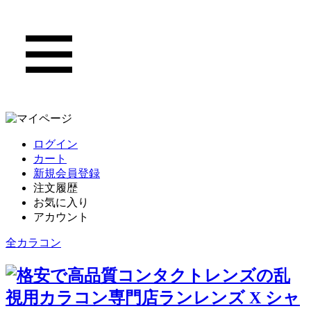
ログイン
カート
新規会員登録
注文履歴
お気に入り
アカウント
全カラコン