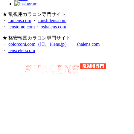
★ 乱視用カラコン専門サイト
・
ranlens.com
・
ranshilens.com
・
lenstomo.com
・
oshalens.com
★ 格安韓国カラコン専門サイト
・
colorconi.com（旧、i-lens.jp）
・
shalens.com
・
lensceleb.com