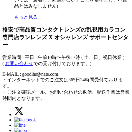
品とはみなしません)
もっと見る
格安で高品質コンタクトレンズの乱視用カラコン
専門店ランレンズ X オシャレンズ サポートセンタ
ー
営業時間 : 平日 : 午前10時〜午後17時 ( 土、日、祝日休業 )
(
お問い合わせ
での受け付けております。)
E-MAIL : goodlhs@nate.com
・インターネットでのご注文は365日24時間受付ておりま
す。
・ご注文確認メール、お問い合わせの返信、配送作業は営業
時間内となります。