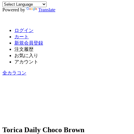
Powered by
Translate
ログイン
カート
新規会員登録
注文履歴
お気に入り
アカウント
全カラコン
Torica Daily Choco Brown