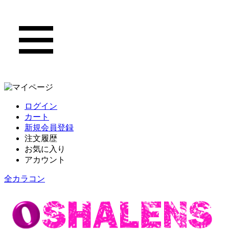
ログイン
カート
新規会員登録
注文履歴
お気に入り
アカウント
全カラコン