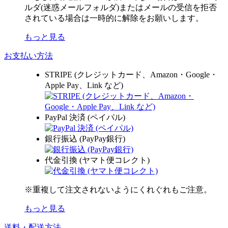
ルダ(迷惑メールフォルダ)またはメールの受信を拒否
されている場合は一時的に解除をお願いします。
もっと見る
お支払い方法
STRIPE (クレジットカード、Amazon・Google・
Apple Pay、Link など)
PayPal 決済 (ペイパル)
銀行振込 (PayPay銀行)
代金引換 (ヤマト便コレクト)
※重複して注文されないようにくれぐれもご注意。
もっと見る
送料・配送方法