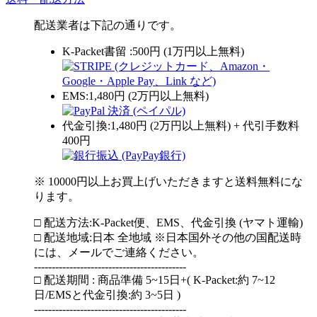
配送業者は下記の通りです。
K-Packet書留 :500円 (1万円以上無料)
EMS:1,480円 (2万円以上無料)
代金引換:1,480円 (2万円以上無料) + 代引手数料
400円
※ 10000円以上お買上げいただきますと送料無料にな
ります。
□ 配送方法:K-Packet便、EMS、代金引換 (ヤマト運輸)
□ 配送地域:日本 全地域 ※日本国外その他の国配送時
には、メールでご連絡ください。
-------------------------------------------
□ 配送期間 : 商品準備 5~15日+( K-Packet:約 7~12
日/EMSと代金引換:約 3~5日 )
-------------------------------------------