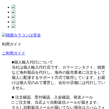
利用ガイド
ご利用ガイド
■個人輸入代行について
当社は個人輸入代行店です。カラーコンタクト、雑貨
など海外製品を代行し、海外の販売業者に注文をして
個人に配達するサポート方式で販売しています。お届
けは個人宅のみで運営し、会社や店舗には代行してい
ません。
■ 注文確認、受付確認、入金確認、発送メール
□ ご注文後、当店より自動返信メールが届きます。
※もし自動返信メールが届いてない場合はスパムフォ