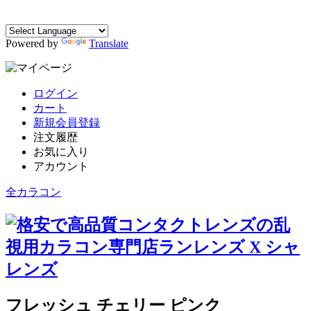
Powered by
Translate
ログイン
カート
新規会員登録
注文履歴
お気に入り
アカウント
全カラコン
フレッシュ チェリー ピンク