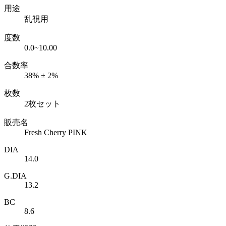
用途
乱視用
度数
0.0~10.00
合数率
38% ± 2%
枚数
2枚セット
販売名
Fresh Cherry PINK
DIA
14.0
G.DIA
13.2
BC
8.6