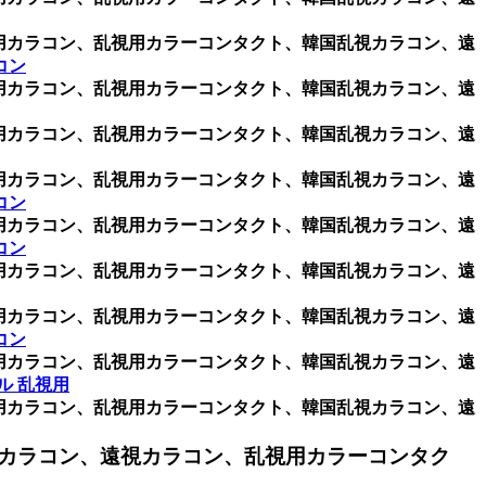
乱視用カラコン、乱視用カラーコンタクト、韓国乱視カラコン、遠
コン
乱視用カラコン、乱視用カラーコンタクト、韓国乱視カラコン、遠
乱視用カラコン、乱視用カラーコンタクト、韓国乱視カラコン、遠
乱視用カラコン、乱視用カラーコンタクト、韓国乱視カラコン、遠
コン
乱視用カラコン、乱視用カラーコンタクト、韓国乱視カラコン、遠
コン
乱視用カラコン、乱視用カラーコンタクト、韓国乱視カラコン、遠
乱視用カラコン、乱視用カラーコンタクト、韓国乱視カラコン、遠
コン
乱視用カラコン、乱視用カラーコンタクト、韓国乱視カラコン、遠
ル 乱視用
乱視用カラコン、乱視用カラーコンタクト、韓国乱視カラコン、遠
カラコン、遠視カラコン、乱視用カラーコンタク