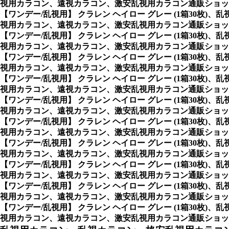
視用カラコン、遠視カラコン、激安乱視用カラコン通販ショッ
【ワンデー/乱視用】 クラレン ヘイロー グレー (1箱30
視用カラコン、遠視カラコン、激安乱視用カラコン通販ショッ
【ワンデー/乱視用】 クラレン ヘイロー グレー (1箱30
視用カラコン、遠視カラコン、激安乱視用カラコン通販ショッ
【ワンデー/乱視用】 クラレン ヘイロー グレー (1箱30
視用カラコン、遠視カラコン、激安乱視用カラコン通販ショッ
【ワンデー/乱視用】 クラレン ヘイロー グレー (1箱30
視用カラコン、遠視カラコン、激安乱視用カラコン通販ショッ
【ワンデー/乱視用】 クラレン ヘイロー グレー (1箱30
視用カラコン、遠視カラコン、激安乱視用カラコン通販ショッ
【ワンデー/乱視用】 クラレン ヘイロー グレー (1箱30
視用カラコン、遠視カラコン、激安乱視用カラコン通販ショッ
【ワンデー/乱視用】 クラレン ヘイロー グレー (1箱30
視用カラコン、遠視カラコン、激安乱視用カラコン通販ショッ
【ワンデー/乱視用】 クラレン ヘイロー グレー (1箱30
視用カラコン、遠視カラコン、激安乱視用カラコン通販ショッ
【ワンデー/乱視用】 クラレン ヘイロー グレー (1箱30
視用カラコン、遠視カラコン、激安乱視用カラコン通販ショッ
【ワンデー/乱視用】 クラレン ヘイロー グレー (1箱30
視用カラコン、遠視カラコン、激安乱視用カラコン通販ショッ