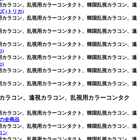
乱視用カラコン、乱視用カラーコンタクト、韓国乱視カラコン、遠
 (トリカ)
乱視用カラコン、乱視用カラーコンタクト、韓国乱視カラコン、遠
乱視用カラコン、乱視用カラーコンタクト、韓国乱視カラコン、遠
乱視用カラコン、乱視用カラーコンタクト、韓国乱視カラコン、遠
)
乱視用カラコン、乱視用カラーコンタクト、韓国乱視カラコン、遠
)
乱視用カラコン、乱視用カラーコンタクト、韓国乱視カラコン、遠
乱視用カラコン、乱視用カラーコンタクト、韓国乱視カラコン、遠
カラコン、遠視カラコン、乱視用カラーコンタク
乱視用カラコン、乱視用カラーコンタクト、韓国乱視カラコン、遠
】の全商品
乱視用カラコン、乱視用カラーコンタクト、韓国乱視カラコン、遠
コン
乱視用カラコン、乱視用カラーコンタクト、韓国乱視カラコン、遠