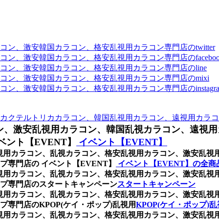
、激安韓国カラコン、格安乱視用カラコン専門店のtwitter
、激安韓国カラコン、格安乱視用カラコン専門店のfaceboo
ン、激安韓国カラコン、格安乱視用カラコン専門店のline
ン、激安韓国カラコン、格安乱視用カラコン専門店のmixi
、激安韓国カラコン、格安乱視用カラコン専門店のinstagra
カクテルトリカカラコン、韓国乱視用カラコン、遠視用カラコ
ン、激安乱視用カラコン、韓国乱視カラコン、遠視用
ント【EVENT】
イベント【EVENT】
枚)、乱視用カラコン、乱視カラコン、格安乱視用カラコン、激安
専門店の イベント【EVENT】
イベント【EVENT】の全商
枚)、乱視用カラコン、乱視カラコン、格安乱視用カラコン、激安
プ専門店のスタートキャンペーン
スタートキャンペーン
枚)、乱視用カラコン、乱視カラコン、格安乱視用カラコン、激安
専門店のKPOP(ケイ・ポップ)乱視用
KPOP(ケイ・ポップ)
枚)、乱視用カラコン、乱視カラコン、格安乱視用カラコン、激安