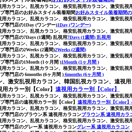
枚)、乱視用カラコン、乱視カラコン、格安乱視用カラコン、激安
プ専門店のお好みスタイル装着期間
お好みスタイル装着期間の
枚)、乱視用カラコン、乱視カラコン、格安乱視用カラコン、激安
門店の1Day (ワンデー)
1Day (ワンデー)
枚)、乱視用カラコン、乱視カラコン、格安乱視用カラコン、激安
店の7Days (1週間) 乱視用
7Days (1週間) 乱視用
枚)、乱視用カラコン、乱視カラコン、格安乱視用カラコン、激安
店の2Weeks (2週間)
2Weeks (2週間)
枚)、乱視用カラコン、乱視カラコン、格安乱視用カラコン、激安
の1Month (1ヶ月間 )
1Month (1ヶ月間 )
枚)、乱視用カラコン、乱視カラコン、格安乱視用カラコン、激安
 6months (6ヶ月間 )
6months (6ヶ月間 )
ン、激安乱視用カラコン、韓国乱視カラコン、遠視用
カラー別【Color】
遠視用カラー別【Color】
枚)、乱視用カラコン、乱視カラコン、格安乱視用カラコン、激安
専門店の遠視用カラー別【Color】
遠視用カラー別【Color
枚)、乱視用カラコン、乱視カラコン、格安乱視用カラコン、激安
プ専門店のブラウン系 遠視用カラコン
ブラウン系 遠視用カラ
枚)、乱視用カラコン、乱視カラコン、格安乱視用カラコン、激安
プ専門店のグレー系 遠視用カラコン
グレー系 遠視用カラコン