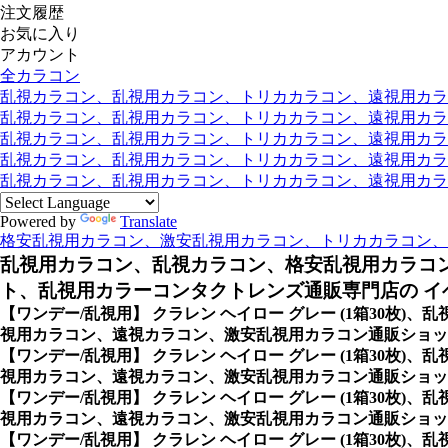
注文履歴
お気に入り
アカウント
全カラコン
乱視カラコン、乱視用カラコン、トリカカラコン、遠視用カラコン
乱視カラコン、乱視用カラコン、トリカカラコン、遠視用カラコン
乱視カラコン、乱視用カラコン、トリカカラコン、遠視用カラコ
乱視カラコン、乱視用カラコン、トリカカラコン、遠視用カラコ
乱視カラコン、乱視用カラコン、トリカカラコン、遠視用カラコン
Powered by
Translate
格安乱視用カラコン、激安乱視用カラコン、トリカカラコン、
乱視用カラコン、乱視カラコン、格安乱視用カラコ
ト、乱視用カラーコンタクトレンズ通販専門店の イベ
【ワンデー/乱視用】 クラレン ヘイロー グレー (1箱30
視用カラコン、遠視カラコン、激安乱視用カラコン通販ショップ
【ワンデー/乱視用】 クラレン ヘイロー グレー (1箱30
視用カラコン、遠視カラコン、激安乱視用カラコン通販ショッ
【ワンデー/乱視用】 クラレン ヘイロー グレー (1箱30
視用カラコン、遠視カラコン、激安乱視用カラコン通販ショップ
【ワンデー/乱視用】 クラレン ヘイロー グレー (1箱30