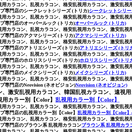
枚)、乱視用カラコン、乱視カラコン、格安乱視用カラコン、激安
専門店のシークレットシリーズ (トリカ)
シークレットシリーズ
枚)、乱視用カラコン、乱視カラコン、格安乱視用カラコン、激安
専門店のオーバールック (トリカ)
オーバールック (トリカ)
枚)、乱視用カラコン、乱視カラコン、格安乱視用カラコン、激安
専門店のアクマシリーズ (トリカ)
アクマシリーズ (トリカ)
枚)、乱視用カラコン、乱視カラコン、格安乱視用カラコン、激安
専門店のアトリエシリーズ (トリカ)
アトリエシリーズ (トリカ
枚)、乱視用カラコン、乱視カラコン、格安乱視用カラコン、激安
専門店のホロリスシリーズ (トリカ)
ホロリスシリーズ (トリカ
枚)、乱視用カラコン、乱視カラコン、格安乱視用カラコン、激安
専門店のメイクシリーズ (トリカ)
メイクシリーズ (トリカ)
枚)、乱視用カラコン、乱視カラコン、格安乱視用カラコン、激安
のNeovision (ネオビジョン)
Neovision (ネオビジョン)
ン、激安乱視用カラコン、韓国乱視カラコン、遠視用
カラー別【Color】
乱視用カラー別【Color】
枚)、乱視用カラコン、乱視カラコン、格安乱視用カラコン、激安
専門店の乱視用カラー別【Color】
乱視用カラー別【Color
枚)、乱視用カラコン、乱視カラコン、格安乱視用カラコン、激安
プ専門店のブラウン系 乱視用カラコン
ブラウン系 乱視用カラ
枚)、乱視用カラコン、乱視カラコン、格安乱視用カラコン、激安