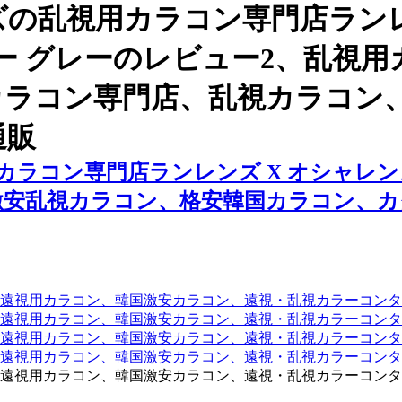
の乱視用カラコン専門店ランレ
ー グレーのレビュー2、乱視
カラコン専門店、乱視カラコン
通販
ラコン専門店ランレンズ X オシャレン
激安乱視カラコン、格安韓国カラコン、
遠視用カラコン、韓国激安カラコン、遠視・乱視カラーコンタ
遠視用カラコン、韓国激安カラコン、遠視・乱視カラーコンタ
、遠視用カラコン、韓国激安カラコン、遠視・乱視カラーコン
、遠視用カラコン、韓国激安カラコン、遠視・乱視カラーコン
遠視用カラコン、韓国激安カラコン、遠視・乱視カラーコンタ