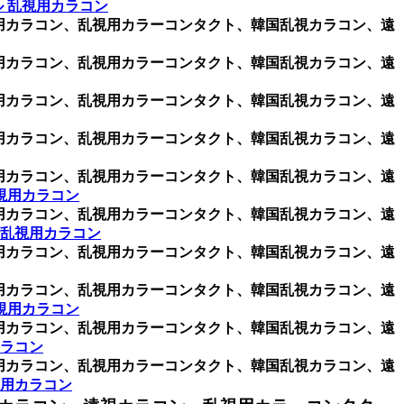
 乱視用カラコン
乱視用カラコン、乱視用カラーコンタクト、韓国乱視カラコン、遠
乱視用カラコン、乱視用カラーコンタクト、韓国乱視カラコン、遠
乱視用カラコン、乱視用カラーコンタクト、韓国乱視カラコン、遠
乱視用カラコン、乱視用カラーコンタクト、韓国乱視カラコン、遠
乱視用カラコン、乱視用カラーコンタクト、韓国乱視カラコン、遠
視用カラコン
乱視用カラコン、乱視用カラーコンタクト、韓国乱視カラコン、遠
ン乱視用カラコン
乱視用カラコン、乱視用カラーコンタクト、韓国乱視カラコン、遠
乱視用カラコン、乱視用カラーコンタクト、韓国乱視カラコン、遠
視用カラコン
乱視用カラコン、乱視用カラーコンタクト、韓国乱視カラコン、遠
ラコン
乱視用カラコン、乱視用カラーコンタクト、韓国乱視カラコン、遠
用カラコン