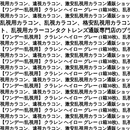
視用カラコン、遠視カラコン、激安乱視用カラコン通販ショッ
【ワンデー/乱視用】 クラレン ヘイロー グレー (1箱30
視用カラコン、遠視カラコン、激安乱視用カラコン通販ショッ
乱視用カラコン、乱視カラコン、格安乱視用カラコ
ト、乱視用カラーコンタクトレンズ通販専門店のブ
【ワンデー/乱視用】 クラレン ヘイロー グレー (1箱30
視用カラコン、遠視カラコン、激安乱視用カラコン通販ショッ
【ワンデー/乱視用】 クラレン ヘイロー グレー (1箱30
視用カラコン、遠視カラコン、激安乱視用カラコン通販ショップ専門店のCo
【ワンデー/乱視用】 クラレン ヘイロー グレー (1箱30
視用カラコン、遠視カラコン、激安乱視用カラコン通販ショップ専門店の
【ワンデー/乱視用】 クラレン ヘイロー グレー (1箱30
視用カラコン、遠視カラコン、激安乱視用カラコン通販ショップ専
【ワンデー/乱視用】 クラレン ヘイロー グレー (1箱30
視用カラコン、遠視カラコン、激安乱視用カラコン通販ショップ専
【ワンデー/乱視用】 クラレン ヘイロー グレー (1箱30
視用カラコン、遠視カラコン、激安乱視用カラコン通販ショップ専
【ワンデー/乱視用】 クラレン ヘイロー グレー (1箱30
視用カラコン、遠視カラコン、激安乱視用カラコン通販ショップ
【ワンデー/乱視用】 クラレン ヘイロー グレー (1箱30
視用カラコン、遠視カラコン、激安乱視用カラコン通販ショップ