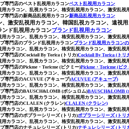
プ専門店のベスト乱視用カラコン
ベスト乱視用カラコン
枚)、乱視用カラコン、乱視カラコン、格安乱視用カラコン、激安
プ専門店の新商品乱視用カラコン
新商品乱視用カラコン
ン、激安乱視用カラコン、韓国乱視カラコン、遠視用
ランド乱視用カラコン
ブランド乱視用カラコン
枚)、乱視用カラコン、乱視カラコン、格安乱視用カラコン、激安
プ専門店のブランド乱視用カラコン
ブランド乱視用カラコンの
枚)、乱視用カラコン、乱視カラコン、格安乱視用カラコン、激安
cktail By Torica (トリカ)
Cocktail By Torica (トリ
枚)、乱視用カラコン、乱視カラコン、格安乱視用カラコン、激安
Pickme・Toricme (ピクミー)
Pickme・Toricme (ピ
枚)、乱視用カラコン、乱視カラコン、格安乱視用カラコン、激安
門店のACUVUE (アキューブ)
ACUVUE (アキューブ)
枚)、乱視用カラコン、乱視カラコン、格安乱視用カラコン、激安
門店のBAUSCH&LOMB (ボシュロム)
BAUSCH&LOMB 
枚)、乱視用カラコン、乱視カラコン、格安乱視用カラコン、激安
門店のCLALEN (クラレン)
CLALEN (クラレン)
枚)、乱視用カラコン、乱視カラコン、格安乱視用カラコン、激安
専門店のポプラーシリーズ (トリカ)
ポプラーシリーズ (トリカ
枚)、乱視用カラコン、乱視カラコン、格安乱視用カラコン、激安
専門店のナチュレシリーズ (トリカ)
ナチュレシリーズ (トリカ