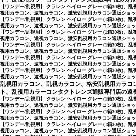
【ワンデー/乱視用】 クラレン ヘイロー グレー (1箱30
視用カラコン、遠視カラコン、激安乱視用カラコン通販ショッ
【ワンデー/乱視用】 クラレン ヘイロー グレー (1箱30
視用カラコン、遠視カラコン、激安乱視用カラコン通販ショップ専
【ワンデー/乱視用】 クラレン ヘイロー グレー (1箱30
視用カラコン、遠視カラコン、激安乱視用カラコン通販ショップ専門
【ワンデー/乱視用】 クラレン ヘイロー グレー (1箱30
視用カラコン、遠視カラコン、激安乱視用カラコン通販ショップ専門
【ワンデー/乱視用】 クラレン ヘイロー グレー (1箱30
視用カラコン、遠視カラコン、激安乱視用カラコン通販ショップ専門店
【ワンデー/乱視用】 クラレン ヘイロー グレー (1箱30
視用カラコン、遠視カラコン、激安乱視用カラコン通販ショップ専門店の
乱視用カラコン、乱視カラコン、格安乱視用カラコ
ト、乱視用カラーコンタクトレンズ通販専門店の遠視用
【ワンデー/乱視用】 クラレン ヘイロー グレー (1箱30
視用カラコン、遠視カラコン、激安乱視用カラコン通販ショップ
【ワンデー/乱視用】 クラレン ヘイロー グレー (1箱30
視用カラコン、遠視カラコン、激安乱視用カラコン通販ショッ
【ワンデー/乱視用】 クラレン ヘイロー グレー (1箱30
視用カラコン、遠視カラコン、激安乱視用カラコン通販ショッ