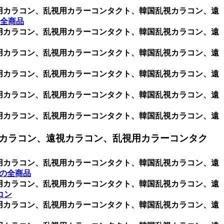
乱視用カラコン、乱視用カラーコンタクト、韓国乱視カラコン、遠
全商品
乱視用カラコン、乱視用カラーコンタクト、韓国乱視カラコン、遠
乱視用カラコン、乱視用カラーコンタクト、韓国乱視カラコン、遠
乱視用カラコン、乱視用カラーコンタクト、韓国乱視カラコン、遠
乱視用カラコン、乱視用カラーコンタクト、韓国乱視カラコン、遠
乱視用カラコン、乱視用カラーコンタクト、韓国乱視カラコン、遠
カラコン、遠視カラコン、乱視用カラーコンタク
乱視用カラコン、乱視用カラーコンタクト、韓国乱視カラコン、遠
】の全商品
乱視用カラコン、乱視用カラーコンタクト、韓国乱視カラコン、遠
コン
乱視用カラコン、乱視用カラーコンタクト、韓国乱視カラコン、遠