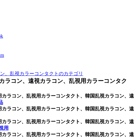
k
m
ン、乱視カラーコンタクトのカテゴリ
カラコン、遠視カラコン、乱視用カラーコンタク
乱視用カラコン、乱視用カラーコンタクト、韓国乱視カラコン、遠
品
乱視用カラコン、乱視用カラーコンタクト、韓国乱視カラコン、遠
乱視用カラコン、乱視用カラーコンタクト、韓国乱視カラコン、遠
乱視用
乱視用カラコン、乱視用カラーコンタクト、韓国乱視カラコン、遠