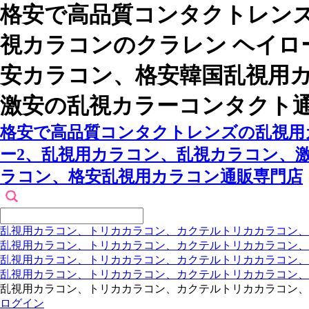
格安で高品質コンタクトレンズ
視カラコンのクラレン ヘイロ
安カラコン、格安韓国乱視用
激安の乱視カラーコンタクト
格安で高品質コンタクトレンズの乱視用カ
ー2、乱視用カラコン、乱視カラコン、
ラコン、格安乱視用カラコン通販専門店
乱視用カラコン、トリカカラコン、カクテルトリカカラコン、
乱視用カラコン、トリカカラコン、カクテルトリカカラコン、
乱視用カラコン、トリカカラコン、カクテルトリカカラコン
乱視用カラコン、トリカカラコン、カクテルトリカカラコン
乱視用カラコン、トリカカラコン、カクテルトリカカラコン、
ログイン