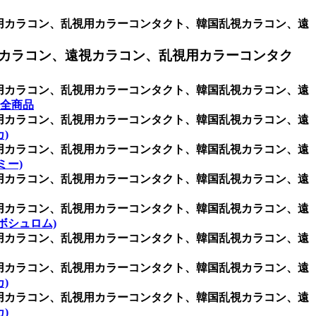
乱視用カラコン、乱視用カラーコンタクト、韓国乱視カラコン、遠
カラコン、遠視カラコン、乱視用カラーコンタク
乱視用カラコン、乱視用カラーコンタクト、韓国乱視カラコン、遠
全商品
乱視用カラコン、乱視用カラーコンタクト、韓国乱視カラコン、遠
カ)
乱視用カラコン、乱視用カラーコンタクト、韓国乱視カラコン、遠
クミー)
乱視用カラコン、乱視用カラーコンタクト、韓国乱視カラコン、遠
乱視用カラコン、乱視用カラーコンタクト、韓国乱視カラコン、遠
(ボシュロム)
乱視用カラコン、乱視用カラーコンタクト、韓国乱視カラコン、遠
乱視用カラコン、乱視用カラーコンタクト、韓国乱視カラコン、遠
)
乱視用カラコン、乱視用カラーコンタクト、韓国乱視カラコン、遠
)