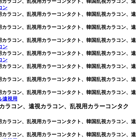
乱視用カラコン、乱視用カラーコンタクト、韓国乱視カラコン、遠
コン
乱視用カラコン、乱視用カラーコンタクト、韓国乱視カラコン、遠
乱視用カラコン、乱視用カラーコンタクト、韓国乱視カラコン、遠
乱視用カラコン、乱視用カラーコンタクト、韓国乱視カラコン、遠
コン
乱視用カラコン、乱視用カラーコンタクト、韓国乱視カラコン、遠
コン
乱視用カラコン、乱視用カラーコンタクト、韓国乱視カラコン、遠
乱視用カラコン、乱視用カラーコンタクト、韓国乱視カラコン、遠
乱視用カラコン、乱視用カラーコンタクト、韓国乱視カラコン、遠
ル遠視用
カラコン、遠視カラコン、乱視用カラーコンタク
乱視用カラコン、乱視用カラーコンタクト、韓国乱視カラコン、遠
乱視用カラコン、乱視用カラーコンタクト、韓国乱視カラコン、遠