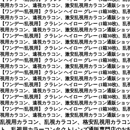
視用カラコン、遠視カラコン、激安乱視用カラコン通販ショッ
【ワンデー/乱視用】 クラレン ヘイロー グレー (1箱30
視用カラコン、遠視カラコン、激安乱視用カラコン通販ショッ
【ワンデー/乱視用】 クラレン ヘイロー グレー (1箱30
視用カラコン、遠視カラコン、激安乱視用カラコン通販ショッ
【ワンデー/乱視用】 クラレン ヘイロー グレー (1箱30
視用カラコン、遠視カラコン、激安乱視用カラコン通販ショッ
【ワンデー/乱視用】 クラレン ヘイロー グレー (1箱30
視用カラコン、遠視カラコン、激安乱視用カラコン通販ショッ
【ワンデー/乱視用】 クラレン ヘイロー グレー (1箱30
視用カラコン、遠視カラコン、激安乱視用カラコン通販ショッ
【ワンデー/乱視用】 クラレン ヘイロー グレー (1箱30
視用カラコン、遠視カラコン、激安乱視用カラコン通販ショッ
【ワンデー/乱視用】 クラレン ヘイロー グレー (1箱30
視用カラコン、遠視カラコン、激安乱視用カラコン通販ショッ
【ワンデー/乱視用】 クラレン ヘイロー グレー (1箱30
視用カラコン、遠視カラコン、激安乱視用カラコン通販ショッ
【ワンデー/乱視用】 クラレン ヘイロー グレー (1箱30
視用カラコン、遠視カラコン、激安乱視用カラコン通販ショップ専門店の
乱視用カラコン、乱視カラコン、格安乱視用カラコ
ト、乱視用カラーコンタクトレンズ通販専門店のお