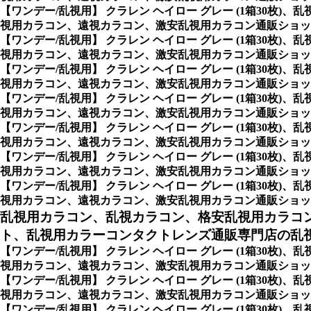
【ワンデー/乱視用】 クラレン ヘイロー グレー (1箱30
視用カラコン、遠視カラコン、激安乱視用カラコン通販ショップ
【ワンデー/乱視用】 クラレン ヘイロー グレー (1箱30
視用カラコン、遠視カラコン、激安乱視用カラコン通販ショップ
【ワンデー/乱視用】 クラレン ヘイロー グレー (1箱30
視用カラコン、遠視カラコン、激安乱視用カラコン通販ショップ
【ワンデー/乱視用】 クラレン ヘイロー グレー (1箱30
視用カラコン、遠視カラコン、激安乱視用カラコン通販ショップ
【ワンデー/乱視用】 クラレン ヘイロー グレー (1箱30
視用カラコン、遠視カラコン、激安乱視用カラコン通販ショップ
【ワンデー/乱視用】 クラレン ヘイロー グレー (1箱30
視用カラコン、遠視カラコン、激安乱視用カラコン通販ショップ
【ワンデー/乱視用】 クラレン ヘイロー グレー (1箱30
視用カラコン、遠視カラコン、激安乱視用カラコン通販ショップ専門店
乱視用カラコン、乱視カラコン、格安乱視用カラコ
ト、乱視用カラーコンタクトレンズ通販専門店の乱視用
【ワンデー/乱視用】 クラレン ヘイロー グレー (1箱30
視用カラコン、遠視カラコン、激安乱視用カラコン通販ショップ
【ワンデー/乱視用】 クラレン ヘイロー グレー (1箱30
視用カラコン、遠視カラコン、激安乱視用カラコン通販ショッ
【ワンデー/乱視用】 クラレン ヘイロー グレー (1箱30