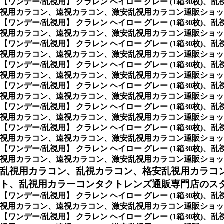
【ワンデー/乱視用】 クラレン ヘイロー グレー (1箱30
視用カラコン、遠視カラコン、激安乱視用カラコン通販ショッ
【ワンデー/乱視用】 クラレン ヘイロー グレー (1箱30
視用カラコン、遠視カラコン、激安乱視用カラコン通販ショッ
【ワンデー/乱視用】 クラレン ヘイロー グレー (1箱30
視用カラコン、遠視カラコン、激安乱視用カラコン通販ショッ
【ワンデー/乱視用】 クラレン ヘイロー グレー (1箱30
視用カラコン、遠視カラコン、激安乱視用カラコン通販ショッ
【ワンデー/乱視用】 クラレン ヘイロー グレー (1箱30
視用カラコン、遠視カラコン、激安乱視用カラコン通販ショッ
【ワンデー/乱視用】 クラレン ヘイロー グレー (1箱30
視用カラコン、遠視カラコン、激安乱視用カラコン通販ショッ
【ワンデー/乱視用】 クラレン ヘイロー グレー (1箱30
視用カラコン、遠視カラコン、激安乱視用カラコン通販ショッ
【ワンデー/乱視用】 クラレン ヘイロー グレー (1箱30
視用カラコン、遠視カラコン、激安乱視用カラコン通販ショッ
乱視用カラコン、乱視カラコン、格安乱視用カラコ
ト、乱視用カラーコンタクトレンズ通販専門店のスタイ
【ワンデー/乱視用】 クラレン ヘイロー グレー (1箱30
視用カラコン、遠視カラコン、激安乱視用カラコン通販ショップ
【ワンデー/乱視用】 クラレン ヘイロー グレー (1箱30