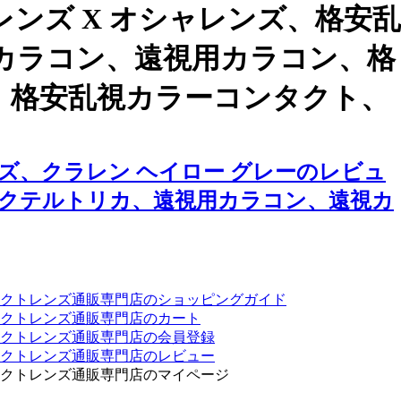
ンズ X オシャレンズ、格安乱
用カラコン、遠視用カラコン、格
、格安乱視カラーコンタクト、
ズ、クラレン ヘイロー グレーのレビュ
カクテルトリカ、遠視用カラコン、遠視カ
クトレンズ通販専門店のショッピングガイド
クトレンズ通販専門店のカート
タクトレンズ通販専門店の会員登録
タクトレンズ通販専門店のレビュー
クトレンズ通販専門店のマイページ