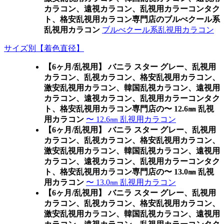
カラコン、遠視カラコン、乱視用カラーコンタク
ト、格安乱視用カラコン専門店のブルべクール系
乱視用カラコン
ブルべクール系乱視用カラコン
サイズ別【着色直径】
【6ヶ月/乱視用】 バニラ スター グレー、乱視用
カラコン、乱視カラコン、格安乱視用カラコン、
激安乱視用カラコン、韓国乱視カラコン、遠視用
カラコン、遠視カラコン、乱視用カラーコンタク
ト、格安乱視用カラコン専門店の〜 12.6㎜ 乱視
用カラコン
〜 12.6㎜ 乱視用カラコン
【6ヶ月/乱視用】 バニラ スター グレー、乱視用
カラコン、乱視カラコン、格安乱視用カラコン、
激安乱視用カラコン、韓国乱視カラコン、遠視用
カラコン、遠視カラコン、乱視用カラーコンタク
ト、格安乱視用カラコン専門店の〜 13.0㎜ 乱視
用カラコン
〜 13.0㎜ 乱視用カラコン
【6ヶ月/乱視用】 バニラ スター グレー、乱視用
カラコン、乱視カラコン、格安乱視用カラコン、
激安乱視用カラコン、韓国乱視カラコン、遠視用