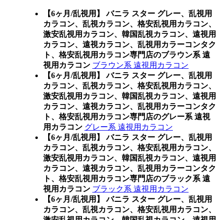
【6ヶ月/乱視用】 バニラ スター グレー、乱視用
カラコン、乱視カラコン、格安乱視用カラコン、
激安乱視用カラコン、韓国乱視カラコン、遠視用
カラコン、遠視カラコン、乱視用カラーコンタク
ト、格安乱視用カラコン専門店のブラウン系 遠
視用カラコン
ブラウン系 遠視用カラコン
【6ヶ月/乱視用】 バニラ スター グレー、乱視用
カラコン、乱視カラコン、格安乱視用カラコン、
激安乱視用カラコン、韓国乱視カラコン、遠視用
カラコン、遠視カラコン、乱視用カラーコンタク
ト、格安乱視用カラコン専門店のグレー系 遠視
用カラコン
グレー系 遠視用カラコン
【6ヶ月/乱視用】 バニラ スター グレー、乱視用
カラコン、乱視カラコン、格安乱視用カラコン、
激安乱視用カラコン、韓国乱視カラコン、遠視用
カラコン、遠視カラコン、乱視用カラーコンタク
ト、格安乱視用カラコン専門店のブラック系 遠
視用カラコン
ブラック系 遠視用カラコン
【6ヶ月/乱視用】 バニラ スター グレー、乱視用
カラコン、乱視カラコン、格安乱視用カラコン、
激安乱視用カラコン、韓国乱視カラコン、遠視用