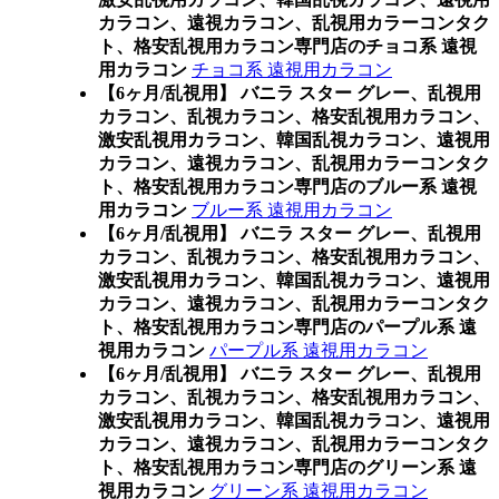
カラコン、遠視カラコン、乱視用カラーコンタク
ト、格安乱視用カラコン専門店のチョコ系 遠視
用カラコン
チョコ系 遠視用カラコン
【6ヶ月/乱視用】 バニラ スター グレー、乱視用
カラコン、乱視カラコン、格安乱視用カラコン、
激安乱視用カラコン、韓国乱視カラコン、遠視用
カラコン、遠視カラコン、乱視用カラーコンタク
ト、格安乱視用カラコン専門店のブルー系 遠視
用カラコン
ブルー系 遠視用カラコン
【6ヶ月/乱視用】 バニラ スター グレー、乱視用
カラコン、乱視カラコン、格安乱視用カラコン、
激安乱視用カラコン、韓国乱視カラコン、遠視用
カラコン、遠視カラコン、乱視用カラーコンタク
ト、格安乱視用カラコン専門店のパープル系 遠
視用カラコン
パープル系 遠視用カラコン
【6ヶ月/乱視用】 バニラ スター グレー、乱視用
カラコン、乱視カラコン、格安乱視用カラコン、
激安乱視用カラコン、韓国乱視カラコン、遠視用
カラコン、遠視カラコン、乱視用カラーコンタク
ト、格安乱視用カラコン専門店のグリーン系 遠
視用カラコン
グリーン系 遠視用カラコン