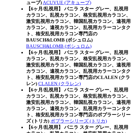
ューブ)
ACUVUE (アキューブ)
【6ヶ月/乱視用】 バニラ スター グレー、乱視用
カラコン、乱視カラコン、格安乱視用カラコン、
激安乱視用カラコン、韓国乱視カラコン、遠視用
カラコン、遠視カラコン、乱視用カラーコンタク
ト、格安乱視用カラコン専門店の
BAUSCH&LOMB (ボシュロム)
BAUSCH&LOMB (ボシュロム)
【6ヶ月/乱視用】 バニラ スター グレー、乱視用
カラコン、乱視カラコン、格安乱視用カラコン、
激安乱視用カラコン、韓国乱視カラコン、遠視用
カラコン、遠視カラコン、乱視用カラーコンタク
ト、格安乱視用カラコン専門店のCLALEN (クラ
レン)
CLALEN (クラレン)
【6ヶ月/乱視用】 バニラ スター グレー、乱視用
カラコン、乱視カラコン、格安乱視用カラコン、
激安乱視用カラコン、韓国乱視カラコン、遠視用
カラコン、遠視カラコン、乱視用カラーコンタク
ト、格安乱視用カラコン専門店のポプラーシリー
ズ (トリカ)
ポプラーシリーズ (トリカ)
【6ヶ月/乱視用】 バニラ スター グレー、乱視用