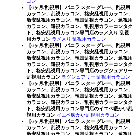
コン
【6ヶ月/乱視用】 バニラ スター グレー、乱視用
カラコン、乱視カラコン、格安乱視用カラコン、
激安乱視用カラコン、韓国乱視カラコン、遠視用
カラコン、遠視カラコン、乱視用カラーコンタク
ト、格安乱視用カラコン専門店のラメ入り 乱視
用カラコン
ラメ入り 乱視用カラコン
【6ヶ月/乱視用】 バニラ スター グレー、乱視用
カラコン、乱視カラコン、格安乱視用カラコン、
激安乱視用カラコン、韓国乱視カラコン、遠視用
カラコン、遠視カラコン、乱視用カラーコンタク
ト、格安乱視用カラコン専門店のラグジュアリー
乱視用カラコン
ラグジュアリー 乱視用カラコン
【6ヶ月/乱視用】 バニラ スター グレー、乱視用
カラコン、乱視カラコン、格安乱視用カラコン、
激安乱視用カラコン、韓国乱視カラコン、遠視用
カラコン、遠視カラコン、乱視用カラーコンタク
ト、格安乱視用カラコン専門店のイエベ暖かい乱
視用カラコン
イエベ暖かい乱視用カラコン
【6ヶ月/乱視用】 バニラ スター グレー、乱視用
カラコン、乱視カラコン、格安乱視用カラコン、
激安乱視用カラコン、韓国乱視カラコン、遠視用