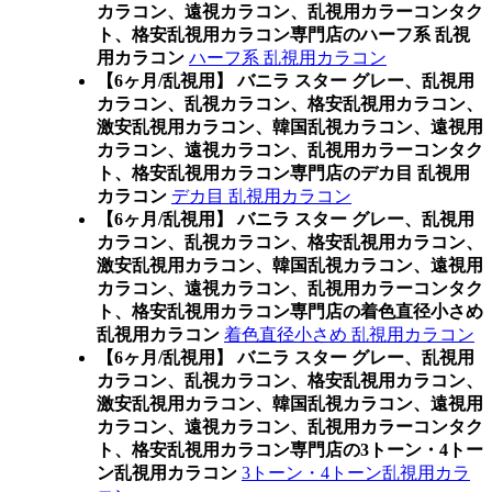
カラコン、遠視カラコン、乱視用カラーコンタク
ト、格安乱視用カラコン専門店のハーフ系 乱視
用カラコン
ハーフ系 乱視用カラコン
【6ヶ月/乱視用】 バニラ スター グレー、乱視用
カラコン、乱視カラコン、格安乱視用カラコン、
激安乱視用カラコン、韓国乱視カラコン、遠視用
カラコン、遠視カラコン、乱視用カラーコンタク
ト、格安乱視用カラコン専門店のデカ目 乱視用
カラコン
デカ目 乱視用カラコン
【6ヶ月/乱視用】 バニラ スター グレー、乱視用
カラコン、乱視カラコン、格安乱視用カラコン、
激安乱視用カラコン、韓国乱視カラコン、遠視用
カラコン、遠視カラコン、乱視用カラーコンタク
ト、格安乱視用カラコン専門店の着色直径小さめ
乱視用カラコン
着色直径小さめ 乱視用カラコン
【6ヶ月/乱視用】 バニラ スター グレー、乱視用
カラコン、乱視カラコン、格安乱視用カラコン、
激安乱視用カラコン、韓国乱視カラコン、遠視用
カラコン、遠視カラコン、乱視用カラーコンタク
ト、格安乱視用カラコン専門店の3トーン・4トー
ン乱視用カラコン
3トーン・4トーン乱視用カラ