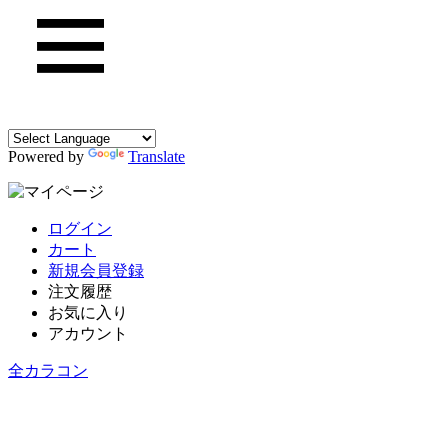
Powered by
Translate
ログイン
カート
新規会員登録
注文履歴
お気に入り
アカウント
全カラコン