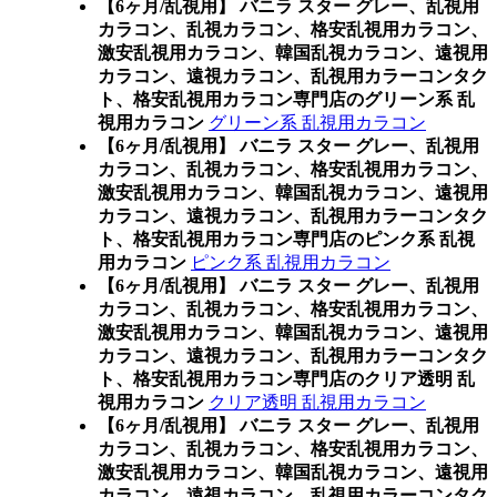
【6ヶ月/乱視用】 バニラ スター グレー、乱視用
カラコン、乱視カラコン、格安乱視用カラコン、
激安乱視用カラコン、韓国乱視カラコン、遠視用
カラコン、遠視カラコン、乱視用カラーコンタク
ト、格安乱視用カラコン専門店のグリーン系 乱
視用カラコン
グリーン系 乱視用カラコン
【6ヶ月/乱視用】 バニラ スター グレー、乱視用
カラコン、乱視カラコン、格安乱視用カラコン、
激安乱視用カラコン、韓国乱視カラコン、遠視用
カラコン、遠視カラコン、乱視用カラーコンタク
ト、格安乱視用カラコン専門店のピンク系 乱視
用カラコン
ピンク系 乱視用カラコン
【6ヶ月/乱視用】 バニラ スター グレー、乱視用
カラコン、乱視カラコン、格安乱視用カラコン、
激安乱視用カラコン、韓国乱視カラコン、遠視用
カラコン、遠視カラコン、乱視用カラーコンタク
ト、格安乱視用カラコン専門店のクリア透明 乱
視用カラコン
クリア透明 乱視用カラコン
【6ヶ月/乱視用】 バニラ スター グレー、乱視用
カラコン、乱視カラコン、格安乱視用カラコン、
激安乱視用カラコン、韓国乱視カラコン、遠視用
カラコン、遠視カラコン、乱視用カラーコンタク