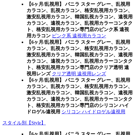
【6ヶ月/乱視用】 バニラ スター グレー、乱視用
カラコン、乱視カラコン、格安乱視用カラコン、
激安乱視用カラコン、韓国乱視カラコン、遠視用
カラコン、遠視カラコン、乱視用カラーコンタク
ト、格安乱視用カラコン専門店のピンク系 遠視
用カラコン
ピンク系 遠視用カラコン
【6ヶ月/乱視用】 バニラ スター グレー、乱視用
カラコン、乱視カラコン、格安乱視用カラコン、
激安乱視用カラコン、韓国乱視カラコン、遠視用
カラコン、遠視カラコン、乱視用カラーコンタク
ト、格安乱視用カラコン専門店のクリア透明 遠
視用レンズ
クリア透明 遠視用レンズ
【6ヶ月/乱視用】 バニラ スター グレー、乱視用
カラコン、乱視カラコン、格安乱視用カラコン、
激安乱視用カラコン、韓国乱視カラコン、遠視用
カラコン、遠視カラコン、乱視用カラーコンタク
ト、格安乱視用カラコン専門店のシリコン ハイ
ドロゲル遠視用
シリコン ハイドロゲル遠視用
スタイル別【Style】
【6ヶ月/乱視用】 バニラ スター グレー、乱視用