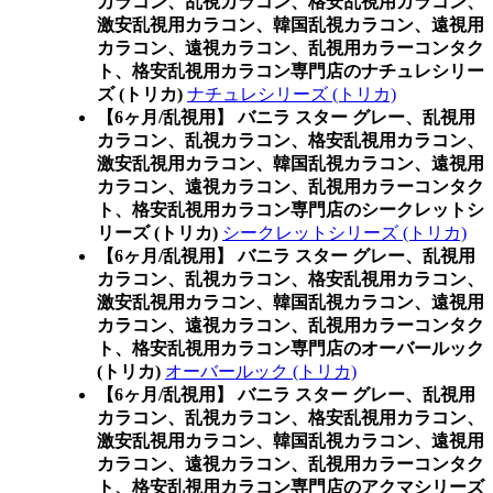
カラコン、乱視カラコン、格安乱視用カラコン、
激安乱視用カラコン、韓国乱視カラコン、遠視用
カラコン、遠視カラコン、乱視用カラーコンタク
ト、格安乱視用カラコン専門店のナチュレシリー
ズ (トリカ)
ナチュレシリーズ (トリカ)
【6ヶ月/乱視用】 バニラ スター グレー、乱視用
カラコン、乱視カラコン、格安乱視用カラコン、
激安乱視用カラコン、韓国乱視カラコン、遠視用
カラコン、遠視カラコン、乱視用カラーコンタク
ト、格安乱視用カラコン専門店のシークレットシ
リーズ (トリカ)
シークレットシリーズ (トリカ)
【6ヶ月/乱視用】 バニラ スター グレー、乱視用
カラコン、乱視カラコン、格安乱視用カラコン、
激安乱視用カラコン、韓国乱視カラコン、遠視用
カラコン、遠視カラコン、乱視用カラーコンタク
ト、格安乱視用カラコン専門店のオーバールック
(トリカ)
オーバールック (トリカ)
【6ヶ月/乱視用】 バニラ スター グレー、乱視用
カラコン、乱視カラコン、格安乱視用カラコン、
激安乱視用カラコン、韓国乱視カラコン、遠視用
カラコン、遠視カラコン、乱視用カラーコンタク
ト、格安乱視用カラコン専門店のアクマシリーズ