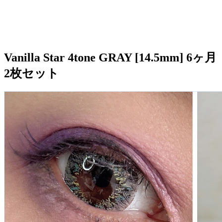
Vanilla Star 4tone GRAY [14.5mm] 6ヶ月
2枚セット