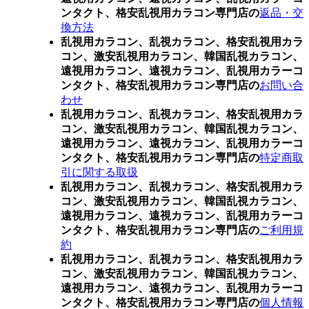
ンタクト、格安乱視用カラコン専門店の
返品・交
換方法
乱視用カラコン、乱視カラコン、格安乱視用カラ
コン、激安乱視用カラコン、韓国乱視カラコン、
遠視用カラコン、遠視カラコン、乱視用カラーコ
ンタクト、格安乱視用カラコン専門店の
お問い合
わせ
乱視用カラコン、乱視カラコン、格安乱視用カラ
コン、激安乱視用カラコン、韓国乱視カラコン、
遠視用カラコン、遠視カラコン、乱視用カラーコ
ンタクト、格安乱視用カラコン専門店の
特定商取
引に関する取扱
乱視用カラコン、乱視カラコン、格安乱視用カラ
コン、激安乱視用カラコン、韓国乱視カラコン、
遠視用カラコン、遠視カラコン、乱視用カラーコ
ンタクト、格安乱視用カラコン専門店の
ご利用規
約
乱視用カラコン、乱視カラコン、格安乱視用カラ
コン、激安乱視用カラコン、韓国乱視カラコン、
遠視用カラコン、遠視カラコン、乱視用カラーコ
ンタクト、格安乱視用カラコン専門店の
個人情報