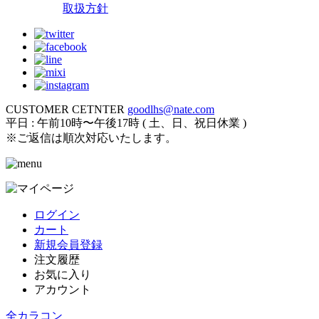
取扱方針
CUSTOMER CETNTER
goodlhs@nate.com
平日 : 午前10時〜午後17時 ( 土、日、祝日休業 )
※ご返信は順次対応いたします。
ログイン
カート
新規会員登録
注文履歴
お気に入り
アカウント
全カラコン