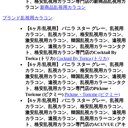
ト、格安乱視用カラコン専門店の新商品乱視用カ
ラコン
新商品乱視用カラコン
ブランド乱視用カラコン
【6ヶ月/乱視用】 バニラ スター グレー、乱視用
カラコン、乱視カラコン、格安乱視用カラコン、
激安乱視用カラコン、韓国乱視カラコン、遠視用
カラコン、遠視カラコン、乱視用カラーコンタク
ト、格安乱視用カラコン専門店のCocktail By
Torica (トリカ)
Cocktail By Torica (トリカ)
【6ヶ月/乱視用】 バニラ スター グレー、乱視用
カラコン、乱視カラコン、格安乱視用カラコン、
激安乱視用カラコン、韓国乱視カラコン、遠視用
カラコン、遠視カラコン、乱視用カラーコンタク
ト、格安乱視用カラコン専門店のPickme・
Toricme (ピクミー)
Pickme・Toricme (ピクミー)
【6ヶ月/乱視用】 バニラ スター グレー、乱視用
カラコン、乱視カラコン、格安乱視用カラコン、
激安乱視用カラコン、韓国乱視カラコン、遠視用
カラコン、遠視カラコン、乱視用カラーコンタク
ト、格安乱視用カラコン専門店のACUVUE (アキ