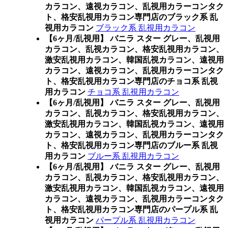
カラコン、遠視カラコン、乱視用カラーコンタク
ト、格安乱視用カラコン専門店のブラック系 乱
視用カラコン
ブラック系 乱視用カラコン
【6ヶ月/乱視用】 バニラ スター グレー、乱視用
カラコン、乱視カラコン、格安乱視用カラコン、
激安乱視用カラコン、韓国乱視カラコン、遠視用
カラコン、遠視カラコン、乱視用カラーコンタク
ト、格安乱視用カラコン専門店のチョコ系 乱視
用カラコン
チョコ系 乱視用カラコン
【6ヶ月/乱視用】 バニラ スター グレー、乱視用
カラコン、乱視カラコン、格安乱視用カラコン、
激安乱視用カラコン、韓国乱視カラコン、遠視用
カラコン、遠視カラコン、乱視用カラーコンタク
ト、格安乱視用カラコン専門店のブルー系 乱視
用カラコン
ブルー系 乱視用カラコン
【6ヶ月/乱視用】 バニラ スター グレー、乱視用
カラコン、乱視カラコン、格安乱視用カラコン、
激安乱視用カラコン、韓国乱視カラコン、遠視用
カラコン、遠視カラコン、乱視用カラーコンタク
ト、格安乱視用カラコン専門店のパープル系 乱
視用カラコン
パープル系 乱視用カラコン