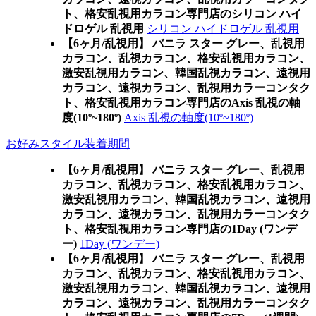
ト、格安乱視用カラコン専門店のシリコン ハイ
ドロゲル 乱視用
シリコン ハイドロゲル 乱視用
【6ヶ月/乱視用】 バニラ スター グレー、乱視用
カラコン、乱視カラコン、格安乱視用カラコン、
激安乱視用カラコン、韓国乱視カラコン、遠視用
カラコン、遠視カラコン、乱視用カラーコンタク
ト、格安乱視用カラコン専門店のAxis 乱視の軸
度(10º~180º)
Axis 乱視の軸度(10º~180º)
お好みスタイル装着期間
【6ヶ月/乱視用】 バニラ スター グレー、乱視用
カラコン、乱視カラコン、格安乱視用カラコン、
激安乱視用カラコン、韓国乱視カラコン、遠視用
カラコン、遠視カラコン、乱視用カラーコンタク
ト、格安乱視用カラコン専門店の1Day (ワンデ
ー)
1Day (ワンデー)
【6ヶ月/乱視用】 バニラ スター グレー、乱視用
カラコン、乱視カラコン、格安乱視用カラコン、
激安乱視用カラコン、韓国乱視カラコン、遠視用
カラコン、遠視カラコン、乱視用カラーコンタク