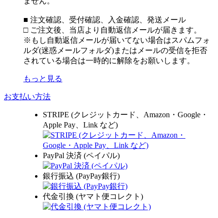
ません。
■ 注文確認、受付確認、入金確認、発送メール
□ ご注文後、当店より自動返信メールが届きます。
※もし自動返信メールが届いてない場合はスパムフォ
ルダ(迷惑メールフォルダ)またはメールの受信を拒否
されている場合は一時的に解除をお願いします。
もっと見る
お支払い方法
STRIPE (クレジットカード、Amazon・Google・
Apple Pay、Link など)
PayPal 決済 (ペイパル)
銀行振込 (PayPay銀行)
代金引換 (ヤマト便コレクト)