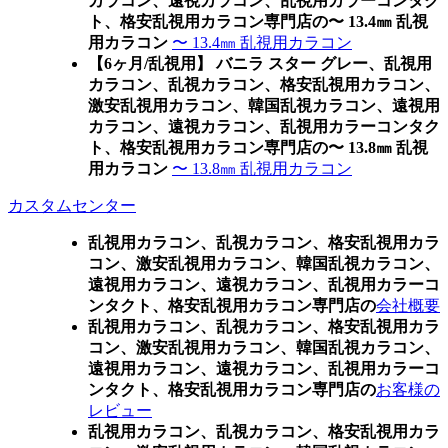
カラコン、遠視カラコン、乱視用カラーコンタク
ト、格安乱視用カラコン専門店の〜 13.4㎜ 乱視
用カラコン
〜 13.4㎜ 乱視用カラコン
【6ヶ月/乱視用】 バニラ スター グレー、乱視用
カラコン、乱視カラコン、格安乱視用カラコン、
激安乱視用カラコン、韓国乱視カラコン、遠視用
カラコン、遠視カラコン、乱視用カラーコンタク
ト、格安乱視用カラコン専門店の〜 13.8㎜ 乱視
用カラコン
〜 13.8㎜ 乱視用カラコン
カスタムセンター
乱視用カラコン、乱視カラコン、格安乱視用カラ
コン、激安乱視用カラコン、韓国乱視カラコン、
遠視用カラコン、遠視カラコン、乱視用カラーコ
ンタクト、格安乱視用カラコン専門店の
会社概要
乱視用カラコン、乱視カラコン、格安乱視用カラ
コン、激安乱視用カラコン、韓国乱視カラコン、
遠視用カラコン、遠視カラコン、乱視用カラーコ
ンタクト、格安乱視用カラコン専門店の
お客様の
レビュー
乱視用カラコン、乱視カラコン、格安乱視用カラ