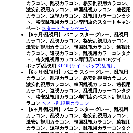
カラコン、乱視カラコン、格安乱視用カラコン、
激安乱視用カラコン、韓国乱視カラコン、遠視用
カラコン、遠視カラコン、乱視用カラーコンタク
ト、格安乱視用カラコン専門店のスタートキャン
ペーン
スタートキャンペーン
【6ヶ月/乱視用】 バニラ スター グレー、乱視用
カラコン、乱視カラコン、格安乱視用カラコン、
激安乱視用カラコン、韓国乱視カラコン、遠視用
カラコン、遠視カラコン、乱視用カラーコンタク
ト、格安乱視用カラコン専門店のKPOP(ケイ・
ポップ)乱視用
KPOP(ケイ・ポップ)乱視用
【6ヶ月/乱視用】 バニラ スター グレー、乱視用
カラコン、乱視カラコン、格安乱視用カラコン、
激安乱視用カラコン、韓国乱視カラコン、遠視用
カラコン、遠視カラコン、乱視用カラーコンタク
ト、格安乱視用カラコン専門店のベスト乱視用カ
ラコン
ベスト乱視用カラコン
【6ヶ月/乱視用】 バニラ スター グレー、乱視用
カラコン、乱視カラコン、格安乱視用カラコン、
激安乱視用カラコン、韓国乱視カラコン、遠視用
カラコン、遠視カラコン、乱視用カラーコンタク