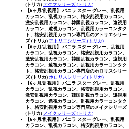
(トリカ)
アクマシリーズ (トリカ)
【6ヶ月/乱視用】 バニラ スター グレー、乱視用
カラコン、乱視カラコン、格安乱視用カラコン、
激安乱視用カラコン、韓国乱視カラコン、遠視用
カラコン、遠視カラコン、乱視用カラーコンタク
ト、格安乱視用カラコン専門店のアトリエシリー
ズ (トリカ)
アトリエシリーズ (トリカ)
【6ヶ月/乱視用】 バニラ スター グレー、乱視用
カラコン、乱視カラコン、格安乱視用カラコン、
激安乱視用カラコン、韓国乱視カラコン、遠視用
カラコン、遠視カラコン、乱視用カラーコンタク
ト、格安乱視用カラコン専門店のホロリスシリー
ズ (トリカ)
ホロリスシリーズ (トリカ)
【6ヶ月/乱視用】 バニラ スター グレー、乱視用
カラコン、乱視カラコン、格安乱視用カラコン、
激安乱視用カラコン、韓国乱視カラコン、遠視用
カラコン、遠視カラコン、乱視用カラーコンタク
ト、格安乱視用カラコン専門店のメイクシリーズ
(トリカ)
メイクシリーズ (トリカ)
【6ヶ月/乱視用】 バニラ スター グレー、乱視用
カラコン、乱視カラコン、格安乱視用カラコン、