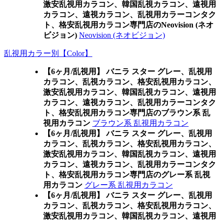
激安乱視用カラコン、韓国乱視カラコン、遠視用
カラコン、遠視カラコン、乱視用カラーコンタク
ト、格安乱視用カラコン専門店のNeovision (ネオ
ビジョン)
Neovision (ネオビジョン)
乱視用カラー別【Color】
【6ヶ月/乱視用】 バニラ スター グレー、乱視用
カラコン、乱視カラコン、格安乱視用カラコン、
激安乱視用カラコン、韓国乱視カラコン、遠視用
カラコン、遠視カラコン、乱視用カラーコンタク
ト、格安乱視用カラコン専門店のブラウン系 乱
視用カラコン
ブラウン系 乱視用カラコン
【6ヶ月/乱視用】 バニラ スター グレー、乱視用
カラコン、乱視カラコン、格安乱視用カラコン、
激安乱視用カラコン、韓国乱視カラコン、遠視用
カラコン、遠視カラコン、乱視用カラーコンタク
ト、格安乱視用カラコン専門店のグレー系 乱視
用カラコン
グレー系 乱視用カラコン
【6ヶ月/乱視用】 バニラ スター グレー、乱視用
カラコン、乱視カラコン、格安乱視用カラコン、
激安乱視用カラコン、韓国乱視カラコン、遠視用