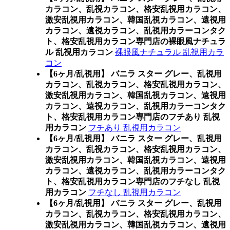
カラコン、乱視カラコン、格安乱視用カラコン、
激安乱視用カラコン、韓国乱視カラコン、遠視用
カラコン、遠視カラコン、乱視用カラーコンタク
ト、格安乱視用カラコン専門店の裸眼風ナチュラ
ル 乱視用カラコン
裸眼風ナチュラル 乱視用カラ
コン
【6ヶ月/乱視用】 バニラ スター グレー、乱視用
カラコン、乱視カラコン、格安乱視用カラコン、
激安乱視用カラコン、韓国乱視カラコン、遠視用
カラコン、遠視カラコン、乱視用カラーコンタク
ト、格安乱視用カラコン専門店のフチあり 乱視
用カラコン
フチあり 乱視用カラコン
【6ヶ月/乱視用】 バニラ スター グレー、乱視用
カラコン、乱視カラコン、格安乱視用カラコン、
激安乱視用カラコン、韓国乱視カラコン、遠視用
カラコン、遠視カラコン、乱視用カラーコンタク
ト、格安乱視用カラコン専門店のフチなし 乱視
用カラコン
フチなし 乱視用カラコン
【6ヶ月/乱視用】 バニラ スター グレー、乱視用
カラコン、乱視カラコン、格安乱視用カラコン、
激安乱視用カラコン、韓国乱視カラコン、遠視用