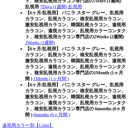
ト、格安乱視用カラコン専門店の7Days (1週間)
乱視用
7Days (1週間) 乱視用
【6ヶ月/乱視用】 バニラ スター グレー、乱視用
カラコン、乱視カラコン、格安乱視用カラコン、
激安乱視用カラコン、韓国乱視カラコン、遠視用
カラコン、遠視カラコン、乱視用カラーコンタク
ト、格安乱視用カラコン専門店の2Weeks (2週間)
2Weeks (2週間)
【6ヶ月/乱視用】 バニラ スター グレー、乱視用
カラコン、乱視カラコン、格安乱視用カラコン、
激安乱視用カラコン、韓国乱視カラコン、遠視用
カラコン、遠視カラコン、乱視用カラーコンタク
ト、格安乱視用カラコン専門店の1Month (1ヶ月
間 )
1Month (1ヶ月間 )
【6ヶ月/乱視用】 バニラ スター グレー、乱視用
カラコン、乱視カラコン、格安乱視用カラコン、
激安乱視用カラコン、韓国乱視カラコン、遠視用
カラコン、遠視カラコン、乱視用カラーコンタク
ト、格安乱視用カラコン専門店の 6months (6ヶ月
間 )
6months (6ヶ月間 )
遠視用カラー別【Color】