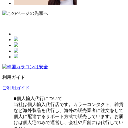
利用ガイド
ご利用ガイド
■個人輸入代行について
当社は個人輸入代行店です。カラーコンタクト、雑貨
など海外製品を代行し、海外の販売業者に注文をして
個人に配達するサポート方式で販売しています。お届
けは個人宅のみで運営し、会社や店舗には代行してい