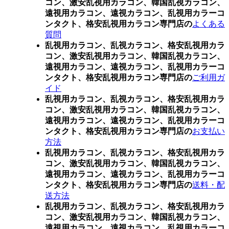
コン、激安乱視用カラコン、韓国乱視カラコン、
遠視用カラコン、遠視カラコン、乱視用カラーコ
ンタクト、格安乱視用カラコン専門店の
よくある
質問
乱視用カラコン、乱視カラコン、格安乱視用カラ
コン、激安乱視用カラコン、韓国乱視カラコン、
遠視用カラコン、遠視カラコン、乱視用カラーコ
ンタクト、格安乱視用カラコン専門店の
ご利用ガ
イド
乱視用カラコン、乱視カラコン、格安乱視用カラ
コン、激安乱視用カラコン、韓国乱視カラコン、
遠視用カラコン、遠視カラコン、乱視用カラーコ
ンタクト、格安乱視用カラコン専門店の
お支払い
方法
乱視用カラコン、乱視カラコン、格安乱視用カラ
コン、激安乱視用カラコン、韓国乱視カラコン、
遠視用カラコン、遠視カラコン、乱視用カラーコ
ンタクト、格安乱視用カラコン専門店の
送料・配
送方法
乱視用カラコン、乱視カラコン、格安乱視用カラ
コン、激安乱視用カラコン、韓国乱視カラコン、
遠視用カラコン、遠視カラコン、乱視用カラーコ