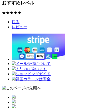
おすすめレベル
★★★★★
戻る
レビュー