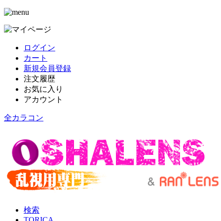
ログイン
カート
新規会員登録
注文履歴
お気に入り
アカウント
全カラコン
検索
TORICA