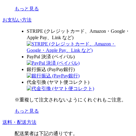
もっと見る
お支払い方法
STRIPE (クレジットカード、Amazon・Google・
Apple Pay、Link など)
PayPal 決済 (ペイパル)
銀行振込 (PayPay銀行)
代金引換 (ヤマト便コレクト)
※重複して注文されないようにくれぐれもご注意。
もっと見る
送料・配送方法
配送業者は下記の通りです。