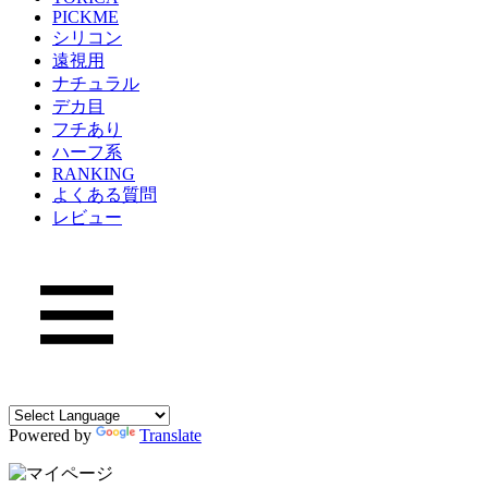
PICKME
シリコン
遠視用
ナチュラル
デカ目
フチあり
ハーフ系
RANKING
よくある質問
レビュー
Powered by
Translate