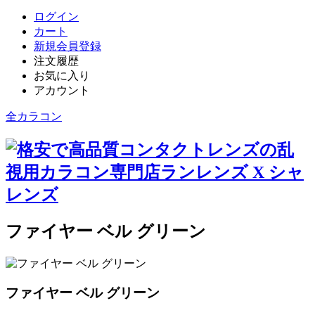
ログイン
カート
新規会員登録
注文履歴
お気に入り
アカウント
全カラコン
ファイヤー ベル グリーン
ファイヤー ベル グリーン