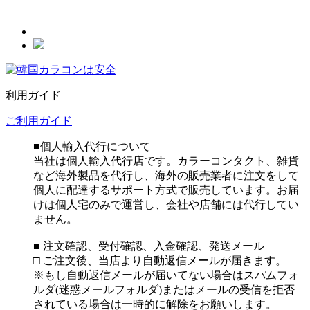
利用ガイド
ご利用ガイド
■個人輸入代行について
当社は個人輸入代行店です。カラーコンタクト、雑貨
など海外製品を代行し、海外の販売業者に注文をして
個人に配達するサポート方式で販売しています。お届
けは個人宅のみで運営し、会社や店舗には代行してい
ません。
■ 注文確認、受付確認、入金確認、発送メール
□ ご注文後、当店より自動返信メールが届きます。
※もし自動返信メールが届いてない場合はスパムフォ
ルダ(迷惑メールフォルダ)またはメールの受信を拒否
されている場合は一時的に解除をお願いします。