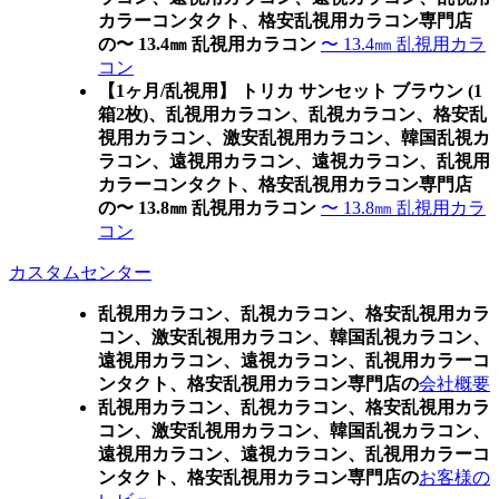
カラーコンタクト、格安乱視用カラコン専門店
の〜 13.4㎜ 乱視用カラコン
〜 13.4㎜ 乱視用カラ
コン
【1ヶ月/乱視用】 トリカ サンセット ブラウン (1
箱2枚)、乱視用カラコン、乱視カラコン、格安乱
視用カラコン、激安乱視用カラコン、韓国乱視カ
ラコン、遠視用カラコン、遠視カラコン、乱視用
カラーコンタクト、格安乱視用カラコン専門店
の〜 13.8㎜ 乱視用カラコン
〜 13.8㎜ 乱視用カラ
コン
カスタムセンター
乱視用カラコン、乱視カラコン、格安乱視用カラ
コン、激安乱視用カラコン、韓国乱視カラコン、
遠視用カラコン、遠視カラコン、乱視用カラーコ
ンタクト、格安乱視用カラコン専門店の
会社概要
乱視用カラコン、乱視カラコン、格安乱視用カラ
コン、激安乱視用カラコン、韓国乱視カラコン、
遠視用カラコン、遠視カラコン、乱視用カラーコ
ンタクト、格安乱視用カラコン専門店の
お客様の