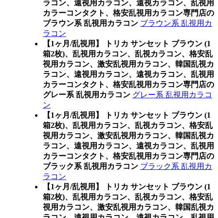
ラコン、遠視用カラコン、遠視カラコン、乱視用
カラーコンタクト、格安乱視用カラコン専門店の
ブラウン系 乱視用カラコン
ブラウン系 乱視用カ
ラコン
【1ヶ月/乱視用】 トリカ サンセット ブラウン (1
箱2枚)、乱視用カラコン、乱視カラコン、格安乱
視用カラコン、激安乱視用カラコン、韓国乱視カ
ラコン、遠視用カラコン、遠視カラコン、乱視用
カラーコンタクト、格安乱視用カラコン専門店の
グレー系 乱視用カラコン
グレー系 乱視用カラコ
ン
【1ヶ月/乱視用】 トリカ サンセット ブラウン (1
箱2枚)、乱視用カラコン、乱視カラコン、格安乱
視用カラコン、激安乱視用カラコン、韓国乱視カ
ラコン、遠視用カラコン、遠視カラコン、乱視用
カラーコンタクト、格安乱視用カラコン専門店の
ブラック系 乱視用カラコン
ブラック系 乱視用カ
ラコン
【1ヶ月/乱視用】 トリカ サンセット ブラウン (1
箱2枚)、乱視用カラコン、乱視カラコン、格安乱
視用カラコン、激安乱視用カラコン、韓国乱視カ
ラコン、遠視用カラコン、遠視カラコン、乱視用