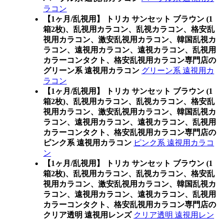
ラコン
【1ヶ月/乱視用】 トリカ サンセット ブラウン (1
箱2枚)、乱視用カラコン、乱視カラコン、格安乱
視用カラコン、激安乱視用カラコン、韓国乱視カ
ラコン、遠視用カラコン、遠視カラコン、乱視用
カラーコンタクト、格安乱視用カラコン専門店の
グリーン系 遠視用カラコン
グリーン系 遠視用カ
ラコン
【1ヶ月/乱視用】 トリカ サンセット ブラウン (1
箱2枚)、乱視用カラコン、乱視カラコン、格安乱
視用カラコン、激安乱視用カラコン、韓国乱視カ
ラコン、遠視用カラコン、遠視カラコン、乱視用
カラーコンタクト、格安乱視用カラコン専門店の
ピンク系 遠視用カラコン
ピンク系 遠視用カラコ
ン
【1ヶ月/乱視用】 トリカ サンセット ブラウン (1
箱2枚)、乱視用カラコン、乱視カラコン、格安乱
視用カラコン、激安乱視用カラコン、韓国乱視カ
ラコン、遠視用カラコン、遠視カラコン、乱視用
カラーコンタクト、格安乱視用カラコン専門店の
クリア透明 遠視用レンズ
クリア透明 遠視用レン