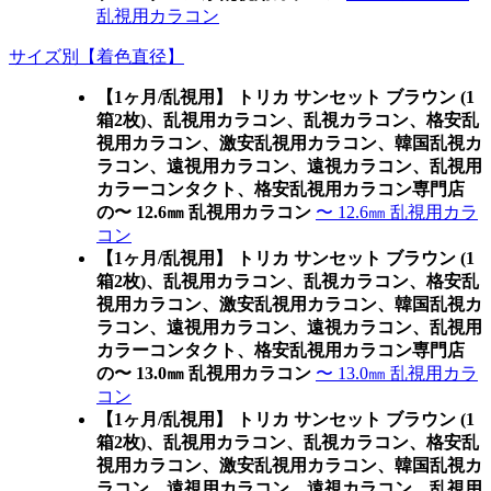
乱視用カラコン
サイズ別【着色直径】
【1ヶ月/乱視用】 トリカ サンセット ブラウン (1
箱2枚)、乱視用カラコン、乱視カラコン、格安乱
視用カラコン、激安乱視用カラコン、韓国乱視カ
ラコン、遠視用カラコン、遠視カラコン、乱視用
カラーコンタクト、格安乱視用カラコン専門店
の〜 12.6㎜ 乱視用カラコン
〜 12.6㎜ 乱視用カラ
コン
【1ヶ月/乱視用】 トリカ サンセット ブラウン (1
箱2枚)、乱視用カラコン、乱視カラコン、格安乱
視用カラコン、激安乱視用カラコン、韓国乱視カ
ラコン、遠視用カラコン、遠視カラコン、乱視用
カラーコンタクト、格安乱視用カラコン専門店
の〜 13.0㎜ 乱視用カラコン
〜 13.0㎜ 乱視用カラ
コン
【1ヶ月/乱視用】 トリカ サンセット ブラウン (1
箱2枚)、乱視用カラコン、乱視カラコン、格安乱
視用カラコン、激安乱視用カラコン、韓国乱視カ
ラコン、遠視用カラコン、遠視カラコン、乱視用