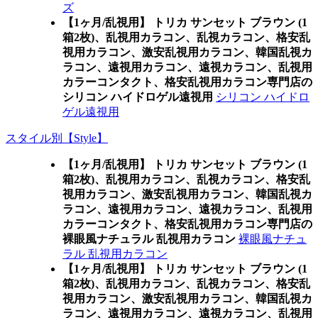
ズ
【1ヶ月/乱視用】 トリカ サンセット ブラウン (1
箱2枚)、乱視用カラコン、乱視カラコン、格安乱
視用カラコン、激安乱視用カラコン、韓国乱視カ
ラコン、遠視用カラコン、遠視カラコン、乱視用
カラーコンタクト、格安乱視用カラコン専門店の
シリコン ハイドロゲル遠視用
シリコン ハイドロ
ゲル遠視用
スタイル別【Style】
【1ヶ月/乱視用】 トリカ サンセット ブラウン (1
箱2枚)、乱視用カラコン、乱視カラコン、格安乱
視用カラコン、激安乱視用カラコン、韓国乱視カ
ラコン、遠視用カラコン、遠視カラコン、乱視用
カラーコンタクト、格安乱視用カラコン専門店の
裸眼風ナチュラル 乱視用カラコン
裸眼風ナチュ
ラル 乱視用カラコン
【1ヶ月/乱視用】 トリカ サンセット ブラウン (1
箱2枚)、乱視用カラコン、乱視カラコン、格安乱
視用カラコン、激安乱視用カラコン、韓国乱視カ
ラコン、遠視用カラコン、遠視カラコン、乱視用