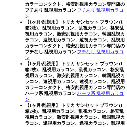
カラーコンタクト、格安乱視用カラコン専門店の
フチあり 乱視用カラコン
フチあり 乱視用カラコ
ン
【1ヶ月/乱視用】 トリカ サンセット ブラウン (1
箱2枚)、乱視用カラコン、乱視カラコン、格安乱
視用カラコン、激安乱視用カラコン、韓国乱視カ
ラコン、遠視用カラコン、遠視カラコン、乱視用
カラーコンタクト、格安乱視用カラコン専門店の
フチなし 乱視用カラコン
フチなし 乱視用カラコ
ン
【1ヶ月/乱視用】 トリカ サンセット ブラウン (1
箱2枚)、乱視用カラコン、乱視カラコン、格安乱
視用カラコン、激安乱視用カラコン、韓国乱視カ
ラコン、遠視用カラコン、遠視カラコン、乱視用
カラーコンタクト、格安乱視用カラコン専門店の
ハーフ系 乱視用カラコン
ハーフ系 乱視用カラコ
ン
【1ヶ月/乱視用】 トリカ サンセット ブラウン (1
箱2枚)、乱視用カラコン、乱視カラコン、格安乱
視用カラコン、激安乱視用カラコン、韓国乱視カ
ラコン、遠視用カラコン、遠視カラコン、乱視用