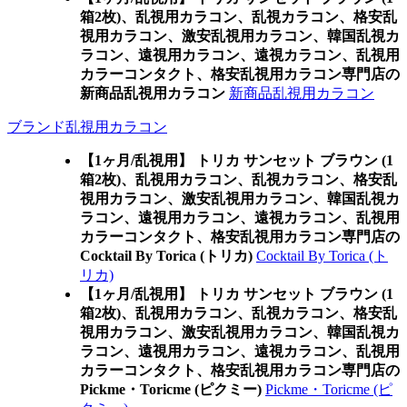
箱2枚)、乱視用カラコン、乱視カラコン、格安乱
視用カラコン、激安乱視用カラコン、韓国乱視カ
ラコン、遠視用カラコン、遠視カラコン、乱視用
カラーコンタクト、格安乱視用カラコン専門店の
新商品乱視用カラコン
新商品乱視用カラコン
ブランド乱視用カラコン
【1ヶ月/乱視用】 トリカ サンセット ブラウン (1
箱2枚)、乱視用カラコン、乱視カラコン、格安乱
視用カラコン、激安乱視用カラコン、韓国乱視カ
ラコン、遠視用カラコン、遠視カラコン、乱視用
カラーコンタクト、格安乱視用カラコン専門店の
Cocktail By Torica (トリカ)
Cocktail By Torica (ト
リカ)
【1ヶ月/乱視用】 トリカ サンセット ブラウン (1
箱2枚)、乱視用カラコン、乱視カラコン、格安乱
視用カラコン、激安乱視用カラコン、韓国乱視カ
ラコン、遠視用カラコン、遠視カラコン、乱視用
カラーコンタクト、格安乱視用カラコン専門店の
Pickme・Toricme (ピクミー)
Pickme・Toricme (ピ