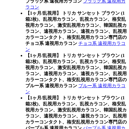
ブラック系 遠視用カラコン
ブラック系 遠視用カ
ラコン
【1ヶ月/乱視用】 トリカ サンセット ブラウン (1
箱2枚)、乱視用カラコン、乱視カラコン、格安乱
視用カラコン、激安乱視用カラコン、韓国乱視カ
ラコン、遠視用カラコン、遠視カラコン、乱視用
カラーコンタクト、格安乱視用カラコン専門店の
チョコ系 遠視用カラコン
チョコ系 遠視用カラコ
ン
【1ヶ月/乱視用】 トリカ サンセット ブラウン (1
箱2枚)、乱視用カラコン、乱視カラコン、格安乱
視用カラコン、激安乱視用カラコン、韓国乱視カ
ラコン、遠視用カラコン、遠視カラコン、乱視用
カラーコンタクト、格安乱視用カラコン専門店の
ブルー系 遠視用カラコン
ブルー系 遠視用カラコ
ン
【1ヶ月/乱視用】 トリカ サンセット ブラウン (1
箱2枚)、乱視用カラコン、乱視カラコン、格安乱
視用カラコン、激安乱視用カラコン、韓国乱視カ
ラコン、遠視用カラコン、遠視カラコン、乱視用
カラーコンタクト、格安乱視用カラコン専門店の
パープル系 遠視用カラコン
パープル系 遠視用カ