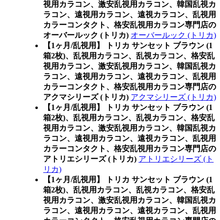
視用カラコン、激安乱視用カラコン、韓国乱視カ
ラコン、遠視用カラコン、遠視カラコン、乱視用
カラーコンタクト、格安乱視用カラコン専門店の
オーバールック (トリカ)
オーバールック (トリカ)
【1ヶ月/乱視用】 トリカ サンセット ブラウン (1
箱2枚)、乱視用カラコン、乱視カラコン、格安乱
視用カラコン、激安乱視用カラコン、韓国乱視カ
ラコン、遠視用カラコン、遠視カラコン、乱視用
カラーコンタクト、格安乱視用カラコン専門店の
アクマシリーズ (トリカ)
アクマシリーズ (トリカ)
【1ヶ月/乱視用】 トリカ サンセット ブラウン (1
箱2枚)、乱視用カラコン、乱視カラコン、格安乱
視用カラコン、激安乱視用カラコン、韓国乱視カ
ラコン、遠視用カラコン、遠視カラコン、乱視用
カラーコンタクト、格安乱視用カラコン専門店の
アトリエシリーズ (トリカ)
アトリエシリーズ (ト
リカ)
【1ヶ月/乱視用】 トリカ サンセット ブラウン (1
箱2枚)、乱視用カラコン、乱視カラコン、格安乱
視用カラコン、激安乱視用カラコン、韓国乱視カ
ラコン、遠視用カラコン、遠視カラコン、乱視用