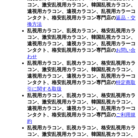
コン、激安乱視用カラコン、韓国乱視カラコン、
遠視用カラコン、遠視カラコン、乱視用カラーコ
ンタクト、格安乱視用カラコン専門店の
返品・交
換方法
乱視用カラコン、乱視カラコン、格安乱視用カラ
コン、激安乱視用カラコン、韓国乱視カラコン、
遠視用カラコン、遠視カラコン、乱視用カラーコ
ンタクト、格安乱視用カラコン専門店の
お問い合
わせ
乱視用カラコン、乱視カラコン、格安乱視用カラ
コン、激安乱視用カラコン、韓国乱視カラコン、
遠視用カラコン、遠視カラコン、乱視用カラーコ
ンタクト、格安乱視用カラコン専門店の
特定商取
引に関する取扱
乱視用カラコン、乱視カラコン、格安乱視用カラ
コン、激安乱視用カラコン、韓国乱視カラコン、
遠視用カラコン、遠視カラコン、乱視用カラーコ
ンタクト、格安乱視用カラコン専門店の
ご利用規
約
乱視用カラコン、乱視カラコン、格安乱視用カラ
コン、激安乱視用カラコン、韓国乱視カラコン、