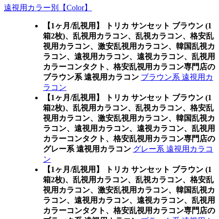
遠視用カラー別【Color】
【1ヶ月/乱視用】 トリカ サンセット ブラウン (1
箱2枚)、乱視用カラコン、乱視カラコン、格安乱
視用カラコン、激安乱視用カラコン、韓国乱視カ
ラコン、遠視用カラコン、遠視カラコン、乱視用
カラーコンタクト、格安乱視用カラコン専門店の
ブラウン系 遠視用カラコン
ブラウン系 遠視用カ
ラコン
【1ヶ月/乱視用】 トリカ サンセット ブラウン (1
箱2枚)、乱視用カラコン、乱視カラコン、格安乱
視用カラコン、激安乱視用カラコン、韓国乱視カ
ラコン、遠視用カラコン、遠視カラコン、乱視用
カラーコンタクト、格安乱視用カラコン専門店の
グレー系 遠視用カラコン
グレー系 遠視用カラコ
ン
【1ヶ月/乱視用】 トリカ サンセット ブラウン (1
箱2枚)、乱視用カラコン、乱視カラコン、格安乱
視用カラコン、激安乱視用カラコン、韓国乱視カ
ラコン、遠視用カラコン、遠視カラコン、乱視用
カラーコンタクト、格安乱視用カラコン専門店の