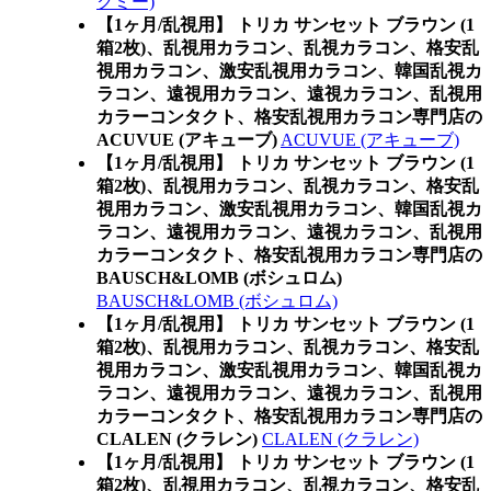
クミー)
【1ヶ月/乱視用】 トリカ サンセット ブラウン (1
箱2枚)、乱視用カラコン、乱視カラコン、格安乱
視用カラコン、激安乱視用カラコン、韓国乱視カ
ラコン、遠視用カラコン、遠視カラコン、乱視用
カラーコンタクト、格安乱視用カラコン専門店の
ACUVUE (アキューブ)
ACUVUE (アキューブ)
【1ヶ月/乱視用】 トリカ サンセット ブラウン (1
箱2枚)、乱視用カラコン、乱視カラコン、格安乱
視用カラコン、激安乱視用カラコン、韓国乱視カ
ラコン、遠視用カラコン、遠視カラコン、乱視用
カラーコンタクト、格安乱視用カラコン専門店の
BAUSCH&LOMB (ボシュロム)
BAUSCH&LOMB (ボシュロム)
【1ヶ月/乱視用】 トリカ サンセット ブラウン (1
箱2枚)、乱視用カラコン、乱視カラコン、格安乱
視用カラコン、激安乱視用カラコン、韓国乱視カ
ラコン、遠視用カラコン、遠視カラコン、乱視用
カラーコンタクト、格安乱視用カラコン専門店の
CLALEN (クラレン)
CLALEN (クラレン)
【1ヶ月/乱視用】 トリカ サンセット ブラウン (1
箱2枚)、乱視用カラコン、乱視カラコン、格安乱