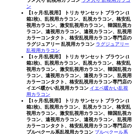
ラメ入り 乱視用カラコン
ラメ入り 乱視用カラコ
ン
【1ヶ月/乱視用】 トリカ サンセット ブラウン (1
箱2枚)、乱視用カラコン、乱視カラコン、格安乱
視用カラコン、激安乱視用カラコン、韓国乱視カ
ラコン、遠視用カラコン、遠視カラコン、乱視用
カラーコンタクト、格安乱視用カラコン専門店の
ラグジュアリー 乱視用カラコン
ラグジュアリー
乱視用カラコン
【1ヶ月/乱視用】 トリカ サンセット ブラウン (1
箱2枚)、乱視用カラコン、乱視カラコン、格安乱
視用カラコン、激安乱視用カラコン、韓国乱視カ
ラコン、遠視用カラコン、遠視カラコン、乱視用
カラーコンタクト、格安乱視用カラコン専門店の
イエベ暖かい乱視用カラコン
イエベ暖かい乱視
用カラコン
【1ヶ月/乱視用】 トリカ サンセット ブラウン (1
箱2枚)、乱視用カラコン、乱視カラコン、格安乱
視用カラコン、激安乱視用カラコン、韓国乱視カ
ラコン、遠視用カラコン、遠視カラコン、乱視用
カラーコンタクト、格安乱視用カラコン専門店の
ブルべクール系乱視用カラコン
ブルべクール系