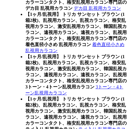
カラーコンタクト、格安乱視用カラコン専門店の
デカ目 乱視用カラコン
デカ目 乱視用カラコン
【1ヶ月/乱視用】 トリカ サンセット ブラウン (1
箱2枚)、乱視用カラコン、乱視カラコン、格安乱
視用カラコン、激安乱視用カラコン、韓国乱視カ
ラコン、遠視用カラコン、遠視カラコン、乱視用
カラーコンタクト、格安乱視用カラコン専門店の
着色直径小さめ 乱視用カラコン
着色直径小さめ
乱視用カラコン
【1ヶ月/乱視用】 トリカ サンセット ブラウン (1
箱2枚)、乱視用カラコン、乱視カラコン、格安乱
視用カラコン、激安乱視用カラコン、韓国乱視カ
ラコン、遠視用カラコン、遠視カラコン、乱視用
カラーコンタクト、格安乱視用カラコン専門店の
3トーン・4トーン乱視用カラコン
3トーン・4ト
ーン乱視用カラコン
【1ヶ月/乱視用】 トリカ サンセット ブラウン (1
箱2枚)、乱視用カラコン、乱視カラコン、格安乱
視用カラコン、激安乱視用カラコン、韓国乱視カ
ラコン、遠視用カラコン、遠視カラコン、乱視用
カラーコンタクト、格安乱視用カラコン専門店の