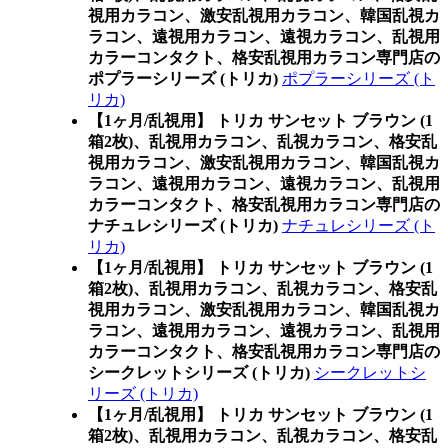
視用カラコン、激安乱視用カラコン、韓国乱視カ
ラコン、遠視用カラコン、遠視カラコン、乱視用
カラーコンタクト、格安乱視用カラコン専門店の
ポプラーシリーズ (トリカ)
ポプラーシリーズ (ト
リカ)
【1ヶ月/乱視用】 トリカ サンセット ブラウン (1
箱2枚)、乱視用カラコン、乱視カラコン、格安乱
視用カラコン、激安乱視用カラコン、韓国乱視カ
ラコン、遠視用カラコン、遠視カラコン、乱視用
カラーコンタクト、格安乱視用カラコン専門店の
ナチュレシリーズ (トリカ)
ナチュレシリーズ (ト
リカ)
【1ヶ月/乱視用】 トリカ サンセット ブラウン (1
箱2枚)、乱視用カラコン、乱視カラコン、格安乱
視用カラコン、激安乱視用カラコン、韓国乱視カ
ラコン、遠視用カラコン、遠視カラコン、乱視用
カラーコンタクト、格安乱視用カラコン専門店の
シークレットシリーズ (トリカ)
シークレットシ
リーズ (トリカ)
【1ヶ月/乱視用】 トリカ サンセット ブラウン (1
箱2枚)、乱視用カラコン、乱視カラコン、格安乱