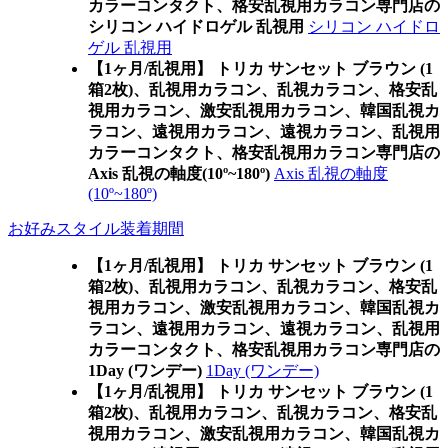
カラーコンタクト、格安乱視用カラコン専門店の
シリコン ハイドロゲル 乱視用
シリコン ハイドロ
ゲル 乱視用
【1ヶ月/乱視用】 トリカ サンセット ブラウン (1
箱2枚)、乱視用カラコン、乱視カラコン、格安乱
視用カラコン、激安乱視用カラコン、韓国乱視カ
ラコン、遠視用カラコン、遠視カラコン、乱視用
カラーコンタクト、格安乱視用カラコン専門店の
Axis 乱視の軸度(10º~180º)
Axis 乱視の軸度
(10º~180º)
お好みスタイル装着期間
【1ヶ月/乱視用】 トリカ サンセット ブラウン (1
箱2枚)、乱視用カラコン、乱視カラコン、格安乱
視用カラコン、激安乱視用カラコン、韓国乱視カ
ラコン、遠視用カラコン、遠視カラコン、乱視用
カラーコンタクト、格安乱視用カラコン専門店の
1Day (ワンデー)
1Day (ワンデー)
【1ヶ月/乱視用】 トリカ サンセット ブラウン (1
箱2枚)、乱視用カラコン、乱視カラコン、格安乱
視用カラコン、激安乱視用カラコン、韓国乱視カ