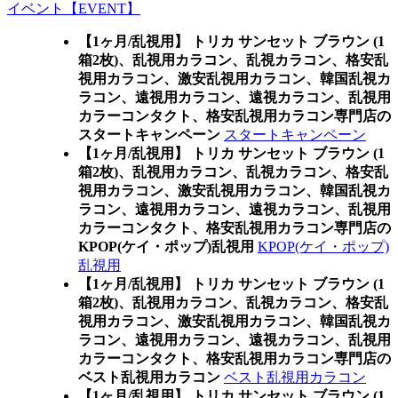
イベント【EVENT】
【1ヶ月/乱視用】 トリカ サンセット ブラウン (1
箱2枚)、乱視用カラコン、乱視カラコン、格安乱
視用カラコン、激安乱視用カラコン、韓国乱視カ
ラコン、遠視用カラコン、遠視カラコン、乱視用
カラーコンタクト、格安乱視用カラコン専門店の
スタートキャンペーン
スタートキャンペーン
【1ヶ月/乱視用】 トリカ サンセット ブラウン (1
箱2枚)、乱視用カラコン、乱視カラコン、格安乱
視用カラコン、激安乱視用カラコン、韓国乱視カ
ラコン、遠視用カラコン、遠視カラコン、乱視用
カラーコンタクト、格安乱視用カラコン専門店の
KPOP(ケイ・ポップ)乱視用
KPOP(ケイ・ポップ)
乱視用
【1ヶ月/乱視用】 トリカ サンセット ブラウン (1
箱2枚)、乱視用カラコン、乱視カラコン、格安乱
視用カラコン、激安乱視用カラコン、韓国乱視カ
ラコン、遠視用カラコン、遠視カラコン、乱視用
カラーコンタクト、格安乱視用カラコン専門店の
ベスト乱視用カラコン
ベスト乱視用カラコン
【1ヶ月/乱視用】 トリカ サンセット ブラウン (1