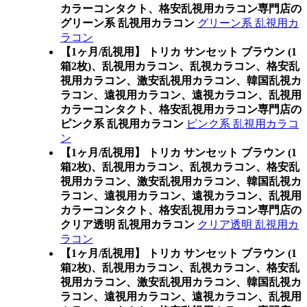
カラーコンタクト、格安乱視用カラコン専門店の
グリーン系 乱視用カラコン
グリーン系 乱視用カ
ラコン
【1ヶ月/乱視用】 トリカ サンセット ブラウン (1
箱2枚)、乱視用カラコン、乱視カラコン、格安乱
視用カラコン、激安乱視用カラコン、韓国乱視カ
ラコン、遠視用カラコン、遠視カラコン、乱視用
カラーコンタクト、格安乱視用カラコン専門店の
ピンク系 乱視用カラコン
ピンク系 乱視用カラコ
ン
【1ヶ月/乱視用】 トリカ サンセット ブラウン (1
箱2枚)、乱視用カラコン、乱視カラコン、格安乱
視用カラコン、激安乱視用カラコン、韓国乱視カ
ラコン、遠視用カラコン、遠視カラコン、乱視用
カラーコンタクト、格安乱視用カラコン専門店の
クリア透明 乱視用カラコン
クリア透明 乱視用カ
ラコン
【1ヶ月/乱視用】 トリカ サンセット ブラウン (1
箱2枚)、乱視用カラコン、乱視カラコン、格安乱
視用カラコン、激安乱視用カラコン、韓国乱視カ
ラコン、遠視用カラコン、遠視カラコン、乱視用