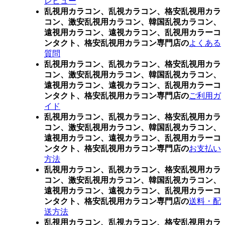
レビュー
乱視用カラコン、乱視カラコン、格安乱視用カラ
コン、激安乱視用カラコン、韓国乱視カラコン、
遠視用カラコン、遠視カラコン、乱視用カラーコ
ンタクト、格安乱視用カラコン専門店の
よくある
質問
乱視用カラコン、乱視カラコン、格安乱視用カラ
コン、激安乱視用カラコン、韓国乱視カラコン、
遠視用カラコン、遠視カラコン、乱視用カラーコ
ンタクト、格安乱視用カラコン専門店の
ご利用ガ
イド
乱視用カラコン、乱視カラコン、格安乱視用カラ
コン、激安乱視用カラコン、韓国乱視カラコン、
遠視用カラコン、遠視カラコン、乱視用カラーコ
ンタクト、格安乱視用カラコン専門店の
お支払い
方法
乱視用カラコン、乱視カラコン、格安乱視用カラ
コン、激安乱視用カラコン、韓国乱視カラコン、
遠視用カラコン、遠視カラコン、乱視用カラーコ
ンタクト、格安乱視用カラコン専門店の
送料・配
送方法
乱視用カラコン、乱視カラコン、格安乱視用カラ