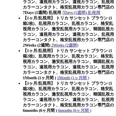
ラコン、遠視用カラコン、遠視カラコン、乱視用
カラーコンタクト、格安乱視用カラコン専門店の
7Days (1週間) 乱視用
7Days (1週間) 乱視用
【1ヶ月/乱視用】 トリカ サンセット ブラウン (1
箱2枚)、乱視用カラコン、乱視カラコン、格安乱
視用カラコン、激安乱視用カラコン、韓国乱視カ
ラコン、遠視用カラコン、遠視カラコン、乱視用
カラーコンタクト、格安乱視用カラコン専門店の
2Weeks (2週間)
2Weeks (2週間)
【1ヶ月/乱視用】 トリカ サンセット ブラウン (1
箱2枚)、乱視用カラコン、乱視カラコン、格安乱
視用カラコン、激安乱視用カラコン、韓国乱視カ
ラコン、遠視用カラコン、遠視カラコン、乱視用
カラーコンタクト、格安乱視用カラコン専門店の
1Month (1ヶ月間 )
1Month (1ヶ月間 )
【1ヶ月/乱視用】 トリカ サンセット ブラウン (1
箱2枚)、乱視用カラコン、乱視カラコン、格安乱
視用カラコン、激安乱視用カラコン、韓国乱視カ
ラコン、遠視用カラコン、遠視カラコン、乱視用
カラーコンタクト、格安乱視用カラコン専門店の
6months (6ヶ月間 )
6months (6ヶ月間 )