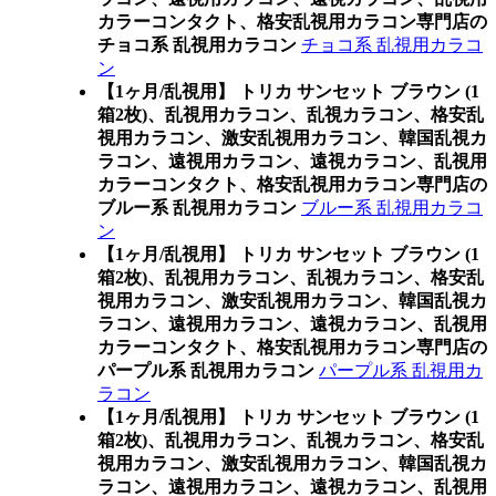
カラーコンタクト、格安乱視用カラコン専門店の
チョコ系 乱視用カラコン
チョコ系 乱視用カラコ
ン
【1ヶ月/乱視用】 トリカ サンセット ブラウン (1
箱2枚)、乱視用カラコン、乱視カラコン、格安乱
視用カラコン、激安乱視用カラコン、韓国乱視カ
ラコン、遠視用カラコン、遠視カラコン、乱視用
カラーコンタクト、格安乱視用カラコン専門店の
ブルー系 乱視用カラコン
ブルー系 乱視用カラコ
ン
【1ヶ月/乱視用】 トリカ サンセット ブラウン (1
箱2枚)、乱視用カラコン、乱視カラコン、格安乱
視用カラコン、激安乱視用カラコン、韓国乱視カ
ラコン、遠視用カラコン、遠視カラコン、乱視用
カラーコンタクト、格安乱視用カラコン専門店の
パープル系 乱視用カラコン
パープル系 乱視用カ
ラコン
【1ヶ月/乱視用】 トリカ サンセット ブラウン (1
箱2枚)、乱視用カラコン、乱視カラコン、格安乱
視用カラコン、激安乱視用カラコン、韓国乱視カ
ラコン、遠視用カラコン、遠視カラコン、乱視用