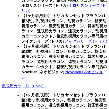
カラーコンタクト、格安乱視用カラコン専門店の
ホロリスシリーズ (トリカ)
ホロリスシリーズ (ト
リカ)
【1ヶ月/乱視用】 トリカ サンセット ブラウン (1
箱2枚)、乱視用カラコン、乱視カラコン、格安乱
視用カラコン、激安乱視用カラコン、韓国乱視カ
ラコン、遠視用カラコン、遠視カラコン、乱視用
カラーコンタクト、格安乱視用カラコン専門店の
メイクシリーズ (トリカ)
メイクシリーズ (トリカ)
【1ヶ月/乱視用】 トリカ サンセット ブラウン (1
箱2枚)、乱視用カラコン、乱視カラコン、格安乱
視用カラコン、激安乱視用カラコン、韓国乱視カ
ラコン、遠視用カラコン、遠視カラコン、乱視用
カラーコンタクト、格安乱視用カラコン専門店の
Neovision (ネオビジョン)
Neovision (ネオビジョ
ン)
乱視用カラー別【Color】
【1ヶ月/乱視用】 トリカ サンセット ブラウン (1
箱2枚)、乱視用カラコン、乱視カラコン、格安乱
視用カラコン、激安乱視用カラコン、韓国乱視カ