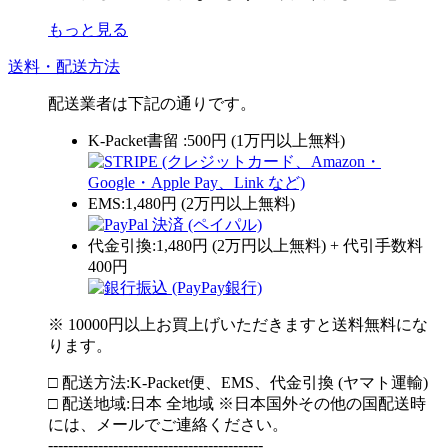
もっと見る
送料・配送方法
配送業者は下記の通りです。
K-Packet書留 :500円 (1万円以上無料)
EMS:1,480円 (2万円以上無料)
代金引換:1,480円 (2万円以上無料) + 代引手数料
400円
※ 10000円以上お買上げいただきますと送料無料にな
ります。
□ 配送方法:K-Packet便、EMS、代金引換 (ヤマト運輸)
□ 配送地域:日本 全地域 ※日本国外その他の国配送時
には、メールでご連絡ください。
-------------------------------------------