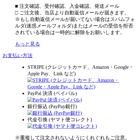
■ 注文確認、受付確認、入金確認、発送メール
□ ご注文後、当店より自動返信メールが届きます。
※もし自動返信メールが届いてない場合はスパムフォ
ルダ(迷惑メールフォルダ)またはメールの受信を拒否
されている場合は一時的に解除をお願いします。
もっと見る
お支払い方法
STRIPE (クレジットカード、Amazon・Google・
Apple Pay、Link など)
PayPal 決済 (ペイパル)
銀行振込 (PayPay銀行)
代金引換 (ヤマト便コレクト)
※重複して注文されないようにくれぐれもご注意。