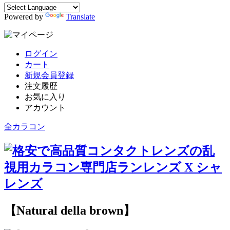
Powered by
Translate
ログイン
カート
新規会員登録
注文履歴
お気に入り
アカウント
全カラコン
【Natural della brown】