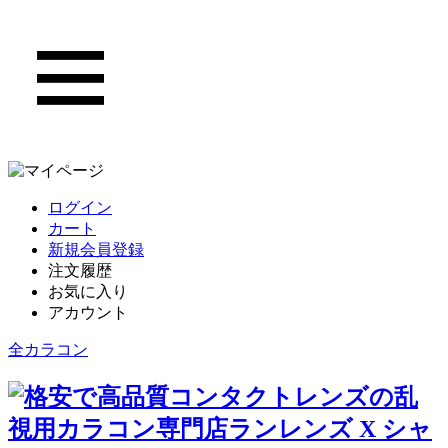
ログイン
カート
新規会員登録
注文履歴
お気に入り
アカウント
全カラコン