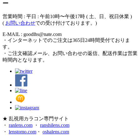
ー
営業時間 : 平日 : 午前10時〜午後17時 ( 土、日、祝日休業 )
(
お問い合わせ
での受け付けております。)
E-MAIL : goodlhs@nate.com
・インターネットでのご注文は365日24時間受付ておりま
す。
・ご注文確認メール、お問い合わせの返信、配送作業は営業
時間内となります。
★ 乱視用カラコン専門サイト
・
ranlens.com
・
ranshilens.com
・
lenstomo.com
・
oshalens.com