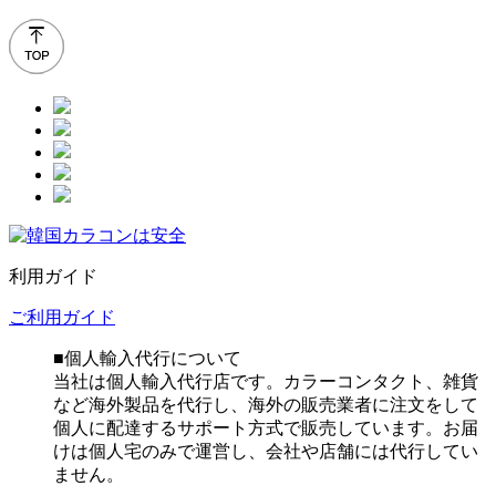
利用ガイド
ご利用ガイド
■個人輸入代行について
当社は個人輸入代行店です。カラーコンタクト、雑貨
など海外製品を代行し、海外の販売業者に注文をして
個人に配達するサポート方式で販売しています。お届
けは個人宅のみで運営し、会社や店舗には代行してい
ません。