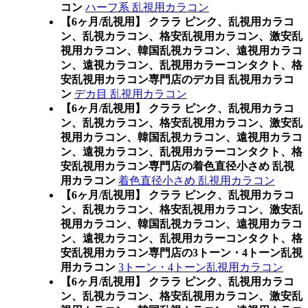
コン
ハーフ系 乱視用カラコン
【6ヶ月/乱視用】 クララ ピンク、乱視用カラコ
ン、乱視カラコン、格安乱視用カラコン、激安乱
視用カラコン、韓国乱視カラコン、遠視用カラコ
ン、遠視カラコン、乱視用カラーコンタクト、格
安乱視用カラコン専門店のデカ目 乱視用カラコ
ン
デカ目 乱視用カラコン
【6ヶ月/乱視用】 クララ ピンク、乱視用カラコ
ン、乱視カラコン、格安乱視用カラコン、激安乱
視用カラコン、韓国乱視カラコン、遠視用カラコ
ン、遠視カラコン、乱視用カラーコンタクト、格
安乱視用カラコン専門店の着色直径小さめ 乱視
用カラコン
着色直径小さめ 乱視用カラコン
【6ヶ月/乱視用】 クララ ピンク、乱視用カラコ
ン、乱視カラコン、格安乱視用カラコン、激安乱
視用カラコン、韓国乱視カラコン、遠視用カラコ
ン、遠視カラコン、乱視用カラーコンタクト、格
安乱視用カラコン専門店の3トーン・4トーン乱視
用カラコン
3トーン・4トーン乱視用カラコン
【6ヶ月/乱視用】 クララ ピンク、乱視用カラコ
ン、乱視カラコン、格安乱視用カラコン、激安乱