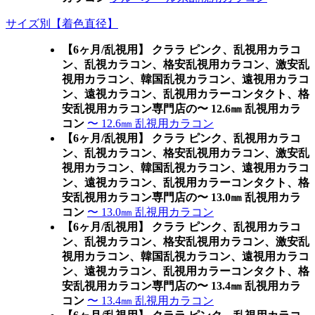
サイズ別【着色直径】
【6ヶ月/乱視用】 クララ ピンク、乱視用カラコ
ン、乱視カラコン、格安乱視用カラコン、激安乱
視用カラコン、韓国乱視カラコン、遠視用カラコ
ン、遠視カラコン、乱視用カラーコンタクト、格
安乱視用カラコン専門店の〜 12.6㎜ 乱視用カラ
コン
〜 12.6㎜ 乱視用カラコン
【6ヶ月/乱視用】 クララ ピンク、乱視用カラコ
ン、乱視カラコン、格安乱視用カラコン、激安乱
視用カラコン、韓国乱視カラコン、遠視用カラコ
ン、遠視カラコン、乱視用カラーコンタクト、格
安乱視用カラコン専門店の〜 13.0㎜ 乱視用カラ
コン
〜 13.0㎜ 乱視用カラコン
【6ヶ月/乱視用】 クララ ピンク、乱視用カラコ
ン、乱視カラコン、格安乱視用カラコン、激安乱
視用カラコン、韓国乱視カラコン、遠視用カラコ
ン、遠視カラコン、乱視用カラーコンタクト、格
安乱視用カラコン専門店の〜 13.4㎜ 乱視用カラ
コン
〜 13.4㎜ 乱視用カラコン