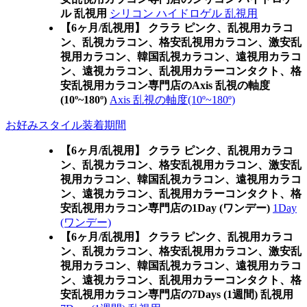
ル 乱視用
シリコン ハイドロゲル 乱視用
【6ヶ月/乱視用】 クララ ピンク、乱視用カラコ
ン、乱視カラコン、格安乱視用カラコン、激安乱
視用カラコン、韓国乱視カラコン、遠視用カラコ
ン、遠視カラコン、乱視用カラーコンタクト、格
安乱視用カラコン専門店のAxis 乱視の軸度
(10º~180º)
Axis 乱視の軸度(10º~180º)
お好みスタイル装着期間
【6ヶ月/乱視用】 クララ ピンク、乱視用カラコ
ン、乱視カラコン、格安乱視用カラコン、激安乱
視用カラコン、韓国乱視カラコン、遠視用カラコ
ン、遠視カラコン、乱視用カラーコンタクト、格
安乱視用カラコン専門店の1Day (ワンデー)
1Day
(ワンデー)
【6ヶ月/乱視用】 クララ ピンク、乱視用カラコ
ン、乱視カラコン、格安乱視用カラコン、激安乱
視用カラコン、韓国乱視カラコン、遠視用カラコ
ン、遠視カラコン、乱視用カラーコンタクト、格
安乱視用カラコン専門店の7Days (1週間) 乱視用