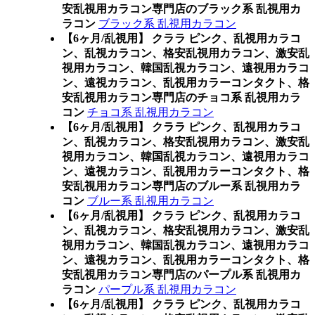
安乱視用カラコン専門店のブラック系 乱視用カ
ラコン
ブラック系 乱視用カラコン
【6ヶ月/乱視用】 クララ ピンク、乱視用カラコ
ン、乱視カラコン、格安乱視用カラコン、激安乱
視用カラコン、韓国乱視カラコン、遠視用カラコ
ン、遠視カラコン、乱視用カラーコンタクト、格
安乱視用カラコン専門店のチョコ系 乱視用カラ
コン
チョコ系 乱視用カラコン
【6ヶ月/乱視用】 クララ ピンク、乱視用カラコ
ン、乱視カラコン、格安乱視用カラコン、激安乱
視用カラコン、韓国乱視カラコン、遠視用カラコ
ン、遠視カラコン、乱視用カラーコンタクト、格
安乱視用カラコン専門店のブルー系 乱視用カラ
コン
ブルー系 乱視用カラコン
【6ヶ月/乱視用】 クララ ピンク、乱視用カラコ
ン、乱視カラコン、格安乱視用カラコン、激安乱
視用カラコン、韓国乱視カラコン、遠視用カラコ
ン、遠視カラコン、乱視用カラーコンタクト、格
安乱視用カラコン専門店のパープル系 乱視用カ
ラコン
パープル系 乱視用カラコン
【6ヶ月/乱視用】 クララ ピンク、乱視用カラコ