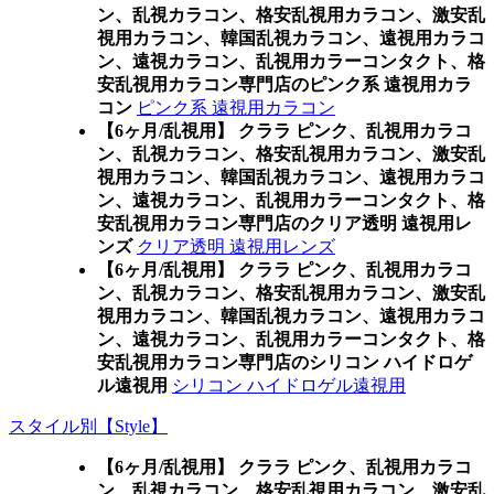
ン、乱視カラコン、格安乱視用カラコン、激安乱
視用カラコン、韓国乱視カラコン、遠視用カラコ
ン、遠視カラコン、乱視用カラーコンタクト、格
安乱視用カラコン専門店のピンク系 遠視用カラ
コン
ピンク系 遠視用カラコン
【6ヶ月/乱視用】 クララ ピンク、乱視用カラコ
ン、乱視カラコン、格安乱視用カラコン、激安乱
視用カラコン、韓国乱視カラコン、遠視用カラコ
ン、遠視カラコン、乱視用カラーコンタクト、格
安乱視用カラコン専門店のクリア透明 遠視用レ
ンズ
クリア透明 遠視用レンズ
【6ヶ月/乱視用】 クララ ピンク、乱視用カラコ
ン、乱視カラコン、格安乱視用カラコン、激安乱
視用カラコン、韓国乱視カラコン、遠視用カラコ
ン、遠視カラコン、乱視用カラーコンタクト、格
安乱視用カラコン専門店のシリコン ハイドロゲ
ル遠視用
シリコン ハイドロゲル遠視用
スタイル別【Style】
【6ヶ月/乱視用】 クララ ピンク、乱視用カラコ
ン、乱視カラコン、格安乱視用カラコン、激安乱