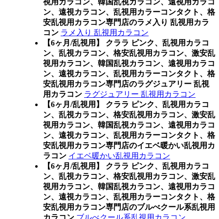
視用カラコン、韓国乱視カラコン、遠視用カラコ
ン、遠視カラコン、乱視用カラーコンタクト、格
安乱視用カラコン専門店のラメ入り 乱視用カラ
コン
ラメ入り 乱視用カラコン
【6ヶ月/乱視用】 クララ ピンク、乱視用カラコ
ン、乱視カラコン、格安乱視用カラコン、激安乱
視用カラコン、韓国乱視カラコン、遠視用カラコ
ン、遠視カラコン、乱視用カラーコンタクト、格
安乱視用カラコン専門店のラグジュアリー 乱視
用カラコン
ラグジュアリー 乱視用カラコン
【6ヶ月/乱視用】 クララ ピンク、乱視用カラコ
ン、乱視カラコン、格安乱視用カラコン、激安乱
視用カラコン、韓国乱視カラコン、遠視用カラコ
ン、遠視カラコン、乱視用カラーコンタクト、格
安乱視用カラコン専門店のイエベ暖かい乱視用カ
ラコン
イエベ暖かい乱視用カラコン
【6ヶ月/乱視用】 クララ ピンク、乱視用カラコ
ン、乱視カラコン、格安乱視用カラコン、激安乱
視用カラコン、韓国乱視カラコン、遠視用カラコ
ン、遠視カラコン、乱視用カラーコンタクト、格
安乱視用カラコン専門店のブルべクール系乱視用
カラコン
ブルべクール系乱視用カラコン