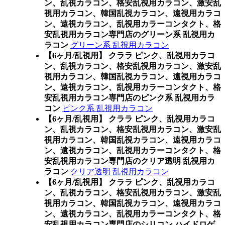
ン、乱視カラコン、格安乱視用カラコン、激安乱
視用カラコン、韓国乱視カラコン、遠視用カラコ
ン、遠視カラコン、乱視用カラーコンタクト、格
安乱視用カラコン専門店のグリーン系 乱視用カ
ラコン
グリーン系 乱視用カラコン
【6ヶ月/乱視用】 クララ ピンク、乱視用カラコ
ン、乱視カラコン、格安乱視用カラコン、激安乱
視用カラコン、韓国乱視カラコン、遠視用カラコ
ン、遠視カラコン、乱視用カラーコンタクト、格
安乱視用カラコン専門店のピンク系 乱視用カラ
コン
ピンク系 乱視用カラコン
【6ヶ月/乱視用】 クララ ピンク、乱視用カラコ
ン、乱視カラコン、格安乱視用カラコン、激安乱
視用カラコン、韓国乱視カラコン、遠視用カラコ
ン、遠視カラコン、乱視用カラーコンタクト、格
安乱視用カラコン専門店のクリア透明 乱視用カ
ラコン
クリア透明 乱視用カラコン
【6ヶ月/乱視用】 クララ ピンク、乱視用カラコ
ン、乱視カラコン、格安乱視用カラコン、激安乱
視用カラコン、韓国乱視カラコン、遠視用カラコ
ン、遠視カラコン、乱視用カラーコンタクト、格
安乱視用カラコン専門店のシリコン ハイドロゲ