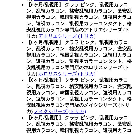
【6ヶ月/乱視用】 クララ ピンク、乱視用カラコ
ン、乱視カラコン、格安乱視用カラコン、激安乱
視用カラコン、韓国乱視カラコン、遠視用カラコ
ン、遠視カラコン、乱視用カラーコンタクト、格
安乱視用カラコン専門店のアトリエシリーズ (ト
リカ)
アトリエシリーズ (トリカ)
【6ヶ月/乱視用】 クララ ピンク、乱視用カラコ
ン、乱視カラコン、格安乱視用カラコン、激安乱
視用カラコン、韓国乱視カラコン、遠視用カラコ
ン、遠視カラコン、乱視用カラーコンタクト、格
安乱視用カラコン専門店のホロリスシリーズ (ト
リカ)
ホロリスシリーズ (トリカ)
【6ヶ月/乱視用】 クララ ピンク、乱視用カラコ
ン、乱視カラコン、格安乱視用カラコン、激安乱
視用カラコン、韓国乱視カラコン、遠視用カラコ
ン、遠視カラコン、乱視用カラーコンタクト、格
安乱視用カラコン専門店のメイクシリーズ (トリ
カ)
メイクシリーズ (トリカ)
【6ヶ月/乱視用】 クララ ピンク、乱視用カラコ
ン、乱視カラコン、格安乱視用カラコン、激安乱
視用カラコン、韓国乱視カラコン、遠視用カラコ