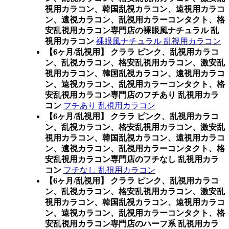
視用カラコン、韓国乱視カラコン、遠視用カラコ
ン、遠視カラコン、乱視用カラーコンタクト、格
安乱視用カラコン専門店の裸眼風ナチュラル 乱
視用カラコン
裸眼風ナチュラル 乱視用カラコン
【6ヶ月/乱視用】 クララ ピンク、乱視用カラコ
ン、乱視カラコン、格安乱視用カラコン、激安乱
視用カラコン、韓国乱視カラコン、遠視用カラコ
ン、遠視カラコン、乱視用カラーコンタクト、格
安乱視用カラコン専門店のフチあり 乱視用カラ
コン
フチあり 乱視用カラコン
【6ヶ月/乱視用】 クララ ピンク、乱視用カラコ
ン、乱視カラコン、格安乱視用カラコン、激安乱
視用カラコン、韓国乱視カラコン、遠視用カラコ
ン、遠視カラコン、乱視用カラーコンタクト、格
安乱視用カラコン専門店のフチなし 乱視用カラ
コン
フチなし 乱視用カラコン
【6ヶ月/乱視用】 クララ ピンク、乱視用カラコ
ン、乱視カラコン、格安乱視用カラコン、激安乱
視用カラコン、韓国乱視カラコン、遠視用カラコ
ン、遠視カラコン、乱視用カラーコンタクト、格
安乱視用カラコン専門店のハーフ系 乱視用カラ