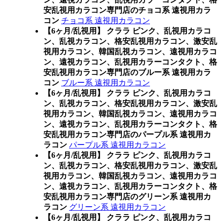
安乱視用カラコン専門店のチョコ系 遠視用カラ
コン
チョコ系 遠視用カラコン
【6ヶ月/乱視用】 クララ ピンク、乱視用カラコ
ン、乱視カラコン、格安乱視用カラコン、激安乱
視用カラコン、韓国乱視カラコン、遠視用カラコ
ン、遠視カラコン、乱視用カラーコンタクト、格
安乱視用カラコン専門店のブルー系 遠視用カラ
コン
ブルー系 遠視用カラコン
【6ヶ月/乱視用】 クララ ピンク、乱視用カラコ
ン、乱視カラコン、格安乱視用カラコン、激安乱
視用カラコン、韓国乱視カラコン、遠視用カラコ
ン、遠視カラコン、乱視用カラーコンタクト、格
安乱視用カラコン専門店のパープル系 遠視用カ
ラコン
パープル系 遠視用カラコン
【6ヶ月/乱視用】 クララ ピンク、乱視用カラコ
ン、乱視カラコン、格安乱視用カラコン、激安乱
視用カラコン、韓国乱視カラコン、遠視用カラコ
ン、遠視カラコン、乱視用カラーコンタクト、格
安乱視用カラコン専門店のグリーン系 遠視用カ
ラコン
グリーン系 遠視用カラコン
【6ヶ月/乱視用】 クララ ピンク、乱視用カラコ