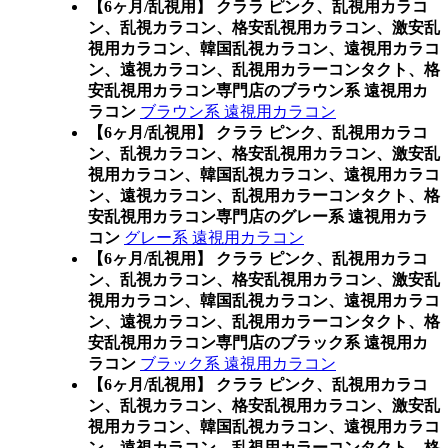
【6ヶ月/乱視用】 クララ ピンク、乱視用カラコ
ン、乱視カラコン、格安乱視用カラコン、激安乱
視用カラコン、韓国乱視カラコン、遠視用カラコ
ン、遠視カラコン、乱視用カラーコンタクト、格
安乱視用カラコン専門店のブラウン系 遠視用カ
ラコン
ブラウン系 遠視用カラコン
【6ヶ月/乱視用】 クララ ピンク、乱視用カラコ
ン、乱視カラコン、格安乱視用カラコン、激安乱
視用カラコン、韓国乱視カラコン、遠視用カラコ
ン、遠視カラコン、乱視用カラーコンタクト、格
安乱視用カラコン専門店のグレー系 遠視用カラ
コン
グレー系 遠視用カラコン
【6ヶ月/乱視用】 クララ ピンク、乱視用カラコ
ン、乱視カラコン、格安乱視用カラコン、激安乱
視用カラコン、韓国乱視カラコン、遠視用カラコ
ン、遠視カラコン、乱視用カラーコンタクト、格
安乱視用カラコン専門店のブラック系 遠視用カ
ラコン
ブラック系 遠視用カラコン
【6ヶ月/乱視用】 クララ ピンク、乱視用カラコ
ン、乱視カラコン、格安乱視用カラコン、激安乱
視用カラコン、韓国乱視カラコン、遠視用カラコ
ン、遠視カラコン、乱視用カラーコンタクト、格