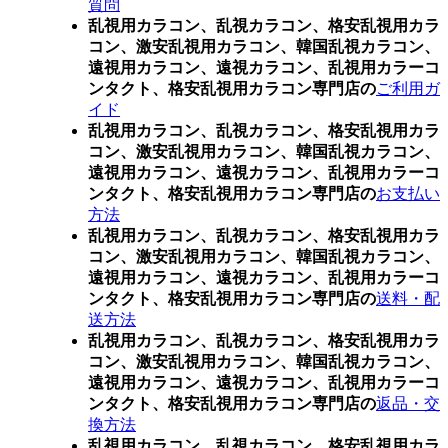
質問
乱視用カラコン、乱視カラコン、格安乱視用カラ
コン、激安乱視用カラコン、韓国乱視カラコン、
遠視用カラコン、遠視カラコン、乱視用カラーコ
ンタクト、格安乱視用カラコン専門店の
ご利用ガ
イド
乱視用カラコン、乱視カラコン、格安乱視用カラ
コン、激安乱視用カラコン、韓国乱視カラコン、
遠視用カラコン、遠視カラコン、乱視用カラーコ
ンタクト、格安乱視用カラコン専門店の
お支払い
方法
乱視用カラコン、乱視カラコン、格安乱視用カラ
コン、激安乱視用カラコン、韓国乱視カラコン、
遠視用カラコン、遠視カラコン、乱視用カラーコ
ンタクト、格安乱視用カラコン専門店の
送料・配
送方法
乱視用カラコン、乱視カラコン、格安乱視用カラ
コン、激安乱視用カラコン、韓国乱視カラコン、
遠視用カラコン、遠視カラコン、乱視用カラーコ
ンタクト、格安乱視用カラコン専門店の
返品・交
換方法
乱視用カラコン、乱視カラコン、格安乱視用カラ