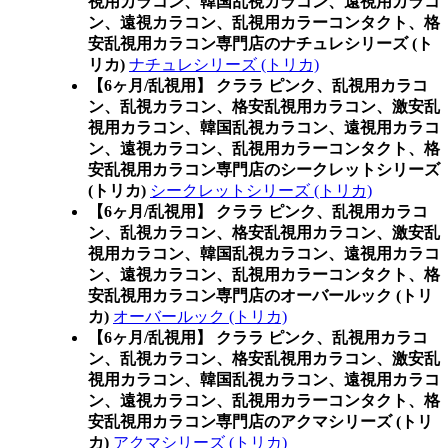
視用カラコン、韓国乱視カラコン、遠視用カラコ
ン、遠視カラコン、乱視用カラーコンタクト、格
安乱視用カラコン専門店のナチュレシリーズ (ト
リカ)
ナチュレシリーズ (トリカ)
【6ヶ月/乱視用】 クララ ピンク、乱視用カラコ
ン、乱視カラコン、格安乱視用カラコン、激安乱
視用カラコン、韓国乱視カラコン、遠視用カラコ
ン、遠視カラコン、乱視用カラーコンタクト、格
安乱視用カラコン専門店のシークレットシリーズ
(トリカ)
シークレットシリーズ (トリカ)
【6ヶ月/乱視用】 クララ ピンク、乱視用カラコ
ン、乱視カラコン、格安乱視用カラコン、激安乱
視用カラコン、韓国乱視カラコン、遠視用カラコ
ン、遠視カラコン、乱視用カラーコンタクト、格
安乱視用カラコン専門店のオーバールック (トリ
カ)
オーバールック (トリカ)
【6ヶ月/乱視用】 クララ ピンク、乱視用カラコ
ン、乱視カラコン、格安乱視用カラコン、激安乱
視用カラコン、韓国乱視カラコン、遠視用カラコ
ン、遠視カラコン、乱視用カラーコンタクト、格
安乱視用カラコン専門店のアクマシリーズ (トリ
カ)
アクマシリーズ (トリカ)