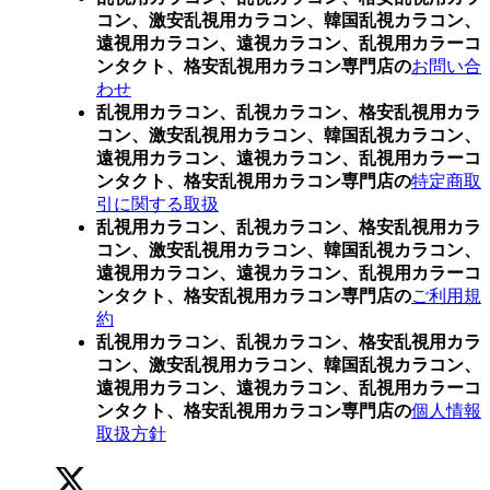
コン、激安乱視用カラコン、韓国乱視カラコン、
遠視用カラコン、遠視カラコン、乱視用カラーコ
ンタクト、格安乱視用カラコン専門店の
お問い合
わせ
乱視用カラコン、乱視カラコン、格安乱視用カラ
コン、激安乱視用カラコン、韓国乱視カラコン、
遠視用カラコン、遠視カラコン、乱視用カラーコ
ンタクト、格安乱視用カラコン専門店の
特定商取
引に関する取扱
乱視用カラコン、乱視カラコン、格安乱視用カラ
コン、激安乱視用カラコン、韓国乱視カラコン、
遠視用カラコン、遠視カラコン、乱視用カラーコ
ンタクト、格安乱視用カラコン専門店の
ご利用規
約
乱視用カラコン、乱視カラコン、格安乱視用カラ
コン、激安乱視用カラコン、韓国乱視カラコン、
遠視用カラコン、遠視カラコン、乱視用カラーコ
ンタクト、格安乱視用カラコン専門店の
個人情報
取扱方針