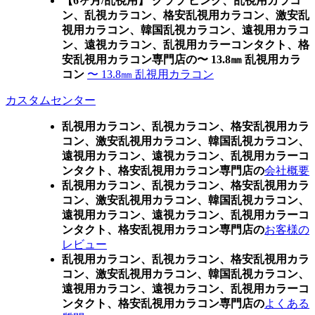
【6ヶ月/乱視用】 クララ ピンク、乱視用カラコ
ン、乱視カラコン、格安乱視用カラコン、激安乱
視用カラコン、韓国乱視カラコン、遠視用カラコ
ン、遠視カラコン、乱視用カラーコンタクト、格
安乱視用カラコン専門店の〜 13.8㎜ 乱視用カラ
コン
〜 13.8㎜ 乱視用カラコン
カスタムセンター
乱視用カラコン、乱視カラコン、格安乱視用カラ
コン、激安乱視用カラコン、韓国乱視カラコン、
遠視用カラコン、遠視カラコン、乱視用カラーコ
ンタクト、格安乱視用カラコン専門店の
会社概要
乱視用カラコン、乱視カラコン、格安乱視用カラ
コン、激安乱視用カラコン、韓国乱視カラコン、
遠視用カラコン、遠視カラコン、乱視用カラーコ
ンタクト、格安乱視用カラコン専門店の
お客様の
レビュー
乱視用カラコン、乱視カラコン、格安乱視用カラ
コン、激安乱視用カラコン、韓国乱視カラコン、
遠視用カラコン、遠視カラコン、乱視用カラーコ
ンタクト、格安乱視用カラコン専門店の
よくある