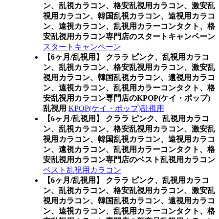
ン、乱視カラコン、格安乱視用カラコン、激安乱
視用カラコン、韓国乱視カラコン、遠視用カラコ
ン、遠視カラコン、乱視用カラーコンタクト、格
安乱視用カラコン専門店のスタートキャンペーン
スタートキャンペーン
【6ヶ月/乱視用】 クララ ピンク、乱視用カラコ
ン、乱視カラコン、格安乱視用カラコン、激安乱
視用カラコン、韓国乱視カラコン、遠視用カラコ
ン、遠視カラコン、乱視用カラーコンタクト、格
安乱視用カラコン専門店のKPOP(ケイ・ポップ)
乱視用
KPOP(ケイ・ポップ)乱視用
【6ヶ月/乱視用】 クララ ピンク、乱視用カラコ
ン、乱視カラコン、格安乱視用カラコン、激安乱
視用カラコン、韓国乱視カラコン、遠視用カラコ
ン、遠視カラコン、乱視用カラーコンタクト、格
安乱視用カラコン専門店のベスト乱視用カラコン
ベスト乱視用カラコン
【6ヶ月/乱視用】 クララ ピンク、乱視用カラコ
ン、乱視カラコン、格安乱視用カラコン、激安乱
視用カラコン、韓国乱視カラコン、遠視用カラコ
ン、遠視カラコン、乱視用カラーコンタクト、格