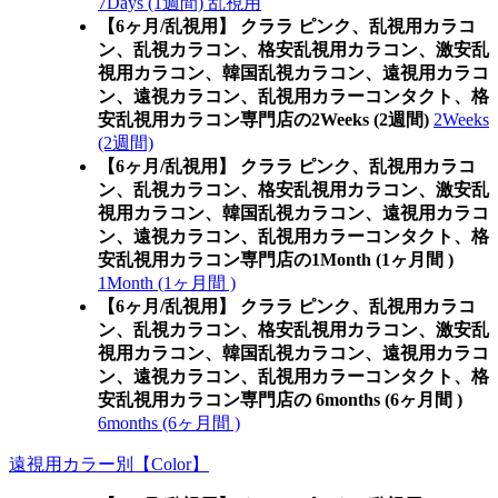
7Days (1週間) 乱視用
【6ヶ月/乱視用】 クララ ピンク、乱視用カラコ
ン、乱視カラコン、格安乱視用カラコン、激安乱
視用カラコン、韓国乱視カラコン、遠視用カラコ
ン、遠視カラコン、乱視用カラーコンタクト、格
安乱視用カラコン専門店の2Weeks (2週間)
2Weeks
(2週間)
【6ヶ月/乱視用】 クララ ピンク、乱視用カラコ
ン、乱視カラコン、格安乱視用カラコン、激安乱
視用カラコン、韓国乱視カラコン、遠視用カラコ
ン、遠視カラコン、乱視用カラーコンタクト、格
安乱視用カラコン専門店の1Month (1ヶ月間 )
1Month (1ヶ月間 )
【6ヶ月/乱視用】 クララ ピンク、乱視用カラコ
ン、乱視カラコン、格安乱視用カラコン、激安乱
視用カラコン、韓国乱視カラコン、遠視用カラコ
ン、遠視カラコン、乱視用カラーコンタクト、格
安乱視用カラコン専門店の 6months (6ヶ月間 )
6months (6ヶ月間 )
遠視用カラー別【Color】