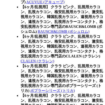
ブ)
ACUVUE (アキューブ)
【6ヶ月/乱視用】 クララ ピンク、乱視用カラコ
ン、乱視カラコン、格安乱視用カラコン、激安乱
視用カラコン、韓国乱視カラコン、遠視用カラコ
ン、遠視カラコン、乱視用カラーコンタクト、格
安乱視用カラコン専門店のBAUSCH&LOMB (ボ
シュロム)
BAUSCH&LOMB (ボシュロム)
【6ヶ月/乱視用】 クララ ピンク、乱視用カラコ
ン、乱視カラコン、格安乱視用カラコン、激安乱
視用カラコン、韓国乱視カラコン、遠視用カラコ
ン、遠視カラコン、乱視用カラーコンタクト、格
安乱視用カラコン専門店のCLALEN (クラレン)
CLALEN (クラレン)
【6ヶ月/乱視用】 クララ ピンク、乱視用カラコ
ン、乱視カラコン、格安乱視用カラコン、激安乱
視用カラコン、韓国乱視カラコン、遠視用カラコ
ン、遠視カラコン、乱視用カラーコンタクト、格
安乱視用カラコン専門店のポプラーシリーズ (ト
リカ)
ポプラーシリーズ (トリカ)
【6ヶ月/乱視用】 クララ ピンク、乱視用カラコ
ン、乱視カラコン、格安乱視用カラコン、激安乱