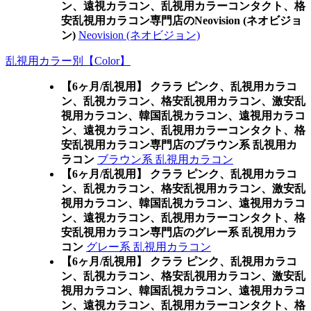
ン、遠視カラコン、乱視用カラーコンタクト、格
安乱視用カラコン専門店のNeovision (ネオビジョ
ン)
Neovision (ネオビジョン)
乱視用カラー別【Color】
【6ヶ月/乱視用】 クララ ピンク、乱視用カラコ
ン、乱視カラコン、格安乱視用カラコン、激安乱
視用カラコン、韓国乱視カラコン、遠視用カラコ
ン、遠視カラコン、乱視用カラーコンタクト、格
安乱視用カラコン専門店のブラウン系 乱視用カ
ラコン
ブラウン系 乱視用カラコン
【6ヶ月/乱視用】 クララ ピンク、乱視用カラコ
ン、乱視カラコン、格安乱視用カラコン、激安乱
視用カラコン、韓国乱視カラコン、遠視用カラコ
ン、遠視カラコン、乱視用カラーコンタクト、格
安乱視用カラコン専門店のグレー系 乱視用カラ
コン
グレー系 乱視用カラコン
【6ヶ月/乱視用】 クララ ピンク、乱視用カラコ
ン、乱視カラコン、格安乱視用カラコン、激安乱
視用カラコン、韓国乱視カラコン、遠視用カラコ
ン、遠視カラコン、乱視用カラーコンタクト、格