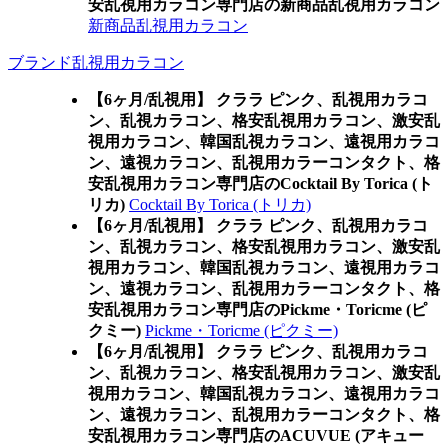
安乱視用カラコン専門店の新商品乱視用カラコン
新商品乱視用カラコン
ブランド乱視用カラコン
【6ヶ月/乱視用】 クララ ピンク、乱視用カラコ
ン、乱視カラコン、格安乱視用カラコン、激安乱
視用カラコン、韓国乱視カラコン、遠視用カラコ
ン、遠視カラコン、乱視用カラーコンタクト、格
安乱視用カラコン専門店のCocktail By Torica (ト
リカ)
Cocktail By Torica (トリカ)
【6ヶ月/乱視用】 クララ ピンク、乱視用カラコ
ン、乱視カラコン、格安乱視用カラコン、激安乱
視用カラコン、韓国乱視カラコン、遠視用カラコ
ン、遠視カラコン、乱視用カラーコンタクト、格
安乱視用カラコン専門店のPickme・Toricme (ピ
クミー)
Pickme・Toricme (ピクミー)
【6ヶ月/乱視用】 クララ ピンク、乱視用カラコ
ン、乱視カラコン、格安乱視用カラコン、激安乱
視用カラコン、韓国乱視カラコン、遠視用カラコ
ン、遠視カラコン、乱視用カラーコンタクト、格
安乱視用カラコン専門店のACUVUE (アキュー