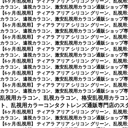
【6ヶ月/乱視用】 ティアラ アリア シリコン グリーン、
カラコン、遠視カラコン、激安乱視用カラコン通販ショップ専
【6ヶ月/乱視用】 ティアラ アリア シリコン グリーン、
カラコン、遠視カラコン、激安乱視用カラコン通販ショップ専
【6ヶ月/乱視用】 ティアラ アリア シリコン グリーン、
カラコン、遠視カラコン、激安乱視用カラコン通販ショップ専
【6ヶ月/乱視用】 ティアラ アリア シリコン グリーン、
カラコン、遠視カラコン、激安乱視用カラコン通販ショップ専
【6ヶ月/乱視用】 ティアラ アリア シリコン グリーン、
カラコン、遠視カラコン、激安乱視用カラコン通販ショップ専
【6ヶ月/乱視用】 ティアラ アリア シリコン グリーン、
カラコン、遠視カラコン、激安乱視用カラコン通販ショップ専
【6ヶ月/乱視用】 ティアラ アリア シリコン グリーン、
カラコン、遠視カラコン、激安乱視用カラコン通販ショップ専
【6ヶ月/乱視用】 ティアラ アリア シリコン グリーン、
カラコン、遠視カラコン、激安乱視用カラコン通販ショップ専
乱視用カラコン、乱視カラコン、格安乱視用カラコ
ト、乱視用カラーコンタクトレンズ通販専門店のスタイ
【6ヶ月/乱視用】 ティアラ アリア シリコン グリーン、
カラコン、遠視カラコン、激安乱視用カラコン通販ショップ専門店
【6ヶ月/乱視用】 ティアラ アリア シリコン グリーン、