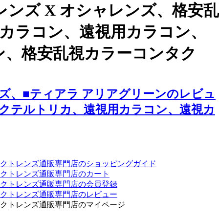
ンズ X オシャレンズ、格安乱
用カラコン、遠視用カラコン、
ン、格安乱視カラーコンタク
ズ、■ティアラ アリアグリーンのレビュ
カクテルトリカ、遠視用カラコン、遠視カ
クトレンズ通販専門店のショッピングガイド
クトレンズ通販専門店のカート
タクトレンズ通販専門店の会員登録
タクトレンズ通販専門店のレビュー
クトレンズ通販専門店のマイページ