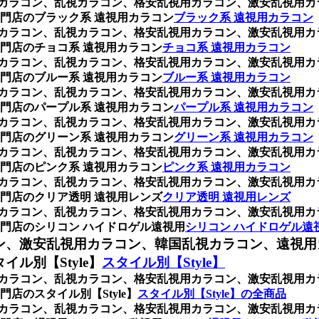
乱視用カラコン、乱視カラコン、格安乱視用カラコン、激安乱視
門店のブラック系 遠視用カラコン
ブラック系 遠視用カラコン
乱視用カラコン、乱視カラコン、格安乱視用カラコン、激安乱視
門店のチョコ系 遠視用カラコン
チョコ系 遠視用カラコン
乱視用カラコン、乱視カラコン、格安乱視用カラコン、激安乱視
門店のブルー系 遠視用カラコン
ブルー系 遠視用カラコン
乱視用カラコン、乱視カラコン、格安乱視用カラコン、激安乱視
門店のパープル系 遠視用カラコン
パープル系 遠視用カラコン
乱視用カラコン、乱視カラコン、格安乱視用カラコン、激安乱視
門店のグリーン系 遠視用カラコン
グリーン系 遠視用カラコン
乱視用カラコン、乱視カラコン、格安乱視用カラコン、激安乱視
門店のピンク系 遠視用カラコン
ピンク系 遠視用カラコン
乱視用カラコン、乱視カラコン、格安乱視用カラコン、激安乱視
門店のクリア透明 遠視用レンズ
クリア透明 遠視用レンズ
乱視用カラコン、乱視カラコン、格安乱視用カラコン、激安乱視
門店のシリコン ハイドロゲル遠視用
シリコン ハイドロゲル遠
ン、激安乱視用カラコン、韓国乱視カラコン、遠視用
ル別【Style】
スタイル別【Style】
乱視用カラコン、乱視カラコン、格安乱視用カラコン、激安乱視
のスタイル別【Style】
スタイル別【Style】の全商品
乱視用カラコン、乱視カラコン、格安乱視用カラコン、激安乱視