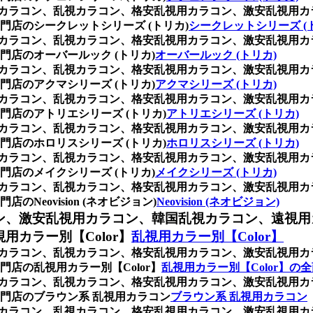
乱視用カラコン、乱視カラコン、格安乱視用カラコン、激安乱視
店のシークレットシリーズ (トリカ)
シークレットシリーズ (
乱視用カラコン、乱視カラコン、格安乱視用カラコン、激安乱視
店のオーバールック (トリカ)
オーバールック (トリカ)
乱視用カラコン、乱視カラコン、格安乱視用カラコン、激安乱視
店のアクマシリーズ (トリカ)
アクマシリーズ (トリカ)
乱視用カラコン、乱視カラコン、格安乱視用カラコン、激安乱視
店のアトリエシリーズ (トリカ)
アトリエシリーズ (トリカ)
乱視用カラコン、乱視カラコン、格安乱視用カラコン、激安乱視
店のホロリスシリーズ (トリカ)
ホロリスシリーズ (トリカ)
乱視用カラコン、乱視カラコン、格安乱視用カラコン、激安乱視
店のメイクシリーズ (トリカ)
メイクシリーズ (トリカ)
乱視用カラコン、乱視カラコン、格安乱視用カラコン、激安乱視
eovision (ネオビジョン)
Neovision (ネオビジョン)
ン、激安乱視用カラコン、韓国乱視カラコン、遠視用
カラー別【Color】
乱視用カラー別【Color】
乱視用カラコン、乱視カラコン、格安乱視用カラコン、激安乱視
店の乱視用カラー別【Color】
乱視用カラー別【Color】の
乱視用カラコン、乱視カラコン、格安乱視用カラコン、激安乱視
門店のブラウン系 乱視用カラコン
ブラウン系 乱視用カラコン
乱視用カラコン、乱視カラコン、格安乱視用カラコン、激安乱視