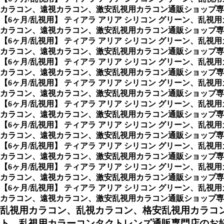
カラコン、遠視カラコン、激安乱視用カラコン通販ショップ専
【6ヶ月/乱視用】 ティアラ アリア シリコン グリーン、
カラコン、遠視カラコン、激安乱視用カラコン通販ショップ専
【6ヶ月/乱視用】 ティアラ アリア シリコン グリーン、
カラコン、遠視カラコン、激安乱視用カラコン通販ショップ専
【6ヶ月/乱視用】 ティアラ アリア シリコン グリーン、
カラコン、遠視カラコン、激安乱視用カラコン通販ショップ専
【6ヶ月/乱視用】 ティアラ アリア シリコン グリーン、
カラコン、遠視カラコン、激安乱視用カラコン通販ショップ専
【6ヶ月/乱視用】 ティアラ アリア シリコン グリーン、
カラコン、遠視カラコン、激安乱視用カラコン通販ショップ専
【6ヶ月/乱視用】 ティアラ アリア シリコン グリーン、
カラコン、遠視カラコン、激安乱視用カラコン通販ショップ専
【6ヶ月/乱視用】 ティアラ アリア シリコン グリーン、
カラコン、遠視カラコン、激安乱視用カラコン通販ショップ専
【6ヶ月/乱視用】 ティアラ アリア シリコン グリーン、
カラコン、遠視カラコン、激安乱視用カラコン通販ショップ専
【6ヶ月/乱視用】 ティアラ アリア シリコン グリーン、
カラコン、遠視カラコン、激安乱視用カラコン通販ショップ専門店のAx
乱視用カラコン、乱視カラコン、格安乱視用カラコ
ト、乱視用カラーコンタクトレンズ通販専門店のお