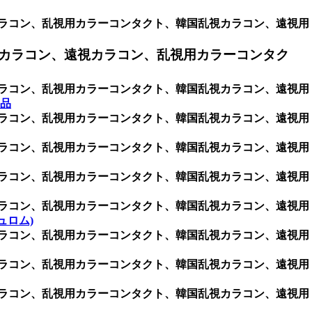
用カラコン、乱視用カラーコンタクト、韓国乱視カラコン、遠視用
カラコン、遠視カラコン、乱視用カラーコンタク
用カラコン、乱視用カラーコンタクト、韓国乱視カラコン、遠視用
品
用カラコン、乱視用カラーコンタクト、韓国乱視カラコン、遠視用
用カラコン、乱視用カラーコンタクト、韓国乱視カラコン、遠視用
用カラコン、乱視用カラーコンタクト、韓国乱視カラコン、遠視用
用カラコン、乱視用カラーコンタクト、韓国乱視カラコン、遠視用
シュロム)
用カラコン、乱視用カラーコンタクト、韓国乱視カラコン、遠視用
用カラコン、乱視用カラーコンタクト、韓国乱視カラコン、遠視用
用カラコン、乱視用カラーコンタクト、韓国乱視カラコン、遠視用