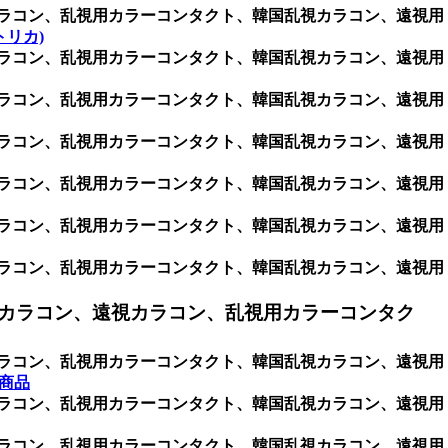
用カラコン、乱視用カラーコンタクト、韓国乱視カラコン、遠視用
トリカ)
用カラコン、乱視用カラーコンタクト、韓国乱視カラコン、遠視用
用カラコン、乱視用カラーコンタクト、韓国乱視カラコン、遠視用
用カラコン、乱視用カラーコンタクト、韓国乱視カラコン、遠視用
用カラコン、乱視用カラーコンタクト、韓国乱視カラコン、遠視用
用カラコン、乱視用カラーコンタクト、韓国乱視カラコン、遠視用
用カラコン、乱視用カラーコンタクト、韓国乱視カラコン、遠視用
カラコン、遠視カラコン、乱視用カラーコンタク
用カラコン、乱視用カラーコンタクト、韓国乱視カラコン、遠視用
全商品
用カラコン、乱視用カラーコンタクト、韓国乱視カラコン、遠視用
用カラコン、乱視用カラーコンタクト、韓国乱視カラコン、遠視用