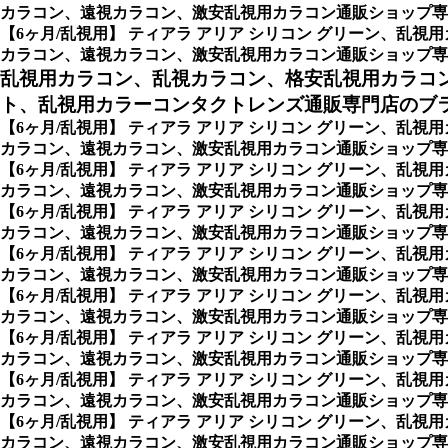
カラコン、遠視カラコン、激安乱視用カラコン通販ショップ専
【6ヶ月/乱視用】 ティアラ アリア シリコン グリーン、
カラコン、遠視カラコン、激安乱視用カラコン通販ショップ専
乱視用カラコン、乱視カラコン、格安乱視用カラコ
ト、乱視用カラーコンタクトレンズ通販専門店のブ
【6ヶ月/乱視用】 ティアラ アリア シリコン グリーン、
カラコン、遠視カラコン、激安乱視用カラコン通販ショップ専
【6ヶ月/乱視用】 ティアラ アリア シリコン グリーン、
カラコン、遠視カラコン、激安乱視用カラコン通販ショップ専門店のCock
【6ヶ月/乱視用】 ティアラ アリア シリコン グリーン、
カラコン、遠視カラコン、激安乱視用カラコン通販ショップ専門店のPi
【6ヶ月/乱視用】 ティアラ アリア シリコン グリーン、
カラコン、遠視カラコン、激安乱視用カラコン通販ショップ専門店
【6ヶ月/乱視用】 ティアラ アリア シリコン グリーン、
カラコン、遠視カラコン、激安乱視用カラコン通販ショップ専門店の
【6ヶ月/乱視用】 ティアラ アリア シリコン グリーン、
カラコン、遠視カラコン、激安乱視用カラコン通販ショップ専門店
【6ヶ月/乱視用】 ティアラ アリア シリコン グリーン、
カラコン、遠視カラコン、激安乱視用カラコン通販ショップ専門
【6ヶ月/乱視用】 ティアラ アリア シリコン グリーン、
カラコン、遠視カラコン、激安乱視用カラコン通販ショップ専門