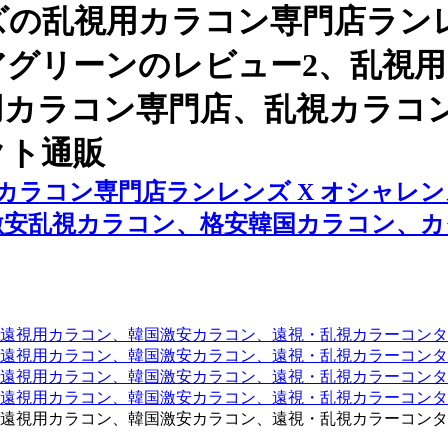
の乱視用カラコン専門店ランレ
アグリーンのレビュー2、乱視
用カラコン専門店、乱視カラコ
クト通販
ラコン専門店ランレンズ X オシャレン
激安乱視カラコン、格安韓国カラコン、
遠視用カラコン、韓国激安カラコン、遠視・乱視カラーコンタ
遠視用カラコン、韓国激安カラコン、遠視・乱視カラーコンタ
、遠視用カラコン、韓国激安カラコン、遠視・乱視カラーコン
、遠視用カラコン、韓国激安カラコン、遠視・乱視カラーコン
遠視用カラコン、韓国激安カラコン、遠視・乱視カラーコンタ