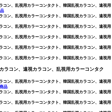
用カラコン、乱視用カラーコンタクト、韓国乱視カラコン、遠視用
品
用カラコン、乱視用カラーコンタクト、韓国乱視カラコン、遠視用
用カラコン、乱視用カラーコンタクト、韓国乱視カラコン、遠視用
用カラコン、乱視用カラーコンタクト、韓国乱視カラコン、遠視用
用カラコン、乱視用カラーコンタクト、韓国乱視カラコン、遠視用
用カラコン、乱視用カラーコンタクト、韓国乱視カラコン、遠視用
カラコン、遠視カラコン、乱視用カラーコンタク
用カラコン、乱視用カラーコンタクト、韓国乱視カラコン、遠視用
全商品
用カラコン、乱視用カラーコンタクト、韓国乱視カラコン、遠視用
用カラコン、乱視用カラーコンタクト、韓国乱視カラコン、遠視用