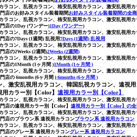
乱視用カラコン、乱視カラコン、格安乱視用カラコン、激安乱視
門店のお好みスタイル装着期間
お好みスタイル装着期間の全商
乱視用カラコン、乱視カラコン、格安乱視用カラコン、激安乱視
の1Day (ワンデー)
1Day (ワンデー)
乱視用カラコン、乱視カラコン、格安乱視用カラコン、激安乱視
Days (1週間) 乱視用
7Days (1週間) 乱視用
乱視用カラコン、乱視カラコン、格安乱視用カラコン、激安乱視
Weeks (2週間)
2Weeks (2週間)
乱視用カラコン、乱視カラコン、格安乱視用カラコン、激安乱視
Month (1ヶ月間 )
1Month (1ヶ月間 )
乱視用カラコン、乱視カラコン、格安乱視用カラコン、激安乱視
months (6ヶ月間 )
6months (6ヶ月間 )
ン、激安乱視用カラコン、韓国乱視カラコン、遠視用
カラー別【Color】
遠視用カラー別【Color】
乱視用カラコン、乱視カラコン、格安乱視用カラコン、激安乱視
店の遠視用カラー別【Color】
遠視用カラー別【Color】の
乱視用カラコン、乱視カラコン、格安乱視用カラコン、激安乱視
門店のブラウン系 遠視用カラコン
ブラウン系 遠視用カラコン
乱視用カラコン、乱視カラコン、格安乱視用カラコン、激安乱視
門店のグレー系 遠視用カラコン
グレー系 遠視用カラコン