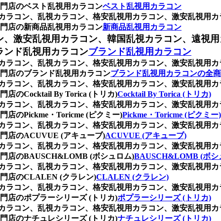
門店のベスト乱視用カラコン
ベスト乱視用カラコン
乱視用カラコン、乱視カラコン、格安乱視用カラコン、激安乱視
門店の新商品乱視用カラコン
新商品乱視用カラコン
ン、激安乱視用カラコン、韓国乱視カラコン、遠視用
ランド乱視用カラコン
ブランド乱視用カラコン
乱視用カラコン、乱視カラコン、格安乱視用カラコン、激安乱視
門店のブランド乱視用カラコン
ブランド乱視用カラコンの全商
乱視用カラコン、乱視カラコン、格安乱視用カラコン、激安乱視
tail By Torica (トリカ)
Cocktail By Torica (トリカ)
乱視用カラコン、乱視カラコン、格安乱視用カラコン、激安乱視
ckme・Toricme (ピクミー)
Pickme・Toricme (ピクミー)
乱視用カラコン、乱視カラコン、格安乱視用カラコン、激安乱視
のACUVUE (アキューブ)
ACUVUE (アキューブ)
乱視用カラコン、乱視カラコン、格安乱視用カラコン、激安乱視
BAUSCH&LOMB (ボシュロム)
BAUSCH&LOMB (ボ
乱視用カラコン、乱視カラコン、格安乱視用カラコン、激安乱視
のCLALEN (クラレン)
CLALEN (クラレン)
乱視用カラコン、乱視カラコン、格安乱視用カラコン、激安乱視
店のポプラーシリーズ (トリカ)
ポプラーシリーズ (トリカ)
乱視用カラコン、乱視カラコン、格安乱視用カラコン、激安乱視
店のナチュレシリーズ (トリカ)
ナチュレシリーズ (トリカ)