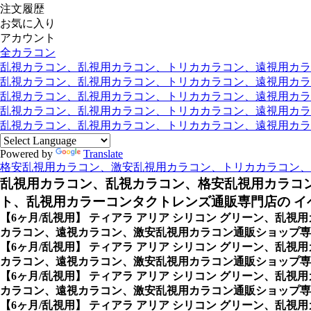
注文履歴
お気に入り
アカウント
全カラコン
乱視カラコン、乱視用カラコン、トリカカラコン、遠視用カラコン
乱視カラコン、乱視用カラコン、トリカカラコン、遠視用カラコン
乱視カラコン、乱視用カラコン、トリカカラコン、遠視用カラコ
乱視カラコン、乱視用カラコン、トリカカラコン、遠視用カラコ
乱視カラコン、乱視用カラコン、トリカカラコン、遠視用カラコン
Powered by
Translate
格安乱視用カラコン、激安乱視用カラコン、トリカカラコン、
乱視用カラコン、乱視カラコン、格安乱視用カラコ
ト、乱視用カラーコンタクトレンズ通販専門店の イベ
【6ヶ月/乱視用】 ティアラ アリア シリコン グリーン、
カラコン、遠視カラコン、激安乱視用カラコン通販ショップ専門
【6ヶ月/乱視用】 ティアラ アリア シリコン グリーン、
カラコン、遠視カラコン、激安乱視用カラコン通販ショップ専
【6ヶ月/乱視用】 ティアラ アリア シリコン グリーン、
カラコン、遠視カラコン、激安乱視用カラコン通販ショップ専門
【6ヶ月/乱視用】 ティアラ アリア シリコン グリーン、