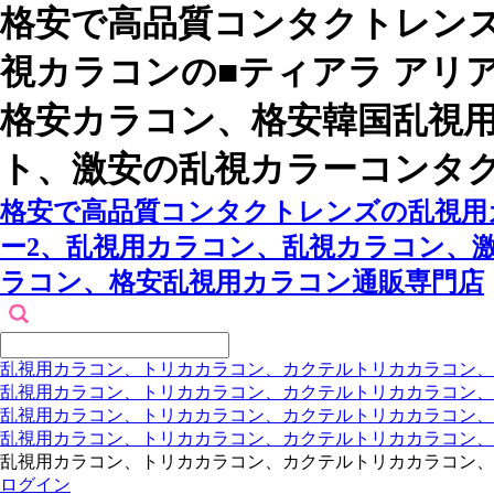
格安で高品質コンタクトレンズ
視カラコンの■ティアラ アリ
格安カラコン、格安韓国乱視
ト、激安の乱視カラーコンタ
格安で高品質コンタクトレンズの乱視用カ
ー2、乱視用カラコン、乱視カラコン、
ラコン、格安乱視用カラコン通販専門店
乱視用カラコン、トリカカラコン、カクテルトリカカラコン、
乱視用カラコン、トリカカラコン、カクテルトリカカラコン、
乱視用カラコン、トリカカラコン、カクテルトリカカラコン
乱視用カラコン、トリカカラコン、カクテルトリカカラコン
乱視用カラコン、トリカカラコン、カクテルトリカカラコン、
ログイン