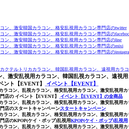
、激安韓国カラコン、格安乱視用カラコン専門店のtwitter
、激安韓国カラコン、格安乱視用カラコン専門店のfaceboo
ン、激安韓国カラコン、格安乱視用カラコン専門店のline
ン、激安韓国カラコン、格安乱視用カラコン専門店のmixi
、激安韓国カラコン、格安乱視用カラコン専門店のinstagra
カクテルトリカカラコン、韓国乱視用カラコン、遠視用カラコ
ン、激安乱視用カラコン、韓国乱視カラコン、遠視用
ント【EVENT】
イベント【EVENT】
乱視用カラコン、乱視カラコン、格安乱視用カラコン、激安乱視
店の イベント【EVENT】
イベント【EVENT】の全商品
乱視用カラコン、乱視カラコン、格安乱視用カラコン、激安乱視
門店のスタートキャンペーン
スタートキャンペーン
乱視用カラコン、乱視カラコン、格安乱視用カラコン、激安乱視
店のKPOP(ケイ・ポップ)乱視用
KPOP(ケイ・ポップ)乱視用
乱視用カラコン、乱視カラコン、格安乱視用カラコン、激安乱視