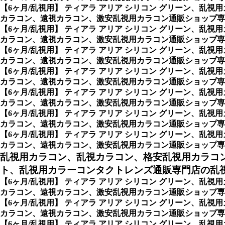
【6ヶ月/乱視用】 ティアラ アリア シリコン グリーン、
カラコン、遠視カラコン、激安乱視用カラコン通販ショップ専門
【6ヶ月/乱視用】 ティアラ アリア シリコン グリーン、
カラコン、遠視カラコン、激安乱視用カラコン通販ショップ専門
【6ヶ月/乱視用】 ティアラ アリア シリコン グリーン、
カラコン、遠視カラコン、激安乱視用カラコン通販ショップ専門
【6ヶ月/乱視用】 ティアラ アリア シリコン グリーン、
カラコン、遠視カラコン、激安乱視用カラコン通販ショップ専門
【6ヶ月/乱視用】 ティアラ アリア シリコン グリーン、
カラコン、遠視カラコン、激安乱視用カラコン通販ショップ専門
【6ヶ月/乱視用】 ティアラ アリア シリコン グリーン、
カラコン、遠視カラコン、激安乱視用カラコン通販ショップ専門
【6ヶ月/乱視用】 ティアラ アリア シリコン グリーン、
カラコン、遠視カラコン、激安乱視用カラコン通販ショップ専門店のN
乱視用カラコン、乱視カラコン、格安乱視用カラコ
ト、乱視用カラーコンタクトレンズ通販専門店の乱視用
【6ヶ月/乱視用】 ティアラ アリア シリコン グリーン、
カラコン、遠視カラコン、激安乱視用カラコン通販ショップ専門
【6ヶ月/乱視用】 ティアラ アリア シリコン グリーン、
カラコン、遠視カラコン、激安乱視用カラコン通販ショップ専
【6ヶ月/乱視用】 ティアラ アリア シリコン グリーン、