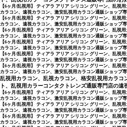
【6ヶ月/乱視用】 ティアラ アリア シリコン グリーン、
カラコン、遠視カラコン、激安乱視用カラコン通販ショップ専
【6ヶ月/乱視用】 ティアラ アリア シリコン グリーン、
カラコン、遠視カラコン、激安乱視用カラコン通販ショップ専門店
【6ヶ月/乱視用】 ティアラ アリア シリコン グリーン、
カラコン、遠視カラコン、激安乱視用カラコン通販ショップ専門店の7
【6ヶ月/乱視用】 ティアラ アリア シリコン グリーン、
カラコン、遠視カラコン、激安乱視用カラコン通販ショップ専門店の2
【6ヶ月/乱視用】 ティアラ アリア シリコン グリーン、
カラコン、遠視カラコン、激安乱視用カラコン通販ショップ専門店の1
【6ヶ月/乱視用】 ティアラ アリア シリコン グリーン、
カラコン、遠視カラコン、激安乱視用カラコン通販ショップ専門店の 6
乱視用カラコン、乱視カラコン、格安乱視用カラコ
ト、乱視用カラーコンタクトレンズ通販専門店の遠視用
【6ヶ月/乱視用】 ティアラ アリア シリコン グリーン、
カラコン、遠視カラコン、激安乱視用カラコン通販ショップ専門
【6ヶ月/乱視用】 ティアラ アリア シリコン グリーン、
カラコン、遠視カラコン、激安乱視用カラコン通販ショップ専
【6ヶ月/乱視用】 ティアラ アリア シリコン グリーン、
カラコン、遠視カラコン、激安乱視用カラコン通販ショップ専