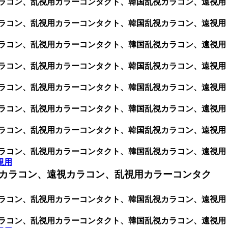
用カラコン、乱視用カラーコンタクト、韓国乱視カラコン、遠視用
用カラコン、乱視用カラーコンタクト、韓国乱視カラコン、遠視用
用カラコン、乱視用カラーコンタクト、韓国乱視カラコン、遠視用
用カラコン、乱視用カラーコンタクト、韓国乱視カラコン、遠視用
用カラコン、乱視用カラーコンタクト、韓国乱視カラコン、遠視用
用カラコン、乱視用カラーコンタクト、韓国乱視カラコン、遠視用
用カラコン、乱視用カラーコンタクト、韓国乱視カラコン、遠視用
用カラコン、乱視用カラーコンタクト、韓国乱視カラコン、遠視用
視用
カラコン、遠視カラコン、乱視用カラーコンタク
用カラコン、乱視用カラーコンタクト、韓国乱視カラコン、遠視用
用カラコン、乱視用カラーコンタクト、韓国乱視カラコン、遠視用