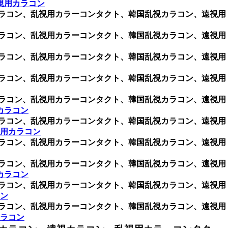
視用カラコン
用カラコン、乱視用カラーコンタクト、韓国乱視カラコン、遠視用
用カラコン、乱視用カラーコンタクト、韓国乱視カラコン、遠視用
用カラコン、乱視用カラーコンタクト、韓国乱視カラコン、遠視用
用カラコン、乱視用カラーコンタクト、韓国乱視カラコン、遠視用
用カラコン、乱視用カラーコンタクト、韓国乱視カラコン、遠視用
カラコン
用カラコン、乱視用カラーコンタクト、韓国乱視カラコン、遠視用
視用カラコン
用カラコン、乱視用カラーコンタクト、韓国乱視カラコン、遠視用
用カラコン、乱視用カラーコンタクト、韓国乱視カラコン、遠視用
カラコン
用カラコン、乱視用カラーコンタクト、韓国乱視カラコン、遠視用
ン
用カラコン、乱視用カラーコンタクト、韓国乱視カラコン、遠視用
ラコン