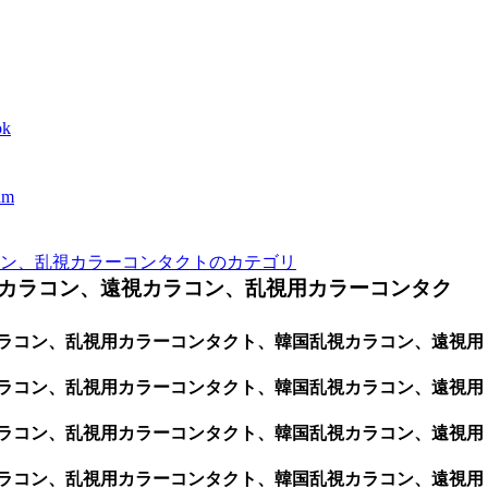
k
m
ン、乱視カラーコンタクトのカテゴリ
カラコン、遠視カラコン、乱視用カラーコンタク
用カラコン、乱視用カラーコンタクト、韓国乱視カラコン、遠視用
用カラコン、乱視用カラーコンタクト、韓国乱視カラコン、遠視用
用カラコン、乱視用カラーコンタクト、韓国乱視カラコン、遠視用
用カラコン、乱視用カラーコンタクト、韓国乱視カラコン、遠視用