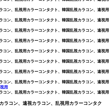
用カラコン、乱視用カラーコンタクト、韓国乱視カラコン、遠視用
用カラコン、乱視用カラーコンタクト、韓国乱視カラコン、遠視用
用カラコン、乱視用カラーコンタクト、韓国乱視カラコン、遠視用
用カラコン、乱視用カラーコンタクト、韓国乱視カラコン、遠視用
用カラコン、乱視用カラーコンタクト、韓国乱視カラコン、遠視用
用カラコン、乱視用カラーコンタクト、韓国乱視カラコン、遠視用
用カラコン、乱視用カラーコンタクト、韓国乱視カラコン、遠視用
用カラコン、乱視用カラーコンタクト、韓国乱視カラコン、遠視用
乱視用
用カラコン、乱視用カラーコンタクト、韓国乱視カラコン、遠視用
カラコン、遠視カラコン、乱視用カラーコンタク