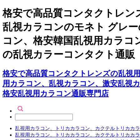
格安で高品質コンタクトレンズ
乱視カラコンのモネト グレ
コン、格安韓国乱視用カラコ
の乱視カラーコンタクト通販
格安で高品質コンタクトレンズの乱視用
用カラコン、乱視カラコン、激安乱視
格安乱視用カラコン通販専門店
乱視用カラコン、トリカカラコン、カクテルトリカカラ
乱視用カラコン、トリカカラコン、カクテルトリカカラ