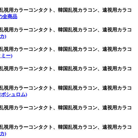
、乱視用カラーコンタクト、韓国乱視カラコン、遠視用カラコ
の全商品
、乱視用カラーコンタクト、韓国乱視カラコン、遠視用カラコ
リカ)
、乱視用カラーコンタクト、韓国乱視カラコン、遠視用カラコ
ピクミー)
、乱視用カラーコンタクト、韓国乱視カラコン、遠視用カラコ
、乱視用カラーコンタクト、韓国乱視カラコン、遠視用カラコ
 (ボシュロム)
、乱視用カラーコンタクト、韓国乱視カラコン、遠視用カラコ
、乱視用カラーコンタクト、韓国乱視カラコン、遠視用カラコ
カ)