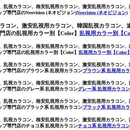
コン、乱視カラコン、格安乱視用カラコン、激安乱視用カラコン
店のNeovision (ネオビジョン)
Neovision (ネオビジョン)
ラコン、激安乱視用カラコン、韓国乱視カラコン、
店の乱視用カラー別【Color】
乱視用カラー別【Col
コン、乱視カラコン、格安乱視用カラコン、激安乱視用カラコン
プ専門店の乱視用カラー別【Color】
乱視用カラー別【Colo
コン、乱視カラコン、格安乱視用カラコン、激安乱視用カラコン
ップ専門店のブラウン系 乱視用カラコン
ブラウン系 乱視用カ
コン、乱視カラコン、格安乱視用カラコン、激安乱視用カラコン
ップ専門店のグレー系 乱視用カラコン
グレー系 乱視用カラコン
コン、乱視カラコン、格安乱視用カラコン、激安乱視用カラコン
ップ専門店のブラック系 乱視用カラコン
ブラック系 乱視用カ
コン、乱視カラコン、格安乱視用カラコン、激安乱視用カラコン
ップ専門店のチョコ系 乱視用カラコン
チョコ系 乱視用カラコン