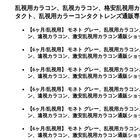
乱視用カラコン、乱視カラコン、格安乱視用カ
タクト、乱視用カラーコンタクトレンズ通販専
【6ヶ月/乱視用】 モネト グレー、乱視用カラ
ン、遠視カラコン、激安乱視用カラコン通販ショ
【6ヶ月/乱視用】 モネト グレー、乱視用カラ
ン、遠視カラコン、激安乱視用カラコン通販ショップ
【6ヶ月/乱視用】 モネト グレー、乱視用カラ
ン、遠視カラコン、激安乱視用カラコン通販ショップ専
【6ヶ月/乱視用】 モネト グレー、乱視用カラ
ン、遠視カラコン、激安乱視用カラコン通販ショップ専
【6ヶ月/乱視用】 モネト グレー、乱視用カラ
ン、遠視カラコン、激安乱視用カラコン通販ショップ専門
【6ヶ月/乱視用】 モネト グレー、乱視用カラ
ン、遠視カラコン、激安乱視用カラコン通販ショップ専門店