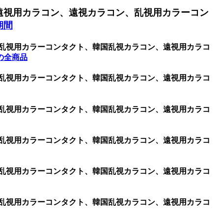
遠視用カラコン、遠視カラコン、乱視用カラーコン
期間
、乱視用カラーコンタクト、韓国乱視カラコン、遠視用カラコ
の全商品
、乱視用カラーコンタクト、韓国乱視カラコン、遠視用カラコ
、乱視用カラーコンタクト、韓国乱視カラコン、遠視用カラコ
、乱視用カラーコンタクト、韓国乱視カラコン、遠視用カラコ
、乱視用カラーコンタクト、韓国乱視カラコン、遠視用カラコ
、乱視用カラーコンタクト、韓国乱視カラコン、遠視用カラコ