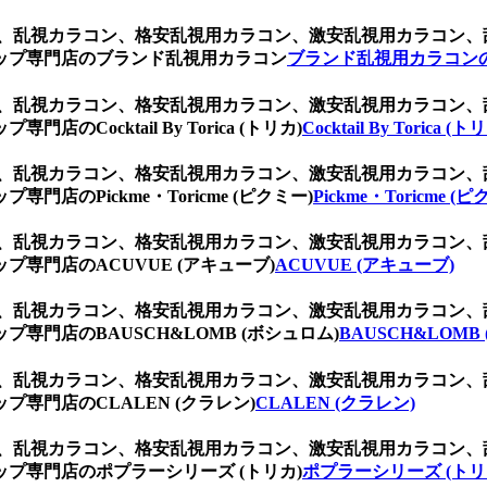
コン、乱視カラコン、格安乱視用カラコン、激安乱視用カラコン
ップ専門店のブランド乱視用カラコン
ブランド乱視用カラコン
コン、乱視カラコン、格安乱視用カラコン、激安乱視用カラコン
ocktail By Torica (トリカ)
Cocktail By Torica (ト
コン、乱視カラコン、格安乱視用カラコン、激安乱視用カラコン
のPickme・Toricme (ピクミー)
Pickme・Toricme (
コン、乱視カラコン、格安乱視用カラコン、激安乱視用カラコン
専門店のACUVUE (アキューブ)
ACUVUE (アキューブ)
コン、乱視カラコン、格安乱視用カラコン、激安乱視用カラコン
門店のBAUSCH&LOMB (ボシュロム)
BAUSCH&LOMB
コン、乱視カラコン、格安乱視用カラコン、激安乱視用カラコン
専門店のCLALEN (クラレン)
CLALEN (クラレン)
コン、乱視カラコン、格安乱視用カラコン、激安乱視用カラコン
プ専門店のポプラーシリーズ (トリカ)
ポプラーシリーズ (トリ