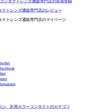
コンタクトレンズ通販専門店の会員登録
タクトレンズ通販専門店のレビュー
タクトレンズ通販専門店のマイページ
ter
book
ne
xi
agram
コン、乱視カラーコンタクトのカテゴリ