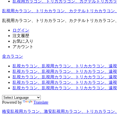
乱視用カラコン、トリカカラコン、カクテルトリカカラ
乱視用カラコン、トリカカラコン、カクテルトリカカラコン
乱視用カラコン、トリカカラコン、カクテルトリカカラコン
ログイン
注文履歴
お気に入り
アカウント
全カラコン
乱視カラコン、乱視用カラコン、トリカカラコン、遠視用カ
乱視カラコン、乱視用カラコン、トリカカラコン、遠視用
乱視カラコン、乱視用カラコン、トリカカラコン、遠視用
乱視カラコン、乱視用カラコン、トリカカラコン、遠視用
乱視カラコン、乱視用カラコン、トリカカラコン、遠視用カ
Powered by
Translate
格安乱視用カラコン、激安乱視用カラコン、トリカカラコン