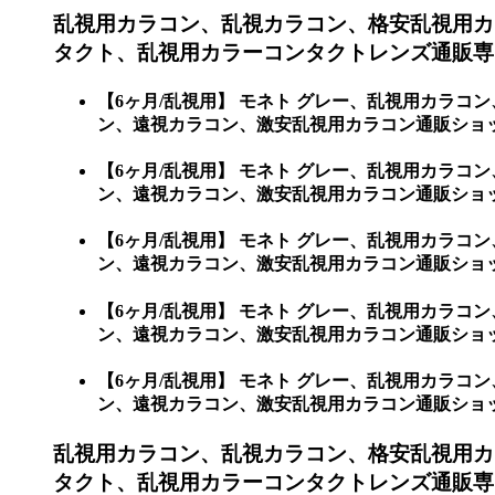
乱視用カラコン、乱視カラコン、格安乱視用カ
タクト、乱視用カラーコンタクトレンズ通販専門
【6ヶ月/乱視用】 モネト グレー、乱視用カラ
ン、遠視カラコン、激安乱視用カラコン通販ショッ
【6ヶ月/乱視用】 モネト グレー、乱視用カラ
ン、遠視カラコン、激安乱視用カラコン通販ショ
【6ヶ月/乱視用】 モネト グレー、乱視用カラ
ン、遠視カラコン、激安乱視用カラコン通販ショッ
【6ヶ月/乱視用】 モネト グレー、乱視用カラ
ン、遠視カラコン、激安乱視用カラコン通販ショ
【6ヶ月/乱視用】 モネト グレー、乱視用カラ
ン、遠視カラコン、激安乱視用カラコン通販ショ
乱視用カラコン、乱視カラコン、格安乱視用カ
タクト、乱視用カラーコンタクトレンズ通販専