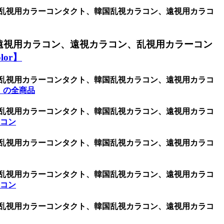
、乱視用カラーコンタクト、韓国乱視カラコン、遠視用カラコ
遠視用カラコン、遠視カラコン、乱視用カラーコン
or】
、乱視用カラーコンタクト、韓国乱視カラコン、遠視用カラコ
r】の全商品
、乱視用カラーコンタクト、韓国乱視カラコン、遠視用カラコ
ラコン
、乱視用カラーコンタクト、韓国乱視カラコン、遠視用カラコ
、乱視用カラーコンタクト、韓国乱視カラコン、遠視用カラコ
ラコン
、乱視用カラーコンタクト、韓国乱視カラコン、遠視用カラコ