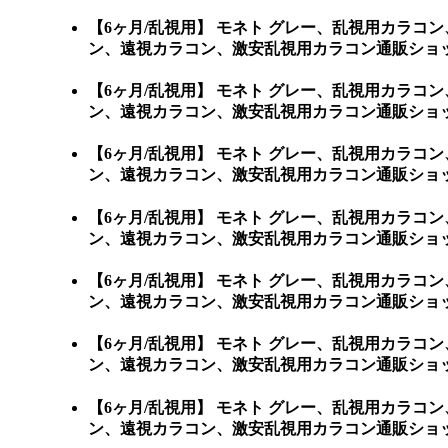
【6ヶ月/乱視用】 モネト グレー、乱視用カラ
ン、遠視カラコン、激安乱視用カラコン通販ショ
【6ヶ月/乱視用】 モネト グレー、乱視用カラ
ン、遠視カラコン、激安乱視用カラコン通販ショ
【6ヶ月/乱視用】 モネト グレー、乱視用カラ
ン、遠視カラコン、激安乱視用カラコン通販ショ
【6ヶ月/乱視用】 モネト グレー、乱視用カラ
ン、遠視カラコン、激安乱視用カラコン通販ショ
【6ヶ月/乱視用】 モネト グレー、乱視用カラ
ン、遠視カラコン、激安乱視用カラコン通販ショ
【6ヶ月/乱視用】 モネト グレー、乱視用カラ
ン、遠視カラコン、激安乱視用カラコン通販ショッ
【6ヶ月/乱視用】 モネト グレー、乱視用カラ
ン、遠視カラコン、激安乱視用カラコン通販ショップ専門店