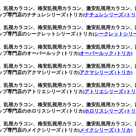
コン、乱視カラコン、格安乱視用カラコン、激安乱視用カラコン
プ専門店のナチュレシリーズ (トリカ)
ナチュレシリーズ (トリ
コン、乱視カラコン、格安乱視用カラコン、激安乱視用カラコン
プ専門店のシークレットシリーズ (トリカ)
シークレットシリー
コン、乱視カラコン、格安乱視用カラコン、激安乱視用カラコン
プ専門店のオーバールック (トリカ)
オーバールック (トリカ)
コン、乱視カラコン、格安乱視用カラコン、激安乱視用カラコン
プ専門店のアクマシリーズ (トリカ)
アクマシリーズ (トリカ)
コン、乱視カラコン、格安乱視用カラコン、激安乱視用カラコン
プ専門店のアトリエシリーズ (トリカ)
アトリエシリーズ (トリ
コン、乱視カラコン、格安乱視用カラコン、激安乱視用カラコン
プ専門店のホロリスシリーズ (トリカ)
ホロリスシリーズ (トリ
コン、乱視カラコン、格安乱視用カラコン、激安乱視用カラコン
プ専門店のメイクシリーズ (トリカ)
メイクシリーズ (トリカ)