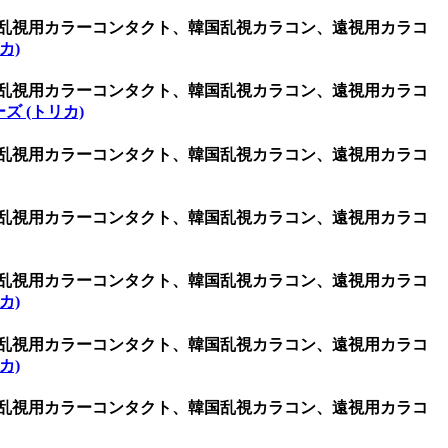
、乱視用カラーコンタクト、韓国乱視カラコン、遠視用カラコ
カ)
、乱視用カラーコンタクト、韓国乱視カラコン、遠視用カラコ
ズ (トリカ)
、乱視用カラーコンタクト、韓国乱視カラコン、遠視用カラコ
、乱視用カラーコンタクト、韓国乱視カラコン、遠視用カラコ
、乱視用カラーコンタクト、韓国乱視カラコン、遠視用カラコ
カ)
、乱視用カラーコンタクト、韓国乱視カラコン、遠視用カラコ
カ)
、乱視用カラーコンタクト、韓国乱視カラコン、遠視用カラコ