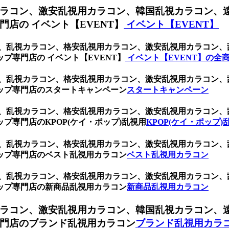
ラコン、激安乱視用カラコン、韓国乱視カラコン、
店の イベント【EVENT】
イベント【EVENT】
コン、乱視カラコン、格安乱視用カラコン、激安乱視用カラコン
プ専門店の イベント【EVENT】
イベント【EVENT】の全
コン、乱視カラコン、格安乱視用カラコン、激安乱視用カラコン
ップ専門店のスタートキャンペーン
スタートキャンペーン
コン、乱視カラコン、格安乱視用カラコン、激安乱視用カラコン
プ専門店のKPOP(ケイ・ポップ)乱視用
KPOP(ケイ・ポップ)
コン、乱視カラコン、格安乱視用カラコン、激安乱視用カラコン
ップ専門店のベスト乱視用カラコン
ベスト乱視用カラコン
コン、乱視カラコン、格安乱視用カラコン、激安乱視用カラコン
ップ専門店の新商品乱視用カラコン
新商品乱視用カラコン
ラコン、激安乱視用カラコン、韓国乱視カラコン、
門店のブランド乱視用カラコン
ブランド乱視用カラ