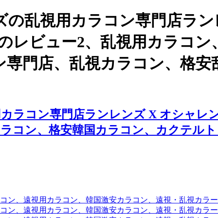
の乱視用カラコン専門店ランレ
ーのレビュー2、乱視用カラコン
ン専門店、乱視カラコン、格安
カラコン専門店ランレンズ X オシャレン
カラコン、格安韓国カラコン、カクテルト
コン、遠視用カラコン、韓国激安カラコン、遠視・乱視カラ
コン、遠視用カラコン、韓国激安カラコン、遠視・乱視カラー