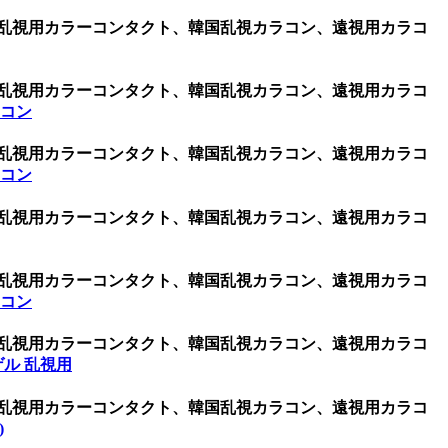
、乱視用カラーコンタクト、韓国乱視カラコン、遠視用カラコ
、乱視用カラーコンタクト、韓国乱視カラコン、遠視用カラコ
ラコン
、乱視用カラーコンタクト、韓国乱視カラコン、遠視用カラコ
ラコン
、乱視用カラーコンタクト、韓国乱視カラコン、遠視用カラコ
、乱視用カラーコンタクト、韓国乱視カラコン、遠視用カラコ
ラコン
、乱視用カラーコンタクト、韓国乱視カラコン、遠視用カラコ
ル 乱視用
、乱視用カラーコンタクト、韓国乱視カラコン、遠視用カラコ
)