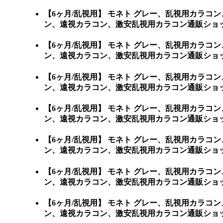
【6ヶ月/乱視用】 モネト グレー、乱視用カラ
ン、遠視カラコン、激安乱視用カラコン通販ショッ
【6ヶ月/乱視用】 モネト グレー、乱視用カラ
ン、遠視カラコン、激安乱視用カラコン通販ショッ
【6ヶ月/乱視用】 モネト グレー、乱視用カラ
ン、遠視カラコン、激安乱視用カラコン通販ショッ
【6ヶ月/乱視用】 モネト グレー、乱視用カラ
ン、遠視カラコン、激安乱視用カラコン通販ショッ
【6ヶ月/乱視用】 モネト グレー、乱視用カラ
ン、遠視カラコン、激安乱視用カラコン通販ショッ
【6ヶ月/乱視用】 モネト グレー、乱視用カラ
ン、遠視カラコン、激安乱視用カラコン通販ショッ
【6ヶ月/乱視用】 モネト グレー、乱視用カラ
ン、遠視カラコン、激安乱視用カラコン通販ショッ