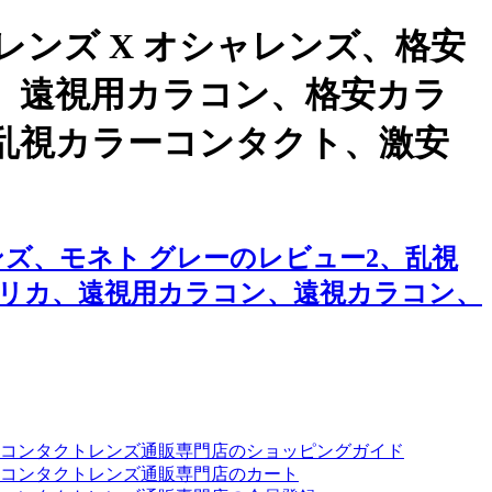
ンズ X オシャレンズ、格安
、遠視用カラコン、格安カラ
乱視カラーコンタクト、激安
ズ、モネト グレーのレビュー2、乱視
リカ、遠視用カラコン、遠視カラコン、
ーコンタクトレンズ通販専門店のショッピングガイド
コンタクトレンズ通販専門店のカート