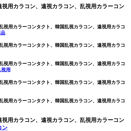
遠視用カラコン、遠視カラコン、乱視用カラーコン
、乱視用カラーコンタクト、韓国乱視カラコン、遠視用カラコ
商品
、乱視用カラーコンタクト、韓国乱視カラコン、遠視用カラコ
、乱視用カラーコンタクト、韓国乱視カラコン、遠視用カラコ
乱視用
、乱視用カラーコンタクト、韓国乱視カラコン、遠視用カラコ
、乱視用カラーコンタクト、韓国乱視カラコン、遠視用カラコ
遠視用カラコン、遠視カラコン、乱視用カラーコン
コン