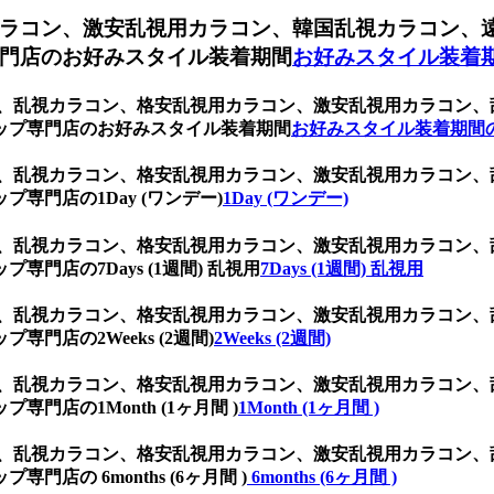
ラコン、激安乱視用カラコン、韓国乱視カラコン、
門店のお好みスタイル装着期間
お好みスタイル装着
コン、乱視カラコン、格安乱視用カラコン、激安乱視用カラコン
ップ専門店のお好みスタイル装着期間
お好みスタイル装着期間
コン、乱視カラコン、格安乱視用カラコン、激安乱視用カラコン
専門店の1Day (ワンデー)
1Day (ワンデー)
コン、乱視カラコン、格安乱視用カラコン、激安乱視用カラコン
門店の7Days (1週間) 乱視用
7Days (1週間) 乱視用
コン、乱視カラコン、格安乱視用カラコン、激安乱視用カラコン
門店の2Weeks (2週間)
2Weeks (2週間)
コン、乱視カラコン、格安乱視用カラコン、激安乱視用カラコン
店の1Month (1ヶ月間 )
1Month (1ヶ月間 )
コン、乱視カラコン、格安乱視用カラコン、激安乱視用カラコン
の 6months (6ヶ月間 )
6months (6ヶ月間 )