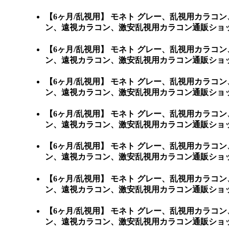
【6ヶ月/乱視用】 モネト グレー、乱視用カラ
ン、遠視カラコン、激安乱視用カラコン通販ショ
【6ヶ月/乱視用】 モネト グレー、乱視用カラ
ン、遠視カラコン、激安乱視用カラコン通販ショップ専門店のC
【6ヶ月/乱視用】 モネト グレー、乱視用カラ
ン、遠視カラコン、激安乱視用カラコン通販ショップ専門店
【6ヶ月/乱視用】 モネト グレー、乱視用カラ
ン、遠視カラコン、激安乱視用カラコン通販ショップ
【6ヶ月/乱視用】 モネト グレー、乱視用カラ
ン、遠視カラコン、激安乱視用カラコン通販ショップ専
【6ヶ月/乱視用】 モネト グレー、乱視用カラ
ン、遠視カラコン、激安乱視用カラコン通販ショップ
【6ヶ月/乱視用】 モネト グレー、乱視用カラ
ン、遠視カラコン、激安乱視用カラコン通販ショッ