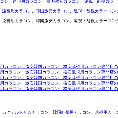
コン、遠視用カラコン、韓国激安カラコン、遠視・乱視カラー
、遠視用カラコン、韓国激安カラコン、遠視・乱視カラーコン
、遠視用カラコン、韓国激安カラコン、遠視・乱視カラーコン
ラコン、激安韓国カラコン、格安乱視用カラコン専門店のtwit
カラコン、激安韓国カラコン、格安乱視用カラコン専門店のface
カラコン、激安韓国カラコン、格安乱視用カラコン専門店のli
カラコン、激安韓国カラコン、格安乱視用カラコン専門店のmi
ラコン、激安韓国カラコン、格安乱視用カラコン専門店のinst
、カクテルトリカカラコン、韓国乱視用カラコン、遠視用カラ