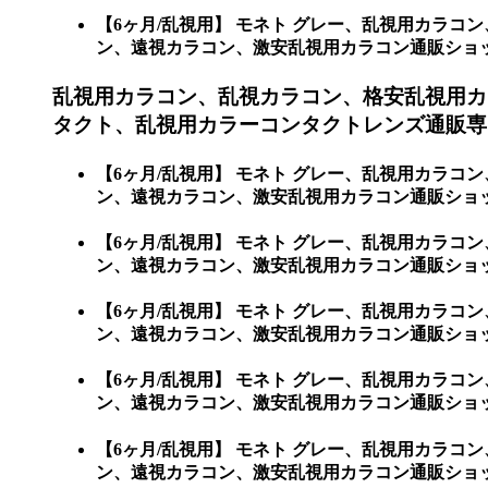
【6ヶ月/乱視用】 モネト グレー、乱視用カラ
ン、遠視カラコン、激安乱視用カラコン通販ショップ専門
乱視用カラコン、乱視カラコン、格安乱視用カ
タクト、乱視用カラーコンタクトレンズ通販専門
【6ヶ月/乱視用】 モネト グレー、乱視用カラ
ン、遠視カラコン、激安乱視用カラコン通販ショッ
【6ヶ月/乱視用】 モネト グレー、乱視用カラ
ン、遠視カラコン、激安乱視用カラコン通販ショ
【6ヶ月/乱視用】 モネト グレー、乱視用カラ
ン、遠視カラコン、激安乱視用カラコン通販ショ
【6ヶ月/乱視用】 モネト グレー、乱視用カラ
ン、遠視カラコン、激安乱視用カラコン通販ショ
【6ヶ月/乱視用】 モネト グレー、乱視用カラ
ン、遠視カラコン、激安乱視用カラコン通販ショ