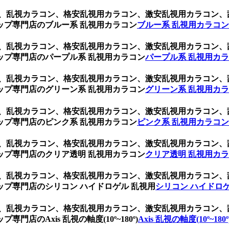
コン、乱視カラコン、格安乱視用カラコン、激安乱視用カラコン
ップ専門店のブルー系 乱視用カラコン
ブルー系 乱視用カラコン
コン、乱視カラコン、格安乱視用カラコン、激安乱視用カラコン
ップ専門店のパープル系 乱視用カラコン
パープル系 乱視用カ
コン、乱視カラコン、格安乱視用カラコン、激安乱視用カラコン
ップ専門店のグリーン系 乱視用カラコン
グリーン系 乱視用カ
コン、乱視カラコン、格安乱視用カラコン、激安乱視用カラコン
ップ専門店のピンク系 乱視用カラコン
ピンク系 乱視用カラコン
コン、乱視カラコン、格安乱視用カラコン、激安乱視用カラコン
ップ専門店のクリア透明 乱視用カラコン
クリア透明 乱視用カ
コン、乱視カラコン、格安乱視用カラコン、激安乱視用カラコン
プ専門店のシリコン ハイドロゲル 乱視用
シリコン ハイドロゲ
コン、乱視カラコン、格安乱視用カラコン、激安乱視用カラコン
のAxis 乱視の軸度(10º~180º)
Axis 乱視の軸度(10º~180º