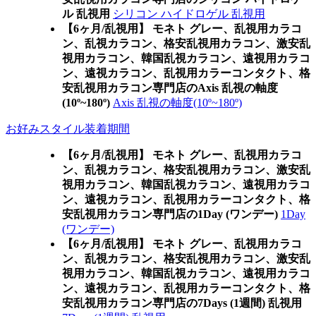
ル 乱視用
シリコン ハイドロゲル 乱視用
【6ヶ月/乱視用】 モネト グレー、乱視用カラコ
ン、乱視カラコン、格安乱視用カラコン、激安乱
視用カラコン、韓国乱視カラコン、遠視用カラコ
ン、遠視カラコン、乱視用カラーコンタクト、格
安乱視用カラコン専門店のAxis 乱視の軸度
(10º~180º)
Axis 乱視の軸度(10º~180º)
お好みスタイル装着期間
【6ヶ月/乱視用】 モネト グレー、乱視用カラコ
ン、乱視カラコン、格安乱視用カラコン、激安乱
視用カラコン、韓国乱視カラコン、遠視用カラコ
ン、遠視カラコン、乱視用カラーコンタクト、格
安乱視用カラコン専門店の1Day (ワンデー)
1Day
(ワンデー)
【6ヶ月/乱視用】 モネト グレー、乱視用カラコ
ン、乱視カラコン、格安乱視用カラコン、激安乱
視用カラコン、韓国乱視カラコン、遠視用カラコ
ン、遠視カラコン、乱視用カラーコンタクト、格
安乱視用カラコン専門店の7Days (1週間) 乱視用