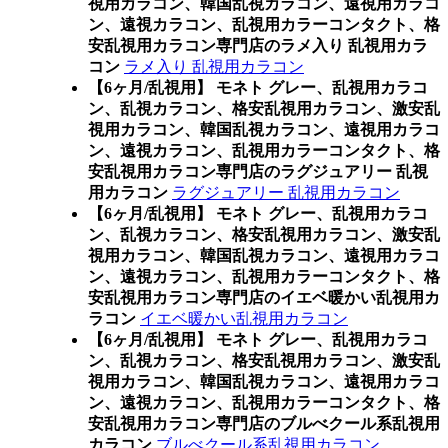
視用カラコン、韓国乱視カラコン、遠視用カラコ
ン、遠視カラコン、乱視用カラーコンタクト、格
安乱視用カラコン専門店のラメ入り 乱視用カラ
コン
ラメ入り 乱視用カラコン
【6ヶ月/乱視用】 モネト グレー、乱視用カラコ
ン、乱視カラコン、格安乱視用カラコン、激安乱
視用カラコン、韓国乱視カラコン、遠視用カラコ
ン、遠視カラコン、乱視用カラーコンタクト、格
安乱視用カラコン専門店のラグジュアリー 乱視
用カラコン
ラグジュアリー 乱視用カラコン
【6ヶ月/乱視用】 モネト グレー、乱視用カラコ
ン、乱視カラコン、格安乱視用カラコン、激安乱
視用カラコン、韓国乱視カラコン、遠視用カラコ
ン、遠視カラコン、乱視用カラーコンタクト、格
安乱視用カラコン専門店のイエベ暖かい乱視用カ
ラコン
イエベ暖かい乱視用カラコン
【6ヶ月/乱視用】 モネト グレー、乱視用カラコ
ン、乱視カラコン、格安乱視用カラコン、激安乱
視用カラコン、韓国乱視カラコン、遠視用カラコ
ン、遠視カラコン、乱視用カラーコンタクト、格
安乱視用カラコン専門店のブルべクール系乱視用
カラコン
ブルべクール系乱視用カラコン