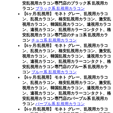
安乱視用カラコン専門店のブラック系 乱視用カ
ラコン
ブラック系 乱視用カラコン
【6ヶ月/乱視用】 モネト グレー、乱視用カラコ
ン、乱視カラコン、格安乱視用カラコン、激安乱
視用カラコン、韓国乱視カラコン、遠視用カラコ
ン、遠視カラコン、乱視用カラーコンタクト、格
安乱視用カラコン専門店のチョコ系 乱視用カラ
コン
チョコ系 乱視用カラコン
【6ヶ月/乱視用】 モネト グレー、乱視用カラコ
ン、乱視カラコン、格安乱視用カラコン、激安乱
視用カラコン、韓国乱視カラコン、遠視用カラコ
ン、遠視カラコン、乱視用カラーコンタクト、格
安乱視用カラコン専門店のブルー系 乱視用カラ
コン
ブルー系 乱視用カラコン
【6ヶ月/乱視用】 モネト グレー、乱視用カラコ
ン、乱視カラコン、格安乱視用カラコン、激安乱
視用カラコン、韓国乱視カラコン、遠視用カラコ
ン、遠視カラコン、乱視用カラーコンタクト、格
安乱視用カラコン専門店のパープル系 乱視用カ
ラコン
パープル系 乱視用カラコン
【6ヶ月/乱視用】 モネト グレー、乱視用カラコ