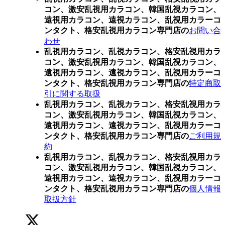
コン、激安乱視用カラコン、韓国乱視カラコン、
遠視用カラコン、遠視カラコン、乱視用カラーコ
ンタクト、格安乱視用カラコン専門店の
お問い合
わせ
乱視用カラコン、乱視カラコン、格安乱視用カラ
コン、激安乱視用カラコン、韓国乱視カラコン、
遠視用カラコン、遠視カラコン、乱視用カラーコ
ンタクト、格安乱視用カラコン専門店の
特定商取
引に関する取扱
乱視用カラコン、乱視カラコン、格安乱視用カラ
コン、激安乱視用カラコン、韓国乱視カラコン、
遠視用カラコン、遠視カラコン、乱視用カラーコ
ンタクト、格安乱視用カラコン専門店の
ご利用規
約
乱視用カラコン、乱視カラコン、格安乱視用カラ
コン、激安乱視用カラコン、韓国乱視カラコン、
遠視用カラコン、遠視カラコン、乱視用カラーコ
ンタクト、格安乱視用カラコン専門店の
個人情報
取扱方針