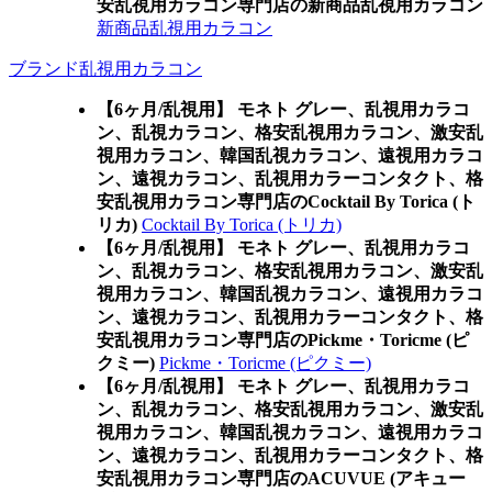
安乱視用カラコン専門店の新商品乱視用カラコン
新商品乱視用カラコン
ブランド乱視用カラコン
【6ヶ月/乱視用】 モネト グレー、乱視用カラコ
ン、乱視カラコン、格安乱視用カラコン、激安乱
視用カラコン、韓国乱視カラコン、遠視用カラコ
ン、遠視カラコン、乱視用カラーコンタクト、格
安乱視用カラコン専門店のCocktail By Torica (ト
リカ)
Cocktail By Torica (トリカ)
【6ヶ月/乱視用】 モネト グレー、乱視用カラコ
ン、乱視カラコン、格安乱視用カラコン、激安乱
視用カラコン、韓国乱視カラコン、遠視用カラコ
ン、遠視カラコン、乱視用カラーコンタクト、格
安乱視用カラコン専門店のPickme・Toricme (ピ
クミー)
Pickme・Toricme (ピクミー)
【6ヶ月/乱視用】 モネト グレー、乱視用カラコ
ン、乱視カラコン、格安乱視用カラコン、激安乱
視用カラコン、韓国乱視カラコン、遠視用カラコ
ン、遠視カラコン、乱視用カラーコンタクト、格
安乱視用カラコン専門店のACUVUE (アキュー