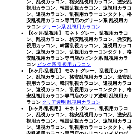
ン、乱視カラコン、格安乱視用カラコン、激安乱
視用カラコン、韓国乱視カラコン、遠視用カラコ
ン、遠視カラコン、乱視用カラーコンタクト、格
安乱視用カラコン専門店のグリーン系 乱視用カ
ラコン
グリーン系 乱視用カラコン
【6ヶ月/乱視用】 モネト グレー、乱視用カラコ
ン、乱視カラコン、格安乱視用カラコン、激安乱
視用カラコン、韓国乱視カラコン、遠視用カラコ
ン、遠視カラコン、乱視用カラーコンタクト、格
安乱視用カラコン専門店のピンク系 乱視用カラ
コン
ピンク系 乱視用カラコン
【6ヶ月/乱視用】 モネト グレー、乱視用カラコ
ン、乱視カラコン、格安乱視用カラコン、激安乱
視用カラコン、韓国乱視カラコン、遠視用カラコ
ン、遠視カラコン、乱視用カラーコンタクト、格
安乱視用カラコン専門店のクリア透明 乱視用カ
ラコン
クリア透明 乱視用カラコン
【6ヶ月/乱視用】 モネト グレー、乱視用カラコ
ン、乱視カラコン、格安乱視用カラコン、激安乱
視用カラコン、韓国乱視カラコン、遠視用カラコ
ン、遠視カラコン、乱視用カラーコンタクト、格
安乱視用カラコン専門店のシリコン ハイドロゲ