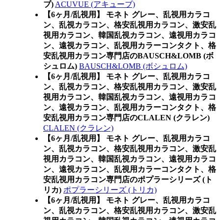
ブ)
ACUVUE (アキューブ)
【6ヶ月/乱視用】 モネト グレー、乱視用カラコ
ン、乱視カラコン、格安乱視用カラコン、激安乱
視用カラコン、韓国乱視カラコン、遠視用カラコ
ン、遠視カラコン、乱視用カラーコンタクト、格
安乱視用カラコン専門店のBAUSCH&LOMB (ボ
シュロム)
BAUSCH&LOMB (ボシュロム)
【6ヶ月/乱視用】 モネト グレー、乱視用カラコ
ン、乱視カラコン、格安乱視用カラコン、激安乱
視用カラコン、韓国乱視カラコン、遠視用カラコ
ン、遠視カラコン、乱視用カラーコンタクト、格
安乱視用カラコン専門店のCLALEN (クラレン)
CLALEN (クラレン)
【6ヶ月/乱視用】 モネト グレー、乱視用カラコ
ン、乱視カラコン、格安乱視用カラコン、激安乱
視用カラコン、韓国乱視カラコン、遠視用カラコ
ン、遠視カラコン、乱視用カラーコンタクト、格
安乱視用カラコン専門店のポプラーシリーズ (ト
リカ)
ポプラーシリーズ (トリカ)
【6ヶ月/乱視用】 モネト グレー、乱視用カラコ
ン、乱視カラコン、格安乱視用カラコン、激安乱