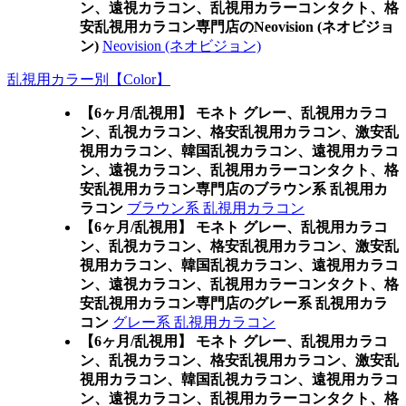
ン、遠視カラコン、乱視用カラーコンタクト、格
安乱視用カラコン専門店のNeovision (ネオビジョ
ン)
Neovision (ネオビジョン)
乱視用カラー別【Color】
【6ヶ月/乱視用】 モネト グレー、乱視用カラコ
ン、乱視カラコン、格安乱視用カラコン、激安乱
視用カラコン、韓国乱視カラコン、遠視用カラコ
ン、遠視カラコン、乱視用カラーコンタクト、格
安乱視用カラコン専門店のブラウン系 乱視用カ
ラコン
ブラウン系 乱視用カラコン
【6ヶ月/乱視用】 モネト グレー、乱視用カラコ
ン、乱視カラコン、格安乱視用カラコン、激安乱
視用カラコン、韓国乱視カラコン、遠視用カラコ
ン、遠視カラコン、乱視用カラーコンタクト、格
安乱視用カラコン専門店のグレー系 乱視用カラ
コン
グレー系 乱視用カラコン
【6ヶ月/乱視用】 モネト グレー、乱視用カラコ
ン、乱視カラコン、格安乱視用カラコン、激安乱
視用カラコン、韓国乱視カラコン、遠視用カラコ
ン、遠視カラコン、乱視用カラーコンタクト、格