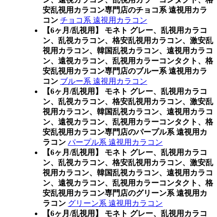
安乱視用カラコン専門店のチョコ系 遠視用カラ
コン
チョコ系 遠視用カラコン
【6ヶ月/乱視用】 モネト グレー、乱視用カラコ
ン、乱視カラコン、格安乱視用カラコン、激安乱
視用カラコン、韓国乱視カラコン、遠視用カラコ
ン、遠視カラコン、乱視用カラーコンタクト、格
安乱視用カラコン専門店のブルー系 遠視用カラ
コン
ブルー系 遠視用カラコン
【6ヶ月/乱視用】 モネト グレー、乱視用カラコ
ン、乱視カラコン、格安乱視用カラコン、激安乱
視用カラコン、韓国乱視カラコン、遠視用カラコ
ン、遠視カラコン、乱視用カラーコンタクト、格
安乱視用カラコン専門店のパープル系 遠視用カ
ラコン
パープル系 遠視用カラコン
【6ヶ月/乱視用】 モネト グレー、乱視用カラコ
ン、乱視カラコン、格安乱視用カラコン、激安乱
視用カラコン、韓国乱視カラコン、遠視用カラコ
ン、遠視カラコン、乱視用カラーコンタクト、格
安乱視用カラコン専門店のグリーン系 遠視用カ
ラコン
グリーン系 遠視用カラコン
【6ヶ月/乱視用】 モネト グレー、乱視用カラコ