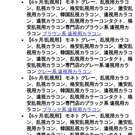
【6ヶ月/乱視用】 モネト グレー、乱視用カラコ
ン、乱視カラコン、格安乱視用カラコン、激安乱
視用カラコン、韓国乱視カラコン、遠視用カラコ
ン、遠視カラコン、乱視用カラーコンタクト、格
安乱視用カラコン専門店のブラウン系 遠視用カ
ラコン
ブラウン系 遠視用カラコン
【6ヶ月/乱視用】 モネト グレー、乱視用カラコ
ン、乱視カラコン、格安乱視用カラコン、激安乱
視用カラコン、韓国乱視カラコン、遠視用カラコ
ン、遠視カラコン、乱視用カラーコンタクト、格
安乱視用カラコン専門店のグレー系 遠視用カラ
コン
グレー系 遠視用カラコン
【6ヶ月/乱視用】 モネト グレー、乱視用カラコ
ン、乱視カラコン、格安乱視用カラコン、激安乱
視用カラコン、韓国乱視カラコン、遠視用カラコ
ン、遠視カラコン、乱視用カラーコンタクト、格
安乱視用カラコン専門店のブラック系 遠視用カ
ラコン
ブラック系 遠視用カラコン
【6ヶ月/乱視用】 モネト グレー、乱視用カラコ
ン、乱視カラコン、格安乱視用カラコン、激安乱
視用カラコン、韓国乱視カラコン、遠視用カラコ
ン、遠視カラコン、乱視用カラーコンタクト、格