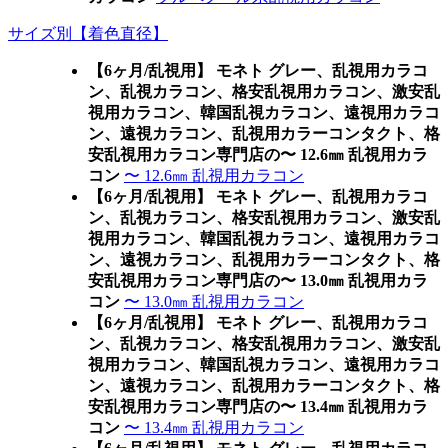
サイズ別【着色直径】
【6ヶ月/乱視用】 モネト グレー、乱視用カラコ
ン、乱視カラコン、格安乱視用カラコン、激安乱
視用カラコン、韓国乱視カラコン、遠視用カラコ
ン、遠視カラコン、乱視用カラーコンタクト、格
安乱視用カラコン専門店の〜 12.6㎜ 乱視用カラ
コン
〜 12.6㎜ 乱視用カラコン
【6ヶ月/乱視用】 モネト グレー、乱視用カラコ
ン、乱視カラコン、格安乱視用カラコン、激安乱
視用カラコン、韓国乱視カラコン、遠視用カラコ
ン、遠視カラコン、乱視用カラーコンタクト、格
安乱視用カラコン専門店の〜 13.0㎜ 乱視用カラ
コン
〜 13.0㎜ 乱視用カラコン
【6ヶ月/乱視用】 モネト グレー、乱視用カラコ
ン、乱視カラコン、格安乱視用カラコン、激安乱
視用カラコン、韓国乱視カラコン、遠視用カラコ
ン、遠視カラコン、乱視用カラーコンタクト、格
安乱視用カラコン専門店の〜 13.4㎜ 乱視用カラ
コン
〜 13.4㎜ 乱視用カラコン