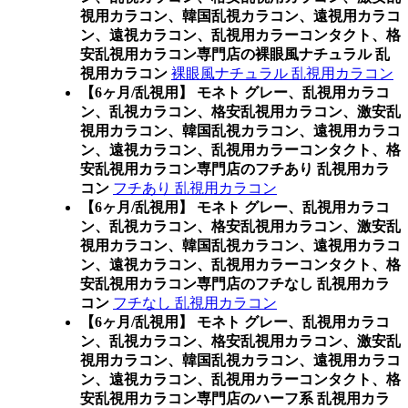
視用カラコン、韓国乱視カラコン、遠視用カラコ
ン、遠視カラコン、乱視用カラーコンタクト、格
安乱視用カラコン専門店の裸眼風ナチュラル 乱
視用カラコン
裸眼風ナチュラル 乱視用カラコン
【6ヶ月/乱視用】 モネト グレー、乱視用カラコ
ン、乱視カラコン、格安乱視用カラコン、激安乱
視用カラコン、韓国乱視カラコン、遠視用カラコ
ン、遠視カラコン、乱視用カラーコンタクト、格
安乱視用カラコン専門店のフチあり 乱視用カラ
コン
フチあり 乱視用カラコン
【6ヶ月/乱視用】 モネト グレー、乱視用カラコ
ン、乱視カラコン、格安乱視用カラコン、激安乱
視用カラコン、韓国乱視カラコン、遠視用カラコ
ン、遠視カラコン、乱視用カラーコンタクト、格
安乱視用カラコン専門店のフチなし 乱視用カラ
コン
フチなし 乱視用カラコン
【6ヶ月/乱視用】 モネト グレー、乱視用カラコ
ン、乱視カラコン、格安乱視用カラコン、激安乱
視用カラコン、韓国乱視カラコン、遠視用カラコ
ン、遠視カラコン、乱視用カラーコンタクト、格
安乱視用カラコン専門店のハーフ系 乱視用カラ