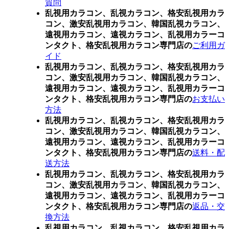
質問
乱視用カラコン、乱視カラコン、格安乱視用カラ
コン、激安乱視用カラコン、韓国乱視カラコン、
遠視用カラコン、遠視カラコン、乱視用カラーコ
ンタクト、格安乱視用カラコン専門店の
ご利用ガ
イド
乱視用カラコン、乱視カラコン、格安乱視用カラ
コン、激安乱視用カラコン、韓国乱視カラコン、
遠視用カラコン、遠視カラコン、乱視用カラーコ
ンタクト、格安乱視用カラコン専門店の
お支払い
方法
乱視用カラコン、乱視カラコン、格安乱視用カラ
コン、激安乱視用カラコン、韓国乱視カラコン、
遠視用カラコン、遠視カラコン、乱視用カラーコ
ンタクト、格安乱視用カラコン専門店の
送料・配
送方法
乱視用カラコン、乱視カラコン、格安乱視用カラ
コン、激安乱視用カラコン、韓国乱視カラコン、
遠視用カラコン、遠視カラコン、乱視用カラーコ
ンタクト、格安乱視用カラコン専門店の
返品・交
換方法
乱視用カラコン、乱視カラコン、格安乱視用カラ