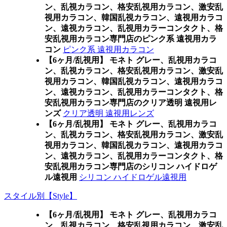
ン、乱視カラコン、格安乱視用カラコン、激安乱
視用カラコン、韓国乱視カラコン、遠視用カラコ
ン、遠視カラコン、乱視用カラーコンタクト、格
安乱視用カラコン専門店のピンク系 遠視用カラ
コン
ピンク系 遠視用カラコン
【6ヶ月/乱視用】 モネト グレー、乱視用カラコ
ン、乱視カラコン、格安乱視用カラコン、激安乱
視用カラコン、韓国乱視カラコン、遠視用カラコ
ン、遠視カラコン、乱視用カラーコンタクト、格
安乱視用カラコン専門店のクリア透明 遠視用レ
ンズ
クリア透明 遠視用レンズ
【6ヶ月/乱視用】 モネト グレー、乱視用カラコ
ン、乱視カラコン、格安乱視用カラコン、激安乱
視用カラコン、韓国乱視カラコン、遠視用カラコ
ン、遠視カラコン、乱視用カラーコンタクト、格
安乱視用カラコン専門店のシリコン ハイドロゲ
ル遠視用
シリコン ハイドロゲル遠視用
スタイル別【Style】
【6ヶ月/乱視用】 モネト グレー、乱視用カラコ
ン、乱視カラコン、格安乱視用カラコン、激安乱