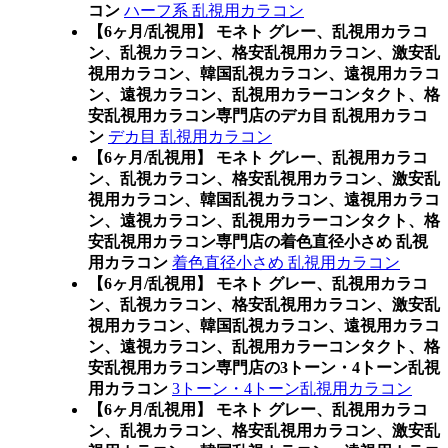
コン
ハーフ系 乱視用カラコン
【6ヶ月/乱視用】 モネト グレー、乱視用カラコ
ン、乱視カラコン、格安乱視用カラコン、激安乱
視用カラコン、韓国乱視カラコン、遠視用カラコ
ン、遠視カラコン、乱視用カラーコンタクト、格
安乱視用カラコン専門店のデカ目 乱視用カラコ
ン
デカ目 乱視用カラコン
【6ヶ月/乱視用】 モネト グレー、乱視用カラコ
ン、乱視カラコン、格安乱視用カラコン、激安乱
視用カラコン、韓国乱視カラコン、遠視用カラコ
ン、遠視カラコン、乱視用カラーコンタクト、格
安乱視用カラコン専門店の着色直径小さめ 乱視
用カラコン
着色直径小さめ 乱視用カラコン
【6ヶ月/乱視用】 モネト グレー、乱視用カラコ
ン、乱視カラコン、格安乱視用カラコン、激安乱
視用カラコン、韓国乱視カラコン、遠視用カラコ
ン、遠視カラコン、乱視用カラーコンタクト、格
安乱視用カラコン専門店の3トーン・4トーン乱視
用カラコン
3トーン・4トーン乱視用カラコン
【6ヶ月/乱視用】 モネト グレー、乱視用カラコ
ン、乱視カラコン、格安乱視用カラコン、激安乱