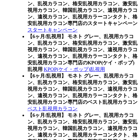
ン、乱視カラコン、格安乱視用カラコン、激安乱
視用カラコン、韓国乱視カラコン、遠視用カラコ
ン、遠視カラコン、乱視用カラーコンタクト、格
安乱視用カラコン専門店のスタートキャンペーン
スタートキャンペーン
【6ヶ月/乱視用】 モネト グレー、乱視用カラコ
ン、乱視カラコン、格安乱視用カラコン、激安乱
視用カラコン、韓国乱視カラコン、遠視用カラコ
ン、遠視カラコン、乱視用カラーコンタクト、格
安乱視用カラコン専門店のKPOP(ケイ・ポップ)
乱視用
KPOP(ケイ・ポップ)乱視用
【6ヶ月/乱視用】 モネト グレー、乱視用カラコ
ン、乱視カラコン、格安乱視用カラコン、激安乱
視用カラコン、韓国乱視カラコン、遠視用カラコ
ン、遠視カラコン、乱視用カラーコンタクト、格
安乱視用カラコン専門店のベスト乱視用カラコン
ベスト乱視用カラコン
【6ヶ月/乱視用】 モネト グレー、乱視用カラコ
ン、乱視カラコン、格安乱視用カラコン、激安乱
視用カラコン、韓国乱視カラコン、遠視用カラコ
ン、遠視カラコン、乱視用カラーコンタクト、格