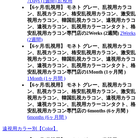
7Days (1週間) 乱視用
【6ヶ月/乱視用】 モネト グレー、乱視用カラコ
ン、乱視カラコン、格安乱視用カラコン、激安乱
視用カラコン、韓国乱視カラコン、遠視用カラコ
ン、遠視カラコン、乱視用カラーコンタクト、格
安乱視用カラコン専門店の2Weeks (2週間)
2Weeks
(2週間)
【6ヶ月/乱視用】 モネト グレー、乱視用カラコ
ン、乱視カラコン、格安乱視用カラコン、激安乱
視用カラコン、韓国乱視カラコン、遠視用カラコ
ン、遠視カラコン、乱視用カラーコンタクト、格
安乱視用カラコン専門店の1Month (1ヶ月間 )
1Month (1ヶ月間 )
【6ヶ月/乱視用】 モネト グレー、乱視用カラコ
ン、乱視カラコン、格安乱視用カラコン、激安乱
視用カラコン、韓国乱視カラコン、遠視用カラコ
ン、遠視カラコン、乱視用カラーコンタクト、格
安乱視用カラコン専門店の 6months (6ヶ月間 )
6months (6ヶ月間 )
遠視用カラー別【Color】