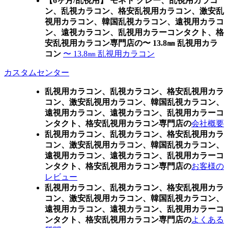
【6ヶ月/乱視用】 モネト グレー、乱視用カラコ
ン、乱視カラコン、格安乱視用カラコン、激安乱
視用カラコン、韓国乱視カラコン、遠視用カラコ
ン、遠視カラコン、乱視用カラーコンタクト、格
安乱視用カラコン専門店の〜 13.8㎜ 乱視用カラ
コン
〜 13.8㎜ 乱視用カラコン
カスタムセンター
乱視用カラコン、乱視カラコン、格安乱視用カラ
コン、激安乱視用カラコン、韓国乱視カラコン、
遠視用カラコン、遠視カラコン、乱視用カラーコ
ンタクト、格安乱視用カラコン専門店の
会社概要
乱視用カラコン、乱視カラコン、格安乱視用カラ
コン、激安乱視用カラコン、韓国乱視カラコン、
遠視用カラコン、遠視カラコン、乱視用カラーコ
ンタクト、格安乱視用カラコン専門店の
お客様の
レビュー
乱視用カラコン、乱視カラコン、格安乱視用カラ
コン、激安乱視用カラコン、韓国乱視カラコン、
遠視用カラコン、遠視カラコン、乱視用カラーコ
ンタクト、格安乱視用カラコン専門店の
よくある