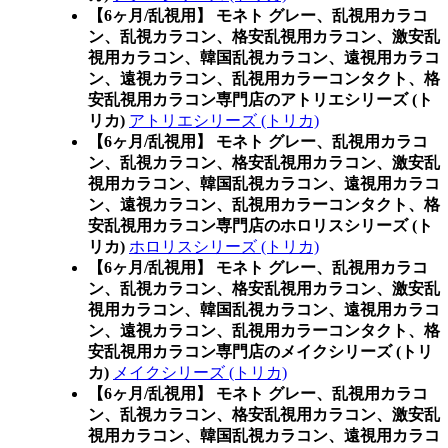
【6ヶ月/乱視用】 モネト グレー、乱視用カラコ
ン、乱視カラコン、格安乱視用カラコン、激安乱
視用カラコン、韓国乱視カラコン、遠視用カラコ
ン、遠視カラコン、乱視用カラーコンタクト、格
安乱視用カラコン専門店のアトリエシリーズ (ト
リカ)
アトリエシリーズ (トリカ)
【6ヶ月/乱視用】 モネト グレー、乱視用カラコ
ン、乱視カラコン、格安乱視用カラコン、激安乱
視用カラコン、韓国乱視カラコン、遠視用カラコ
ン、遠視カラコン、乱視用カラーコンタクト、格
安乱視用カラコン専門店のホロリスシリーズ (ト
リカ)
ホロリスシリーズ (トリカ)
【6ヶ月/乱視用】 モネト グレー、乱視用カラコ
ン、乱視カラコン、格安乱視用カラコン、激安乱
視用カラコン、韓国乱視カラコン、遠視用カラコ
ン、遠視カラコン、乱視用カラーコンタクト、格
安乱視用カラコン専門店のメイクシリーズ (トリ
カ)
メイクシリーズ (トリカ)
【6ヶ月/乱視用】 モネト グレー、乱視用カラコ
ン、乱視カラコン、格安乱視用カラコン、激安乱
視用カラコン、韓国乱視カラコン、遠視用カラコ