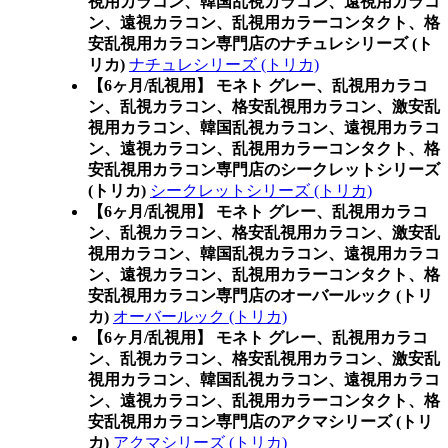
視用カラコン、韓国乱視カラコン、遠視用カラコ
ン、遠視カラコン、乱視用カラーコンタクト、格
安乱視用カラコン専門店のナチュレシリーズ (ト
リカ)
ナチュレシリーズ (トリカ)
【6ヶ月/乱視用】 モネト グレー、乱視用カラコ
ン、乱視カラコン、格安乱視用カラコン、激安乱
視用カラコン、韓国乱視カラコン、遠視用カラコ
ン、遠視カラコン、乱視用カラーコンタクト、格
安乱視用カラコン専門店のシークレットシリーズ
(トリカ)
シークレットシリーズ (トリカ)
【6ヶ月/乱視用】 モネト グレー、乱視用カラコ
ン、乱視カラコン、格安乱視用カラコン、激安乱
視用カラコン、韓国乱視カラコン、遠視用カラコ
ン、遠視カラコン、乱視用カラーコンタクト、格
安乱視用カラコン専門店のオーバールック (トリ
カ)
オーバールック (トリカ)
【6ヶ月/乱視用】 モネト グレー、乱視用カラコ
ン、乱視カラコン、格安乱視用カラコン、激安乱
視用カラコン、韓国乱視カラコン、遠視用カラコ
ン、遠視カラコン、乱視用カラーコンタクト、格
安乱視用カラコン専門店のアクマシリーズ (トリ
カ)
アクマシリーズ (トリカ)