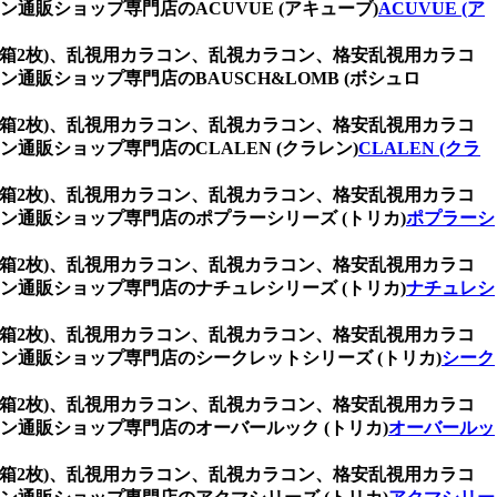
販ショップ専門店のACUVUE (アキューブ)
ACUVUE (ア
 (1箱2枚)、乱視用カラコン、乱視カラコン、格安乱視用カラコ
ショップ専門店のBAUSCH&LOMB (ボシュロ
 (1箱2枚)、乱視用カラコン、乱視カラコン、格安乱視用カラコ
販ショップ専門店のCLALEN (クラレン)
CLALEN (クラ
 (1箱2枚)、乱視用カラコン、乱視カラコン、格安乱視用カラコ
通販ショップ専門店のポプラーシリーズ (トリカ)
ポプラーシ
 (1箱2枚)、乱視用カラコン、乱視カラコン、格安乱視用カラコ
通販ショップ専門店のナチュレシリーズ (トリカ)
ナチュレシ
 (1箱2枚)、乱視用カラコン、乱視カラコン、格安乱視用カラコ
通販ショップ専門店のシークレットシリーズ (トリカ)
シーク
 (1箱2枚)、乱視用カラコン、乱視カラコン、格安乱視用カラコ
通販ショップ専門店のオーバールック (トリカ)
オーバールッ
 (1箱2枚)、乱視用カラコン、乱視カラコン、格安乱視用カラコ