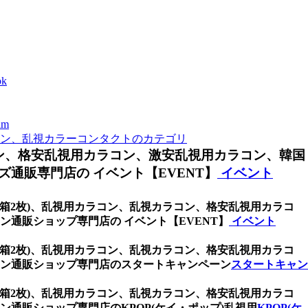
k
m
ン、乱視カラーコンタクトのカテゴリ
ン、格安乱視用カラコン、激安乱視用カラコン、韓国
通販専門店の イベント【EVENT】
イベント
 (1箱2枚)、乱視用カラコン、乱視カラコン、格安乱視用カラコ
通販ショップ専門店の イベント【EVENT】
イベント
 (1箱2枚)、乱視用カラコン、乱視カラコン、格安乱視用カラコ
ン通販ショップ専門店のスタートキャンペーン
スタートキャン
 (1箱2枚)、乱視用カラコン、乱視カラコン、格安乱視用カラコ
通販ショップ専門店のKPOP(ケイ・ポップ)乱視用
KPOP(ケ