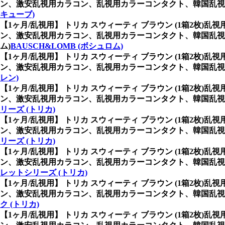
ン、激安乱視用カラコン、乱視用カラーコンタクト、韓国乱視カ
キューブ)
【1ヶ月/乱視用】 トリカ スウィーティ ブラウン (1箱2枚)乱
ン、激安乱視用カラコン、乱視用カラーコンタクト、韓国乱視カ
ム)
BAUSCH&LOMB (ボシュロム)
【1ヶ月/乱視用】 トリカ スウィーティ ブラウン (1箱2枚)乱
ン、激安乱視用カラコン、乱視用カラーコンタクト、韓国乱視カ
レン)
【1ヶ月/乱視用】 トリカ スウィーティ ブラウン (1箱2枚)乱
ン、激安乱視用カラコン、乱視用カラーコンタクト、韓国乱視
リーズ (トリカ)
【1ヶ月/乱視用】 トリカ スウィーティ ブラウン (1箱2枚)乱
ン、激安乱視用カラコン、乱視用カラーコンタクト、韓国乱視
リーズ (トリカ)
【1ヶ月/乱視用】 トリカ スウィーティ ブラウン (1箱2枚)乱
ン、激安乱視用カラコン、乱視用カラーコンタクト、韓国乱視
レットシリーズ (トリカ)
【1ヶ月/乱視用】 トリカ スウィーティ ブラウン (1箱2枚)乱
ン、激安乱視用カラコン、乱視用カラーコンタクト、韓国乱視
ク (トリカ)
【1ヶ月/乱視用】 トリカ スウィーティ ブラウン (1箱2枚)乱