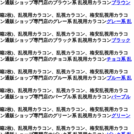
ン通販ショップ専門店のブラウン系 乱視用カラコン
ブラウン
 (1箱2枚)、乱視用カラコン、乱視カラコン、格安乱視用カラコ
ン通販ショップ専門店のグレー系 乱視用カラコン
グレー系 乱
 (1箱2枚)、乱視用カラコン、乱視カラコン、格安乱視用カラコ
ン通販ショップ専門店のブラック系 乱視用カラコン
ブラック
 (1箱2枚)、乱視用カラコン、乱視カラコン、格安乱視用カラコ
ン通販ショップ専門店のチョコ系 乱視用カラコン
チョコ系 乱
 (1箱2枚)、乱視用カラコン、乱視カラコン、格安乱視用カラコ
ン通販ショップ専門店のブルー系 乱視用カラコン
ブルー系 乱
 (1箱2枚)、乱視用カラコン、乱視カラコン、格安乱視用カラコ
ン通販ショップ専門店のパープル系 乱視用カラコン
パープル
 (1箱2枚)、乱視用カラコン、乱視カラコン、格安乱視用カラコ
ン通販ショップ専門店のグリーン系 乱視用カラコン
グリーン
 (1箱2枚)、乱視用カラコン、乱視カラコン、格安乱視用カラコ