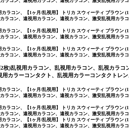
カラコン、遠視用カラコン、遠視カラコン、激安乱視用カラコ
視用カラコン、
【1ヶ月/乱視用】 トリカ スウィーティ ブラウン
カラコン、遠視用カラコン、遠視カラコン、激安乱視用カラコ
視用カラコン、
【1ヶ月/乱視用】 トリカ スウィーティ ブラウン
カラコン、遠視用カラコン、遠視カラコン、激安乱視用カラコン
視用カラコン、
【1ヶ月/乱視用】 トリカ スウィーティ ブラウン
ン、遠視用カラコン、遠視カラコン、激安乱視用カラコン通販ショッ
箱2枚)乱視用カラコン、
乱視用カラコン、乱視カラコ
視用カラーコンタクト、乱視用カラーコンタクトレン
視用カラコン、
【1ヶ月/乱視用】 トリカ スウィーティ ブラウン
カラコン、遠視用カラコン、遠視カラコン、激安乱視用カラコ
視用カラコン、
【1ヶ月/乱視用】 トリカ スウィーティ ブラウン
ラコン、遠視用カラコン、遠視カラコン、激安乱視用カラコン通
視用カラコン、
【1ヶ月/乱視用】 トリカ スウィーティ ブラウン
コン、遠視用カラコン、遠視カラコン、激安乱視用カラコン通販シ