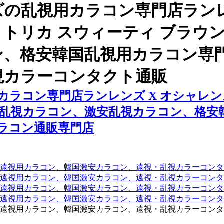
の乱視用カラコン専門店ランレ
 トリカ スウィーティ ブラウン
ン、格安韓国乱視用カラコン専
視カラーコンタクト通販
ラコン専門店ランレンズ X オシャレンズ
コン、乱視カラコン、激安乱視カラコン、格
ラコン通販専門店
遠視用カラコン、韓国激安カラコン、遠視・乱視カラーコンタ
遠視用カラコン、韓国激安カラコン、遠視・乱視カラーコンタ
、遠視用カラコン、韓国激安カラコン、遠視・乱視カラーコン
、遠視用カラコン、韓国激安カラコン、遠視・乱視カラーコン
遠視用カラコン、韓国激安カラコン、遠視・乱視カラーコンタ