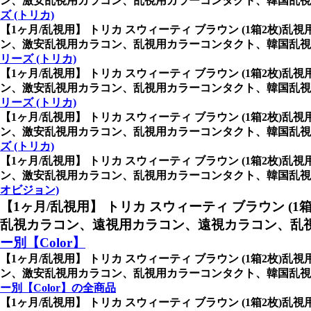
ン、激安乱視用カラコン、乱視用カラーコンタクト、韓国乱視
ズ (トリカ)
【1ヶ月/乱視用】 トリカ スウィーティ ブラウン (1箱2枚)乱
ン、激安乱視用カラコン、乱視用カラーコンタクト、韓国乱視
リーズ (トリカ)
【1ヶ月/乱視用】 トリカ スウィーティ ブラウン (1箱2枚)乱
ン、激安乱視用カラコン、乱視用カラーコンタクト、韓国乱視
リーズ (トリカ)
【1ヶ月/乱視用】 トリカ スウィーティ ブラウン (1箱2枚)乱
ン、激安乱視用カラコン、乱視用カラーコンタクト、韓国乱視
ズ (トリカ)
【1ヶ月/乱視用】 トリカ スウィーティ ブラウン (1箱2枚)乱
ン、激安乱視用カラコン、乱視用カラーコンタクト、韓国乱視カラ
オビジョン)
【1ヶ月/乱視用】 トリカ スウィーティ ブラウン (1
乱視カラコン、遠視用カラコン、遠視カラコン、乱視
ー別【Color】
【1ヶ月/乱視用】 トリカ スウィーティ ブラウン (1箱2枚)乱
ン、激安乱視用カラコン、乱視用カラーコンタクト、韓国乱視
ー別【Color】の全商品
【1ヶ月/乱視用】 トリカ スウィーティ ブラウン (1箱2枚)乱