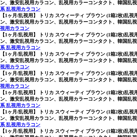
ン、激安乱視用カラコン、乱視用カラーコンタクト、韓国乱視
系 乱視用カラコン
【1ヶ月/乱視用】 トリカ スウィーティ ブラウン (1箱2枚)乱
ン、激安乱視用カラコン、乱視用カラーコンタクト、韓国乱視
視用カラコン
【1ヶ月/乱視用】 トリカ スウィーティ ブラウン (1箱2枚)乱
ン、激安乱視用カラコン、乱視用カラーコンタクト、韓国乱視
系 乱視用カラコン
【1ヶ月/乱視用】 トリカ スウィーティ ブラウン (1箱2枚)乱
ン、激安乱視用カラコン、乱視用カラーコンタクト、韓国乱視
視用カラコン
【1ヶ月/乱視用】 トリカ スウィーティ ブラウン (1箱2枚)乱
ン、激安乱視用カラコン、乱視用カラーコンタクト、韓国乱視
視用カラコン
【1ヶ月/乱視用】 トリカ スウィーティ ブラウン (1箱2枚)乱
ン、激安乱視用カラコン、乱視用カラーコンタクト、韓国乱視
系 乱視用カラコン
【1ヶ月/乱視用】 トリカ スウィーティ ブラウン (1箱2枚)乱
ン、激安乱視用カラコン、乱視用カラーコンタクト、韓国乱視
系 乱視用カラコン
【1ヶ月/乱視用】 トリカ スウィーティ ブラウン (1箱2枚)乱