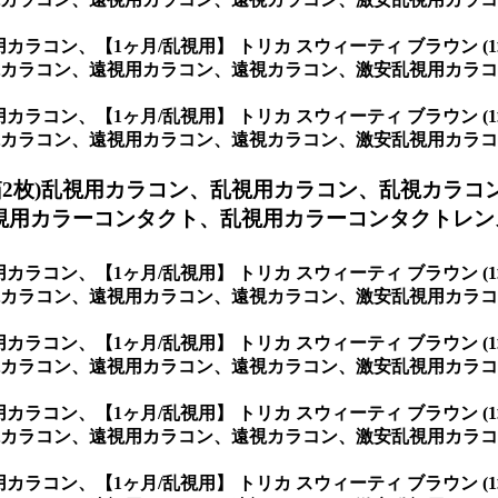
視用カラコン、
【1ヶ月/乱視用】 トリカ スウィーティ ブラウン
カラコン、遠視用カラコン、遠視カラコン、激安乱視用カラコ
視用カラコン、
【1ヶ月/乱視用】 トリカ スウィーティ ブラウン
カラコン、遠視用カラコン、遠視カラコン、激安乱視用カラコ
箱2枚)乱視用カラコン、
乱視用カラコン、乱視カラコ
視用カラーコンタクト、乱視用カラーコンタクトレン
視用カラコン、
【1ヶ月/乱視用】 トリカ スウィーティ ブラウン
カラコン、遠視用カラコン、遠視カラコン、激安乱視用カラコ
視用カラコン、
【1ヶ月/乱視用】 トリカ スウィーティ ブラウン
、遠視用カラコン、遠視カラコン、激安乱視用カラコン通販ショップ専
視用カラコン、
【1ヶ月/乱視用】 トリカ スウィーティ ブラウン
コン、遠視用カラコン、遠視カラコン、激安乱視用カラコン通販ショ
視用カラコン、
【1ヶ月/乱視用】 トリカ スウィーティ ブラウン