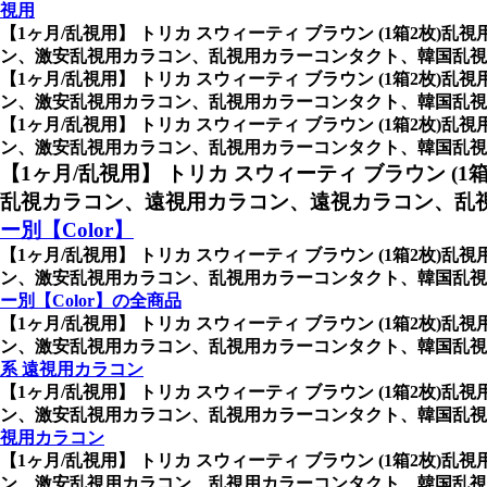
視用
【1ヶ月/乱視用】 トリカ スウィーティ ブラウン (1箱2枚)乱
ン、激安乱視用カラコン、乱視用カラーコンタクト、韓国乱視カラ
【1ヶ月/乱視用】 トリカ スウィーティ ブラウン (1箱2枚)乱
ン、激安乱視用カラコン、乱視用カラーコンタクト、韓国乱視カラ
【1ヶ月/乱視用】 トリカ スウィーティ ブラウン (1箱2枚)乱
ン、激安乱視用カラコン、乱視用カラーコンタクト、韓国乱視カラ
【1ヶ月/乱視用】 トリカ スウィーティ ブラウン (1
乱視カラコン、遠視用カラコン、遠視カラコン、乱視
ー別【Color】
【1ヶ月/乱視用】 トリカ スウィーティ ブラウン (1箱2枚)乱
ン、激安乱視用カラコン、乱視用カラーコンタクト、韓国乱視
ー別【Color】の全商品
【1ヶ月/乱視用】 トリカ スウィーティ ブラウン (1箱2枚)乱
ン、激安乱視用カラコン、乱視用カラーコンタクト、韓国乱視
系 遠視用カラコン
【1ヶ月/乱視用】 トリカ スウィーティ ブラウン (1箱2枚)乱
ン、激安乱視用カラコン、乱視用カラーコンタクト、韓国乱視
視用カラコン
【1ヶ月/乱視用】 トリカ スウィーティ ブラウン (1箱2枚)乱
ン、激安乱視用カラコン、乱視用カラーコンタクト、韓国乱視