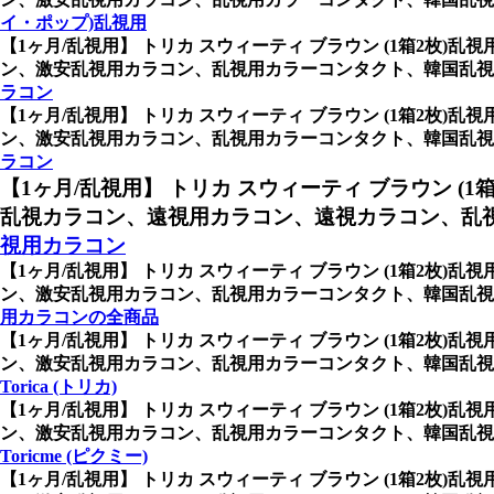
イ・ポップ)乱視用
【1ヶ月/乱視用】 トリカ スウィーティ ブラウン (1箱2枚)乱
ン、激安乱視用カラコン、乱視用カラーコンタクト、韓国乱視
ラコン
【1ヶ月/乱視用】 トリカ スウィーティ ブラウン (1箱2枚)乱
ン、激安乱視用カラコン、乱視用カラーコンタクト、韓国乱視
ラコン
【1ヶ月/乱視用】 トリカ スウィーティ ブラウン (1
乱視カラコン、遠視用カラコン、遠視カラコン、乱
視用カラコン
【1ヶ月/乱視用】 トリカ スウィーティ ブラウン (1箱2枚)乱
ン、激安乱視用カラコン、乱視用カラーコンタクト、韓国乱視
用カラコンの全商品
【1ヶ月/乱視用】 トリカ スウィーティ ブラウン (1箱2枚)乱
ン、激安乱視用カラコン、乱視用カラーコンタクト、韓国乱視カラコン
Torica (トリカ)
【1ヶ月/乱視用】 トリカ スウィーティ ブラウン (1箱2枚)乱
ン、激安乱視用カラコン、乱視用カラーコンタクト、韓国乱視カラ
Toricme (ピクミー)
【1ヶ月/乱視用】 トリカ スウィーティ ブラウン (1箱2枚)乱