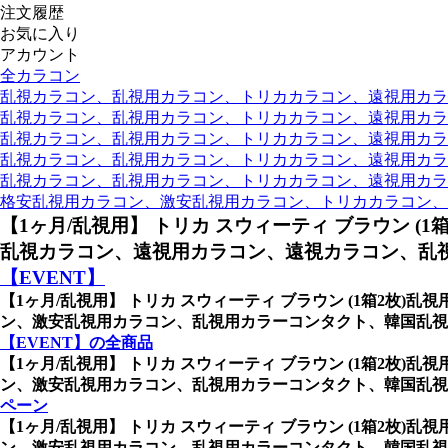
注文履歴
お気に入り
アカウント
全カラコン
乱視カラコン、乱視用カラコン、トリカカラコン、遠視用カラコン
乱視カラコン、乱視用カラコン、トリカカラコン、遠視用カラコン
乱視カラコン、乱視用カラコン、トリカカラコン、遠視用カラコ
乱視カラコン、乱視用カラコン、トリカカラコン、遠視用カラコ
乱視カラコン、乱視用カラコン、トリカカラコン、遠視用カラコン
格安乱視用カラコン、激安乱視用カラコン、トリカカラコン、
【1ヶ月/乱視用】 トリカ スウィーティ ブラウン (1
乱視カラコン、遠視用カラコン、遠視カラコン、乱視
【EVENT】
【1ヶ月/乱視用】 トリカ スウィーティ ブラウン (1箱2枚)乱
ン、激安乱視用カラコン、乱視用カラーコンタクト、韓国乱視
【EVENT】の全商品
【1ヶ月/乱視用】 トリカ スウィーティ ブラウン (1箱2枚)乱
ン、激安乱視用カラコン、乱視用カラーコンタクト、韓国乱視
ペーン
【1ヶ月/乱視用】 トリカ スウィーティ ブラウン (1箱2枚)乱
ン、激安乱視用カラコン、乱視用カラーコンタクト、韓国乱視