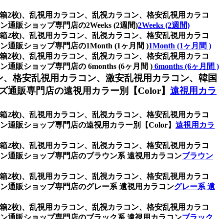
 (1箱2枚)、乱視用カラコン、乱視カラコン、格安乱視用カラコ
ョップ専門店の2Weeks (2週間)
2Weeks (2週間)
 (1箱2枚)、乱視用カラコン、乱視カラコン、格安乱視用カラコ
ョップ専門店の1Month (1ヶ月間 )
1Month (1ヶ月間 )
 (1箱2枚)、乱視用カラコン、乱視カラコン、格安乱視用カラコ
ップ専門店の 6months (6ヶ月間 )
6months (6ヶ月間 )
ン、格安乱視用カラコン、激安乱視用カラコン、韓国
通販専門店の遠視用カラー別【Color】
遠視用カラ
 (1箱2枚)、乱視用カラコン、乱視カラコン、格安乱視用カラコ
通販ショップ専門店の遠視用カラー別【Color】
遠視用カラ
 (1箱2枚)、乱視用カラコン、乱視カラコン、格安乱視用カラコ
ン通販ショップ専門店のブラウン系 遠視用カラコン
ブラウン
 (1箱2枚)、乱視用カラコン、乱視カラコン、格安乱視用カラコ
ン通販ショップ専門店のグレー系 遠視用カラコン
グレー系 遠
 (1箱2枚)、乱視用カラコン、乱視カラコン、格安乱視用カラコ
ン通販ショップ専門店のブラック系 遠視用カラコン
ブラック