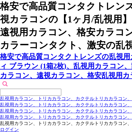
格安で高品質コンタクトレンズ
視カラコンの【1ヶ月/乱視用】
遠視用カラコン、格安カラコ
カラーコンタクト、激安の乱
格安で高品質コンタクトレンズの乱視用カ
ィ ブラウン (1箱2枚)、乱視用カラ
カラコン、遠視カラコン、格安乱視用カ
乱視用カラコン、トリカカラコン、カクテルトリカカラコン、
乱視用カラコン、トリカカラコン、カクテルトリカカラコン、
乱視用カラコン、トリカカラコン、カクテルトリカカラコン
乱視用カラコン、トリカカラコン、カクテルトリカカラコン
乱視用カラコン、トリカカラコン、カクテルトリカカラコン、
ログイン