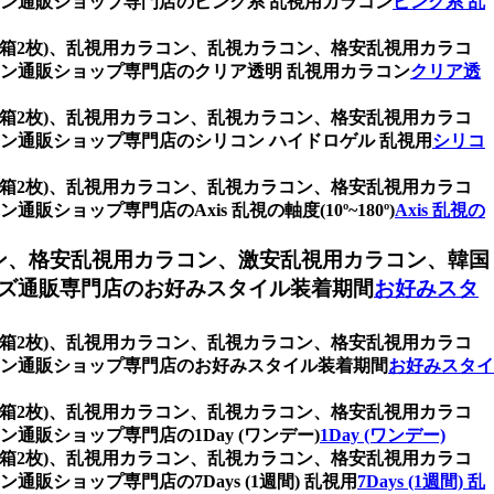
ン通販ショップ専門店のピンク系 乱視用カラコン
ピンク系 乱
 (1箱2枚)、乱視用カラコン、乱視カラコン、格安乱視用カラコ
ン通販ショップ専門店のクリア透明 乱視用カラコン
クリア透
 (1箱2枚)、乱視用カラコン、乱視カラコン、格安乱視用カラコ
通販ショップ専門店のシリコン ハイドロゲル 乱視用
シリコ
 (1箱2枚)、乱視用カラコン、乱視カラコン、格安乱視用カラコ
プ専門店のAxis 乱視の軸度(10º~180º)
Axis 乱視の
ン、格安乱視用カラコン、激安乱視用カラコン、韓国
ズ通販専門店のお好みスタイル装着期間
お好みスタ
 (1箱2枚)、乱視用カラコン、乱視カラコン、格安乱視用カラコ
ン通販ショップ専門店のお好みスタイル装着期間
お好みスタイ
 (1箱2枚)、乱視用カラコン、乱視カラコン、格安乱視用カラコ
販ショップ専門店の1Day (ワンデー)
1Day (ワンデー)
 (1箱2枚)、乱視用カラコン、乱視カラコン、格安乱視用カラコ
ョップ専門店の7Days (1週間) 乱視用
7Days (1週間) 乱