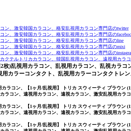
、激安韓国カラコン、格安乱視用カラコン専門店のtwitter
、激安韓国カラコン、格安乱視用カラコン専門店のfaceboo
ン、激安韓国カラコン、格安乱視用カラコン専門店のline
ン、激安韓国カラコン、格安乱視用カラコン専門店のmixi
、激安韓国カラコン、格安乱視用カラコン専門店のinstagra
カクテルトリカカラコン、韓国乱視用カラコン、遠視用カラコ
箱2枚)乱視用カラコン、
乱視用カラコン、乱視カラコ
用カラーコンタクト、乱視用カラーコンタクトレンズ
視用カラコン、
【1ヶ月/乱視用】 トリカ スウィーティ ブラウン
カラコン、遠視用カラコン、遠視カラコン、激安乱視用カラコン
視用カラコン、
【1ヶ月/乱視用】 トリカ スウィーティ ブラウン
カラコン、遠視用カラコン、遠視カラコン、激安乱視用カラコ
視用カラコン、
【1ヶ月/乱視用】 トリカ スウィーティ ブラウン
カラコン、遠視用カラコン、遠視カラコン、激安乱視用カラコン