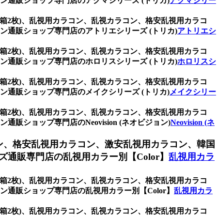
通販ショップ専門店のアクマシリーズ (トリカ)
アクマシリー
 (1箱2枚)、乱視用カラコン、乱視カラコン、格安乱視用カラコ
通販ショップ専門店のアトリエシリーズ (トリカ)
アトリエシ
 (1箱2枚)、乱視用カラコン、乱視カラコン、格安乱視用カラコ
通販ショップ専門店のホロリスシリーズ (トリカ)
ホロリスシ
 (1箱2枚)、乱視用カラコン、乱視カラコン、格安乱視用カラコ
通販ショップ専門店のメイクシリーズ (トリカ)
メイクシリー
 (1箱2枚)、乱視用カラコン、乱視カラコン、格安乱視用カラコ
ップ専門店のNeovision (ネオビジョン)
Neovision (ネ
ン、格安乱視用カラコン、激安乱視用カラコン、韓国
通販専門店の乱視用カラー別【Color】
乱視用カラ
 (1箱2枚)、乱視用カラコン、乱視カラコン、格安乱視用カラコ
通販ショップ専門店の乱視用カラー別【Color】
乱視用カラ
 (1箱2枚)、乱視用カラコン、乱視カラコン、格安乱視用カラコ