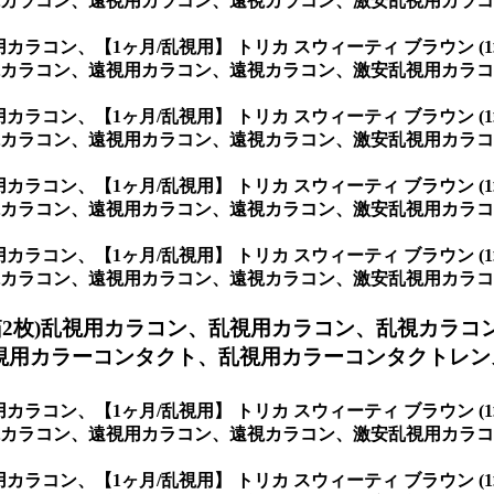
カラコン、遠視用カラコン、遠視カラコン、激安乱視用カラコン
視用カラコン、
【1ヶ月/乱視用】 トリカ スウィーティ ブラウン
カラコン、遠視用カラコン、遠視カラコン、激安乱視用カラコン
視用カラコン、
【1ヶ月/乱視用】 トリカ スウィーティ ブラウン
カラコン、遠視用カラコン、遠視カラコン、激安乱視用カラコン
視用カラコン、
【1ヶ月/乱視用】 トリカ スウィーティ ブラウン
カラコン、遠視用カラコン、遠視カラコン、激安乱視用カラコン
視用カラコン、
【1ヶ月/乱視用】 トリカ スウィーティ ブラウン
コン、遠視用カラコン、遠視カラコン、激安乱視用カラコン通販ショ
箱2枚)乱視用カラコン、
乱視用カラコン、乱視カラコ
用カラーコンタクト、乱視用カラーコンタクトレンズ
視用カラコン、
【1ヶ月/乱視用】 トリカ スウィーティ ブラウン
カラコン、遠視用カラコン、遠視カラコン、激安乱視用カラコン
視用カラコン、
【1ヶ月/乱視用】 トリカ スウィーティ ブラウン