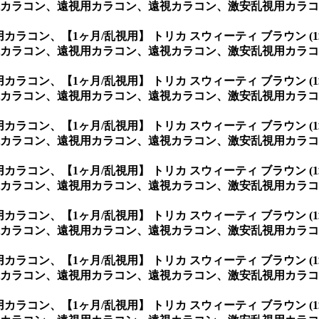
カラコン、遠視用カラコン、遠視カラコン、激安乱視用カラコ
視用カラコン、
【1ヶ月/乱視用】 トリカ スウィーティ ブラウン
カラコン、遠視用カラコン、遠視カラコン、激安乱視用カラコ
視用カラコン、
【1ヶ月/乱視用】 トリカ スウィーティ ブラウン
カラコン、遠視用カラコン、遠視カラコン、激安乱視用カラコ
視用カラコン、
【1ヶ月/乱視用】 トリカ スウィーティ ブラウン
カラコン、遠視用カラコン、遠視カラコン、激安乱視用カラコ
視用カラコン、
【1ヶ月/乱視用】 トリカ スウィーティ ブラウン
カラコン、遠視用カラコン、遠視カラコン、激安乱視用カラコ
視用カラコン、
【1ヶ月/乱視用】 トリカ スウィーティ ブラウン
カラコン、遠視用カラコン、遠視カラコン、激安乱視用カラコ
視用カラコン、
【1ヶ月/乱視用】 トリカ スウィーティ ブラウン
カラコン、遠視用カラコン、遠視カラコン、激安乱視用カラコ
視用カラコン、
【1ヶ月/乱視用】 トリカ スウィーティ ブラウン