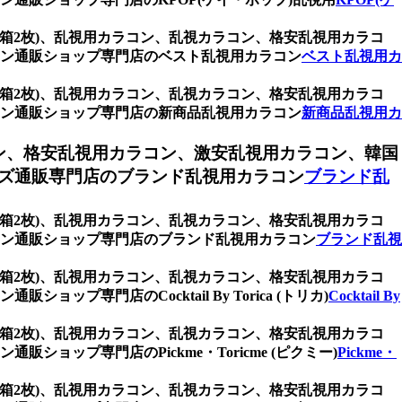
 (1箱2枚)、乱視用カラコン、乱視カラコン、格安乱視用カラコ
ン通販ショップ専門店のベスト乱視用カラコン
ベスト乱視用カ
 (1箱2枚)、乱視用カラコン、乱視カラコン、格安乱視用カラコ
ン通販ショップ専門店の新商品乱視用カラコン
新商品乱視用カ
ン、格安乱視用カラコン、激安乱視用カラコン、韓国
ズ通販専門店のブランド乱視用カラコン
ブランド乱
 (1箱2枚)、乱視用カラコン、乱視カラコン、格安乱視用カラコ
ン通販ショップ専門店のブランド乱視用カラコン
ブランド乱視
 (1箱2枚)、乱視用カラコン、乱視カラコン、格安乱視用カラコ
門店のCocktail By Torica (トリカ)
Cocktail By
 (1箱2枚)、乱視用カラコン、乱視カラコン、格安乱視用カラコ
ップ専門店のPickme・Toricme (ピクミー)
Pickme・
 (1箱2枚)、乱視用カラコン、乱視カラコン、格安乱視用カラコ