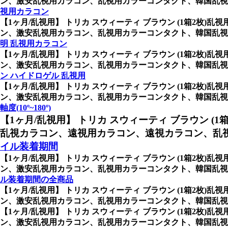
ン、激安乱視用カラコン、乱視用カラーコンタクト、韓国乱視
視用カラコン
【1ヶ月/乱視用】 トリカ スウィーティ ブラウン (1箱2枚)乱
ン、激安乱視用カラコン、乱視用カラーコンタクト、韓国乱視
明 乱視用カラコン
【1ヶ月/乱視用】 トリカ スウィーティ ブラウン (1箱2枚)乱
ン、激安乱視用カラコン、乱視用カラーコンタクト、韓国乱視
ン ハイドロゲル 乱視用
【1ヶ月/乱視用】 トリカ スウィーティ ブラウン (1箱2枚)乱
ン、激安乱視用カラコン、乱視用カラーコンタクト、韓国乱視カラコ
軸度(10º~180º)
【1ヶ月/乱視用】 トリカ スウィーティ ブラウン (1
乱視カラコン、遠視用カラコン、遠視カラコン、乱
イル装着期間
【1ヶ月/乱視用】 トリカ スウィーティ ブラウン (1箱2枚)乱
ン、激安乱視用カラコン、乱視用カラーコンタクト、韓国乱視
ル装着期間の全商品
【1ヶ月/乱視用】 トリカ スウィーティ ブラウン (1箱2枚)乱
ン、激安乱視用カラコン、乱視用カラーコンタクト、韓国乱視カ
【1ヶ月/乱視用】 トリカ スウィーティ ブラウン (1箱2枚)乱
ン、激安乱視用カラコン、乱視用カラーコンタクト、韓国乱視カラ