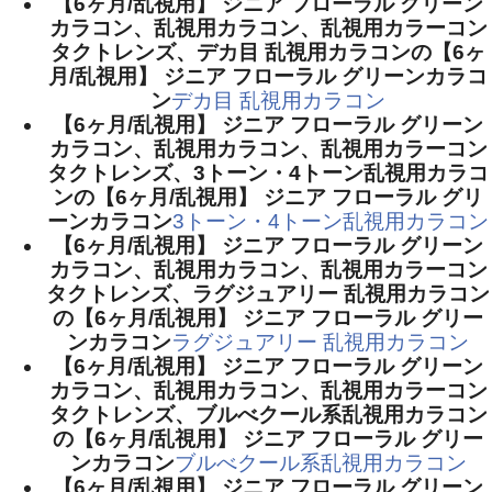
【6ヶ月/乱視用】 ジニア フローラル グリーン
カラコン、乱視用カラコン、乱視用カラーコン
タクトレンズ、デカ目 乱視用カラコンの【6ヶ
月/乱視用】 ジニア フローラル グリーンカラコ
ン
デカ目 乱視用カラコン
【6ヶ月/乱視用】 ジニア フローラル グリーン
カラコン、乱視用カラコン、乱視用カラーコン
タクトレンズ、3トーン・4トーン乱視用カラコ
ンの【6ヶ月/乱視用】 ジニア フローラル グリ
ーンカラコン
3トーン・4トーン乱視用カラコン
【6ヶ月/乱視用】 ジニア フローラル グリーン
カラコン、乱視用カラコン、乱視用カラーコン
タクトレンズ、ラグジュアリー 乱視用カラコン
の【6ヶ月/乱視用】 ジニア フローラル グリー
ンカラコン
ラグジュアリー 乱視用カラコン
【6ヶ月/乱視用】 ジニア フローラル グリーン
カラコン、乱視用カラコン、乱視用カラーコン
タクトレンズ、ブルべクール系乱視用カラコン
の【6ヶ月/乱視用】 ジニア フローラル グリー
ンカラコン
ブルべクール系乱視用カラコン
【6ヶ月/乱視用】 ジニア フローラル グリーン