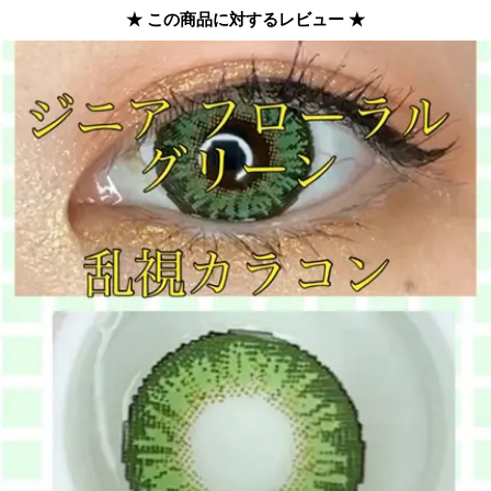
★ この商品に対するレビュー ★