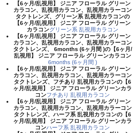
【6ヶ月/乱視用】 ジニア フローラル グリーン
カラコン、乱視用カラコン、乱視用カラーコン
タクトレンズ、グリーン系 乱視用カラコンの
【6ヶ月/乱視用】 ジニア フローラル グリーン
カラコン
グリーン系 乱視用カラコン
【6ヶ月/乱視用】 ジニア フローラル グリーン
カラコン、乱視用カラコン、乱視用カラーコン
タクトレンズ、 6months (6ヶ月間 )の【6ヶ月/
乱視用】 ジニア フローラル グリーンカラコン
6months (6ヶ月間 )
【6ヶ月/乱視用】 ジニア フローラル グリーン
カラコン、乱視用カラコン、乱視用カラーコン
タクトレンズ、フチあり 乱視用カラコンの【6
ヶ月/乱視用】 ジニア フローラル グリーンカラ
コン
フチあり 乱視用カラコン
【6ヶ月/乱視用】 ジニア フローラル グリーン
カラコン、乱視用カラコン、乱視用カラーコン
タクトレンズ、ハーフ系 乱視用カラコンの【6
ヶ月/乱視用】 ジニア フローラル グリーンカラ
コン
ハーフ系 乱視用カラコン