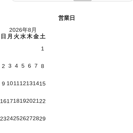
営業日
2026年8月
日
月
火
水
木
金
土
1
3
4
5
6
7
2
8
10
11
12
13
14
9
15
18
19
20
21
16
17
22
24
25
26
27
28
23
29