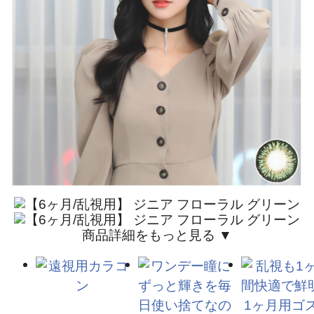
商品詳細をもっと見る ▼