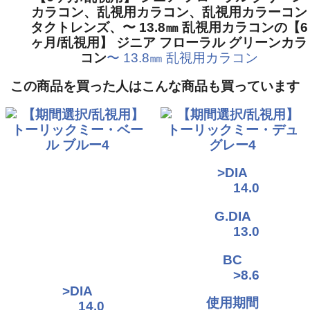
カラコン、乱視用カラコン、乱視用カラーコン
タクトレンズ、〜 13.8㎜ 乱視用カラコンの【6
ヶ月/乱視用】 ジニア フローラル グリーンカラ
コン
〜 13.8㎜ 乱視用カラコン
この商品を買った人はこんな商品も買っています
>DIA
>DIA
14.0
14.0
G.DIA
G.DIA
13.0
13.0
BC
BC
>8.6
>8.6
使用期間
使用期間