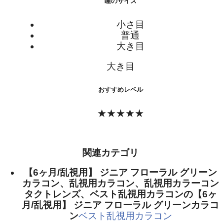
瞳のサイズ
小さ目
普通
大き目
大き目
おすすめレベル
★★★★★
関連カテゴリ
【6ヶ月/乱視用】 ジニア フローラル グリーン
カラコン、乱視用カラコン、乱視用カラーコン
タクトレンズ、ベスト乱視用カラコンの【6ヶ
月/乱視用】 ジニア フローラル グリーンカラコ
ン
ベスト乱視用カラコン