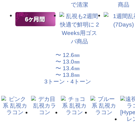
〜 12.6㎜
〜 13.0㎜
〜 13.4㎜
〜 13.8㎜
3トーン・4トーン