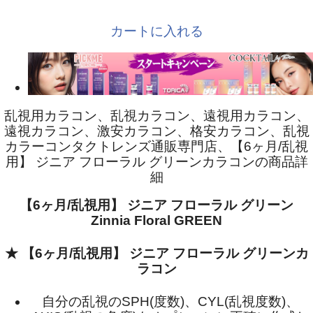
カートに入れる
乱視用カラコン、乱視カラコン、遠視用カラコン、
遠視カラコン、激安カラコン、格安カラコン、乱視
カラーコンタクトレンズ通販専門店、【6ヶ月/乱視
用】 ジニア フローラル グリーンカラコンの商品詳
細
【6ヶ月/乱視用】 ジニア フローラル グリーン
Zinnia Floral GREEN
★ 【6ヶ月/乱視用】 ジニア フローラル グリーンカ
ラコン
自分の乱視のSPH(度数)、CYL(乱視度数)、