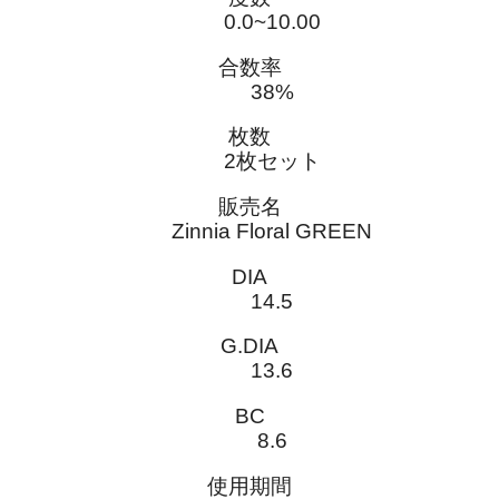
0.0~10.00
合数率
38%
枚数
2枚セット
販売名
Zinnia Floral GREEN
DIA
14.5
G.DIA
13.6
BC
8.6
使用期間