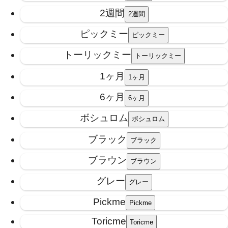
2週間
ピックミー
トーリックミー
1ヶ月
6ヶ月
ボシュロム
ブラック
ブラウン
グレー
Pickme
Toricme