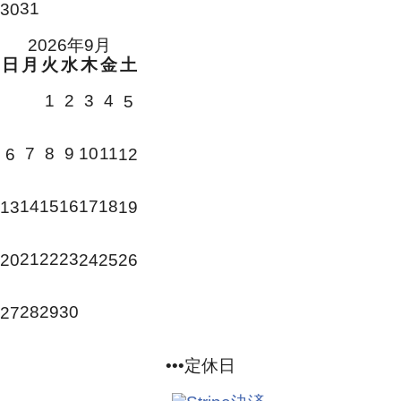
31
30
2026年9月
日
月
火
水
木
金
土
1
2
3
4
5
7
8
9
10
11
6
12
14
15
16
17
18
13
19
21
22
23
20
24
25
26
28
29
30
27
•••定休日