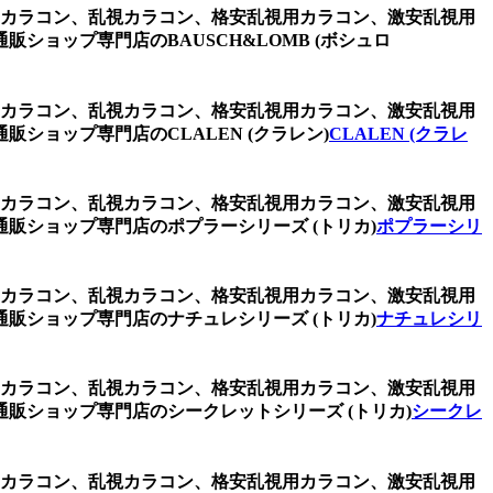
視用カラコン、乱視カラコン、格安乱視用カラコン、激安乱視用
ョップ専門店のBAUSCH&LOMB (ボシュロ
視用カラコン、乱視カラコン、格安乱視用カラコン、激安乱視用
ョップ専門店のCLALEN (クラレン)
CLALEN (クラレ
視用カラコン、乱視カラコン、格安乱視用カラコン、激安乱視用
販ショップ専門店のポプラーシリーズ (トリカ)
ポプラーシリ
視用カラコン、乱視カラコン、格安乱視用カラコン、激安乱視用
販ショップ専門店のナチュレシリーズ (トリカ)
ナチュレシリ
視用カラコン、乱視カラコン、格安乱視用カラコン、激安乱視用
販ショップ専門店のシークレットシリーズ (トリカ)
シークレ
視用カラコン、乱視カラコン、格安乱視用カラコン、激安乱視用