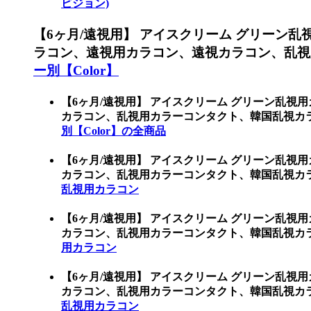
ビジョン)
【6ヶ月/遠視用】 アイスクリーム グリーン乱
ラコン、遠視用カラコン、遠視カラコン、乱視
ー別【Color】
【6ヶ月/遠視用】 アイスクリーム グリーン乱視
カラコン、乱視用カラーコンタクト、韓国乱視カラ
別【Color】の全商品
【6ヶ月/遠視用】 アイスクリーム グリーン乱視
カラコン、乱視用カラーコンタクト、韓国乱視カ
乱視用カラコン
【6ヶ月/遠視用】 アイスクリーム グリーン乱視
カラコン、乱視用カラーコンタクト、韓国乱視カ
用カラコン
【6ヶ月/遠視用】 アイスクリーム グリーン乱視
カラコン、乱視用カラーコンタクト、韓国乱視カ
乱視用カラコン