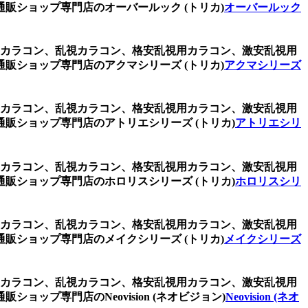
ショップ専門店のオーバールック (トリカ)
オーバールック
視用カラコン、乱視カラコン、格安乱視用カラコン、激安乱視用
ショップ専門店のアクマシリーズ (トリカ)
アクマシリーズ
視用カラコン、乱視カラコン、格安乱視用カラコン、激安乱視用
販ショップ専門店のアトリエシリーズ (トリカ)
アトリエシリ
視用カラコン、乱視カラコン、格安乱視用カラコン、激安乱視用
販ショップ専門店のホロリスシリーズ (トリカ)
ホロリスシリ
視用カラコン、乱視カラコン、格安乱視用カラコン、激安乱視用
ショップ専門店のメイクシリーズ (トリカ)
メイクシリーズ
視用カラコン、乱視カラコン、格安乱視用カラコン、激安乱視用
プ専門店のNeovision (ネオビジョン)
Neovision (ネオ