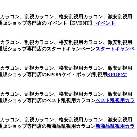
視用カラコン、乱視カラコン、格安乱視用カラコン、激安乱視用
ショップ専門店の イベント【EVENT】
イベント
視用カラコン、乱視カラコン、格安乱視用カラコン、激安乱視用
通販ショップ専門店のスタートキャンペーン
スタートキャンペ
視用カラコン、乱視カラコン、格安乱視用カラコン、激安乱視用
ショップ専門店のKPOP(ケイ・ポップ)乱視用
KPOP(ケ
視用カラコン、乱視カラコン、格安乱視用カラコン、激安乱視用
通販ショップ専門店のベスト乱視用カラコン
ベスト乱視用カラ
視用カラコン、乱視カラコン、格安乱視用カラコン、激安乱視用
通販ショップ専門店の新商品乱視用カラコン
新商品乱視用カラ