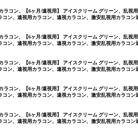
用カラコン、
【6ヶ月/遠視用】 アイスクリーム グリーン、乱
ラコン、遠視用カラコン、遠視カラコン、激安乱視用カラコン通
用カラコン、
【6ヶ月/遠視用】 アイスクリーム グリーン、乱
ラコン、遠視用カラコン、遠視カラコン、激安乱視用カラコン通
用カラコン、
【6ヶ月/遠視用】 アイスクリーム グリーン、乱
ラコン、遠視用カラコン、遠視カラコン、激安乱視用カラコン通
用カラコン、
【6ヶ月/遠視用】 アイスクリーム グリーン、乱
ラコン、遠視用カラコン、遠視カラコン、激安乱視用カラコン通
用カラコン、
【6ヶ月/遠視用】 アイスクリーム グリーン、乱
ラコン、遠視用カラコン、遠視カラコン、激安乱視用カラコン通