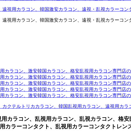
、遠視用カラコン、韓国激安カラコン、遠視・乱視カラーコン
、遠視用カラコン、韓国激安カラコン、遠視・乱視カラーコン
ラコン、激安韓国カラコン、格安乱視用カラコン専門店のtwit
カラコン、激安韓国カラコン、格安乱視用カラコン専門店のface
カラコン、激安韓国カラコン、格安乱視用カラコン専門店のli
カラコン、激安韓国カラコン、格安乱視用カラコン専門店のmi
ラコン、激安韓国カラコン、格安乱視用カラコン専門店のinst
、カクテルトリカカラコン、韓国乱視用カラコン、遠視用カラ
視用カラコン、
乱視用カラコン、乱視カラコン、格安
用カラーコンタクト、乱視用カラーコンタクトレンズ通