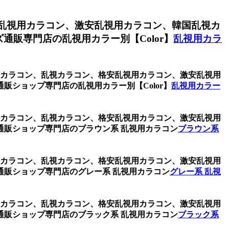
乱視用カラコン、激安乱視用カラコン、韓国乱視カ
販専門店の乱視用カラー別【Color】
乱視用カラ
視用カラコン、乱視カラコン、格安乱視用カラコン、激安乱視用
ショップ専門店の乱視用カラー別【Color】
乱視用カラー
視用カラコン、乱視カラコン、格安乱視用カラコン、激安乱視用
販ショップ専門店のブラウン系 乱視用カラコン
ブラウン系
視用カラコン、乱視カラコン、格安乱視用カラコン、激安乱視用
販ショップ専門店のグレー系 乱視用カラコン
グレー系 乱視
視用カラコン、乱視カラコン、格安乱視用カラコン、激安乱視用
販ショップ専門店のブラック系 乱視用カラコン
ブラック系