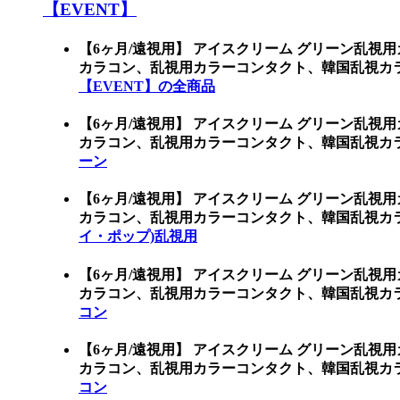
【EVENT】
【6ヶ月/遠視用】 アイスクリーム グリーン乱視
カラコン、乱視用カラーコンタクト、韓国乱視カラ
【EVENT】の全商品
【6ヶ月/遠視用】 アイスクリーム グリーン乱視
カラコン、乱視用カラーコンタクト、韓国乱視カ
ーン
【6ヶ月/遠視用】 アイスクリーム グリーン乱視
カラコン、乱視用カラーコンタクト、韓国乱視カラ
イ・ポップ)乱視用
【6ヶ月/遠視用】 アイスクリーム グリーン乱視
カラコン、乱視用カラーコンタクト、韓国乱視カ
コン
【6ヶ月/遠視用】 アイスクリーム グリーン乱視
カラコン、乱視用カラーコンタクト、韓国乱視カ
コン