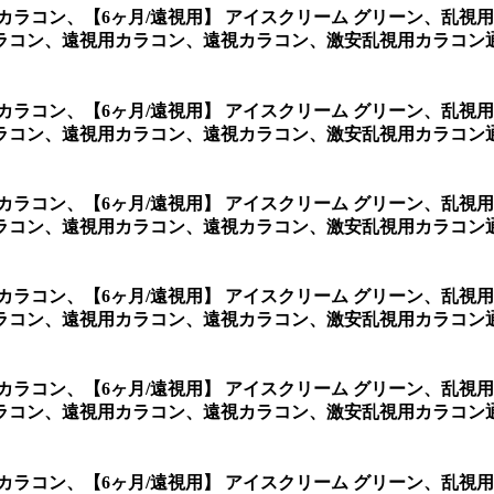
用カラコン、
【6ヶ月/遠視用】 アイスクリーム グリーン、乱
コン、遠視用カラコン、遠視カラコン、激安乱視用カラコン通販シ
用カラコン、
【6ヶ月/遠視用】 アイスクリーム グリーン、乱
コン、遠視用カラコン、遠視カラコン、激安乱視用カラコン通販シ
用カラコン、
【6ヶ月/遠視用】 アイスクリーム グリーン、乱
コン、遠視用カラコン、遠視カラコン、激安乱視用カラコン通
用カラコン、
【6ヶ月/遠視用】 アイスクリーム グリーン、乱
コン、遠視用カラコン、遠視カラコン、激安乱視用カラコン通
用カラコン、
【6ヶ月/遠視用】 アイスクリーム グリーン、乱
コン、遠視用カラコン、遠視カラコン、激安乱視用カラコン通
用カラコン、
【6ヶ月/遠視用】 アイスクリーム グリーン、乱