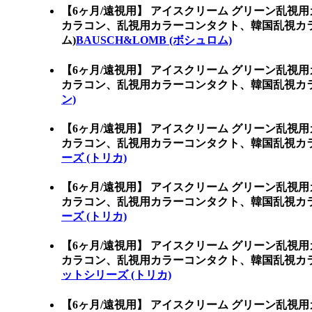
【6ヶ月/遠視用】 アイスクリーム グリーン乱視
カラコン、乱視用カラーコンタクト、韓国乱視カラ
ム)
BAUSCH&LOMB (ボシュロム)
【6ヶ月/遠視用】 アイスクリーム グリーン乱視
カラコン、乱視用カラーコンタクト、韓国乱視カラ
ン)
【6ヶ月/遠視用】 アイスクリーム グリーン乱視
カラコン、乱視用カラーコンタクト、韓国乱視カラ
ーズ (トリカ)
【6ヶ月/遠視用】 アイスクリーム グリーン乱視
カラコン、乱視用カラーコンタクト、韓国乱視カラ
ーズ (トリカ)
【6ヶ月/遠視用】 アイスクリーム グリーン乱視
カラコン、乱視用カラーコンタクト、韓国乱視カラ
ットシリーズ (トリカ)
【6ヶ月/遠視用】 アイスクリーム グリーン乱視