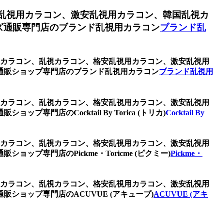
乱視用カラコン、激安乱視用カラコン、韓国乱視カ
ズ通販専門店のブランド乱視用カラコン
ブランド乱
視用カラコン、乱視カラコン、格安乱視用カラコン、激安乱視用
通販ショップ専門店のブランド乱視用カラコン
ブランド乱視用
視用カラコン、乱視カラコン、格安乱視用カラコン、激安乱視用
のCocktail By Torica (トリカ)
Cocktail By
視用カラコン、乱視カラコン、格安乱視用カラコン、激安乱視用
専門店のPickme・Toricme (ピクミー)
Pickme・
視用カラコン、乱視カラコン、格安乱視用カラコン、激安乱視用
ョップ専門店のACUVUE (アキューブ)
ACUVUE (アキ