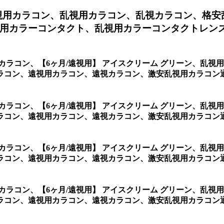
視用カラコン、
乱視用カラコン、乱視カラコン、格安
用カラーコンタクト、乱視用カラーコンタクトレン
用カラコン、
【6ヶ月/遠視用】 アイスクリーム グリーン、乱
ラコン、遠視用カラコン、遠視カラコン、激安乱視用カラコン
用カラコン、
【6ヶ月/遠視用】 アイスクリーム グリーン、乱
遠視用カラコン、遠視カラコン、激安乱視用カラコン通販ショップ専門店
用カラコン、
【6ヶ月/遠視用】 アイスクリーム グリーン、乱
、遠視用カラコン、遠視カラコン、激安乱視用カラコン通販ショップ
用カラコン、
【6ヶ月/遠視用】 アイスクリーム グリーン、乱
コン、遠視用カラコン、遠視カラコン、激安乱視用カラコン通販シ