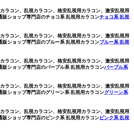
視用カラコン、乱視カラコン、格安乱視用カラコン、激安乱視用
販ショップ専門店のチョコ系 乱視用カラコン
チョコ系 乱視
視用カラコン、乱視カラコン、格安乱視用カラコン、激安乱視用
販ショップ専門店のブルー系 乱視用カラコン
ブルー系 乱視
視用カラコン、乱視カラコン、格安乱視用カラコン、激安乱視用
販ショップ専門店のパープル系 乱視用カラコン
パープル系
視用カラコン、乱視カラコン、格安乱視用カラコン、激安乱視用
販ショップ専門店のグリーン系 乱視用カラコン
グリーン系
視用カラコン、乱視カラコン、格安乱視用カラコン、激安乱視用
販ショップ専門店のピンク系 乱視用カラコン
ピンク系 乱視