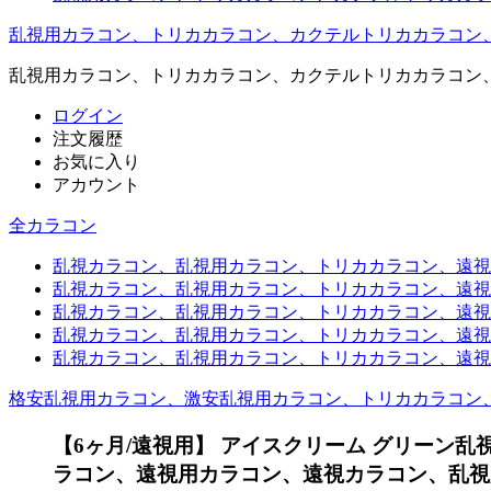
乱視用カラコン、トリカカラコン、カクテルトリカカラコン
乱視用カラコン、トリカカラコン、カクテルトリカカラコン
ログイン
注文履歴
お気に入り
アカウント
全カラコン
乱視カラコン、乱視用カラコン、トリカカラコン、遠視用カ
乱視カラコン、乱視用カラコン、トリカカラコン、遠視用
乱視カラコン、乱視用カラコン、トリカカラコン、遠視用
乱視カラコン、乱視用カラコン、トリカカラコン、遠視用
乱視カラコン、乱視用カラコン、トリカカラコン、遠視用カ
格安乱視用カラコン、激安乱視用カラコン、トリカカラコン
【6ヶ月/遠視用】 アイスクリーム グリーン乱
ラコン、遠視用カラコン、遠視カラコン、乱視