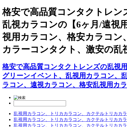
格安で高品質コンタクトレンズ
乱視カラコンの【6ヶ月/遠視
視用カラコン、格安カラコン
カラーコンタクト、激安の乱
格安で高品質コンタクトレンズの乱視用カ
グリーンイベント、乱視用カラコン、
ラコン、遠視カラコン、格安乱視用カラ
乱視用カラコン、トリカカラコン、カクテルトリカカラ
乱視用カラコン、トリカカラコン、カクテルトリカカラ
乱視用カラコン、トリカカラコン、カクテルトリカカラ