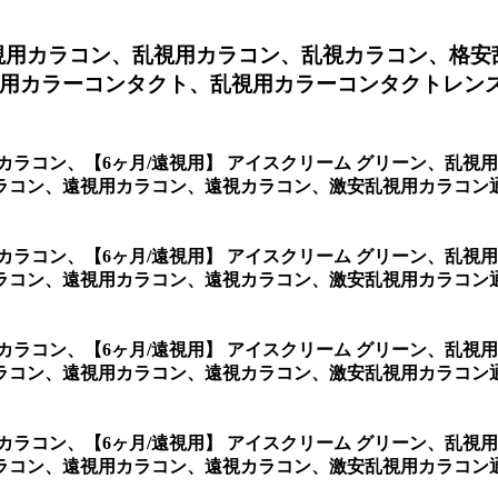
視用カラコン、
乱視用カラコン、乱視カラコン、格安
用カラーコンタクト、乱視用カラーコンタクトレンズ通
用カラコン、
【6ヶ月/遠視用】 アイスクリーム グリーン、乱
コン、遠視用カラコン、遠視カラコン、激安乱視用カラコン通販
用カラコン、
【6ヶ月/遠視用】 アイスクリーム グリーン、乱
ラコン、遠視用カラコン、遠視カラコン、激安乱視用カラコン通
用カラコン、
【6ヶ月/遠視用】 アイスクリーム グリーン、乱
ラコン、遠視用カラコン、遠視カラコン、激安乱視用カラコン通
用カラコン、
【6ヶ月/遠視用】 アイスクリーム グリーン、乱
ラコン、遠視用カラコン、遠視カラコン、激安乱視用カラコン通