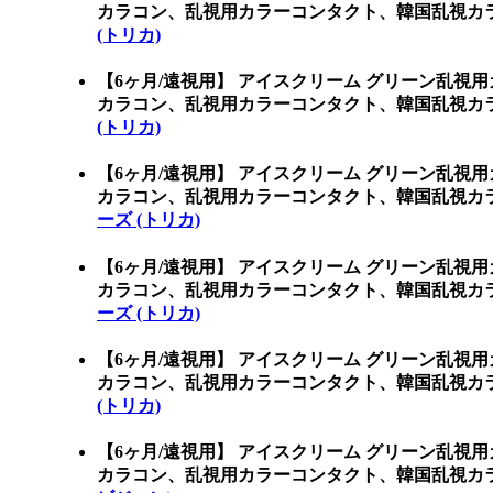
カラコン、乱視用カラーコンタクト、韓国乱視カラ
(トリカ)
【6ヶ月/遠視用】 アイスクリーム グリーン乱視
カラコン、乱視用カラーコンタクト、韓国乱視カラ
(トリカ)
【6ヶ月/遠視用】 アイスクリーム グリーン乱視
カラコン、乱視用カラーコンタクト、韓国乱視カラ
ーズ (トリカ)
【6ヶ月/遠視用】 アイスクリーム グリーン乱視
カラコン、乱視用カラーコンタクト、韓国乱視カラ
ーズ (トリカ)
【6ヶ月/遠視用】 アイスクリーム グリーン乱視
カラコン、乱視用カラーコンタクト、韓国乱視カラ
(トリカ)
【6ヶ月/遠視用】 アイスクリーム グリーン乱視
カラコン、乱視用カラーコンタクト、韓国乱視カラコ