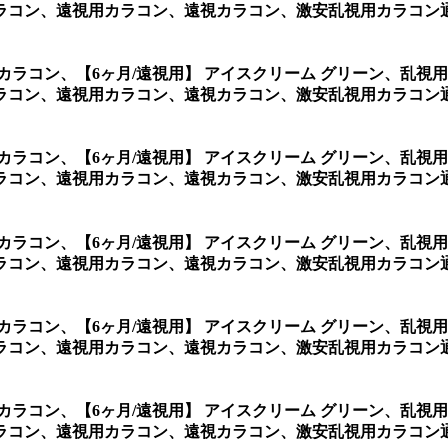
コン、遠視用カラコン、遠視カラコン、激安乱視用カラコン通販
用カラコン、
【6ヶ月/遠視用】 アイスクリーム グリーン、乱
コン、遠視用カラコン、遠視カラコン、激安乱視用カラコン通販
用カラコン、
【6ヶ月/遠視用】 アイスクリーム グリーン、乱
コン、遠視用カラコン、遠視カラコン、激安乱視用カラコン通
用カラコン、
【6ヶ月/遠視用】 アイスクリーム グリーン、乱
コン、遠視用カラコン、遠視カラコン、激安乱視用カラコン通
用カラコン、
【6ヶ月/遠視用】 アイスクリーム グリーン、乱
コン、遠視用カラコン、遠視カラコン、激安乱視用カラコン通販
用カラコン、
【6ヶ月/遠視用】 アイスクリーム グリーン、乱
ン、遠視用カラコン、遠視カラコン、激安乱視用カラコン通販ショッ