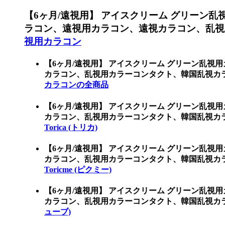
【6ヶ月/遠視用】 アイスクリーム グリーン乱
ラコン、遠視用カラコン、遠視カラコン、乱視
視用カラコン
【6ヶ月/遠視用】 アイスクリーム グリーン乱視
カラコン、乱視用カラーコンタクト、韓国乱視カ
カラコンの全商品
【6ヶ月/遠視用】 アイスクリーム グリーン乱視
カラコン、乱視用カラーコンタクト、韓国乱視カラコン、
Torica (トリカ)
【6ヶ月/遠視用】 アイスクリーム グリーン乱視
カラコン、乱視用カラーコンタクト、韓国乱視カラコン
Toricme (ピクミー)
【6ヶ月/遠視用】 アイスクリーム グリーン乱視
カラコン、乱視用カラーコンタクト、韓国乱視カラ
ューブ)