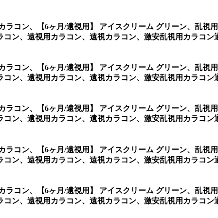
用カラコン、
【6ヶ月/遠視用】 アイスクリーム グリーン、乱
コン、遠視用カラコン、遠視カラコン、激安乱視用カラコン通販
用カラコン、
【6ヶ月/遠視用】 アイスクリーム グリーン、乱
ラコン、遠視用カラコン、遠視カラコン、激安乱視用カラコン
用カラコン、
【6ヶ月/遠視用】 アイスクリーム グリーン、乱
コン、遠視用カラコン、遠視カラコン、激安乱視用カラコン通販
用カラコン、
【6ヶ月/遠視用】 アイスクリーム グリーン、乱
ラコン、遠視用カラコン、遠視カラコン、激安乱視用カラコン
用カラコン、
【6ヶ月/遠視用】 アイスクリーム グリーン、乱
ラコン、遠視用カラコン、遠視カラコン、激安乱視用カラコン