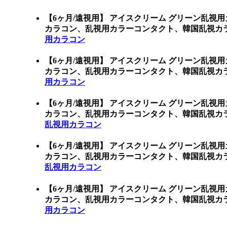
【6ヶ月/遠視用】 アイスクリーム グリーン乱視
カラコン、乱視用カラーコンタクト、韓国乱視カ
用カラコン
【6ヶ月/遠視用】 アイスクリーム グリーン乱視
カラコン、乱視用カラーコンタクト、韓国乱視カ
用カラコン
【6ヶ月/遠視用】 アイスクリーム グリーン乱視
カラコン、乱視用カラーコンタクト、韓国乱視カ
乱視用カラコン
【6ヶ月/遠視用】 アイスクリーム グリーン乱視
カラコン、乱視用カラーコンタクト、韓国乱視カ
乱視用カラコン
【6ヶ月/遠視用】 アイスクリーム グリーン乱視
カラコン、乱視用カラーコンタクト、韓国乱視カ
用カラコン