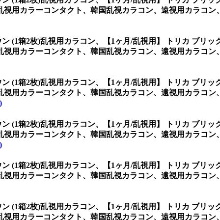
乱視用カラーコンタクト、韓国乱視カラコン、遠視用カラコン
ン (1箱2枚)乱視用カラコン、
【1ヶ月/乱視用】 トリカ ブリッ
乱視用カラーコンタクト、韓国乱視カラコン、遠視用カラコン
ン (1箱2枚)乱視用カラコン、
【1ヶ月/乱視用】 トリカ ブリッ
乱視用カラーコンタクト、韓国乱視カラコン、遠視用カラコン
)
ン (1箱2枚)乱視用カラコン、
【1ヶ月/乱視用】 トリカ ブリッ
乱視用カラーコンタクト、韓国乱視カラコン、遠視用カラコン
)
ン (1箱2枚)乱視用カラコン、
【1ヶ月/乱視用】 トリカ ブリッ
乱視用カラーコンタクト、韓国乱視カラコン、遠視用カラコン
ン (1箱2枚)乱視用カラコン、
【1ヶ月/乱視用】 トリカ ブリッ
乱視用カラーコンタクト、韓国乱視カラコン、遠視用カラコン