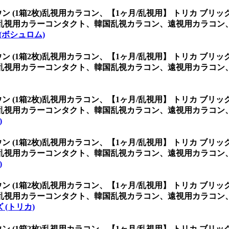
ン (1箱2枚)乱視用カラコン、
【1ヶ月/乱視用】 トリカ ブリッ
乱視用カラーコンタクト、韓国乱視カラコン、遠視用カラコン
 (ボシュロム)
ン (1箱2枚)乱視用カラコン、
【1ヶ月/乱視用】 トリカ ブリッ
乱視用カラーコンタクト、韓国乱視カラコン、遠視用カラコン
ン (1箱2枚)乱視用カラコン、
【1ヶ月/乱視用】 トリカ ブリッ
乱視用カラーコンタクト、韓国乱視カラコン、遠視用カラコン
)
ン (1箱2枚)乱視用カラコン、
【1ヶ月/乱視用】 トリカ ブリッ
乱視用カラーコンタクト、韓国乱視カラコン、遠視用カラコン
)
ン (1箱2枚)乱視用カラコン、
【1ヶ月/乱視用】 トリカ ブリッ
乱視用カラーコンタクト、韓国乱視カラコン、遠視用カラコン
(トリカ)
ン (1箱2枚)乱視用カラコン、
【1ヶ月/乱視用】 トリカ ブリッ