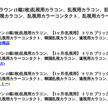
ラウン (1箱2枚)乱視用カラコン、
乱視用カラコン、
視カラコン、乱視用カラーコンタクト、乱視用カラ
ン (1箱2枚)乱視用カラコン、
【1ヶ月/乱視用】 トリカ ブリッ
乱視用カラーコンタクト、韓国乱視カラコン、遠視用カラコン
全商品
ン (1箱2枚)乱視用カラコン、
【1ヶ月/乱視用】 トリカ ブリッ
乱視用カラーコンタクト、韓国乱視カラコン、遠視用カラコン
リカ)
ン (1箱2枚)乱視用カラコン、
【1ヶ月/乱視用】 トリカ ブリッ
乱視用カラーコンタクト、韓国乱視カラコン、遠視用カラコン
ピクミー)
ン (1箱2枚)乱視用カラコン、
【1ヶ月/乱視用】 トリカ ブリッ
乱視用カラーコンタクト、韓国乱視カラコン、遠視用カラコン