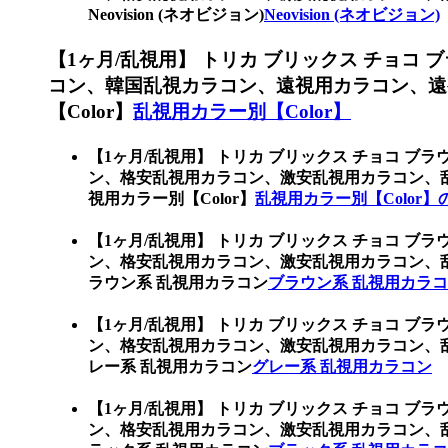
Neovision (ネオビジョン)
Neovision (ネオビジョン)
【1ヶ月/乱視用】 トリカ ブリックス チョコ ブ
コン、韓国乱視カラコン、遠視用カラコン、遠
【Color】
乱視用カラー別【Color】
【1ヶ月/乱視用】 トリカ ブリックス チョコ ブラウ
ン、格安乱視用カラコン、激安乱視用カラコン、
視用カラー別【Color】
乱視用カラー別【Color】
【1ヶ月/乱視用】 トリカ ブリックス チョコ ブラウ
ン、格安乱視用カラコン、激安乱視用カラコン、
ラウン系 乱視用カラコン
ブラウン系 乱視用カラ
【1ヶ月/乱視用】 トリカ ブリックス チョコ ブラウ
ン、格安乱視用カラコン、激安乱視用カラコン、
レー系 乱視用カラコン
グレー系 乱視用カラコン
【1ヶ月/乱視用】 トリカ ブリックス チョコ ブラウ
ン、格安乱視用カラコン、激安乱視用カラコン、