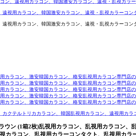
コン、遠視用カラコン、韓国激安カラコン、遠視・乱視カラー
、遠視用カラコン、韓国激安カラコン、遠視・乱視カラーコン
、遠視用カラコン、韓国激安カラコン、遠視・乱視カラーコン
ラコン、激安韓国カラコン、格安乱視用カラコン専門店のtwit
カラコン、激安韓国カラコン、格安乱視用カラコン専門店のface
カラコン、激安韓国カラコン、格安乱視用カラコン専門店のli
カラコン、激安韓国カラコン、格安乱視用カラコン専門店のmi
ラコン、激安韓国カラコン、格安乱視用カラコン専門店のinst
、カクテルトリカカラコン、韓国乱視用カラコン、遠視用カラ
ラウン (1箱2枚)乱視用カラコン、
乱視用カラコン、
視カラコン、乱視用カラーコンタクト、乱視用カラー