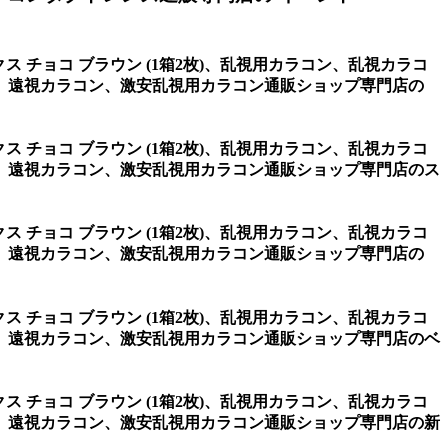
クス チョコ ブラウン (1箱2枚)、乱視用カラコン、乱視カラコ
、遠視カラコン、激安乱視用カラコン通販ショップ専門店の
クス チョコ ブラウン (1箱2枚)、乱視用カラコン、乱視カラコ
、遠視カラコン、激安乱視用カラコン通販ショップ専門店のス
クス チョコ ブラウン (1箱2枚)、乱視用カラコン、乱視カラコ
、遠視カラコン、激安乱視用カラコン通販ショップ専門店の
クス チョコ ブラウン (1箱2枚)、乱視用カラコン、乱視カラコ
、遠視カラコン、激安乱視用カラコン通販ショップ専門店のベ
クス チョコ ブラウン (1箱2枚)、乱視用カラコン、乱視カラコ
、遠視カラコン、激安乱視用カラコン通販ショップ専門店の新