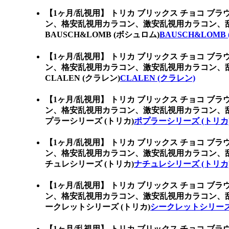
【1ヶ月/乱視用】 トリカ ブリックス チョコ ブラウ
ン、格安乱視用カラコン、激安乱視用カラコン、
BAUSCH&LOMB (ボシュロム)
BAUSCH&LOMB
【1ヶ月/乱視用】 トリカ ブリックス チョコ ブラウ
ン、格安乱視用カラコン、激安乱視用カラコン、
CLALEN (クラレン)
CLALEN (クラレン)
【1ヶ月/乱視用】 トリカ ブリックス チョコ ブラウ
ン、格安乱視用カラコン、激安乱視用カラコン、
プラーシリーズ (トリカ)
ポプラーシリーズ (トリカ
【1ヶ月/乱視用】 トリカ ブリックス チョコ ブラウ
ン、格安乱視用カラコン、激安乱視用カラコン、
チュレシリーズ (トリカ)
ナチュレシリーズ (トリカ
【1ヶ月/乱視用】 トリカ ブリックス チョコ ブラウ
ン、格安乱視用カラコン、激安乱視用カラコン、
ークレットシリーズ (トリカ)
シークレットシリーズ 
【1ヶ月/乱視用】 トリカ ブリックス チョコ ブラウ