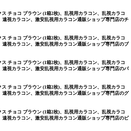
クス チョコ ブラウン (1箱2枚)、乱視用カラコン、乱視カラコ
、遠視カラコン、激安乱視用カラコン通販ショップ専門店のチ
クス チョコ ブラウン (1箱2枚)、乱視用カラコン、乱視カラコ
、遠視カラコン、激安乱視用カラコン通販ショップ専門店のブ
クス チョコ ブラウン (1箱2枚)、乱視用カラコン、乱視カラコ
、遠視カラコン、激安乱視用カラコン通販ショップ専門店のパ
クス チョコ ブラウン (1箱2枚)、乱視用カラコン、乱視カラコ
、遠視カラコン、激安乱視用カラコン通販ショップ専門店のグ
クス チョコ ブラウン (1箱2枚)、乱視用カラコン、乱視カラコ
、遠視カラコン、激安乱視用カラコン通販ショップ専門店のピ