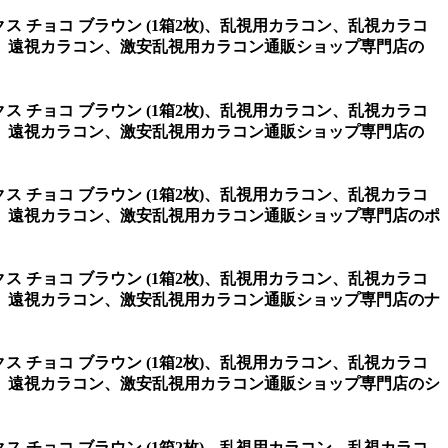
クス チョコ ブラウン (1箱2枚)、乱視用カラコン、乱視カラコ
、遠視カラコン、激安乱視用カラコン通販ショップ専門店の
クス チョコ ブラウン (1箱2枚)、乱視用カラコン、乱視カラコ
、遠視カラコン、激安乱視用カラコン通販ショップ専門店の
クス チョコ ブラウン (1箱2枚)、乱視用カラコン、乱視カラコ
、遠視カラコン、激安乱視用カラコン通販ショップ専門店のポ
クス チョコ ブラウン (1箱2枚)、乱視用カラコン、乱視カラコ
、遠視カラコン、激安乱視用カラコン通販ショップ専門店のナ
クス チョコ ブラウン (1箱2枚)、乱視用カラコン、乱視カラコ
、遠視カラコン、激安乱視用カラコン通販ショップ専門店のシ
クス チョコ ブラウン (1箱2枚)、乱視用カラコン、乱視カラコ