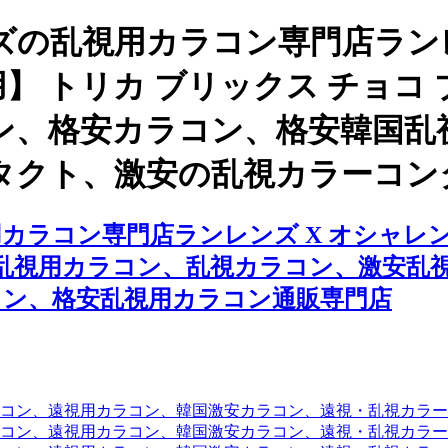
の乱視用カラコン専門店ランレ
】 トリカ ブリックス チョコ ブ
ン、格安カラコン、格安韓国乱
タクト、激安の乱視カラーコン
ラコン専門店ランレンズ X オシャレンズ
ント、乱視用カラコン、乱視カラコン、激安
コン、格安乱視用カラコン通販専門店
コン、遠視用カラコン、韓国激安カラコン、遠視・乱視カラ
コン、遠視用カラコン、韓国激安カラコン、遠視・乱視カラー