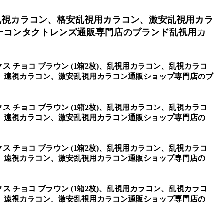
乱視カラコン、格安乱視用カラコン、激安乱視用カラ
ーコンタクトレンズ通販専門店のブランド乱視用カ
クス チョコ ブラウン (1箱2枚)、乱視用カラコン、乱視カラコ
、遠視カラコン、激安乱視用カラコン通販ショップ専門店のブ
クス チョコ ブラウン (1箱2枚)、乱視用カラコン、乱視カラコ
、遠視カラコン、激安乱視用カラコン通販ショップ専門店の
クス チョコ ブラウン (1箱2枚)、乱視用カラコン、乱視カラコ
、遠視カラコン、激安乱視用カラコン通販ショップ専門店の
クス チョコ ブラウン (1箱2枚)、乱視用カラコン、乱視カラコ
、遠視カラコン、激安乱視用カラコン通販ショップ専門店の