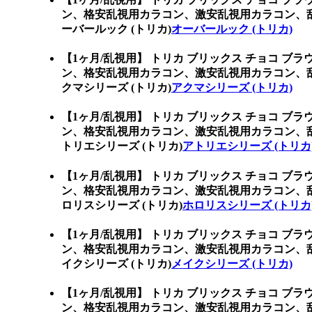
ン、格安乱視用カラコン、激安乱視用カラコン、
ーバールック (トリカ)
オーバールック (トリカ)
【1ヶ月/乱視用】 トリカ ブリックス チョコ ブラウ
ン、格安乱視用カラコン、激安乱視用カラコン、
クマシリーズ (トリカ)
アクマシリーズ (トリカ)
【1ヶ月/乱視用】 トリカ ブリックス チョコ ブラウ
ン、格安乱視用カラコン、激安乱視用カラコン、
トリエシリーズ (トリカ)
アトリエシリーズ (トリカ
【1ヶ月/乱視用】 トリカ ブリックス チョコ ブラウ
ン、格安乱視用カラコン、激安乱視用カラコン、
ロリスシリーズ (トリカ)
ホロリスシリーズ (トリカ
【1ヶ月/乱視用】 トリカ ブリックス チョコ ブラウ
ン、格安乱視用カラコン、激安乱視用カラコン、
イクシリーズ (トリカ)
メイクシリーズ (トリカ)
【1ヶ月/乱視用】 トリカ ブリックス チョコ ブラウ
ン、格安乱視用カラコン、激安乱視用カラコン、