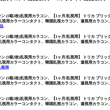
ン (1箱2枚)乱視用カラコン、
【1ヶ月/乱視用】 トリカ ブリッ
乱視用カラーコンタクト、韓国乱視カラコン、遠視用カラコン
品
ン (1箱2枚)乱視用カラコン、
【1ヶ月/乱視用】 トリカ ブリッ
乱視用カラーコンタクト、韓国乱視カラコン、遠視用カラコン
ン (1箱2枚)乱視用カラコン、
【1ヶ月/乱視用】 トリカ ブリッ
乱視用カラーコンタクト、韓国乱視カラコン、遠視用カラコン
乱視用
ン (1箱2枚)乱視用カラコン、
【1ヶ月/乱視用】 トリカ ブリッ
乱視用カラーコンタクト、韓国乱視カラコン、遠視用カラコン
ン (1箱2枚)乱視用カラコン、
【1ヶ月/乱視用】 トリカ ブリッ
乱視用カラーコンタクト、韓国乱視カラコン、遠視用カラコン