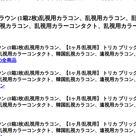
ラウン (1箱2枚)乱視用カラコン、
乱視用カラコン、
視カラコン、乱視用カラーコンタクト、乱視用カラ
ン (1箱2枚)乱視用カラコン、
【1ヶ月/乱視用】 トリカ ブリッ
乱視用カラーコンタクト、韓国乱視カラコン、遠視用カラコン
の全商品
ン (1箱2枚)乱視用カラコン、
【1ヶ月/乱視用】 トリカ ブリッ
乱視用カラーコンタクト、韓国乱視カラコン、遠視用カラコン
コン
ン (1箱2枚)乱視用カラコン、
【1ヶ月/乱視用】 トリカ ブリッ
乱視用カラーコンタクト、韓国乱視カラコン、遠視用カラコン
ン (1箱2枚)乱視用カラコン、
【1ヶ月/乱視用】 トリカ ブリッ
乱視用カラーコンタクト、韓国乱視カラコン、遠視用カラコン