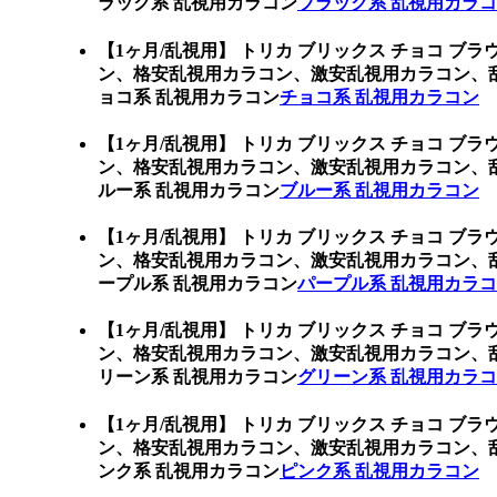
ラック系 乱視用カラコン
ブラック系 乱視用カラ
【1ヶ月/乱視用】 トリカ ブリックス チョコ ブラウ
ン、格安乱視用カラコン、激安乱視用カラコン、
ョコ系 乱視用カラコン
チョコ系 乱視用カラコン
【1ヶ月/乱視用】 トリカ ブリックス チョコ ブラウ
ン、格安乱視用カラコン、激安乱視用カラコン、
ルー系 乱視用カラコン
ブルー系 乱視用カラコン
【1ヶ月/乱視用】 トリカ ブリックス チョコ ブラウ
ン、格安乱視用カラコン、激安乱視用カラコン、
ープル系 乱視用カラコン
パープル系 乱視用カラ
【1ヶ月/乱視用】 トリカ ブリックス チョコ ブラウ
ン、格安乱視用カラコン、激安乱視用カラコン、
リーン系 乱視用カラコン
グリーン系 乱視用カラ
【1ヶ月/乱視用】 トリカ ブリックス チョコ ブラウ
ン、格安乱視用カラコン、激安乱視用カラコン、
ンク系 乱視用カラコン
ピンク系 乱視用カラコン