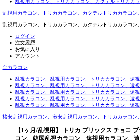
乱視用カラコン、トリカカラコン、カクテルトリカカラ
乱視用カラコン、トリカカラコン、カクテルトリカカラコン
乱視用カラコン、トリカカラコン、カクテルトリカカラコン
ログイン
注文履歴
お気に入り
アカウント
全カラコン
乱視カラコン、乱視用カラコン、トリカカラコン、遠視用カ
乱視カラコン、乱視用カラコン、トリカカラコン、遠視用
乱視カラコン、乱視用カラコン、トリカカラコン、遠視用
乱視カラコン、乱視用カラコン、トリカカラコン、遠視用
乱視カラコン、乱視用カラコン、トリカカラコン、遠視用カ
格安乱視用カラコン、激安乱視用カラコン、トリカカラコン
【1ヶ月/乱視用】 トリカ ブリックス チョコ ブ
コン、韓国乱視カラコン、遠視用カラコン、遠