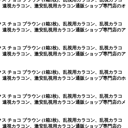
、遠視カラコン、激安乱視用カラコン通販ショップ専門店のオ
クス チョコ ブラウン (1箱2枚)、乱視用カラコン、乱視カラコ
、遠視カラコン、激安乱視用カラコン通販ショップ専門店のア
クス チョコ ブラウン (1箱2枚)、乱視用カラコン、乱視カラコ
、遠視カラコン、激安乱視用カラコン通販ショップ専門店のア
クス チョコ ブラウン (1箱2枚)、乱視用カラコン、乱視カラコ
、遠視カラコン、激安乱視用カラコン通販ショップ専門店のホ
クス チョコ ブラウン (1箱2枚)、乱視用カラコン、乱視カラコ
、遠視カラコン、激安乱視用カラコン通販ショップ専門店のメ
クス チョコ ブラウン (1箱2枚)、乱視用カラコン、乱視カラコ
、遠視カラコン、激安乱視用カラコン通販ショップ専門店の