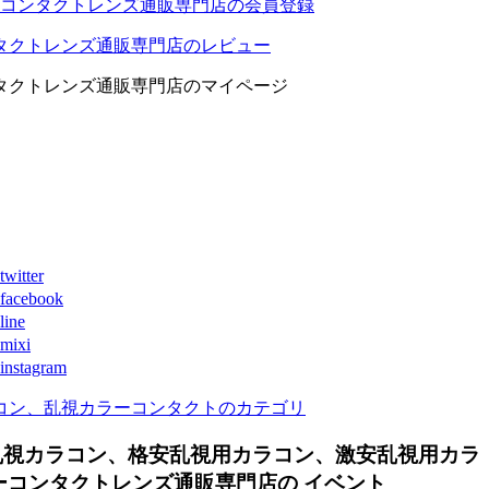
コンタクトレンズ通販専門店の会員登録
タクトレンズ通販専門店のレビュー
タクトレンズ通販専門店のマイページ
ter
book
ne
xi
agram
コン、乱視カラーコンタクトのカテゴリ
乱視カラコン、格安乱視用カラコン、激安乱視用カラ
コンタクトレンズ通販専門店の イベント