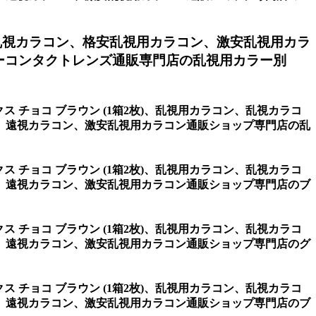
乱視カラコン、格安乱視用カラコン、激安乱視用カラ
ーコンタクトレンズ通販専門店の乱視用カラー別
クス チョコ ブラウン (1箱2枚)、乱視用カラコン、乱視カラコ
、遠視カラコン、激安乱視用カラコン通販ショップ専門店の乱
クス チョコ ブラウン (1箱2枚)、乱視用カラコン、乱視カラコ
、遠視カラコン、激安乱視用カラコン通販ショップ専門店のブ
クス チョコ ブラウン (1箱2枚)、乱視用カラコン、乱視カラコ
、遠視カラコン、激安乱視用カラコン通販ショップ専門店のグ
クス チョコ ブラウン (1箱2枚)、乱視用カラコン、乱視カラコ
、遠視カラコン、激安乱視用カラコン通販ショップ専門店のブ