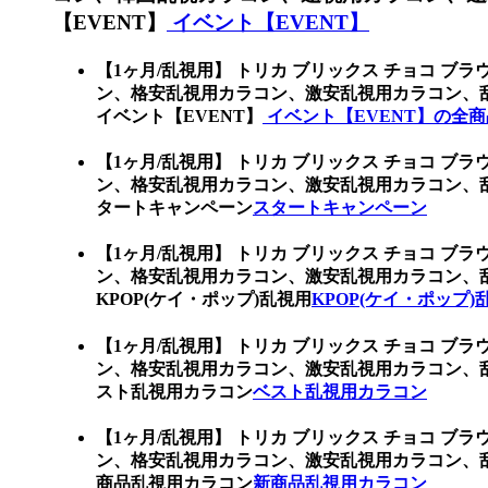
【EVENT】
イベント【EVENT】
【1ヶ月/乱視用】 トリカ ブリックス チョコ ブラウ
ン、格安乱視用カラコン、激安乱視用カラコン、
イベント【EVENT】
イベント【EVENT】の全商
【1ヶ月/乱視用】 トリカ ブリックス チョコ ブラウ
ン、格安乱視用カラコン、激安乱視用カラコン、
タートキャンペーン
スタートキャンペーン
【1ヶ月/乱視用】 トリカ ブリックス チョコ ブラウ
ン、格安乱視用カラコン、激安乱視用カラコン、
KPOP(ケイ・ポップ)乱視用
KPOP(ケイ・ポップ)
【1ヶ月/乱視用】 トリカ ブリックス チョコ ブラウ
ン、格安乱視用カラコン、激安乱視用カラコン、
スト乱視用カラコン
ベスト乱視用カラコン
【1ヶ月/乱視用】 トリカ ブリックス チョコ ブラウ
ン、格安乱視用カラコン、激安乱視用カラコン、
商品乱視用カラコン
新商品乱視用カラコン