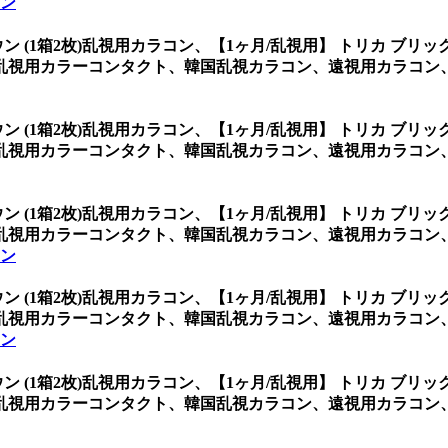
コン
ン (1箱2枚)乱視用カラコン、
【1ヶ月/乱視用】 トリカ ブリッ
乱視用カラーコンタクト、韓国乱視カラコン、遠視用カラコン
ン (1箱2枚)乱視用カラコン、
【1ヶ月/乱視用】 トリカ ブリッ
乱視用カラーコンタクト、韓国乱視カラコン、遠視用カラコン
ン (1箱2枚)乱視用カラコン、
【1ヶ月/乱視用】 トリカ ブリッ
乱視用カラーコンタクト、韓国乱視カラコン、遠視用カラコン
コン
ン (1箱2枚)乱視用カラコン、
【1ヶ月/乱視用】 トリカ ブリッ
乱視用カラーコンタクト、韓国乱視カラコン、遠視用カラコン
コン
ン (1箱2枚)乱視用カラコン、
【1ヶ月/乱視用】 トリカ ブリッ
乱視用カラーコンタクト、韓国乱視カラコン、遠視用カラコン