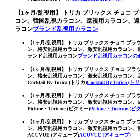
【1ヶ月/乱視用】 トリカ ブリックス チョコ ブ
コン、韓国乱視カラコン、遠視用カラコン、遠
ラコン
ブランド乱視用カラコン
【1ヶ月/乱視用】 トリカ ブリックス チョコ ブラウ
ン、格安乱視用カラコン、激安乱視用カラコン、
ランド乱視用カラコン
ブランド乱視用カラコンの
【1ヶ月/乱視用】 トリカ ブリックス チョコ ブラウ
ン、格安乱視用カラコン、激安乱視用カラコン、
Cocktail By Torica (トリカ)
Cocktail By Torica (ト
【1ヶ月/乱視用】 トリカ ブリックス チョコ ブラウ
ン、格安乱視用カラコン、激安乱視用カラコン、
Pickme・Toricme (ピクミー)
Pickme・Toricme (
【1ヶ月/乱視用】 トリカ ブリックス チョコ ブラウ
ン、格安乱視用カラコン、激安乱視用カラコン、
ACUVUE (アキューブ)
ACUVUE (アキューブ)