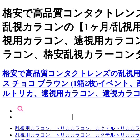
格安で高品質コンタクトレンズ
乱視カラコンの【1ヶ月/乱視用
視用カラコン、遠視用カラコ
ラコン、格安乱視カラーコン
格安で高品質コンタクトレンズの乱視用カ
ス チョコ ブラウン (1箱2枚)イベ
ルトリカ、遠視用カラコン、遠視カラ
乱視用カラコン、トリカカラコン、カクテルトリカカラ
乱視用カラコン、トリカカラコン、カクテルトリカカラ