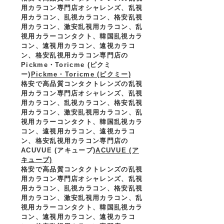
用カラコン専門店オシャレンズ、乱視
用カラコン、乱視カラコン、格安乱視
用カラコン、激安乱視用カラコン、乱
視用カラーコンタクト、韓国乱視カラ
コン、遠視用カラコン、遠視カラコ
ン、格安乱視用カラコン専門店の
Pickme・Toricme (ピクミ
ー)
Pickme・Toricme (ピクミー)
格安で高品質コンタクトレンズの乱視
用カラコン専門店オシャレンズ、乱視
用カラコン、乱視カラコン、格安乱視
用カラコン、激安乱視用カラコン、乱
視用カラーコンタクト、韓国乱視カラ
コン、遠視用カラコン、遠視カラコ
ン、格安乱視用カラコン専門店の
ACUVUE (アキューブ)
ACUVUE (ア
キューブ)
格安で高品質コンタクトレンズの乱視
用カラコン専門店オシャレンズ、乱視
用カラコン、乱視カラコン、格安乱視
用カラコン、激安乱視用カラコン、乱
視用カラーコンタクト、韓国乱視カラ
コン、遠視用カラコン、遠視カラコ