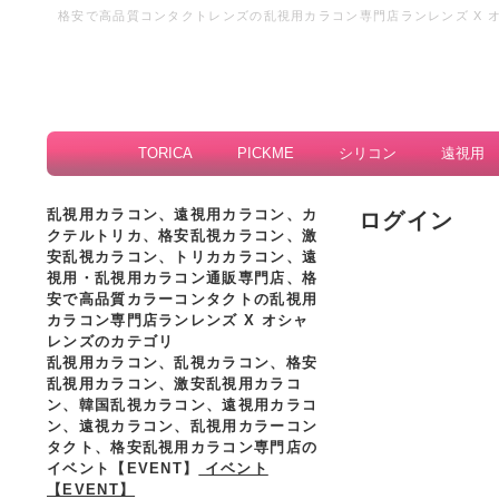
格安で高品質コンタクトレンズの乱視用カラコン専門店ランレンズ X 
カラコン、格安乱視カラーコンタクト、激安の乱視カラーコンタクト通
TORICA
PICKME
シリコン
遠視用
乱視用カラコン、遠視用カラコン、カ
ログイン
クテルトリカ、格安乱視カラコン、激
安乱視カラコン、トリカカラコン、遠
視用・乱視用カラコン通販専門店、格
安で高品質カラーコンタクトの乱視用
カラコン専門店ランレンズ X オシャ
レンズのカテゴリ
乱視用カラコン、乱視カラコン、格安
乱視用カラコン、激安乱視用カラコ
ン、韓国乱視カラコン、遠視用カラコ
ン、遠視カラコン、乱視用カラーコン
タクト、格安乱視用カラコン専門店の
イベント【EVENT】
イベント
【EVENT】