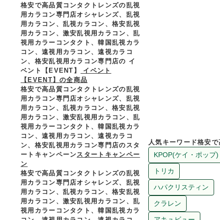
格安で高品質コンタクトレンズの乱視
用カラコン専門店オシャレンズ、乱視
用カラコン、乱視カラコン、格安乱視
用カラコン、激安乱視用カラコン、乱
視用カラーコンタクト、韓国乱視カラ
コン、遠視用カラコン、遠視カラコ
ン、格安乱視用カラコン専門店の イ
ベント【EVENT】
イベント
【EVENT】の全商品
格安で高品質コンタクトレンズの乱視
用カラコン専門店オシャレンズ、乱視
用カラコン、乱視カラコン、格安乱視
用カラコン、激安乱視用カラコン、乱
視用カラーコンタクト、韓国乱視カラ
コン、遠視用カラコン、遠視カラコ
人気キーワード
格安で
ン、格安乱視用カラコン専門店のスタ
ートキャンペーン
スタートキャンペー
ン
格安で高品質コンタクトレンズの乱視
用カラコン専門店オシャレンズ、乱視
用カラコン、乱視カラコン、格安乱視
用カラコン、激安乱視用カラコン、乱
視用カラーコンタクト、韓国乱視カラ
コン、遠視用カラコン、遠視カラコ