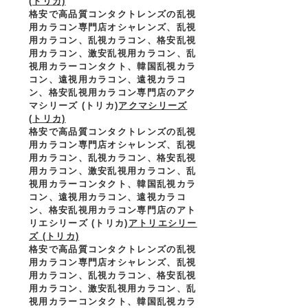
(トリカ)
格安で高品質コンタクトレンズの乱視
用カラコン専門店オシャレンズ、乱視
用カラコン、乱視カラコン、格安乱視
用カラコン、激安乱視用カラコン、乱
視用カラーコンタクト、韓国乱視カラ
コン、遠視用カラコン、遠視カラコ
ン、格安乱視用カラコン専門店のアク
マシリーズ (トリカ)
アクマシリーズ
(トリカ)
格安で高品質コンタクトレンズの乱視
用カラコン専門店オシャレンズ、乱視
用カラコン、乱視カラコン、格安乱視
用カラコン、激安乱視用カラコン、乱
視用カラーコンタクト、韓国乱視カラ
コン、遠視用カラコン、遠視カラコ
ン、格安乱視用カラコン専門店のアト
リエシリーズ (トリカ)
アトリエシリー
ズ (トリカ)
格安で高品質コンタクトレンズの乱視
用カラコン専門店オシャレンズ、乱視
用カラコン、乱視カラコン、格安乱視
用カラコン、激安乱視用カラコン、乱
視用カラーコンタクト、韓国乱視カラ