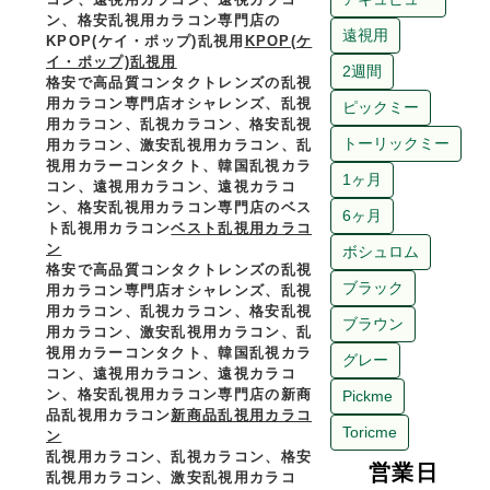
ン、格安乱視用カラコン専門店の
KPOP(ケイ・ポップ)乱視用
KPOP(ケ
イ・ポップ)乱視用
格安で高品質コンタクトレンズの乱視
用カラコン専門店オシャレンズ、乱視
用カラコン、乱視カラコン、格安乱視
用カラコン、激安乱視用カラコン、乱
視用カラーコンタクト、韓国乱視カラ
コン、遠視用カラコン、遠視カラコ
ン、格安乱視用カラコン専門店のベス
ト乱視用カラコン
ベスト乱視用カラコ
ン
格安で高品質コンタクトレンズの乱視
用カラコン専門店オシャレンズ、乱視
用カラコン、乱視カラコン、格安乱視
用カラコン、激安乱視用カラコン、乱
視用カラーコンタクト、韓国乱視カラ
コン、遠視用カラコン、遠視カラコ
ン、格安乱視用カラコン専門店の新商
品乱視用カラコン
新商品乱視用カラコ
ン
乱視用カラコン、乱視カラコン、格安
営業日
乱視用カラコン、激安乱視用カラコ