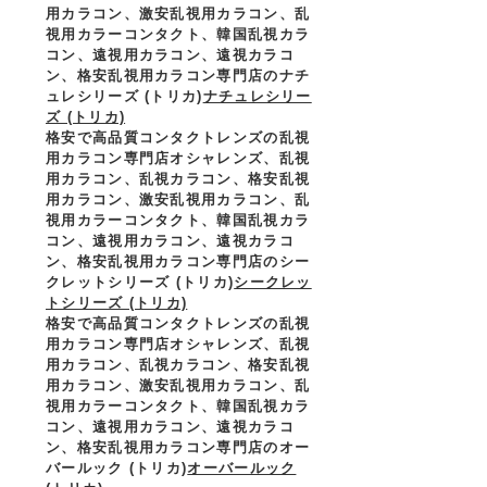
用カラコン、激安乱視用カラコン、乱
視用カラーコンタクト、韓国乱視カラ
コン、遠視用カラコン、遠視カラコ
ン、格安乱視用カラコン専門店のナチ
ュレシリーズ (トリカ)
ナチュレシリー
ズ (トリカ)
格安で高品質コンタクトレンズの乱視
用カラコン専門店オシャレンズ、乱視
用カラコン、乱視カラコン、格安乱視
用カラコン、激安乱視用カラコン、乱
視用カラーコンタクト、韓国乱視カラ
コン、遠視用カラコン、遠視カラコ
ン、格安乱視用カラコン専門店のシー
クレットシリーズ (トリカ)
シークレッ
トシリーズ (トリカ)
格安で高品質コンタクトレンズの乱視
用カラコン専門店オシャレンズ、乱視
用カラコン、乱視カラコン、格安乱視
用カラコン、激安乱視用カラコン、乱
視用カラーコンタクト、韓国乱視カラ
コン、遠視用カラコン、遠視カラコ
ン、格安乱視用カラコン専門店のオー
バールック (トリカ)
オーバールック