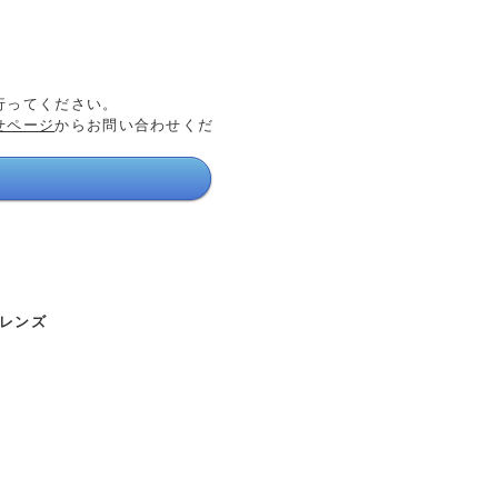
行ってください。
せページ
からお問い合わせくだ
ャレンズ