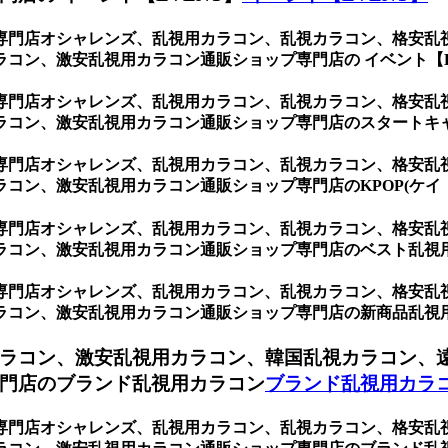
専門店オシャレンズ、乱視用カラコン、乱視カラコン、格安乱
コン、激安乱視用カラコン通販ショップ専門店の イベント【E
専門店オシャレンズ、乱視用カラコン、乱視カラコン、格安乱
ラコン、激安乱視用カラコン通販ショップ専門店のスタートキ
専門店オシャレンズ、乱視用カラコン、乱視カラコン、格安乱
コン、激安乱視用カラコン通販ショップ専門店のKPOP(ケイ
専門店オシャレンズ、乱視用カラコン、乱視カラコン、格安乱
ラコン、激安乱視用カラコン通販ショップ専門店のベスト乱視
専門店オシャレンズ、乱視用カラコン、乱視カラコン、格安乱
ラコン、激安乱視用カラコン通販ショップ専門店の新商品乱視
ラコン、激安乱視用カラコン、韓国乱視カラコン、
門店のブランド乱視用カラコン
ブランド乱視用カラ
専門店オシャレンズ、乱視用カラコン、乱視カラコン、格安乱