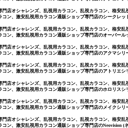
専門店オシャレンズ、乱視用カラコン、乱視カラコン、格安乱
コン、激安乱視用カラコン通販ショップ専門店のシークレットシ
専門店オシャレンズ、乱視用カラコン、乱視カラコン、格安乱
コン、激安乱視用カラコン通販ショップ専門店のオーバールック
専門店オシャレンズ、乱視用カラコン、乱視カラコン、格安乱
コン、激安乱視用カラコン通販ショップ専門店のアクマシリーズ
専門店オシャレンズ、乱視用カラコン、乱視カラコン、格安乱
コン、激安乱視用カラコン通販ショップ専門店のアトリエシリー
専門店オシャレンズ、乱視用カラコン、乱視カラコン、格安乱
コン、激安乱視用カラコン通販ショップ専門店のホロリスシリー
専門店オシャレンズ、乱視用カラコン、乱視カラコン、格安乱
コン、激安乱視用カラコン通販ショップ専門店のメイクシリーズ
専門店オシャレンズ、乱視用カラコン、乱視カラコン、格安乱
、激安乱視用カラコン通販ショップ専門店のNeovision (