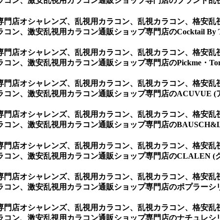
ラコン、激安乱視用カラコン通販ショップ専門店のブランド乱
専門店オシャレンズ、乱視用カラコン、乱視カラコン、格安乱
安乱視用カラコン通販ショップ専門店のCocktail By Tori
専門店オシャレンズ、乱視用カラコン、乱視カラコン、格安乱
、激安乱視用カラコン通販ショップ専門店のPickme・Toric
専門店オシャレンズ、乱視用カラコン、乱視カラコン、格安乱
ン、激安乱視用カラコン通販ショップ専門店のACUVUE (
専門店オシャレンズ、乱視用カラコン、乱視カラコン、格安乱
ン、激安乱視用カラコン通販ショップ専門店のBAUSCH&LO
専門店オシャレンズ、乱視用カラコン、乱視カラコン、格安乱
ン、激安乱視用カラコン通販ショップ専門店のCLALEN (ク
専門店オシャレンズ、乱視用カラコン、乱視カラコン、格安乱
コン、激安乱視用カラコン通販ショップ専門店のポプラーシリー
専門店オシャレンズ、乱視用カラコン、乱視カラコン、格安乱
コン、激安乱視用カラコン通販ショップ専門店のナチュレシリー