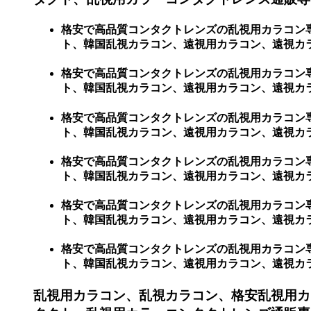
格安で高品質コンタクトレンズの乱視用カラコン
ト、韓国乱視カラコン、遠視用カラコン、遠視カ
格安で高品質コンタクトレンズの乱視用カラコン
ト、韓国乱視カラコン、遠視用カラコン、遠視カラコ
格安で高品質コンタクトレンズの乱視用カラコン
ト、韓国乱視カラコン、遠視用カラコン、遠視カラコ
格安で高品質コンタクトレンズの乱視用カラコン
ト、韓国乱視カラコン、遠視用カラコン、遠視カラコ
格安で高品質コンタクトレンズの乱視用カラコン
ト、韓国乱視カラコン、遠視用カラコン、遠視カラコン
格安で高品質コンタクトレンズの乱視用カラコン
ト、韓国乱視カラコン、遠視用カラコン、遠視カラコン
乱視用カラコン、乱視カラコン、格安乱視用カ