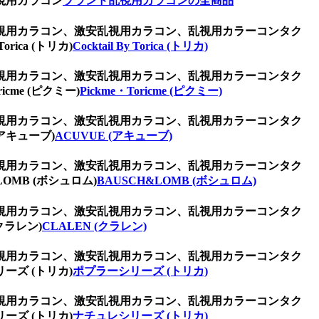
視用カラコン
ブランド乱視用カラコンの全商品
視用カラコン、激安乱視用カラコン、乱視用カラーコンタク
ca (トリカ)
Cocktail By Torica (トリカ)
視用カラコン、激安乱視用カラコン、乱視用カラーコンタク
me (ピクミー)
Pickme・Toricme (ピクミー)
視用カラコン、激安乱視用カラコン、乱視用カラーコンタク
アキューブ)
ACUVUE (アキューブ)
視用カラコン、激安乱視用カラコン、乱視用カラーコンタク
MB (ボシュロム)
BAUSCH&LOMB (ボシュロム)
視用カラコン、激安乱視用カラコン、乱視用カラーコンタク
ラレン)
CLALEN (クラレン)
視用カラコン、激安乱視用カラコン、乱視用カラーコンタク
ズ (トリカ)
ポプラーシリーズ (トリカ)
視用カラコン、激安乱視用カラコン、乱視用カラーコンタク
ズ (トリカ)
ナチュレシリーズ (トリカ)