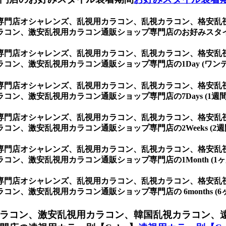
専門店オシャレンズ、乱視用カラコン、乱視カラコン、格安乱
ラコン、激安乱視用カラコン通販ショップ専門店のお好みスタ
専門店オシャレンズ、乱視用カラコン、乱視カラコン、格安乱
ン、激安乱視用カラコン通販ショップ専門店の1Day (ワンデ
専門店オシャレンズ、乱視用カラコン、乱視カラコン、格安乱
ン、激安乱視用カラコン通販ショップ専門店の7Days (1週間
専門店オシャレンズ、乱視用カラコン、乱視カラコン、格安乱
ン、激安乱視用カラコン通販ショップ専門店の2Weeks (2週
専門店オシャレンズ、乱視用カラコン、乱視カラコン、格安乱
、激安乱視用カラコン通販ショップ専門店の1Month (1ヶ月
専門店オシャレンズ、乱視用カラコン、乱視カラコン、格安乱
、激安乱視用カラコン通販ショップ専門店の 6months (6ヶ
ラコン、激安乱視用カラコン、韓国乱視カラコン、