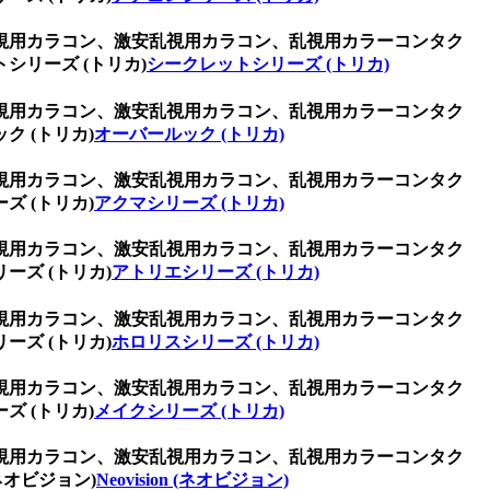
視用カラコン、激安乱視用カラコン、乱視用カラーコンタク
リーズ (トリカ)
シークレットシリーズ (トリカ)
視用カラコン、激安乱視用カラコン、乱視用カラーコンタク
 (トリカ)
オーバールック (トリカ)
視用カラコン、激安乱視用カラコン、乱視用カラーコンタク
 (トリカ)
アクマシリーズ (トリカ)
視用カラコン、激安乱視用カラコン、乱視用カラーコンタク
ズ (トリカ)
アトリエシリーズ (トリカ)
視用カラコン、激安乱視用カラコン、乱視用カラーコンタク
ズ (トリカ)
ホロリスシリーズ (トリカ)
視用カラコン、激安乱視用カラコン、乱視用カラーコンタク
 (トリカ)
メイクシリーズ (トリカ)
視用カラコン、激安乱視用カラコン、乱視用カラーコンタク
ネオビジョン)
Neovision (ネオビジョン)