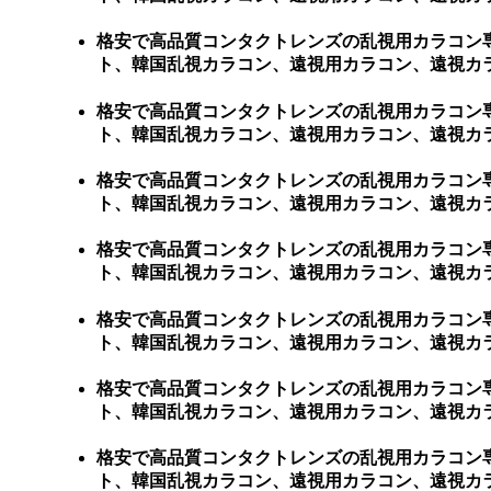
格安で高品質コンタクトレンズの乱視用カラコン
ト、韓国乱視カラコン、遠視用カラコン、遠視カラ
格安で高品質コンタクトレンズの乱視用カラコン
ト、韓国乱視カラコン、遠視用カラコン、遠視カラ
格安で高品質コンタクトレンズの乱視用カラコン
ト、韓国乱視カラコン、遠視用カラコン、遠視カラ
格安で高品質コンタクトレンズの乱視用カラコン
ト、韓国乱視カラコン、遠視用カラコン、遠視カラ
格安で高品質コンタクトレンズの乱視用カラコン
ト、韓国乱視カラコン、遠視用カラコン、遠視カラ
格安で高品質コンタクトレンズの乱視用カラコン
ト、韓国乱視カラコン、遠視用カラコン、遠視カラ
格安で高品質コンタクトレンズの乱視用カラコン
ト、韓国乱視カラコン、遠視用カラコン、遠視カラコン