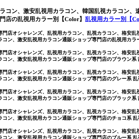
ラコン、激安乱視用カラコン、韓国乱視カラコン、
店の乱視用カラー別【Color】
乱視用カラー別【Col
専門店オシャレンズ、乱視用カラコン、乱視カラコン、格安乱
コン、激安乱視用カラコン通販ショップ専門店の乱視用カラー別
専門店オシャレンズ、乱視用カラコン、乱視カラコン、格安乱
ラコン、激安乱視用カラコン通販ショップ専門店のブラウン系 
専門店オシャレンズ、乱視用カラコン、乱視カラコン、格安乱
ラコン、激安乱視用カラコン通販ショップ専門店のグレー系 乱
専門店オシャレンズ、乱視用カラコン、乱視カラコン、格安乱
ラコン、激安乱視用カラコン通販ショップ専門店のブラック系 
専門店オシャレンズ、乱視用カラコン、乱視カラコン、格安乱
ラコン、激安乱視用カラコン通販ショップ専門店のチョコ系 乱
専門店オシャレンズ、乱視用カラコン、乱視カラコン、格安乱
ラコン、激安乱視用カラコン通販ショップ専門店のブルー系 乱