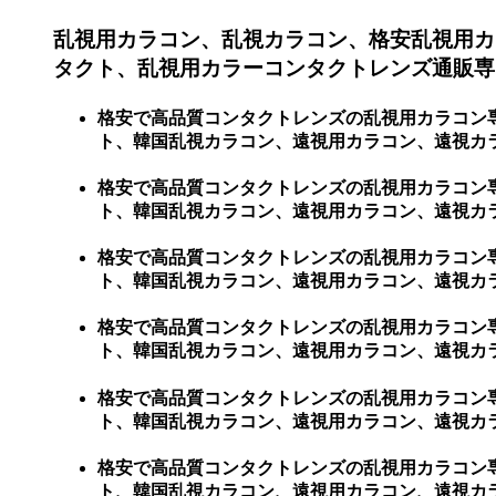
乱視用カラコン、乱視カラコン、格安乱視用カ
タクト、乱視用カラーコンタクトレンズ通販専門
格安で高品質コンタクトレンズの乱視用カラコン
ト、韓国乱視カラコン、遠視用カラコン、遠視カラ
格安で高品質コンタクトレンズの乱視用カラコン
ト、韓国乱視カラコン、遠視用カラコン、遠視カ
格安で高品質コンタクトレンズの乱視用カラコン
ト、韓国乱視カラコン、遠視用カラコン、遠視カ
格安で高品質コンタクトレンズの乱視用カラコン
ト、韓国乱視カラコン、遠視用カラコン、遠視カ
格安で高品質コンタクトレンズの乱視用カラコン
ト、韓国乱視カラコン、遠視用カラコン、遠視カ
格安で高品質コンタクトレンズの乱視用カラコン
ト、韓国乱視カラコン、遠視用カラコン、遠視カ