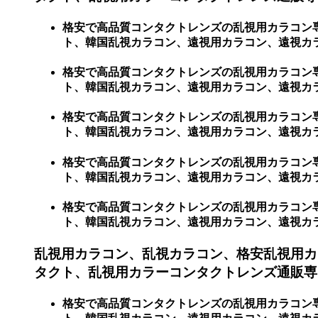
格安で高品質コンタクトレンズの乱視用カラコン
ト、韓国乱視カラコン、遠視用カラコン、遠視カラ
格安で高品質コンタクトレンズの乱視用カラコン
ト、韓国乱視カラコン、遠視用カラコン、遠視カ
格安で高品質コンタクトレンズの乱視用カラコン
ト、韓国乱視カラコン、遠視用カラコン、遠視カラ
格安で高品質コンタクトレンズの乱視用カラコン
ト、韓国乱視カラコン、遠視用カラコン、遠視カ
格安で高品質コンタクトレンズの乱視用カラコン
ト、韓国乱視カラコン、遠視用カラコン、遠視カ
乱視用カラコン、乱視カラコン、格安乱視用カ
タクト、乱視用カラーコンタクトレンズ通販専
格安で高品質コンタクトレンズの乱視用カラコン