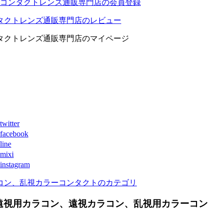
コンタクトレンズ通販専門店の会員登録
タクトレンズ通販専門店のレビュー
タクトレンズ通販専門店のマイページ
ter
book
ne
xi
agram
コン、乱視カラーコンタクトのカテゴリ
遠視用カラコン、遠視カラコン、乱視用カラーコン