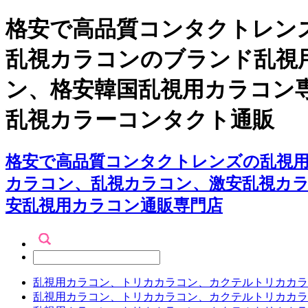
格安で高品質コンタクトレンズ
乱視カラコンのブランド乱視
ン、格安韓国乱視用カラコン
乱視カラーコンタクト通販
格安で高品質コンタクトレンズの乱視用
カラコン、乱視カラコン、激安乱視カ
安乱視用カラコン通販専門店
乱視用カラコン、トリカカラコン、カクテルトリカカラ
乱視用カラコン、トリカカラコン、カクテルトリカカラ