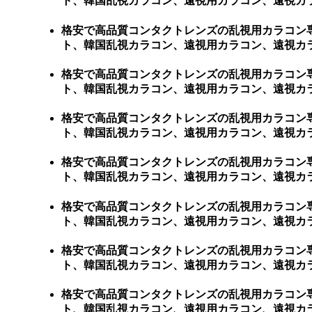
ト、韓国乱視カラコン、遠視用カラコン、遠視カ
格安で高品質コンタクトレンズの乱視用カラコン
ト、韓国乱視カラコン、遠視用カラコン、遠視カラコン、激
格安で高品質コンタクトレンズの乱視用カラコン
ト、韓国乱視カラコン、遠視用カラコン、遠視カラコン
格安で高品質コンタクトレンズの乱視用カラコン
ト、韓国乱視カラコン、遠視用カラコン、遠視カラコ
格安で高品質コンタクトレンズの乱視用カラコン
ト、韓国乱視カラコン、遠視用カラコン、遠視カラコ
格安で高品質コンタクトレンズの乱視用カラコン
ト、韓国乱視カラコン、遠視用カラコン、遠視カラコ
格安で高品質コンタクトレンズの乱視用カラコン
ト、韓国乱視カラコン、遠視用カラコン、遠視カラ
格安で高品質コンタクトレンズの乱視用カラコン
ト、韓国乱視カラコン、遠視用カラコン、遠視カラ