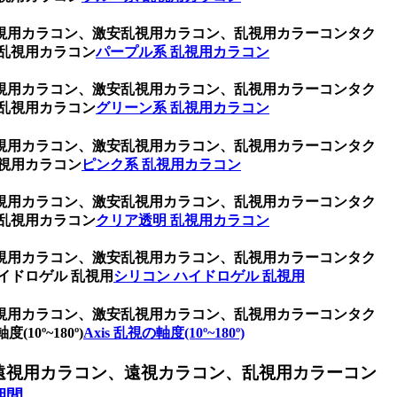
視用カラコン、激安乱視用カラコン、乱視用カラーコンタク
乱視用カラコン
パープル系 乱視用カラコン
視用カラコン、激安乱視用カラコン、乱視用カラーコンタク
乱視用カラコン
グリーン系 乱視用カラコン
視用カラコン、激安乱視用カラコン、乱視用カラーコンタク
視用カラコン
ピンク系 乱視用カラコン
視用カラコン、激安乱視用カラコン、乱視用カラーコンタク
乱視用カラコン
クリア透明 乱視用カラコン
視用カラコン、激安乱視用カラコン、乱視用カラーコンタク
イドロゲル 乱視用
シリコン ハイドロゲル 乱視用
視用カラコン、激安乱視用カラコン、乱視用カラーコンタク
º~180º)
Axis 乱視の軸度(10º~180º)
遠視用カラコン、遠視カラコン、乱視用カラーコン
期間