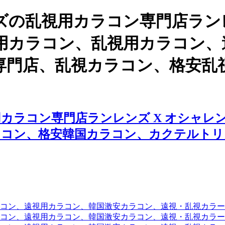
の乱視用カラコン専門店ランレ
用カラコン、乱視用カラコン、
専門店、乱視カラコン、格安乱
カラコン専門店ランレンズ X オシャレ
ラコン、格安韓国カラコン、カクテルトリ
コン、遠視用カラコン、韓国激安カラコン、遠視・乱視カラ
コン、遠視用カラコン、韓国激安カラコン、遠視・乱視カラー