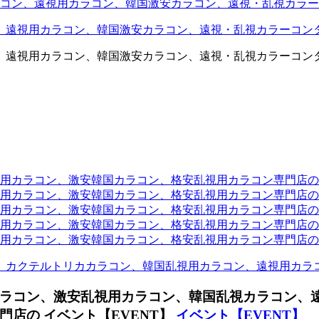
コン、遠視用カラコン、韓国激安カラコン、遠視・乱視カラー
、遠視用カラコン、韓国激安カラコン、遠視・乱視カラーコン
、遠視用カラコン、韓国激安カラコン、遠視・乱視カラーコン
ラコン、激安韓国カラコン、格安乱視用カラコン専門店のtwit
カラコン、激安韓国カラコン、格安乱視用カラコン専門店のface
カラコン、激安韓国カラコン、格安乱視用カラコン専門店のli
カラコン、激安韓国カラコン、格安乱視用カラコン専門店のmi
ラコン、激安韓国カラコン、格安乱視用カラコン専門店のinst
、カクテルトリカカラコン、韓国乱視用カラコン、遠視用カラ
ラコン、激安乱視用カラコン、韓国乱視カラコン、
店の イベント【EVENT】
イベント【EVENT】