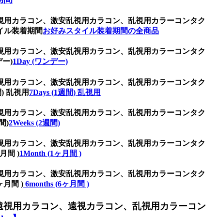
視用カラコン、激安乱視用カラコン、乱視用カラーコンタク
イル装着期間
お好みスタイル装着期間の全商品
視用カラコン、激安乱視用カラコン、乱視用カラーコンタク
ー)
1Day (ワンデー)
視用カラコン、激安乱視用カラコン、乱視用カラーコンタク
) 乱視用
7Days (1週間) 乱視用
視用カラコン、激安乱視用カラコン、乱視用カラーコンタク
間)
2Weeks (2週間)
視用カラコン、激安乱視用カラコン、乱視用カラーコンタク
間 )
1Month (1ヶ月間 )
視用カラコン、激安乱視用カラコン、乱視用カラーコンタク
月間 )
6months (6ヶ月間 )
遠視用カラコン、遠視カラコン、乱視用カラーコン