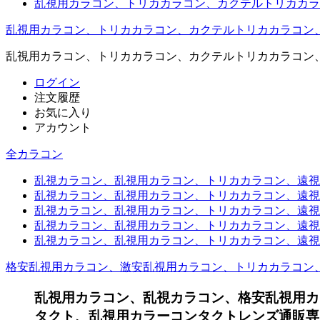
乱視用カラコン、トリカカラコン、カクテルトリカカラ
乱視用カラコン、トリカカラコン、カクテルトリカカラコン
乱視用カラコン、トリカカラコン、カクテルトリカカラコン
ログイン
注文履歴
お気に入り
アカウント
全カラコン
乱視カラコン、乱視用カラコン、トリカカラコン、遠視用カ
乱視カラコン、乱視用カラコン、トリカカラコン、遠視用
乱視カラコン、乱視用カラコン、トリカカラコン、遠視用
乱視カラコン、乱視用カラコン、トリカカラコン、遠視用
乱視カラコン、乱視用カラコン、トリカカラコン、遠視用カ
格安乱視用カラコン、激安乱視用カラコン、トリカカラコン
乱視用カラコン、乱視カラコン、格安乱視用カ
タクト、乱視用カラーコンタクトレンズ通販専門