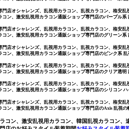
専門店オシャレンズ、乱視用カラコン、乱視カラコン、格安乱
ラコン、激安乱視用カラコン通販ショップ専門店のパープル系 
専門店オシャレンズ、乱視用カラコン、乱視カラコン、格安乱
ラコン、激安乱視用カラコン通販ショップ専門店のグリーン系 
専門店オシャレンズ、乱視用カラコン、乱視カラコン、格安乱
ラコン、激安乱視用カラコン通販ショップ専門店のピンク系 乱
専門店オシャレンズ、乱視用カラコン、乱視カラコン、格安乱
ラコン、激安乱視用カラコン通販ショップ専門店のクリア透明 
専門店オシャレンズ、乱視用カラコン、乱視カラコン、格安乱
コン、激安乱視用カラコン通販ショップ専門店のシリコン ハ
専門店オシャレンズ、乱視用カラコン、乱視カラコン、格安乱
、激安乱視用カラコン通販ショップ専門店のAxis 乱視の軸度(10
ラコン、激安乱視用カラコン、韓国乱視カラコン、
門店のお好みスタイル装着期間
お好みスタイル装着