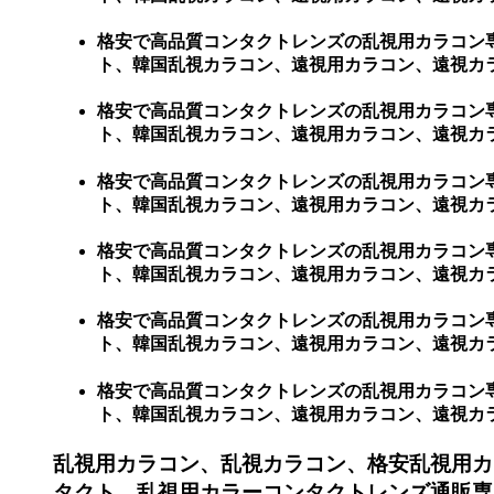
格安で高品質コンタクトレンズの乱視用カラコン
ト、韓国乱視カラコン、遠視用カラコン、遠視カ
格安で高品質コンタクトレンズの乱視用カラコン
ト、韓国乱視カラコン、遠視用カラコン、遠視カ
格安で高品質コンタクトレンズの乱視用カラコン
ト、韓国乱視カラコン、遠視用カラコン、遠視カ
格安で高品質コンタクトレンズの乱視用カラコン
ト、韓国乱視カラコン、遠視用カラコン、遠視カ
格安で高品質コンタクトレンズの乱視用カラコン
ト、韓国乱視カラコン、遠視用カラコン、遠視カラ
格安で高品質コンタクトレンズの乱視用カラコン
ト、韓国乱視カラコン、遠視用カラコン、遠視カラコン
乱視用カラコン、乱視カラコン、格安乱視用カ
タクト、乱視用カラーコンタクトレンズ通販専