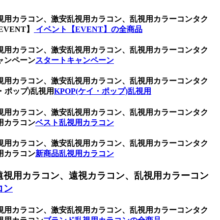
視用カラコン、激安乱視用カラコン、乱視用カラーコンタク
VENT】
イベント【EVENT】の全商品
視用カラコン、激安乱視用カラコン、乱視用カラーコンタク
ャンペーン
スタートキャンペーン
視用カラコン、激安乱視用カラコン、乱視用カラーコンタク
・ポップ)乱視用
KPOP(ケイ・ポップ)乱視用
視用カラコン、激安乱視用カラコン、乱視用カラーコンタク
用カラコン
ベスト乱視用カラコン
視用カラコン、激安乱視用カラコン、乱視用カラーコンタク
用カラコン
新商品乱視用カラコン
遠視用カラコン、遠視カラコン、乱視用カラーコン
コン
視用カラコン、激安乱視用カラコン、乱視用カラーコンタク