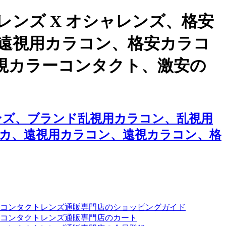
ンズ X オシャレンズ、格安
遠視用カラコン、格安カラコ
視カラーコンタクト、激安の
ンズ、ブランド乱視用カラコン、乱視用
カ、遠視用カラコン、遠視カラコン、格
ーコンタクトレンズ通販専門店のショッピングガイド
コンタクトレンズ通販専門店のカート