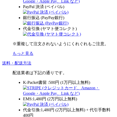
PayPal 決済 (ペイパル)
銀行振込 (PayPay銀行)
代金引換 (ヤマト便コレクト)
※重複して注文されないようにくれぐれもご注意。
もっと見る
送料・配送方法
配送業者は下記の通りです。
K-Packet書留 :500円 (1万円以上無料)
EMS:1,480円 (2万円以上無料)
代金引換:1,480円 (2万円以上無料) + 代引手数料
400円