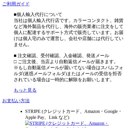
ご利用ガイド
■個人輸入代行について
当社は個人輸入代行店です。カラーコンタクト、雑貨
など海外製品を代行し、海外の販売業者に注文をして
個人に配達するサポート方式で販売しています。お届
けは個人宅のみで運営し、会社や店舗には代行してい
ません。
■ 注文確認、受付確認、入金確認、発送メール
□ ご注文後、当店より自動返信メールが届きます。
※もし自動返信メールが届いてない場合はスパムフォ
ルダ(迷惑メールフォルダ)またはメールの受信を拒否
されている場合は一時的に解除をお願いします。
もっと見る
お支払い方法
STRIPE (クレジットカード、Amazon・Google・
Apple Pay、Link など)