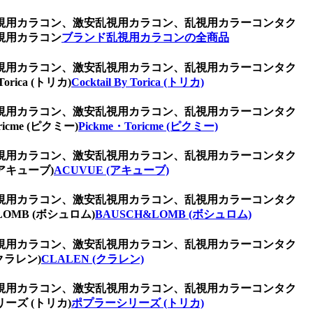
視用カラコン、激安乱視用カラコン、乱視用カラーコンタク
視用カラコン
ブランド乱視用カラコンの全商品
視用カラコン、激安乱視用カラコン、乱視用カラーコンタク
ca (トリカ)
Cocktail By Torica (トリカ)
視用カラコン、激安乱視用カラコン、乱視用カラーコンタク
me (ピクミー)
Pickme・Toricme (ピクミー)
視用カラコン、激安乱視用カラコン、乱視用カラーコンタク
アキューブ)
ACUVUE (アキューブ)
視用カラコン、激安乱視用カラコン、乱視用カラーコンタク
MB (ボシュロム)
BAUSCH&LOMB (ボシュロム)
視用カラコン、激安乱視用カラコン、乱視用カラーコンタク
ラレン)
CLALEN (クラレン)
視用カラコン、激安乱視用カラコン、乱視用カラーコンタク
ズ (トリカ)
ポプラーシリーズ (トリカ)