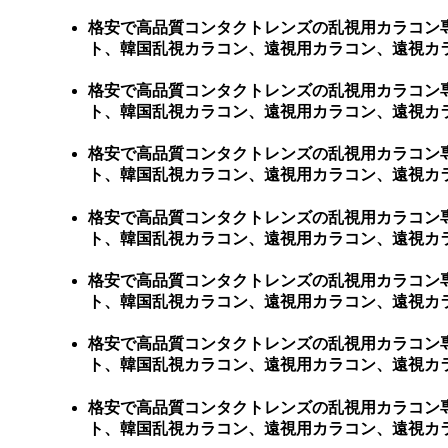
格安で高品質コンタクトレンズの乱視用カラコン
ト、韓国乱視カラコン、遠視用カラコン、遠視カ
格安で高品質コンタクトレンズの乱視用カラコン
ト、韓国乱視カラコン、遠視用カラコン、遠視カ
格安で高品質コンタクトレンズの乱視用カラコン
ト、韓国乱視カラコン、遠視用カラコン、遠視カ
格安で高品質コンタクトレンズの乱視用カラコン
ト、韓国乱視カラコン、遠視用カラコン、遠視カ
格安で高品質コンタクトレンズの乱視用カラコン
ト、韓国乱視カラコン、遠視用カラコン、遠視カ
格安で高品質コンタクトレンズの乱視用カラコン
ト、韓国乱視カラコン、遠視用カラコン、遠視カラ
格安で高品質コンタクトレンズの乱視用カラコン
ト、韓国乱視カラコン、遠視用カラコン、遠視カラコン