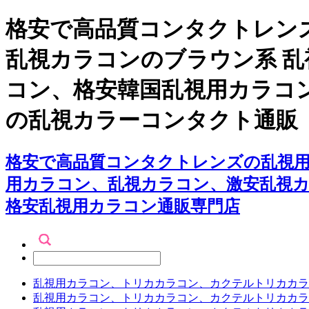
格安で高品質コンタクトレンズ
乱視カラコンのブラウン系 
コン、格安韓国乱視用カラコ
の乱視カラーコンタクト通販
格安で高品質コンタクトレンズの乱視用
用カラコン、乱視カラコン、激安乱視
格安乱視用カラコン通販専門店
乱視用カラコン、トリカカラコン、カクテルトリカカラ
乱視用カラコン、トリカカラコン、カクテルトリカカラ