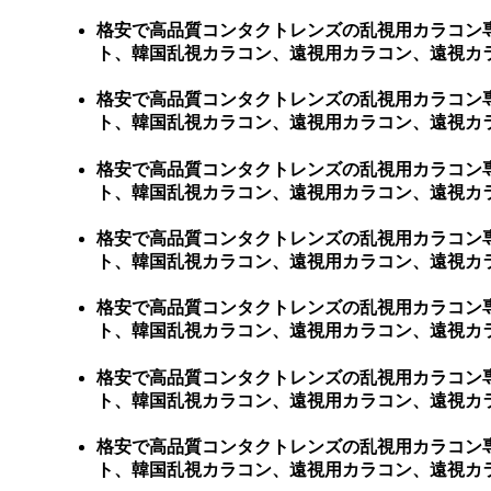
格安で高品質コンタクトレンズの乱視用カラコン
ト、韓国乱視カラコン、遠視用カラコン、遠視カラ
格安で高品質コンタクトレンズの乱視用カラコン
ト、韓国乱視カラコン、遠視用カラコン、遠視カラ
格安で高品質コンタクトレンズの乱視用カラコン
ト、韓国乱視カラコン、遠視用カラコン、遠視カラ
格安で高品質コンタクトレンズの乱視用カラコン
ト、韓国乱視カラコン、遠視用カラコン、遠視カラ
格安で高品質コンタクトレンズの乱視用カラコン
ト、韓国乱視カラコン、遠視用カラコン、遠視カラ
格安で高品質コンタクトレンズの乱視用カラコン
ト、韓国乱視カラコン、遠視用カラコン、遠視カラ
格安で高品質コンタクトレンズの乱視用カラコン
ト、韓国乱視カラコン、遠視用カラコン、遠視カラ