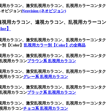
視用カラコン、激安乱視用カラコン、乱視用カラーコンタク
ネオビジョン)
Neovision (ネオビジョン)
遠視用カラコン、遠視カラコン、乱視用カラーコン
or】
視用カラコン、激安乱視用カラコン、乱視用カラーコンタク
【Color】
乱視用カラー別【Color】の全商品
視用カラコン、激安乱視用カラコン、乱視用カラーコンタク
乱視用カラコン
ブラウン系 乱視用カラコン
視用カラコン、激安乱視用カラコン、乱視用カラーコンタク
視用カラコン
グレー系 乱視用カラコン
視用カラコン、激安乱視用カラコン、乱視用カラーコンタク
乱視用カラコン
ブラック系 乱視用カラコン
視用カラコン、激安乱視用カラコン、乱視用カラーコンタク
視用カラコン
チョコ系 乱視用カラコン