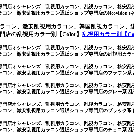
専門店オシャレンズ、乱視用カラコン、乱視カラコン、格安乱
、激安乱視用カラコン通販ショップ専門店のNeovision (
ラコン、激安乱視用カラコン、韓国乱視カラコン、
店の乱視用カラー別【Color】
乱視用カラー別【Col
専門店オシャレンズ、乱視用カラコン、乱視カラコン、格安乱
コン、激安乱視用カラコン通販ショップ専門店の乱視用カラー別
専門店オシャレンズ、乱視用カラコン、乱視カラコン、格安乱
ラコン、激安乱視用カラコン通販ショップ専門店のブラウン系 
専門店オシャレンズ、乱視用カラコン、乱視カラコン、格安乱
ラコン、激安乱視用カラコン通販ショップ専門店のグレー系 乱
専門店オシャレンズ、乱視用カラコン、乱視カラコン、格安乱
ラコン、激安乱視用カラコン通販ショップ専門店のブラック系 
専門店オシャレンズ、乱視用カラコン、乱視カラコン、格安乱
ラコン、激安乱視用カラコン通販ショップ専門店のチョコ系 乱