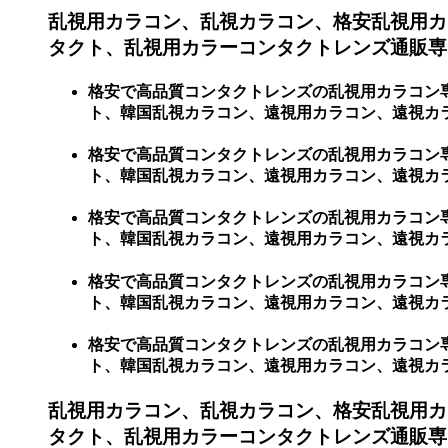
乱視用カラコン、乱視カラコン、格安乱視用カ
タクト、乱視用カラーコンタクトレンズ通販専門
格安で高品質コンタクトレンズの乱視用カラコン
ト、韓国乱視カラコン、遠視用カラコン、遠視カラ
格安で高品質コンタクトレンズの乱視用カラコン
ト、韓国乱視カラコン、遠視用カラコン、遠視カ
格安で高品質コンタクトレンズの乱視用カラコン
ト、韓国乱視カラコン、遠視用カラコン、遠視カラ
格安で高品質コンタクトレンズの乱視用カラコン
ト、韓国乱視カラコン、遠視用カラコン、遠視カ
格安で高品質コンタクトレンズの乱視用カラコン
ト、韓国乱視カラコン、遠視用カラコン、遠視カ
乱視用カラコン、乱視カラコン、格安乱視用カ
タクト、乱視用カラーコンタクトレンズ通販専