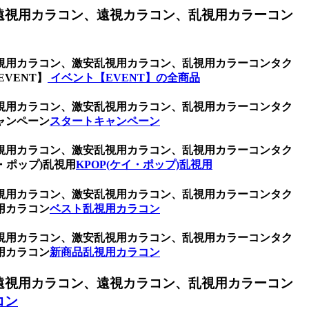
遠視用カラコン、遠視カラコン、乱視用カラーコン
視用カラコン、激安乱視用カラコン、乱視用カラーコンタク
VENT】
イベント【EVENT】の全商品
視用カラコン、激安乱視用カラコン、乱視用カラーコンタク
ャンペーン
スタートキャンペーン
視用カラコン、激安乱視用カラコン、乱視用カラーコンタク
・ポップ)乱視用
KPOP(ケイ・ポップ)乱視用
視用カラコン、激安乱視用カラコン、乱視用カラーコンタク
用カラコン
ベスト乱視用カラコン
視用カラコン、激安乱視用カラコン、乱視用カラーコンタク
用カラコン
新商品乱視用カラコン
遠視用カラコン、遠視カラコン、乱視用カラーコン
コン