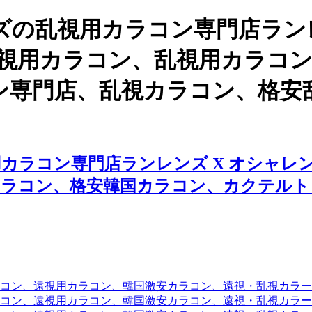
の乱視用カラコン専門店ランレ
乱視用カラコン、乱視用カラコ
ン専門店、乱視カラコン、格安
カラコン専門店ランレンズ X オシャレ
カラコン、格安韓国カラコン、カクテルト
コン、遠視用カラコン、韓国激安カラコン、遠視・乱視カラ
コン、遠視用カラコン、韓国激安カラコン、遠視・乱視カラー