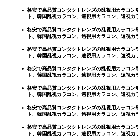
格安で高品質コンタクトレンズの乱視用カラコン
ト、韓国乱視カラコン、遠視用カラコン、遠視カ
格安で高品質コンタクトレンズの乱視用カラコン
ト、韓国乱視カラコン、遠視用カラコン、遠視カラコン、激
格安で高品質コンタクトレンズの乱視用カラコン
ト、韓国乱視カラコン、遠視用カラコン、遠視カラコン
格安で高品質コンタクトレンズの乱視用カラコン
ト、韓国乱視カラコン、遠視用カラコン、遠視カラコ
格安で高品質コンタクトレンズの乱視用カラコン
ト、韓国乱視カラコン、遠視用カラコン、遠視カラコ
格安で高品質コンタクトレンズの乱視用カラコン
ト、韓国乱視カラコン、遠視用カラコン、遠視カラコ
格安で高品質コンタクトレンズの乱視用カラコン
ト、韓国乱視カラコン、遠視用カラコン、遠視カラ