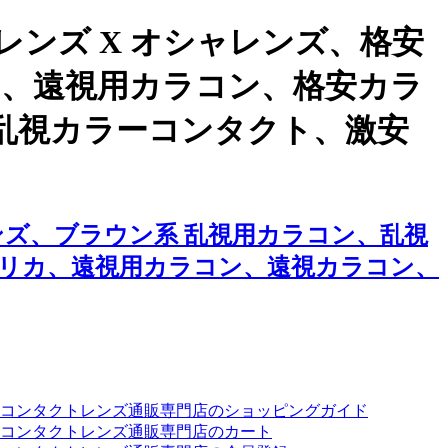
ンズ X オシャレンズ、格安
ン、遠視用カラコン、格安カラ
乱視カラーコンタクト、激安
ンズ、ブラウン系 乱視用カラコン、乱視
リカ、遠視用カラコン、遠視カラコン、
ーコンタクトレンズ通販専門店のショッピングガイド
コンタクトレンズ通販専門店のカート