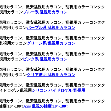
視用カラコン、激安乱視用カラコン、乱視用カラーコンタク
視用カラコン
ブルー系 乱視用カラコン
視用カラコン、激安乱視用カラコン、乱視用カラーコンタク
乱視用カラコン
パープル系 乱視用カラコン
視用カラコン、激安乱視用カラコン、乱視用カラーコンタク
乱視用カラコン
グリーン系 乱視用カラコン
視用カラコン、激安乱視用カラコン、乱視用カラーコンタク
視用カラコン
ピンク系 乱視用カラコン
視用カラコン、激安乱視用カラコン、乱視用カラーコンタク
乱視用カラコン
クリア透明 乱視用カラコン
視用カラコン、激安乱視用カラコン、乱視用カラーコンタク
イドロゲル 乱視用
シリコン ハイドロゲル 乱視用
視用カラコン、激安乱視用カラコン、乱視用カラーコンタク
º~180º)
Axis 乱視の軸度(10º~180º)