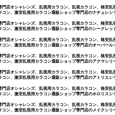
専門店オシャレンズ、乱視用カラコン、乱視カラコン、格安乱
コン、激安乱視用カラコン通販ショップ専門店のナチュレシリー
専門店オシャレンズ、乱視用カラコン、乱視カラコン、格安乱
コン、激安乱視用カラコン通販ショップ専門店のシークレットシ
専門店オシャレンズ、乱視用カラコン、乱視カラコン、格安乱
コン、激安乱視用カラコン通販ショップ専門店のオーバールック
専門店オシャレンズ、乱視用カラコン、乱視カラコン、格安乱
コン、激安乱視用カラコン通販ショップ専門店のアクマシリーズ
専門店オシャレンズ、乱視用カラコン、乱視カラコン、格安乱
コン、激安乱視用カラコン通販ショップ専門店のアトリエシリー
専門店オシャレンズ、乱視用カラコン、乱視カラコン、格安乱
コン、激安乱視用カラコン通販ショップ専門店のホロリスシリー
専門店オシャレンズ、乱視用カラコン、乱視カラコン、格安乱
コン、激安乱視用カラコン通販ショップ専門店のメイクシリーズ