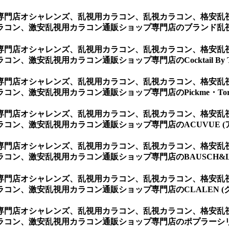
専門店オシャレンズ、乱視用カラコン、乱視カラコン、格安乱
ラコン、激安乱視用カラコン通販ショップ専門店のブランド乱
専門店オシャレンズ、乱視用カラコン、乱視カラコン、格安乱
安乱視用カラコン通販ショップ専門店のCocktail By Tori
専門店オシャレンズ、乱視用カラコン、乱視カラコン、格安乱
、激安乱視用カラコン通販ショップ専門店のPickme・Toric
専門店オシャレンズ、乱視用カラコン、乱視カラコン、格安乱
ン、激安乱視用カラコン通販ショップ専門店のACUVUE (
専門店オシャレンズ、乱視用カラコン、乱視カラコン、格安乱
ン、激安乱視用カラコン通販ショップ専門店のBAUSCH&LO
専門店オシャレンズ、乱視用カラコン、乱視カラコン、格安乱
ン、激安乱視用カラコン通販ショップ専門店のCLALEN (ク
専門店オシャレンズ、乱視用カラコン、乱視カラコン、格安乱
コン、激安乱視用カラコン通販ショップ専門店のポプラーシリー