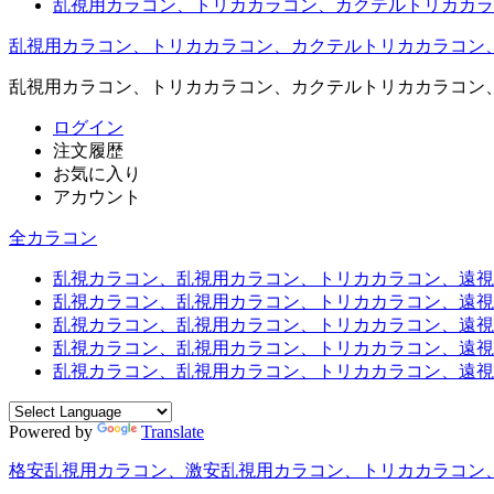
乱視用カラコン、トリカカラコン、カクテルトリカカラ
乱視用カラコン、トリカカラコン、カクテルトリカカラコン
乱視用カラコン、トリカカラコン、カクテルトリカカラコン
ログイン
注文履歴
お気に入り
アカウント
全カラコン
乱視カラコン、乱視用カラコン、トリカカラコン、遠視用カ
乱視カラコン、乱視用カラコン、トリカカラコン、遠視用
乱視カラコン、乱視用カラコン、トリカカラコン、遠視用
乱視カラコン、乱視用カラコン、トリカカラコン、遠視用
乱視カラコン、乱視用カラコン、トリカカラコン、遠視用カ
Powered by
Translate
格安乱視用カラコン、激安乱視用カラコン、トリカカラコン