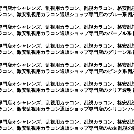
専門店オシャレンズ、乱視用カラコン、乱視カラコン、格安乱
ラコン、激安乱視用カラコン通販ショップ専門店のブルー系 乱
専門店オシャレンズ、乱視用カラコン、乱視カラコン、格安乱
ラコン、激安乱視用カラコン通販ショップ専門店のパープル系 
専門店オシャレンズ、乱視用カラコン、乱視カラコン、格安乱
ラコン、激安乱視用カラコン通販ショップ専門店のグリーン系 
専門店オシャレンズ、乱視用カラコン、乱視カラコン、格安乱
ラコン、激安乱視用カラコン通販ショップ専門店のピンク系 乱
専門店オシャレンズ、乱視用カラコン、乱視カラコン、格安乱
ラコン、激安乱視用カラコン通販ショップ専門店のクリア透明 
専門店オシャレンズ、乱視用カラコン、乱視カラコン、格安乱
コン、激安乱視用カラコン通販ショップ専門店のシリコン ハ
専門店オシャレンズ、乱視用カラコン、乱視カラコン、格安乱
、激安乱視用カラコン通販ショップ専門店のAxis 乱視の軸度(10