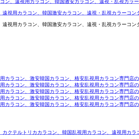
コン、遠視用カラコン、韓国激安カラコン、遠視・乱視カラー
、遠視用カラコン、韓国激安カラコン、遠視・乱視カラーコン
、遠視用カラコン、韓国激安カラコン、遠視・乱視カラーコン
ラコン、激安韓国カラコン、格安乱視用カラコン専門店のtwit
カラコン、激安韓国カラコン、格安乱視用カラコン専門店のface
カラコン、激安韓国カラコン、格安乱視用カラコン専門店のli
カラコン、激安韓国カラコン、格安乱視用カラコン専門店のmi
ラコン、激安韓国カラコン、格安乱視用カラコン専門店のinst
、カクテルトリカカラコン、韓国乱視用カラコン、遠視用カラ