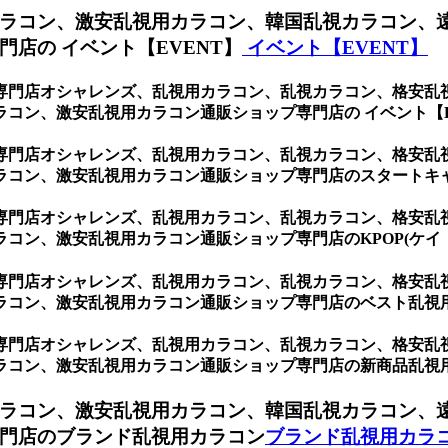
ラコン、激安乱視用カラコン、韓国乱視カラコン、
店の イベント【EVENT】
イベント【EVENT】
専門店オシャレンズ、乱視用カラコン、乱視カラコン、格安乱
コン、激安乱視用カラコン通販ショップ専門店の イベント【E
専門店オシャレンズ、乱視用カラコン、乱視カラコン、格安乱
ラコン、激安乱視用カラコン通販ショップ専門店のスタートキ
専門店オシャレンズ、乱視用カラコン、乱視カラコン、格安乱
コン、激安乱視用カラコン通販ショップ専門店のKPOP(ケイ
専門店オシャレンズ、乱視用カラコン、乱視カラコン、格安乱
ラコン、激安乱視用カラコン通販ショップ専門店のベスト乱視
専門店オシャレンズ、乱視用カラコン、乱視カラコン、格安乱
ラコン、激安乱視用カラコン通販ショップ専門店の新商品乱視
ラコン、激安乱視用カラコン、韓国乱視カラコン、
門店のブランド乱視用カラコン
ブランド乱視用カラ