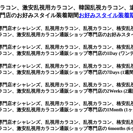
ラコン、激安乱視用カラコン、韓国乱視カラコン、
門店のお好みスタイル装着期間
お好みスタイル装着
専門店オシャレンズ、乱視用カラコン、乱視カラコン、格安乱
ラコン、激安乱視用カラコン通販ショップ専門店のお好みスタ
専門店オシャレンズ、乱視用カラコン、乱視カラコン、格安乱
ン、激安乱視用カラコン通販ショップ専門店の1Day (ワンデ
専門店オシャレンズ、乱視用カラコン、乱視カラコン、格安乱
ン、激安乱視用カラコン通販ショップ専門店の7Days (1週間
専門店オシャレンズ、乱視用カラコン、乱視カラコン、格安乱
ン、激安乱視用カラコン通販ショップ専門店の2Weeks (2週
専門店オシャレンズ、乱視用カラコン、乱視カラコン、格安乱
、激安乱視用カラコン通販ショップ専門店の1Month (1ヶ月
専門店オシャレンズ、乱視用カラコン、乱視カラコン、格安乱
、激安乱視用カラコン通販ショップ専門店の 6months (6ヶ