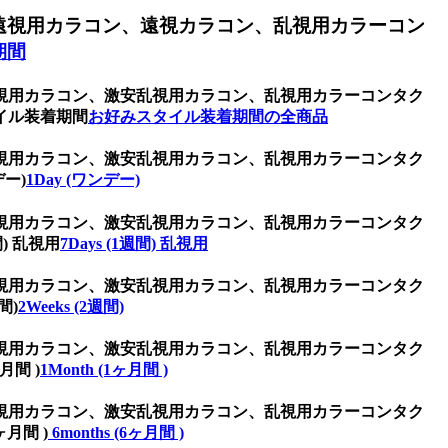
遠視用カラコン、遠視カラコン、乱視用カラーコン
期間
視用カラコン、激安乱視用カラコン、乱視用カラーコンタク
イル装着期間
お好みスタイル装着期間の全商品
視用カラコン、激安乱視用カラコン、乱視用カラーコンタク
ー)
1Day (ワンデー)
視用カラコン、激安乱視用カラコン、乱視用カラーコンタク
) 乱視用
7Days (1週間) 乱視用
視用カラコン、激安乱視用カラコン、乱視用カラーコンタク
間)
2Weeks (2週間)
視用カラコン、激安乱視用カラコン、乱視用カラーコンタク
間 )
1Month (1ヶ月間 )
視用カラコン、激安乱視用カラコン、乱視用カラーコンタク
月間 )
6months (6ヶ月間 )