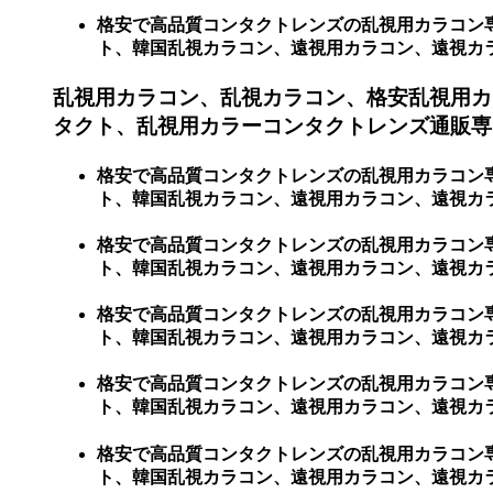
格安で高品質コンタクトレンズの乱視用カラコン
ト、韓国乱視カラコン、遠視用カラコン、遠視カラコン
乱視用カラコン、乱視カラコン、格安乱視用カ
タクト、乱視用カラーコンタクトレンズ通販専門
格安で高品質コンタクトレンズの乱視用カラコン
ト、韓国乱視カラコン、遠視用カラコン、遠視カラ
格安で高品質コンタクトレンズの乱視用カラコン
ト、韓国乱視カラコン、遠視用カラコン、遠視カ
格安で高品質コンタクトレンズの乱視用カラコン
ト、韓国乱視カラコン、遠視用カラコン、遠視カ
格安で高品質コンタクトレンズの乱視用カラコン
ト、韓国乱視カラコン、遠視用カラコン、遠視カ
格安で高品質コンタクトレンズの乱視用カラコン
ト、韓国乱視カラコン、遠視用カラコン、遠視カ