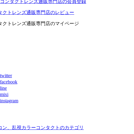
コンタクトレンズ通販専門店の会員登録
タクトレンズ通販専門店のレビュー
タクトレンズ通販専門店のマイページ
ter
book
ne
xi
agram
コン、乱視カラーコンタクトのカテゴリ