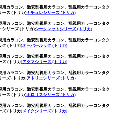
視用カラコン、激安乱視用カラコン、乱視用カラーコンタク
ズ (トリカ)
ナチュレシリーズ (トリカ)
視用カラコン、激安乱視用カラコン、乱視用カラーコンタク
リーズ (トリカ)
シークレットシリーズ (トリカ)
視用カラコン、激安乱視用カラコン、乱視用カラーコンタク
 (トリカ)
オーバールック (トリカ)
視用カラコン、激安乱視用カラコン、乱視用カラーコンタク
 (トリカ)
アクマシリーズ (トリカ)
視用カラコン、激安乱視用カラコン、乱視用カラーコンタク
ズ (トリカ)
アトリエシリーズ (トリカ)
視用カラコン、激安乱視用カラコン、乱視用カラーコンタク
ズ (トリカ)
ホロリスシリーズ (トリカ)
視用カラコン、激安乱視用カラコン、乱視用カラーコンタク
 (トリカ)
メイクシリーズ (トリカ)