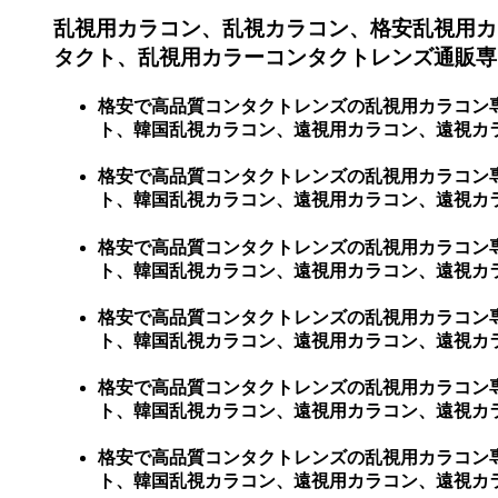
乱視用カラコン、乱視カラコン、格安乱視用カ
タクト、乱視用カラーコンタクトレンズ通販専
格安で高品質コンタクトレンズの乱視用カラコン
ト、韓国乱視カラコン、遠視用カラコン、遠視カ
格安で高品質コンタクトレンズの乱視用カラコン
ト、韓国乱視カラコン、遠視用カラコン、遠視カラコ
格安で高品質コンタクトレンズの乱視用カラコン
ト、韓国乱視カラコン、遠視用カラコン、遠視カラコ
格安で高品質コンタクトレンズの乱視用カラコン
ト、韓国乱視カラコン、遠視用カラコン、遠視カラコ
格安で高品質コンタクトレンズの乱視用カラコン
ト、韓国乱視カラコン、遠視用カラコン、遠視カラコン
格安で高品質コンタクトレンズの乱視用カラコン
ト、韓国乱視カラコン、遠視用カラコン、遠視カラコン