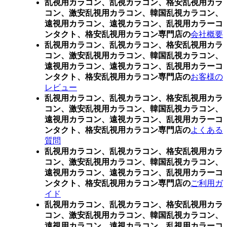
乱視用カラコン、乱視カラコン、格安乱視用カラ
コン、激安乱視用カラコン、韓国乱視カラコン、
遠視用カラコン、遠視カラコン、乱視用カラーコ
ンタクト、格安乱視用カラコン専門店の
会社概要
乱視用カラコン、乱視カラコン、格安乱視用カラ
コン、激安乱視用カラコン、韓国乱視カラコン、
遠視用カラコン、遠視カラコン、乱視用カラーコ
ンタクト、格安乱視用カラコン専門店の
お客様の
レビュー
乱視用カラコン、乱視カラコン、格安乱視用カラ
コン、激安乱視用カラコン、韓国乱視カラコン、
遠視用カラコン、遠視カラコン、乱視用カラーコ
ンタクト、格安乱視用カラコン専門店の
よくある
質問
乱視用カラコン、乱視カラコン、格安乱視用カラ
コン、激安乱視用カラコン、韓国乱視カラコン、
遠視用カラコン、遠視カラコン、乱視用カラーコ
ンタクト、格安乱視用カラコン専門店の
ご利用ガ
イド
乱視用カラコン、乱視カラコン、格安乱視用カラ
コン、激安乱視用カラコン、韓国乱視カラコン、
遠視用カラコン、遠視カラコン、乱視用カラーコ