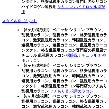
ンタクト、格安乱視用カラコン専門店のシリコン
ハイドロゲル遠視用
シリコン ハイドロゲル遠視
用
スタイル別【Style】
【6ヶ月/遠視用】 ベニッサ シリコン ブラウン、
乱視用カラコン、乱視カラコン、格安乱視用カラ
コン、激安乱視用カラコン、韓国乱視カラコン、
遠視用カラコン、遠視カラコン、乱視用カラーコ
ンタクト、格安乱視用カラコン専門店の裸眼風ナ
チュラル 乱視用カラコン
裸眼風ナチュラル 乱視
用カラコン
【6ヶ月/遠視用】 ベニッサ シリコン ブラウン、
乱視用カラコン、乱視カラコン、格安乱視用カラ
コン、激安乱視用カラコン、韓国乱視カラコン、
遠視用カラコン、遠視カラコン、乱視用カラーコ
ンタクト、格安乱視用カラコン専門店のフチあり
乱視用カラコン
フチあり 乱視用カラコン
【6ヶ月/遠視用】 ベニッサ シリコン ブラウン、
乱視用カラコン、乱視カラコン、格安乱視用カラ
コン、激安乱視用カラコン、韓国乱視カラコン、