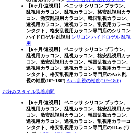
【6ヶ月/遠視用】 ベニッサ シリコン ブラウン、
乱視用カラコン、乱視カラコン、格安乱視用カラ
コン、激安乱視用カラコン、韓国乱視カラコン、
遠視用カラコン、遠視カラコン、乱視用カラーコ
ンタクト、格安乱視用カラコン専門店のシリコン
ハイドロゲル 乱視用
シリコン ハイドロゲル 乱視
用
【6ヶ月/遠視用】 ベニッサ シリコン ブラウン、
乱視用カラコン、乱視カラコン、格安乱視用カラ
コン、激安乱視用カラコン、韓国乱視カラコン、
遠視用カラコン、遠視カラコン、乱視用カラーコ
ンタクト、格安乱視用カラコン専門店のAxis 乱
視の軸度(10º~180º)
Axis 乱視の軸度(10º~180º)
お好みスタイル装着期間
【6ヶ月/遠視用】 ベニッサ シリコン ブラウン、
乱視用カラコン、乱視カラコン、格安乱視用カラ
コン、激安乱視用カラコン、韓国乱視カラコン、
遠視用カラコン、遠視カラコン、乱視用カラーコ
ンタクト、格安乱視用カラコン専門店の1Day (ワ