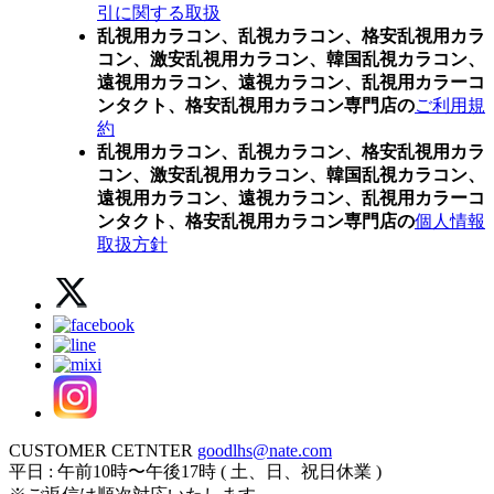
引に関する取扱
乱視用カラコン、乱視カラコン、格安乱視用カラ
コン、激安乱視用カラコン、韓国乱視カラコン、
遠視用カラコン、遠視カラコン、乱視用カラーコ
ンタクト、格安乱視用カラコン専門店の
ご利用規
約
乱視用カラコン、乱視カラコン、格安乱視用カラ
コン、激安乱視用カラコン、韓国乱視カラコン、
遠視用カラコン、遠視カラコン、乱視用カラーコ
ンタクト、格安乱視用カラコン専門店の
個人情報
取扱方針
CUSTOMER CETNTER
goodlhs@nate.com
平日 : 午前10時〜午後17時 ( 土、日、祝日休業 )