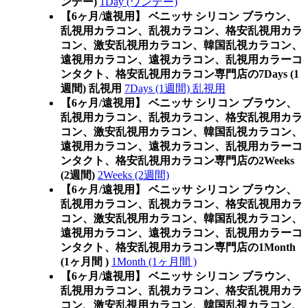
ンデー)
1Day (ワンデー)
【6ヶ月/遠視用】 ベニッサ シリコン ブラウン、
乱視用カラコン、乱視カラコン、格安乱視用カラ
コン、激安乱視用カラコン、韓国乱視カラコン、
遠視用カラコン、遠視カラコン、乱視用カラーコ
ンタクト、格安乱視用カラコン専門店の7Days (1
週間) 乱視用
7Days (1週間) 乱視用
【6ヶ月/遠視用】 ベニッサ シリコン ブラウン、
乱視用カラコン、乱視カラコン、格安乱視用カラ
コン、激安乱視用カラコン、韓国乱視カラコン、
遠視用カラコン、遠視カラコン、乱視用カラーコ
ンタクト、格安乱視用カラコン専門店の2Weeks
(2週間)
2Weeks (2週間)
【6ヶ月/遠視用】 ベニッサ シリコン ブラウン、
乱視用カラコン、乱視カラコン、格安乱視用カラ
コン、激安乱視用カラコン、韓国乱視カラコン、
遠視用カラコン、遠視カラコン、乱視用カラーコ
ンタクト、格安乱視用カラコン専門店の1Month
(1ヶ月間 )
1Month (1ヶ月間 )
【6ヶ月/遠視用】 ベニッサ シリコン ブラウン、
乱視用カラコン、乱視カラコン、格安乱視用カラ
コン、激安乱視用カラコン、韓国乱視カラコン、