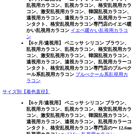
乱視用カラコン、乱視カラコン、格安乱視用カラ
コン、激安乱視用カラコン、韓国乱視カラコン、
遠視用カラコン、遠視カラコン、乱視用カラーコ
ンタクト、格安乱視用カラコン専門店のイエベ暖
かい乱視用カラコン
イエベ暖かい乱視用カラコ
ン
【6ヶ月/遠視用】 ベニッサ シリコン ブラウン、
乱視用カラコン、乱視カラコン、格安乱視用カラ
コン、激安乱視用カラコン、韓国乱視カラコン、
遠視用カラコン、遠視カラコン、乱視用カラーコ
ンタクト、格安乱視用カラコン専門店のブルべク
ール系乱視用カラコン
ブルべクール系乱視用カ
ラコン
サイズ別【着色直径】
【6ヶ月/遠視用】 ベニッサ シリコン ブラウン、
乱視用カラコン、乱視カラコン、格安乱視用カラ
コン、激安乱視用カラコン、韓国乱視カラコン、
遠視用カラコン、遠視カラコン、乱視用カラーコ
ンタクト、格安乱視用カラコン専門店の〜 12.6㎜