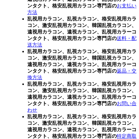
ンタクト、格安乱視用カラコン専門店の
お支払い
方法
乱視用カラコン、乱視カラコン、格安乱視用カラ
コン、激安乱視用カラコン、韓国乱視カラコン、
遠視用カラコン、遠視カラコン、乱視用カラーコ
ンタクト、格安乱視用カラコン専門店の
送料・配
送方法
乱視用カラコン、乱視カラコン、格安乱視用カラ
コン、激安乱視用カラコン、韓国乱視カラコン、
遠視用カラコン、遠視カラコン、乱視用カラーコ
ンタクト、格安乱視用カラコン専門店の
返品・交
換方法
乱視用カラコン、乱視カラコン、格安乱視用カラ
コン、激安乱視用カラコン、韓国乱視カラコン、
遠視用カラコン、遠視カラコン、乱視用カラーコ
ンタクト、格安乱視用カラコン専門店の
お問い合
わせ
乱視用カラコン、乱視カラコン、格安乱視用カラ
コン、激安乱視用カラコン、韓国乱視カラコン、
遠視用カラコン、遠視カラコン、乱視用カラーコ
ンタクト、格安乱視用カラコン専門店の
特定商取