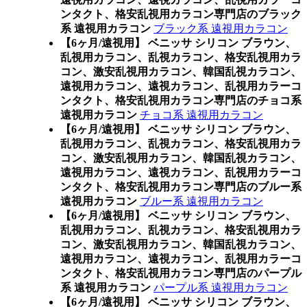
ンタクト、格安乱視用カラコン専門店のブラック
系 遠視用カラコン
ブラック系 遠視用カラコン
【6ヶ月/遠視用】 ベニッサ シリコン ブラウン、
乱視用カラコン、乱視カラコン、格安乱視用カラ
コン、激安乱視用カラコン、韓国乱視カラコン、
遠視用カラコン、遠視カラコン、乱視用カラーコ
ンタクト、格安乱視用カラコン専門店のチョコ系
遠視用カラコン
チョコ系 遠視用カラコン
【6ヶ月/遠視用】 ベニッサ シリコン ブラウン、
乱視用カラコン、乱視カラコン、格安乱視用カラ
コン、激安乱視用カラコン、韓国乱視カラコン、
遠視用カラコン、遠視カラコン、乱視用カラーコ
ンタクト、格安乱視用カラコン専門店のブルー系
遠視用カラコン
ブルー系 遠視用カラコン
【6ヶ月/遠視用】 ベニッサ シリコン ブラウン、
乱視用カラコン、乱視カラコン、格安乱視用カラ
コン、激安乱視用カラコン、韓国乱視カラコン、
遠視用カラコン、遠視カラコン、乱視用カラーコ
ンタクト、格安乱視用カラコン専門店のパープル
系 遠視用カラコン
パープル系 遠視用カラコン
【6ヶ月/遠視用】 ベニッサ シリコン ブラウン、