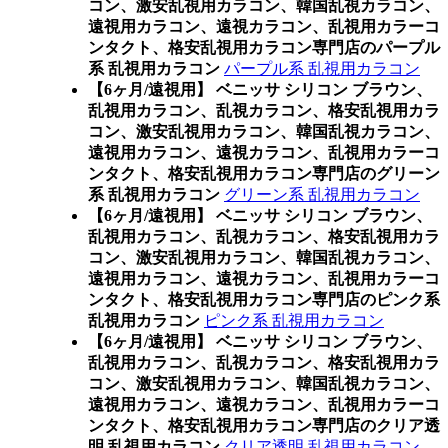
コン、激安乱視用カラコン、韓国乱視カラコン、
遠視用カラコン、遠視カラコン、乱視用カラーコ
ンタクト、格安乱視用カラコン専門店のパープル
系 乱視用カラコン
パープル系 乱視用カラコン
【6ヶ月/遠視用】 ベニッサ シリコン ブラウン、
乱視用カラコン、乱視カラコン、格安乱視用カラ
コン、激安乱視用カラコン、韓国乱視カラコン、
遠視用カラコン、遠視カラコン、乱視用カラーコ
ンタクト、格安乱視用カラコン専門店のグリーン
系 乱視用カラコン
グリーン系 乱視用カラコン
【6ヶ月/遠視用】 ベニッサ シリコン ブラウン、
乱視用カラコン、乱視カラコン、格安乱視用カラ
コン、激安乱視用カラコン、韓国乱視カラコン、
遠視用カラコン、遠視カラコン、乱視用カラーコ
ンタクト、格安乱視用カラコン専門店のピンク系
乱視用カラコン
ピンク系 乱視用カラコン
【6ヶ月/遠視用】 ベニッサ シリコン ブラウン、
乱視用カラコン、乱視カラコン、格安乱視用カラ
コン、激安乱視用カラコン、韓国乱視カラコン、
遠視用カラコン、遠視カラコン、乱視用カラーコ
ンタクト、格安乱視用カラコン専門店のクリア透
明 乱視用カラコン
クリア透明 乱視用カラコン