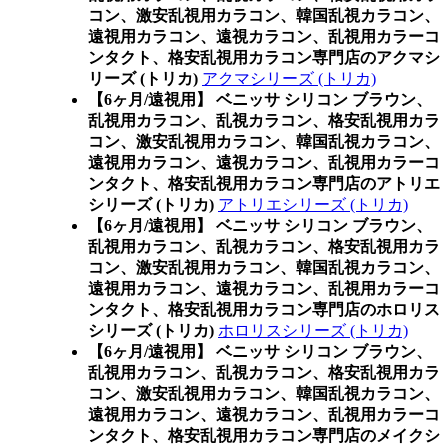
コン、激安乱視用カラコン、韓国乱視カラコン、
遠視用カラコン、遠視カラコン、乱視用カラーコ
ンタクト、格安乱視用カラコン専門店のアクマシ
リーズ (トリカ)
アクマシリーズ (トリカ)
【6ヶ月/遠視用】 ベニッサ シリコン ブラウン、
乱視用カラコン、乱視カラコン、格安乱視用カラ
コン、激安乱視用カラコン、韓国乱視カラコン、
遠視用カラコン、遠視カラコン、乱視用カラーコ
ンタクト、格安乱視用カラコン専門店のアトリエ
シリーズ (トリカ)
アトリエシリーズ (トリカ)
【6ヶ月/遠視用】 ベニッサ シリコン ブラウン、
乱視用カラコン、乱視カラコン、格安乱視用カラ
コン、激安乱視用カラコン、韓国乱視カラコン、
遠視用カラコン、遠視カラコン、乱視用カラーコ
ンタクト、格安乱視用カラコン専門店のホロリス
シリーズ (トリカ)
ホロリスシリーズ (トリカ)
【6ヶ月/遠視用】 ベニッサ シリコン ブラウン、
乱視用カラコン、乱視カラコン、格安乱視用カラ
コン、激安乱視用カラコン、韓国乱視カラコン、
遠視用カラコン、遠視カラコン、乱視用カラーコ
ンタクト、格安乱視用カラコン専門店のメイクシ