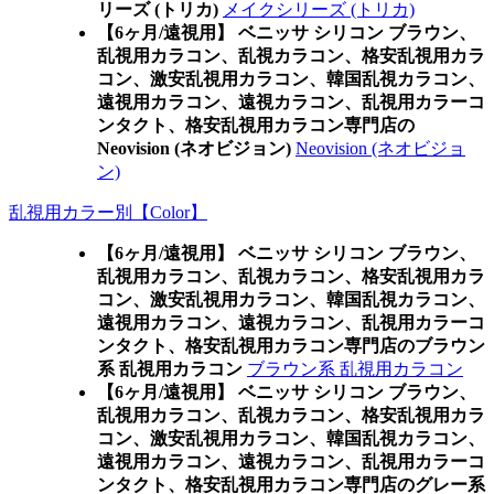
リーズ (トリカ)
メイクシリーズ (トリカ)
【6ヶ月/遠視用】 ベニッサ シリコン ブラウン、
乱視用カラコン、乱視カラコン、格安乱視用カラ
コン、激安乱視用カラコン、韓国乱視カラコン、
遠視用カラコン、遠視カラコン、乱視用カラーコ
ンタクト、格安乱視用カラコン専門店の
Neovision (ネオビジョン)
Neovision (ネオビジョ
ン)
乱視用カラー別【Color】
【6ヶ月/遠視用】 ベニッサ シリコン ブラウン、
乱視用カラコン、乱視カラコン、格安乱視用カラ
コン、激安乱視用カラコン、韓国乱視カラコン、
遠視用カラコン、遠視カラコン、乱視用カラーコ
ンタクト、格安乱視用カラコン専門店のブラウン
系 乱視用カラコン
ブラウン系 乱視用カラコン
【6ヶ月/遠視用】 ベニッサ シリコン ブラウン、
乱視用カラコン、乱視カラコン、格安乱視用カラ
コン、激安乱視用カラコン、韓国乱視カラコン、
遠視用カラコン、遠視カラコン、乱視用カラーコ
ンタクト、格安乱視用カラコン専門店のグレー系