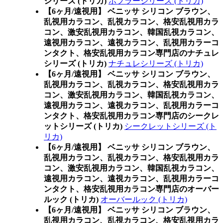
シリーズ (トリカ)
ポプラーシリーズ (トリカ)
【6ヶ月/遠視用】 ベニッサ シリコン ブラウン、
乱視用カラコン、乱視カラコン、格安乱視用カラ
コン、激安乱視用カラコン、韓国乱視カラコン、
遠視用カラコン、遠視カラコン、乱視用カラーコ
ンタクト、格安乱視用カラコン専門店のナチュレ
シリーズ (トリカ)
ナチュレシリーズ (トリカ)
【6ヶ月/遠視用】 ベニッサ シリコン ブラウン、
乱視用カラコン、乱視カラコン、格安乱視用カラ
コン、激安乱視用カラコン、韓国乱視カラコン、
遠視用カラコン、遠視カラコン、乱視用カラーコ
ンタクト、格安乱視用カラコン専門店のシークレ
ットシリーズ (トリカ)
シークレットシリーズ (ト
リカ)
【6ヶ月/遠視用】 ベニッサ シリコン ブラウン、
乱視用カラコン、乱視カラコン、格安乱視用カラ
コン、激安乱視用カラコン、韓国乱視カラコン、
遠視用カラコン、遠視カラコン、乱視用カラーコ
ンタクト、格安乱視用カラコン専門店のオーバー
ルック (トリカ)
オーバールック (トリカ)
【6ヶ月/遠視用】 ベニッサ シリコン ブラウン、
乱視用カラコン、乱視カラコン、格安乱視用カラ