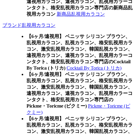
遠視用カラコン、遠視カラコン、乱視用カラーコ
ンタクト、格安乱視用カラコン専門店の新商品乱
視用カラコン
新商品乱視用カラコン
ブランド乱視用カラコン
【6ヶ月/遠視用】 ベニッサ シリコン ブラウン、
乱視用カラコン、乱視カラコン、格安乱視用カラ
コン、激安乱視用カラコン、韓国乱視カラコン、
遠視用カラコン、遠視カラコン、乱視用カラーコ
ンタクト、格安乱視用カラコン専門店のCocktail
By Torica (トリカ)
Cocktail By Torica (トリカ)
【6ヶ月/遠視用】 ベニッサ シリコン ブラウン、
乱視用カラコン、乱視カラコン、格安乱視用カラ
コン、激安乱視用カラコン、韓国乱視カラコン、
遠視用カラコン、遠視カラコン、乱視用カラーコ
ンタクト、格安乱視用カラコン専門店の
Pickme・Toricme (ピクミー)
Pickme・Toricme (ピ
クミー)
【6ヶ月/遠視用】 ベニッサ シリコン ブラウン、
乱視用カラコン、乱視カラコン、格安乱視用カラ
コン、激安乱視用カラコン、韓国乱視カラコン、