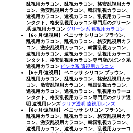
乱視用カラコン、乱視カラコン、格安乱視用カラ
コン、激安乱視用カラコン、韓国乱視カラコン、
遠視用カラコン、遠視カラコン、乱視用カラーコ
ンタクト、格安乱視用カラコン専門店のグリーン
系 遠視用カラコン
グリーン系 遠視用カラコン
【6ヶ月/遠視用】 ベニッサ シリコン ブラウン、
乱視用カラコン、乱視カラコン、格安乱視用カラ
コン、激安乱視用カラコン、韓国乱視カラコン、
遠視用カラコン、遠視カラコン、乱視用カラーコ
ンタクト、格安乱視用カラコン専門店のピンク系
遠視用カラコン
ピンク系 遠視用カラコン
【6ヶ月/遠視用】 ベニッサ シリコン ブラウン、
乱視用カラコン、乱視カラコン、格安乱視用カラ
コン、激安乱視用カラコン、韓国乱視カラコン、
遠視用カラコン、遠視カラコン、乱視用カラーコ
ンタクト、格安乱視用カラコン専門店のクリア透
明 遠視用レンズ
クリア透明 遠視用レンズ
【6ヶ月/遠視用】 ベニッサ シリコン ブラウン、
乱視用カラコン、乱視カラコン、格安乱視用カラ
コン、激安乱視用カラコン、韓国乱視カラコン、
遠視用カラコン、遠視カラコン、乱視用カラーコ