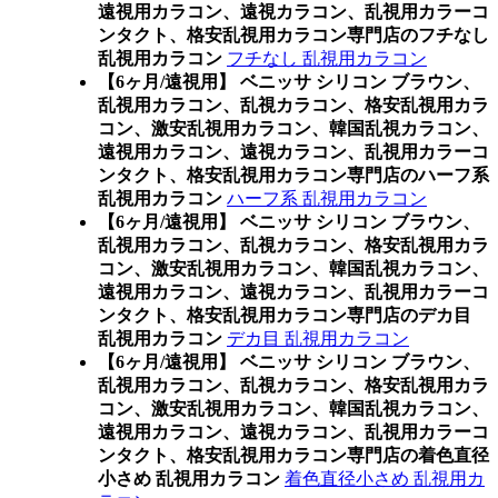
遠視用カラコン、遠視カラコン、乱視用カラーコ
ンタクト、格安乱視用カラコン専門店のフチなし
乱視用カラコン
フチなし 乱視用カラコン
【6ヶ月/遠視用】 ベニッサ シリコン ブラウン、
乱視用カラコン、乱視カラコン、格安乱視用カラ
コン、激安乱視用カラコン、韓国乱視カラコン、
遠視用カラコン、遠視カラコン、乱視用カラーコ
ンタクト、格安乱視用カラコン専門店のハーフ系
乱視用カラコン
ハーフ系 乱視用カラコン
【6ヶ月/遠視用】 ベニッサ シリコン ブラウン、
乱視用カラコン、乱視カラコン、格安乱視用カラ
コン、激安乱視用カラコン、韓国乱視カラコン、
遠視用カラコン、遠視カラコン、乱視用カラーコ
ンタクト、格安乱視用カラコン専門店のデカ目
乱視用カラコン
デカ目 乱視用カラコン
【6ヶ月/遠視用】 ベニッサ シリコン ブラウン、
乱視用カラコン、乱視カラコン、格安乱視用カラ
コン、激安乱視用カラコン、韓国乱視カラコン、
遠視用カラコン、遠視カラコン、乱視用カラーコ
ンタクト、格安乱視用カラコン専門店の着色直径
小さめ 乱視用カラコン
着色直径小さめ 乱視用カ