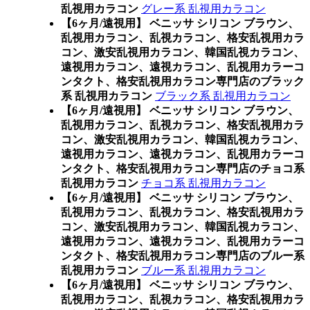
乱視用カラコン
グレー系 乱視用カラコン
【6ヶ月/遠視用】 ベニッサ シリコン ブラウン、
乱視用カラコン、乱視カラコン、格安乱視用カラ
コン、激安乱視用カラコン、韓国乱視カラコン、
遠視用カラコン、遠視カラコン、乱視用カラーコ
ンタクト、格安乱視用カラコン専門店のブラック
系 乱視用カラコン
ブラック系 乱視用カラコン
【6ヶ月/遠視用】 ベニッサ シリコン ブラウン、
乱視用カラコン、乱視カラコン、格安乱視用カラ
コン、激安乱視用カラコン、韓国乱視カラコン、
遠視用カラコン、遠視カラコン、乱視用カラーコ
ンタクト、格安乱視用カラコン専門店のチョコ系
乱視用カラコン
チョコ系 乱視用カラコン
【6ヶ月/遠視用】 ベニッサ シリコン ブラウン、
乱視用カラコン、乱視カラコン、格安乱視用カラ
コン、激安乱視用カラコン、韓国乱視カラコン、
遠視用カラコン、遠視カラコン、乱視用カラーコ
ンタクト、格安乱視用カラコン専門店のブルー系
乱視用カラコン
ブルー系 乱視用カラコン
【6ヶ月/遠視用】 ベニッサ シリコン ブラウン、
乱視用カラコン、乱視カラコン、格安乱視用カラ