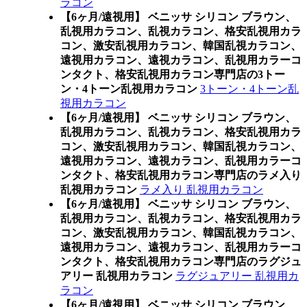
ラコン
【6ヶ月/遠視用】 ベニッサ シリコン ブラウン、
乱視用カラコン、乱視カラコン、格安乱視用カラ
コン、激安乱視用カラコン、韓国乱視カラコン、
遠視用カラコン、遠視カラコン、乱視用カラーコ
ンタクト、格安乱視用カラコン専門店の3トー
ン・4トーン乱視用カラコン
3トーン・4トーン乱
視用カラコン
【6ヶ月/遠視用】 ベニッサ シリコン ブラウン、
乱視用カラコン、乱視カラコン、格安乱視用カラ
コン、激安乱視用カラコン、韓国乱視カラコン、
遠視用カラコン、遠視カラコン、乱視用カラーコ
ンタクト、格安乱視用カラコン専門店のラメ入り
乱視用カラコン
ラメ入り 乱視用カラコン
【6ヶ月/遠視用】 ベニッサ シリコン ブラウン、
乱視用カラコン、乱視カラコン、格安乱視用カラ
コン、激安乱視用カラコン、韓国乱視カラコン、
遠視用カラコン、遠視カラコン、乱視用カラーコ
ンタクト、格安乱視用カラコン専門店のラグジュ
アリー 乱視用カラコン
ラグジュアリー 乱視用カ
ラコン
【6ヶ月/遠視用】 ベニッサ シリコン ブラウン、