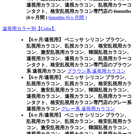
遠視用カラコン、遠視カラコン、乱視用カラーコ
ンタクト、格安乱視用カラコン専門店の 6months
(6ヶ月間 )
6months (6ヶ月間 )
遠視用カラー別【Color】
【6ヶ月/遠視用】 ベニッサ シリコン ブラウン、
乱視用カラコン、乱視カラコン、格安乱視用カラ
コン、激安乱視用カラコン、韓国乱視カラコン、
遠視用カラコン、遠視カラコン、乱視用カラーコ
ンタクト、格安乱視用カラコン専門店のブラウン
系 遠視用カラコン
ブラウン系 遠視用カラコン
【6ヶ月/遠視用】 ベニッサ シリコン ブラウン、
乱視用カラコン、乱視カラコン、格安乱視用カラ
コン、激安乱視用カラコン、韓国乱視カラコン、
遠視用カラコン、遠視カラコン、乱視用カラーコ
ンタクト、格安乱視用カラコン専門店のグレー系
遠視用カラコン
グレー系 遠視用カラコン
【6ヶ月/遠視用】 ベニッサ シリコン ブラウン、
乱視用カラコン、乱視カラコン、格安乱視用カラ
コン、激安乱視用カラコン、韓国乱視カラコン、
遠視用カラコン、遠視カラコン、乱視用カラーコ