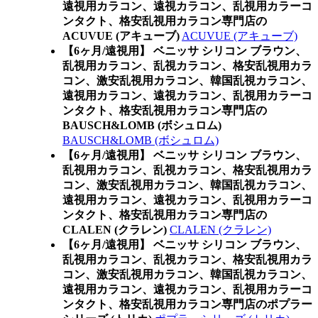
遠視用カラコン、遠視カラコン、乱視用カラーコ
ンタクト、格安乱視用カラコン専門店の
ACUVUE (アキューブ)
ACUVUE (アキューブ)
【6ヶ月/遠視用】 ベニッサ シリコン ブラウン、
乱視用カラコン、乱視カラコン、格安乱視用カラ
コン、激安乱視用カラコン、韓国乱視カラコン、
遠視用カラコン、遠視カラコン、乱視用カラーコ
ンタクト、格安乱視用カラコン専門店の
BAUSCH&LOMB (ボシュロム)
BAUSCH&LOMB (ボシュロム)
【6ヶ月/遠視用】 ベニッサ シリコン ブラウン、
乱視用カラコン、乱視カラコン、格安乱視用カラ
コン、激安乱視用カラコン、韓国乱視カラコン、
遠視用カラコン、遠視カラコン、乱視用カラーコ
ンタクト、格安乱視用カラコン専門店の
CLALEN (クラレン)
CLALEN (クラレン)
【6ヶ月/遠視用】 ベニッサ シリコン ブラウン、
乱視用カラコン、乱視カラコン、格安乱視用カラ
コン、激安乱視用カラコン、韓国乱視カラコン、
遠視用カラコン、遠視カラコン、乱視用カラーコ
ンタクト、格安乱視用カラコン専門店のポプラー