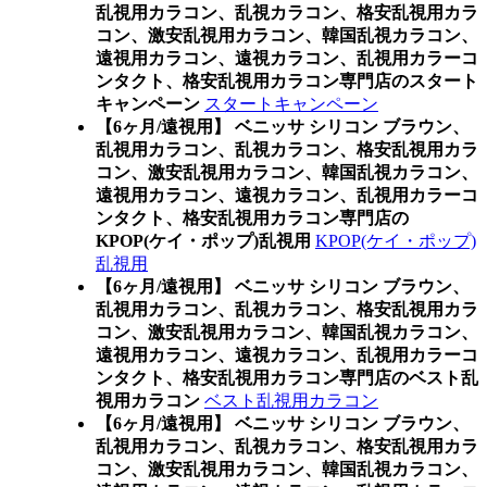
乱視用カラコン、乱視カラコン、格安乱視用カラ
コン、激安乱視用カラコン、韓国乱視カラコン、
遠視用カラコン、遠視カラコン、乱視用カラーコ
ンタクト、格安乱視用カラコン専門店のスタート
キャンペーン
スタートキャンペーン
【6ヶ月/遠視用】 ベニッサ シリコン ブラウン、
乱視用カラコン、乱視カラコン、格安乱視用カラ
コン、激安乱視用カラコン、韓国乱視カラコン、
遠視用カラコン、遠視カラコン、乱視用カラーコ
ンタクト、格安乱視用カラコン専門店の
KPOP(ケイ・ポップ)乱視用
KPOP(ケイ・ポップ)
乱視用
【6ヶ月/遠視用】 ベニッサ シリコン ブラウン、
乱視用カラコン、乱視カラコン、格安乱視用カラ
コン、激安乱視用カラコン、韓国乱視カラコン、
遠視用カラコン、遠視カラコン、乱視用カラーコ
ンタクト、格安乱視用カラコン専門店のベスト乱
視用カラコン
ベスト乱視用カラコン
【6ヶ月/遠視用】 ベニッサ シリコン ブラウン、
乱視用カラコン、乱視カラコン、格安乱視用カラ
コン、激安乱視用カラコン、韓国乱視カラコン、