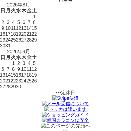
2026年8月
日
月
火
水
木
金
土
1
3
4
5
6
7
2
8
10
11
12
13
14
9
15
18
19
20
21
16
17
22
24
25
26
27
28
23
29
31
30
2026年9月
日
月
火
水
木
金
土
1
2
3
4
5
7
8
9
10
11
6
12
14
15
16
17
18
13
19
21
22
23
20
24
25
26
28
29
30
27
•••定休日