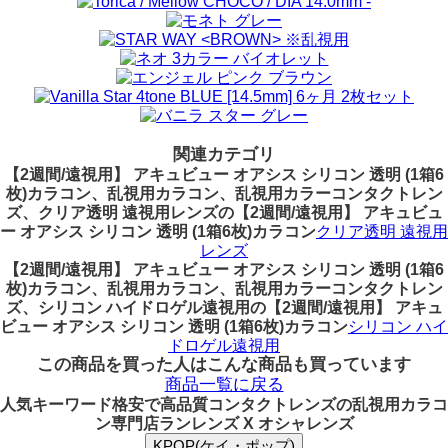
関連カテゴリ
【2週間/遠視用】 アキュビュー オアシス シリコン 透明 (1箱6
枚)カラコン、乱視用カラコン、乱視用カラーコンタクトレン
ズ、クリア透明 遠視用レンズの【2週間/遠視用】 アキュビュ
ー オアシス シリコン 透明 (1箱6枚)カラコン
クリア透明 遠視用
レンズ
【2週間/遠視用】 アキュビュー オアシス シリコン 透明 (1箱6
枚)カラコン、乱視用カラコン、乱視用カラーコンタクトレン
ズ、シリコン ハイドロゲル遠視用の【2週間/遠視用】 アキュ
ビュー オアシス シリコン 透明 (1箱6枚)カラコン
シリコン ハイ
ドロゲル遠視用
この商品を買った人はこんな商品も買っています
商品一覧に戻る
人気キーワード
格安で高品質コンタクトレンズの乱視用カラコ
ン専門店ランレンズ X オシャレンズ