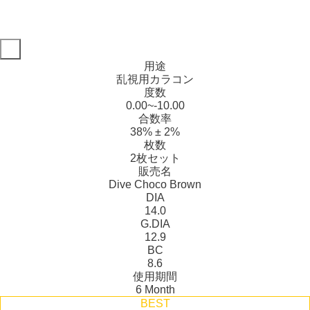
用途
乱視用カラコン
度数
0.00~-10.00
合数率
38% ± 2%
枚数
2枚セット
販売名
Dive Choco Brown
DIA
14.0
G.DIA
12.9
BC
8.6
使用期間
6 Month
BEST