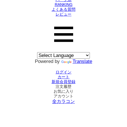
RANKING
よくある質問
レビュー
Powered by
Translate
ログイン
カート
新規会員登録
注文履歴
お気に入り
アカウント
全カラコン