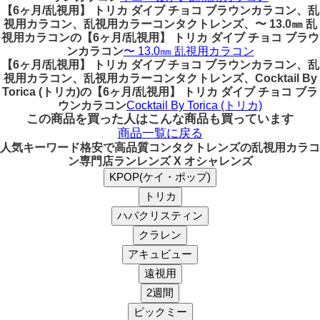
【6ヶ月/乱視用】 トリカ ダイブ チョコ ブラウンカラコン、乱
視用カラコン、乱視用カラーコンタクトレンズ、〜 13.0㎜ 乱
視用カラコンの【6ヶ月/乱視用】 トリカ ダイブ チョコ ブラウ
ンカラコン
〜 13.0㎜ 乱視用カラコン
【6ヶ月/乱視用】 トリカ ダイブ チョコ ブラウンカラコン、乱
視用カラコン、乱視用カラーコンタクトレンズ、Cocktail By
Torica (トリカ)の【6ヶ月/乱視用】 トリカ ダイブ チョコ ブラ
ウンカラコン
Cocktail By Torica (トリカ)
この商品を買った人はこんな商品も買っています
商品一覧に戻る
人気キーワード
格安で高品質コンタクトレンズの乱視用カラコ
ン専門店ランレンズ X オシャレンズ