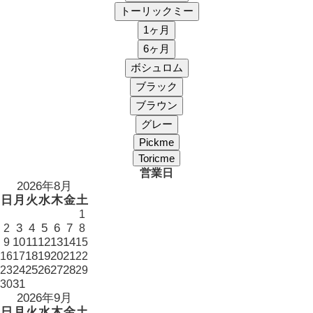
営業日
2026年8月
日
月
火
水
木
金
土
1
3
4
5
6
7
2
8
10
11
12
13
14
9
15
18
19
20
21
16
17
22
24
25
26
27
28
23
29
31
30
2026年9月
日
月
火
水
木
金
土