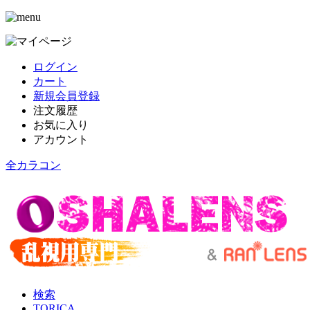
ログイン
カート
新規会員登録
注文履歴
お気に入り
アカウント
全カラコン
検索
TORICA