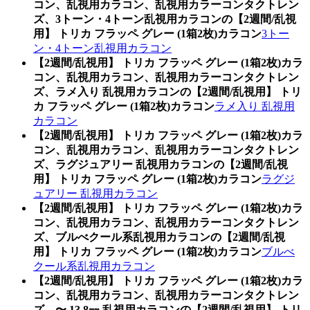
コン、乱視用カラコン、乱視用カラーコンタクトレン
ズ、3トーン・4トーン乱視用カラコンの【2週間/乱視
用】 トリカ フラッペ グレー (1箱2枚)カラコン
3トー
ン・4トーン乱視用カラコン
【2週間/乱視用】 トリカ フラッペ グレー (1箱2枚)カラ
コン、乱視用カラコン、乱視用カラーコンタクトレン
ズ、ラメ入り 乱視用カラコンの【2週間/乱視用】 トリ
カ フラッペ グレー (1箱2枚)カラコン
ラメ入り 乱視用
カラコン
【2週間/乱視用】 トリカ フラッペ グレー (1箱2枚)カラ
コン、乱視用カラコン、乱視用カラーコンタクトレン
ズ、ラグジュアリー 乱視用カラコンの【2週間/乱視
用】 トリカ フラッペ グレー (1箱2枚)カラコン
ラグジ
ュアリー 乱視用カラコン
【2週間/乱視用】 トリカ フラッペ グレー (1箱2枚)カラ
コン、乱視用カラコン、乱視用カラーコンタクトレン
ズ、ブルべクール系乱視用カラコンの【2週間/乱視
用】 トリカ フラッペ グレー (1箱2枚)カラコン
ブルべ
クール系乱視用カラコン
【2週間/乱視用】 トリカ フラッペ グレー (1箱2枚)カラ
コン、乱視用カラコン、乱視用カラーコンタクトレン
ズ、〜 13.8㎜ 乱視用カラコンの【2週間/乱視用】 トリ