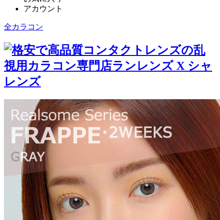
アカウント
全カラコン