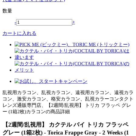
数量
-
+
カートに入れる
乱視用カラコン、乱視カラコン、遠視用カラコン、遠視カラ
コン、激安カラコン、格安カラコン、乱視カラーコンタクト
レンズ通販専門店、【2週間/乱視用】 トリカ フラッペ グレ
ー (1箱2枚)カラコンの商品詳細
【2週間/乱視用】 カクテル バイ トリカ フラッペ
グレー (1箱2枚) - Torica Frappe Gray - 2 Weeks (1