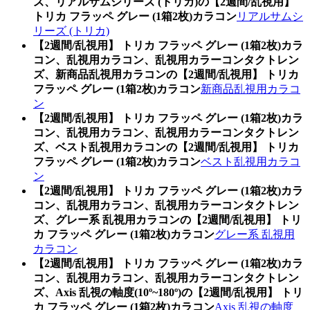
ズ、リアルサムシリーズ (トリカ)の【2週間/乱視用】
トリカ フラッペ グレー (1箱2枚)カラコン
リアルサムシ
リーズ (トリカ)
【2週間/乱視用】 トリカ フラッペ グレー (1箱2枚)カラ
コン、乱視用カラコン、乱視用カラーコンタクトレン
ズ、新商品乱視用カラコンの【2週間/乱視用】 トリカ
フラッペ グレー (1箱2枚)カラコン
新商品乱視用カラコ
ン
【2週間/乱視用】 トリカ フラッペ グレー (1箱2枚)カラ
コン、乱視用カラコン、乱視用カラーコンタクトレン
ズ、ベスト乱視用カラコンの【2週間/乱視用】 トリカ
フラッペ グレー (1箱2枚)カラコン
ベスト乱視用カラコ
ン
【2週間/乱視用】 トリカ フラッペ グレー (1箱2枚)カラ
コン、乱視用カラコン、乱視用カラーコンタクトレン
ズ、グレー系 乱視用カラコンの【2週間/乱視用】 トリ
カ フラッペ グレー (1箱2枚)カラコン
グレー系 乱視用
カラコン
【2週間/乱視用】 トリカ フラッペ グレー (1箱2枚)カラ
コン、乱視用カラコン、乱視用カラーコンタクトレン
ズ、Axis 乱視の軸度(10º~180º)の【2週間/乱視用】 トリ
カ フラッペ グレー (1箱2枚)カラコン
Axis 乱視の軸度