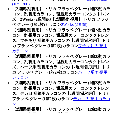
(10º~180º)
【2週間/乱視用】 トリカ フラッペ グレー (1箱2枚)カラ
コン、乱視用カラコン、乱視用カラーコンタクトレン
ズ、2Weeks (2週間)の【2週間/乱視用】 トリカ フラッ
ペ グレー (1箱2枚)カラコン
2Weeks (2週間)
【2週間/乱視用】 トリカ フラッペ グレー (1箱2枚)カラ
コン、乱視用カラコン、乱視用カラーコンタクトレン
ズ、フチあり 乱視用カラコンの【2週間/乱視用】 トリ
カ フラッペ グレー (1箱2枚)カラコン
フチあり 乱視用
カラコン
【2週間/乱視用】 トリカ フラッペ グレー (1箱2枚)カラ
コン、乱視用カラコン、乱視用カラーコンタクトレン
ズ、ハーフ系 乱視用カラコンの【2週間/乱視用】 トリ
カ フラッペ グレー (1箱2枚)カラコン
ハーフ系 乱視用
カラコン
【2週間/乱視用】 トリカ フラッペ グレー (1箱2枚)カラ
コン、乱視用カラコン、乱視用カラーコンタクトレン
ズ、デカ目 乱視用カラコンの【2週間/乱視用】 トリカ
フラッペ グレー (1箱2枚)カラコン
デカ目 乱視用カラコ
ン
【2週間/乱視用】 トリカ フラッペ グレー (1箱2枚)カラ