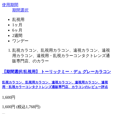
使用期間
期間選択
乱視用
1ヶ月
6ヶ月
2週間
ワンデー
乱視カラコン、乱視用カラコン、遠視カラコン、遠視
用カラコン、遠視用・乱視カラーコンタクトレンズ通
販専門店、のカラー
【期間選択/乱視用】 トーリックミー・デュ グレーカラコン
乱視カラコン、乱視用カラコン、遠視カラコン、遠視用カラコン、遠視
用・乱視カラーコンタクトレンズ通販専門店、カラコンのレビュー評点
1,600円
1,600円
(税込1,768円)