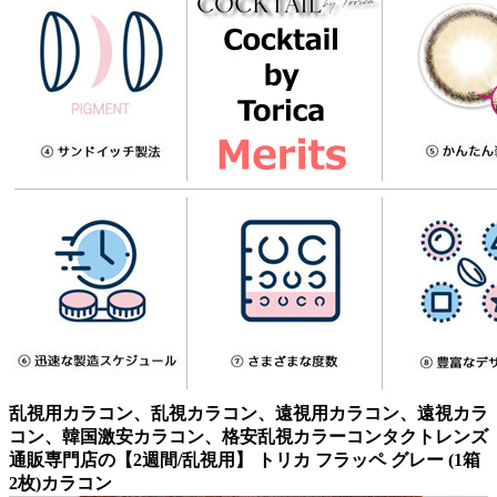
乱視用カラコン、乱視カラコン、遠視用カラコン、遠視カラ
コン、韓国激安カラコン、格安乱視カラーコンタクトレンズ
通販専門店の【2週間/乱視用】 トリカ フラッペ グレー (1箱
2枚)カラコン