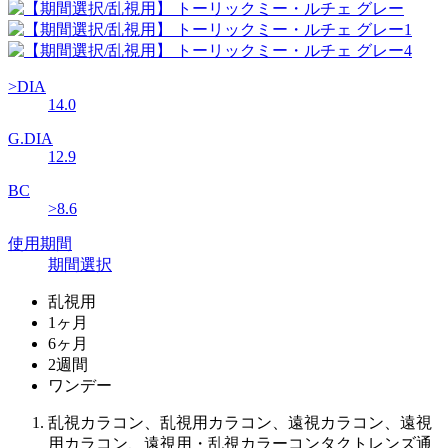
>DIA
14.0
G.DIA
12.9
BC
>8.6
使用期間
期間選択
乱視用
1ヶ月
6ヶ月
2週間
ワンデー
乱視カラコン、乱視用カラコン、遠視カラコン、遠視
用カラコン、遠視用・乱視カラーコンタクトレンズ通