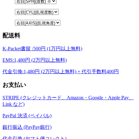
配送料
K-Packet書留 :500円 (1万円以上無料)
EMS:1,480円 (2万円以上無料)
代金引換:1,480円 (2万円以上無料) + 代引手数料400円
お支払い
STRIPE (クレジットカード、Amazon・Google・Apple Pay、
Link など)
PayPal 決済 (ペイパル)
銀行振込 (PayPay銀行)
代金引換 (ヤマト便コレクト)