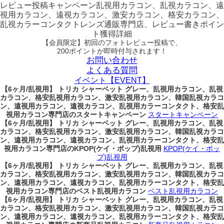
レビュー
投稿キャンペーン
乱視用カラコン、乱視カラコン、遠
視用カラコン、遠視カラコン、激安カラコン、格安カラコン、
乱視カラーコンタクトレンズ通販専門店、レビュー書きポイン
ト獲得詳細
【会員限定】初回
のフォトレビュー投稿で、
200ポイント
が
即時
付与されます！
お問い合わせ
よくある質問
イベント【EVENT】
【6ヶ月/乱視用】 トリカ シャーベット グレー、乱視用カラコン、乱視
カラコン、格安乱視用カラコン、激安乱視用カラコン、韓国乱視カラコ
ン、遠視用カラコン、遠視カラコン、乱視用カラーコンタクト、格安乱
視用カラコン専門店のスタートキャンペーン
スタートキャンペーン
【6ヶ月/乱視用】 トリカ シャーベット グレー、乱視用カラコン、乱視
カラコン、格安乱視用カラコン、激安乱視用カラコン、韓国乱視カラコ
ン、遠視用カラコン、遠視カラコン、乱視用カラーコンタクト、格安乱
視用カラコン専門店のKPOP(ケイ・ポップ)乱視用
KPOP(ケイ・ポッ
プ)乱視用
【6ヶ月/乱視用】 トリカ シャーベット グレー、乱視用カラコン、乱視
カラコン、格安乱視用カラコン、激安乱視用カラコン、韓国乱視カラコ
ン、遠視用カラコン、遠視カラコン、乱視用カラーコンタクト、格安乱
視用カラコン専門店のベスト乱視用カラコン
ベスト乱視用カラコン
【6ヶ月/乱視用】 トリカ シャーベット グレー、乱視用カラコン、乱視
カラコン、格安乱視用カラコン、激安乱視用カラコン、韓国乱視カラコ
ン、遠視用カラコン、遠視カラコン、乱視用カラーコンタクト、格安乱