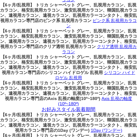
【6ヶ月/乱視用】 トリカ シャーベット グレー、乱視用カラコン、乱視
カラコン、格安乱視用カラコン、激安乱視用カラコン、韓国乱視カラコ
ン、遠視用カラコン、遠視カラコン、乱視用カラーコンタクト、格安乱
視用カラコン専門店のピンク系 乱視用カラコン
ピンク系 乱視用カラコ
ン
【6ヶ月/乱視用】 トリカ シャーベット グレー、乱視用カラコン、乱視
カラコン、格安乱視用カラコン、激安乱視用カラコン、韓国乱視カラコ
ン、遠視用カラコン、遠視カラコン、乱視用カラーコンタクト、格安乱
視用カラコン専門店のクリア透明 乱視用カラコン
クリア透明 乱視用カ
ラコン
【6ヶ月/乱視用】 トリカ シャーベット グレー、乱視用カラコン、乱視
カラコン、格安乱視用カラコン、激安乱視用カラコン、韓国乱視カラコ
ン、遠視用カラコン、遠視カラコン、乱視用カラーコンタクト、格安乱
視用カラコン専門店のシリコン ハイドロゲル 乱視用
シリコン ハイド
ロゲル 乱視用
【6ヶ月/乱視用】 トリカ シャーベット グレー、乱視用カラコン、乱視
カラコン、格安乱視用カラコン、激安乱視用カラコン、韓国乱視カラコ
ン、遠視用カラコン、遠視カラコン、乱視用カラーコンタクト、格安乱
視用カラコン専門店のAxis 乱視の軸度(10º~180º)
Axis 乱視の軸度
(10º~180º)
お好みスタイル装着期間
【6ヶ月/乱視用】 トリカ シャーベット グレー、乱視用カラコン、乱視
カラコン、格安乱視用カラコン、激安乱視用カラコン、韓国乱視カラコ
ン、遠視用カラコン、遠視カラコン、乱視用カラーコンタクト、格安乱
視用カラコン専門店の1Day (ワンデー)
1Day (ワンデー)
【6ヶ月/乱視用】 トリカ シャーベット グレー、乱視用カラコン、乱視