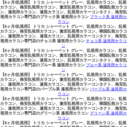
【6ヶ月/乱視用】 トリカ シャーベット グレー、乱視用カラコン、乱視
カラコン、格安乱視用カラコン、激安乱視用カラコン、韓国乱視カラコ
ン、遠視用カラコン、遠視カラコン、乱視用カラーコンタクト、格安乱
視用カラコン専門店のブラック系 遠視用カラコン
ブラック系 遠視用カ
ラコン
【6ヶ月/乱視用】 トリカ シャーベット グレー、乱視用カラコン、乱視
カラコン、格安乱視用カラコン、激安乱視用カラコン、韓国乱視カラコ
ン、遠視用カラコン、遠視カラコン、乱視用カラーコンタクト、格安乱
視用カラコン専門店のチョコ系 遠視用カラコン
チョコ系 遠視用カラコ
ン
【6ヶ月/乱視用】 トリカ シャーベット グレー、乱視用カラコン、乱視
カラコン、格安乱視用カラコン、激安乱視用カラコン、韓国乱視カラコ
ン、遠視用カラコン、遠視カラコン、乱視用カラーコンタクト、格安乱
視用カラコン専門店のブルー系 遠視用カラコン
ブルー系 遠視用カラコ
ン
【6ヶ月/乱視用】 トリカ シャーベット グレー、乱視用カラコン、乱視
カラコン、格安乱視用カラコン、激安乱視用カラコン、韓国乱視カラコ
ン、遠視用カラコン、遠視カラコン、乱視用カラーコンタクト、格安乱
視用カラコン専門店のパープル系 遠視用カラコン
パープル系 遠視用カ
ラコン
【6ヶ月/乱視用】 トリカ シャーベット グレー、乱視用カラコン、乱視
カラコン、格安乱視用カラコン、激安乱視用カラコン、韓国乱視カラコ
ン、遠視用カラコン、遠視カラコン、乱視用カラーコンタクト、格安乱
視用カラコン専門店のグリーン系 遠視用カラコン
グリーン系 遠視用カ
ラコン
【6ヶ月/乱視用】 トリカ シャーベット グレー、乱視用カラコン、乱視