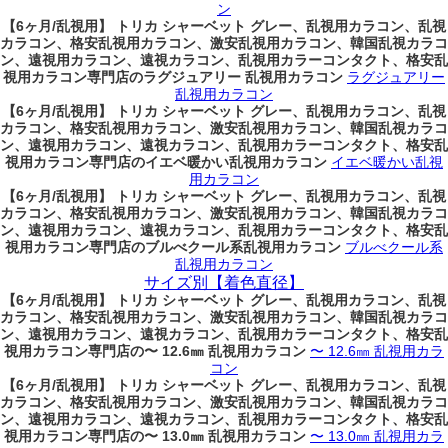
ン
【6ヶ月/乱視用】 トリカ シャーベット グレー、乱視用カラコン、乱視
カラコン、格安乱視用カラコン、激安乱視用カラコン、韓国乱視カラコ
ン、遠視用カラコン、遠視カラコン、乱視用カラーコンタクト、格安乱
視用カラコン専門店のラグジュアリー 乱視用カラコン
ラグジュアリー
乱視用カラコン
【6ヶ月/乱視用】 トリカ シャーベット グレー、乱視用カラコン、乱視
カラコン、格安乱視用カラコン、激安乱視用カラコン、韓国乱視カラコ
ン、遠視用カラコン、遠視カラコン、乱視用カラーコンタクト、格安乱
視用カラコン専門店のイエベ暖かい乱視用カラコン
イエベ暖かい乱視
用カラコン
【6ヶ月/乱視用】 トリカ シャーベット グレー、乱視用カラコン、乱視
カラコン、格安乱視用カラコン、激安乱視用カラコン、韓国乱視カラコ
ン、遠視用カラコン、遠視カラコン、乱視用カラーコンタクト、格安乱
視用カラコン専門店のブルべクール系乱視用カラコン
ブルべクール系
乱視用カラコン
サイズ別【着色直径】
【6ヶ月/乱視用】 トリカ シャーベット グレー、乱視用カラコン、乱視
カラコン、格安乱視用カラコン、激安乱視用カラコン、韓国乱視カラコ
ン、遠視用カラコン、遠視カラコン、乱視用カラーコンタクト、格安乱
視用カラコン専門店の〜 12.6㎜ 乱視用カラコン
〜 12.6㎜ 乱視用カラ
コン
【6ヶ月/乱視用】 トリカ シャーベット グレー、乱視用カラコン、乱視
カラコン、格安乱視用カラコン、激安乱視用カラコン、韓国乱視カラコ
ン、遠視用カラコン、遠視カラコン、乱視用カラーコンタクト、格安乱
視用カラコン専門店の〜 13.0㎜ 乱視用カラコン
〜 13.0㎜ 乱視用カラ