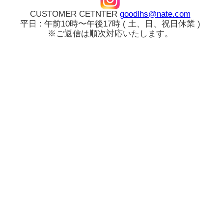
CUSTOMER CETNTER
goodlhs@nate.com
平日 : 午前10時〜午後17時 ( 土、日、祝日休業 )
※ご返信は順次対応いたします。