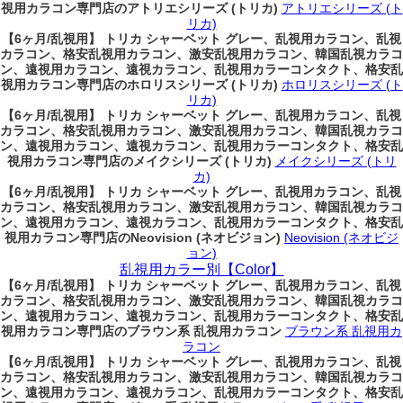
視用カラコン専門店のアトリエシリーズ (トリカ)
アトリエシリーズ (ト
リカ)
【6ヶ月/乱視用】 トリカ シャーベット グレー、乱視用カラコン、乱視
カラコン、格安乱視用カラコン、激安乱視用カラコン、韓国乱視カラコ
ン、遠視用カラコン、遠視カラコン、乱視用カラーコンタクト、格安乱
視用カラコン専門店のホロリスシリーズ (トリカ)
ホロリスシリーズ (ト
リカ)
【6ヶ月/乱視用】 トリカ シャーベット グレー、乱視用カラコン、乱視
カラコン、格安乱視用カラコン、激安乱視用カラコン、韓国乱視カラコ
ン、遠視用カラコン、遠視カラコン、乱視用カラーコンタクト、格安乱
視用カラコン専門店のメイクシリーズ (トリカ)
メイクシリーズ (トリ
カ)
【6ヶ月/乱視用】 トリカ シャーベット グレー、乱視用カラコン、乱視
カラコン、格安乱視用カラコン、激安乱視用カラコン、韓国乱視カラコ
ン、遠視用カラコン、遠視カラコン、乱視用カラーコンタクト、格安乱
視用カラコン専門店のNeovision (ネオビジョン)
Neovision (ネオビジ
ョン)
乱視用カラー別【Color】
【6ヶ月/乱視用】 トリカ シャーベット グレー、乱視用カラコン、乱視
カラコン、格安乱視用カラコン、激安乱視用カラコン、韓国乱視カラコ
ン、遠視用カラコン、遠視カラコン、乱視用カラーコンタクト、格安乱
視用カラコン専門店のブラウン系 乱視用カラコン
ブラウン系 乱視用カ
ラコン
【6ヶ月/乱視用】 トリカ シャーベット グレー、乱視用カラコン、乱視
カラコン、格安乱視用カラコン、激安乱視用カラコン、韓国乱視カラコ
ン、遠視用カラコン、遠視カラコン、乱視用カラーコンタクト、格安乱