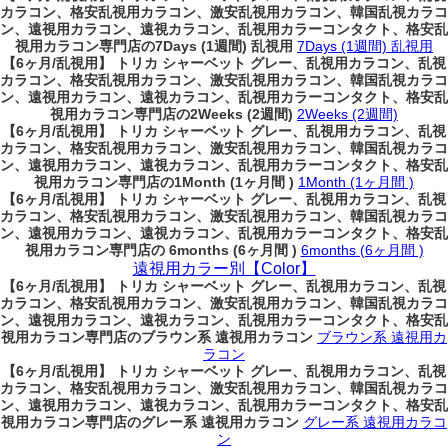
カラコン、格安乱視用カラコン、激安乱視用カラコン、韓国乱視カラコ
ン、遠視用カラコン、遠視カラコン、乱視用カラーコンタクト、格安乱
視用カラコン専門店の7Days (1週間) 乱視用
7Days (1週間) 乱視用
【6ヶ月/乱視用】 トリカ シャーベット グレー、乱視用カラコン、乱視
カラコン、格安乱視用カラコン、激安乱視用カラコン、韓国乱視カラコ
ン、遠視用カラコン、遠視カラコン、乱視用カラーコンタクト、格安乱
視用カラコン専門店の2Weeks (2週間)
2Weeks (2週間)
【6ヶ月/乱視用】 トリカ シャーベット グレー、乱視用カラコン、乱視
カラコン、格安乱視用カラコン、激安乱視用カラコン、韓国乱視カラコ
ン、遠視用カラコン、遠視カラコン、乱視用カラーコンタクト、格安乱
視用カラコン専門店の1Month (1ヶ月間 )
1Month (1ヶ月間 )
【6ヶ月/乱視用】 トリカ シャーベット グレー、乱視用カラコン、乱視
カラコン、格安乱視用カラコン、激安乱視用カラコン、韓国乱視カラコ
ン、遠視用カラコン、遠視カラコン、乱視用カラーコンタクト、格安乱
視用カラコン専門店の 6months (6ヶ月間 )
6months (6ヶ月間 )
遠視用カラー別【Color】
【6ヶ月/乱視用】 トリカ シャーベット グレー、乱視用カラコン、乱視
カラコン、格安乱視用カラコン、激安乱視用カラコン、韓国乱視カラコ
ン、遠視用カラコン、遠視カラコン、乱視用カラーコンタクト、格安乱
視用カラコン専門店のブラウン系 遠視用カラコン
ブラウン系 遠視用カ
ラコン
【6ヶ月/乱視用】 トリカ シャーベット グレー、乱視用カラコン、乱視
カラコン、格安乱視用カラコン、激安乱視用カラコン、韓国乱視カラコ
ン、遠視用カラコン、遠視カラコン、乱視用カラーコンタクト、格安乱
視用カラコン専門店のグレー系 遠視用カラコン
グレー系 遠視用カラコ
ン