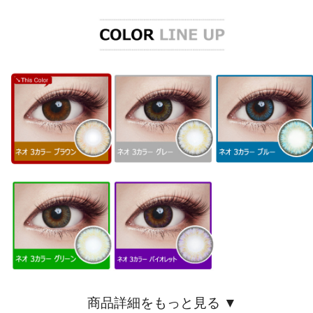
商品詳細をもっと見る ▼