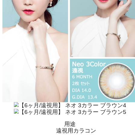
用途
遠視用カラコン