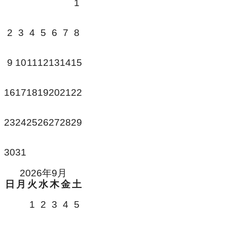
1
3
4
5
6
7
2
8
10
11
12
13
14
9
15
18
19
20
21
16
17
22
24
25
26
27
28
23
29
31
30
2026年9月
日
月
火
水
木
金
土
1
2
3
4
5