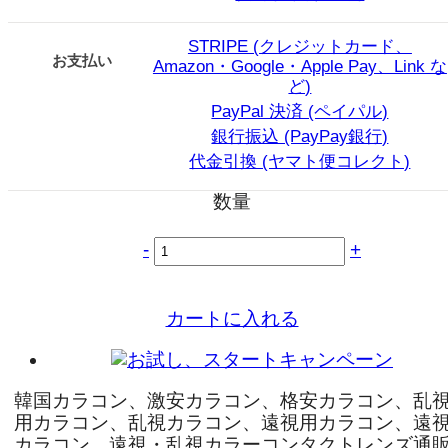
STRIPE (クレジットカード、
お支払い
Amazon・Google・Apple Pay、Link な
ど)
PayPal 決済 (ペイパル)
銀行振込 (PayPay銀行)
代金引換 (ヤマト便コレクト)
数量
-
+
カートに入れる
韓国カラコン、激安カラコン、格安カラコン、乱
用カラコン、乱視カラコン、遠視用カラコン、遠
カラコン、遠視・乱視カラーコンタクトレンズ通