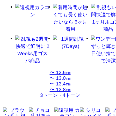
〜 12.6㎜
〜 13.0㎜
〜 13.4㎜
〜 13.8㎜
3トーン・4トーン