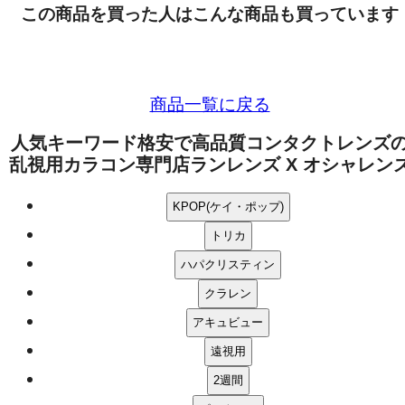
この商品を買った人はこんな商品も買っています
商品一覧に戻る
人気キーワード
格安で高品質コンタクトレンズ
乱視用カラコン専門店ランレンズ X オシャレン