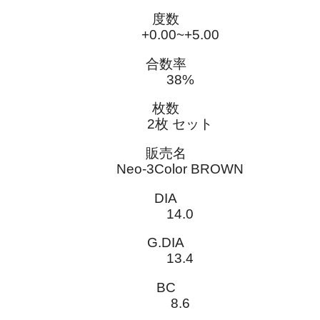
度数
+0.00~+5.00
合数率
38%
枚数
2枚 セット
販売名
Neo-3Color BROWN
DIA
14.0
G.DIA
13.4
BC
8.6