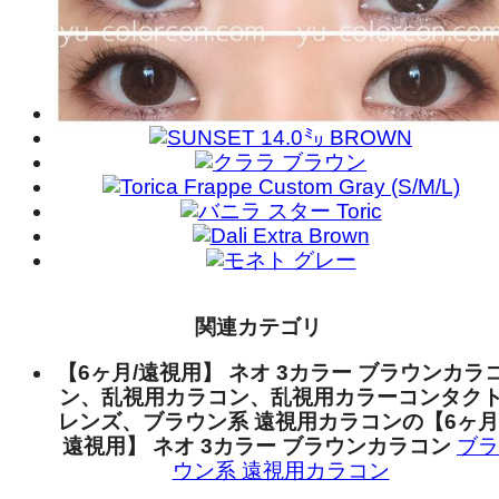
関連カテゴリ
【6ヶ月/遠視用】 ネオ 3カラー ブラウンカラ
ン、乱視用カラコン、乱視用カラーコンタク
レンズ、ブラウン系 遠視用カラコンの【6ヶ月
遠視用】 ネオ 3カラー ブラウンカラコン
ブラ
ウン系 遠視用カラコン