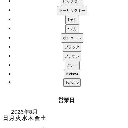
営業日
2026年8月
日
月
火
水
木
金
土