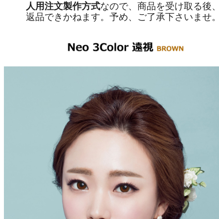
人用注文製作方式
なので、商品を受け取る後
返品できかねます。予め、ご了承下さいませ