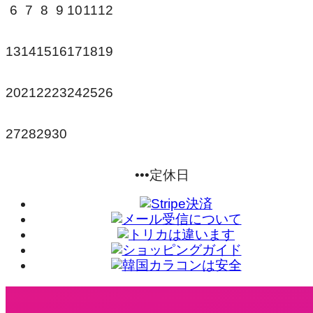
7
8
9
10
11
6
12
14
15
16
17
18
13
19
21
22
23
20
24
25
26
28
29
30
27
•••定休日