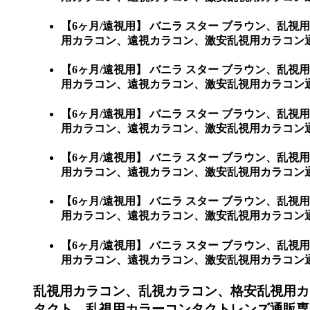
【6ヶ月/遠視用】 バニラ スター ブラウン、
用カラコン、遠視カラコン、激安乱視用カラコン
【6ヶ月/遠視用】 バニラ スター ブラウン、
用カラコン、遠視カラコン、激安乱視用カラコン
【6ヶ月/遠視用】 バニラ スター ブラウン、
用カラコン、遠視カラコン、激安乱視用カラコン
【6ヶ月/遠視用】 バニラ スター ブラウン、
用カラコン、遠視カラコン、激安乱視用カラコン
【6ヶ月/遠視用】 バニラ スター ブラウン、
用カラコン、遠視カラコン、激安乱視用カラコン通
【6ヶ月/遠視用】 バニラ スター ブラウン、
用カラコン、遠視カラコン、激安乱視用カラコン通販ショ
乱視用カラコン、乱視カラコン、格安乱視用カ
タクト、乱視用カラーコンタクトレンズ通販専