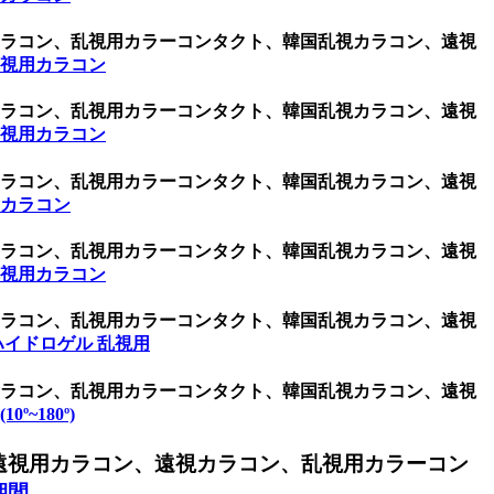
用カラコン、乱視用カラーコンタクト、韓国乱視カラコン、遠視
乱視用カラコン
用カラコン、乱視用カラーコンタクト、韓国乱視カラコン、遠視
乱視用カラコン
用カラコン、乱視用カラーコンタクト、韓国乱視カラコン、遠視
用カラコン
用カラコン、乱視用カラーコンタクト、韓国乱視カラコン、遠視
乱視用カラコン
用カラコン、乱視用カラーコンタクト、韓国乱視カラコン、遠視
ハイドロゲル 乱視用
用カラコン、乱視用カラーコンタクト、韓国乱視カラコン、遠視
0º~180º)
遠視用カラコン、遠視カラコン、乱視用カラーコン
期間