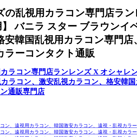
の乱視用カラコン専門店ランレ
用】 バニラ スター ブラウン
格安韓国乱視用カラコン専門店
カラーコンタクト通販
ラコン専門店ランレンズ X オシャレンズ
視カラコン、激安乱視カラコン、格安韓国
ン通販専門店
コン、遠視用カラコン、韓国激安カラコン、遠視・乱視カラ
コン、遠視用カラコン、韓国激安カラコン、遠視・乱視カラー