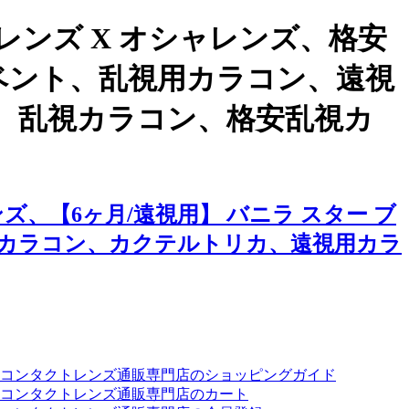
ンズ X オシャレンズ、格安
イベント、乱視用カラコン、遠視
、乱視カラコン、格安乱視カ
、【6ヶ月/遠視用】 バニラ スター ブ
カラコン、カクテルトリカ、遠視用カラ
ーコンタクトレンズ通販専門店のショッピングガイド
コンタクトレンズ通販専門店のカート