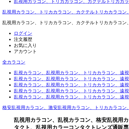
乱視用カラコン、トリカカラコン、カクテルトリカカラ
乱視用カラコン、トリカカラコン、カクテルトリカカラコン
乱視用カラコン、トリカカラコン、カクテルトリカカラコン
ログイン
注文履歴
お気に入り
アカウント
全カラコン
乱視カラコン、乱視用カラコン、トリカカラコン、遠視用カ
乱視カラコン、乱視用カラコン、トリカカラコン、遠視用
乱視カラコン、乱視用カラコン、トリカカラコン、遠視用
乱視カラコン、乱視用カラコン、トリカカラコン、遠視用
乱視カラコン、乱視用カラコン、トリカカラコン、遠視用カ
格安乱視用カラコン、激安乱視用カラコン、トリカカラコン
乱視用カラコン、乱視カラコン、格安乱視用カ
タクト、乱視用カラーコンタクトレンズ通販専門