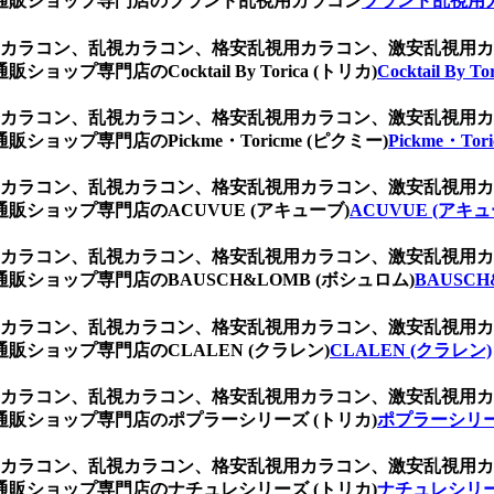
通販ショップ専門店のブランド乱視用カラコン
ブランド乱視用
乱視用カラコン、乱視カラコン、格安乱視用カラコン、激安乱視
専門店のCocktail By Torica (トリカ)
Cocktail By T
乱視用カラコン、乱視カラコン、格安乱視用カラコン、激安乱視
ップ専門店のPickme・Toricme (ピクミー)
Pickme・Tor
乱視用カラコン、乱視カラコン、格安乱視用カラコン、激安乱視
ショップ専門店のACUVUE (アキューブ)
ACUVUE (アキュ
乱視用カラコン、乱視カラコン、格安乱視用カラコン、激安乱視
ショップ専門店のBAUSCH&LOMB (ボシュロム)
BAUSCH
乱視用カラコン、乱視カラコン、格安乱視用カラコン、激安乱視
ショップ専門店のCLALEN (クラレン)
CLALEN (クラレン)
乱視用カラコン、乱視カラコン、格安乱視用カラコン、激安乱視
販ショップ専門店のポプラーシリーズ (トリカ)
ポプラーシリー
乱視用カラコン、乱視カラコン、格安乱視用カラコン、激安乱視
販ショップ専門店のナチュレシリーズ (トリカ)
ナチュレシリー