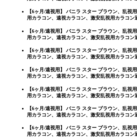
【6ヶ月/遠視用】 バニラ スター ブラウン、
用カラコン、遠視カラコン、激安乱視用カラコン通
【6ヶ月/遠視用】 バニラ スター ブラウン、
用カラコン、遠視カラコン、激安乱視用カラコン通
【6ヶ月/遠視用】 バニラ スター ブラウン、
用カラコン、遠視カラコン、激安乱視用カラコン通
【6ヶ月/遠視用】 バニラ スター ブラウン、
用カラコン、遠視カラコン、激安乱視用カラコン通
【6ヶ月/遠視用】 バニラ スター ブラウン、
用カラコン、遠視カラコン、激安乱視用カラコン通
【6ヶ月/遠視用】 バニラ スター ブラウン、
用カラコン、遠視カラコン、激安乱視用カラコン通
【6ヶ月/遠視用】 バニラ スター ブラウン、
用カラコン、遠視カラコン、激安乱視用カラコン通販ショ