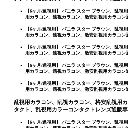
【6ヶ月/遠視用】 バニラ スター ブラウン、
用カラコン、遠視カラコン、激安乱視用カラコン通
【6ヶ月/遠視用】 バニラ スター ブラウン、
用カラコン、遠視カラコン、激安乱視用カラコン
【6ヶ月/遠視用】 バニラ スター ブラウン、
用カラコン、遠視カラコン、激安乱視用カラコン通
【6ヶ月/遠視用】 バニラ スター ブラウン、
用カラコン、遠視カラコン、激安乱視用カラコン
【6ヶ月/遠視用】 バニラ スター ブラウン、
用カラコン、遠視カラコン、激安乱視用カラコン
乱視用カラコン、乱視カラコン、格安乱視用カ
タクト、乱視用カラーコンタクトレンズ通販専
【6ヶ月/遠視用】 バニラ スター ブラウン、