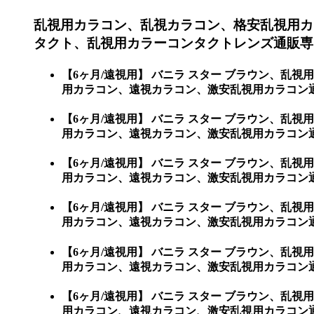
乱視用カラコン、乱視カラコン、格安乱視用カ
タクト、乱視用カラーコンタクトレンズ通販専門
【6ヶ月/遠視用】 バニラ スター ブラウン、
用カラコン、遠視カラコン、激安乱視用カラコン通
【6ヶ月/遠視用】 バニラ スター ブラウン、
用カラコン、遠視カラコン、激安乱視用カラコン
【6ヶ月/遠視用】 バニラ スター ブラウン、
用カラコン、遠視カラコン、激安乱視用カラコン
【6ヶ月/遠視用】 バニラ スター ブラウン、
用カラコン、遠視カラコン、激安乱視用カラコン
【6ヶ月/遠視用】 バニラ スター ブラウン、
用カラコン、遠視カラコン、激安乱視用カラコン
【6ヶ月/遠視用】 バニラ スター ブラウン、
用カラコン、遠視カラコン、激安乱視用カラコン