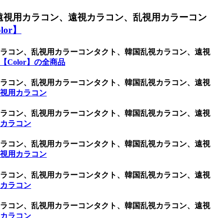
遠視用カラコン、遠視カラコン、乱視用カラーコン
or】
用カラコン、乱視用カラーコンタクト、韓国乱視カラコン、遠視
Color】の全商品
用カラコン、乱視用カラーコンタクト、韓国乱視カラコン、遠視
乱視用カラコン
用カラコン、乱視用カラーコンタクト、韓国乱視カラコン、遠視
用カラコン
用カラコン、乱視用カラーコンタクト、韓国乱視カラコン、遠視
乱視用カラコン
用カラコン、乱視用カラーコンタクト、韓国乱視カラコン、遠視
用カラコン
用カラコン、乱視用カラーコンタクト、韓国乱視カラコン、遠視
用カラコン