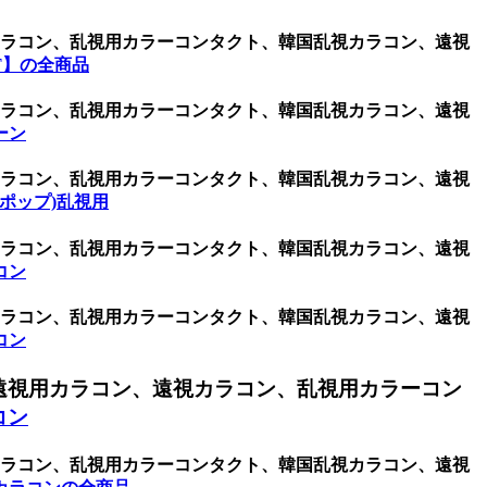
用カラコン、乱視用カラーコンタクト、韓国乱視カラコン、遠視
T】の全商品
用カラコン、乱視用カラーコンタクト、韓国乱視カラコン、遠視
ーン
用カラコン、乱視用カラーコンタクト、韓国乱視カラコン、遠視
・ポップ)乱視用
用カラコン、乱視用カラーコンタクト、韓国乱視カラコン、遠視
コン
用カラコン、乱視用カラーコンタクト、韓国乱視カラコン、遠視
コン
遠視用カラコン、遠視カラコン、乱視用カラーコン
コン
用カラコン、乱視用カラーコンタクト、韓国乱視カラコン、遠視