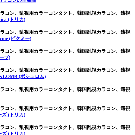
カラコンの全商品
用カラコン、乱視用カラーコンタクト、韓国乱視カラコン、遠視
orica (トリカ)
用カラコン、乱視用カラーコンタクト、韓国乱視カラコン、遠視
icme (ピクミー)
用カラコン、乱視用カラーコンタクト、韓国乱視カラコン、遠視
ーブ)
用カラコン、乱視用カラーコンタクト、韓国乱視カラコン、遠視
&LOMB (ボシュロム)
用カラコン、乱視用カラーコンタクト、韓国乱視カラコン、遠視
用カラコン、乱視用カラーコンタクト、韓国乱視カラコン、遠視
ズ (トリカ)
用カラコン、乱視用カラーコンタクト、韓国乱視カラコン、遠視
ズ (トリカ)