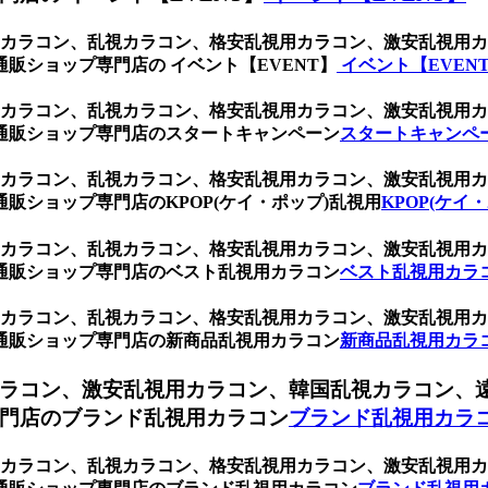
乱視用カラコン、乱視カラコン、格安乱視用カラコン、激安乱視
販ショップ専門店の イベント【EVENT】
イベント【EVEN
乱視用カラコン、乱視カラコン、格安乱視用カラコン、激安乱視
通販ショップ専門店のスタートキャンペーン
スタートキャンペ
乱視用カラコン、乱視カラコン、格安乱視用カラコン、激安乱視
販ショップ専門店のKPOP(ケイ・ポップ)乱視用
KPOP(ケイ
乱視用カラコン、乱視カラコン、格安乱視用カラコン、激安乱視
通販ショップ専門店のベスト乱視用カラコン
ベスト乱視用カラ
乱視用カラコン、乱視カラコン、格安乱視用カラコン、激安乱視
通販ショップ専門店の新商品乱視用カラコン
新商品乱視用カラ
ラコン、激安乱視用カラコン、韓国乱視カラコン、
門店のブランド乱視用カラコン
ブランド乱視用カラ
乱視用カラコン、乱視カラコン、格安乱視用カラコン、激安乱視