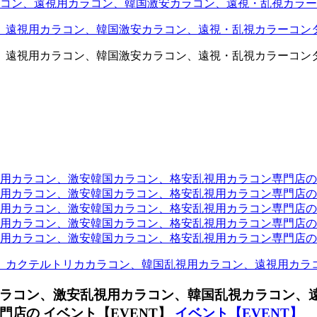
コン、遠視用カラコン、韓国激安カラコン、遠視・乱視カラー
、遠視用カラコン、韓国激安カラコン、遠視・乱視カラーコン
、遠視用カラコン、韓国激安カラコン、遠視・乱視カラーコン
ラコン、激安韓国カラコン、格安乱視用カラコン専門店のtwit
カラコン、激安韓国カラコン、格安乱視用カラコン専門店のface
カラコン、激安韓国カラコン、格安乱視用カラコン専門店のli
カラコン、激安韓国カラコン、格安乱視用カラコン専門店のmi
ラコン、激安韓国カラコン、格安乱視用カラコン専門店のinst
、カクテルトリカカラコン、韓国乱視用カラコン、遠視用カラ
ラコン、激安乱視用カラコン、韓国乱視カラコン、
店の イベント【EVENT】
イベント【EVENT】