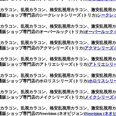
乱視用カラコン、乱視カラコン、格安乱視用カラコン、激安乱視
販ショップ専門店のシークレットシリーズ (トリカ)
シークレッ
乱視用カラコン、乱視カラコン、格安乱視用カラコン、激安乱視
販ショップ専門店のオーバールック (トリカ)
オーバールック (
乱視用カラコン、乱視カラコン、格安乱視用カラコン、激安乱視
販ショップ専門店のアクマシリーズ (トリカ)
アクマシリーズ (
乱視用カラコン、乱視カラコン、格安乱視用カラコン、激安乱視
販ショップ専門店のアトリエシリーズ (トリカ)
アトリエシリー
乱視用カラコン、乱視カラコン、格安乱視用カラコン、激安乱視
販ショップ専門店のホロリスシリーズ (トリカ)
ホロリスシリー
乱視用カラコン、乱視カラコン、格安乱視用カラコン、激安乱視
販ショップ専門店のメイクシリーズ (トリカ)
メイクシリーズ (
乱視用カラコン、乱視カラコン、格安乱視用カラコン、激安乱視
ップ専門店のNeovision (ネオビジョン)
Neovision (ネ