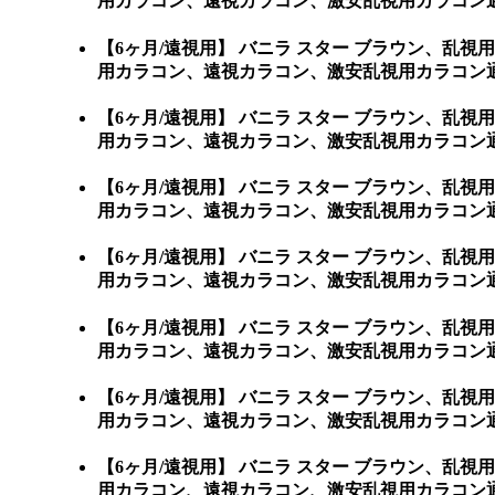
用カラコン、遠視カラコン、激安乱視用カラコン
【6ヶ月/遠視用】 バニラ スター ブラウン、
用カラコン、遠視カラコン、激安乱視用カラコン通販ショップ
【6ヶ月/遠視用】 バニラ スター ブラウン、
用カラコン、遠視カラコン、激安乱視用カラコン通販ショ
【6ヶ月/遠視用】 バニラ スター ブラウン、
用カラコン、遠視カラコン、激安乱視用カラコン通販
【6ヶ月/遠視用】 バニラ スター ブラウン、
用カラコン、遠視カラコン、激安乱視用カラコン通販
【6ヶ月/遠視用】 バニラ スター ブラウン、
用カラコン、遠視カラコン、激安乱視用カラコン通販
【6ヶ月/遠視用】 バニラ スター ブラウン、
用カラコン、遠視カラコン、激安乱視用カラコン通
【6ヶ月/遠視用】 バニラ スター ブラウン、
用カラコン、遠視カラコン、激安乱視用カラコン通