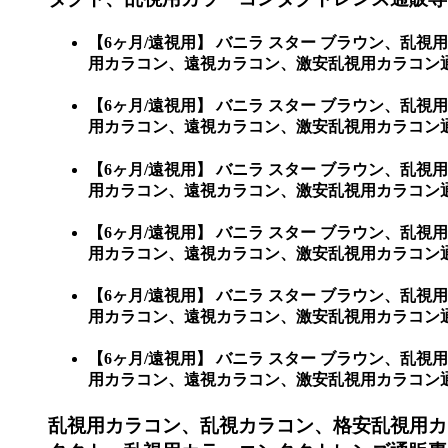
【6ヶ月/遠視用】 バニラ スター ブラウン、
用カラコン、遠視カラコン、激安乱視用カラコン
【6ヶ月/遠視用】 バニラ スター ブラウン、
用カラコン、遠視カラコン、激安乱視用カラコン通販
【6ヶ月/遠視用】 バニラ スター ブラウン、
用カラコン、遠視カラコン、激安乱視用カラコン通販シ
【6ヶ月/遠視用】 バニラ スター ブラウン、
用カラコン、遠視カラコン、激安乱視用カラコン通販シ
【6ヶ月/遠視用】 バニラ スター ブラウン、
用カラコン、遠視カラコン、激安乱視用カラコン通販シ
【6ヶ月/遠視用】 バニラ スター ブラウン、
用カラコン、遠視カラコン、激安乱視用カラコン通販ショ
乱視用カラコン、乱視カラコン、格安乱視用カ