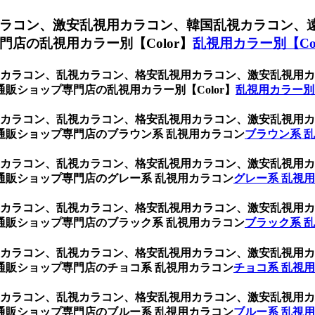
ラコン、激安乱視用カラコン、韓国乱視カラコン、
店の乱視用カラー別【Color】
乱視用カラー別【Col
乱視用カラコン、乱視カラコン、格安乱視用カラコン、激安乱視
販ショップ専門店の乱視用カラー別【Color】
乱視用カラー別【
乱視用カラコン、乱視カラコン、格安乱視用カラコン、激安乱視
通販ショップ専門店のブラウン系 乱視用カラコン
ブラウン系 
乱視用カラコン、乱視カラコン、格安乱視用カラコン、激安乱視
通販ショップ専門店のグレー系 乱視用カラコン
グレー系 乱視
乱視用カラコン、乱視カラコン、格安乱視用カラコン、激安乱視
通販ショップ専門店のブラック系 乱視用カラコン
ブラック系 
乱視用カラコン、乱視カラコン、格安乱視用カラコン、激安乱視
通販ショップ専門店のチョコ系 乱視用カラコン
チョコ系 乱視
乱視用カラコン、乱視カラコン、格安乱視用カラコン、激安乱視
通販ショップ専門店のブルー系 乱視用カラコン
ブルー系 乱視