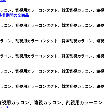
用カラコン、乱視用カラーコンタクト、韓国乱視カラコン、遠視
装着期間の全商品
用カラコン、乱視用カラーコンタクト、韓国乱視カラコン、遠視
用カラコン、乱視用カラーコンタクト、韓国乱視カラコン、遠視
用カラコン、乱視用カラーコンタクト、韓国乱視カラコン、遠視
用カラコン、乱視用カラーコンタクト、韓国乱視カラコン、遠視
用カラコン、乱視用カラーコンタクト、韓国乱視カラコン、遠視
遠視用カラコン、遠視カラコン、乱視用カラーコン