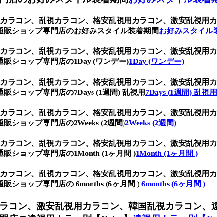
乱視用カラコン、乱視カラコン、格安乱視用カラコン、激安乱視
通販ショップ専門店のお好みスタイル装着期間
お好みスタイル
乱視用カラコン、乱視カラコン、格安乱視用カラコン、激安乱視
ショップ専門店の1Day (ワンデー)
1Day (ワンデー)
乱視用カラコン、乱視カラコン、格安乱視用カラコン、激安乱視
ョップ専門店の7Days (1週間) 乱視用
7Days (1週間) 乱視用
乱視用カラコン、乱視カラコン、格安乱視用カラコン、激安乱視
ョップ専門店の2Weeks (2週間)
2Weeks (2週間)
乱視用カラコン、乱視カラコン、格安乱視用カラコン、激安乱視
ョップ専門店の1Month (1ヶ月間 )
1Month (1ヶ月間 )
乱視用カラコン、乱視カラコン、格安乱視用カラコン、激安乱視
ップ専門店の 6months (6ヶ月間 )
6months (6ヶ月間 )
ラコン、激安乱視用カラコン、韓国乱視カラコン、