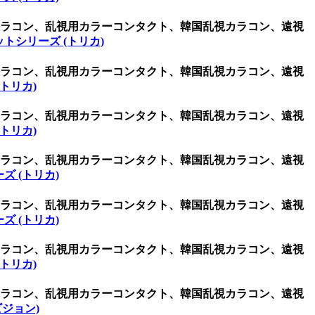
用カラコン、乱視用カラーコンタクト、韓国乱視カラコン、遠視
トシリーズ (トリカ)
用カラコン、乱視用カラーコンタクト、韓国乱視カラコン、遠視
トリカ)
用カラコン、乱視用カラーコンタクト、韓国乱視カラコン、遠視
トリカ)
用カラコン、乱視用カラーコンタクト、韓国乱視カラコン、遠視
ズ (トリカ)
用カラコン、乱視用カラーコンタクト、韓国乱視カラコン、遠視
ズ (トリカ)
用カラコン、乱視用カラーコンタクト、韓国乱視カラコン、遠視
トリカ)
用カラコン、乱視用カラーコンタクト、韓国乱視カラコン、遠視
オビジョン)