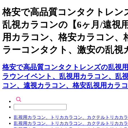
格安で高品質コンタクトレンズ
乱視カラコンの【6ヶ月/遠視
用カラコン、格安カラコン、
ラーコンタクト、激安の乱視
格安で高品質コンタクトレンズの乱視用カ
ラウンイベント、乱視用カラコン、乱
コン、遠視カラコン、格安乱視用カラコ
乱視用カラコン、トリカカラコン、カクテルトリカカラ
乱視用カラコン、トリカカラコン、カクテルトリカカラ