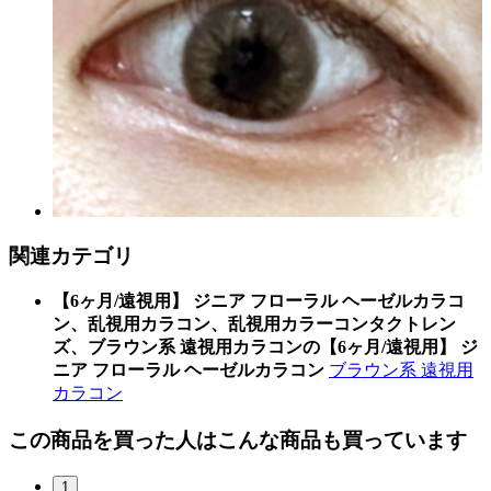
関連カテゴリ
【6ヶ月/遠視用】 ジニア フローラル ヘーゼルカラコ
ン、乱視用カラコン、乱視用カラーコンタクトレン
ズ、ブラウン系 遠視用カラコンの【6ヶ月/遠視用】 ジ
ニア フローラル ヘーゼルカラコン
ブラウン系 遠視用
カラコン
この商品を買った人はこんな商品も買っています
1