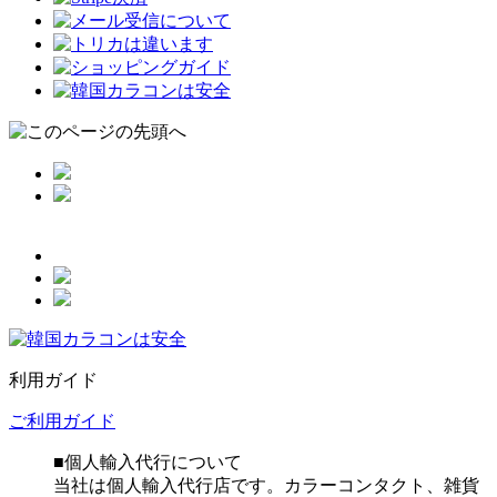
利用ガイド
ご利用ガイド
■個人輸入代行について
当社は個人輸入代行店です。カラーコンタクト、雑貨