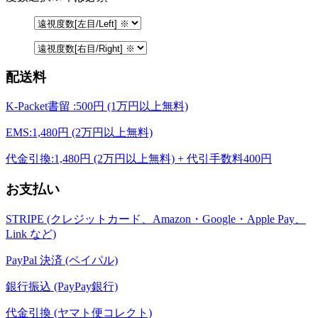
配送料
K-Packet書留 :500円 (1万円以上無料)
EMS:1,480円 (2万円以上無料)
代金引換:1,480円 (2万円以上無料) + 代引手数料400円
お支払い
STRIPE (クレジットカード、Amazon・Google・Apple Pay、
Link など)
PayPal 決済 (ペイパル)
銀行振込 (PayPay銀行)
代金引換 (ヤマト便コレクト)