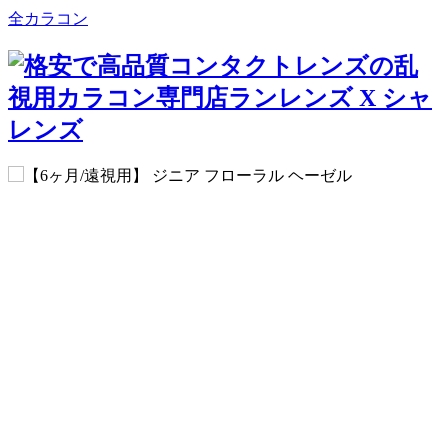
全カラコン