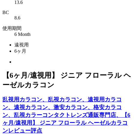
13.6
BC
8.6
使用期間
6 Month
遠視用
6ヶ月
【6ヶ月/遠視用】 ジニア フローラル ヘ
ーゼルカラコン
乱視用カラコン、乱視カラコン、遠視用カラコ
ン、遠視カラコン、激安カラコン、格安カラコ
ン、乱視カラーコンタクトレンズ通販専門店、【6
ヶ月/遠視用】 ジニア フローラル ヘーゼルカラコ
ンレビュー評点