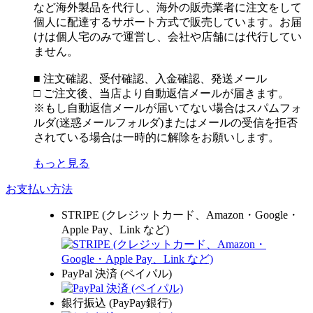
など海外製品を代行し、海外の販売業者に注文をして
個人に配達するサポート方式で販売しています。お届
けは個人宅のみで運営し、会社や店舗には代行してい
ません。
■ 注文確認、受付確認、入金確認、発送メール
□ ご注文後、当店より自動返信メールが届きます。
※もし自動返信メールが届いてない場合はスパムフォ
ルダ(迷惑メールフォルダ)またはメールの受信を拒否
されている場合は一時的に解除をお願いします。
もっと見る
お支払い方法
STRIPE (クレジットカード、Amazon・Google・
Apple Pay、Link など)
PayPal 決済 (ペイパル)
銀行振込 (PayPay銀行)