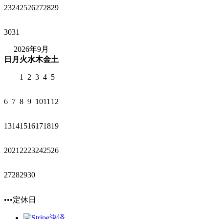
23
24
25
26
27
28
29
30
31
2026年9月
日
月
火
水
木
金
土
1
2
3
4
5
6
7
8
9
10
11
12
13
14
15
16
17
18
19
20
21
22
23
24
25
26
27
28
29
30
•••定休日