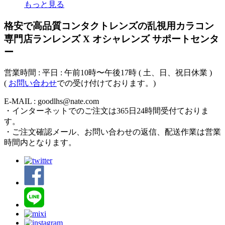
もっと見る
格安で高品質コンタクトレンズの乱視用カラコン
専門店ランレンズ X オシャレンズ サポートセンタ
ー
営業時間 : 平日 : 午前10時〜午後17時 ( 土、日、祝日休業 )
(
お問い合わせ
での受け付けております。)
E-MAIL : goodlhs@nate.com
・インターネットでのご注文は365日24時間受付ておりま
す。
・ご注文確認メール、お問い合わせの返信、配送作業は営業
時間内となります。