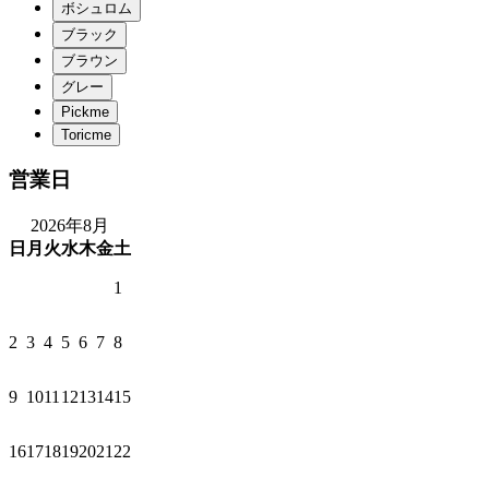
営業日
2026年8月
日
月
火
水
木
金
土
1
2
3
4
5
6
7
8
9
10
11
12
13
14
15
16
17
18
19
20
21
22