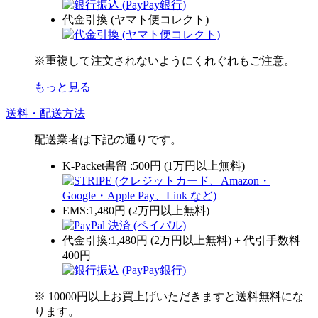
代金引換 (ヤマト便コレクト)
※重複して注文されないようにくれぐれもご注意。
もっと見る
送料・配送方法
配送業者は下記の通りです。
K-Packet書留 :500円 (1万円以上無料)
EMS:1,480円 (2万円以上無料)
代金引換:1,480円 (2万円以上無料) + 代引手数料
400円
※ 10000円以上お買上げいただきますと送料無料にな
ります。