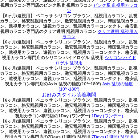
ン、遠視用カラコン、遠視カラコン、乱視用カラーコンタクト、格安乱
視用カラコン専門店のピンク系 乱視用カラコン
ピンク系 乱視用カラコ
ン
【6ヶ月/遠視用】 ベニッサ シリコン ブラウン、乱視用カラコン、乱視
カラコン、格安乱視用カラコン、激安乱視用カラコン、韓国乱視カラコ
ン、遠視用カラコン、遠視カラコン、乱視用カラーコンタクト、格安乱
視用カラコン専門店のクリア透明 乱視用カラコン
クリア透明 乱視用カ
ラコン
【6ヶ月/遠視用】 ベニッサ シリコン ブラウン、乱視用カラコン、乱視
カラコン、格安乱視用カラコン、激安乱視用カラコン、韓国乱視カラコ
ン、遠視用カラコン、遠視カラコン、乱視用カラーコンタクト、格安乱
視用カラコン専門店のシリコン ハイドロゲル 乱視用
シリコン ハイド
ロゲル 乱視用
【6ヶ月/遠視用】 ベニッサ シリコン ブラウン、乱視用カラコン、乱視
カラコン、格安乱視用カラコン、激安乱視用カラコン、韓国乱視カラコ
ン、遠視用カラコン、遠視カラコン、乱視用カラーコンタクト、格安乱
視用カラコン専門店のAxis 乱視の軸度(10º~180º)
Axis 乱視の軸度
(10º~180º)
お好みスタイル装着期間
【6ヶ月/遠視用】 ベニッサ シリコン ブラウン、乱視用カラコン、乱視
カラコン、格安乱視用カラコン、激安乱視用カラコン、韓国乱視カラコ
ン、遠視用カラコン、遠視カラコン、乱視用カラーコンタクト、格安乱
視用カラコン専門店の1Day (ワンデー)
1Day (ワンデー)
【6ヶ月/遠視用】 ベニッサ シリコン ブラウン、乱視用カラコン、乱視
カラコン、格安乱視用カラコン、激安乱視用カラコン、韓国乱視カラコ
ン、遠視用カラコン、遠視カラコン、乱視用カラーコンタクト、格安乱
視用カラコン専門店の7Days (1週間) 乱視用
7Days (1週間) 乱視用