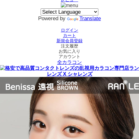
Powered by
Translate
ログイン
カート
新規会員登録
注文履歴
お気に入り
アカウント
全カラコン