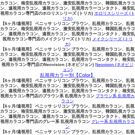
カラコン、格安乱視用カラコン、激安乱視用カラコン、韓国乱視カラコ
ン、遠視用カラコン、遠視カラコン、乱視用カラーコンタクト、格安乱
視用カラコン専門店のホロリスシリーズ (トリカ)
ホロリスシリーズ (ト
リカ)
【6ヶ月/遠視用】 ベニッサ シリコン ブラウン、乱視用カラコン、乱視
カラコン、格安乱視用カラコン、激安乱視用カラコン、韓国乱視カラコ
ン、遠視用カラコン、遠視カラコン、乱視用カラーコンタクト、格安乱
視用カラコン専門店のメイクシリーズ (トリカ)
メイクシリーズ (トリ
カ)
【6ヶ月/遠視用】 ベニッサ シリコン ブラウン、乱視用カラコン、乱視
カラコン、格安乱視用カラコン、激安乱視用カラコン、韓国乱視カラコ
ン、遠視用カラコン、遠視カラコン、乱視用カラーコンタクト、格安乱
視用カラコン専門店のNeovision (ネオビジョン)
Neovision (ネオビジ
ョン)
乱視用カラー別【Color】
【6ヶ月/遠視用】 ベニッサ シリコン ブラウン、乱視用カラコン、乱視
カラコン、格安乱視用カラコン、激安乱視用カラコン、韓国乱視カラコ
ン、遠視用カラコン、遠視カラコン、乱視用カラーコンタクト、格安乱
視用カラコン専門店のブラウン系 乱視用カラコン
ブラウン系 乱視用カ
ラコン
【6ヶ月/遠視用】 ベニッサ シリコン ブラウン、乱視用カラコン、乱視
カラコン、格安乱視用カラコン、激安乱視用カラコン、韓国乱視カラコ
ン、遠視用カラコン、遠視カラコン、乱視用カラーコンタクト、格安乱
視用カラコン専門店のグレー系 乱視用カラコン
グレー系 乱視用カラコ
ン
【6ヶ月/遠視用】 ベニッサ シリコン ブラウン、乱視用カラコン、乱視