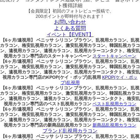
ト獲得詳細
【会員限定】初回
のフォトレビュー投稿で、
200ポイント
が
即時
付与されます！
お問い合わせ
よくある質問
イベント【EVENT】
【6ヶ月/遠視用】 ベニッサ シリコン ブラウン、乱視用カラコン、乱視
カラコン、格安乱視用カラコン、激安乱視用カラコン、韓国乱視カラコ
ン、遠視用カラコン、遠視カラコン、乱視用カラーコンタクト、格安乱
視用カラコン専門店のスタートキャンペーン
スタートキャンペーン
【6ヶ月/遠視用】 ベニッサ シリコン ブラウン、乱視用カラコン、乱視
カラコン、格安乱視用カラコン、激安乱視用カラコン、韓国乱視カラコ
ン、遠視用カラコン、遠視カラコン、乱視用カラーコンタクト、格安乱
視用カラコン専門店のKPOP(ケイ・ポップ)乱視用
KPOP(ケイ・ポッ
プ)乱視用
【6ヶ月/遠視用】 ベニッサ シリコン ブラウン、乱視用カラコン、乱視
カラコン、格安乱視用カラコン、激安乱視用カラコン、韓国乱視カラコ
ン、遠視用カラコン、遠視カラコン、乱視用カラーコンタクト、格安乱
視用カラコン専門店のベスト乱視用カラコン
ベスト乱視用カラコン
【6ヶ月/遠視用】 ベニッサ シリコン ブラウン、乱視用カラコン、乱視
カラコン、格安乱視用カラコン、激安乱視用カラコン、韓国乱視カラコ
ン、遠視用カラコン、遠視カラコン、乱視用カラーコンタクト、格安乱
視用カラコン専門店の新商品乱視用カラコン
新商品乱視用カラコン
ブランド乱視用カラコン
【6ヶ月/遠視用】 ベニッサ シリコン ブラウン、乱視用カラコン、乱視