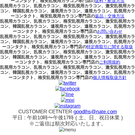
ーコンタクト、格安乱視用カラコン専門店の
送料・配送方法
乱視用カラコン、乱視カラコン、格安乱視用カラコン、激安乱視用カラ
コン、韓国乱視カラコン、遠視用カラコン、遠視カラコン、乱視用カラ
ーコンタクト、格安乱視用カラコン専門店の
返品・交換方法
乱視用カラコン、乱視カラコン、格安乱視用カラコン、激安乱視用カラ
コン、韓国乱視カラコン、遠視用カラコン、遠視カラコン、乱視用カラ
ーコンタクト、格安乱視用カラコン専門店の
お問い合わせ
乱視用カラコン、乱視カラコン、格安乱視用カラコン、激安乱視用カラ
コン、韓国乱視カラコン、遠視用カラコン、遠視カラコン、乱視用カラ
ーコンタクト、格安乱視用カラコン専門店の
特定商取引に関する取扱
乱視用カラコン、乱視カラコン、格安乱視用カラコン、激安乱視用カラ
コン、韓国乱視カラコン、遠視用カラコン、遠視カラコン、乱視用カラ
ーコンタクト、格安乱視用カラコン専門店の
ご利用規約
乱視用カラコン、乱視カラコン、格安乱視用カラコン、激安乱視用カラ
コン、韓国乱視カラコン、遠視用カラコン、遠視カラコン、乱視用カラ
ーコンタクト、格安乱視用カラコン専門店の
個人情報取扱方針
CUSTOMER CETNTER
goodlhs@nate.com
平日 : 午前10時〜午後17時 ( 土、日、祝日休業 )
※ご返信は順次対応いたします。