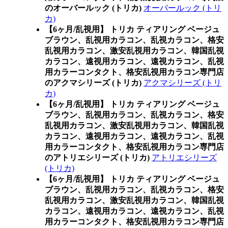
のオーバールック (トリカ)
オーバールック (トリ
カ)
【6ヶ月/乱視用】 トリカ ティアリング ベージュ
ブラウン、乱視用カラコン、乱視カラコン、格安
乱視用カラコン、激安乱視用カラコン、韓国乱視
カラコン、遠視用カラコン、遠視カラコン、乱視
用カラーコンタクト、格安乱視用カラコン専門店
のアクマシリーズ (トリカ)
アクマシリーズ (トリ
カ)
【6ヶ月/乱視用】 トリカ ティアリング ベージュ
ブラウン、乱視用カラコン、乱視カラコン、格安
乱視用カラコン、激安乱視用カラコン、韓国乱視
カラコン、遠視用カラコン、遠視カラコン、乱視
用カラーコンタクト、格安乱視用カラコン専門店
のアトリエシリーズ (トリカ)
アトリエシリーズ
(トリカ)
【6ヶ月/乱視用】 トリカ ティアリング ベージュ
ブラウン、乱視用カラコン、乱視カラコン、格安
乱視用カラコン、激安乱視用カラコン、韓国乱視
カラコン、遠視用カラコン、遠視カラコン、乱視
用カラーコンタクト、格安乱視用カラコン専門店