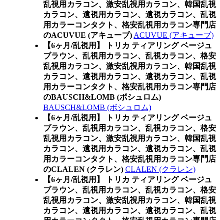
乱視用カラコン、激安乱視用カラコン、韓国乱視
カラコン、遠視用カラコン、遠視カラコン、乱視
用カラーコンタクト、格安乱視用カラコン専門店
のACUVUE (アキューブ)
ACUVUE (アキューブ)
【6ヶ月/乱視用】 トリカ ティアリング ベージュ
ブラウン、乱視用カラコン、乱視カラコン、格安
乱視用カラコン、激安乱視用カラコン、韓国乱視
カラコン、遠視用カラコン、遠視カラコン、乱視
用カラーコンタクト、格安乱視用カラコン専門店
のBAUSCH&LOMB (ボシュロム)
BAUSCH&LOMB (ボシュロム)
【6ヶ月/乱視用】 トリカ ティアリング ベージュ
ブラウン、乱視用カラコン、乱視カラコン、格安
乱視用カラコン、激安乱視用カラコン、韓国乱視
カラコン、遠視用カラコン、遠視カラコン、乱視
用カラーコンタクト、格安乱視用カラコン専門店
のCLALEN (クラレン)
CLALEN (クラレン)
【6ヶ月/乱視用】 トリカ ティアリング ベージュ
ブラウン、乱視用カラコン、乱視カラコン、格安
乱視用カラコン、激安乱視用カラコン、韓国乱視
カラコン、遠視用カラコン、遠視カラコン、乱視