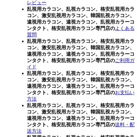
レビュー
乱視用カラコン、乱視カラコン、格安乱視用カラ
コン、激安乱視用カラコン、韓国乱視カラコン、
遠視用カラコン、遠視カラコン、乱視用カラーコ
ンタクト、格安乱視用カラコン専門店の
よくある
質問
乱視用カラコン、乱視カラコン、格安乱視用カラ
コン、激安乱視用カラコン、韓国乱視カラコン、
遠視用カラコン、遠視カラコン、乱視用カラーコ
ンタクト、格安乱視用カラコン専門店の
ご利用ガ
イド
乱視用カラコン、乱視カラコン、格安乱視用カラ
コン、激安乱視用カラコン、韓国乱視カラコン、
遠視用カラコン、遠視カラコン、乱視用カラーコ
ンタクト、格安乱視用カラコン専門店の
お支払い
方法
乱視用カラコン、乱視カラコン、格安乱視用カラ
コン、激安乱視用カラコン、韓国乱視カラコン、
遠視用カラコン、遠視カラコン、乱視用カラーコ
ンタクト、格安乱視用カラコン専門店の
送料・配
送方法