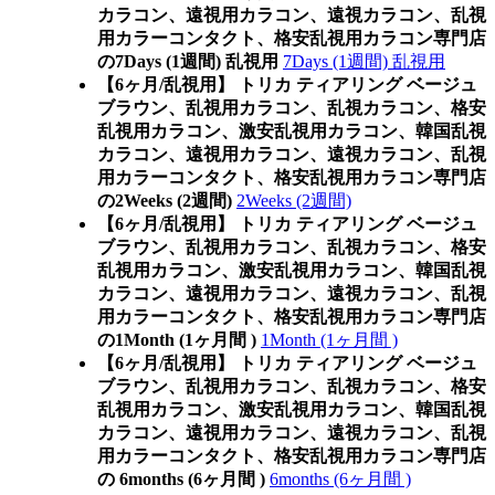
カラコン、遠視用カラコン、遠視カラコン、乱視
用カラーコンタクト、格安乱視用カラコン専門店
の7Days (1週間) 乱視用
7Days (1週間) 乱視用
【6ヶ月/乱視用】 トリカ ティアリング ベージュ
ブラウン、乱視用カラコン、乱視カラコン、格安
乱視用カラコン、激安乱視用カラコン、韓国乱視
カラコン、遠視用カラコン、遠視カラコン、乱視
用カラーコンタクト、格安乱視用カラコン専門店
の2Weeks (2週間)
2Weeks (2週間)
【6ヶ月/乱視用】 トリカ ティアリング ベージュ
ブラウン、乱視用カラコン、乱視カラコン、格安
乱視用カラコン、激安乱視用カラコン、韓国乱視
カラコン、遠視用カラコン、遠視カラコン、乱視
用カラーコンタクト、格安乱視用カラコン専門店
の1Month (1ヶ月間 )
1Month (1ヶ月間 )
【6ヶ月/乱視用】 トリカ ティアリング ベージュ
ブラウン、乱視用カラコン、乱視カラコン、格安
乱視用カラコン、激安乱視用カラコン、韓国乱視
カラコン、遠視用カラコン、遠視カラコン、乱視
用カラーコンタクト、格安乱視用カラコン専門店
の 6months (6ヶ月間 )
6months (6ヶ月間 )