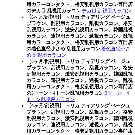
用カラーコンタクト、格安乱視用カラコン専門店
のデカ目 乱視用カラコン
デカ目 乱視用カラコン
【6ヶ月/乱視用】 トリカ ティアリング ベージュ
ブラウン、乱視用カラコン、乱視カラコン、格安
乱視用カラコン、激安乱視用カラコン、韓国乱視
カラコン、遠視用カラコン、遠視カラコン、乱視
用カラーコンタクト、格安乱視用カラコン専門店
の着色直径小さめ 乱視用カラコン
着色直径小さ
め 乱視用カラコン
【6ヶ月/乱視用】 トリカ ティアリング ベージュ
ブラウン、乱視用カラコン、乱視カラコン、格安
乱視用カラコン、激安乱視用カラコン、韓国乱視
カラコン、遠視用カラコン、遠視カラコン、乱視
用カラーコンタクト、格安乱視用カラコン専門店
の3トーン・4トーン乱視用カラコン
3トーン・4
トーン乱視用カラコン
【6ヶ月/乱視用】 トリカ ティアリング ベージュ
ブラウン、乱視用カラコン、乱視カラコン、格安
乱視用カラコン、激安乱視用カラコン、韓国乱視
カラコン、遠視用カラコン、遠視カラコン、乱視
用カラーコンタクト、格安乱視用カラコン専門店