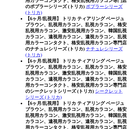
用カラーコンタクト、格安乱視用カラコン専門店
のポプラーシリーズ (トリカ)
ポプラーシリーズ
(トリカ)
【6ヶ月/乱視用】 トリカ ティアリング ベージュ
ブラウン、乱視用カラコン、乱視カラコン、格安
乱視用カラコン、激安乱視用カラコン、韓国乱視
カラコン、遠視用カラコン、遠視カラコン、乱視
用カラーコンタクト、格安乱視用カラコン専門店
のナチュレシリーズ (トリカ)
ナチュレシリーズ
(トリカ)
【6ヶ月/乱視用】 トリカ ティアリング ベージュ
ブラウン、乱視用カラコン、乱視カラコン、格安
乱視用カラコン、激安乱視用カラコン、韓国乱視
カラコン、遠視用カラコン、遠視カラコン、乱視
用カラーコンタクト、格安乱視用カラコン専門店
のシークレットシリーズ (トリカ)
シークレット
シリーズ (トリカ)
【6ヶ月/乱視用】 トリカ ティアリング ベージュ
ブラウン、乱視用カラコン、乱視カラコン、格安
乱視用カラコン、激安乱視用カラコン、韓国乱視
カラコン、遠視用カラコン、遠視カラコン、乱視
用カラーコンタクト、格安乱視用カラコン専門店