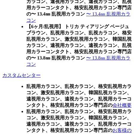
カラコン、遠視用カラコン、遠視カラコン、乱視
用カラーコンタクト、格安乱視用カラコン専門店
の〜 13.4㎜ 乱視用カラコン
〜 13.4㎜ 乱視用カラ
コン
【6ヶ月/乱視用】 トリカ ティアリング ベージュ
ブラウン、乱視用カラコン、乱視カラコン、格安
乱視用カラコン、激安乱視用カラコン、韓国乱視
カラコン、遠視用カラコン、遠視カラコン、乱視
用カラーコンタクト、格安乱視用カラコン専門店
の〜 13.8㎜ 乱視用カラコン
〜 13.8㎜ 乱視用カラ
コン
カスタムセンター
乱視用カラコン、乱視カラコン、格安乱視用カラ
コン、激安乱視用カラコン、韓国乱視カラコン、
遠視用カラコン、遠視カラコン、乱視用カラーコ
ンタクト、格安乱視用カラコン専門店の
会社概要
乱視用カラコン、乱視カラコン、格安乱視用カラ
コン、激安乱視用カラコン、韓国乱視カラコン、
遠視用カラコン、遠視カラコン、乱視用カラーコ
ンタクト、格安乱視用カラコン専門店の
お客様の