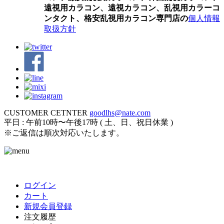
遠視用カラコン、遠視カラコン、乱視用カラーコ
ンタクト、格安乱視用カラコン専門店の
個人情報
取扱方針
CUSTOMER CETNTER
goodlhs@nate.com
平日 : 午前10時〜午後17時 ( 土、日、祝日休業 )
※ご返信は順次対応いたします。
ログイン
カート
新規会員登録
注文履歴