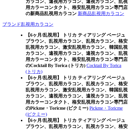
カラコン、遠視用カラコン、遠視カラコン、乱視
用カラーコンタクト、格安乱視用カラコン専門店
の新商品乱視用カラコン
新商品乱視用カラコン
ブランド乱視用カラコン
【6ヶ月/乱視用】 トリカ ティアリング ベージュ
ブラウン、乱視用カラコン、乱視カラコン、格安
乱視用カラコン、激安乱視用カラコン、韓国乱視
カラコン、遠視用カラコン、遠視カラコン、乱視
用カラーコンタクト、格安乱視用カラコン専門店
のCocktail By Torica (トリカ)
Cocktail By Torica
(トリカ)
【6ヶ月/乱視用】 トリカ ティアリング ベージュ
ブラウン、乱視用カラコン、乱視カラコン、格安
乱視用カラコン、激安乱視用カラコン、韓国乱視
カラコン、遠視用カラコン、遠視カラコン、乱視
用カラーコンタクト、格安乱視用カラコン専門店
のPickme・Toricme (ピクミー)
Pickme・Toricme
(ピクミー)
【6ヶ月/乱視用】 トリカ ティアリング ベージュ
ブラウン、乱視用カラコン、乱視カラコン、格安