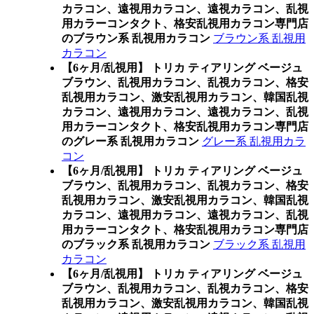
カラコン、遠視用カラコン、遠視カラコン、乱視
用カラーコンタクト、格安乱視用カラコン専門店
のブラウン系 乱視用カラコン
ブラウン系 乱視用
カラコン
【6ヶ月/乱視用】 トリカ ティアリング ベージュ
ブラウン、乱視用カラコン、乱視カラコン、格安
乱視用カラコン、激安乱視用カラコン、韓国乱視
カラコン、遠視用カラコン、遠視カラコン、乱視
用カラーコンタクト、格安乱視用カラコン専門店
のグレー系 乱視用カラコン
グレー系 乱視用カラ
コン
【6ヶ月/乱視用】 トリカ ティアリング ベージュ
ブラウン、乱視用カラコン、乱視カラコン、格安
乱視用カラコン、激安乱視用カラコン、韓国乱視
カラコン、遠視用カラコン、遠視カラコン、乱視
用カラーコンタクト、格安乱視用カラコン専門店
のブラック系 乱視用カラコン
ブラック系 乱視用
カラコン
【6ヶ月/乱視用】 トリカ ティアリング ベージュ
ブラウン、乱視用カラコン、乱視カラコン、格安
乱視用カラコン、激安乱視用カラコン、韓国乱視