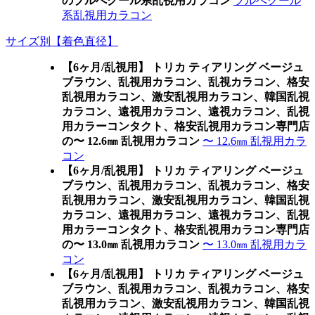
のブルべクール系乱視用カラコン
ブルべクール
系乱視用カラコン
サイズ別【着色直径】
【6ヶ月/乱視用】 トリカ ティアリング ベージュ
ブラウン、乱視用カラコン、乱視カラコン、格安
乱視用カラコン、激安乱視用カラコン、韓国乱視
カラコン、遠視用カラコン、遠視カラコン、乱視
用カラーコンタクト、格安乱視用カラコン専門店
の〜 12.6㎜ 乱視用カラコン
〜 12.6㎜ 乱視用カラ
コン
【6ヶ月/乱視用】 トリカ ティアリング ベージュ
ブラウン、乱視用カラコン、乱視カラコン、格安
乱視用カラコン、激安乱視用カラコン、韓国乱視
カラコン、遠視用カラコン、遠視カラコン、乱視
用カラーコンタクト、格安乱視用カラコン専門店
の〜 13.0㎜ 乱視用カラコン
〜 13.0㎜ 乱視用カラ
コン
【6ヶ月/乱視用】 トリカ ティアリング ベージュ
ブラウン、乱視用カラコン、乱視カラコン、格安
乱視用カラコン、激安乱視用カラコン、韓国乱視