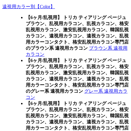
遠視用カラー別【Color】
【6ヶ月/乱視用】 トリカ ティアリング ベージュ
ブラウン、乱視用カラコン、乱視カラコン、格安
乱視用カラコン、激安乱視用カラコン、韓国乱視
カラコン、遠視用カラコン、遠視カラコン、乱視
用カラーコンタクト、格安乱視用カラコン専門店
のブラウン系 遠視用カラコン
ブラウン系 遠視用
カラコン
【6ヶ月/乱視用】 トリカ ティアリング ベージュ
ブラウン、乱視用カラコン、乱視カラコン、格安
乱視用カラコン、激安乱視用カラコン、韓国乱視
カラコン、遠視用カラコン、遠視カラコン、乱視
用カラーコンタクト、格安乱視用カラコン専門店
のグレー系 遠視用カラコン
グレー系 遠視用カラ
コン
【6ヶ月/乱視用】 トリカ ティアリング ベージュ
ブラウン、乱視用カラコン、乱視カラコン、格安
乱視用カラコン、激安乱視用カラコン、韓国乱視
カラコン、遠視用カラコン、遠視カラコン、乱視
用カラーコンタクト、格安乱視用カラコン専門店