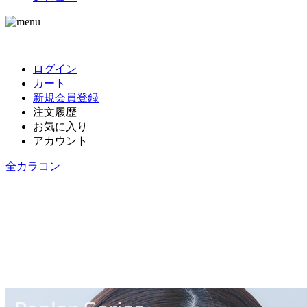
ログイン
カート
新規会員登録
注文履歴
お気に入り
アカウント
全カラコン