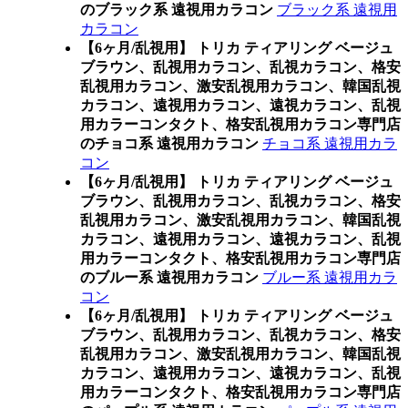
のブラック系 遠視用カラコン
ブラック系 遠視用
カラコン
【6ヶ月/乱視用】 トリカ ティアリング ベージュ
ブラウン、乱視用カラコン、乱視カラコン、格安
乱視用カラコン、激安乱視用カラコン、韓国乱視
カラコン、遠視用カラコン、遠視カラコン、乱視
用カラーコンタクト、格安乱視用カラコン専門店
のチョコ系 遠視用カラコン
チョコ系 遠視用カラ
コン
【6ヶ月/乱視用】 トリカ ティアリング ベージュ
ブラウン、乱視用カラコン、乱視カラコン、格安
乱視用カラコン、激安乱視用カラコン、韓国乱視
カラコン、遠視用カラコン、遠視カラコン、乱視
用カラーコンタクト、格安乱視用カラコン専門店
のブルー系 遠視用カラコン
ブルー系 遠視用カラ
コン
【6ヶ月/乱視用】 トリカ ティアリング ベージュ
ブラウン、乱視用カラコン、乱視カラコン、格安
乱視用カラコン、激安乱視用カラコン、韓国乱視
カラコン、遠視用カラコン、遠視カラコン、乱視
用カラーコンタクト、格安乱視用カラコン専門店