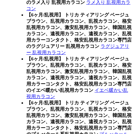
のラメ入り 乱視用カラコン
ラメ入り 乱視用カラ
コン
【6ヶ月/乱視用】 トリカ ティアリング ベージュ
ブラウン、乱視用カラコン、乱視カラコン、格安
乱視用カラコン、激安乱視用カラコン、韓国乱視
カラコン、遠視用カラコン、遠視カラコン、乱視
用カラーコンタクト、格安乱視用カラコン専門店
のラグジュアリー 乱視用カラコン
ラグジュアリ
ー 乱視用カラコン
【6ヶ月/乱視用】 トリカ ティアリング ベージュ
ブラウン、乱視用カラコン、乱視カラコン、格安
乱視用カラコン、激安乱視用カラコン、韓国乱視
カラコン、遠視用カラコン、遠視カラコン、乱視
用カラーコンタクト、格安乱視用カラコン専門店
のイエベ暖かい乱視用カラコン
イエベ暖かい乱
視用カラコン
【6ヶ月/乱視用】 トリカ ティアリング ベージュ
ブラウン、乱視用カラコン、乱視カラコン、格安
乱視用カラコン、激安乱視用カラコン、韓国乱視
カラコン、遠視用カラコン、遠視カラコン、乱視
用カラーコンタクト、格安乱視用カラコン専門店