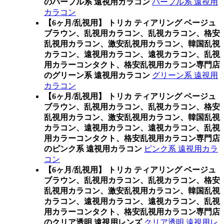
のパープル系 遠視用カラコン
パープル系 遠視用
カラコン
【6ヶ月/乱視用】 トリカ ティアリング ベージュ
ブラウン、乱視用カラコン、乱視カラコン、格安
乱視用カラコン、激安乱視用カラコン、韓国乱視
カラコン、遠視用カラコン、遠視カラコン、乱視
用カラーコンタクト、格安乱視用カラコン専門店
のグリーン系 遠視用カラコン
グリーン系 遠視用
カラコン
【6ヶ月/乱視用】 トリカ ティアリング ベージュ
ブラウン、乱視用カラコン、乱視カラコン、格安
乱視用カラコン、激安乱視用カラコン、韓国乱視
カラコン、遠視用カラコン、遠視カラコン、乱視
用カラーコンタクト、格安乱視用カラコン専門店
のピンク系 遠視用カラコン
ピンク系 遠視用カラ
コン
【6ヶ月/乱視用】 トリカ ティアリング ベージュ
ブラウン、乱視用カラコン、乱視カラコン、格安
乱視用カラコン、激安乱視用カラコン、韓国乱視
カラコン、遠視用カラコン、遠視カラコン、乱視
用カラーコンタクト、格安乱視用カラコン専門店
のクリア透明 遠視用レンズ
クリア透明 遠視用レ