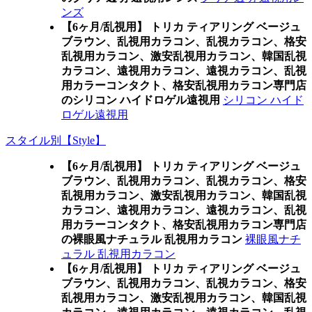
ンズ
【6ヶ月/乱視用】 トリカ ティアリング ベージュ
ブラウン、乱視用カラコン、乱視カラコン、格安
乱視用カラコン、激安乱視用カラコン、韓国乱視
カラコン、遠視用カラコン、遠視カラコン、乱視
用カラーコンタクト、格安乱視用カラコン専門店
のシリコン ハイドロゲル遠視用
シリコン ハイド
ロゲル遠視用
スタイル別【Style】
【6ヶ月/乱視用】 トリカ ティアリング ベージュ
ブラウン、乱視用カラコン、乱視カラコン、格安
乱視用カラコン、激安乱視用カラコン、韓国乱視
カラコン、遠視用カラコン、遠視カラコン、乱視
用カラーコンタクト、格安乱視用カラコン専門店
の裸眼風ナチュラル 乱視用カラコン
裸眼風ナチ
ュラル 乱視用カラコン
【6ヶ月/乱視用】 トリカ ティアリング ベージュ
ブラウン、乱視用カラコン、乱視カラコン、格安
乱視用カラコン、激安乱視用カラコン、韓国乱視