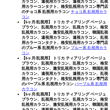
カラコン、遠視用カラコン、遠視カラコン、乱視
用カラーコンタクト、格安乱視用カラコン専門店
のチョコ系 乱視用カラコン
チョコ系 乱視用カラ
コン
【6ヶ月/乱視用】 トリカ ティアリング ベージュ
ブラウン、乱視用カラコン、乱視カラコン、格安
乱視用カラコン、激安乱視用カラコン、韓国乱視
カラコン、遠視用カラコン、遠視カラコン、乱視
用カラーコンタクト、格安乱視用カラコン専門店
のブルー系 乱視用カラコン
ブルー系 乱視用カラ
コン
【6ヶ月/乱視用】 トリカ ティアリング ベージュ
ブラウン、乱視用カラコン、乱視カラコン、格安
乱視用カラコン、激安乱視用カラコン、韓国乱視
カラコン、遠視用カラコン、遠視カラコン、乱視
用カラーコンタクト、格安乱視用カラコン専門店
のパープル系 乱視用カラコン
パープル系 乱視用
カラコン
【6ヶ月/乱視用】 トリカ ティアリング ベージュ
ブラウン、乱視用カラコン、乱視カラコン、格安
乱視用カラコン、激安乱視用カラコン、韓国乱視
カラコン、遠視用カラコン、遠視カラコン、乱視