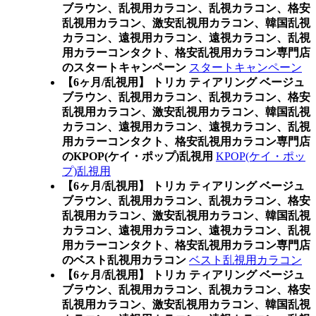
ブラウン、乱視用カラコン、乱視カラコン、格安
乱視用カラコン、激安乱視用カラコン、韓国乱視
カラコン、遠視用カラコン、遠視カラコン、乱視
用カラーコンタクト、格安乱視用カラコン専門店
のスタートキャンペーン
スタートキャンペーン
【6ヶ月/乱視用】 トリカ ティアリング ベージュ
ブラウン、乱視用カラコン、乱視カラコン、格安
乱視用カラコン、激安乱視用カラコン、韓国乱視
カラコン、遠視用カラコン、遠視カラコン、乱視
用カラーコンタクト、格安乱視用カラコン専門店
のKPOP(ケイ・ポップ)乱視用
KPOP(ケイ・ポッ
プ)乱視用
【6ヶ月/乱視用】 トリカ ティアリング ベージュ
ブラウン、乱視用カラコン、乱視カラコン、格安
乱視用カラコン、激安乱視用カラコン、韓国乱視
カラコン、遠視用カラコン、遠視カラコン、乱視
用カラーコンタクト、格安乱視用カラコン専門店
のベスト乱視用カラコン
ベスト乱視用カラコン
【6ヶ月/乱視用】 トリカ ティアリング ベージュ
ブラウン、乱視用カラコン、乱視カラコン、格安
乱視用カラコン、激安乱視用カラコン、韓国乱視