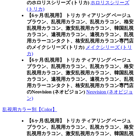
のホロリスシリーズ (トリカ)
ホロリスシリーズ
(トリカ)
【6ヶ月/乱視用】 トリカ ティアリング ベージュ
ブラウン、乱視用カラコン、乱視カラコン、格安
乱視用カラコン、激安乱視用カラコン、韓国乱視
カラコン、遠視用カラコン、遠視カラコン、乱視
用カラーコンタクト、格安乱視用カラコン専門店
のメイクシリーズ (トリカ)
メイクシリーズ (トリ
カ)
【6ヶ月/乱視用】 トリカ ティアリング ベージュ
ブラウン、乱視用カラコン、乱視カラコン、格安
乱視用カラコン、激安乱視用カラコン、韓国乱視
カラコン、遠視用カラコン、遠視カラコン、乱視
用カラーコンタクト、格安乱視用カラコン専門店
のNeovision (ネオビジョン)
Neovision (ネオビジョ
ン)
乱視用カラー別【Color】
【6ヶ月/乱視用】 トリカ ティアリング ベージュ
ブラウン、乱視用カラコン、乱視カラコン、格安
乱視用カラコン、激安乱視用カラコン、韓国乱視