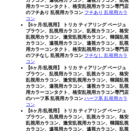
カラコン、遠視用カラコン、遠視カラコン、乱視
用カラーコンタクト、格安乱視用カラコン専門店
のフチあり 乱視用カラコン
フチあり 乱視用カラ
コン
【6ヶ月/乱視用】 トリカ ティアリング ベージュ
ブラウン、乱視用カラコン、乱視カラコン、格安
乱視用カラコン、激安乱視用カラコン、韓国乱視
カラコン、遠視用カラコン、遠視カラコン、乱視
用カラーコンタクト、格安乱視用カラコン専門店
のフチなし 乱視用カラコン
フチなし 乱視用カラ
コン
【6ヶ月/乱視用】 トリカ ティアリング ベージュ
ブラウン、乱視用カラコン、乱視カラコン、格安
乱視用カラコン、激安乱視用カラコン、韓国乱視
カラコン、遠視用カラコン、遠視カラコン、乱視
用カラーコンタクト、格安乱視用カラコン専門店
のハーフ系 乱視用カラコン
ハーフ系 乱視用カラ
コン
【6ヶ月/乱視用】 トリカ ティアリング ベージュ
ブラウン、乱視用カラコン、乱視カラコン、格安
乱視用カラコン、激安乱視用カラコン、韓国乱視
カラコン、遠視用カラコン、遠視カラコン、乱視