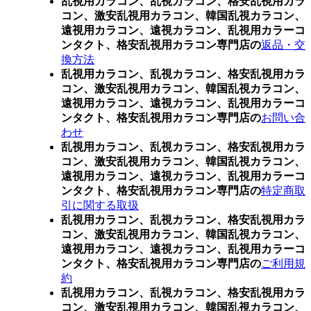
乱視用カラコン、乱視カラコン、格安乱視用カラ
コン、激安乱視用カラコン、韓国乱視カラコン、
遠視用カラコン、遠視カラコン、乱視用カラーコ
ンタクト、格安乱視用カラコン専門店の
返品・交
換方法
乱視用カラコン、乱視カラコン、格安乱視用カラ
コン、激安乱視用カラコン、韓国乱視カラコン、
遠視用カラコン、遠視カラコン、乱視用カラーコ
ンタクト、格安乱視用カラコン専門店の
お問い合
わせ
乱視用カラコン、乱視カラコン、格安乱視用カラ
コン、激安乱視用カラコン、韓国乱視カラコン、
遠視用カラコン、遠視カラコン、乱視用カラーコ
ンタクト、格安乱視用カラコン専門店の
特定商取
引に関する取扱
乱視用カラコン、乱視カラコン、格安乱視用カラ
コン、激安乱視用カラコン、韓国乱視カラコン、
遠視用カラコン、遠視カラコン、乱視用カラーコ
ンタクト、格安乱視用カラコン専門店の
ご利用規
約
乱視用カラコン、乱視カラコン、格安乱視用カラ
コン、激安乱視用カラコン、韓国乱視カラコン、