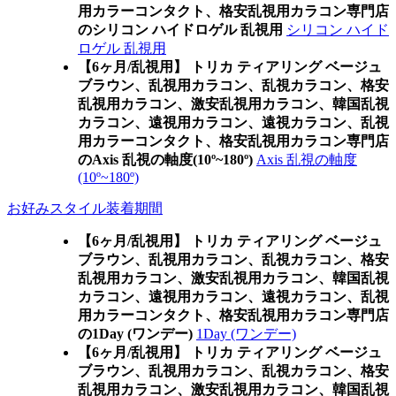
用カラーコンタクト、格安乱視用カラコン専門店
のシリコン ハイドロゲル 乱視用
シリコン ハイド
ロゲル 乱視用
【6ヶ月/乱視用】 トリカ ティアリング ベージュ
ブラウン、乱視用カラコン、乱視カラコン、格安
乱視用カラコン、激安乱視用カラコン、韓国乱視
カラコン、遠視用カラコン、遠視カラコン、乱視
用カラーコンタクト、格安乱視用カラコン専門店
のAxis 乱視の軸度(10º~180º)
Axis 乱視の軸度
(10º~180º)
お好みスタイル装着期間
【6ヶ月/乱視用】 トリカ ティアリング ベージュ
ブラウン、乱視用カラコン、乱視カラコン、格安
乱視用カラコン、激安乱視用カラコン、韓国乱視
カラコン、遠視用カラコン、遠視カラコン、乱視
用カラーコンタクト、格安乱視用カラコン専門店
の1Day (ワンデー)
1Day (ワンデー)
【6ヶ月/乱視用】 トリカ ティアリング ベージュ
ブラウン、乱視用カラコン、乱視カラコン、格安
乱視用カラコン、激安乱視用カラコン、韓国乱視