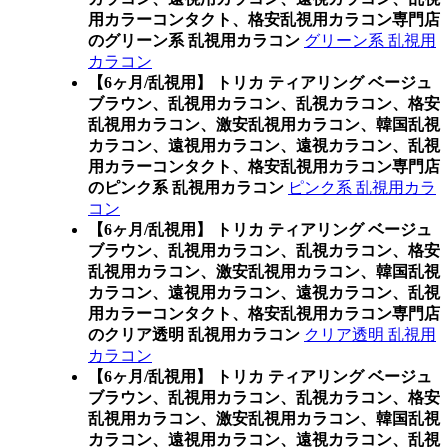
用カラーコンタクト、格安乱視用カラコン専門店
のグリーン系 乱視用カラコン
グリーン系 乱視用
カラコン
【6ヶ月/乱視用】 トリカ ティアリング ベージュ
ブラウン、乱視用カラコン、乱視カラコン、格安
乱視用カラコン、激安乱視用カラコン、韓国乱視
カラコン、遠視用カラコン、遠視カラコン、乱視
用カラーコンタクト、格安乱視用カラコン専門店
のピンク系 乱視用カラコン
ピンク系 乱視用カラ
コン
【6ヶ月/乱視用】 トリカ ティアリング ベージュ
ブラウン、乱視用カラコン、乱視カラコン、格安
乱視用カラコン、激安乱視用カラコン、韓国乱視
カラコン、遠視用カラコン、遠視カラコン、乱視
用カラーコンタクト、格安乱視用カラコン専門店
のクリア透明 乱視用カラコン
クリア透明 乱視用
カラコン
【6ヶ月/乱視用】 トリカ ティアリング ベージュ
ブラウン、乱視用カラコン、乱視カラコン、格安
乱視用カラコン、激安乱視用カラコン、韓国乱視
カラコン、遠視用カラコン、遠視カラコン、乱視