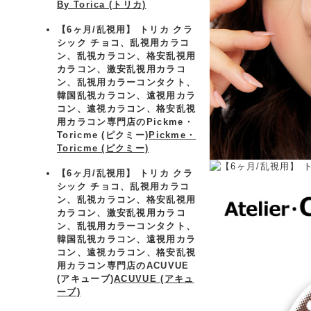
By Torica (トリカ)
【6ヶ月/乱視用】 トリカ クラ
シック チョコ、乱視用カラコ
ン、乱視カラコン、格安乱視用
カラコン、激安乱視用カラコ
ン、乱視用カラーコンタクト、
韓国乱視カラコン、遠視用カラ
コン、遠視カラコン、格安乱視
用カラコン専門店のPickme・
Toricme (ピクミー)
Pickme・
Toricme (ピクミー)
【6ヶ月/乱視用】 トリカ クラ
シック チョコ、乱視用カラコ
ン、乱視カラコン、格安乱視用
カラコン、激安乱視用カラコ
ン、乱視用カラーコンタクト、
韓国乱視カラコン、遠視用カラ
コン、遠視カラコン、格安乱視
用カラコン専門店のACUVUE
(アキューブ)
ACUVUE (アキュ
ーブ)