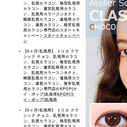
ン、乱視カラコン、格安乱視用
カラコン、激安乱視用カラコ
ン、乱視用カラーコンタクト、
韓国乱視カラコン、遠視用カラ
コン、遠視カラコン、格安乱視
用カラコン専門店のスタートキ
ャンペーン
スタートキャンペー
ン
【6ヶ月/乱視用】 トリカ クラ
シック チョコ、乱視用カラコ
ン、乱視カラコン、格安乱視用
カラコン、激安乱視用カラコ
ン、乱視用カラーコンタクト、
韓国乱視カラコン、遠視用カラ
コン、遠視カラコン、格安乱視
用カラコン専門店のKPOP(ケ
イ・ポップ)乱視用
KPOP(ケ
イ・ポップ)乱視用
【6ヶ月/乱視用】 トリカ クラ
シック チョコ、乱視用カラコ
ン、乱視カラコン、格安乱視用
カラコン、激安乱視用カラコ