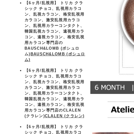
【6ヶ月/乱視用】 トリカ クラ
シック チョコ、乱視用カラコ
ン、乱視カラコン、格安乱視用
カラコン、激安乱視用カラコ
ン、乱視用カラーコンタクト、
韓国乱視カラコン、遠視用カラ
コン、遠視カラコン、格安乱視
用カラコン専門店の
BAUSCH&LOMB (ボシュロ
ム)
BAUSCH&LOMB (ボシュロ
ム)
【6ヶ月/乱視用】 トリカ クラ
シック チョコ、乱視用カラコ
ン、乱視カラコン、格安乱視用
カラコン、激安乱視用カラコ
ン、乱視用カラーコンタクト、
韓国乱視カラコン、遠視用カラ
コン、遠視カラコン、格安乱視
用カラコン専門店のCLALEN
(クラレン)
CLALEN (クラレン)
【6ヶ月/乱視用】 トリカ クラ
シック チョコ、乱視用カラコ