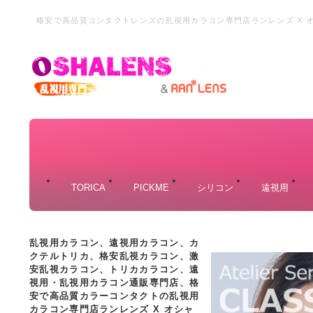
格安で高品質コンタクトレンズの乱視用カラコン専門店ランレンズ X 
カラコン専門店、乱視カラコン、格安乱視カラーコンタクト、激安の乱
TORICA
PICKME
シリコン
遠視用
乱視用カラコン、遠視用カラコン、カ
クテルトリカ、格安乱視カラコン、激
安乱視カラコン、トリカカラコン、遠
視用・乱視用カラコン通販専門店、格
安で高品質カラーコンタクトの乱視用
カラコン専門店ランレンズ X オシャ