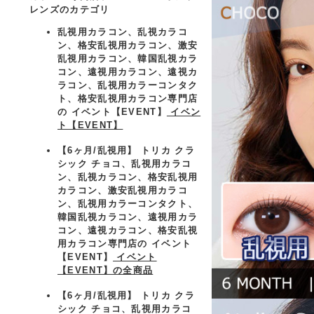
レンズのカテゴリ
乱視用カラコン、乱視カラコ
ン、格安乱視用カラコン、激安
乱視用カラコン、韓国乱視カラ
コン、遠視用カラコン、遠視カ
ラコン、乱視用カラーコンタク
ト、格安乱視用カラコン専門店
の イベント【EVENT】
イベン
ト【EVENT】
【6ヶ月/乱視用】 トリカ クラ
シック チョコ、乱視用カラコ
ン、乱視カラコン、格安乱視用
カラコン、激安乱視用カラコ
ン、乱視用カラーコンタクト、
韓国乱視カラコン、遠視用カラ
コン、遠視カラコン、格安乱視
用カラコン専門店の イベント
【EVENT】
イベント
【EVENT】の全商品
【6ヶ月/乱視用】 トリカ クラ
シック チョコ、乱視用カラコ