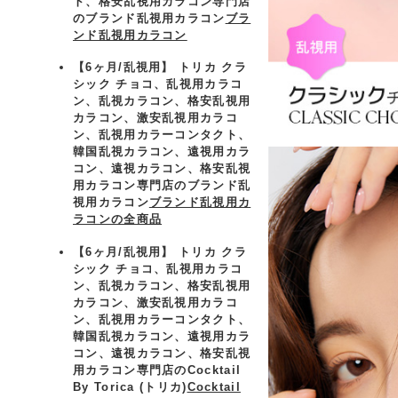
ト、格安乱視用カラコン専門店
のブランド乱視用カラコン
ブラ
ンド乱視用カラコン
【6ヶ月/乱視用】 トリカ クラ
シック チョコ、乱視用カラコ
ン、乱視カラコン、格安乱視用
カラコン、激安乱視用カラコ
ン、乱視用カラーコンタクト、
韓国乱視カラコン、遠視用カラ
コン、遠視カラコン、格安乱視
用カラコン専門店のブランド乱
視用カラコン
ブランド乱視用カ
ラコンの全商品
【6ヶ月/乱視用】 トリカ クラ
シック チョコ、乱視用カラコ
ン、乱視カラコン、格安乱視用
カラコン、激安乱視用カラコ
ン、乱視用カラーコンタクト、
韓国乱視カラコン、遠視用カラ
コン、遠視カラコン、格安乱視
用カラコン専門店のCocktail
By Torica (トリカ)
Cocktail