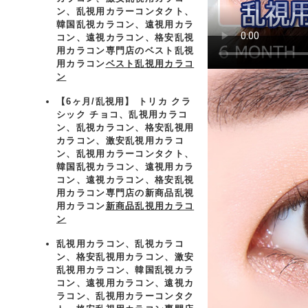
ン、乱視用カラーコンタクト、
韓国乱視カラコン、遠視用カラ
コン、遠視カラコン、格安乱視
用カラコン専門店のベスト乱視
用カラコン
ベスト乱視用カラコ
ン
【6ヶ月/乱視用】 トリカ クラ
シック チョコ、乱視用カラコ
ン、乱視カラコン、格安乱視用
カラコン、激安乱視用カラコ
ン、乱視用カラーコンタクト、
韓国乱視カラコン、遠視用カラ
コン、遠視カラコン、格安乱視
用カラコン専門店の新商品乱視
用カラコン
新商品乱視用カラコ
ン
乱視用カラコン、乱視カラコ
ン、格安乱視用カラコン、激安
乱視用カラコン、韓国乱視カラ
コン、遠視用カラコン、遠視カ
ラコン、乱視用カラーコンタク