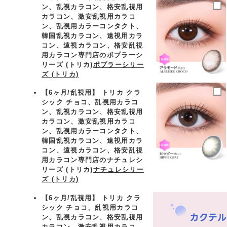
ン、乱視カラコン、格安乱視用
カラコン、激安乱視用カラコ
ン、乱視用カラーコンタクト、
韓国乱視カラコン、遠視用カラ
コン、遠視カラコン、格安乱視
用カラコン専門店のポプラーシ
リーズ (トリカ)
ポプラーシリー
ズ (トリカ)
【6ヶ月/乱視用】 トリカ クラ
シック チョコ、乱視用カラコ
ン、乱視カラコン、格安乱視用
カラコン、激安乱視用カラコ
ン、乱視用カラーコンタクト、
韓国乱視カラコン、遠視用カラ
コン、遠視カラコン、格安乱視
用カラコン専門店のナチュレシ
リーズ (トリカ)
ナチュレシリー
ズ (トリカ)
【6ヶ月/乱視用】 トリカ クラ
シック チョコ、乱視用カラコ
ン、乱視カラコン、格安乱視用
カラコン、激安乱視用カラコ