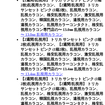
【2週間/乱視用】 トリカ サンセット ピンク (1箱
2枚)乱視用カラコン、
【2週間/乱視用】 トリカ
サンセット ピンク (1箱2枚)、乱視用カラコン、
乱視カラコン、格安乱視用カラコン、激安乱視用
カラコン、韓国乱視カラコン、遠視用カラコン、
遠視カラコン、乱視用カラーコンタクト、格安乱
視用カラコン専門店の〜 13.0㎜ 乱視用カラコン
〜 13.0㎜ 乱視用カラコン
【2週間/乱視用】 トリカ サンセット ピンク (1箱
2枚)乱視用カラコン、
【2週間/乱視用】 トリカ
サンセット ピンク (1箱2枚)、乱視用カラコン、
乱視カラコン、格安乱視用カラコン、激安乱視用
カラコン、韓国乱視カラコン、遠視用カラコン、
遠視カラコン、乱視用カラーコンタクト、格安乱
視用カラコン専門店の〜 13.4㎜ 乱視用カラコン
〜 13.4㎜ 乱視用カラコン
【2週間/乱視用】 トリカ サンセット ピンク (1箱
2枚)乱視用カラコン、
【2週間/乱視用】 トリカ
サンセット ピンク (1箱2枚)、乱視用カラコン、
乱視カラコン、格安乱視用カラコン、激安乱視用
カラコン、韓国乱視カラコン、遠視用カラコン、
遠視カラコン、乱視用カラーコンタクト、格安乱