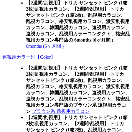
【2週間/乱視用】 トリカ サンセット ピンク (1箱
2枚)乱視用カラコン、
【2週間/乱視用】 トリカ
サンセット ピンク (1箱2枚)、乱視用カラコン、
乱視カラコン、格安乱視用カラコン、激安乱視用
カラコン、韓国乱視カラコン、遠視用カラコン、
遠視カラコン、乱視用カラーコンタクト、格安乱
視用カラコン専門店の 6months (6ヶ月間 )
6months (6ヶ月間 )
遠視用カラー別【Color】
【2週間/乱視用】 トリカ サンセット ピンク (1箱
2枚)乱視用カラコン、
【2週間/乱視用】 トリカ
サンセット ピンク (1箱2枚)、乱視用カラコン、
乱視カラコン、格安乱視用カラコン、激安乱視用
カラコン、韓国乱視カラコン、遠視用カラコン、
遠視カラコン、乱視用カラーコンタクト、格安乱
視用カラコン専門店のブラウン系 遠視用カラコ
ン
ブラウン系 遠視用カラコン
【2週間/乱視用】 トリカ サンセット ピンク (1箱
2枚)乱視用カラコン、
【2週間/乱視用】 トリカ
サンセット ピンク (1箱2枚)、乱視用カラコン、