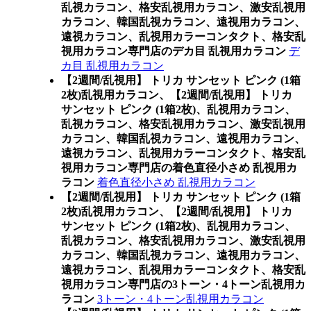
乱視カラコン、格安乱視用カラコン、激安乱視用
カラコン、韓国乱視カラコン、遠視用カラコン、
遠視カラコン、乱視用カラーコンタクト、格安乱
視用カラコン専門店のデカ目 乱視用カラコン
デ
カ目 乱視用カラコン
【2週間/乱視用】 トリカ サンセット ピンク (1箱
2枚)乱視用カラコン、
【2週間/乱視用】 トリカ
サンセット ピンク (1箱2枚)、乱視用カラコン、
乱視カラコン、格安乱視用カラコン、激安乱視用
カラコン、韓国乱視カラコン、遠視用カラコン、
遠視カラコン、乱視用カラーコンタクト、格安乱
視用カラコン専門店の着色直径小さめ 乱視用カ
ラコン
着色直径小さめ 乱視用カラコン
【2週間/乱視用】 トリカ サンセット ピンク (1箱
2枚)乱視用カラコン、
【2週間/乱視用】 トリカ
サンセット ピンク (1箱2枚)、乱視用カラコン、
乱視カラコン、格安乱視用カラコン、激安乱視用
カラコン、韓国乱視カラコン、遠視用カラコン、
遠視カラコン、乱視用カラーコンタクト、格安乱
視用カラコン専門店の3トーン・4トーン乱視用カ
ラコン
3トーン・4トーン乱視用カラコン