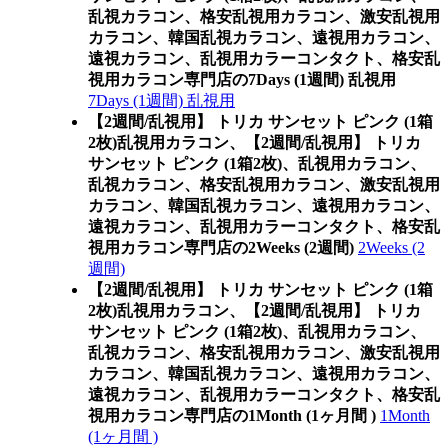
乱視カラコン、格安乱視用カラコン、激安乱視用
カラコン、韓国乱視カラコン、遠視用カラコン、
遠視カラコン、乱視用カラーコンタクト、格安乱
視用カラコン専門店の7Days (1週間) 乱視用
7Days (1週間) 乱視用
【2週間/乱視用】 トリカ サンセット ピンク (1箱
2枚)乱視用カラコン、
【2週間/乱視用】 トリカ
サンセット ピンク (1箱2枚)、乱視用カラコン、
乱視カラコン、格安乱視用カラコン、激安乱視用
カラコン、韓国乱視カラコン、遠視用カラコン、
遠視カラコン、乱視用カラーコンタクト、格安乱
視用カラコン専門店の2Weeks (2週間)
2Weeks (2
週間)
【2週間/乱視用】 トリカ サンセット ピンク (1箱
2枚)乱視用カラコン、
【2週間/乱視用】 トリカ
サンセット ピンク (1箱2枚)、乱視用カラコン、
乱視カラコン、格安乱視用カラコン、激安乱視用
カラコン、韓国乱視カラコン、遠視用カラコン、
遠視カラコン、乱視用カラーコンタクト、格安乱
視用カラコン専門店の1Month (1ヶ月間 )
1Month
(1ヶ月間 )