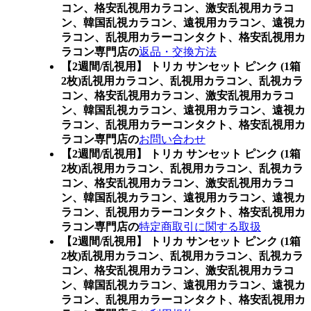
コン、格安乱視用カラコン、激安乱視用カラコ
ン、韓国乱視カラコン、遠視用カラコン、遠視カ
ラコン、乱視用カラーコンタクト、格安乱視用カ
ラコン専門店の
返品・交換方法
【2週間/乱視用】 トリカ サンセット ピンク (1箱
2枚)乱視用カラコン、
乱視用カラコン、乱視カラ
コン、格安乱視用カラコン、激安乱視用カラコ
ン、韓国乱視カラコン、遠視用カラコン、遠視カ
ラコン、乱視用カラーコンタクト、格安乱視用カ
ラコン専門店の
お問い合わせ
【2週間/乱視用】 トリカ サンセット ピンク (1箱
2枚)乱視用カラコン、
乱視用カラコン、乱視カラ
コン、格安乱視用カラコン、激安乱視用カラコ
ン、韓国乱視カラコン、遠視用カラコン、遠視カ
ラコン、乱視用カラーコンタクト、格安乱視用カ
ラコン専門店の
特定商取引に関する取扱
【2週間/乱視用】 トリカ サンセット ピンク (1箱
2枚)乱視用カラコン、
乱視用カラコン、乱視カラ
コン、格安乱視用カラコン、激安乱視用カラコ
ン、韓国乱視カラコン、遠視用カラコン、遠視カ
ラコン、乱視用カラーコンタクト、格安乱視用カ