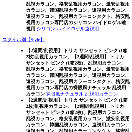
乱視カラコン、格安乱視用カラコン、激安乱視用
カラコン、韓国乱視カラコン、遠視用カラコン、
遠視カラコン、乱視用カラーコンタクト、格安乱
視用カラコン専門店のシリコン ハイドロゲル遠
視用
シリコン ハイドロゲル遠視用
スタイル別【Style】
【2週間/乱視用】 トリカ サンセット ピンク (1箱
2枚)乱視用カラコン、
【2週間/乱視用】 トリカ
サンセット ピンク (1箱2枚)、乱視用カラコン、
乱視カラコン、格安乱視用カラコン、激安乱視用
カラコン、韓国乱視カラコン、遠視用カラコン、
遠視カラコン、乱視用カラーコンタクト、格安乱
視用カラコン専門店の裸眼風ナチュラル 乱視用
カラコン
裸眼風ナチュラル 乱視用カラコン
【2週間/乱視用】 トリカ サンセット ピンク (1箱
2枚)乱視用カラコン、
【2週間/乱視用】 トリカ
サンセット ピンク (1箱2枚)、乱視用カラコン、
乱視カラコン、格安乱視用カラコン、激安乱視用
カラコン、韓国乱視カラコン、遠視用カラコン、
遠視カラコン、乱視用カラーコンタクト、格安乱