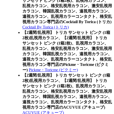
サンセット ピンク (1箱2枚)、乱視用カラコン、
乱視カラコン、格安乱視用カラコン、激安乱視用
カラコン、韓国乱視カラコン、遠視用カラコン、
遠視カラコン、乱視用カラーコンタクト、格安乱
視用カラコン専門店のCocktail By Torica (トリカ)
Cocktail By Torica (トリカ)
【2週間/乱視用】 トリカ サンセット ピンク (1箱
2枚)乱視用カラコン、
【2週間/乱視用】 トリカ
サンセット ピンク (1箱2枚)、乱視用カラコン、
乱視カラコン、格安乱視用カラコン、激安乱視用
カラコン、韓国乱視カラコン、遠視用カラコン、
遠視カラコン、乱視用カラーコンタクト、格安乱
視用カラコン専門店のPickme・Toricme (ピクミ
ー)
Pickme・Toricme (ピクミー)
【2週間/乱視用】 トリカ サンセット ピンク (1箱
2枚)乱視用カラコン、
【2週間/乱視用】 トリカ
サンセット ピンク (1箱2枚)、乱視用カラコン、
乱視カラコン、格安乱視用カラコン、激安乱視用
カラコン、韓国乱視カラコン、遠視用カラコン、
遠視カラコン、乱視用カラーコンタクト、格安乱
視用カラコン専門店のACUVUE (アキューブ)
ACUVUE (アキューブ)