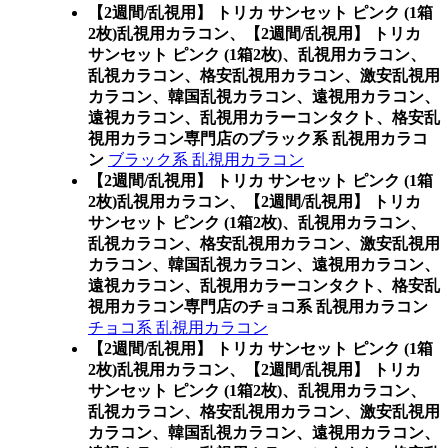
【2週間/乱視用】 トリカ サンセット ピンク (1箱
2枚)乱視用カラコン、
【2週間/乱視用】 トリカ
サンセット ピンク (1箱2枚)、乱視用カラコン、
乱視カラコン、格安乱視用カラコン、激安乱視用
カラコン、韓国乱視カラコン、遠視用カラコン、
遠視カラコン、乱視用カラーコンタクト、格安乱
視用カラコン専門店のブラック系 乱視用カラコ
ン
ブラック系 乱視用カラコン
【2週間/乱視用】 トリカ サンセット ピンク (1箱
2枚)乱視用カラコン、
【2週間/乱視用】 トリカ
サンセット ピンク (1箱2枚)、乱視用カラコン、
乱視カラコン、格安乱視用カラコン、激安乱視用
カラコン、韓国乱視カラコン、遠視用カラコン、
遠視カラコン、乱視用カラーコンタクト、格安乱
視用カラコン専門店のチョコ系 乱視用カラコン
チョコ系 乱視用カラコン
【2週間/乱視用】 トリカ サンセット ピンク (1箱
2枚)乱視用カラコン、
【2週間/乱視用】 トリカ
サンセット ピンク (1箱2枚)、乱視用カラコン、
乱視カラコン、格安乱視用カラコン、激安乱視用
カラコン、韓国乱視カラコン、遠視用カラコン、