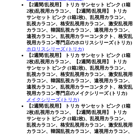
【2週間/乱視用】 トリカ サンセット ピンク (1箱
2枚)乱視用カラコン、
【2週間/乱視用】 トリカ
サンセット ピンク (1箱2枚)、乱視用カラコン、
乱視カラコン、格安乱視用カラコン、激安乱視用
カラコン、韓国乱視カラコン、遠視用カラコン、
遠視カラコン、乱視用カラーコンタクト、格安乱
視用カラコン専門店のホロリスシリーズ (トリカ)
ホロリスシリーズ (トリカ)
【2週間/乱視用】 トリカ サンセット ピンク (1箱
2枚)乱視用カラコン、
【2週間/乱視用】 トリカ
サンセット ピンク (1箱2枚)、乱視用カラコン、
乱視カラコン、格安乱視用カラコン、激安乱視用
カラコン、韓国乱視カラコン、遠視用カラコン、
遠視カラコン、乱視用カラーコンタクト、格安乱
視用カラコン専門店のメイクシリーズ (トリカ)
メイクシリーズ (トリカ)
【2週間/乱視用】 トリカ サンセット ピンク (1箱
2枚)乱視用カラコン、
【2週間/乱視用】 トリカ
サンセット ピンク (1箱2枚)、乱視用カラコン、
乱視カラコン、格安乱視用カラコン、激安乱視用
カラコン、韓国乱視カラコン、遠視用カラコン、