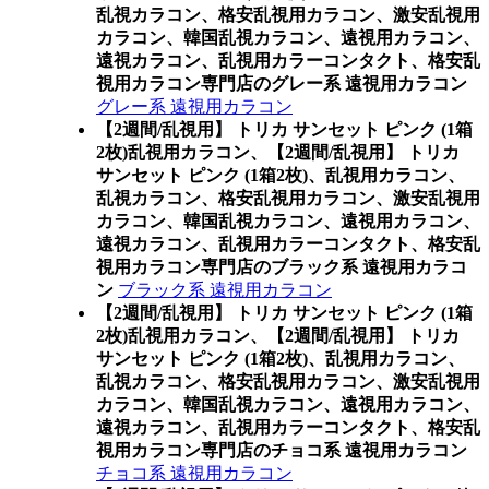
乱視カラコン、格安乱視用カラコン、激安乱視用
カラコン、韓国乱視カラコン、遠視用カラコン、
遠視カラコン、乱視用カラーコンタクト、格安乱
視用カラコン専門店のグレー系 遠視用カラコン
グレー系 遠視用カラコン
【2週間/乱視用】 トリカ サンセット ピンク (1箱
2枚)乱視用カラコン、
【2週間/乱視用】 トリカ
サンセット ピンク (1箱2枚)、乱視用カラコン、
乱視カラコン、格安乱視用カラコン、激安乱視用
カラコン、韓国乱視カラコン、遠視用カラコン、
遠視カラコン、乱視用カラーコンタクト、格安乱
視用カラコン専門店のブラック系 遠視用カラコ
ン
ブラック系 遠視用カラコン
【2週間/乱視用】 トリカ サンセット ピンク (1箱
2枚)乱視用カラコン、
【2週間/乱視用】 トリカ
サンセット ピンク (1箱2枚)、乱視用カラコン、
乱視カラコン、格安乱視用カラコン、激安乱視用
カラコン、韓国乱視カラコン、遠視用カラコン、
遠視カラコン、乱視用カラーコンタクト、格安乱
視用カラコン専門店のチョコ系 遠視用カラコン
チョコ系 遠視用カラコン