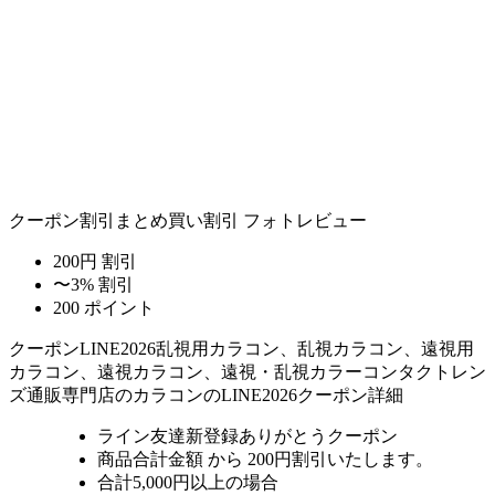
クーポン割引
まとめ買い割引
フォトレビュー
200円 割引
〜3% 割引
200 ポイント
クーポン
LINE2026
乱視用カラコン、乱視カラコン、遠視用
カラコン、遠視カラコン、遠視・乱視カラーコンタクトレン
ズ通販専門店のカラコンのLINE2026クーポン詳細
ライン友達新登録ありがとうクーポン
商品合計金額 から 200円割引
いたします。
合計5,000円以上
の場合