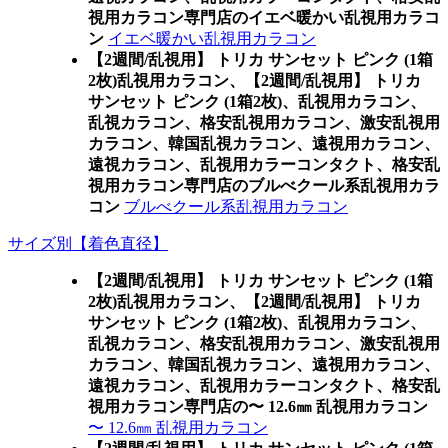
視用カラコン専門店のイエベ暖かい乱視用カラコ
ン
イエベ暖かい乱視用カラコン
【2週間/乱視用】 トリカ サンセット ピンク (1箱
2枚)乱視用カラコン、
【2週間/乱視用】 トリカ
サンセット ピンク (1箱2枚)、乱視用カラコン、
乱視カラコン、格安乱視用カラコン、激安乱視用
カラコン、韓国乱視カラコン、遠視用カラコン、
遠視カラコン、乱視用カラーコンタクト、格安乱
視用カラコン専門店のブルべクール系乱視用カラ
コン
ブルべクール系乱視用カラコン
サイズ別【着色直径】
【2週間/乱視用】 トリカ サンセット ピンク (1箱
2枚)乱視用カラコン、
【2週間/乱視用】 トリカ
サンセット ピンク (1箱2枚)、乱視用カラコン、
乱視カラコン、格安乱視用カラコン、激安乱視用
カラコン、韓国乱視カラコン、遠視用カラコン、
遠視カラコン、乱視用カラーコンタクト、格安乱
視用カラコン専門店の〜 12.6㎜ 乱視用カラコン
〜 12.6㎜ 乱視用カラコン