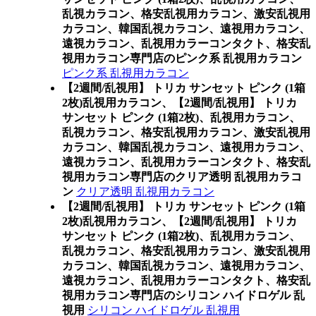
乱視カラコン、格安乱視用カラコン、激安乱視用
カラコン、韓国乱視カラコン、遠視用カラコン、
遠視カラコン、乱視用カラーコンタクト、格安乱
視用カラコン専門店のピンク系 乱視用カラコン
ピンク系 乱視用カラコン
【2週間/乱視用】 トリカ サンセット ピンク (1箱
2枚)乱視用カラコン、
【2週間/乱視用】 トリカ
サンセット ピンク (1箱2枚)、乱視用カラコン、
乱視カラコン、格安乱視用カラコン、激安乱視用
カラコン、韓国乱視カラコン、遠視用カラコン、
遠視カラコン、乱視用カラーコンタクト、格安乱
視用カラコン専門店のクリア透明 乱視用カラコ
ン
クリア透明 乱視用カラコン
【2週間/乱視用】 トリカ サンセット ピンク (1箱
2枚)乱視用カラコン、
【2週間/乱視用】 トリカ
サンセット ピンク (1箱2枚)、乱視用カラコン、
乱視カラコン、格安乱視用カラコン、激安乱視用
カラコン、韓国乱視カラコン、遠視用カラコン、
遠視カラコン、乱視用カラーコンタクト、格安乱
視用カラコン専門店のシリコン ハイドロゲル 乱
視用
シリコン ハイドロゲル 乱視用