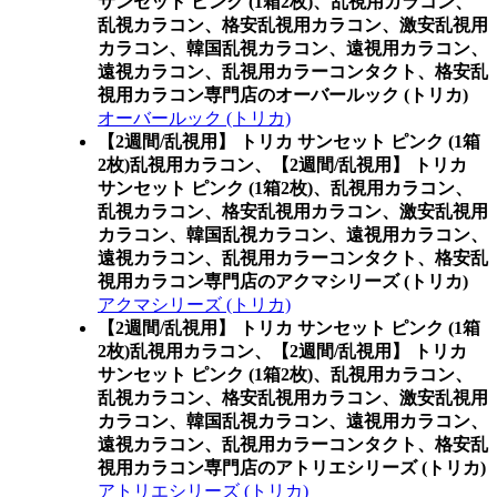
サンセット ピンク (1箱2枚)、乱視用カラコン、
乱視カラコン、格安乱視用カラコン、激安乱視用
カラコン、韓国乱視カラコン、遠視用カラコン、
遠視カラコン、乱視用カラーコンタクト、格安乱
視用カラコン専門店のオーバールック (トリカ)
オーバールック (トリカ)
【2週間/乱視用】 トリカ サンセット ピンク (1箱
2枚)乱視用カラコン、
【2週間/乱視用】 トリカ
サンセット ピンク (1箱2枚)、乱視用カラコン、
乱視カラコン、格安乱視用カラコン、激安乱視用
カラコン、韓国乱視カラコン、遠視用カラコン、
遠視カラコン、乱視用カラーコンタクト、格安乱
視用カラコン専門店のアクマシリーズ (トリカ)
アクマシリーズ (トリカ)
【2週間/乱視用】 トリカ サンセット ピンク (1箱
2枚)乱視用カラコン、
【2週間/乱視用】 トリカ
サンセット ピンク (1箱2枚)、乱視用カラコン、
乱視カラコン、格安乱視用カラコン、激安乱視用
カラコン、韓国乱視カラコン、遠視用カラコン、
遠視カラコン、乱視用カラーコンタクト、格安乱
視用カラコン専門店のアトリエシリーズ (トリカ)
アトリエシリーズ (トリカ)