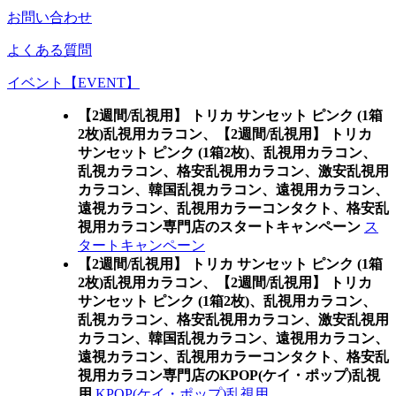
お問い合わせ
よくある質問
イベント【EVENT】
【2週間/乱視用】 トリカ サンセット ピンク (1箱
2枚)乱視用カラコン、
【2週間/乱視用】 トリカ
サンセット ピンク (1箱2枚)、乱視用カラコン、
乱視カラコン、格安乱視用カラコン、激安乱視用
カラコン、韓国乱視カラコン、遠視用カラコン、
遠視カラコン、乱視用カラーコンタクト、格安乱
視用カラコン専門店のスタートキャンペーン
ス
タートキャンペーン
【2週間/乱視用】 トリカ サンセット ピンク (1箱
2枚)乱視用カラコン、
【2週間/乱視用】 トリカ
サンセット ピンク (1箱2枚)、乱視用カラコン、
乱視カラコン、格安乱視用カラコン、激安乱視用
カラコン、韓国乱視カラコン、遠視用カラコン、
遠視カラコン、乱視用カラーコンタクト、格安乱
視用カラコン専門店のKPOP(ケイ・ポップ)乱視
用
KPOP(ケイ・ポップ)乱視用