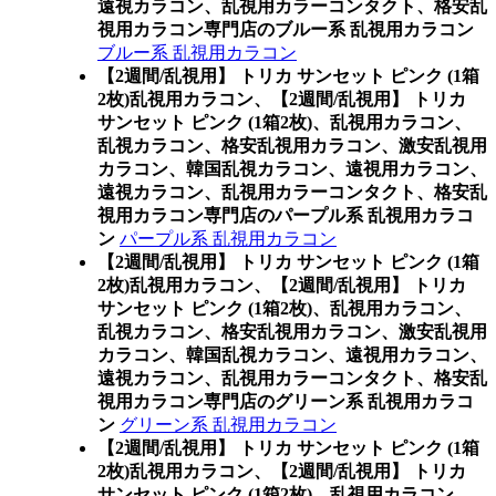
遠視カラコン、乱視用カラーコンタクト、格安乱
視用カラコン専門店のブルー系 乱視用カラコン
ブルー系 乱視用カラコン
【2週間/乱視用】 トリカ サンセット ピンク (1箱
2枚)乱視用カラコン、
【2週間/乱視用】 トリカ
サンセット ピンク (1箱2枚)、乱視用カラコン、
乱視カラコン、格安乱視用カラコン、激安乱視用
カラコン、韓国乱視カラコン、遠視用カラコン、
遠視カラコン、乱視用カラーコンタクト、格安乱
視用カラコン専門店のパープル系 乱視用カラコ
ン
パープル系 乱視用カラコン
【2週間/乱視用】 トリカ サンセット ピンク (1箱
2枚)乱視用カラコン、
【2週間/乱視用】 トリカ
サンセット ピンク (1箱2枚)、乱視用カラコン、
乱視カラコン、格安乱視用カラコン、激安乱視用
カラコン、韓国乱視カラコン、遠視用カラコン、
遠視カラコン、乱視用カラーコンタクト、格安乱
視用カラコン専門店のグリーン系 乱視用カラコ
ン
グリーン系 乱視用カラコン
【2週間/乱視用】 トリカ サンセット ピンク (1箱
2枚)乱視用カラコン、
【2週間/乱視用】 トリカ
サンセット ピンク (1箱2枚)、乱視用カラコン、