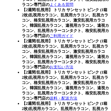
ラコン専門店の
よくある質問
【2週間/乱視用】 トリカ サンセット ピンク (1箱
2枚)乱視用カラコン、
乱視用カラコン、乱視カラ
コン、格安乱視用カラコン、激安乱視用カラコ
ン、韓国乱視カラコン、遠視用カラコン、遠視カ
ラコン、乱視用カラーコンタクト、格安乱視用カ
ラコン専門店の
ご利用ガイド
【2週間/乱視用】 トリカ サンセット ピンク (1箱
2枚)乱視用カラコン、
乱視用カラコン、乱視カラ
コン、格安乱視用カラコン、激安乱視用カラコ
ン、韓国乱視カラコン、遠視用カラコン、遠視カ
ラコン、乱視用カラーコンタクト、格安乱視用カ
ラコン専門店の
お支払い方法
【2週間/乱視用】 トリカ サンセット ピンク (1箱
2枚)乱視用カラコン、
乱視用カラコン、乱視カラ
コン、格安乱視用カラコン、激安乱視用カラコ
ン、韓国乱視カラコン、遠視用カラコン、遠視カ
ラコン、乱視用カラーコンタクト、格安乱視用カ
ラコン専門店の
送料・配送方法
【2週間/乱視用】 トリカ サンセット ピンク (1箱
2枚)乱視用カラコン、
乱視用カラコン、乱視カラ