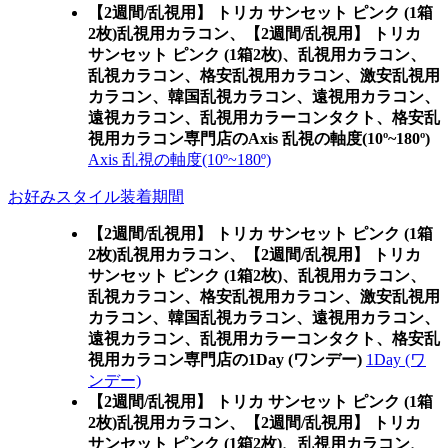
【2週間/乱視用】 トリカ サンセット ピンク (1箱
2枚)乱視用カラコン、
【2週間/乱視用】 トリカ
サンセット ピンク (1箱2枚)、乱視用カラコン、
乱視カラコン、格安乱視用カラコン、激安乱視用
カラコン、韓国乱視カラコン、遠視用カラコン、
遠視カラコン、乱視用カラーコンタクト、格安乱
視用カラコン専門店のAxis 乱視の軸度(10º~180º)
Axis 乱視の軸度(10º~180º)
お好みスタイル装着期間
【2週間/乱視用】 トリカ サンセット ピンク (1箱
2枚)乱視用カラコン、
【2週間/乱視用】 トリカ
サンセット ピンク (1箱2枚)、乱視用カラコン、
乱視カラコン、格安乱視用カラコン、激安乱視用
カラコン、韓国乱視カラコン、遠視用カラコン、
遠視カラコン、乱視用カラーコンタクト、格安乱
視用カラコン専門店の1Day (ワンデー)
1Day (ワ
ンデー)
【2週間/乱視用】 トリカ サンセット ピンク (1箱
2枚)乱視用カラコン、
【2週間/乱視用】 トリカ
サンセット ピンク (1箱2枚)、乱視用カラコン、