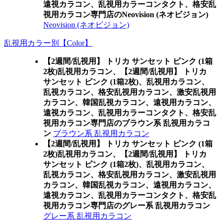
遠視カラコン、乱視用カラーコンタクト、格安乱
視用カラコン専門店のNeovision (ネオビジョン)
Neovision (ネオビジョン)
乱視用カラー別【Color】
【2週間/乱視用】 トリカ サンセット ピンク (1箱
2枚)乱視用カラコン、
【2週間/乱視用】 トリカ
サンセット ピンク (1箱2枚)、乱視用カラコン、
乱視カラコン、格安乱視用カラコン、激安乱視用
カラコン、韓国乱視カラコン、遠視用カラコン、
遠視カラコン、乱視用カラーコンタクト、格安乱
視用カラコン専門店のブラウン系 乱視用カラコ
ン
ブラウン系 乱視用カラコン
【2週間/乱視用】 トリカ サンセット ピンク (1箱
2枚)乱視用カラコン、
【2週間/乱視用】 トリカ
サンセット ピンク (1箱2枚)、乱視用カラコン、
乱視カラコン、格安乱視用カラコン、激安乱視用
カラコン、韓国乱視カラコン、遠視用カラコン、
遠視カラコン、乱視用カラーコンタクト、格安乱
視用カラコン専門店のグレー系 乱視用カラコン
グレー系 乱視用カラコン