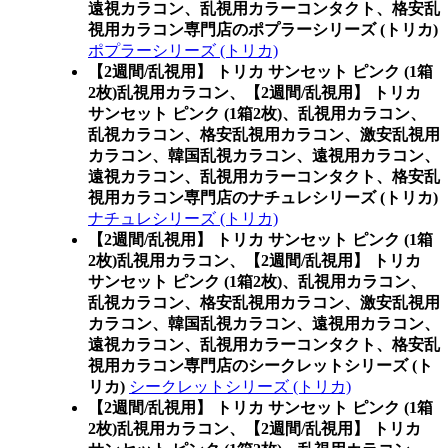
遠視カラコン、乱視用カラーコンタクト、格安乱
視用カラコン専門店のポプラーシリーズ (トリカ)
ポプラーシリーズ (トリカ)
【2週間/乱視用】 トリカ サンセット ピンク (1箱
2枚)乱視用カラコン、
【2週間/乱視用】 トリカ
サンセット ピンク (1箱2枚)、乱視用カラコン、
乱視カラコン、格安乱視用カラコン、激安乱視用
カラコン、韓国乱視カラコン、遠視用カラコン、
遠視カラコン、乱視用カラーコンタクト、格安乱
視用カラコン専門店のナチュレシリーズ (トリカ)
ナチュレシリーズ (トリカ)
【2週間/乱視用】 トリカ サンセット ピンク (1箱
2枚)乱視用カラコン、
【2週間/乱視用】 トリカ
サンセット ピンク (1箱2枚)、乱視用カラコン、
乱視カラコン、格安乱視用カラコン、激安乱視用
カラコン、韓国乱視カラコン、遠視用カラコン、
遠視カラコン、乱視用カラーコンタクト、格安乱
視用カラコン専門店のシークレットシリーズ (ト
リカ)
シークレットシリーズ (トリカ)
【2週間/乱視用】 トリカ サンセット ピンク (1箱
2枚)乱視用カラコン、
【2週間/乱視用】 トリカ