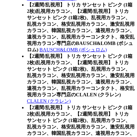
【2週間/乱視用】 トリカ サンセット ピンク (1箱
2枚)乱視用カラコン、
【2週間/乱視用】 トリカ
サンセット ピンク (1箱2枚)、乱視用カラコン、
乱視カラコン、格安乱視用カラコン、激安乱視用
カラコン、韓国乱視カラコン、遠視用カラコン、
遠視カラコン、乱視用カラーコンタクト、格安乱
視用カラコン専門店のBAUSCH&LOMB (ボシュ
ロム)
BAUSCH&LOMB (ボシュロム)
【2週間/乱視用】 トリカ サンセット ピンク (1箱
2枚)乱視用カラコン、
【2週間/乱視用】 トリカ
サンセット ピンク (1箱2枚)、乱視用カラコン、
乱視カラコン、格安乱視用カラコン、激安乱視用
カラコン、韓国乱視カラコン、遠視用カラコン、
遠視カラコン、乱視用カラーコンタクト、格安乱
視用カラコン専門店のCLALEN (クラレン)
CLALEN (クラレン)
【2週間/乱視用】 トリカ サンセット ピンク (1箱
2枚)乱視用カラコン、
【2週間/乱視用】 トリカ
サンセット ピンク (1箱2枚)、乱視用カラコン、
乱視カラコン、格安乱視用カラコン、激安乱視用
カラコン、韓国乱視カラコン、遠視用カラコン、