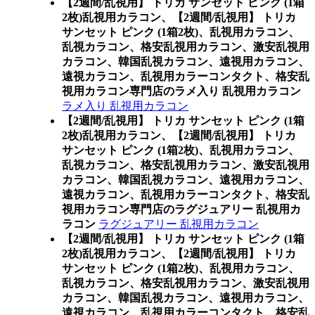
【2週間/乱視用】 トリカ サンセット ピンク (1箱
2枚)乱視用カラコン、
【2週間/乱視用】 トリカ
サンセット ピンク (1箱2枚)、乱視用カラコン、
乱視カラコン、格安乱視用カラコン、激安乱視用
カラコン、韓国乱視カラコン、遠視用カラコン、
遠視カラコン、乱視用カラーコンタクト、格安乱
視用カラコン専門店のラメ入り 乱視用カラコン
ラメ入り 乱視用カラコン
【2週間/乱視用】 トリカ サンセット ピンク (1箱
2枚)乱視用カラコン、
【2週間/乱視用】 トリカ
サンセット ピンク (1箱2枚)、乱視用カラコン、
乱視カラコン、格安乱視用カラコン、激安乱視用
カラコン、韓国乱視カラコン、遠視用カラコン、
遠視カラコン、乱視用カラーコンタクト、格安乱
視用カラコン専門店のラグジュアリー 乱視用カ
ラコン
ラグジュアリー 乱視用カラコン
【2週間/乱視用】 トリカ サンセット ピンク (1箱
2枚)乱視用カラコン、
【2週間/乱視用】 トリカ
サンセット ピンク (1箱2枚)、乱視用カラコン、
乱視カラコン、格安乱視用カラコン、激安乱視用
カラコン、韓国乱視カラコン、遠視用カラコン、
遠視カラコン、乱視用カラーコンタクト、格安乱