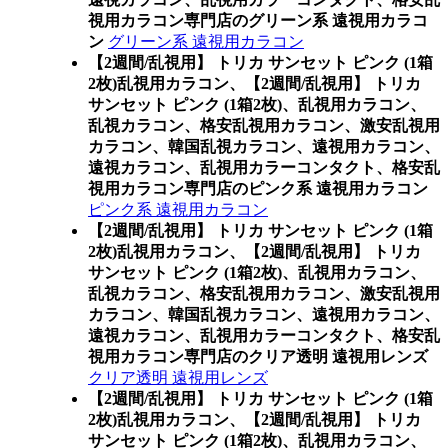
視用カラコン専門店のグリーン系 遠視用カラコ
ン
グリーン系 遠視用カラコン
【2週間/乱視用】 トリカ サンセット ピンク (1箱
2枚)乱視用カラコン、
【2週間/乱視用】 トリカ
サンセット ピンク (1箱2枚)、乱視用カラコン、
乱視カラコン、格安乱視用カラコン、激安乱視用
カラコン、韓国乱視カラコン、遠視用カラコン、
遠視カラコン、乱視用カラーコンタクト、格安乱
視用カラコン専門店のピンク系 遠視用カラコン
ピンク系 遠視用カラコン
【2週間/乱視用】 トリカ サンセット ピンク (1箱
2枚)乱視用カラコン、
【2週間/乱視用】 トリカ
サンセット ピンク (1箱2枚)、乱視用カラコン、
乱視カラコン、格安乱視用カラコン、激安乱視用
カラコン、韓国乱視カラコン、遠視用カラコン、
遠視カラコン、乱視用カラーコンタクト、格安乱
視用カラコン専門店のクリア透明 遠視用レンズ
クリア透明 遠視用レンズ
【2週間/乱視用】 トリカ サンセット ピンク (1箱
2枚)乱視用カラコン、
【2週間/乱視用】 トリカ
サンセット ピンク (1箱2枚)、乱視用カラコン、