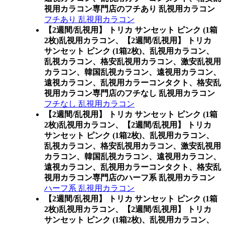
視用カラコン専門店のフチあり 乱視用カラコン
フチあり 乱視用カラコン
【2週間/乱視用】 トリカ サンセット ピンク (1箱
2枚)乱視用カラコン、
【2週間/乱視用】 トリカ
サンセット ピンク (1箱2枚)、乱視用カラコン、
乱視カラコン、格安乱視用カラコン、激安乱視用
カラコン、韓国乱視カラコン、遠視用カラコン、
遠視カラコン、乱視用カラーコンタクト、格安乱
視用カラコン専門店のフチなし 乱視用カラコン
フチなし 乱視用カラコン
【2週間/乱視用】 トリカ サンセット ピンク (1箱
2枚)乱視用カラコン、
【2週間/乱視用】 トリカ
サンセット ピンク (1箱2枚)、乱視用カラコン、
乱視カラコン、格安乱視用カラコン、激安乱視用
カラコン、韓国乱視カラコン、遠視用カラコン、
遠視カラコン、乱視用カラーコンタクト、格安乱
視用カラコン専門店のハーフ系 乱視用カラコン
ハーフ系 乱視用カラコン
【2週間/乱視用】 トリカ サンセット ピンク (1箱
2枚)乱視用カラコン、
【2週間/乱視用】 トリカ
サンセット ピンク (1箱2枚)、乱視用カラコン、