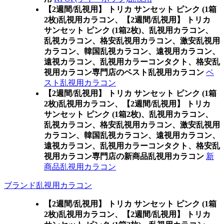
【2週間/乱視用】 トリカ サンセット ピンク (1箱
2枚)乱視用カラコン、
【2週間/乱視用】 トリカ
サンセット ピンク (1箱2枚)、乱視用カラコン、
乱視カラコン、格安乱視用カラコン、激安乱視用
カラコン、韓国乱視カラコン、遠視用カラコン、
遠視カラコン、乱視用カラーコンタクト、格安乱
視用カラコン専門店のベスト乱視用カラコン
ベ
スト乱視用カラコン
【2週間/乱視用】 トリカ サンセット ピンク (1箱
2枚)乱視用カラコン、
【2週間/乱視用】 トリカ
サンセット ピンク (1箱2枚)、乱視用カラコン、
乱視カラコン、格安乱視用カラコン、激安乱視用
カラコン、韓国乱視カラコン、遠視用カラコン、
遠視カラコン、乱視用カラーコンタクト、格安乱
視用カラコン専門店の新商品乱視用カラコン
新
商品乱視用カラコン
ブランド乱視用カラコン
【2週間/乱視用】 トリカ サンセット ピンク (1箱
2枚)乱視用カラコン、
【2週間/乱視用】 トリカ