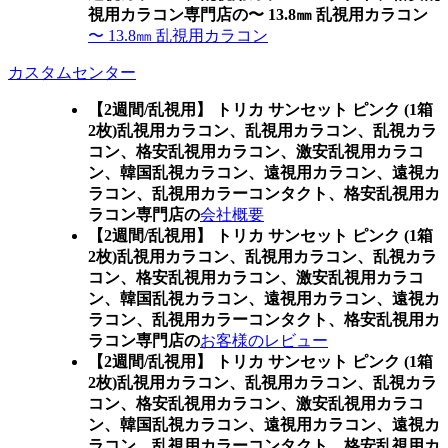
視用カラコン専門店の〜 13.8㎜ 乱視用カラコン
〜 13.8㎜ 乱視用カラコン
カスタムセンター
【2週間/乱視用】 トリカ サンセット ピンク (1箱
2枚)乱視用カラコン、
乱視用カラコン、乱視カラ
コン、格安乱視用カラコン、激安乱視用カラコ
ン、韓国乱視カラコン、遠視用カラコン、遠視カ
ラコン、乱視用カラーコンタクト、格安乱視用カ
ラコン専門店の
会社概要
【2週間/乱視用】 トリカ サンセット ピンク (1箱
2枚)乱視用カラコン、
乱視用カラコン、乱視カラ
コン、格安乱視用カラコン、激安乱視用カラコ
ン、韓国乱視カラコン、遠視用カラコン、遠視カ
ラコン、乱視用カラーコンタクト、格安乱視用カ
ラコン専門店の
お客様のレビュー
【2週間/乱視用】 トリカ サンセット ピンク (1箱
2枚)乱視用カラコン、
乱視用カラコン、乱視カラ
コン、格安乱視用カラコン、激安乱視用カラコ
ン、韓国乱視カラコン、遠視用カラコン、遠視カ
ラコン、乱視用カラーコンタクト、格安乱視用カ