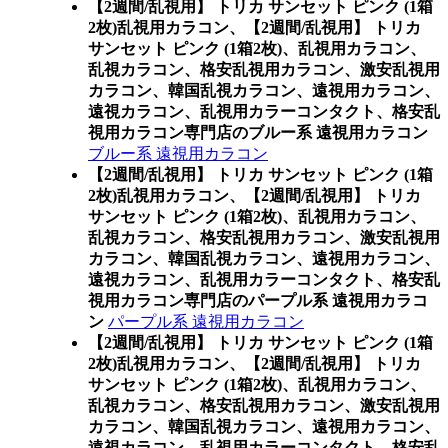
【2週間/乱視用】 トリカ サンセット ピンク (1箱
2枚)乱視用カラコン、
【2週間/乱視用】 トリカ
サンセット ピンク (1箱2枚)、乱視用カラコン、
乱視カラコン、格安乱視用カラコン、激安乱視用
カラコン、韓国乱視カラコン、遠視用カラコン、
遠視カラコン、乱視用カラーコンタクト、格安乱
視用カラコン専門店のブルー系 遠視用カラコン
ブルー系 遠視用カラコン
【2週間/乱視用】 トリカ サンセット ピンク (1箱
2枚)乱視用カラコン、
【2週間/乱視用】 トリカ
サンセット ピンク (1箱2枚)、乱視用カラコン、
乱視カラコン、格安乱視用カラコン、激安乱視用
カラコン、韓国乱視カラコン、遠視用カラコン、
遠視カラコン、乱視用カラーコンタクト、格安乱
視用カラコン専門店のパープル系 遠視用カラコ
ン
パープル系 遠視用カラコン
【2週間/乱視用】 トリカ サンセット ピンク (1箱
2枚)乱視用カラコン、
【2週間/乱視用】 トリカ
サンセット ピンク (1箱2枚)、乱視用カラコン、
乱視カラコン、格安乱視用カラコン、激安乱視用
カラコン、韓国乱視カラコン、遠視用カラコン、
遠視カラコン、乱視用カラーコンタクト、格安乱