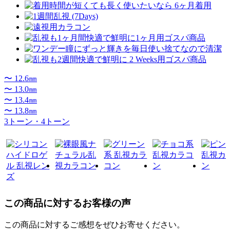
〜 12.6㎜
〜 13.0㎜
〜 13.4㎜
〜 13.8㎜
3トーン・4トーン
この商品に対するお客様の声
この商品に対するご感想をぜひお寄せください。