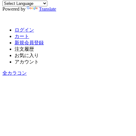
Powered by
Translate
ログイン
カート
新規会員登録
注文履歴
お気に入り
アカウント
全カラコン