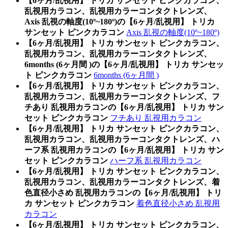
【6ヶ月/乱視用】 トリカ サンセット ピンクカラコン、
乱視用カラコン、乱視用カラーコンタクトレンズ、
Axis 乱視の軸度(10º~180º)の【6ヶ月/乱視用】 トリカ
サンセット ピンクカラコン
Axis 乱視の軸度(10º~180º)
【6ヶ月/乱視用】 トリカ サンセット ピンクカラコン、
乱視用カラコン、乱視用カラーコンタクトレンズ、
6months (6ヶ月間 )の【6ヶ月/乱視用】 トリカ サンセッ
ト ピンクカラコン
6months (6ヶ月間 )
【6ヶ月/乱視用】 トリカ サンセット ピンクカラコン、
乱視用カラコン、乱視用カラーコンタクトレンズ、フ
チあり 乱視用カラコンの【6ヶ月/乱視用】 トリカ サン
セット ピンクカラコン
フチあり 乱視用カラコン
【6ヶ月/乱視用】 トリカ サンセット ピンクカラコン、
乱視用カラコン、乱視用カラーコンタクトレンズ、ハ
ーフ系 乱視用カラコンの【6ヶ月/乱視用】 トリカ サン
セット ピンクカラコン
ハーフ系 乱視用カラコン
【6ヶ月/乱視用】 トリカ サンセット ピンクカラコン、
乱視用カラコン、乱視用カラーコンタクトレンズ、着
色直径小さめ 乱視用カラコンの【6ヶ月/乱視用】 トリ
カ サンセット ピンクカラコン
着色直径小さめ 乱視用
カラコン
【6ヶ月/乱視用】 トリカ サンセット ピンクカラコン、