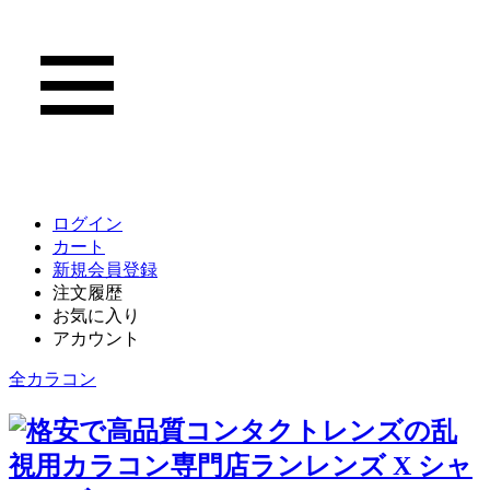
ログイン
カート
新規会員登録
注文履歴
お気に入り
アカウント
全カラコン