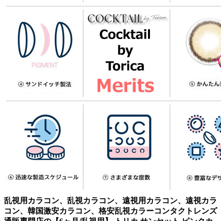
乱視用カラコン、乱視カラコン、遠視用カラコン、遠視カラ
コン、韓国激安カラコン、格安乱視カラーコンタクトレンズ