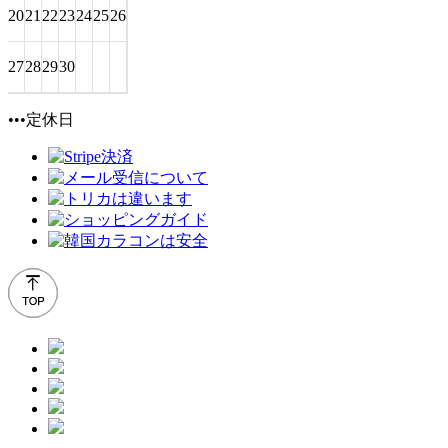
20
21
22
23
24
25
26
27
28
29
30
•••定休日