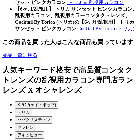
セット ピンクカラコン
〜 13.0㎜ 乱視用カラコン
【6ヶ月/乱視用】 トリカ サンセット ピンクカラコン、
乱視用カラコン、乱視用カラーコンタクトレンズ、
Cocktail By Torica (トリカ)の【6ヶ月/乱視用】 トリカ
サンセット ピンクカラコン
Cocktail By Torica (トリカ)
この商品を買った人はこんな商品も買っています
商品一覧に戻る
人気キーワード
格安で高品質コンタク
トレンズの乱視用カラコン専門店ラン
レンズ X オシャレンズ