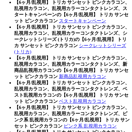
【6ヶ月/乱視用】 トリカ サンセット ピンクカラコン、
乱視用カラコン、乱視用カラーコンタクトレンズ、ス
タートキャンペーンの【6ヶ月/乱視用】 トリカ サンセ
ット ピンクカラコン
スタートキャンペーン
【6ヶ月/乱視用】 トリカ サンセット ピンクカラコン、
乱視用カラコン、乱視用カラーコンタクトレンズ、シ
ークレットシリーズ (トリカ)の【6ヶ月/乱視用】 トリ
カ サンセット ピンクカラコン
シークレットシリーズ
(トリカ)
【6ヶ月/乱視用】 トリカ サンセット ピンクカラコン、
乱視用カラコン、乱視用カラーコンタクトレンズ、新
商品乱視用カラコンの【6ヶ月/乱視用】 トリカ サンセ
ット ピンクカラコン
新商品乱視用カラコン
【6ヶ月/乱視用】 トリカ サンセット ピンクカラコン、
乱視用カラコン、乱視用カラーコンタクトレンズ、ベ
スト乱視用カラコンの【6ヶ月/乱視用】 トリカ サンセ
ット ピンクカラコン
ベスト乱視用カラコン
【6ヶ月/乱視用】 トリカ サンセット ピンクカラコン、
乱視用カラコン、乱視用カラーコンタクトレンズ、ピ
ンク系 乱視用カラコンの【6ヶ月/乱視用】 トリカ サン
セット ピンクカラコン
ピンク系 乱視用カラコン