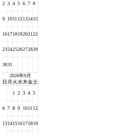
2
3
4
5
6
7
8
9
10
11
12
13
14
15
16
17
18
19
20
21
22
23
24
25
26
27
28
29
30
31
2026年9月
日
月
火
水
木
金
土
1
2
3
4
5
6
7
8
9
10
11
12
13
14
15
16
17
18
19