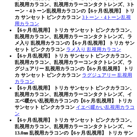
乱視用カラコン、乱視用カラーコンタクトレンズ、3ト
ーン・4トーン乱視用カラコンの【6ヶ月/乱視用】 トリ
カ サンセット ピンクカラコン
3トーン・4トーン乱視
用カラコン
【6ヶ月/乱視用】 トリカ サンセット ピンクカラコン、
乱視用カラコン、乱視用カラーコンタクトレンズ、ラ
メ入り 乱視用カラコンの【6ヶ月/乱視用】 トリカ サン
セット ピンクカラコン
ラメ入り 乱視用カラコン
【6ヶ月/乱視用】 トリカ サンセット ピンクカラコン、
乱視用カラコン、乱視用カラーコンタクトレンズ、ラ
グジュアリー 乱視用カラコンの【6ヶ月/乱視用】 トリ
カ サンセット ピンクカラコン
ラグジュアリー 乱視用
カラコン
【6ヶ月/乱視用】 トリカ サンセット ピンクカラコン、
乱視用カラコン、乱視用カラーコンタクトレンズ、イ
エベ暖かい乱視用カラコンの【6ヶ月/乱視用】 トリカ
サンセット ピンクカラコン
イエベ暖かい乱視用カラコ
ン
【6ヶ月/乱視用】 トリカ サンセット ピンクカラコン、
乱視用カラコン、乱視用カラーコンタクトレンズ、〜
13.0㎜ 乱視用カラコンの【6ヶ月/乱視用】 トリカ サン