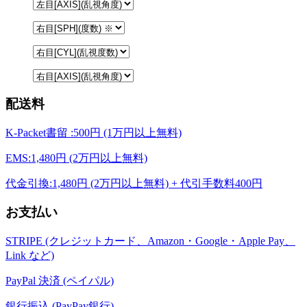
配送料
K-Packet書留 :500円 (1万円以上無料)
EMS:1,480円 (2万円以上無料)
代金引換:1,480円 (2万円以上無料) + 代引手数料400円
お支払い
STRIPE (クレジットカード、Amazon・Google・Apple Pay、
Link など)
PayPal 決済 (ペイパル)
銀行振込 (PayPay銀行)