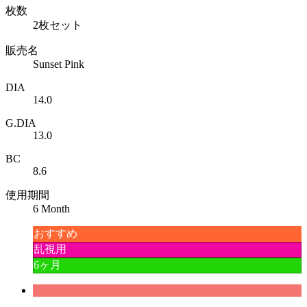
枚数
2枚セット
販売名
Sunset Pink
DIA
14.0
G.DIA
13.0
BC
8.6
使用期間
6 Month
おすすめ
乱視用
6ヶ月