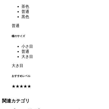
茶色
普通
黒色
普通
瞳のサイズ
小さ目
普通
大き目
大き目
おすすめレベル
★★★★★
関連カテゴリ