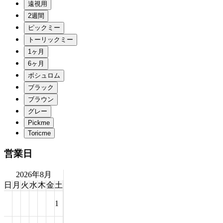
営業日
2026年8月
日
月
火
水
木
金
土
1