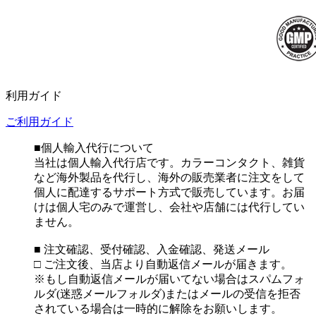
利用ガイド
ご利用ガイド
■個人輸入代行について
当社は個人輸入代行店です。カラーコンタクト、雑貨
など海外製品を代行し、海外の販売業者に注文をして
個人に配達するサポート方式で販売しています。お届
けは個人宅のみで運営し、会社や店舗には代行してい
ません。
■ 注文確認、受付確認、入金確認、発送メール
□ ご注文後、当店より自動返信メールが届きます。
※もし自動返信メールが届いてない場合はスパムフォ
ルダ(迷惑メールフォルダ)またはメールの受信を拒否
されている場合は一時的に解除をお願いします。