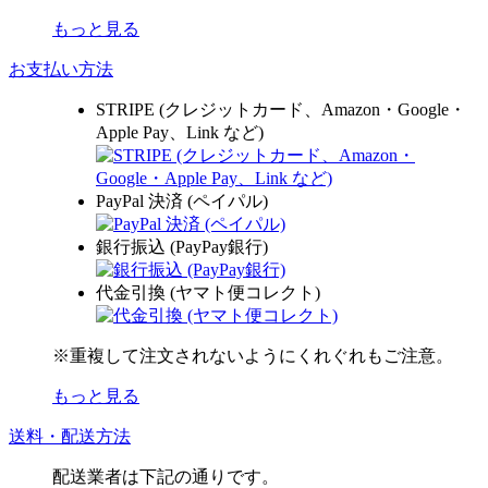
もっと見る
お支払い方法
STRIPE (クレジットカード、Amazon・Google・
Apple Pay、Link など)
PayPal 決済 (ペイパル)
銀行振込 (PayPay銀行)
代金引換 (ヤマト便コレクト)
※重複して注文されないようにくれぐれもご注意。
もっと見る
送料・配送方法
配送業者は下記の通りです。