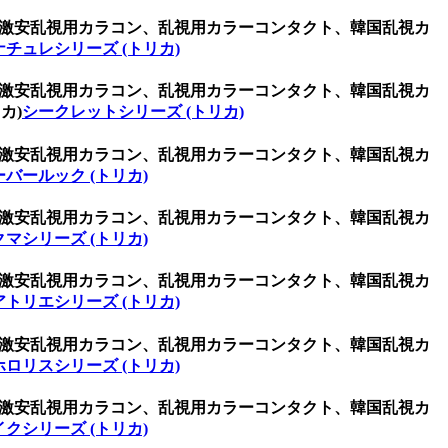
コン、激安乱視用カラコン、乱視用カラーコンタクト、韓国乱視カ
ナチュレシリーズ (トリカ)
コン、激安乱視用カラコン、乱視用カラーコンタクト、韓国乱視カ
カ)
シークレットシリーズ (トリカ)
コン、激安乱視用カラコン、乱視用カラーコンタクト、韓国乱視カ
ーバールック (トリカ)
コン、激安乱視用カラコン、乱視用カラーコンタクト、韓国乱視カ
クマシリーズ (トリカ)
コン、激安乱視用カラコン、乱視用カラーコンタクト、韓国乱視カ
アトリエシリーズ (トリカ)
コン、激安乱視用カラコン、乱視用カラーコンタクト、韓国乱視カ
ホロリスシリーズ (トリカ)
コン、激安乱視用カラコン、乱視用カラーコンタクト、韓国乱視カ
イクシリーズ (トリカ)