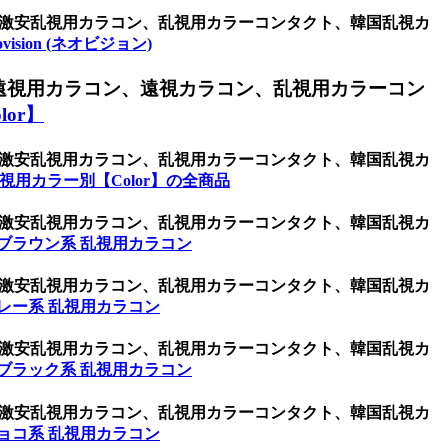
コン、激安乱視用カラコン、乱視用カラーコンタクト、韓国乱視カ
ovision (ネオビジョン)
遠視用カラコン、遠視カラコン、乱視用カラーコン
or】
コン、激安乱視用カラコン、乱視用カラーコンタクト、韓国乱視カ
視用カラー別【Color】の全商品
コン、激安乱視用カラコン、乱視用カラーコンタクト、韓国乱視カ
ブラウン系 乱視用カラコン
コン、激安乱視用カラコン、乱視用カラーコンタクト、韓国乱視カ
レー系 乱視用カラコン
コン、激安乱視用カラコン、乱視用カラーコンタクト、韓国乱視カ
ブラック系 乱視用カラコン
コン、激安乱視用カラコン、乱視用カラーコンタクト、韓国乱視カ
ョコ系 乱視用カラコン