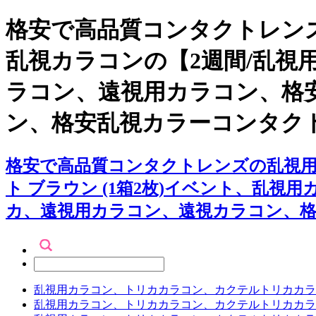
格安で高品質コンタクトレンズ
乱視カラコンの【2週間/乱視用
ラコン、遠視用カラコン、格
ン、格安乱視カラーコンタク
格安で高品質コンタクトレンズの乱視用カ
ト ブラウン (1箱2枚)イベント、乱
カ、遠視用カラコン、遠視カラコン、格
乱視用カラコン、トリカカラコン、カクテルトリカカラ
乱視用カラコン、トリカカラコン、カクテルトリカカラ