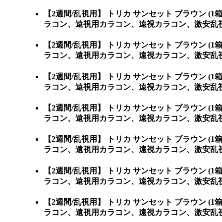
【2週間/乱視用】 トリカ サンセット ブラウン
ラコン、遠視用カラコン、遠視カラコン、激安乱視
【2週間/乱視用】 トリカ サンセット ブラウン
ラコン、遠視用カラコン、遠視カラコン、激安乱視
【2週間/乱視用】 トリカ サンセット ブラウン
ラコン、遠視用カラコン、遠視カラコン、激安乱視
【2週間/乱視用】 トリカ サンセット ブラウン
ラコン、遠視用カラコン、遠視カラコン、激安乱視
【2週間/乱視用】 トリカ サンセット ブラウン
ラコン、遠視用カラコン、遠視カラコン、激安乱視
【2週間/乱視用】 トリカ サンセット ブラウン
ラコン、遠視用カラコン、遠視カラコン、激安乱視
【2週間/乱視用】 トリカ サンセット ブラウン
ラコン、遠視用カラコン、遠視カラコン、激安乱視