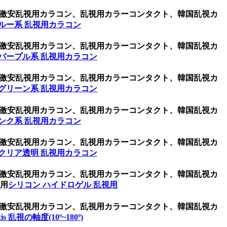
コン、激安乱視用カラコン、乱視用カラーコンタクト、韓国乱視カ
ルー系 乱視用カラコン
コン、激安乱視用カラコン、乱視用カラーコンタクト、韓国乱視カ
パープル系 乱視用カラコン
コン、激安乱視用カラコン、乱視用カラーコンタクト、韓国乱視カ
グリーン系 乱視用カラコン
コン、激安乱視用カラコン、乱視用カラーコンタクト、韓国乱視カ
ンク系 乱視用カラコン
コン、激安乱視用カラコン、乱視用カラーコンタクト、韓国乱視カ
クリア透明 乱視用カラコン
コン、激安乱視用カラコン、乱視用カラーコンタクト、韓国乱視カ
視用
シリコン ハイドロゲル 乱視用
コン、激安乱視用カラコン、乱視用カラーコンタクト、韓国乱視カ
xis 乱視の軸度(10º~180º)