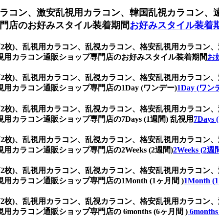
ラコン、激安乱視用カラコン、韓国乱視カラコン、
門店のお好みスタイル装着期間
お好みスタイル装着
 (1箱2枚)、乱視用カラコン、乱視カラコン、格安乱視用カラ
視用カラコン通販ショップ専門店のお好みスタイル装着期間
お
 (1箱2枚)、乱視用カラコン、乱視カラコン、格安乱視用カラ
カラコン通販ショップ専門店の1Day (ワンデー)
1Day (ワン
 (1箱2枚)、乱視用カラコン、乱視カラコン、格安乱視用カラ
ラコン通販ショップ専門店の7Days (1週間) 乱視用
7Days
 (1箱2枚)、乱視用カラコン、乱視カラコン、格安乱視用カラ
ラコン通販ショップ専門店の2Weeks (2週間)
2Weeks (2週
 (1箱2枚)、乱視用カラコン、乱視カラコン、格安乱視用カラ
ラコン通販ショップ専門店の1Month (1ヶ月間 )
1Month 
 (1箱2枚)、乱視用カラコン、乱視カラコン、格安乱視用カラ
コン通販ショップ専門店の 6months (6ヶ月間 )
6months