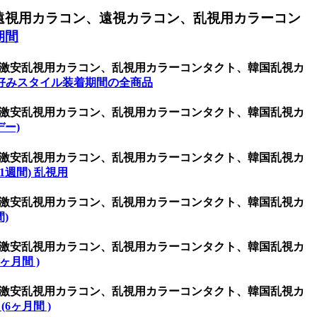
遠視用カラコン、遠視カラコン、乱視用カラーコン
期間
コン、激安乱視用カラコン、乱視用カラーコンタクト、韓国乱視カ
好みスタイル装着期間の全商品
コン、激安乱視用カラコン、乱視用カラーコンタクト、韓国乱視カ
デー)
コン、激安乱視用カラコン、乱視用カラーコンタクト、韓国乱視カ
 (1週間) 乱視用
コン、激安乱視用カラコン、乱視用カラーコンタクト、韓国乱視カ
間)
コン、激安乱視用カラコン、乱視用カラーコンタクト、韓国乱視カ
(1ヶ月間 )
コン、激安乱視用カラコン、乱視用カラーコンタクト、韓国乱視カ
 (6ヶ月間 )