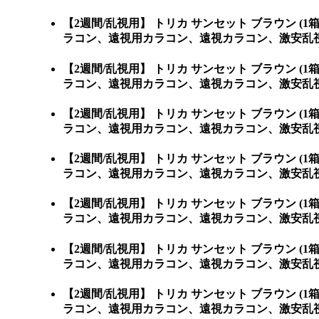
【2週間/乱視用】 トリカ サンセット ブラウン
ラコン、遠視用カラコン、遠視カラコン、激安乱
【2週間/乱視用】 トリカ サンセット ブラウン
ラコン、遠視用カラコン、遠視カラコン、激安乱視用カラコ
【2週間/乱視用】 トリカ サンセット ブラウン
ラコン、遠視用カラコン、遠視カラコン、激安乱視用カラ
【2週間/乱視用】 トリカ サンセット ブラウン
ラコン、遠視用カラコン、遠視カラコン、激安乱視用
【2週間/乱視用】 トリカ サンセット ブラウン
ラコン、遠視用カラコン、遠視カラコン、激安乱視用
【2週間/乱視用】 トリカ サンセット ブラウン
ラコン、遠視用カラコン、遠視カラコン、激安乱視用
【2週間/乱視用】 トリカ サンセット ブラウン
ラコン、遠視用カラコン、遠視カラコン、激安乱視