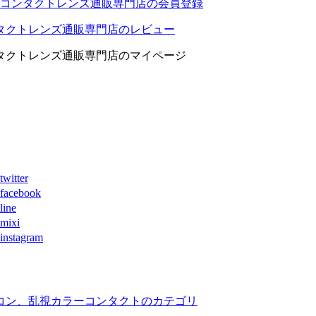
コンタクトレンズ通販専門店の会員登録
タクトレンズ通販専門店のレビュー
タクトレンズ通販専門店のマイページ
ter
book
ne
xi
agram
コン、乱視カラーコンタクトのカテゴリ