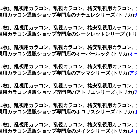
 (1箱2枚)、乱視用カラコン、乱視カラコン、格安乱視用カラ
用カラコン通販ショップ専門店のナチュレシリーズ (トリカ)
 (1箱2枚)、乱視用カラコン、乱視カラコン、格安乱視用カラ
用カラコン通販ショップ専門店のシークレットシリーズ (トリ
 (1箱2枚)、乱視用カラコン、乱視カラコン、格安乱視用カラ
用カラコン通販ショップ専門店のオーバールック (トリカ)
オ
 (1箱2枚)、乱視用カラコン、乱視カラコン、格安乱視用カラ
用カラコン通販ショップ専門店のアクマシリーズ (トリカ)
ア
 (1箱2枚)、乱視用カラコン、乱視カラコン、格安乱視用カラ
用カラコン通販ショップ専門店のアトリエシリーズ (トリカ)
 (1箱2枚)、乱視用カラコン、乱視カラコン、格安乱視用カラ
用カラコン通販ショップ専門店のホロリスシリーズ (トリカ)
 (1箱2枚)、乱視用カラコン、乱視カラコン、格安乱視用カラ
用カラコン通販ショップ専門店のメイクシリーズ (トリカ)
メ