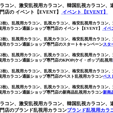
ラコン、激安乱視用カラコン、韓国乱視カラコン、
店の イベント【EVENT】
イベント【EVENT】
 (1箱2枚)、乱視用カラコン、乱視カラコン、格安乱視用カラ
用カラコン通販ショップ専門店の イベント【EVENT】
イベ
 (1箱2枚)、乱視用カラコン、乱視カラコン、格安乱視用カラ
視用カラコン通販ショップ専門店のスタートキャンペーン
スタ
 (1箱2枚)、乱視用カラコン、乱視カラコン、格安乱視用カラ
用カラコン通販ショップ専門店のKPOP(ケイ・ポップ)乱視用
 (1箱2枚)、乱視用カラコン、乱視カラコン、格安乱視用カラ
視用カラコン通販ショップ専門店のベスト乱視用カラコン
ベス
 (1箱2枚)、乱視用カラコン、乱視カラコン、格安乱視用カラ
視用カラコン通販ショップ専門店の新商品乱視用カラコン
新商
ラコン、激安乱視用カラコン、韓国乱視カラコン、
門店のブランド乱視用カラコン
ブランド乱視用カラ