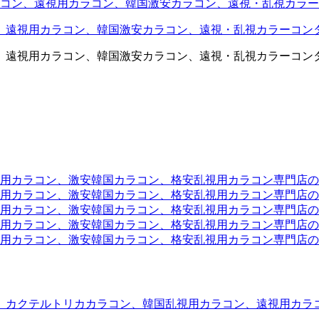
コン、遠視用カラコン、韓国激安カラコン、遠視・乱視カラー
、遠視用カラコン、韓国激安カラコン、遠視・乱視カラーコン
、遠視用カラコン、韓国激安カラコン、遠視・乱視カラーコン
ラコン、激安韓国カラコン、格安乱視用カラコン専門店のtwit
カラコン、激安韓国カラコン、格安乱視用カラコン専門店のface
カラコン、激安韓国カラコン、格安乱視用カラコン専門店のli
カラコン、激安韓国カラコン、格安乱視用カラコン専門店のmi
ラコン、激安韓国カラコン、格安乱視用カラコン専門店のinst
、カクテルトリカカラコン、韓国乱視用カラコン、遠視用カラ