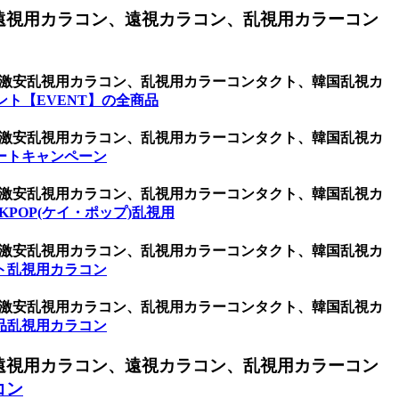
遠視用カラコン、遠視カラコン、乱視用カラーコン
コン、激安乱視用カラコン、乱視用カラーコンタクト、韓国乱視カ
ント【EVENT】の全商品
コン、激安乱視用カラコン、乱視用カラーコンタクト、韓国乱視カ
ートキャンペーン
コン、激安乱視用カラコン、乱視用カラーコンタクト、韓国乱視カ
KPOP(ケイ・ポップ)乱視用
コン、激安乱視用カラコン、乱視用カラーコンタクト、韓国乱視カ
ト乱視用カラコン
コン、激安乱視用カラコン、乱視用カラーコンタクト、韓国乱視カ
品乱視用カラコン
遠視用カラコン、遠視カラコン、乱視用カラーコン
コン