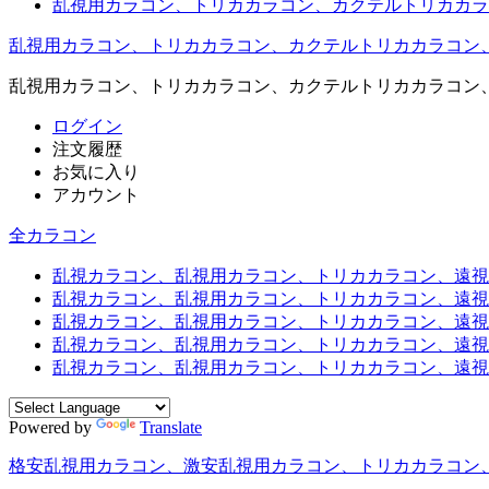
乱視用カラコン、トリカカラコン、カクテルトリカカラ
乱視用カラコン、トリカカラコン、カクテルトリカカラコン
乱視用カラコン、トリカカラコン、カクテルトリカカラコン
ログイン
注文履歴
お気に入り
アカウント
全カラコン
乱視カラコン、乱視用カラコン、トリカカラコン、遠視用カ
乱視カラコン、乱視用カラコン、トリカカラコン、遠視用
乱視カラコン、乱視用カラコン、トリカカラコン、遠視用
乱視カラコン、乱視用カラコン、トリカカラコン、遠視用
乱視カラコン、乱視用カラコン、トリカカラコン、遠視用カ
Powered by
Translate
格安乱視用カラコン、激安乱視用カラコン、トリカカラコン