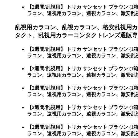
【2週間/乱視用】 トリカ サンセット ブラウン
ラコン、遠視用カラコン、遠視カラコン、激安乱視用カ
乱視用カラコン、乱視カラコン、格安乱視用カ
タクト、乱視用カラーコンタクトレンズ通販専門
【2週間/乱視用】 トリカ サンセット ブラウン
ラコン、遠視用カラコン、遠視カラコン、激安乱視
【2週間/乱視用】 トリカ サンセット ブラウン
ラコン、遠視用カラコン、遠視カラコン、激安乱
【2週間/乱視用】 トリカ サンセット ブラウン
ラコン、遠視用カラコン、遠視カラコン、激安乱
【2週間/乱視用】 トリカ サンセット ブラウン
ラコン、遠視用カラコン、遠視カラコン、激安乱
【2週間/乱視用】 トリカ サンセット ブラウン
ラコン、遠視用カラコン、遠視カラコン、激安乱