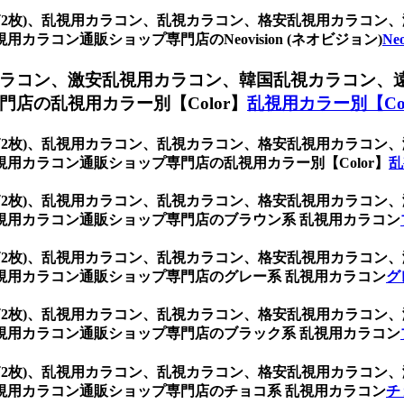
 (1箱2枚)、乱視用カラコン、乱視カラコン、格安乱視用カラ
ラコン通販ショップ専門店のNeovision (ネオビジョン)
Ne
ラコン、激安乱視用カラコン、韓国乱視カラコン、
店の乱視用カラー別【Color】
乱視用カラー別【Col
 (1箱2枚)、乱視用カラコン、乱視カラコン、格安乱視用カラ
用カラコン通販ショップ専門店の乱視用カラー別【Color】
乱
 (1箱2枚)、乱視用カラコン、乱視カラコン、格安乱視用カラ
視用カラコン通販ショップ専門店のブラウン系 乱視用カラコン
 (1箱2枚)、乱視用カラコン、乱視カラコン、格安乱視用カラ
視用カラコン通販ショップ専門店のグレー系 乱視用カラコン
グ
 (1箱2枚)、乱視用カラコン、乱視カラコン、格安乱視用カラ
視用カラコン通販ショップ専門店のブラック系 乱視用カラコン
 (1箱2枚)、乱視用カラコン、乱視カラコン、格安乱視用カラ
視用カラコン通販ショップ専門店のチョコ系 乱視用カラコン
チ