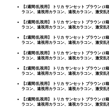
【2週間/乱視用】 トリカ サンセット ブラウン
ラコン、遠視用カラコン、遠視カラコン、激安乱
【2週間/乱視用】 トリカ サンセット ブラウン
ラコン、遠視用カラコン、遠視カラコン、激安乱
【2週間/乱視用】 トリカ サンセット ブラウン
ラコン、遠視用カラコン、遠視カラコン、激安乱
【2週間/乱視用】 トリカ サンセット ブラウン
ラコン、遠視用カラコン、遠視カラコン、激安乱
【2週間/乱視用】 トリカ サンセット ブラウン
ラコン、遠視用カラコン、遠視カラコン、激安乱
【2週間/乱視用】 トリカ サンセット ブラウン
ラコン、遠視用カラコン、遠視カラコン、激安乱視
【2週間/乱視用】 トリカ サンセット ブラウン
ラコン、遠視用カラコン、遠視カラコン、激安乱視用カラ