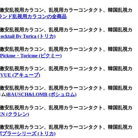
コン、激安乱視用カラコン、乱視用カラーコンタクト、韓国乱視カ
ランド乱視用カラコンの全商品
コン、激安乱視用カラコン、乱視用カラーコンタクト、韓国乱視カ
ocktail By Torica (トリカ)
コン、激安乱視用カラコン、乱視用カラーコンタクト、韓国乱視カ
Pickme・Toricme (ピクミー)
コン、激安乱視用カラコン、乱視用カラーコンタクト、韓国乱視カ
UVUE (アキューブ)
コン、激安乱視用カラコン、乱視用カラーコンタクト、韓国乱視カ
ム)
BAUSCH&LOMB (ボシュロム)
コン、激安乱視用カラコン、乱視用カラーコンタクト、韓国乱視カ
EN (クラレン)
コン、激安乱視用カラコン、乱視用カラーコンタクト、韓国乱視カ
ポプラーシリーズ (トリカ)