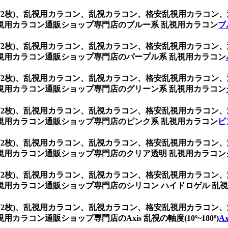
 (1箱2枚)、乱視用カラコン、乱視カラコン、格安乱視用カラ
視用カラコン通販ショップ専門店のブルー系 乱視用カラコン
ブ
 (1箱2枚)、乱視用カラコン、乱視カラコン、格安乱視用カラ
視用カラコン通販ショップ専門店のパープル系 乱視用カラコン
 (1箱2枚)、乱視用カラコン、乱視カラコン、格安乱視用カラ
視用カラコン通販ショップ専門店のグリーン系 乱視用カラコン
 (1箱2枚)、乱視用カラコン、乱視カラコン、格安乱視用カラ
視用カラコン通販ショップ専門店のピンク系 乱視用カラコン
ピ
 (1箱2枚)、乱視用カラコン、乱視カラコン、格安乱視用カラ
視用カラコン通販ショップ専門店のクリア透明 乱視用カラコン
 (1箱2枚)、乱視用カラコン、乱視カラコン、格安乱視用カラ
用カラコン通販ショップ専門店のシリコン ハイドロゲル 乱
 (1箱2枚)、乱視用カラコン、乱視カラコン、格安乱視用カラ
コン通販ショップ専門店のAxis 乱視の軸度(10º~180º)
A