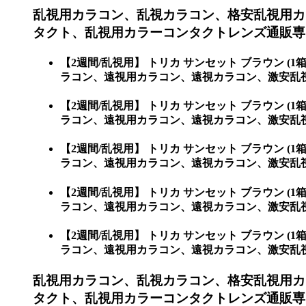
乱視用カラコン、乱視カラコン、格安乱視用カ
タクト、乱視用カラーコンタクトレンズ通販専門
【2週間/乱視用】 トリカ サンセット ブラウン
ラコン、遠視用カラコン、遠視カラコン、激安乱視
【2週間/乱視用】 トリカ サンセット ブラウン
ラコン、遠視用カラコン、遠視カラコン、激安乱
【2週間/乱視用】 トリカ サンセット ブラウン
ラコン、遠視用カラコン、遠視カラコン、激安乱視
【2週間/乱視用】 トリカ サンセット ブラウン
ラコン、遠視用カラコン、遠視カラコン、激安乱
【2週間/乱視用】 トリカ サンセット ブラウン
ラコン、遠視用カラコン、遠視カラコン、激安乱
乱視用カラコン、乱視カラコン、格安乱視用カ
タクト、乱視用カラーコンタクトレンズ通販専