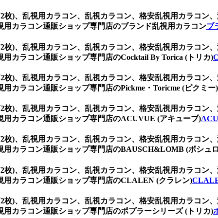
 (1箱2枚)、乱視用カラコン、乱視カラコン、格安乱視用カラ
視用カラコン通販ショップ専門店のブランド乱視用カラコン
ブ
 (1箱2枚)、乱視用カラコン、乱視カラコン、格安乱視用カラ
ン通販ショップ専門店のCocktail By Torica (トリカ)
C
 (1箱2枚)、乱視用カラコン、乱視カラコン、格安乱視用カラ
コン通販ショップ専門店のPickme・Toricme (ピクミー)
 (1箱2枚)、乱視用カラコン、乱視カラコン、格安乱視用カラ
カラコン通販ショップ専門店のACUVUE (アキューブ)
AC
 (1箱2枚)、乱視用カラコン、乱視カラコン、格安乱視用カラ
カラコン通販ショップ専門店のBAUSCH&LOMB (ボシュロ
 (1箱2枚)、乱視用カラコン、乱視カラコン、格安乱視用カラ
カラコン通販ショップ専門店のCLALEN (クラレン)
CLAL
 (1箱2枚)、乱視用カラコン、乱視カラコン、格安乱視用カラ
用カラコン通販ショップ専門店のポプラーシリーズ (トリカ)