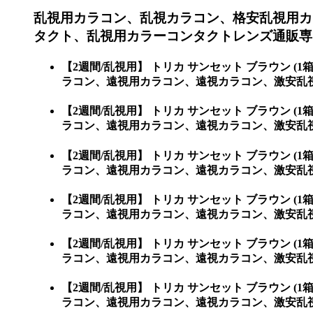
乱視用カラコン、乱視カラコン、格安乱視用カ
タクト、乱視用カラーコンタクトレンズ通販専
【2週間/乱視用】 トリカ サンセット ブラウン
ラコン、遠視用カラコン、遠視カラコン、激安乱
【2週間/乱視用】 トリカ サンセット ブラウン
ラコン、遠視用カラコン、遠視カラコン、激安乱視用
【2週間/乱視用】 トリカ サンセット ブラウン
ラコン、遠視用カラコン、遠視カラコン、激安乱視用カ
【2週間/乱視用】 トリカ サンセット ブラウン
ラコン、遠視用カラコン、遠視カラコン、激安乱視用カ
【2週間/乱視用】 トリカ サンセット ブラウン
ラコン、遠視用カラコン、遠視カラコン、激安乱視用カ
【2週間/乱視用】 トリカ サンセット ブラウン
ラコン、遠視用カラコン、遠視カラコン、激安乱視用カラ