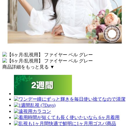
商品詳細をもっと見る ▼