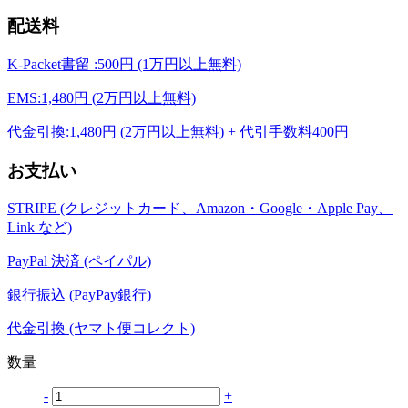
配送料
K-Packet書留 :500円 (1万円以上無料)
EMS:1,480円 (2万円以上無料)
代金引換:1,480円 (2万円以上無料) + 代引手数料400円
お支払い
STRIPE (クレジットカード、Amazon・Google・Apple Pay、
Link など)
PayPal 決済 (ペイパル)
銀行振込 (PayPay銀行)
代金引換 (ヤマト便コレクト)
数量
-
+