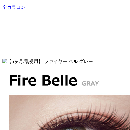
全カラコン