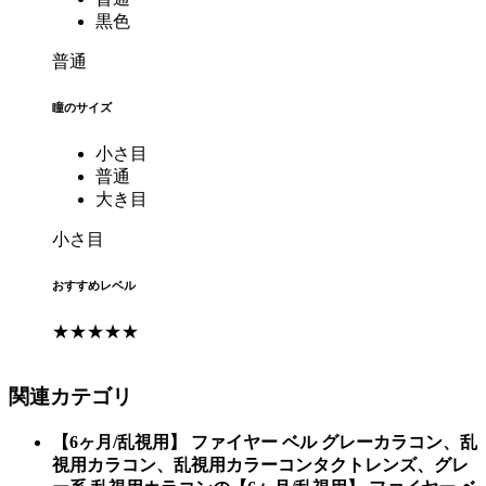
黒色
普通
瞳のサイズ
小さ目
普通
大き目
小さ目
おすすめレベル
★★★★★
関連カテゴリ
【6ヶ月/乱視用】 ファイヤー ベル グレーカラコン、乱
視用カラコン、乱視用カラーコンタクトレンズ、グレ