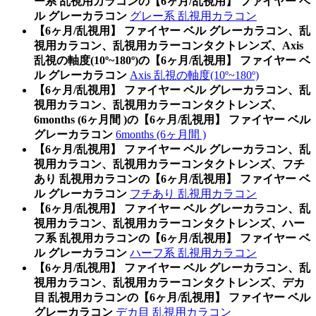
ー系 乱視用カラコンの【6ヶ月/乱視用】 ファイヤー ベ
ル グレーカラコン
グレー系 乱視用カラコン
【6ヶ月/乱視用】 ファイヤー ベル グレーカラコン、乱
視用カラコン、乱視用カラーコンタクトレンズ、Axis
乱視の軸度(10º~180º)の【6ヶ月/乱視用】 ファイヤー ベ
ル グレーカラコン
Axis 乱視の軸度(10º~180º)
【6ヶ月/乱視用】 ファイヤー ベル グレーカラコン、乱
視用カラコン、乱視用カラーコンタクトレンズ、
6months (6ヶ月間 )の【6ヶ月/乱視用】 ファイヤー ベル
グレーカラコン
6months (6ヶ月間 )
【6ヶ月/乱視用】 ファイヤー ベル グレーカラコン、乱
視用カラコン、乱視用カラーコンタクトレンズ、フチ
あり 乱視用カラコンの【6ヶ月/乱視用】 ファイヤー ベ
ル グレーカラコン
フチあり 乱視用カラコン
【6ヶ月/乱視用】 ファイヤー ベル グレーカラコン、乱
視用カラコン、乱視用カラーコンタクトレンズ、ハー
フ系 乱視用カラコンの【6ヶ月/乱視用】 ファイヤー ベ
ル グレーカラコン
ハーフ系 乱視用カラコン
【6ヶ月/乱視用】 ファイヤー ベル グレーカラコン、乱
視用カラコン、乱視用カラーコンタクトレンズ、デカ
目 乱視用カラコンの【6ヶ月/乱視用】 ファイヤー ベル
グレーカラコン
デカ目 乱視用カラコン