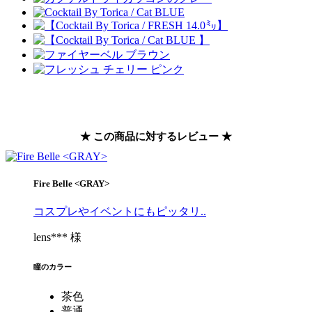
★ この商品に対するレビュー ★
Fire Belle <GRAY>
コスプレやイベントにもピッタリ..
lens*** 様
瞳のカラー
茶色
普通