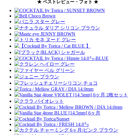
★ ベストレビュー・フォト ★