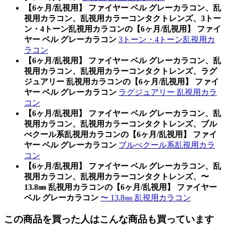
【6ヶ月/乱視用】 ファイヤー ベル グレーカラコン、乱
視用カラコン、乱視用カラーコンタクトレンズ、3トー
ン・4トーン乱視用カラコンの【6ヶ月/乱視用】 ファイ
ヤー ベル グレーカラコン
3トーン・4トーン乱視用カ
ラコン
【6ヶ月/乱視用】 ファイヤー ベル グレーカラコン、乱
視用カラコン、乱視用カラーコンタクトレンズ、ラグ
ジュアリー 乱視用カラコンの【6ヶ月/乱視用】 ファイ
ヤー ベル グレーカラコン
ラグジュアリー 乱視用カラ
コン
【6ヶ月/乱視用】 ファイヤー ベル グレーカラコン、乱
視用カラコン、乱視用カラーコンタクトレンズ、ブル
べクール系乱視用カラコンの【6ヶ月/乱視用】 ファイ
ヤー ベル グレーカラコン
ブルべクール系乱視用カラ
コン
【6ヶ月/乱視用】 ファイヤー ベル グレーカラコン、乱
視用カラコン、乱視用カラーコンタクトレンズ、〜
13.8㎜ 乱視用カラコンの【6ヶ月/乱視用】 ファイヤー
ベル グレーカラコン
〜 13.8㎜ 乱視用カラコン
この商品を買った人はこんな商品も買っています