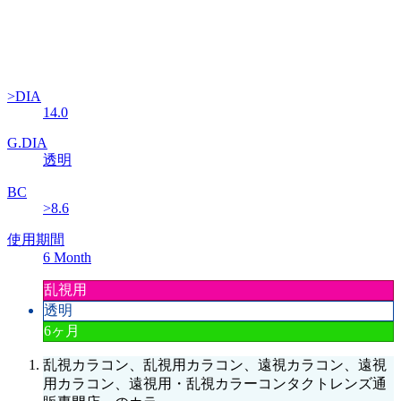
>DIA
14.0
G.DIA
透明
BC
>8.6
使用期間
6 Month
乱視用
透明
6ヶ月
乱視カラコン、乱視用カラコン、遠視カラコン、遠視
用カラコン、遠視用・乱視カラーコンタクトレンズ通