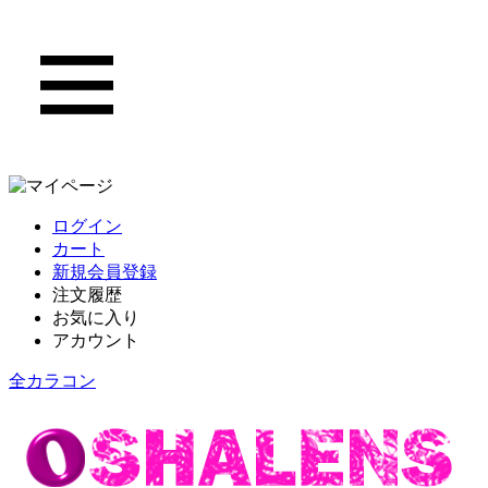
ログイン
カート
新規会員登録
注文履歴
お気に入り
アカウント
全カラコン