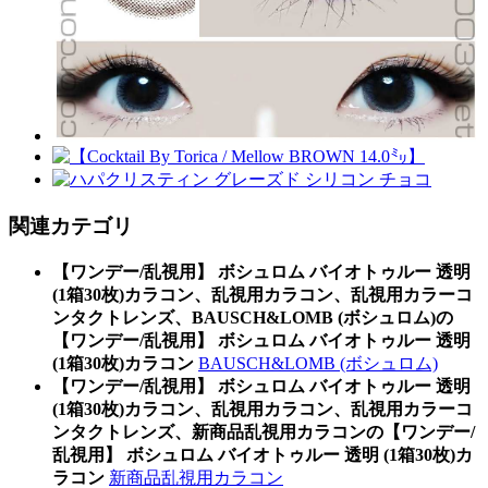
関連カテゴリ
【ワンデー/乱視用】 ボシュロム バイオトゥルー 透明
(1箱30枚)カラコン、乱視用カラコン、乱視用カラーコ
ンタクトレンズ、BAUSCH&LOMB (ボシュロム)の
【ワンデー/乱視用】 ボシュロム バイオトゥルー 透明
(1箱30枚)カラコン
BAUSCH&LOMB (ボシュロム)
【ワンデー/乱視用】 ボシュロム バイオトゥルー 透明
(1箱30枚)カラコン、乱視用カラコン、乱視用カラーコ
ンタクトレンズ、新商品乱視用カラコンの【ワンデー/
乱視用】 ボシュロム バイオトゥルー 透明 (1箱30枚)カ
ラコン
新商品乱視用カラコン