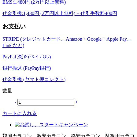
EMS:1,480円 (2万円以上無料)
代金引換:1,480円 (2万円以上無料) + 代引手数料400円
お支払い
STRIPE (クレジットカード、Amazon・Google・Apple Pay、
Link など)
PayPal 決済 (ペイパル)
銀行振込 (PayPay銀行)
代金引換 (ヤマト便コレクト)
数量
-
+
カートに入れる
韓国カラコン、激安カラコン、格安カラコン、乱視用カラコ