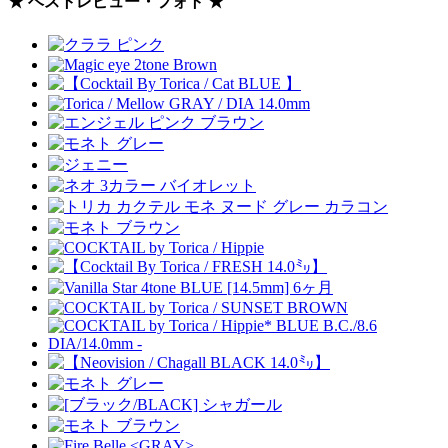
★ ベストレビュー・フォト ★