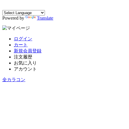
Powered by
Translate
ログイン
カート
新規会員登録
注文履歴
お気に入り
アカウント
全カラコン