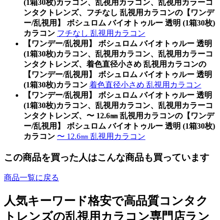
(1箱30枚)カラコン、乱視用カラコン、乱視用カラーコ
ンタクトレンズ、フチなし 乱視用カラコンの【ワンデ
ー/乱視用】 ボシュロム バイオトゥルー 透明 (1箱30枚)
カラコン
フチなし 乱視用カラコン
【ワンデー/乱視用】 ボシュロム バイオトゥルー 透明
(1箱30枚)カラコン、乱視用カラコン、乱視用カラーコ
ンタクトレンズ、着色直径小さめ 乱視用カラコンの
【ワンデー/乱視用】 ボシュロム バイオトゥルー 透明
(1箱30枚)カラコン
着色直径小さめ 乱視用カラコン
【ワンデー/乱視用】 ボシュロム バイオトゥルー 透明
(1箱30枚)カラコン、乱視用カラコン、乱視用カラーコ
ンタクトレンズ、〜 12.6㎜ 乱視用カラコンの【ワンデ
ー/乱視用】 ボシュロム バイオトゥルー 透明 (1箱30枚)
カラコン
〜 12.6㎜ 乱視用カラコン
この商品を買った人はこんな商品も買っています
商品一覧に戻る
人気キーワード
格安で高品質コンタク
トレンズの乱視用カラコン専門店ラン