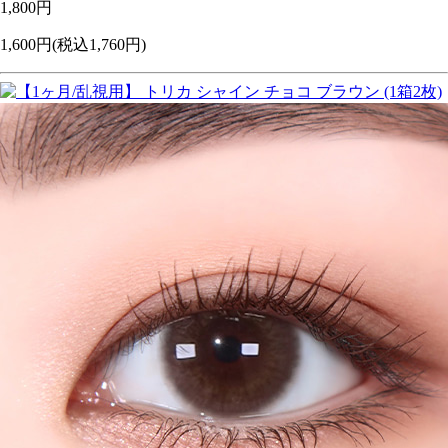
1,800円
1,600円
(税込1,760円)