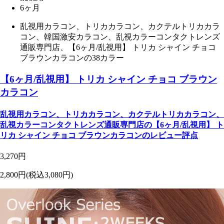
6ヶ月
乱視用カラコン、トリカカラコン、カクテルトリカカラ
コン、韓国激安カラコン、乱視カラーコンタクトレンズ
通販専門店、【6ヶ月/乱視用】 トリカ シャイン チョコ
ブラウンカラコンの38カラー
【6ヶ月/乱視用】 トリカ シャイン チョコ ブラウン
カラコン
乱視用カラコン、トリカカラコン、カクテルトリカカラコン、
乱視カラーコンタクトレンズ通販専門店の【6ヶ月/乱視用】 ト
リカ シャイン チョコ ブラウンカラコンのレビュー評点
3,270円
2,800円
(税込3,080円)