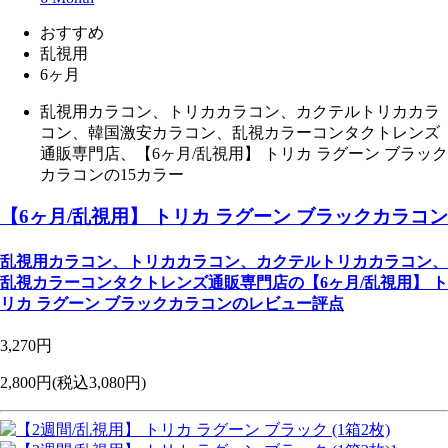
おすすめ
乱視用
6ヶ月
乱視用カラコン、トリカカラコン、カクテルトリカカラ
コン、韓国激安カラコン、乱視カラーコンタクトレンズ
通販専門店、【6ヶ月/乱視用】 トリカ ラグーン ブラック
カラコンの15カラー
【6ヶ月/乱視用】 トリカ ラグーン ブラックカラコン
乱視用カラコン、トリカカラコン、カクテルトリカカラコン、
乱視カラーコンタクトレンズ通販専門店の【6ヶ月/乱視用】 ト
リカ ラグーン ブラックカラコンのレビュー評点
3,270円
2,800円
(税込3,080円)