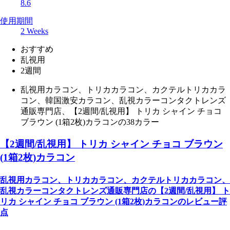
8.6
使用期間
2 Weeks
おすすめ
乱視用
2週間
乱視用カラコン、トリカカラコン、カクテルトリカカラ
コン、韓国激安カラコン、乱視カラーコンタクトレンズ
通販専門店、【2週間/乱視用】 トリカ シャイン チョコ
ブラウン (1箱2枚)カラコンの38カラー
【2週間/乱視用】 トリカ シャイン チョコ ブラウン
(1箱2枚)カラコン
乱視用カラコン、トリカカラコン、カクテルトリカカラコン、
乱視カラーコンタクトレンズ通販専門店の【2週間/乱視用】 ト
リカ シャイン チョコ ブラウン (1箱2枚)カラコンのレビュー評
点