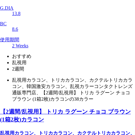
G.DIA
13.8
BC
8.6
使用期間
2 Weeks
おすすめ
乱視用
2週間
乱視用カラコン、トリカカラコン、カクテルトリカカラ
コン、韓国激安カラコン、乱視カラーコンタクトレンズ
通販専門店、【2週間/乱視用】 トリカ ラグーン チョコ
ブラウン (1箱2枚)カラコンの38カラー
【2週間/乱視用】 トリカ ラグーン チョコ ブラウン
(1箱2枚)カラコン
乱視用カラコン、トリカカラコン、カクテルトリカカラコン、