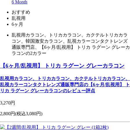
6 Month
おすすめ
乱視用
6ヶ月
乱視用カラコン、トリカカラコン、カクテルトリカカラ
コン、韓国激安カラコン、乱視カラーコンタクトレンズ
通販専門店、【6ヶ月/乱視用】 トリカ ラグーン グレーカ
ラコンの2カラー
【6ヶ月/乱視用】 トリカ ラグーン グレーカラコン
乱視用カラコン、トリカカラコン、カクテルトリカカラコン、
乱視カラーコンタクトレンズ通販専門店の【6ヶ月/乱視用】 ト
リカ ラグーン グレーカラコンのレビュー評点
3,270円
2,800円
(税込3,080円)