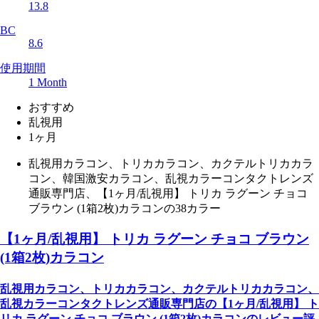
13.8
BC
8.6
使用期間
1 Month
おすすめ
乱視用
1ヶ月
乱視用カラコン、トリカカラコン、カクテルトリカカラ
コン、韓国激安カラコン、乱視カラーコンタクトレンズ
通販専門店、【1ヶ月/乱視用】 トリカ ラグーン チョコ
ブラウン (1箱2枚)カラコンの38カラー
【1ヶ月/乱視用】 トリカ ラグーン チョコ ブラウン
(1箱2枚)カラコン
乱視用カラコン、トリカカラコン、カクテルトリカカラコン、
乱視カラーコンタクトレンズ通販専門店の【1ヶ月/乱視用】 ト
リカ ラグーン チョコ ブラウン (1箱2枚)カラコンのレビュー評