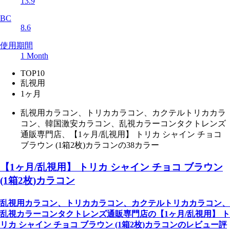
13.9
BC
8.6
使用期間
1 Month
TOP10
乱視用
1ヶ月
乱視用カラコン、トリカカラコン、カクテルトリカカラ
コン、韓国激安カラコン、乱視カラーコンタクトレンズ
通販専門店、【1ヶ月/乱視用】 トリカ シャイン チョコ
ブラウン (1箱2枚)カラコンの38カラー
【1ヶ月/乱視用】 トリカ シャイン チョコ ブラウン
(1箱2枚)カラコン
乱視用カラコン、トリカカラコン、カクテルトリカカラコン、
乱視カラーコンタクトレンズ通販専門店の【1ヶ月/乱視用】 ト
リカ シャイン チョコ ブラウン (1箱2枚)カラコンのレビュー評