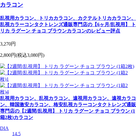
カラコン
乱視用カラコン、トリカカラコン、カクテルトリカカラコン、
乱視カラーコンタクトレンズ通販専門店の【6ヶ月/乱視用】 ト
リカ ラグーン チョコ ブラウンカラコンのレビュー評点
3,270円
2,800円
(税込3,080円)
乱視用カラコン、乱視カラコン、遠視用カラコン、遠視カラコ
ン、韓国激安カラコン、格安乱視カラーコンタクトレンズ通販
専門店の【2週間/乱視用】 トリカ ラグーン チョコ ブラウン (1
箱2枚)カラコン
DIA
14.5