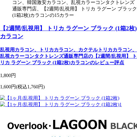
コン、韓国激安カラコン、乱視カラーコンタクトレンズ
通販専門店、【2週間/乱視用】 トリカ ラグーン ブラック
(1箱2枚)カラコンの15カラー
【2週間/乱視用】 トリカ ラグーン ブラック (1箱2枚)
カラコン
乱視用カラコン、トリカカラコン、カクテルトリカカラコン、
乱視カラーコンタクトレンズ通販専門店の【2週間/乱視用】 ト
リカ ラグーン ブラック (1箱2枚)カラコンのレビュー評点
1,800円
1,600円
(税込1,760円)