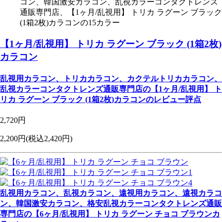
コン、韓国激安カラコン、乱視カラーコンタクトレンズ
通販専門店、【1ヶ月/乱視用】 トリカ ラグーン ブラック
(1箱2枚)カラコンの15カラー
【1ヶ月/乱視用】 トリカ ラグーン ブラック (1箱2枚)
カラコン
乱視用カラコン、トリカカラコン、カクテルトリカカラコン、
乱視カラーコンタクトレンズ通販専門店の【1ヶ月/乱視用】 ト
リカ ラグーン ブラック (1箱2枚)カラコンのレビュー評点
2,720円
2,200円
(税込2,420円)
乱視用カラコン、乱視カラコン、遠視用カラコン、遠視カラコ
ン、韓国激安カラコン、格安乱視カラーコンタクトレンズ通販
専門店の【6ヶ月/乱視用】 トリカ ラグーン チョコ ブラウンカ