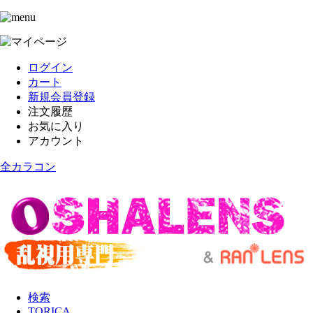
ログイン
カート
新規会員登録
注文履歴
お気に入り
アカウント
全カラコン
検索
TORICA