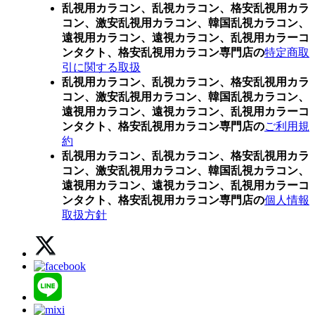
乱視用カラコン、乱視カラコン、格安乱視用カラ
コン、激安乱視用カラコン、韓国乱視カラコン、
遠視用カラコン、遠視カラコン、乱視用カラーコ
ンタクト、格安乱視用カラコン専門店の
特定商取
引に関する取扱
乱視用カラコン、乱視カラコン、格安乱視用カラ
コン、激安乱視用カラコン、韓国乱視カラコン、
遠視用カラコン、遠視カラコン、乱視用カラーコ
ンタクト、格安乱視用カラコン専門店の
ご利用規
約
乱視用カラコン、乱視カラコン、格安乱視用カラ
コン、激安乱視用カラコン、韓国乱視カラコン、
遠視用カラコン、遠視カラコン、乱視用カラーコ
ンタクト、格安乱視用カラコン専門店の
個人情報
取扱方針