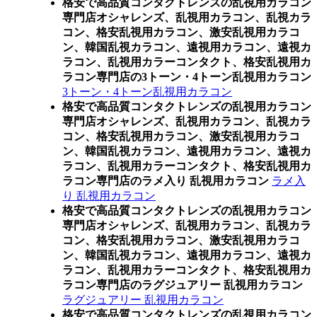
格安で高品質コンタクトレンズの乱視用カラコン
専門店オシャレンズ、乱視用カラコン、乱視カラ
コン、格安乱視用カラコン、激安乱視用カラコ
ン、韓国乱視カラコン、遠視用カラコン、遠視カ
ラコン、乱視用カラーコンタクト、格安乱視用カ
ラコン専門店の3トーン・4トーン乱視用カラコン
3トーン・4トーン乱視用カラコン
格安で高品質コンタクトレンズの乱視用カラコン
専門店オシャレンズ、乱視用カラコン、乱視カラ
コン、格安乱視用カラコン、激安乱視用カラコ
ン、韓国乱視カラコン、遠視用カラコン、遠視カ
ラコン、乱視用カラーコンタクト、格安乱視用カ
ラコン専門店のラメ入り 乱視用カラコン
ラメ入
り 乱視用カラコン
格安で高品質コンタクトレンズの乱視用カラコン
専門店オシャレンズ、乱視用カラコン、乱視カラ
コン、格安乱視用カラコン、激安乱視用カラコ
ン、韓国乱視カラコン、遠視用カラコン、遠視カ
ラコン、乱視用カラーコンタクト、格安乱視用カ
ラコン専門店のラグジュアリー 乱視用カラコン
ラグジュアリー 乱視用カラコン
格安で高品質コンタクトレンズの乱視用カラコン