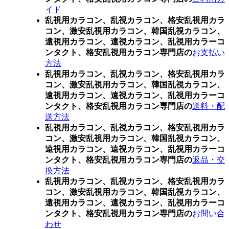
イド
乱視用カラコン、乱視カラコン、格安乱視用カラ
コン、激安乱視用カラコン、韓国乱視カラコン、
遠視用カラコン、遠視カラコン、乱視用カラーコ
ンタクト、格安乱視用カラコン専門店の
お支払い
方法
乱視用カラコン、乱視カラコン、格安乱視用カラ
コン、激安乱視用カラコン、韓国乱視カラコン、
遠視用カラコン、遠視カラコン、乱視用カラーコ
ンタクト、格安乱視用カラコン専門店の
送料・配
送方法
乱視用カラコン、乱視カラコン、格安乱視用カラ
コン、激安乱視用カラコン、韓国乱視カラコン、
遠視用カラコン、遠視カラコン、乱視用カラーコ
ンタクト、格安乱視用カラコン専門店の
返品・交
換方法
乱視用カラコン、乱視カラコン、格安乱視用カラ
コン、激安乱視用カラコン、韓国乱視カラコン、
遠視用カラコン、遠視カラコン、乱視用カラーコ
ンタクト、格安乱視用カラコン専門店の
お問い合
わせ