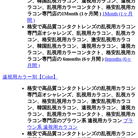
ン、韓国乱視カラコン、遠視用カラコン、遠視カ
ラコン、乱視用カラーコンタクト、格安乱視用カ
ラコン専門店の1Month (1ヶ月間 )
1Month (1ヶ月
間 )
格安で高品質コンタクトレンズの乱視用カラコン
専門店オシャレンズ、乱視用カラコン、乱視カラ
コン、格安乱視用カラコン、激安乱視用カラコ
ン、韓国乱視カラコン、遠視用カラコン、遠視カ
ラコン、乱視用カラーコンタクト、格安乱視用カ
ラコン専門店の 6months (6ヶ月間 )
6months (6ヶ
月間 )
遠視用カラー別【Color】
格安で高品質コンタクトレンズの乱視用カラコン
専門店オシャレンズ、乱視用カラコン、乱視カラ
コン、格安乱視用カラコン、激安乱視用カラコ
ン、韓国乱視カラコン、遠視用カラコン、遠視カ
ラコン、乱視用カラーコンタクト、格安乱視用カ
ラコン専門店のブラウン系 遠視用カラコン
ブラ
ウン系 遠視用カラコン
格安で高品質コンタクトレンズの乱視用カラコン