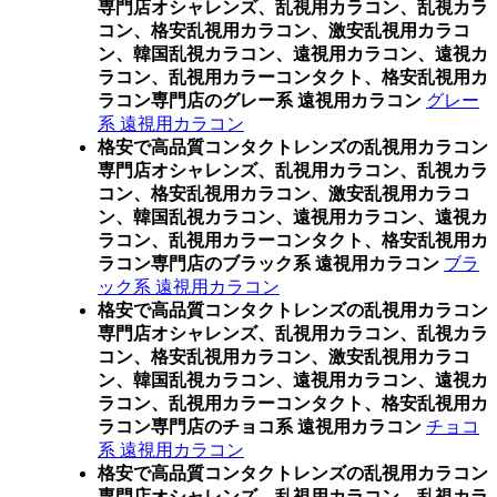
専門店オシャレンズ、乱視用カラコン、乱視カラ
コン、格安乱視用カラコン、激安乱視用カラコ
ン、韓国乱視カラコン、遠視用カラコン、遠視カ
ラコン、乱視用カラーコンタクト、格安乱視用カ
ラコン専門店のグレー系 遠視用カラコン
グレー
系 遠視用カラコン
格安で高品質コンタクトレンズの乱視用カラコン
専門店オシャレンズ、乱視用カラコン、乱視カラ
コン、格安乱視用カラコン、激安乱視用カラコ
ン、韓国乱視カラコン、遠視用カラコン、遠視カ
ラコン、乱視用カラーコンタクト、格安乱視用カ
ラコン専門店のブラック系 遠視用カラコン
ブラ
ック系 遠視用カラコン
格安で高品質コンタクトレンズの乱視用カラコン
専門店オシャレンズ、乱視用カラコン、乱視カラ
コン、格安乱視用カラコン、激安乱視用カラコ
ン、韓国乱視カラコン、遠視用カラコン、遠視カ
ラコン、乱視用カラーコンタクト、格安乱視用カ
ラコン専門店のチョコ系 遠視用カラコン
チョコ
系 遠視用カラコン
格安で高品質コンタクトレンズの乱視用カラコン
専門店オシャレンズ、乱視用カラコン、乱視カラ