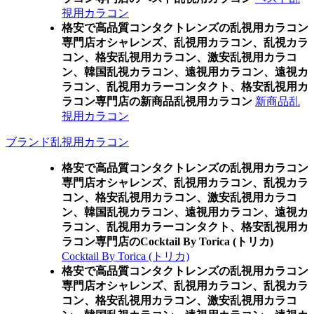
視用カラコン
格安で高品質コンタクトレンズの乱視用カラコン
専門店オシャレンズ、乱視用カラコン、乱視カラ
コン、格安乱視用カラコン、激安乱視用カラコ
ン、韓国乱視カラコン、遠視用カラコン、遠視カ
ラコン、乱視用カラーコンタクト、格安乱視用カ
ラコン専門店の新商品乱視用カラコン
新商品乱
視用カラコン
ブランド乱視用カラコン
格安で高品質コンタクトレンズの乱視用カラコン
専門店オシャレンズ、乱視用カラコン、乱視カラ
コン、格安乱視用カラコン、激安乱視用カラコ
ン、韓国乱視カラコン、遠視用カラコン、遠視カ
ラコン、乱視用カラーコンタクト、格安乱視用カ
ラコン専門店のCocktail By Torica (トリカ)
Cocktail By Torica (トリカ)
格安で高品質コンタクトレンズの乱視用カラコン
専門店オシャレンズ、乱視用カラコン、乱視カラ
コン、格安乱視用カラコン、激安乱視用カラコ