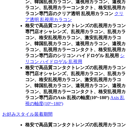
ン、韓国乱視カラコン、遠視用カラコン、遠視カ
ラコン、乱視用カラーコンタクト、格安乱視用カ
ラコン専門店のクリア透明 乱視用カラコン
クリ
ア透明 乱視用カラコン
格安で高品質コンタクトレンズの乱視用カラコン
専門店オシャレンズ、乱視用カラコン、乱視カラ
コン、格安乱視用カラコン、激安乱視用カラコ
ン、韓国乱視カラコン、遠視用カラコン、遠視カ
ラコン、乱視用カラーコンタクト、格安乱視用カ
ラコン専門店のシリコン ハイドロゲル 乱視用
シ
リコン ハイドロゲル 乱視用
格安で高品質コンタクトレンズの乱視用カラコン
専門店オシャレンズ、乱視用カラコン、乱視カラ
コン、格安乱視用カラコン、激安乱視用カラコ
ン、韓国乱視カラコン、遠視用カラコン、遠視カ
ラコン、乱視用カラーコンタクト、格安乱視用カ
ラコン専門店のAxis 乱視の軸度(10º~180º)
Axis 乱
視の軸度(10º~180º)
お好みスタイル装着期間
格安で高品質コンタクトレンズの乱視用カラコン