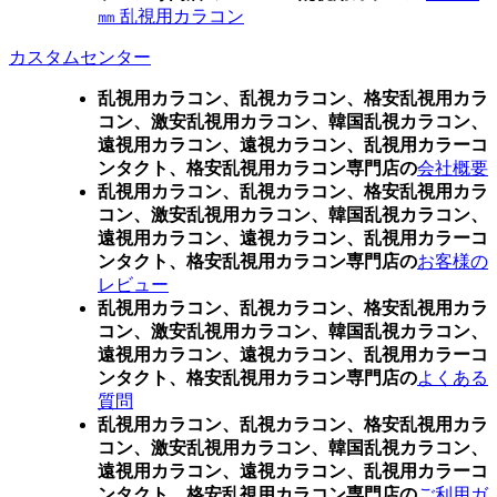
㎜ 乱視用カラコン
カスタムセンター
乱視用カラコン、乱視カラコン、格安乱視用カラ
コン、激安乱視用カラコン、韓国乱視カラコン、
遠視用カラコン、遠視カラコン、乱視用カラーコ
ンタクト、格安乱視用カラコン専門店の
会社概要
乱視用カラコン、乱視カラコン、格安乱視用カラ
コン、激安乱視用カラコン、韓国乱視カラコン、
遠視用カラコン、遠視カラコン、乱視用カラーコ
ンタクト、格安乱視用カラコン専門店の
お客様の
レビュー
乱視用カラコン、乱視カラコン、格安乱視用カラ
コン、激安乱視用カラコン、韓国乱視カラコン、
遠視用カラコン、遠視カラコン、乱視用カラーコ
ンタクト、格安乱視用カラコン専門店の
よくある
質問
乱視用カラコン、乱視カラコン、格安乱視用カラ
コン、激安乱視用カラコン、韓国乱視カラコン、
遠視用カラコン、遠視カラコン、乱視用カラーコ
ンタクト、格安乱視用カラコン専門店の
ご利用ガ