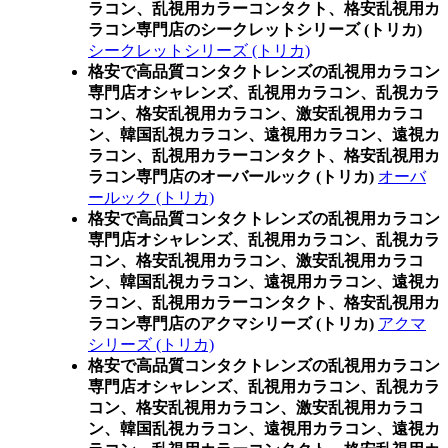
ラコン、乱視用カラーコンタクト、格安乱視用カ
ラコン専門店のシークレットシリーズ (トリカ)
シークレットシリーズ (トリカ)
格安で高品質コンタクトレンズの乱視用カラコン
専門店オシャレンズ、乱視用カラコン、乱視カラ
コン、格安乱視用カラコン、激安乱視用カラコ
ン、韓国乱視カラコン、遠視用カラコン、遠視カ
ラコン、乱視用カラーコンタクト、格安乱視用カ
ラコン専門店のオーバールック (トリカ)
オーバ
ールック (トリカ)
格安で高品質コンタクトレンズの乱視用カラコン
専門店オシャレンズ、乱視用カラコン、乱視カラ
コン、格安乱視用カラコン、激安乱視用カラコ
ン、韓国乱視カラコン、遠視用カラコン、遠視カ
ラコン、乱視用カラーコンタクト、格安乱視用カ
ラコン専門店のアクマシリーズ (トリカ)
アクマ
シリーズ (トリカ)
格安で高品質コンタクトレンズの乱視用カラコン
専門店オシャレンズ、乱視用カラコン、乱視カラ
コン、格安乱視用カラコン、激安乱視用カラコ
ン、韓国乱視カラコン、遠視用カラコン、遠視カ