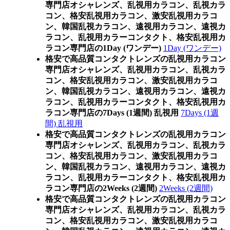
専門店オシャレンズ、乱視用カラコン、乱視カラ
コン、格安乱視用カラコン、激安乱視用カラコ
ン、韓国乱視カラコン、遠視用カラコン、遠視カ
ラコン、乱視用カラーコンタクト、格安乱視用カ
ラコン専門店の1Day (ワンデー)
1Day (ワンデー)
格安で高品質コンタクトレンズの乱視用カラコン
専門店オシャレンズ、乱視用カラコン、乱視カラ
コン、格安乱視用カラコン、激安乱視用カラコ
ン、韓国乱視カラコン、遠視用カラコン、遠視カ
ラコン、乱視用カラーコンタクト、格安乱視用カ
ラコン専門店の7Days (1週間) 乱視用
7Days (1週
間) 乱視用
格安で高品質コンタクトレンズの乱視用カラコン
専門店オシャレンズ、乱視用カラコン、乱視カラ
コン、格安乱視用カラコン、激安乱視用カラコ
ン、韓国乱視カラコン、遠視用カラコン、遠視カ
ラコン、乱視用カラーコンタクト、格安乱視用カ
ラコン専門店の2Weeks (2週間)
2Weeks (2週間)
格安で高品質コンタクトレンズの乱視用カラコン
専門店オシャレンズ、乱視用カラコン、乱視カラ
コン、格安乱視用カラコン、激安乱視用カラコ