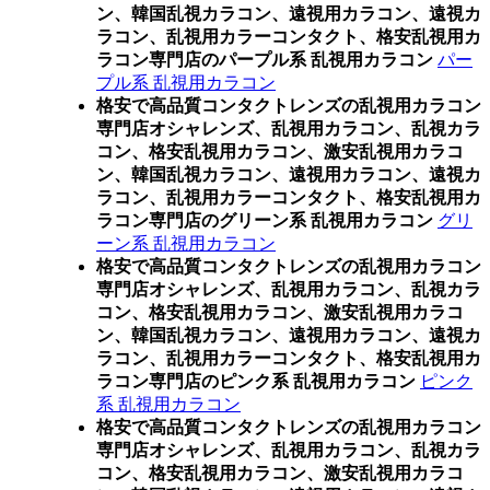
ン、韓国乱視カラコン、遠視用カラコン、遠視カ
ラコン、乱視用カラーコンタクト、格安乱視用カ
ラコン専門店のパープル系 乱視用カラコン
パー
プル系 乱視用カラコン
格安で高品質コンタクトレンズの乱視用カラコン
専門店オシャレンズ、乱視用カラコン、乱視カラ
コン、格安乱視用カラコン、激安乱視用カラコ
ン、韓国乱視カラコン、遠視用カラコン、遠視カ
ラコン、乱視用カラーコンタクト、格安乱視用カ
ラコン専門店のグリーン系 乱視用カラコン
グリ
ーン系 乱視用カラコン
格安で高品質コンタクトレンズの乱視用カラコン
専門店オシャレンズ、乱視用カラコン、乱視カラ
コン、格安乱視用カラコン、激安乱視用カラコ
ン、韓国乱視カラコン、遠視用カラコン、遠視カ
ラコン、乱視用カラーコンタクト、格安乱視用カ
ラコン専門店のピンク系 乱視用カラコン
ピンク
系 乱視用カラコン
格安で高品質コンタクトレンズの乱視用カラコン
専門店オシャレンズ、乱視用カラコン、乱視カラ
コン、格安乱視用カラコン、激安乱視用カラコ