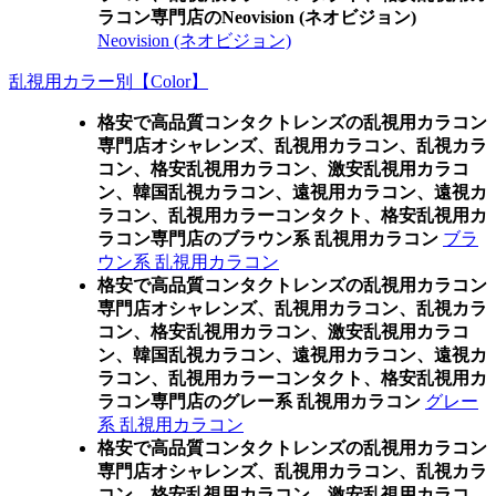
ラコン専門店のNeovision (ネオビジョン)
Neovision (ネオビジョン)
乱視用カラー別【Color】
格安で高品質コンタクトレンズの乱視用カラコン
専門店オシャレンズ、乱視用カラコン、乱視カラ
コン、格安乱視用カラコン、激安乱視用カラコ
ン、韓国乱視カラコン、遠視用カラコン、遠視カ
ラコン、乱視用カラーコンタクト、格安乱視用カ
ラコン専門店のブラウン系 乱視用カラコン
ブラ
ウン系 乱視用カラコン
格安で高品質コンタクトレンズの乱視用カラコン
専門店オシャレンズ、乱視用カラコン、乱視カラ
コン、格安乱視用カラコン、激安乱視用カラコ
ン、韓国乱視カラコン、遠視用カラコン、遠視カ
ラコン、乱視用カラーコンタクト、格安乱視用カ
ラコン専門店のグレー系 乱視用カラコン
グレー
系 乱視用カラコン
格安で高品質コンタクトレンズの乱視用カラコン
専門店オシャレンズ、乱視用カラコン、乱視カラ
コン、格安乱視用カラコン、激安乱視用カラコ