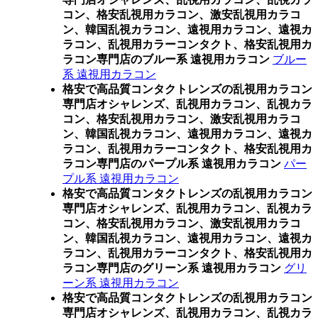
コン、格安乱視用カラコン、激安乱視用カラコ
ン、韓国乱視カラコン、遠視用カラコン、遠視カ
ラコン、乱視用カラーコンタクト、格安乱視用カ
ラコン専門店のブルー系 遠視用カラコン
ブルー
系 遠視用カラコン
格安で高品質コンタクトレンズの乱視用カラコン
専門店オシャレンズ、乱視用カラコン、乱視カラ
コン、格安乱視用カラコン、激安乱視用カラコ
ン、韓国乱視カラコン、遠視用カラコン、遠視カ
ラコン、乱視用カラーコンタクト、格安乱視用カ
ラコン専門店のパープル系 遠視用カラコン
パー
プル系 遠視用カラコン
格安で高品質コンタクトレンズの乱視用カラコン
専門店オシャレンズ、乱視用カラコン、乱視カラ
コン、格安乱視用カラコン、激安乱視用カラコ
ン、韓国乱視カラコン、遠視用カラコン、遠視カ
ラコン、乱視用カラーコンタクト、格安乱視用カ
ラコン専門店のグリーン系 遠視用カラコン
グリ
ーン系 遠視用カラコン
格安で高品質コンタクトレンズの乱視用カラコン
専門店オシャレンズ、乱視用カラコン、乱視カラ