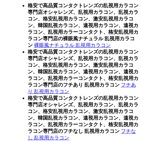
格安で高品質コンタクトレンズの乱視用カラコン
専門店オシャレンズ、乱視用カラコン、乱視カラ
コン、格安乱視用カラコン、激安乱視用カラコ
ン、韓国乱視カラコン、遠視用カラコン、遠視カ
ラコン、乱視用カラーコンタクト、格安乱視用カ
ラコン専門店の裸眼風ナチュラル 乱視用カラコ
ン
裸眼風ナチュラル 乱視用カラコン
格安で高品質コンタクトレンズの乱視用カラコン
専門店オシャレンズ、乱視用カラコン、乱視カラ
コン、格安乱視用カラコン、激安乱視用カラコ
ン、韓国乱視カラコン、遠視用カラコン、遠視カ
ラコン、乱視用カラーコンタクト、格安乱視用カ
ラコン専門店のフチあり 乱視用カラコン
フチあ
り 乱視用カラコン
格安で高品質コンタクトレンズの乱視用カラコン
専門店オシャレンズ、乱視用カラコン、乱視カラ
コン、格安乱視用カラコン、激安乱視用カラコ
ン、韓国乱視カラコン、遠視用カラコン、遠視カ
ラコン、乱視用カラーコンタクト、格安乱視用カ
ラコン専門店のフチなし 乱視用カラコン
フチな
し 乱視用カラコン