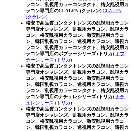
ラコン、乱視用カラーコンタクト、格安乱視用カ
ラコン専門店のCLALEN (クラレン)
CLALEN
(クラレン)
格安で高品質コンタクトレンズの乱視用カラコン
専門店オシャレンズ、乱視用カラコン、乱視カラ
コン、格安乱視用カラコン、激安乱視用カラコ
ン、韓国乱視カラコン、遠視用カラコン、遠視カ
ラコン、乱視用カラーコンタクト、格安乱視用カ
ラコン専門店のポプラーシリーズ (トリカ)
ポプ
ラーシリーズ (トリカ)
格安で高品質コンタクトレンズの乱視用カラコン
専門店オシャレンズ、乱視用カラコン、乱視カラ
コン、格安乱視用カラコン、激安乱視用カラコ
ン、韓国乱視カラコン、遠視用カラコン、遠視カ
ラコン、乱視用カラーコンタクト、格安乱視用カ
ラコン専門店のナチュレシリーズ (トリカ)
ナチ
ュレシリーズ (トリカ)
格安で高品質コンタクトレンズの乱視用カラコン
専門店オシャレンズ、乱視用カラコン、乱視カラ
コン、格安乱視用カラコン、激安乱視用カラコ
ン、韓国乱視カラコン、遠視用カラコン、遠視カ