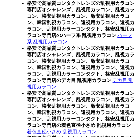
格安で高品質コンタクトレンズの乱視用カラコン
専門店オシャレンズ、乱視用カラコン、乱視カラ
コン、格安乱視用カラコン、激安乱視用カラコ
ン、韓国乱視カラコン、遠視用カラコン、遠視カ
ラコン、乱視用カラーコンタクト、格安乱視用カ
ラコン専門店のハーフ系 乱視用カラコン
ハーフ
系 乱視用カラコン
格安で高品質コンタクトレンズの乱視用カラコン
専門店オシャレンズ、乱視用カラコン、乱視カラ
コン、格安乱視用カラコン、激安乱視用カラコ
ン、韓国乱視カラコン、遠視用カラコン、遠視カ
ラコン、乱視用カラーコンタクト、格安乱視用カ
ラコン専門店のデカ目 乱視用カラコン
デカ目 乱
視用カラコン
格安で高品質コンタクトレンズの乱視用カラコン
専門店オシャレンズ、乱視用カラコン、乱視カラ
コン、格安乱視用カラコン、激安乱視用カラコ
ン、韓国乱視カラコン、遠視用カラコン、遠視カ
ラコン、乱視用カラーコンタクト、格安乱視用カ
ラコン専門店の着色直径小さめ 乱視用カラコン
着色直径小さめ 乱視用カラコン