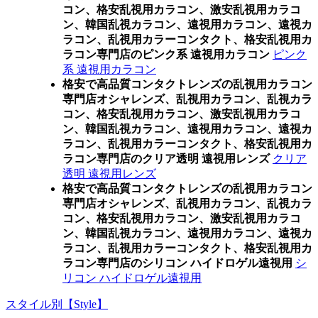
コン、格安乱視用カラコン、激安乱視用カラコ
ン、韓国乱視カラコン、遠視用カラコン、遠視カ
ラコン、乱視用カラーコンタクト、格安乱視用カ
ラコン専門店のピンク系 遠視用カラコン
ピンク
系 遠視用カラコン
格安で高品質コンタクトレンズの乱視用カラコン
専門店オシャレンズ、乱視用カラコン、乱視カラ
コン、格安乱視用カラコン、激安乱視用カラコ
ン、韓国乱視カラコン、遠視用カラコン、遠視カ
ラコン、乱視用カラーコンタクト、格安乱視用カ
ラコン専門店のクリア透明 遠視用レンズ
クリア
透明 遠視用レンズ
格安で高品質コンタクトレンズの乱視用カラコン
専門店オシャレンズ、乱視用カラコン、乱視カラ
コン、格安乱視用カラコン、激安乱視用カラコ
ン、韓国乱視カラコン、遠視用カラコン、遠視カ
ラコン、乱視用カラーコンタクト、格安乱視用カ
ラコン専門店のシリコン ハイドロゲル遠視用
シ
リコン ハイドロゲル遠視用
スタイル別【Style】