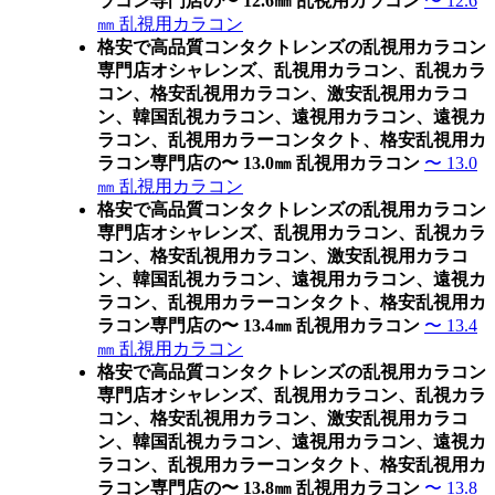
ラコン専門店の〜 12.6㎜ 乱視用カラコン
〜 12.6
㎜ 乱視用カラコン
格安で高品質コンタクトレンズの乱視用カラコン
専門店オシャレンズ、乱視用カラコン、乱視カラ
コン、格安乱視用カラコン、激安乱視用カラコ
ン、韓国乱視カラコン、遠視用カラコン、遠視カ
ラコン、乱視用カラーコンタクト、格安乱視用カ
ラコン専門店の〜 13.0㎜ 乱視用カラコン
〜 13.0
㎜ 乱視用カラコン
格安で高品質コンタクトレンズの乱視用カラコン
専門店オシャレンズ、乱視用カラコン、乱視カラ
コン、格安乱視用カラコン、激安乱視用カラコ
ン、韓国乱視カラコン、遠視用カラコン、遠視カ
ラコン、乱視用カラーコンタクト、格安乱視用カ
ラコン専門店の〜 13.4㎜ 乱視用カラコン
〜 13.4
㎜ 乱視用カラコン
格安で高品質コンタクトレンズの乱視用カラコン
専門店オシャレンズ、乱視用カラコン、乱視カラ
コン、格安乱視用カラコン、激安乱視用カラコ
ン、韓国乱視カラコン、遠視用カラコン、遠視カ
ラコン、乱視用カラーコンタクト、格安乱視用カ
ラコン専門店の〜 13.8㎜ 乱視用カラコン
〜 13.8