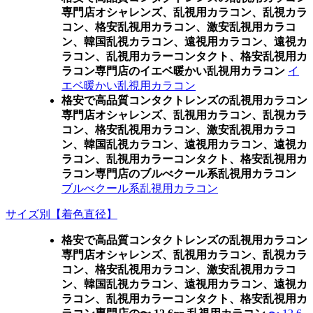
専門店オシャレンズ、乱視用カラコン、乱視カラ
コン、格安乱視用カラコン、激安乱視用カラコ
ン、韓国乱視カラコン、遠視用カラコン、遠視カ
ラコン、乱視用カラーコンタクト、格安乱視用カ
ラコン専門店のイエベ暖かい乱視用カラコン
イ
エベ暖かい乱視用カラコン
格安で高品質コンタクトレンズの乱視用カラコン
専門店オシャレンズ、乱視用カラコン、乱視カラ
コン、格安乱視用カラコン、激安乱視用カラコ
ン、韓国乱視カラコン、遠視用カラコン、遠視カ
ラコン、乱視用カラーコンタクト、格安乱視用カ
ラコン専門店のブルべクール系乱視用カラコン
ブルべクール系乱視用カラコン
サイズ別【着色直径】
格安で高品質コンタクトレンズの乱視用カラコン
専門店オシャレンズ、乱視用カラコン、乱視カラ
コン、格安乱視用カラコン、激安乱視用カラコ
ン、韓国乱視カラコン、遠視用カラコン、遠視カ
ラコン、乱視用カラーコンタクト、格安乱視用カ