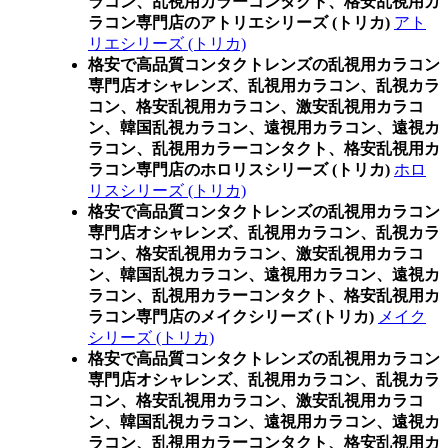
ラコン、乱視用カラーコンタクト、格安乱視用カ
ラコン専門店のアトリエシリーズ (トリカ)
アト
リエシリーズ (トリカ)
格安で高品質コンタクトレンズの乱視用カラコン
専門店オシャレンズ、乱視用カラコン、乱視カラ
コン、格安乱視用カラコン、激安乱視用カラコ
ン、韓国乱視カラコン、遠視用カラコン、遠視カ
ラコン、乱視用カラーコンタクト、格安乱視用カ
ラコン専門店のホロリスシリーズ (トリカ)
ホロ
リスシリーズ (トリカ)
格安で高品質コンタクトレンズの乱視用カラコン
専門店オシャレンズ、乱視用カラコン、乱視カラ
コン、格安乱視用カラコン、激安乱視用カラコ
ン、韓国乱視カラコン、遠視用カラコン、遠視カ
ラコン、乱視用カラーコンタクト、格安乱視用カ
ラコン専門店のメイクシリーズ (トリカ)
メイク
シリーズ (トリカ)
格安で高品質コンタクトレンズの乱視用カラコン
専門店オシャレンズ、乱視用カラコン、乱視カラ
コン、格安乱視用カラコン、激安乱視用カラコ
ン、韓国乱視カラコン、遠視用カラコン、遠視カ
ラコン、乱視用カラーコンタクト、格安乱視用カ