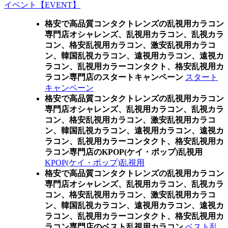
イベント【EVENT】
格安で高品質コンタクトレンズの乱視用カラコン
専門店オシャレンズ、乱視用カラコン、乱視カラ
コン、格安乱視用カラコン、激安乱視用カラコ
ン、韓国乱視カラコン、遠視用カラコン、遠視カ
ラコン、乱視用カラーコンタクト、格安乱視用カ
ラコン専門店のスタートキャンペーン
スタート
キャンペーン
格安で高品質コンタクトレンズの乱視用カラコン
専門店オシャレンズ、乱視用カラコン、乱視カラ
コン、格安乱視用カラコン、激安乱視用カラコ
ン、韓国乱視カラコン、遠視用カラコン、遠視カ
ラコン、乱視用カラーコンタクト、格安乱視用カ
ラコン専門店のKPOP(ケイ・ポップ)乱視用
KPOP(ケイ・ポップ)乱視用
格安で高品質コンタクトレンズの乱視用カラコン
専門店オシャレンズ、乱視用カラコン、乱視カラ
コン、格安乱視用カラコン、激安乱視用カラコ
ン、韓国乱視カラコン、遠視用カラコン、遠視カ
ラコン、乱視用カラーコンタクト、格安乱視用カ
ラコン専門店のベスト乱視用カラコン
ベスト乱