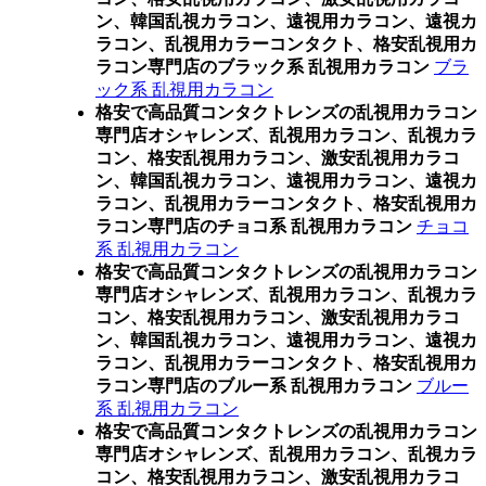
ン、韓国乱視カラコン、遠視用カラコン、遠視カ
ラコン、乱視用カラーコンタクト、格安乱視用カ
ラコン専門店のブラック系 乱視用カラコン
ブラ
ック系 乱視用カラコン
格安で高品質コンタクトレンズの乱視用カラコン
専門店オシャレンズ、乱視用カラコン、乱視カラ
コン、格安乱視用カラコン、激安乱視用カラコ
ン、韓国乱視カラコン、遠視用カラコン、遠視カ
ラコン、乱視用カラーコンタクト、格安乱視用カ
ラコン専門店のチョコ系 乱視用カラコン
チョコ
系 乱視用カラコン
格安で高品質コンタクトレンズの乱視用カラコン
専門店オシャレンズ、乱視用カラコン、乱視カラ
コン、格安乱視用カラコン、激安乱視用カラコ
ン、韓国乱視カラコン、遠視用カラコン、遠視カ
ラコン、乱視用カラーコンタクト、格安乱視用カ
ラコン専門店のブルー系 乱視用カラコン
ブルー
系 乱視用カラコン
格安で高品質コンタクトレンズの乱視用カラコン
専門店オシャレンズ、乱視用カラコン、乱視カラ
コン、格安乱視用カラコン、激安乱視用カラコ