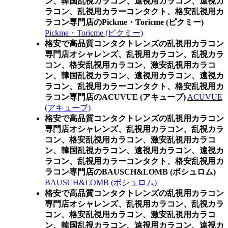
ン、韓国乱視カラコン、遠視用カラコン、遠視カ
ラコン、乱視用カラーコンタクト、格安乱視用カ
ラコン専門店のPickme・Toricme (ピクミー)
Pickme・Toricme (ピクミー)
格安で高品質コンタクトレンズの乱視用カラコン
専門店オシャレンズ、乱視用カラコン、乱視カラ
コン、格安乱視用カラコン、激安乱視用カラコ
ン、韓国乱視カラコン、遠視用カラコン、遠視カ
ラコン、乱視用カラーコンタクト、格安乱視用カ
ラコン専門店のACUVUE (アキューブ)
ACUVUE
(アキューブ)
格安で高品質コンタクトレンズの乱視用カラコン
専門店オシャレンズ、乱視用カラコン、乱視カラ
コン、格安乱視用カラコン、激安乱視用カラコ
ン、韓国乱視カラコン、遠視用カラコン、遠視カ
ラコン、乱視用カラーコンタクト、格安乱視用カ
ラコン専門店のBAUSCH&LOMB (ボシュロム)
BAUSCH&LOMB (ボシュロム)
格安で高品質コンタクトレンズの乱視用カラコン
専門店オシャレンズ、乱視用カラコン、乱視カラ
コン、格安乱視用カラコン、激安乱視用カラコ
ン、韓国乱視カラコン、遠視用カラコン、遠視カ