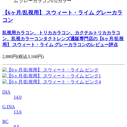
ム グレーカラコンの2カラー
【6ヶ月/乱視用】 スウィート・ライム グレーカラ
コン
乱視用カラコン、トリカカラコン、カクテルトリカカラコ
ン、乱視カラーコンタクトレンズ通販専門店の【6ヶ月/乱視
用】 スウィート・ライム グレーカラコンのレビュー評点
2,880円
(税込3,168円)
DIA
14.0
G.DIA
13.6
BC
8.6