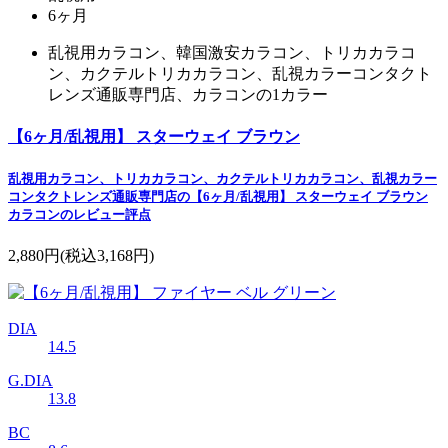
6ヶ月
乱視用カラコン、韓国激安カラコン、トリカカラコ
ン、カクテルトリカカラコン、乱視カラーコンタクト
レンズ通販専門店、カラコンの1カラー
【6ヶ月/乱視用】 スターウェイ ブラウン
乱視用カラコン、トリカカラコン、カクテルトリカカラコン、乱視カラー
コンタクトレンズ通販専門店の【6ヶ月/乱視用】 スターウェイ ブラウン
カラコンのレビュー評点
2,880円
(税込3,168円)
DIA
14.5
G.DIA
13.8
BC