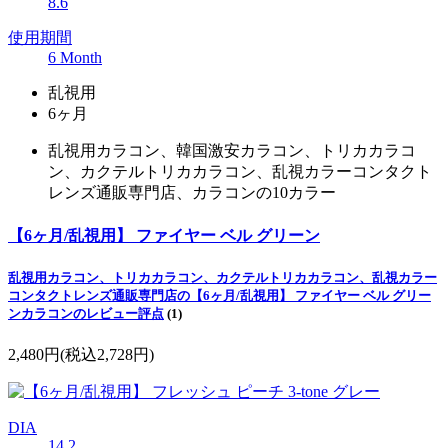
8.6
使用期間
6 Month
乱視用
6ヶ月
乱視用カラコン、韓国激安カラコン、トリカカラコ
ン、カクテルトリカカラコン、乱視カラーコンタクト
レンズ通販専門店、カラコンの10カラー
【6ヶ月/乱視用】 ファイヤー ベル グリーン
乱視用カラコン、トリカカラコン、カクテルトリカカラコン、乱視カラー
コンタクトレンズ通販専門店の【6ヶ月/乱視用】 ファイヤー ベル グリー
ンカラコンのレビュー評点
(1)
2,480円
(税込2,728円)
DIA
14.2