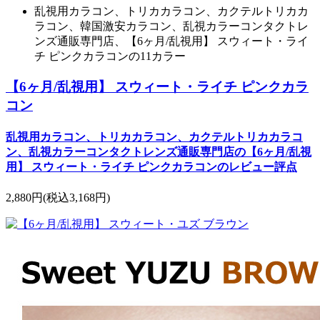
乱視用カラコン、トリカカラコン、カクテルトリカカ
ラコン、韓国激安カラコン、乱視カラーコンタクトレ
ンズ通販専門店、【6ヶ月/乱視用】 スウィート・ライ
チ ピンクカラコンの11カラー
【6ヶ月/乱視用】 スウィート・ライチ ピンクカラ
コン
乱視用カラコン、トリカカラコン、カクテルトリカカラコ
ン、乱視カラーコンタクトレンズ通販専門店の【6ヶ月/乱視
用】 スウィート・ライチ ピンクカラコンのレビュー評点
2,880円
(税込3,168円)