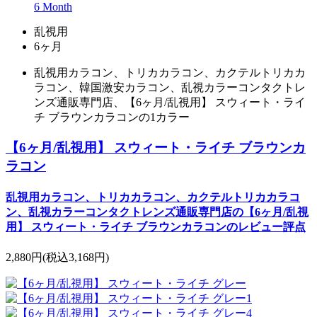
6 Month
乱視用
6ヶ月
乱視用カラコン、トリカカラコン、カクテルトリカカ
ラコン、韓国激安カラコン、乱視カラーコンタクトレ
ンズ通販専門店、【6ヶ月/乱視用】 スウィート・ライ
チ ブラウンカラコンの1カラー
【6ヶ月/乱視用】 スウィート・ライチ ブラウンカ
ラコン
乱視用カラコン、トリカカラコン、カクテルトリカカラコ
ン、乱視カラーコンタクトレンズ通販専門店の【6ヶ月/乱視
用】 スウィート・ライチ ブラウンカラコンのレビュー評点
2,880円
(税込3,168円)