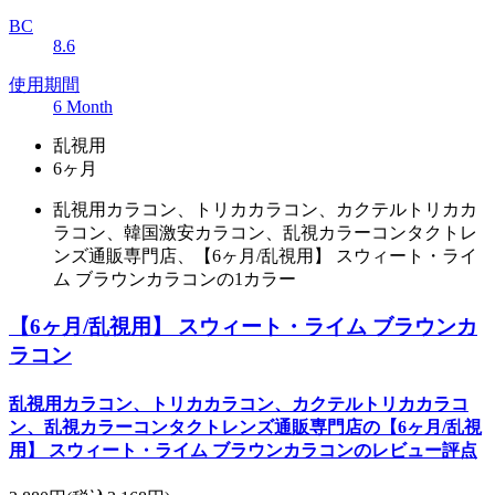
BC
8.6
使用期間
6 Month
乱視用
6ヶ月
乱視用カラコン、トリカカラコン、カクテルトリカカ
ラコン、韓国激安カラコン、乱視カラーコンタクトレ
ンズ通販専門店、【6ヶ月/乱視用】 スウィート・ライ
ム ブラウンカラコンの1カラー
【6ヶ月/乱視用】 スウィート・ライム ブラウンカ
ラコン
乱視用カラコン、トリカカラコン、カクテルトリカカラコ
ン、乱視カラーコンタクトレンズ通販専門店の【6ヶ月/乱視
用】 スウィート・ライム ブラウンカラコンのレビュー評点