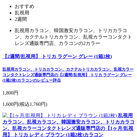
おすすめ
乱視用
2週間
乱視用カラコン、韓国激安カラコン、トリカカラコ
ン、カクテルトリカカラコン、乱視カラーコンタクト
レンズ通販専門店、カラコンの2カラー
【2週間/乱視用】 トリカ ラグーン グレー (1箱2枚)
乱視用カラコン、トリカカラコン、カクテルトリカカラコン、乱視カラー
コンタクトレンズ通販専門店の【2週間/乱視用】 トリカ ラグーン グレー
(1箱2枚)カラコンのレビュー評点
1,800円
1,600円
(税込1,760円)
乱視用
カラコン、乱視カラコン、韓国激安カラコン、トリカカラコ
ン、乱視カラーコンタクトレンズ通販専門店の【1ヶ月/乱視
用】 トリカ レディ ブラウン (1箱2枚)カラコン