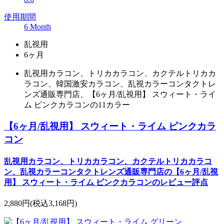
使用期間
6 Month
乱視用
6ヶ月
乱視用カラコン、トリカカラコン、カクテルトリカカ
ラコン、韓国激安カラコン、乱視カラーコンタクトレ
ンズ通販専門店、【6ヶ月/乱視用】 スウィート・ライ
ム ピンクカラコンの11カラー
【6ヶ月/乱視用】 スウィート・ライム ピンクカラ
コン
乱視用カラコン、トリカカラコン、カクテルトリカカラコ
ン、乱視カラーコンタクトレンズ通販専門店の【6ヶ月/乱視
用】 スウィート・ライム ピンクカラコンのレビュー評点
2,880円
(税込3,168円)