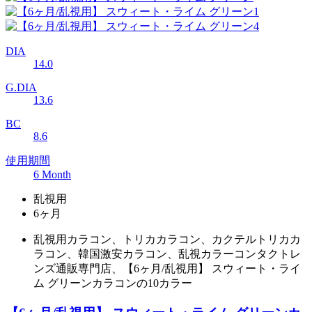
DIA
14.0
G.DIA
13.6
BC
8.6
使用期間
6 Month
乱視用
6ヶ月
乱視用カラコン、トリカカラコン、カクテルトリカカ
ラコン、韓国激安カラコン、乱視カラーコンタクトレ
ンズ通販専門店、【6ヶ月/乱視用】 スウィート・ライ
ム グリーンカラコンの10カラー