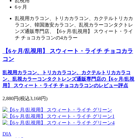
乱視用
6ヶ月
乱視用カラコン、トリカカラコン、カクテルトリカカ
ラコン、韓国激安カラコン、乱視カラーコンタクトレ
ンズ通販専門店、【6ヶ月/乱視用】 スウィート・ライ
チ チョコカラコンの4カラー
【6ヶ月/乱視用】 スウィート・ライチ チョコカラ
コン
乱視用カラコン、トリカカラコン、カクテルトリカカラコ
ン、乱視カラーコンタクトレンズ通販専門店の【6ヶ月/乱視
用】 スウィート・ライチ チョコカラコンのレビュー評点
2,880円
(税込3,168円)
DIA