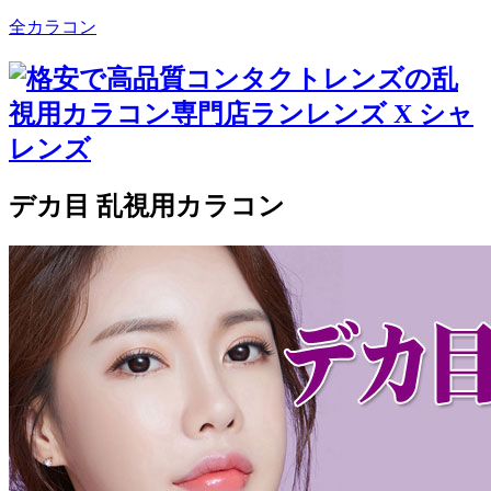
全カラコン
デカ目 乱視用カラコン