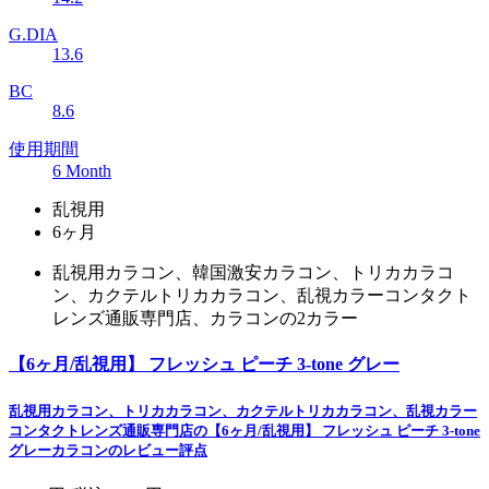
G.DIA
13.6
BC
8.6
使用期間
6 Month
乱視用
6ヶ月
乱視用カラコン、韓国激安カラコン、トリカカラコ
ン、カクテルトリカカラコン、乱視カラーコンタクト
レンズ通販専門店、カラコンの2カラー
【6ヶ月/乱視用】 フレッシュ ピーチ 3-tone グレー
乱視用カラコン、トリカカラコン、カクテルトリカカラコン、乱視カラー
コンタクトレンズ通販専門店の【6ヶ月/乱視用】 フレッシュ ピーチ 3-tone
グレーカラコンのレビュー評点