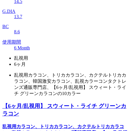
14.5
G.DIA
13.7
BC
8.6
使用期間
6 Month
乱視用
6ヶ月
乱視用カラコン、トリカカラコン、カクテルトリカカ
ラコン、韓国激安カラコン、乱視カラーコンタクトレ
ンズ通販専門店、【6ヶ月/乱視用】 スウィート・ライ
チ グリーンカラコンの10カラー
【6ヶ月/乱視用】 スウィート・ライチ グリーンカ
ラコン
乱視用カラコン、トリカカラコン、カクテルトリカカラコ