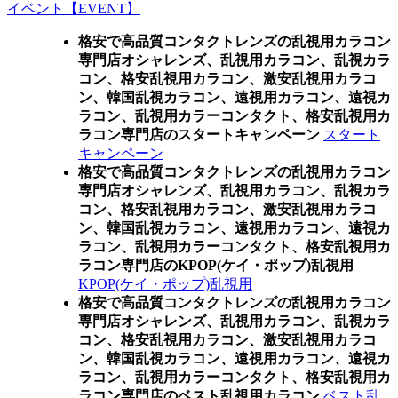
イベント【EVENT】
格安で高品質コンタクトレンズの乱視用カラコン
専門店オシャレンズ、乱視用カラコン、乱視カラ
コン、格安乱視用カラコン、激安乱視用カラコ
ン、韓国乱視カラコン、遠視用カラコン、遠視カ
ラコン、乱視用カラーコンタクト、格安乱視用カ
ラコン専門店のスタートキャンペーン
スタート
キャンペーン
格安で高品質コンタクトレンズの乱視用カラコン
専門店オシャレンズ、乱視用カラコン、乱視カラ
コン、格安乱視用カラコン、激安乱視用カラコ
ン、韓国乱視カラコン、遠視用カラコン、遠視カ
ラコン、乱視用カラーコンタクト、格安乱視用カ
ラコン専門店のKPOP(ケイ・ポップ)乱視用
KPOP(ケイ・ポップ)乱視用
格安で高品質コンタクトレンズの乱視用カラコン
専門店オシャレンズ、乱視用カラコン、乱視カラ
コン、格安乱視用カラコン、激安乱視用カラコ
ン、韓国乱視カラコン、遠視用カラコン、遠視カ
ラコン、乱視用カラーコンタクト、格安乱視用カ
ラコン専門店のベスト乱視用カラコン
ベスト乱