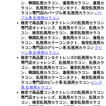
ン、韓国乱視カラコン、遠視用カラコン、遠視カ
ラコン、乱視用カラーコンタクト、格安乱視用カ
ラコン専門店のパープル系 乱視用カラコン
パー
プル系 乱視用カラコン
格安で高品質コンタクトレンズの乱視用カラコン
専門店オシャレンズ、乱視用カラコン、乱視カラ
コン、格安乱視用カラコン、激安乱視用カラコ
ン、韓国乱視カラコン、遠視用カラコン、遠視カ
ラコン、乱視用カラーコンタクト、格安乱視用カ
ラコン専門店のグリーン系 乱視用カラコン
グリ
ーン系 乱視用カラコン
格安で高品質コンタクトレンズの乱視用カラコン
専門店オシャレンズ、乱視用カラコン、乱視カラ
コン、格安乱視用カラコン、激安乱視用カラコ
ン、韓国乱視カラコン、遠視用カラコン、遠視カ
ラコン、乱視用カラーコンタクト、格安乱視用カ
ラコン専門店のピンク系 乱視用カラコン
ピンク
系 乱視用カラコン
格安で高品質コンタクトレンズの乱視用カラコン
専門店オシャレンズ、乱視用カラコン、乱視カラ
コン、格安乱視用カラコン、激安乱視用カラコ