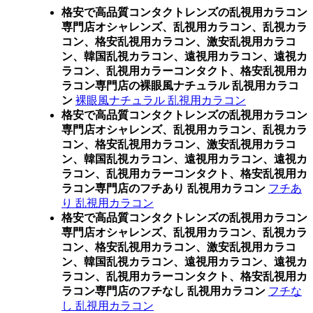
格安で高品質コンタクトレンズの乱視用カラコン
専門店オシャレンズ、乱視用カラコン、乱視カラ
コン、格安乱視用カラコン、激安乱視用カラコ
ン、韓国乱視カラコン、遠視用カラコン、遠視カ
ラコン、乱視用カラーコンタクト、格安乱視用カ
ラコン専門店の裸眼風ナチュラル 乱視用カラコ
ン
裸眼風ナチュラル 乱視用カラコン
格安で高品質コンタクトレンズの乱視用カラコン
専門店オシャレンズ、乱視用カラコン、乱視カラ
コン、格安乱視用カラコン、激安乱視用カラコ
ン、韓国乱視カラコン、遠視用カラコン、遠視カ
ラコン、乱視用カラーコンタクト、格安乱視用カ
ラコン専門店のフチあり 乱視用カラコン
フチあ
り 乱視用カラコン
格安で高品質コンタクトレンズの乱視用カラコン
専門店オシャレンズ、乱視用カラコン、乱視カラ
コン、格安乱視用カラコン、激安乱視用カラコ
ン、韓国乱視カラコン、遠視用カラコン、遠視カ
ラコン、乱視用カラーコンタクト、格安乱視用カ
ラコン専門店のフチなし 乱視用カラコン
フチな
し 乱視用カラコン