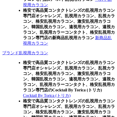
視用カラコン
格安で高品質コンタクトレンズの乱視用カラコン
専門店オシャレンズ、乱視用カラコン、乱視カラ
コン、格安乱視用カラコン、激安乱視用カラコ
ン、韓国乱視カラコン、遠視用カラコン、遠視カ
ラコン、乱視用カラーコンタクト、格安乱視用カ
ラコン専門店の新商品乱視用カラコン
新商品乱
視用カラコン
ブランド乱視用カラコン
格安で高品質コンタクトレンズの乱視用カラコン
専門店オシャレンズ、乱視用カラコン、乱視カラ
コン、格安乱視用カラコン、激安乱視用カラコ
ン、韓国乱視カラコン、遠視用カラコン、遠視カ
ラコン、乱視用カラーコンタクト、格安乱視用カ
ラコン専門店のCocktail By Torica (トリカ)
Cocktail By Torica (トリカ)
格安で高品質コンタクトレンズの乱視用カラコン
専門店オシャレンズ、乱視用カラコン、乱視カラ
コン、格安乱視用カラコン、激安乱視用カラコ