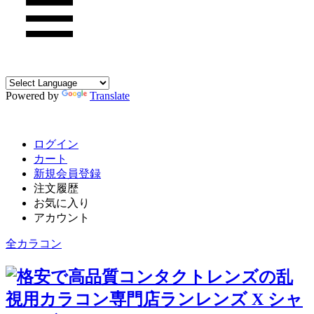
Powered by
Translate
ログイン
カート
新規会員登録
注文履歴
お気に入り
アカウント
全カラコン