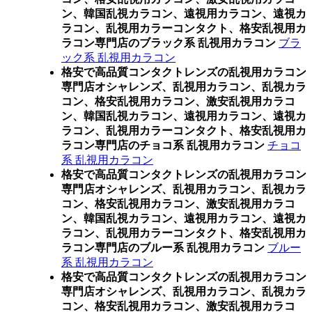
ン、韓国乱視カラコン、遠視用カラコン、遠視カ
ラコン、乱視用カラーコンタクト、格安乱視用カ
ラコン専門店のブラック系 乱視用カラコン
ブラ
ック系 乱視用カラコン
格安で高品質コンタクトレンズの乱視用カラコン
専門店オシャレンズ、乱視用カラコン、乱視カラ
コン、格安乱視用カラコン、激安乱視用カラコ
ン、韓国乱視カラコン、遠視用カラコン、遠視カ
ラコン、乱視用カラーコンタクト、格安乱視用カ
ラコン専門店のチョコ系 乱視用カラコン
チョコ
系 乱視用カラコン
格安で高品質コンタクトレンズの乱視用カラコン
専門店オシャレンズ、乱視用カラコン、乱視カラ
コン、格安乱視用カラコン、激安乱視用カラコ
ン、韓国乱視カラコン、遠視用カラコン、遠視カ
ラコン、乱視用カラーコンタクト、格安乱視用カ
ラコン専門店のブルー系 乱視用カラコン
ブルー
系 乱視用カラコン
格安で高品質コンタクトレンズの乱視用カラコン
専門店オシャレンズ、乱視用カラコン、乱視カラ
コン、格安乱視用カラコン、激安乱視用カラコ