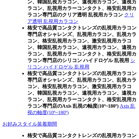
ン、韓国乱視カラコン、遠視用カラコン、遠視カ
ラコン、乱視用カラーコンタクト、格安乱視用カ
ラコン専門店のクリア透明 乱視用カラコン
クリ
ア透明 乱視用カラコン
格安で高品質コンタクトレンズの乱視用カラコン
専門店オシャレンズ、乱視用カラコン、乱視カラ
コン、格安乱視用カラコン、激安乱視用カラコ
ン、韓国乱視カラコン、遠視用カラコン、遠視カ
ラコン、乱視用カラーコンタクト、格安乱視用カ
ラコン専門店のシリコン ハイドロゲル 乱視用
シ
リコン ハイドロゲル 乱視用
格安で高品質コンタクトレンズの乱視用カラコン
専門店オシャレンズ、乱視用カラコン、乱視カラ
コン、格安乱視用カラコン、激安乱視用カラコ
ン、韓国乱視カラコン、遠視用カラコン、遠視カ
ラコン、乱視用カラーコンタクト、格安乱視用カ
ラコン専門店のAxis 乱視の軸度(10º~180º)
Axis 乱
視の軸度(10º~180º)
お好みスタイル装着期間
格安で高品質コンタクトレンズの乱視用カラコン