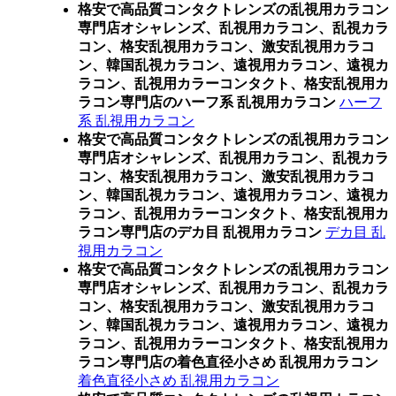
格安で高品質コンタクトレンズの乱視用カラコン
専門店オシャレンズ、乱視用カラコン、乱視カラ
コン、格安乱視用カラコン、激安乱視用カラコ
ン、韓国乱視カラコン、遠視用カラコン、遠視カ
ラコン、乱視用カラーコンタクト、格安乱視用カ
ラコン専門店のハーフ系 乱視用カラコン
ハーフ
系 乱視用カラコン
格安で高品質コンタクトレンズの乱視用カラコン
専門店オシャレンズ、乱視用カラコン、乱視カラ
コン、格安乱視用カラコン、激安乱視用カラコ
ン、韓国乱視カラコン、遠視用カラコン、遠視カ
ラコン、乱視用カラーコンタクト、格安乱視用カ
ラコン専門店のデカ目 乱視用カラコン
デカ目 乱
視用カラコン
格安で高品質コンタクトレンズの乱視用カラコン
専門店オシャレンズ、乱視用カラコン、乱視カラ
コン、格安乱視用カラコン、激安乱視用カラコ
ン、韓国乱視カラコン、遠視用カラコン、遠視カ
ラコン、乱視用カラーコンタクト、格安乱視用カ
ラコン専門店の着色直径小さめ 乱視用カラコン
着色直径小さめ 乱視用カラコン