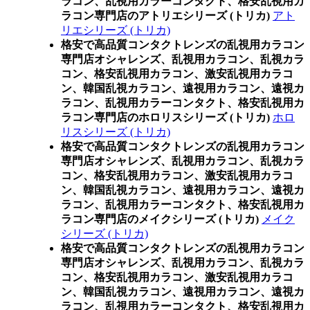
ラコン、乱視用カラーコンタクト、格安乱視用カ
ラコン専門店のアトリエシリーズ (トリカ)
アト
リエシリーズ (トリカ)
格安で高品質コンタクトレンズの乱視用カラコン
専門店オシャレンズ、乱視用カラコン、乱視カラ
コン、格安乱視用カラコン、激安乱視用カラコ
ン、韓国乱視カラコン、遠視用カラコン、遠視カ
ラコン、乱視用カラーコンタクト、格安乱視用カ
ラコン専門店のホロリスシリーズ (トリカ)
ホロ
リスシリーズ (トリカ)
格安で高品質コンタクトレンズの乱視用カラコン
専門店オシャレンズ、乱視用カラコン、乱視カラ
コン、格安乱視用カラコン、激安乱視用カラコ
ン、韓国乱視カラコン、遠視用カラコン、遠視カ
ラコン、乱視用カラーコンタクト、格安乱視用カ
ラコン専門店のメイクシリーズ (トリカ)
メイク
シリーズ (トリカ)
格安で高品質コンタクトレンズの乱視用カラコン
専門店オシャレンズ、乱視用カラコン、乱視カラ
コン、格安乱視用カラコン、激安乱視用カラコ
ン、韓国乱視カラコン、遠視用カラコン、遠視カ
ラコン、乱視用カラーコンタクト、格安乱視用カ