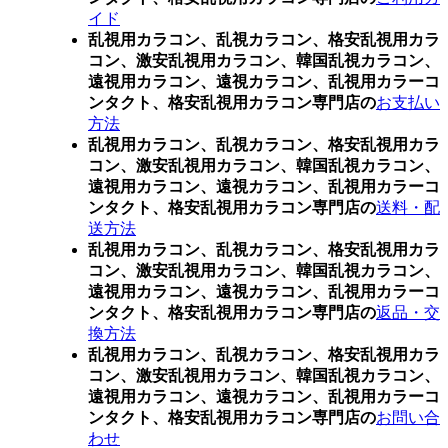
イド
乱視用カラコン、乱視カラコン、格安乱視用カラ
コン、激安乱視用カラコン、韓国乱視カラコン、
遠視用カラコン、遠視カラコン、乱視用カラーコ
ンタクト、格安乱視用カラコン専門店の
お支払い
方法
乱視用カラコン、乱視カラコン、格安乱視用カラ
コン、激安乱視用カラコン、韓国乱視カラコン、
遠視用カラコン、遠視カラコン、乱視用カラーコ
ンタクト、格安乱視用カラコン専門店の
送料・配
送方法
乱視用カラコン、乱視カラコン、格安乱視用カラ
コン、激安乱視用カラコン、韓国乱視カラコン、
遠視用カラコン、遠視カラコン、乱視用カラーコ
ンタクト、格安乱視用カラコン専門店の
返品・交
換方法
乱視用カラコン、乱視カラコン、格安乱視用カラ
コン、激安乱視用カラコン、韓国乱視カラコン、
遠視用カラコン、遠視カラコン、乱視用カラーコ
ンタクト、格安乱視用カラコン専門店の
お問い合
わせ