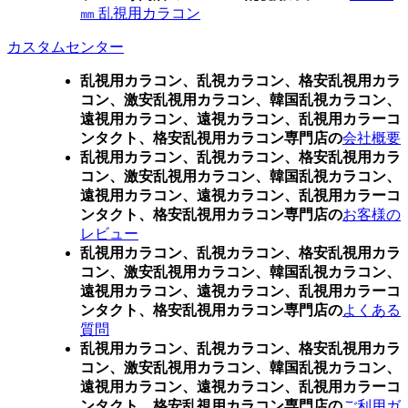
㎜ 乱視用カラコン
カスタムセンター
乱視用カラコン、乱視カラコン、格安乱視用カラ
コン、激安乱視用カラコン、韓国乱視カラコン、
遠視用カラコン、遠視カラコン、乱視用カラーコ
ンタクト、格安乱視用カラコン専門店の
会社概要
乱視用カラコン、乱視カラコン、格安乱視用カラ
コン、激安乱視用カラコン、韓国乱視カラコン、
遠視用カラコン、遠視カラコン、乱視用カラーコ
ンタクト、格安乱視用カラコン専門店の
お客様の
レビュー
乱視用カラコン、乱視カラコン、格安乱視用カラ
コン、激安乱視用カラコン、韓国乱視カラコン、
遠視用カラコン、遠視カラコン、乱視用カラーコ
ンタクト、格安乱視用カラコン専門店の
よくある
質問
乱視用カラコン、乱視カラコン、格安乱視用カラ
コン、激安乱視用カラコン、韓国乱視カラコン、
遠視用カラコン、遠視カラコン、乱視用カラーコ
ンタクト、格安乱視用カラコン専門店の
ご利用ガ