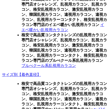
専門店オシャレンズ、乱視用カラコン、乱視カラ
コン、格安乱視用カラコン、激安乱視用カラコ
ン、韓国乱視カラコン、遠視用カラコン、遠視カ
ラコン、乱視用カラーコンタクト、格安乱視用カ
ラコン専門店のイエベ暖かい乱視用カラコン
イ
エベ暖かい乱視用カラコン
格安で高品質コンタクトレンズの乱視用カラコン
専門店オシャレンズ、乱視用カラコン、乱視カラ
コン、格安乱視用カラコン、激安乱視用カラコ
ン、韓国乱視カラコン、遠視用カラコン、遠視カ
ラコン、乱視用カラーコンタクト、格安乱視用カ
ラコン専門店のブルべクール系乱視用カラコン
ブルべクール系乱視用カラコン
サイズ別【着色直径】
格安で高品質コンタクトレンズの乱視用カラコン
専門店オシャレンズ、乱視用カラコン、乱視カラ
コン、格安乱視用カラコン、激安乱視用カラコ
ン、韓国乱視カラコン、遠視用カラコン、遠視カ
ラコン、乱視用カラーコンタクト、格安乱視用カ