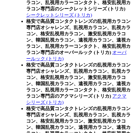
ラコン、乱視用カラーコンタクト、格安乱視用カ
ラコン専門店のシークレットシリーズ (トリカ)
シークレットシリーズ (トリカ)
格安で高品質コンタクトレンズの乱視用カラコン
専門店オシャレンズ、乱視用カラコン、乱視カラ
コン、格安乱視用カラコン、激安乱視用カラコ
ン、韓国乱視カラコン、遠視用カラコン、遠視カ
ラコン、乱視用カラーコンタクト、格安乱視用カ
ラコン専門店のオーバールック (トリカ)
オーバ
ールック (トリカ)
格安で高品質コンタクトレンズの乱視用カラコン
専門店オシャレンズ、乱視用カラコン、乱視カラ
コン、格安乱視用カラコン、激安乱視用カラコ
ン、韓国乱視カラコン、遠視用カラコン、遠視カ
ラコン、乱視用カラーコンタクト、格安乱視用カ
ラコン専門店のアクマシリーズ (トリカ)
アクマ
シリーズ (トリカ)
格安で高品質コンタクトレンズの乱視用カラコン
専門店オシャレンズ、乱視用カラコン、乱視カラ
コン、格安乱視用カラコン、激安乱視用カラコ
ン、韓国乱視カラコン、遠視用カラコン、遠視カ