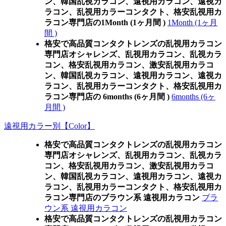
ン、韓国乱視カラコン、遠視用カラコン、遠視カ
ラコン、乱視用カラーコンタクト、格安乱視用カ
ラコン専門店の1Month (1ヶ月間 )
1Month (1ヶ月
間 )
格安で高品質コンタクトレンズの乱視用カラコン
専門店オシャレンズ、乱視用カラコン、乱視カラ
コン、格安乱視用カラコン、激安乱視用カラコ
ン、韓国乱視カラコン、遠視用カラコン、遠視カ
ラコン、乱視用カラーコンタクト、格安乱視用カ
ラコン専門店の 6months (6ヶ月間 )
6months (6ヶ
月間 )
遠視用カラー別【Color】
格安で高品質コンタクトレンズの乱視用カラコン
専門店オシャレンズ、乱視用カラコン、乱視カラ
コン、格安乱視用カラコン、激安乱視用カラコ
ン、韓国乱視カラコン、遠視用カラコン、遠視カ
ラコン、乱視用カラーコンタクト、格安乱視用カ
ラコン専門店のブラウン系 遠視用カラコン
ブラ
ウン系 遠視用カラコン
格安で高品質コンタクトレンズの乱視用カラコン