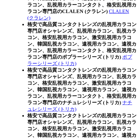
ラコン、乱視用カラーコンタクト、格安乱視用カ
ラコン専門店のCLALEN (クラレン)
CLALEN
(クラレン)
格安で高品質コンタクトレンズの乱視用カラコン
専門店オシャレンズ、乱視用カラコン、乱視カラ
コン、格安乱視用カラコン、激安乱視用カラコ
ン、韓国乱視カラコン、遠視用カラコン、遠視カ
ラコン、乱視用カラーコンタクト、格安乱視用カ
ラコン専門店のポプラーシリーズ (トリカ)
ポプ
ラーシリーズ (トリカ)
格安で高品質コンタクトレンズの乱視用カラコン
専門店オシャレンズ、乱視用カラコン、乱視カラ
コン、格安乱視用カラコン、激安乱視用カラコ
ン、韓国乱視カラコン、遠視用カラコン、遠視カ
ラコン、乱視用カラーコンタクト、格安乱視用カ
ラコン専門店のナチュレシリーズ (トリカ)
ナチ
ュレシリーズ (トリカ)
格安で高品質コンタクトレンズの乱視用カラコン
専門店オシャレンズ、乱視用カラコン、乱視カラ
コン、格安乱視用カラコン、激安乱視用カラコ
ン、韓国乱視カラコン、遠視用カラコン、遠視カ