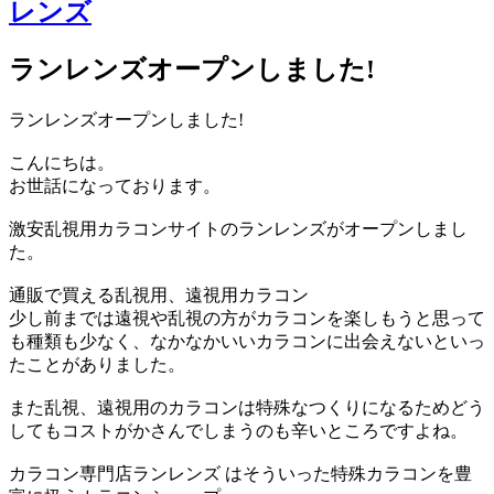
ランレンズオープンしました!
ランレンズオープンしました!
こんにちは。
お世話になっております。
激安乱視用カラコンサイトのランレンズがオープンしまし
た。
通販で買える乱視用、遠視用カラコン
少し前までは遠視や乱視の方がカラコンを楽しもうと思って
も種類も少なく、なかなかいいカラコンに出会えないといっ
たことがありました。
また乱視、遠視用のカラコンは特殊なつくりになるためどう
してもコストがかさんでしまうのも辛いところですよね。
カラコン専門店ランレンズ はそういった特殊カラコンを豊