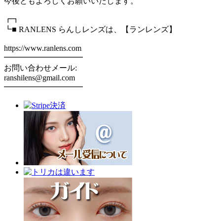
今後ともよろしくお願いいたします。
┏┓
┗■ RANLENS らんしレンズは、【ランレンズ】
https://www.ranlens.com
━━━━━━━━━━
お問い合わせメール:
ranshilens@gmail.com
━━━━━━━━━━