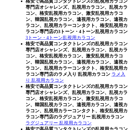
格安で高品質コンタクトレンズの乱視用カラコン
専門店オシャレンズ、乱視用カラコン、乱視カラ
コン、格安乱視用カラコン、激安乱視用カラコ
ン、韓国乱視カラコン、遠視用カラコン、遠視カ
ラコン、乱視用カラーコンタクト、格安乱視用カ
ラコン専門店の3トーン・4トーン乱視用カラコン
3トーン・4トーン乱視用カラコン
格安で高品質コンタクトレンズの乱視用カラコン
専門店オシャレンズ、乱視用カラコン、乱視カラ
コン、格安乱視用カラコン、激安乱視用カラコ
ン、韓国乱視カラコン、遠視用カラコン、遠視カ
ラコン、乱視用カラーコンタクト、格安乱視用カ
ラコン専門店のラメ入り 乱視用カラコン
ラメ入
り 乱視用カラコン
格安で高品質コンタクトレンズの乱視用カラコン
専門店オシャレンズ、乱視用カラコン、乱視カラ
コン、格安乱視用カラコン、激安乱視用カラコ
ン、韓国乱視カラコン、遠視用カラコン、遠視カ
ラコン、乱視用カラーコンタクト、格安乱視用カ
ラコン専門店のラグジュアリー 乱視用カラコン
ラグジュアリー 乱視用カラコン
格安で高品質コンタクトレンズの乱視用カラコン