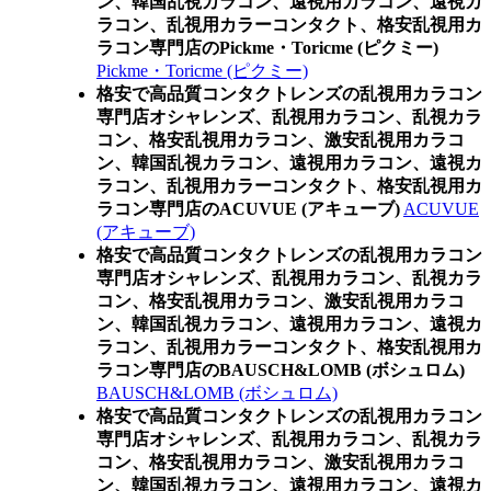
ン、韓国乱視カラコン、遠視用カラコン、遠視カ
ラコン、乱視用カラーコンタクト、格安乱視用カ
ラコン専門店のPickme・Toricme (ピクミー)
Pickme・Toricme (ピクミー)
格安で高品質コンタクトレンズの乱視用カラコン
専門店オシャレンズ、乱視用カラコン、乱視カラ
コン、格安乱視用カラコン、激安乱視用カラコ
ン、韓国乱視カラコン、遠視用カラコン、遠視カ
ラコン、乱視用カラーコンタクト、格安乱視用カ
ラコン専門店のACUVUE (アキューブ)
ACUVUE
(アキューブ)
格安で高品質コンタクトレンズの乱視用カラコン
専門店オシャレンズ、乱視用カラコン、乱視カラ
コン、格安乱視用カラコン、激安乱視用カラコ
ン、韓国乱視カラコン、遠視用カラコン、遠視カ
ラコン、乱視用カラーコンタクト、格安乱視用カ
ラコン専門店のBAUSCH&LOMB (ボシュロム)
BAUSCH&LOMB (ボシュロム)
格安で高品質コンタクトレンズの乱視用カラコン
専門店オシャレンズ、乱視用カラコン、乱視カラ
コン、格安乱視用カラコン、激安乱視用カラコ
ン、韓国乱視カラコン、遠視用カラコン、遠視カ