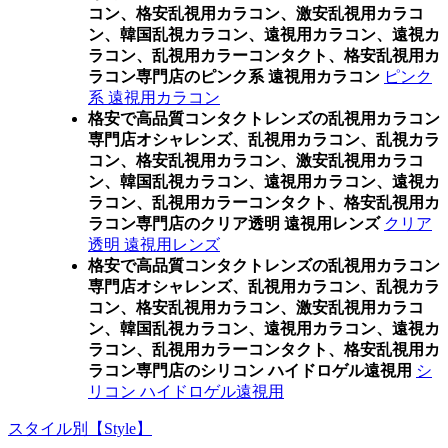
コン、格安乱視用カラコン、激安乱視用カラコ
ン、韓国乱視カラコン、遠視用カラコン、遠視カ
ラコン、乱視用カラーコンタクト、格安乱視用カ
ラコン専門店のピンク系 遠視用カラコン
ピンク
系 遠視用カラコン
格安で高品質コンタクトレンズの乱視用カラコン
専門店オシャレンズ、乱視用カラコン、乱視カラ
コン、格安乱視用カラコン、激安乱視用カラコ
ン、韓国乱視カラコン、遠視用カラコン、遠視カ
ラコン、乱視用カラーコンタクト、格安乱視用カ
ラコン専門店のクリア透明 遠視用レンズ
クリア
透明 遠視用レンズ
格安で高品質コンタクトレンズの乱視用カラコン
専門店オシャレンズ、乱視用カラコン、乱視カラ
コン、格安乱視用カラコン、激安乱視用カラコ
ン、韓国乱視カラコン、遠視用カラコン、遠視カ
ラコン、乱視用カラーコンタクト、格安乱視用カ
ラコン専門店のシリコン ハイドロゲル遠視用
シ
リコン ハイドロゲル遠視用
スタイル別【Style】