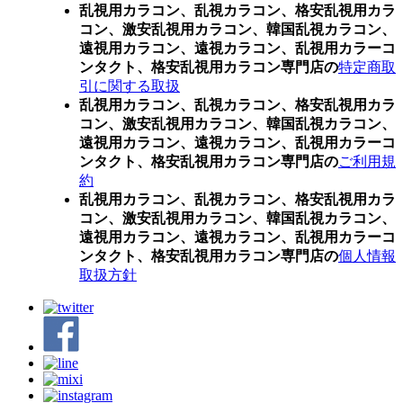
乱視用カラコン、乱視カラコン、格安乱視用カラ
コン、激安乱視用カラコン、韓国乱視カラコン、
遠視用カラコン、遠視カラコン、乱視用カラーコ
ンタクト、格安乱視用カラコン専門店の
特定商取
引に関する取扱
乱視用カラコン、乱視カラコン、格安乱視用カラ
コン、激安乱視用カラコン、韓国乱視カラコン、
遠視用カラコン、遠視カラコン、乱視用カラーコ
ンタクト、格安乱視用カラコン専門店の
ご利用規
約
乱視用カラコン、乱視カラコン、格安乱視用カラ
コン、激安乱視用カラコン、韓国乱視カラコン、
遠視用カラコン、遠視カラコン、乱視用カラーコ
ンタクト、格安乱視用カラコン専門店の
個人情報
取扱方針