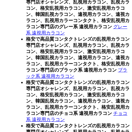
専門店オシャレンズ、乱視用カラコン、乱視カラ
コン、格安乱視用カラコン、激安乱視用カラコ
ン、韓国乱視カラコン、遠視用カラコン、遠視カ
ラコン、乱視用カラーコンタクト、格安乱視用カ
ラコン専門店のグレー系 遠視用カラコン
グレー
系 遠視用カラコン
格安で高品質コンタクトレンズの乱視用カラコン
専門店オシャレンズ、乱視用カラコン、乱視カラ
コン、格安乱視用カラコン、激安乱視用カラコ
ン、韓国乱視カラコン、遠視用カラコン、遠視カ
ラコン、乱視用カラーコンタクト、格安乱視用カ
ラコン専門店のブラック系 遠視用カラコン
ブラ
ック系 遠視用カラコン
格安で高品質コンタクトレンズの乱視用カラコン
専門店オシャレンズ、乱視用カラコン、乱視カラ
コン、格安乱視用カラコン、激安乱視用カラコ
ン、韓国乱視カラコン、遠視用カラコン、遠視カ
ラコン、乱視用カラーコンタクト、格安乱視用カ
ラコン専門店のチョコ系 遠視用カラコン
チョコ
系 遠視用カラコン
格安で高品質コンタクトレンズの乱視用カラコン
専門店オシャレンズ、乱視用カラコン、乱視カラ