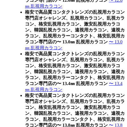
ラコン専門店の〜 12.6㎜ 乱視用カラコン
〜 12.6
㎜ 乱視用カラコン
格安で高品質コンタクトレンズの乱視用カラコン
専門店オシャレンズ、乱視用カラコン、乱視カラ
コン、格安乱視用カラコン、激安乱視用カラコ
ン、韓国乱視カラコン、遠視用カラコン、遠視カ
ラコン、乱視用カラーコンタクト、格安乱視用カ
ラコン専門店の〜 13.0㎜ 乱視用カラコン
〜 13.0
㎜ 乱視用カラコン
格安で高品質コンタクトレンズの乱視用カラコン
専門店オシャレンズ、乱視用カラコン、乱視カラ
コン、格安乱視用カラコン、激安乱視用カラコ
ン、韓国乱視カラコン、遠視用カラコン、遠視カ
ラコン、乱視用カラーコンタクト、格安乱視用カ
ラコン専門店の〜 13.4㎜ 乱視用カラコン
〜 13.4
㎜ 乱視用カラコン
格安で高品質コンタクトレンズの乱視用カラコン
専門店オシャレンズ、乱視用カラコン、乱視カラ
コン、格安乱視用カラコン、激安乱視用カラコ
ン、韓国乱視カラコン、遠視用カラコン、遠視カ
ラコン、乱視用カラーコンタクト、格安乱視用カ
ラコン専門店の〜 13.8㎜ 乱視用カラコン
〜 13.8