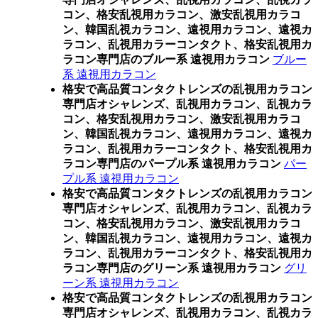
コン、格安乱視用カラコン、激安乱視用カラコ
ン、韓国乱視カラコン、遠視用カラコン、遠視カ
ラコン、乱視用カラーコンタクト、格安乱視用カ
ラコン専門店のブルー系 遠視用カラコン
ブルー
系 遠視用カラコン
格安で高品質コンタクトレンズの乱視用カラコン
専門店オシャレンズ、乱視用カラコン、乱視カラ
コン、格安乱視用カラコン、激安乱視用カラコ
ン、韓国乱視カラコン、遠視用カラコン、遠視カ
ラコン、乱視用カラーコンタクト、格安乱視用カ
ラコン専門店のパープル系 遠視用カラコン
パー
プル系 遠視用カラコン
格安で高品質コンタクトレンズの乱視用カラコン
専門店オシャレンズ、乱視用カラコン、乱視カラ
コン、格安乱視用カラコン、激安乱視用カラコ
ン、韓国乱視カラコン、遠視用カラコン、遠視カ
ラコン、乱視用カラーコンタクト、格安乱視用カ
ラコン専門店のグリーン系 遠視用カラコン
グリ
ーン系 遠視用カラコン
格安で高品質コンタクトレンズの乱視用カラコン
専門店オシャレンズ、乱視用カラコン、乱視カラ