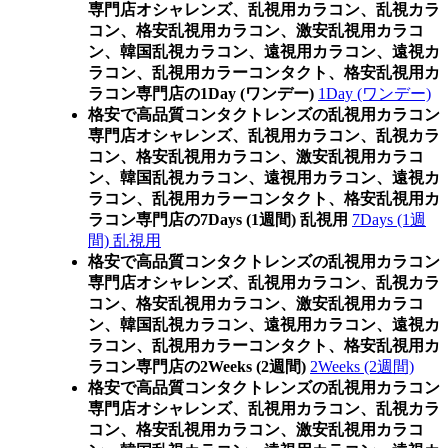
専門店オシャレンズ、乱視用カラコン、乱視カラ
コン、格安乱視用カラコン、激安乱視用カラコ
ン、韓国乱視カラコン、遠視用カラコン、遠視カ
ラコン、乱視用カラーコンタクト、格安乱視用カ
ラコン専門店の1Day (ワンデー)
1Day (ワンデー)
格安で高品質コンタクトレンズの乱視用カラコン
専門店オシャレンズ、乱視用カラコン、乱視カラ
コン、格安乱視用カラコン、激安乱視用カラコ
ン、韓国乱視カラコン、遠視用カラコン、遠視カ
ラコン、乱視用カラーコンタクト、格安乱視用カ
ラコン専門店の7Days (1週間) 乱視用
7Days (1週
間) 乱視用
格安で高品質コンタクトレンズの乱視用カラコン
専門店オシャレンズ、乱視用カラコン、乱視カラ
コン、格安乱視用カラコン、激安乱視用カラコ
ン、韓国乱視カラコン、遠視用カラコン、遠視カ
ラコン、乱視用カラーコンタクト、格安乱視用カ
ラコン専門店の2Weeks (2週間)
2Weeks (2週間)
格安で高品質コンタクトレンズの乱視用カラコン
専門店オシャレンズ、乱視用カラコン、乱視カラ
コン、格安乱視用カラコン、激安乱視用カラコ