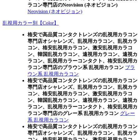
ラコン専門店のNeovision (ネオビジョン)
Neovision (ネオビジョン)
乱視用カラー別【Color】
格安で高品質コンタクトレンズの乱視用カラコン
専門店オシャレンズ、乱視用カラコン、乱視カラ
コン、格安乱視用カラコン、激安乱視用カラコ
ン、韓国乱視カラコン、遠視用カラコン、遠視カ
ラコン、乱視用カラーコンタクト、格安乱視用カ
ラコン専門店のブラウン系 乱視用カラコン
ブラ
ウン系 乱視用カラコン
格安で高品質コンタクトレンズの乱視用カラコン
専門店オシャレンズ、乱視用カラコン、乱視カラ
コン、格安乱視用カラコン、激安乱視用カラコ
ン、韓国乱視カラコン、遠視用カラコン、遠視カ
ラコン、乱視用カラーコンタクト、格安乱視用カ
ラコン専門店のグレー系 乱視用カラコン
グレー
系 乱視用カラコン
格安で高品質コンタクトレンズの乱視用カラコン
専門店オシャレンズ、乱視用カラコン、乱視カラ
コン、格安乱視用カラコン、激安乱視用カラコ