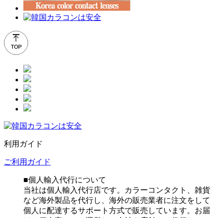
利用ガイド
ご利用ガイド
■個人輸入代行について
当社は個人輸入代行店です。カラーコンタクト、雑貨
など海外製品を代行し、海外の販売業者に注文をして
個人に配達するサポート方式で販売しています。お届