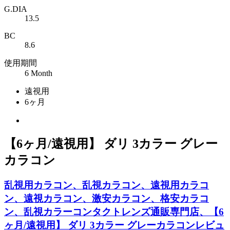
G.DIA
13.5
BC
8.6
使用期間
6 Month
遠視用
6ヶ月
【6ヶ月/遠視用】 ダリ 3カラー グレー
カラコン
乱視用カラコン、乱視カラコン、遠視用カラコ
ン、遠視カラコン、激安カラコン、格安カラコ
ン、乱視カラーコンタクトレンズ通販専門店、【6
ヶ月/遠視用】 ダリ 3カラー グレーカラコンレビュ