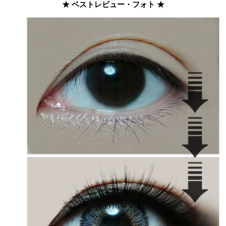
★ ベストレビュー・フォト ★