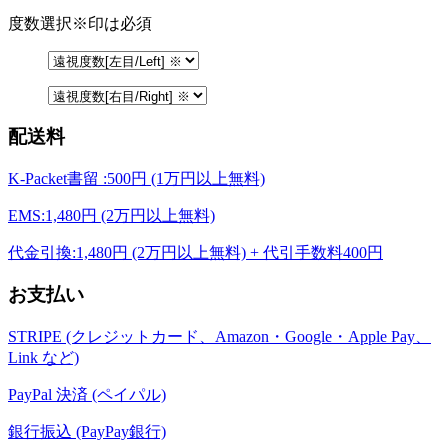
度数選択
※印は必須
配送料
K-Packet書留 :500円 (1万円以上無料)
EMS:1,480円 (2万円以上無料)
代金引換:1,480円 (2万円以上無料) + 代引手数料400円
お支払い
STRIPE (クレジットカード、Amazon・Google・Apple Pay、
Link など)
PayPal 決済 (ペイパル)
銀行振込 (PayPay銀行)