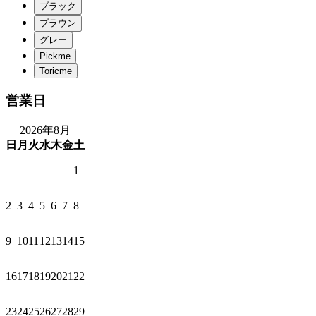
営業日
2026年8月
日
月
火
水
木
金
土
1
2
3
4
5
6
7
8
9
10
11
12
13
14
15
16
17
18
19
20
21
22
23
24
25
26
27
28
29