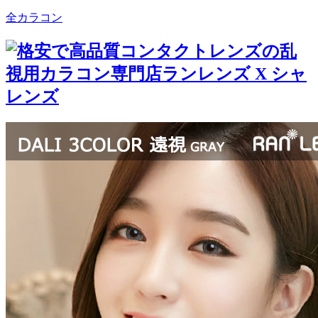
全カラコン