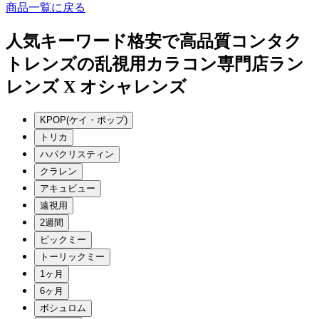
商品一覧に戻る
人気キーワード
格安で高品質コンタク
トレンズの乱視用カラコン専門店ラン
レンズ X オシャレンズ