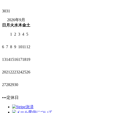
30
31
2026年9月
日
月
火
水
木
金
土
1
2
3
4
5
6
7
8
9
10
11
12
13
14
15
16
17
18
19
20
21
22
23
24
25
26
27
28
29
30
•••定休日