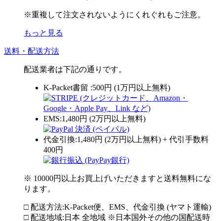
※重複して注文されないようにくれぐれもご注意。
もっと見る
送料・配送方法
配送業者は下記の通りです。
K-Packet書留 :500円 (1万円以上無料)
EMS:1,480円 (2万円以上無料)
代金引換:1,480円 (2万円以上無料) + 代引手数料
400円
※ 10000円以上お買上げいただきますと送料無料にな
ります。
□ 配送方法:K-Packet便、EMS、代金引換 (ヤマト運輸)
□ 配送地域:日本 全地域 ※日本国外その他の国配送時