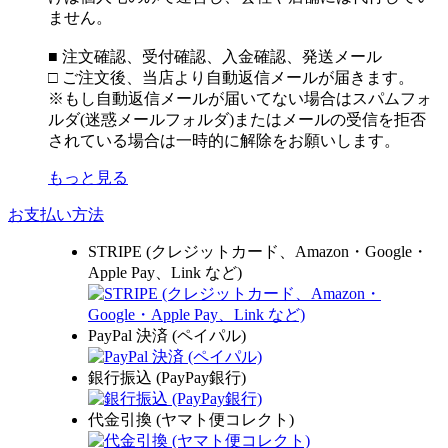
ません。
■ 注文確認、受付確認、入金確認、発送メール
□ ご注文後、当店より自動返信メールが届きます。
※もし自動返信メールが届いてない場合はスパムフォ
ルダ(迷惑メールフォルダ)またはメールの受信を拒否
されている場合は一時的に解除をお願いします。
もっと見る
お支払い方法
STRIPE (クレジットカード、Amazon・Google・
Apple Pay、Link など)
PayPal 決済 (ペイパル)
銀行振込 (PayPay銀行)
代金引換 (ヤマト便コレクト)