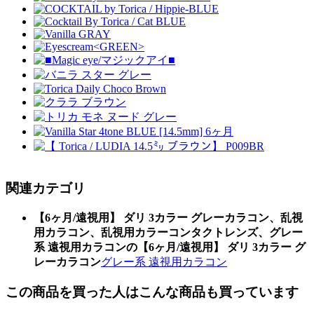
関連カテゴリ
【6ヶ月/遠視用】 ダリ 3カラー グレーカラコン、乱視
用カラコン、乱視用カラーコンタクトレンズ、グレー
系 遠視用カラコンの【6ヶ月/遠視用】 ダリ 3カラー グ
レーカラコン
グレー系 遠視用カラコン
この商品を買った人はこんな商品も買っています