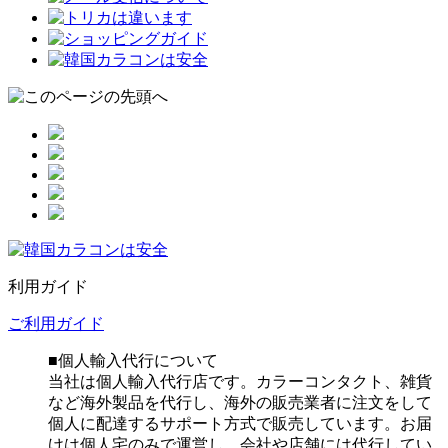
利用ガイド
ご利用ガイド
■個人輸入代行について
当社は個人輸入代行店です。カラーコンタクト、雑貨
など海外製品を代行し、海外の販売業者に注文をして
個人に配達するサポート方式で販売しています。お届
けは個人宅のみで運営し、会社や店舗には代行してい