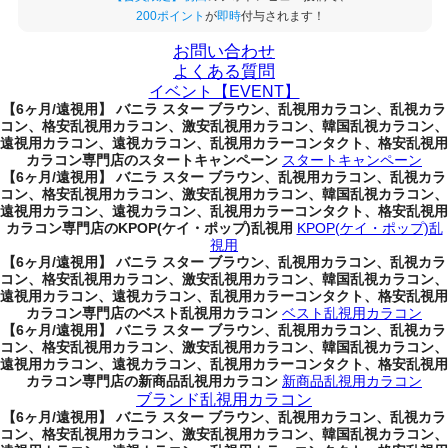
200ポイント
が
即時
付与されます！
お問い合わせ
よくある質問
イベント【EVENT】
【6ヶ月/遠視用】 バニラ スター ブラウン、乱視用カラコン、乱視カラ
コン、格安乱視用カラコン、激安乱視用カラコン、韓国乱視カラコン、
遠視用カラコン、遠視カラコン、乱視用カラーコンタクト、格安乱視用
カラコン専門店のスタートキャンペーン
スタートキャンペーン
【6ヶ月/遠視用】 バニラ スター ブラウン、乱視用カラコン、乱視カラ
コン、格安乱視用カラコン、激安乱視用カラコン、韓国乱視カラコン、
遠視用カラコン、遠視カラコン、乱視用カラーコンタクト、格安乱視用
カラコン専門店のKPOP(ケイ・ポップ)乱視用
KPOP(ケイ・ポップ)乱
視用
【6ヶ月/遠視用】 バニラ スター ブラウン、乱視用カラコン、乱視カラ
コン、格安乱視用カラコン、激安乱視用カラコン、韓国乱視カラコン、
遠視用カラコン、遠視カラコン、乱視用カラーコンタクト、格安乱視用
カラコン専門店のベスト乱視用カラコン
ベスト乱視用カラコン
【6ヶ月/遠視用】 バニラ スター ブラウン、乱視用カラコン、乱視カラ
コン、格安乱視用カラコン、激安乱視用カラコン、韓国乱視カラコン、
遠視用カラコン、遠視カラコン、乱視用カラーコンタクト、格安乱視用
カラコン専門店の新商品乱視用カラコン
新商品乱視用カラコン
ブランド乱視用カラコン
【6ヶ月/遠視用】 バニラ スター ブラウン、乱視用カラコン、乱視カラ
コン、格安乱視用カラコン、激安乱視用カラコン、韓国乱視カラコン、