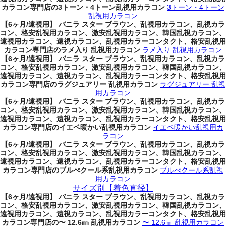
カラコン専門店の3トーン・4トーン乱視用カラコン
3トーン・4トーン
乱視用カラコン
【6ヶ月/遠視用】 バニラ スター ブラウン、乱視用カラコン、乱視カラ
コン、格安乱視用カラコン、激安乱視用カラコン、韓国乱視カラコン、
遠視用カラコン、遠視カラコン、乱視用カラーコンタクト、格安乱視用
カラコン専門店のラメ入り 乱視用カラコン
ラメ入り 乱視用カラコン
【6ヶ月/遠視用】 バニラ スター ブラウン、乱視用カラコン、乱視カラ
コン、格安乱視用カラコン、激安乱視用カラコン、韓国乱視カラコン、
遠視用カラコン、遠視カラコン、乱視用カラーコンタクト、格安乱視用
カラコン専門店のラグジュアリー 乱視用カラコン
ラグジュアリー 乱視
用カラコン
【6ヶ月/遠視用】 バニラ スター ブラウン、乱視用カラコン、乱視カラ
コン、格安乱視用カラコン、激安乱視用カラコン、韓国乱視カラコン、
遠視用カラコン、遠視カラコン、乱視用カラーコンタクト、格安乱視用
カラコン専門店のイエベ暖かい乱視用カラコン
イエベ暖かい乱視用カ
ラコン
【6ヶ月/遠視用】 バニラ スター ブラウン、乱視用カラコン、乱視カラ
コン、格安乱視用カラコン、激安乱視用カラコン、韓国乱視カラコン、
遠視用カラコン、遠視カラコン、乱視用カラーコンタクト、格安乱視用
カラコン専門店のブルべクール系乱視用カラコン
ブルべクール系乱視
用カラコン
サイズ別【着色直径】
【6ヶ月/遠視用】 バニラ スター ブラウン、乱視用カラコン、乱視カラ
コン、格安乱視用カラコン、激安乱視用カラコン、韓国乱視カラコン、
遠視用カラコン、遠視カラコン、乱視用カラーコンタクト、格安乱視用
カラコン専門店の〜 12.6㎜ 乱視用カラコン
〜 12.6㎜ 乱視用カラコン