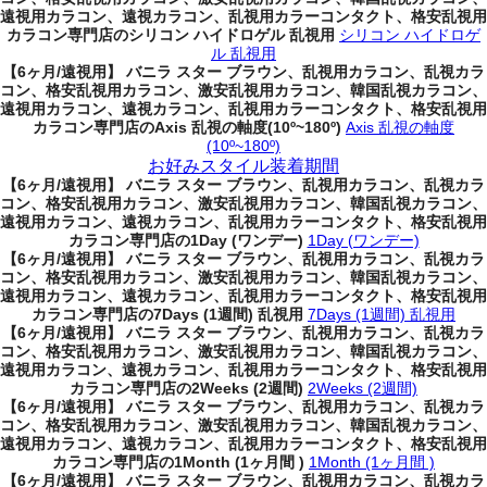
遠視用カラコン、遠視カラコン、乱視用カラーコンタクト、格安乱視用
カラコン専門店のシリコン ハイドロゲル 乱視用
シリコン ハイドロゲ
ル 乱視用
【6ヶ月/遠視用】 バニラ スター ブラウン、乱視用カラコン、乱視カラ
コン、格安乱視用カラコン、激安乱視用カラコン、韓国乱視カラコン、
遠視用カラコン、遠視カラコン、乱視用カラーコンタクト、格安乱視用
カラコン専門店のAxis 乱視の軸度(10º~180º)
Axis 乱視の軸度
(10º~180º)
お好みスタイル装着期間
【6ヶ月/遠視用】 バニラ スター ブラウン、乱視用カラコン、乱視カラ
コン、格安乱視用カラコン、激安乱視用カラコン、韓国乱視カラコン、
遠視用カラコン、遠視カラコン、乱視用カラーコンタクト、格安乱視用
カラコン専門店の1Day (ワンデー)
1Day (ワンデー)
【6ヶ月/遠視用】 バニラ スター ブラウン、乱視用カラコン、乱視カラ
コン、格安乱視用カラコン、激安乱視用カラコン、韓国乱視カラコン、
遠視用カラコン、遠視カラコン、乱視用カラーコンタクト、格安乱視用
カラコン専門店の7Days (1週間) 乱視用
7Days (1週間) 乱視用
【6ヶ月/遠視用】 バニラ スター ブラウン、乱視用カラコン、乱視カラ
コン、格安乱視用カラコン、激安乱視用カラコン、韓国乱視カラコン、
遠視用カラコン、遠視カラコン、乱視用カラーコンタクト、格安乱視用
カラコン専門店の2Weeks (2週間)
2Weeks (2週間)
【6ヶ月/遠視用】 バニラ スター ブラウン、乱視用カラコン、乱視カラ
コン、格安乱視用カラコン、激安乱視用カラコン、韓国乱視カラコン、
遠視用カラコン、遠視カラコン、乱視用カラーコンタクト、格安乱視用
カラコン専門店の1Month (1ヶ月間 )
1Month (1ヶ月間 )
【6ヶ月/遠視用】 バニラ スター ブラウン、乱視用カラコン、乱視カラ