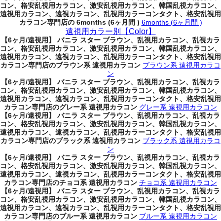
コン、格安乱視用カラコン、激安乱視用カラコン、韓国乱視カラコン、
遠視用カラコン、遠視カラコン、乱視用カラーコンタクト、格安乱視用
カラコン専門店の 6months (6ヶ月間 )
6months (6ヶ月間 )
遠視用カラー別【Color】
【6ヶ月/遠視用】 バニラ スター ブラウン、乱視用カラコン、乱視カラ
コン、格安乱視用カラコン、激安乱視用カラコン、韓国乱視カラコン、
遠視用カラコン、遠視カラコン、乱視用カラーコンタクト、格安乱視用
カラコン専門店のブラウン系 遠視用カラコン
ブラウン系 遠視用カラコ
ン
【6ヶ月/遠視用】 バニラ スター ブラウン、乱視用カラコン、乱視カラ
コン、格安乱視用カラコン、激安乱視用カラコン、韓国乱視カラコン、
遠視用カラコン、遠視カラコン、乱視用カラーコンタクト、格安乱視用
カラコン専門店のグレー系 遠視用カラコン
グレー系 遠視用カラコン
【6ヶ月/遠視用】 バニラ スター ブラウン、乱視用カラコン、乱視カラ
コン、格安乱視用カラコン、激安乱視用カラコン、韓国乱視カラコン、
遠視用カラコン、遠視カラコン、乱視用カラーコンタクト、格安乱視用
カラコン専門店のブラック系 遠視用カラコン
ブラック系 遠視用カラコ
ン
【6ヶ月/遠視用】 バニラ スター ブラウン、乱視用カラコン、乱視カラ
コン、格安乱視用カラコン、激安乱視用カラコン、韓国乱視カラコン、
遠視用カラコン、遠視カラコン、乱視用カラーコンタクト、格安乱視用
カラコン専門店のチョコ系 遠視用カラコン
チョコ系 遠視用カラコン
【6ヶ月/遠視用】 バニラ スター ブラウン、乱視用カラコン、乱視カラ
コン、格安乱視用カラコン、激安乱視用カラコン、韓国乱視カラコン、
遠視用カラコン、遠視カラコン、乱視用カラーコンタクト、格安乱視用
カラコン専門店のブルー系 遠視用カラコン
ブルー系 遠視用カラコン