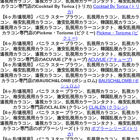
遠視用カラコン、遠視カラコン、乱視用カラーコンタクト、格安乱視用
カラコン専門店のCocktail By Torica (トリカ)
Cocktail By Torica (トリ
カ)
【6ヶ月/遠視用】 バニラ スター ブラウン、乱視用カラコン、乱視カラ
コン、格安乱視用カラコン、激安乱視用カラコン、韓国乱視カラコン、
遠視用カラコン、遠視カラコン、乱視用カラーコンタクト、格安乱視用
カラコン専門店のPickme・Toricme (ピクミー)
Pickme・Toricme (ピ
クミー)
【6ヶ月/遠視用】 バニラ スター ブラウン、乱視用カラコン、乱視カラ
コン、格安乱視用カラコン、激安乱視用カラコン、韓国乱視カラコン、
遠視用カラコン、遠視カラコン、乱視用カラーコンタクト、格安乱視用
カラコン専門店のACUVUE (アキューブ)
ACUVUE (アキューブ)
【6ヶ月/遠視用】 バニラ スター ブラウン、乱視用カラコン、乱視カラ
コン、格安乱視用カラコン、激安乱視用カラコン、韓国乱視カラコン、
遠視用カラコン、遠視カラコン、乱視用カラーコンタクト、格安乱視用
カラコン専門店のBAUSCH&LOMB (ボシュロム)
BAUSCH&LOMB (ボ
シュロム)
【6ヶ月/遠視用】 バニラ スター ブラウン、乱視用カラコン、乱視カラ
コン、格安乱視用カラコン、激安乱視用カラコン、韓国乱視カラコン、
遠視用カラコン、遠視カラコン、乱視用カラーコンタクト、格安乱視用
カラコン専門店のCLALEN (クラレン)
CLALEN (クラレン)
【6ヶ月/遠視用】 バニラ スター ブラウン、乱視用カラコン、乱視カラ
コン、格安乱視用カラコン、激安乱視用カラコン、韓国乱視カラコン、
遠視用カラコン、遠視カラコン、乱視用カラーコンタクト、格安乱視用
カラコン専門店のポプラーシリーズ (トリカ)
ポプラーシリーズ (トリ
カ)
【6ヶ月/遠視用】 バニラ スター ブラウン、乱視用カラコン、乱視カラ