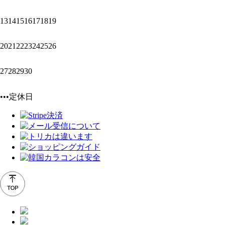
13
14
15
16
17
18
19
20
21
22
23
24
25
26
27
28
29
30
•••定休日