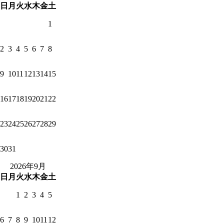
日
月
火
水
木
金
土
1
2
3
4
5
6
7
8
9
10
11
12
13
14
15
16
17
18
19
20
21
22
23
24
25
26
27
28
29
30
31
2026年9月
日
月
火
水
木
金
土
1
2
3
4
5
6
7
8
9
10
11
12