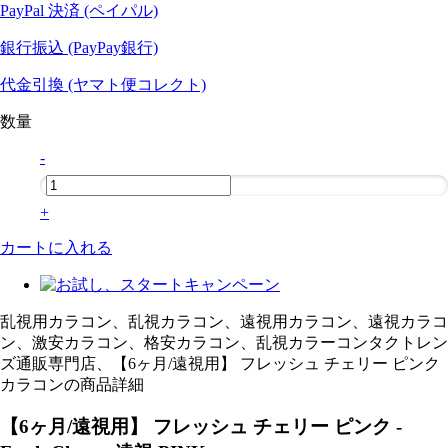
PayPal 決済 (ペイパル)
銀行振込 (PayPay銀行)
代金引換 (ヤマト便コレクト)
数量
-
+
カートに入れる
乱視用カラコン、乱視カラコン、遠視用カラコン、遠視カラコ
ン、激安カラコン、格安カラコン、乱視カラーコンタクトレン
ズ通販専門店、【6ヶ月/遠視用】 フレッシュ チェリー ピンク
カラコンの商品詳細
【6ヶ月/遠視用】 フレッシュ チェリー ピンク -