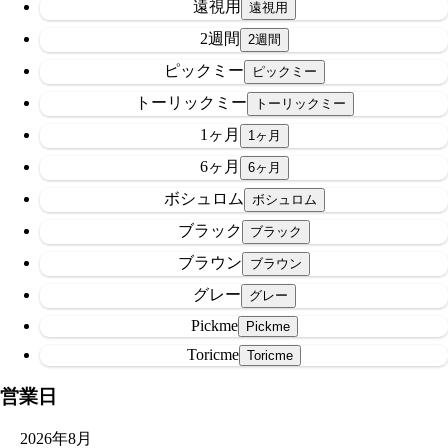
遠視用
2週間
ピックミー
トーリックミー
1ヶ月
6ヶ月
ボシュロム
ブラック
ブラウン
グレー
Pickme
Toricme
営業日
2026年8月