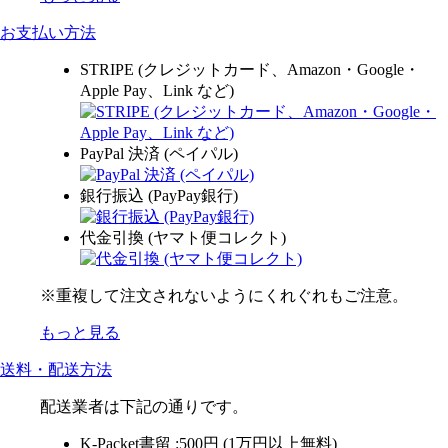
お支払い方法
STRIPE (クレジットカード、Amazon・Google・
Apple Pay、Link など)
PayPal 決済 (ペイパル)
銀行振込 (PayPay銀行)
代金引換 (ヤマト便コレクト)
※重複して注文されないようにくれぐれもご注意。
もっと見る
送料・配送方法
配送業者は下記の通りです。
K-Packet書留 :500円 (1万円以上無料)