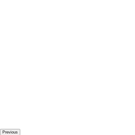
Previous