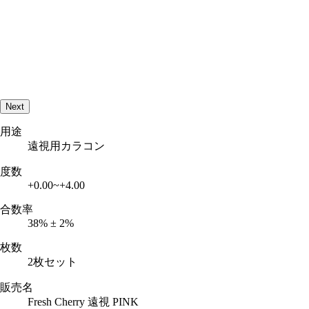
Next
用途
遠視用カラコン
度数
+0.00~+4.00
合数率
38% ± 2%
枚数
2枚セット
販売名
Fresh Cherry 遠視 PINK