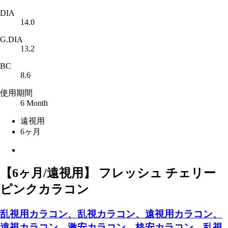
DIA
14.0
G.DIA
13.2
BC
8.6
使用期間
6 Month
遠視用
6ヶ月
【6ヶ月/遠視用】 フレッシュ チェリー
ピンクカラコン
乱視用カラコン、乱視カラコン、遠視用カラコン、
遠視カラコン、激安カラコン、格安カラコン、乱視