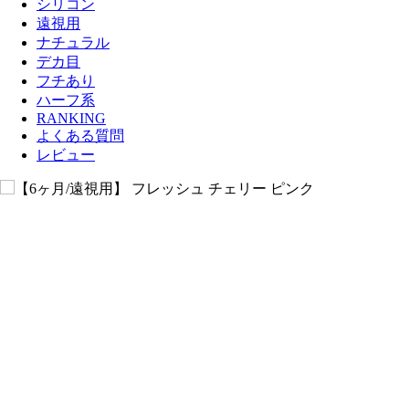
シリコン
遠視用
ナチュラル
デカ目
フチあり
ハーフ系
RANKING
よくある質問
レビュー