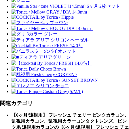
関連カテゴリ
【6ヶ月/遠視用】 フレッシュ チェリー ピンクカラコン、
乱視用カラコン、乱視用カラーコンタクトレンズ、ピン
ク系 遠視用カラコンの【6ヶ月/遠視用】 フレッシュ チェ