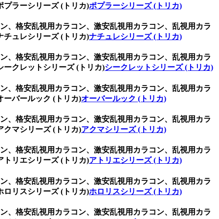
ラーシリーズ (トリカ)
ポプラーシリーズ (トリカ)
ラコン、格安乱視用カラコン、激安乱視用カラコン、乱視用カラ
ュレシリーズ (トリカ)
ナチュレシリーズ (トリカ)
ラコン、格安乱視用カラコン、激安乱視用カラコン、乱視用カラ
クレットシリーズ (トリカ)
シークレットシリーズ (トリカ)
ラコン、格安乱視用カラコン、激安乱視用カラコン、乱視用カラ
バールック (トリカ)
オーバールック (トリカ)
ラコン、格安乱視用カラコン、激安乱視用カラコン、乱視用カラ
マシリーズ (トリカ)
アクマシリーズ (トリカ)
ラコン、格安乱視用カラコン、激安乱視用カラコン、乱視用カラ
リエシリーズ (トリカ)
アトリエシリーズ (トリカ)
ラコン、格安乱視用カラコン、激安乱視用カラコン、乱視用カラ
リスシリーズ (トリカ)
ホロリスシリーズ (トリカ)
ラコン、格安乱視用カラコン、激安乱視用カラコン、乱視用カラ