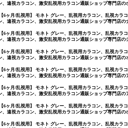
、遠視カラコン、激安乱視用カラコン通販ショップ専門店のポプ
【6ヶ月/乱視用】 モネト グレー、乱視用カラコン、乱視カ
、遠視カラコン、激安乱視用カラコン通販ショップ専門店のナチ
【6ヶ月/乱視用】 モネト グレー、乱視用カラコン、乱視カ
、遠視カラコン、激安乱視用カラコン通販ショップ専門店のシー
【6ヶ月/乱視用】 モネト グレー、乱視用カラコン、乱視カ
、遠視カラコン、激安乱視用カラコン通販ショップ専門店のオー
【6ヶ月/乱視用】 モネト グレー、乱視用カラコン、乱視カ
、遠視カラコン、激安乱視用カラコン通販ショップ専門店のアク
【6ヶ月/乱視用】 モネト グレー、乱視用カラコン、乱視カ
、遠視カラコン、激安乱視用カラコン通販ショップ専門店のアト
【6ヶ月/乱視用】 モネト グレー、乱視用カラコン、乱視カ
、遠視カラコン、激安乱視用カラコン通販ショップ専門店のホロ
【6ヶ月/乱視用】 モネト グレー、乱視用カラコン、乱視カ