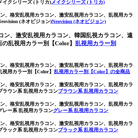
クシリーズ (トリカ)
メイクシリーズ (トリカ)
ラコン、格安乱視用カラコン、激安乱視用カラコン、乱視用カラ
ion (ネオビジョン)
Neovision (ネオビジョン)
コン、激安乱視用カラコン、韓国乱視カラコン、遠
乱視用カラー別【Color】
乱視用カラー別
ラコン、格安乱視用カラコン、激安乱視用カラコン、乱視用カラ
用カラー別【Color】
乱視用カラー別【Color】の全商品
ラコン、格安乱視用カラコン、激安乱視用カラコン、乱視用カラ
ラウン系 乱視用カラコン
ブラウン系 乱視用カラコン
ラコン、格安乱視用カラコン、激安乱視用カラコン、乱視用カラ
レー系 乱視用カラコン
グレー系 乱視用カラコン
ラコン、格安乱視用カラコン、激安乱視用カラコン、乱視用カラ
ラック系 乱視用カラコン
ブラック系 乱視用カラコン