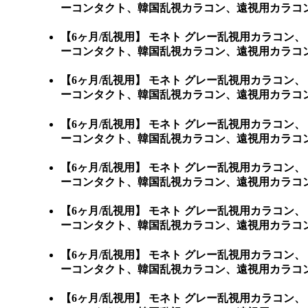
ーコンタクト、韓国乱視カラコン、遠視用カラコン
【6ヶ月/乱視用】 モネト グレー乱視用カラコン、
ーコンタクト、韓国乱視カラコン、遠視用カラコン
【6ヶ月/乱視用】 モネト グレー乱視用カラコン、
ーコンタクト、韓国乱視カラコン、遠視用カラコン
【6ヶ月/乱視用】 モネト グレー乱視用カラコン、
ーコンタクト、韓国乱視カラコン、遠視用カラコン
【6ヶ月/乱視用】 モネト グレー乱視用カラコン、
ーコンタクト、韓国乱視カラコン、遠視用カラコン
【6ヶ月/乱視用】 モネト グレー乱視用カラコン、
ーコンタクト、韓国乱視カラコン、遠視用カラコン
【6ヶ月/乱視用】 モネト グレー乱視用カラコン、
ーコンタクト、韓国乱視カラコン、遠視用カラコン
【6ヶ月/乱視用】 モネト グレー乱視用カラコン、