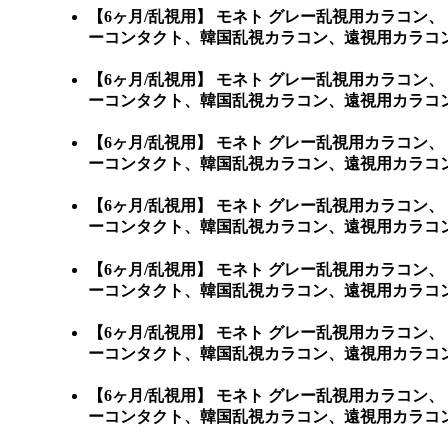
【6ヶ月/乱視用】 モネト グレー乱視用カラコン、
ーコンタクト、韓国乱視カラコン、遠視用カラコ
【6ヶ月/乱視用】 モネト グレー乱視用カラコン、
ーコンタクト、韓国乱視カラコン、遠視用カラコ
【6ヶ月/乱視用】 モネト グレー乱視用カラコン、
ーコンタクト、韓国乱視カラコン、遠視用カラコ
【6ヶ月/乱視用】 モネト グレー乱視用カラコン、
ーコンタクト、韓国乱視カラコン、遠視用カラコ
【6ヶ月/乱視用】 モネト グレー乱視用カラコン、
ーコンタクト、韓国乱視カラコン、遠視用カラコ
【6ヶ月/乱視用】 モネト グレー乱視用カラコン、
ーコンタクト、韓国乱視カラコン、遠視用カラコ
【6ヶ月/乱視用】 モネト グレー乱視用カラコン、
ーコンタクト、韓国乱視カラコン、遠視用カラコン