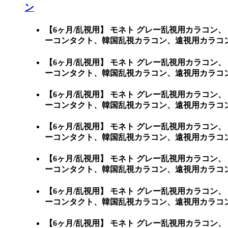
ン
【6ヶ月/乱視用】 モネト グレー乱視用カラコン、
ーコンタクト、韓国乱視カラコン、遠視用カラコ
【6ヶ月/乱視用】 モネト グレー乱視用カラコン、
ーコンタクト、韓国乱視カラコン、遠視用カラコン、遠視
【6ヶ月/乱視用】 モネト グレー乱視用カラコン、
ーコンタクト、韓国乱視カラコン、遠視用カラコン、遠
【6ヶ月/乱視用】 モネト グレー乱視用カラコン、
ーコンタクト、韓国乱視カラコン、遠視用カラコン
【6ヶ月/乱視用】 モネト グレー乱視用カラコン、
ーコンタクト、韓国乱視カラコン、遠視用カラコン、
【6ヶ月/乱視用】 モネト グレー乱視用カラコン、
ーコンタクト、韓国乱視カラコン、遠視用カラコン
【6ヶ月/乱視用】 モネト グレー乱視用カラコン、