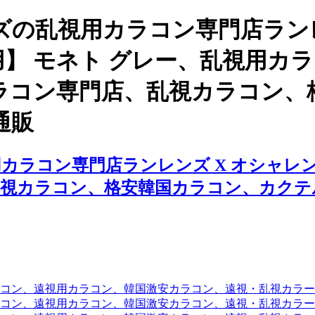
の乱視用カラコン専門店ランレ
用】 モネト グレー、乱視用カ
ラコン専門店、乱視カラコン、
通販
ラコン専門店ランレンズ X オシャレンズ
乱視カラコン、格安韓国カラコン、カクテ
コン、遠視用カラコン、韓国激安カラコン、遠視・乱視カラ
コン、遠視用カラコン、韓国激安カラコン、遠視・乱視カラー