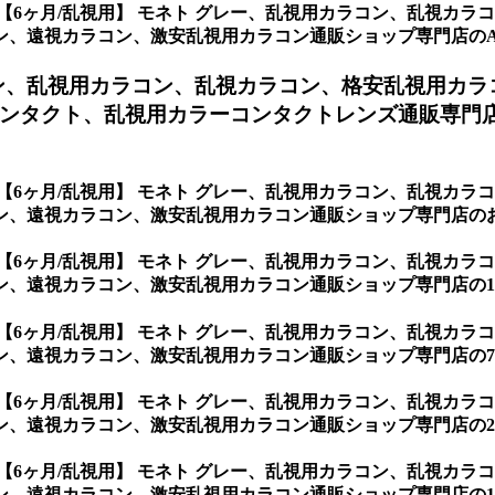
【6ヶ月/乱視用】 モネト グレー、乱視用カラコン、乱視カ
視カラコン、激安乱視用カラコン通販ショップ専門店のAxis 乱視
ン、
乱視用カラコン、乱視カラコン、格安乱視用カラ
ンタクト、乱視用カラーコンタクトレンズ通販専門
【6ヶ月/乱視用】 モネト グレー、乱視用カラコン、乱視カ
ン、遠視カラコン、激安乱視用カラコン通販ショップ専門店の
【6ヶ月/乱視用】 モネト グレー、乱視用カラコン、乱視カ
遠視カラコン、激安乱視用カラコン通販ショップ専門店の1Da
【6ヶ月/乱視用】 モネト グレー、乱視用カラコン、乱視カ
遠視カラコン、激安乱視用カラコン通販ショップ専門店の7Days
【6ヶ月/乱視用】 モネト グレー、乱視用カラコン、乱視カ
遠視カラコン、激安乱視用カラコン通販ショップ専門店の2Week
【6ヶ月/乱視用】 モネト グレー、乱視用カラコン、乱視カ
遠視カラコン、激安乱視用カラコン通販ショップ専門店の1Mont