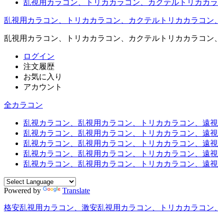
乱視用カラコン、トリカカラコン、カクテルトリカカラ
乱視用カラコン、トリカカラコン、カクテルトリカカラコン
乱視用カラコン、トリカカラコン、カクテルトリカカラコン
ログイン
注文履歴
お気に入り
アカウント
全カラコン
乱視カラコン、乱視用カラコン、トリカカラコン、遠視用カ
乱視カラコン、乱視用カラコン、トリカカラコン、遠視用
乱視カラコン、乱視用カラコン、トリカカラコン、遠視用
乱視カラコン、乱視用カラコン、トリカカラコン、遠視用
乱視カラコン、乱視用カラコン、トリカカラコン、遠視用カ
Powered by
Translate
格安乱視用カラコン、激安乱視用カラコン、トリカカラコン