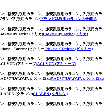
ラコン、格安乱視用カラコン、激安乱視用カラコン、乱視用カラ
ブランド乱視用カラコン
ブランド乱視用カラコンの全商品
ラコン、格安乱視用カラコン、激安乱視用カラコン、乱視用カラ
y Torica (トリカ)
Cocktail By Torica (トリカ)
ラコン、格安乱視用カラコン、激安乱視用カラコン、乱視用カラ
Toricme (ピクミー)
Pickme・Toricme (ピクミー)
ラコン、格安乱視用カラコン、激安乱視用カラコン、乱視用カラ
VUE (アキューブ)
ACUVUE (アキューブ)
ラコン、格安乱視用カラコン、激安乱視用カラコン、乱視用カラ
CH&LOMB (ボシュロム)
BAUSCH&LOMB (ボシュロム)
ラコン、格安乱視用カラコン、激安乱視用カラコン、乱視用カラ
LEN (クラレン)
CLALEN (クラレン)
ラコン、格安乱視用カラコン、激安乱視用カラコン、乱視用カラ