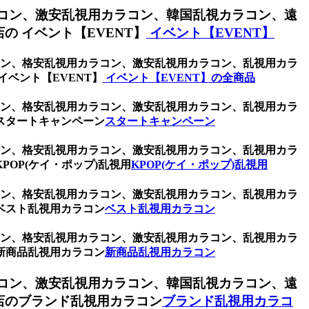
コン、激安乱視用カラコン、韓国乱視カラコン、遠
 イベント【EVENT】
イベント【EVENT】
ラコン、格安乱視用カラコン、激安乱視用カラコン、乱視用カラ
ベント【EVENT】
イベント【EVENT】の全商品
ラコン、格安乱視用カラコン、激安乱視用カラコン、乱視用カラ
スタートキャンペーン
スタートキャンペーン
ラコン、格安乱視用カラコン、激安乱視用カラコン、乱視用カラ
OP(ケイ・ポップ)乱視用
KPOP(ケイ・ポップ)乱視用
ラコン、格安乱視用カラコン、激安乱視用カラコン、乱視用カラ
ベスト乱視用カラコン
ベスト乱視用カラコン
ラコン、格安乱視用カラコン、激安乱視用カラコン、乱視用カラ
新商品乱視用カラコン
新商品乱視用カラコン
コン、激安乱視用カラコン、韓国乱視カラコン、遠
店のブランド乱視用カラコン
ブランド乱視用カラコ