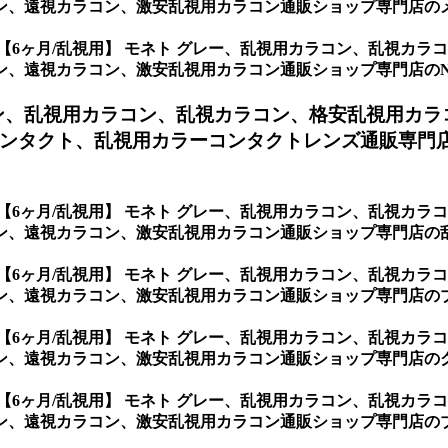
、遠視カラコン、激安乱視用カラコン通販ショップ専門店のメイ
【6ヶ月/乱視用】 モネト グレー、乱視用カラコン、乱視カ
視カラコン、激安乱視用カラコン通販ショップ専門店のNeovis
ン、
乱視用カラコン、乱視カラコン、格安乱視用カラ
ンタクト、乱視用カラーコンタクトレンズ通販専門店の
【6ヶ月/乱視用】 モネト グレー、乱視用カラコン、乱視カ
、遠視カラコン、激安乱視用カラコン通販ショップ専門店の乱視
【6ヶ月/乱視用】 モネト グレー、乱視用カラコン、乱視カ
ン、遠視カラコン、激安乱視用カラコン通販ショップ専門店のブ
【6ヶ月/乱視用】 モネト グレー、乱視用カラコン、乱視カ
ン、遠視カラコン、激安乱視用カラコン通販ショップ専門店のグ
【6ヶ月/乱視用】 モネト グレー、乱視用カラコン、乱視カ
ン、遠視カラコン、激安乱視用カラコン通販ショップ専門店のブ