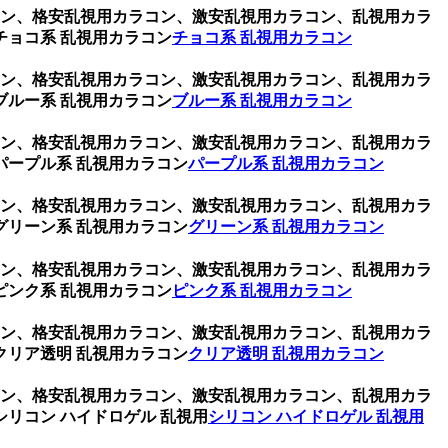
ラコン、格安乱視用カラコン、激安乱視用カラコン、乱視用カラ
ョコ系 乱視用カラコン
チョコ系 乱視用カラコン
ラコン、格安乱視用カラコン、激安乱視用カラコン、乱視用カラ
ルー系 乱視用カラコン
ブルー系 乱視用カラコン
ラコン、格安乱視用カラコン、激安乱視用カラコン、乱視用カラ
ープル系 乱視用カラコン
パープル系 乱視用カラコン
ラコン、格安乱視用カラコン、激安乱視用カラコン、乱視用カラ
リーン系 乱視用カラコン
グリーン系 乱視用カラコン
ラコン、格安乱視用カラコン、激安乱視用カラコン、乱視用カラ
ンク系 乱視用カラコン
ピンク系 乱視用カラコン
ラコン、格安乱視用カラコン、激安乱視用カラコン、乱視用カラ
リア透明 乱視用カラコン
クリア透明 乱視用カラコン
ラコン、格安乱視用カラコン、激安乱視用カラコン、乱視用カラ
リコン ハイドロゲル 乱視用
シリコン ハイドロゲル 乱視用