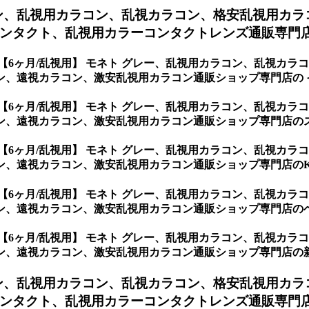
ン、
乱視用カラコン、乱視カラコン、格安乱視用カラ
ンタクト、乱視用カラーコンタクトレンズ通販専門店の
【6ヶ月/乱視用】 モネト グレー、乱視用カラコン、乱視カ
、遠視カラコン、激安乱視用カラコン通販ショップ専門店の イ
【6ヶ月/乱視用】 モネト グレー、乱視用カラコン、乱視カ
ン、遠視カラコン、激安乱視用カラコン通販ショップ専門店の
【6ヶ月/乱視用】 モネト グレー、乱視用カラコン、乱視カ
、遠視カラコン、激安乱視用カラコン通販ショップ専門店のKP
【6ヶ月/乱視用】 モネト グレー、乱視用カラコン、乱視カ
ン、遠視カラコン、激安乱視用カラコン通販ショップ専門店の
【6ヶ月/乱視用】 モネト グレー、乱視用カラコン、乱視カ
ン、遠視カラコン、激安乱視用カラコン通販ショップ専門店の
ン、
乱視用カラコン、乱視カラコン、格安乱視用カラ
ンタクト、乱視用カラーコンタクトレンズ通販専門