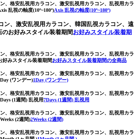
ラコン、格安乱視用カラコン、激安乱視用カラコン、乱視用カラ
の軸度(10º~180º)
Axis 乱視の軸度(10º~180º)
コン、激安乱視用カラコン、韓国乱視カラコン、遠
店のお好みスタイル装着期間
お好みスタイル装着期
ラコン、格安乱視用カラコン、激安乱視用カラコン、乱視用カラ
お好みスタイル装着期間
お好みスタイル装着期間の全商品
ラコン、格安乱視用カラコン、激安乱視用カラコン、乱視用カラ
y (ワンデー)
1Day (ワンデー)
ラコン、格安乱視用カラコン、激安乱視用カラコン、乱視用カラ
 (1週間) 乱視用
7Days (1週間) 乱視用
ラコン、格安乱視用カラコン、激安乱視用カラコン、乱視用カラ
s (2週間)
2Weeks (2週間)
ラコン、格安乱視用カラコン、激安乱視用カラコン、乱視用カラ
h (1ヶ月間 )
1Month (1ヶ月間 )