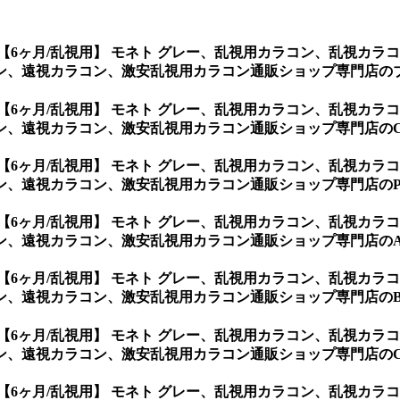
【6ヶ月/乱視用】 モネト グレー、乱視用カラコン、乱視カ
ン、遠視カラコン、激安乱視用カラコン通販ショップ専門店の
【6ヶ月/乱視用】 モネト グレー、乱視用カラコン、乱視カ
カラコン、激安乱視用カラコン通販ショップ専門店のCocktail B
【6ヶ月/乱視用】 モネト グレー、乱視用カラコン、乱視カ
視カラコン、激安乱視用カラコン通販ショップ専門店のPickme・
【6ヶ月/乱視用】 モネト グレー、乱視用カラコン、乱視カ
、遠視カラコン、激安乱視用カラコン通販ショップ専門店のACU
【6ヶ月/乱視用】 モネト グレー、乱視用カラコン、乱視カ
遠視カラコン、激安乱視用カラコン通販ショップ専門店のBAUS
【6ヶ月/乱視用】 モネト グレー、乱視用カラコン、乱視カ
、遠視カラコン、激安乱視用カラコン通販ショップ専門店のCLA
【6ヶ月/乱視用】 モネト グレー、乱視用カラコン、乱視カ