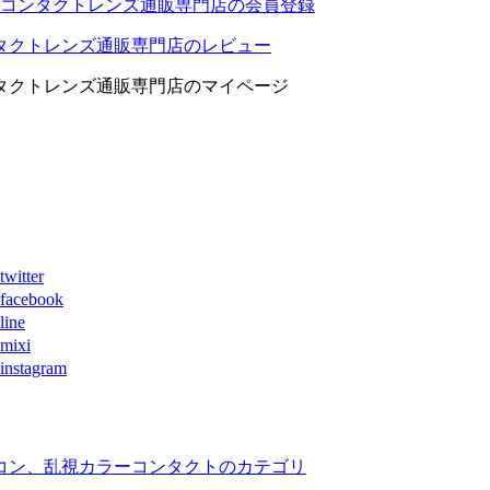
コンタクトレンズ通販専門店の会員登録
タクトレンズ通販専門店のレビュー
タクトレンズ通販専門店のマイページ
ter
book
ne
xi
agram
コン、乱視カラーコンタクトのカテゴリ