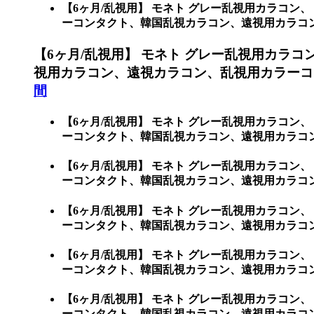
【6ヶ月/乱視用】 モネト グレー乱視用カラコン、
ーコンタクト、韓国乱視カラコン、遠視用カラコン、遠
【6ヶ月/乱視用】 モネト グレー乱視用カラコ
視用カラコン、遠視カラコン、乱視用カラーコ
間
【6ヶ月/乱視用】 モネト グレー乱視用カラコン、
ーコンタクト、韓国乱視カラコン、遠視用カラコ
【6ヶ月/乱視用】 モネト グレー乱視用カラコン、
ーコンタクト、韓国乱視カラコン、遠視用カラコン、
【6ヶ月/乱視用】 モネト グレー乱視用カラコン、
ーコンタクト、韓国乱視カラコン、遠視用カラコン、
【6ヶ月/乱視用】 モネト グレー乱視用カラコン、
ーコンタクト、韓国乱視カラコン、遠視用カラコン、
【6ヶ月/乱視用】 モネト グレー乱視用カラコン、
ーコンタクト、韓国乱視カラコン、遠視用カラコン、