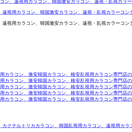
コン、遠視用カラコン、韓国激安カラコン、遠視・乱視カラー
、遠視用カラコン、韓国激安カラコン、遠視・乱視カラーコン
、遠視用カラコン、韓国激安カラコン、遠視・乱視カラーコン
ラコン、激安韓国カラコン、格安乱視用カラコン専門店のtwit
カラコン、激安韓国カラコン、格安乱視用カラコン専門店のface
カラコン、激安韓国カラコン、格安乱視用カラコン専門店のli
カラコン、激安韓国カラコン、格安乱視用カラコン専門店のmi
ラコン、激安韓国カラコン、格安乱視用カラコン専門店のinst
、カクテルトリカカラコン、韓国乱視用カラコン、遠視用カラ