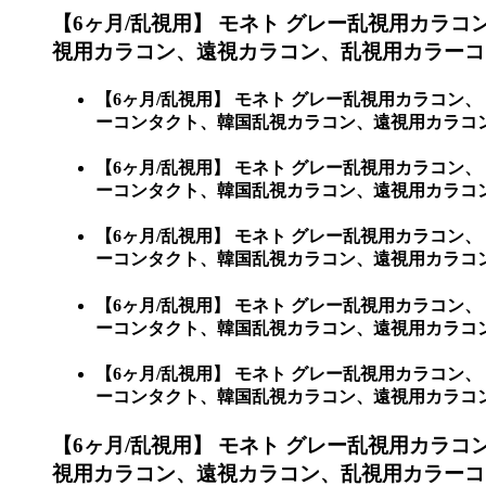
【6ヶ月/乱視用】 モネト グレー乱視用カラコ
視用カラコン、遠視カラコン、乱視用カラーコ
【6ヶ月/乱視用】 モネト グレー乱視用カラコン、
ーコンタクト、韓国乱視カラコン、遠視用カラコン
【6ヶ月/乱視用】 モネト グレー乱視用カラコン、
ーコンタクト、韓国乱視カラコン、遠視用カラコ
【6ヶ月/乱視用】 モネト グレー乱視用カラコン、
ーコンタクト、韓国乱視カラコン、遠視用カラコン
【6ヶ月/乱視用】 モネト グレー乱視用カラコン、
ーコンタクト、韓国乱視カラコン、遠視用カラコ
【6ヶ月/乱視用】 モネト グレー乱視用カラコン、
ーコンタクト、韓国乱視カラコン、遠視用カラコ
【6ヶ月/乱視用】 モネト グレー乱視用カラコ
視用カラコン、遠視カラコン、乱視用カラーコ