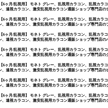
【6ヶ月/乱視用】 モネト グレー、乱視用カラコン、乱視カ
ン、遠視カラコン、激安乱視用カラコン通販ショップ専門店のチ
【6ヶ月/乱視用】 モネト グレー、乱視用カラコン、乱視カ
ン、遠視カラコン、激安乱視用カラコン通販ショップ専門店のブ
【6ヶ月/乱視用】 モネト グレー、乱視用カラコン、乱視カ
ン、遠視カラコン、激安乱視用カラコン通販ショップ専門店のパ
【6ヶ月/乱視用】 モネト グレー、乱視用カラコン、乱視カ
ン、遠視カラコン、激安乱視用カラコン通販ショップ専門店のグ
【6ヶ月/乱視用】 モネト グレー、乱視用カラコン、乱視カ
ン、遠視カラコン、激安乱視用カラコン通販ショップ専門店のピ
【6ヶ月/乱視用】 モネト グレー、乱視用カラコン、乱視カ
ン、遠視カラコン、激安乱視用カラコン通販ショップ専門店のク
【6ヶ月/乱視用】 モネト グレー、乱視用カラコン、乱視カ
、遠視カラコン、激安乱視用カラコン通販ショップ専門店のシ