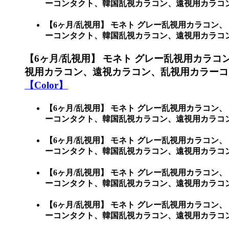
ーコンタクト、韓国乱視カラコン、遠視用カラコン
【6ヶ月/乱視用】 モネト グレー乱視用カラコン、
ーコンタクト、韓国乱視カラコン、遠視用カラコン、遠
【6ヶ月/乱視用】 モネト グレー乱視用カラコ
視用カラコン、遠視カラコン、乱視用カラーコ
【Color】
【6ヶ月/乱視用】 モネト グレー乱視用カラコン、
ーコンタクト、韓国乱視カラコン、遠視用カラコン
【6ヶ月/乱視用】 モネト グレー乱視用カラコン、
ーコンタクト、韓国乱視カラコン、遠視用カラコ
【6ヶ月/乱視用】 モネト グレー乱視用カラコン、
ーコンタクト、韓国乱視カラコン、遠視用カラコ
【6ヶ月/乱視用】 モネト グレー乱視用カラコン、
ーコンタクト、韓国乱視カラコン、遠視用カラコ