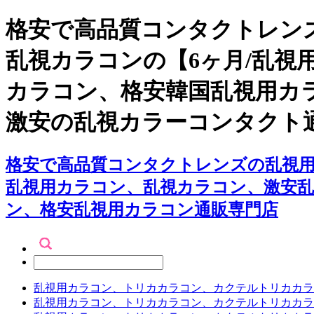
格安で高品質コンタクトレンズ
乱視カラコンの【6ヶ月/乱視
カラコン、格安韓国乱視用カ
激安の乱視カラーコンタクト
格安で高品質コンタクトレンズの乱視用カ
乱視用カラコン、乱視カラコン、激安
ン、格安乱視用カラコン通販専門店
乱視用カラコン、トリカカラコン、カクテルトリカカラ
乱視用カラコン、トリカカラコン、カクテルトリカカラ