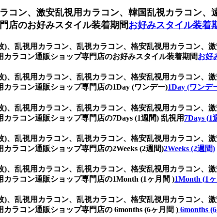
ラコン、激安乱視用カラコン、韓国乱視カラコン、
門店のお好みスタイル装着期間
お好みスタイル装着
(1箱2枚)、乱視用カラコン、乱視カラコン、格安乱視用カラコ
用カラコン通販ショップ専門店のお好みスタイル装着期間
お好
(1箱2枚)、乱視用カラコン、乱視カラコン、格安乱視用カラコ
ラコン通販ショップ専門店の1Day (ワンデー)
1Day (ワンデ
(1箱2枚)、乱視用カラコン、乱視カラコン、格安乱視用カラコ
コン通販ショップ専門店の7Days (1週間) 乱視用
7Days 
(1箱2枚)、乱視用カラコン、乱視カラコン、格安乱視用カラコ
コン通販ショップ専門店の2Weeks (2週間)
2Weeks (2週間)
(1箱2枚)、乱視用カラコン、乱視カラコン、格安乱視用カラコ
コン通販ショップ専門店の1Month (1ヶ月間 )
1Month (1
(1箱2枚)、乱視用カラコン、乱視カラコン、格安乱視用カラコ
ン通販ショップ専門店の 6months (6ヶ月間 )
6months 