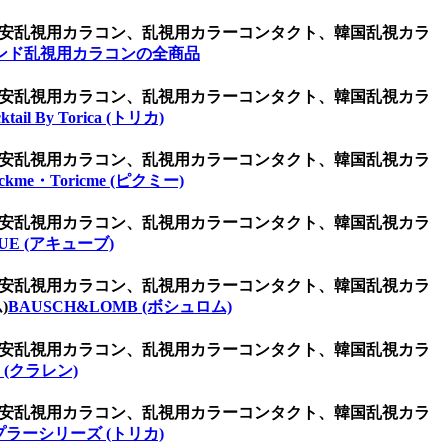
ン、激安乱視用カラコン、乱視用カラーコンタクト、韓国乱視カラ
ンド乱視用カラコンの全商品
ン、激安乱視用カラコン、乱視用カラーコンタクト、韓国乱視カラ
ktail By Torica (トリカ)
ン、激安乱視用カラコン、乱視用カラーコンタクト、韓国乱視カラ
ickme・Toricme (ピクミー)
ン、激安乱視用カラコン、乱視用カラーコンタクト、韓国乱視カラ
UE (アキューブ)
ン、激安乱視用カラコン、乱視用カラーコンタクト、韓国乱視カラ
)
BAUSCH&LOMB (ボシュロム)
ン、激安乱視用カラコン、乱視用カラーコンタクト、韓国乱視カラ
 (クラレン)
ン、激安乱視用カラコン、乱視用カラーコンタクト、韓国乱視カラ
プラーシリーズ (トリカ)