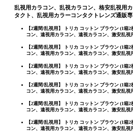
乱視用カラコン、乱視カラコン、格安乱視用カ
タクト、乱視用カラーコンタクトレンズ通販専
【2週間/乱視用】 トリカ コットン ブラウン 
コン、遠視用カラコン、遠視カラコン、激安乱視
【2週間/乱視用】 トリカ コットン ブラウン 
コン、遠視用カラコン、遠視カラコン、激安乱視用カ
【2週間/乱視用】 トリカ コットン ブラウン 
コン、遠視用カラコン、遠視カラコン、激安乱視用カラ
【2週間/乱視用】 トリカ コットン ブラウン 
コン、遠視用カラコン、遠視カラコン、激安乱視用カラ
【2週間/乱視用】 トリカ コットン ブラウン 
コン、遠視用カラコン、遠視カラコン、激安乱視用カラ
【2週間/乱視用】 トリカ コットン ブラウン 
コン、遠視用カラコン、遠視カラコン、激安乱視用カラコ