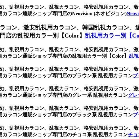
(1箱2枚)、乱視用カラコン、乱視カラコン、格安乱視用カラコ
コン通販ショップ専門店のNeovision (ネオビジョン)
Neov
ラコン、激安乱視用カラコン、韓国乱視カラコン、
店の乱視用カラー別【Color】
乱視用カラー別【Col
(1箱2枚)、乱視用カラコン、乱視カラコン、格安乱視用カラコ
カラコン通販ショップ専門店の乱視用カラー別【Color】
乱視
(1箱2枚)、乱視用カラコン、乱視カラコン、格安乱視用カラコ
用カラコン通販ショップ専門店のブラウン系 乱視用カラコン
ブ
(1箱2枚)、乱視用カラコン、乱視カラコン、格安乱視用カラコ
用カラコン通販ショップ専門店のグレー系 乱視用カラコン
グレ
(1箱2枚)、乱視用カラコン、乱視カラコン、格安乱視用カラコ
用カラコン通販ショップ専門店のブラック系 乱視用カラコン
ブ
(1箱2枚)、乱視用カラコン、乱視カラコン、格安乱視用カラコ
用カラコン通販ショップ専門店のチョコ系 乱視用カラコン
チョ