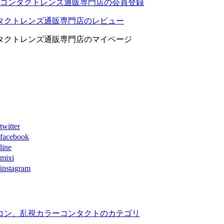
コンタクトレンズ通販専門店の会員登録
タクトレンズ通販専門店のレビュー
タクトレンズ通販専門店のマイページ
ter
book
ne
xi
agram
コン、乱視カラーコンタクトのカテゴリ