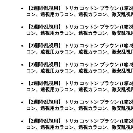
【2週間/乱視用】 トリカ コットン ブラウン 
コン、遠視用カラコン、遠視カラコン、激安乱視
【2週間/乱視用】 トリカ コットン ブラウン 
コン、遠視用カラコン、遠視カラコン、激安乱視
【2週間/乱視用】 トリカ コットン ブラウン 
コン、遠視用カラコン、遠視カラコン、激安乱視
【2週間/乱視用】 トリカ コットン ブラウン 
コン、遠視用カラコン、遠視カラコン、激安乱視
【2週間/乱視用】 トリカ コットン ブラウン 
コン、遠視用カラコン、遠視カラコン、激安乱視
【2週間/乱視用】 トリカ コットン ブラウン 
コン、遠視用カラコン、遠視カラコン、激安乱視用
【2週間/乱視用】 トリカ コットン ブラウン 
コン、遠視用カラコン、遠視カラコン、激安乱視用カラコ