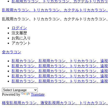
乱視用カラコン、トリカカラコン、カクテルトリカカラ
乱視用カラコン、トリカカラコン、カクテルトリカカラコン
乱視用カラコン、トリカカラコン、カクテルトリカカラコン
ログイン
注文履歴
お気に入り
アカウント
全カラコン
乱視カラコン、乱視用カラコン、トリカカラコン、遠視用カ
乱視カラコン、乱視用カラコン、トリカカラコン、遠視用
乱視カラコン、乱視用カラコン、トリカカラコン、遠視用
乱視カラコン、乱視用カラコン、トリカカラコン、遠視用
乱視カラコン、乱視用カラコン、トリカカラコン、遠視用カ
Powered by
Translate
格安乱視用カラコン、激安乱視用カラコン、トリカカラコン