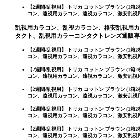
【2週間/乱視用】 トリカ コットン ブラウン 
コン、遠視用カラコン、遠視カラコン、激安乱視用カラ
乱視用カラコン、乱視カラコン、格安乱視用カ
タクト、乱視用カラーコンタクトレンズ通販専門
【2週間/乱視用】 トリカ コットン ブラウン 
コン、遠視用カラコン、遠視カラコン、激安乱視用
【2週間/乱視用】 トリカ コットン ブラウン 
コン、遠視用カラコン、遠視カラコン、激安乱視
【2週間/乱視用】 トリカ コットン ブラウン 
コン、遠視用カラコン、遠視カラコン、激安乱視
【2週間/乱視用】 トリカ コットン ブラウン 
コン、遠視用カラコン、遠視カラコン、激安乱視
【2週間/乱視用】 トリカ コットン ブラウン 
コン、遠視用カラコン、遠視カラコン、激安乱視