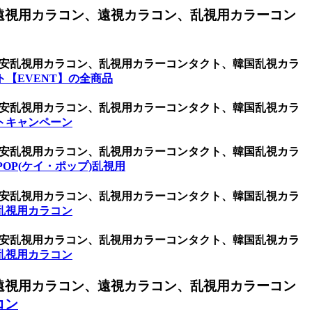
遠視用カラコン、遠視カラコン、乱視用カラーコン
ン、激安乱視用カラコン、乱視用カラーコンタクト、韓国乱視カラ
【EVENT】の全商品
ン、激安乱視用カラコン、乱視用カラーコンタクト、韓国乱視カラ
トキャンペーン
ン、激安乱視用カラコン、乱視用カラーコンタクト、韓国乱視カラ
POP(ケイ・ポップ)乱視用
ン、激安乱視用カラコン、乱視用カラーコンタクト、韓国乱視カラ
乱視用カラコン
ン、激安乱視用カラコン、乱視用カラーコンタクト、韓国乱視カラ
乱視用カラコン
遠視用カラコン、遠視カラコン、乱視用カラーコン
コン