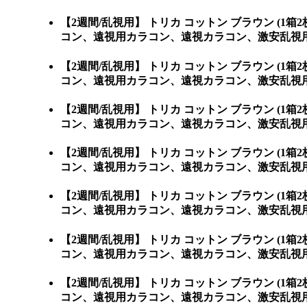
【2週間/乱視用】 トリカ コットン ブラウン 
コン、遠視用カラコン、遠視カラコン、激安乱視
【2週間/乱視用】 トリカ コットン ブラウン 
コン、遠視用カラコン、遠視カラコン、激安乱視用カラコン通
【2週間/乱視用】 トリカ コットン ブラウン 
コン、遠視用カラコン、遠視カラコン、激安乱視用カラコ
【2週間/乱視用】 トリカ コットン ブラウン 
コン、遠視用カラコン、遠視カラコン、激安乱視用カ
【2週間/乱視用】 トリカ コットン ブラウン 
コン、遠視用カラコン、遠視カラコン、激安乱視用カ
【2週間/乱視用】 トリカ コットン ブラウン 
コン、遠視用カラコン、遠視カラコン、激安乱視用カ
【2週間/乱視用】 トリカ コットン ブラウン 
コン、遠視用カラコン、遠視カラコン、激安乱視用