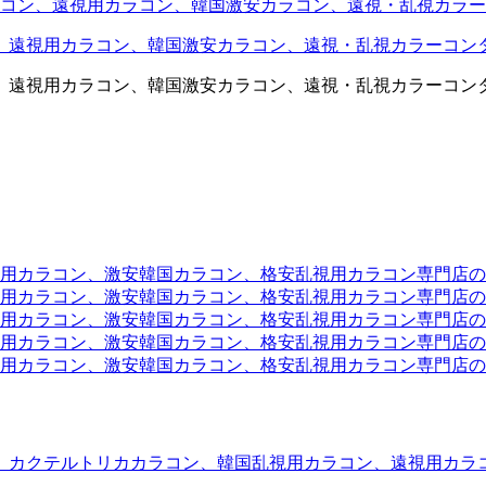
コン、遠視用カラコン、韓国激安カラコン、遠視・乱視カラー
、遠視用カラコン、韓国激安カラコン、遠視・乱視カラーコン
、遠視用カラコン、韓国激安カラコン、遠視・乱視カラーコン
ラコン、激安韓国カラコン、格安乱視用カラコン専門店のtwit
カラコン、激安韓国カラコン、格安乱視用カラコン専門店のface
カラコン、激安韓国カラコン、格安乱視用カラコン専門店のli
カラコン、激安韓国カラコン、格安乱視用カラコン専門店のmi
ラコン、激安韓国カラコン、格安乱視用カラコン専門店のinst
、カクテルトリカカラコン、韓国乱視用カラコン、遠視用カラ