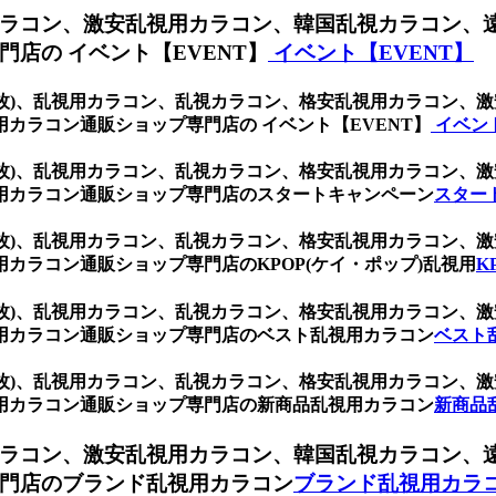
ラコン、激安乱視用カラコン、韓国乱視カラコン、
店の イベント【EVENT】
イベント【EVENT】
(1箱2枚)、乱視用カラコン、乱視カラコン、格安乱視用カラコ
カラコン通販ショップ専門店の イベント【EVENT】
イベント
(1箱2枚)、乱視用カラコン、乱視カラコン、格安乱視用カラコ
用カラコン通販ショップ専門店のスタートキャンペーン
スター
(1箱2枚)、乱視用カラコン、乱視カラコン、格安乱視用カラコ
カラコン通販ショップ専門店のKPOP(ケイ・ポップ)乱視用
K
(1箱2枚)、乱視用カラコン、乱視カラコン、格安乱視用カラコ
用カラコン通販ショップ専門店のベスト乱視用カラコン
ベスト
(1箱2枚)、乱視用カラコン、乱視カラコン、格安乱視用カラコ
用カラコン通販ショップ専門店の新商品乱視用カラコン
新商品
ラコン、激安乱視用カラコン、韓国乱視カラコン、
門店のブランド乱視用カラコン
ブランド乱視用カラ