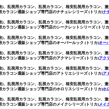
(1箱2枚)、乱視用カラコン、乱視カラコン、格安乱視用カラコ
カラコン通販ショップ専門店のナチュレシリーズ (トリカ)
ナ
(1箱2枚)、乱視用カラコン、乱視カラコン、格安乱視用カラコ
カラコン通販ショップ専門店のシークレットシリーズ (トリカ
(1箱2枚)、乱視用カラコン、乱視カラコン、格安乱視用カラコ
カラコン通販ショップ専門店のオーバールック (トリカ)
オーバ
(1箱2枚)、乱視用カラコン、乱視カラコン、格安乱視用カラコ
カラコン通販ショップ専門店のアクマシリーズ (トリカ)
アクマ
(1箱2枚)、乱視用カラコン、乱視カラコン、格安乱視用カラコ
カラコン通販ショップ専門店のアトリエシリーズ (トリカ)
ア
(1箱2枚)、乱視用カラコン、乱視カラコン、格安乱視用カラコ
カラコン通販ショップ専門店のホロリスシリーズ (トリカ)
ホ
(1箱2枚)、乱視用カラコン、乱視カラコン、格安乱視用カラコ
カラコン通販ショップ専門店のメイクシリーズ (トリカ)
メイク