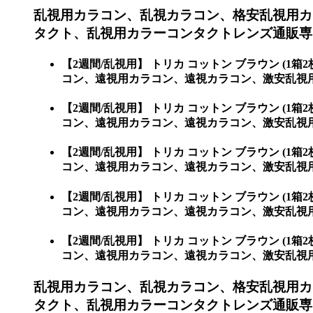
乱視用カラコン、乱視カラコン、格安乱視用カ
タクト、乱視用カラーコンタクトレンズ通販専門
【2週間/乱視用】 トリカ コットン ブラウン 
コン、遠視用カラコン、遠視カラコン、激安乱視用
【2週間/乱視用】 トリカ コットン ブラウン 
コン、遠視用カラコン、遠視カラコン、激安乱視
【2週間/乱視用】 トリカ コットン ブラウン 
コン、遠視用カラコン、遠視カラコン、激安乱視用
【2週間/乱視用】 トリカ コットン ブラウン 
コン、遠視用カラコン、遠視カラコン、激安乱視
【2週間/乱視用】 トリカ コットン ブラウン 
コン、遠視用カラコン、遠視カラコン、激安乱視
乱視用カラコン、乱視カラコン、格安乱視用カ
タクト、乱視用カラーコンタクトレンズ通販専