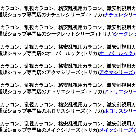
乱視用カラコン、乱視カラコン、格安乱視用カラコン、激安乱視
販ショップ専門店のナチュレシリーズ (トリカ)
ナチュレシリー
乱視用カラコン、乱視カラコン、格安乱視用カラコン、激安乱視
販ショップ専門店のシークレットシリーズ (トリカ)
シークレッ
乱視用カラコン、乱視カラコン、格安乱視用カラコン、激安乱視
販ショップ専門店のオーバールック (トリカ)
オーバールック (
乱視用カラコン、乱視カラコン、格安乱視用カラコン、激安乱視
販ショップ専門店のアクマシリーズ (トリカ)
アクマシリーズ (
乱視用カラコン、乱視カラコン、格安乱視用カラコン、激安乱視
販ショップ専門店のアトリエシリーズ (トリカ)
アトリエシリー
乱視用カラコン、乱視カラコン、格安乱視用カラコン、激安乱視
販ショップ専門店のホロリスシリーズ (トリカ)
ホロリスシリー
乱視用カラコン、乱視カラコン、格安乱視用カラコン、激安乱視
販ショップ専門店のメイクシリーズ (トリカ)
メイクシリーズ (