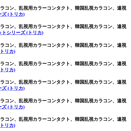
用カラコン、乱視用カラーコンタクト、韓国乱視カラコン、遠視
ズ (トリカ)
用カラコン、乱視用カラーコンタクト、韓国乱視カラコン、遠視
トシリーズ (トリカ)
用カラコン、乱視用カラーコンタクト、韓国乱視カラコン、遠視
トリカ)
用カラコン、乱視用カラーコンタクト、韓国乱視カラコン、遠視
トリカ)
用カラコン、乱視用カラーコンタクト、韓国乱視カラコン、遠視
ズ (トリカ)
用カラコン、乱視用カラーコンタクト、韓国乱視カラコン、遠視
ズ (トリカ)
用カラコン、乱視用カラーコンタクト、韓国乱視カラコン、遠視
トリカ)