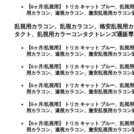
【6ヶ月/乱視用】 トリカ キャット ブルー、
用カラコン、遠視カラコン、激安乱視用カラコン通販ショ
乱視用カラコン、乱視カラコン、格安乱視用カ
タクト、乱視用カラーコンタクトレンズ通販専門
【6ヶ月/乱視用】 トリカ キャット ブルー、
用カラコン、遠視カラコン、激安乱視用カラコン通
【6ヶ月/乱視用】 トリカ キャット ブルー、
用カラコン、遠視カラコン、激安乱視用カラコン
【6ヶ月/乱視用】 トリカ キャット ブルー、
用カラコン、遠視カラコン、激安乱視用カラコン
【6ヶ月/乱視用】 トリカ キャット ブルー、
用カラコン、遠視カラコン、激安乱視用カラコン
【6ヶ月/乱視用】 トリカ キャット ブルー、
用カラコン、遠視カラコン、激安乱視用カラコン