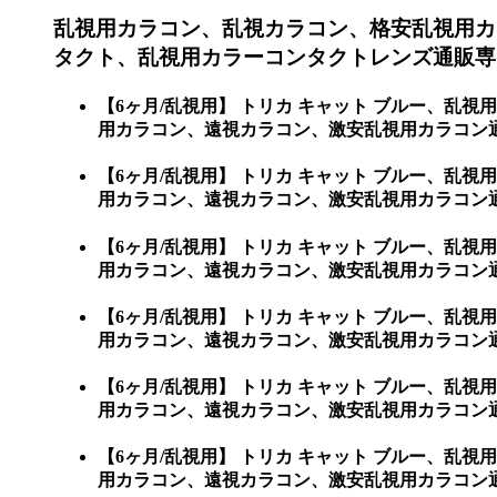
乱視用カラコン、乱視カラコン、格安乱視用カ
タクト、乱視用カラーコンタクトレンズ通販専
【6ヶ月/乱視用】 トリカ キャット ブルー、
用カラコン、遠視カラコン、激安乱視用カラコン
【6ヶ月/乱視用】 トリカ キャット ブルー、
用カラコン、遠視カラコン、激安乱視用カラコン通販
【6ヶ月/乱視用】 トリカ キャット ブルー、
用カラコン、遠視カラコン、激安乱視用カラコン通販シ
【6ヶ月/乱視用】 トリカ キャット ブルー、
用カラコン、遠視カラコン、激安乱視用カラコン通販シ
【6ヶ月/乱視用】 トリカ キャット ブルー、
用カラコン、遠視カラコン、激安乱視用カラコン通販シ
【6ヶ月/乱視用】 トリカ キャット ブルー、
用カラコン、遠視カラコン、激安乱視用カラコン通販ショ