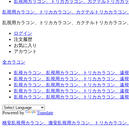
乱視用カラコン、トリカカラコン、カクテルトリカカラ
乱視用カラコン、トリカカラコン、カクテルトリカカラコン
乱視用カラコン、トリカカラコン、カクテルトリカカラコン
ログイン
注文履歴
お気に入り
アカウント
全カラコン
乱視カラコン、乱視用カラコン、トリカカラコン、遠視用カ
乱視カラコン、乱視用カラコン、トリカカラコン、遠視用
乱視カラコン、乱視用カラコン、トリカカラコン、遠視用
乱視カラコン、乱視用カラコン、トリカカラコン、遠視用
乱視カラコン、乱視用カラコン、トリカカラコン、遠視用カ
Powered by
Translate
格安乱視用カラコン、激安乱視用カラコン、トリカカラコン