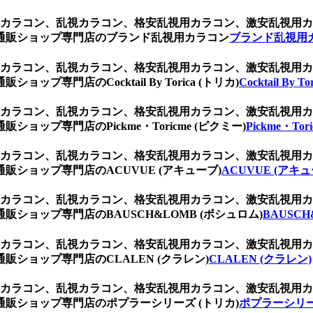
乱視用カラコン、乱視カラコン、格安乱視用カラコン、激安乱視
通販ショップ専門店のブランド乱視用カラコン
ブランド乱視用
乱視用カラコン、乱視カラコン、格安乱視用カラコン、激安乱視
専門店のCocktail By Torica (トリカ)
Cocktail By T
乱視用カラコン、乱視カラコン、格安乱視用カラコン、激安乱視
ップ専門店のPickme・Toricme (ピクミー)
Pickme・Tor
乱視用カラコン、乱視カラコン、格安乱視用カラコン、激安乱視
ショップ専門店のACUVUE (アキューブ)
ACUVUE (アキュ
乱視用カラコン、乱視カラコン、格安乱視用カラコン、激安乱視
ショップ専門店のBAUSCH&LOMB (ボシュロム)
BAUSCH
乱視用カラコン、乱視カラコン、格安乱視用カラコン、激安乱視
ショップ専門店のCLALEN (クラレン)
CLALEN (クラレン)
乱視用カラコン、乱視カラコン、格安乱視用カラコン、激安乱視
販ショップ専門店のポプラーシリーズ (トリカ)
ポプラーシリー