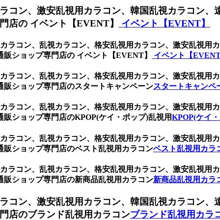
ラコン、激安乱視用カラコン、韓国乱視カラコン、
店の イベント【EVENT】
イベント【EVENT】
乱視用カラコン、乱視カラコン、格安乱視用カラコン、激安乱視
販ショップ専門店の イベント【EVENT】
イベント【EVEN
乱視用カラコン、乱視カラコン、格安乱視用カラコン、激安乱視
通販ショップ専門店のスタートキャンペーン
スタートキャンペ
乱視用カラコン、乱視カラコン、格安乱視用カラコン、激安乱視
販ショップ専門店のKPOP(ケイ・ポップ)乱視用
KPOP(ケイ
乱視用カラコン、乱視カラコン、格安乱視用カラコン、激安乱視
通販ショップ専門店のベスト乱視用カラコン
ベスト乱視用カラ
乱視用カラコン、乱視カラコン、格安乱視用カラコン、激安乱視
通販ショップ専門店の新商品乱視用カラコン
新商品乱視用カラ
ラコン、激安乱視用カラコン、韓国乱視カラコン、
門店のブランド乱視用カラコン
ブランド乱視用カラ