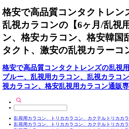
格安で高品質コンタクトレンズ
乱視カラコンの【6ヶ月/乱視
ン、格安カラコン、格安韓国
タクト、激安の乱視カラーコ
格安で高品質コンタクトレンズの乱視用カ
ブルー、乱視用カラコン、乱視カラコ
視カラコン、格安乱視用カラコン通販専
乱視用カラコン、トリカカラコン、カクテルトリカカラ
乱視用カラコン、トリカカラコン、カクテルトリカカラ