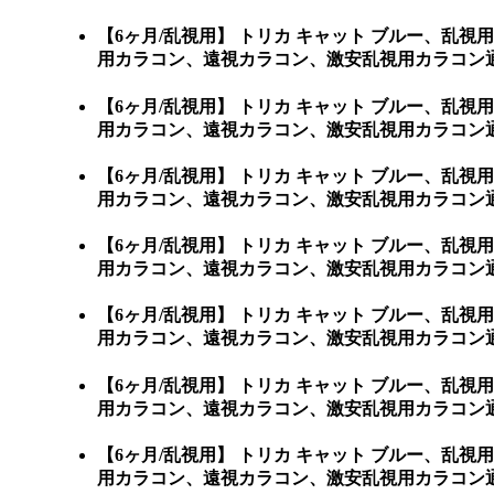
【6ヶ月/乱視用】 トリカ キャット ブルー、
用カラコン、遠視カラコン、激安乱視用カラコン
【6ヶ月/乱視用】 トリカ キャット ブルー、
用カラコン、遠視カラコン、激安乱視用カラコン通販ショップ
【6ヶ月/乱視用】 トリカ キャット ブルー、
用カラコン、遠視カラコン、激安乱視用カラコン通販ショ
【6ヶ月/乱視用】 トリカ キャット ブルー、
用カラコン、遠視カラコン、激安乱視用カラコン通販
【6ヶ月/乱視用】 トリカ キャット ブルー、
用カラコン、遠視カラコン、激安乱視用カラコン通販
【6ヶ月/乱視用】 トリカ キャット ブルー、
用カラコン、遠視カラコン、激安乱視用カラコン通販
【6ヶ月/乱視用】 トリカ キャット ブルー、
用カラコン、遠視カラコン、激安乱視用カラコン通