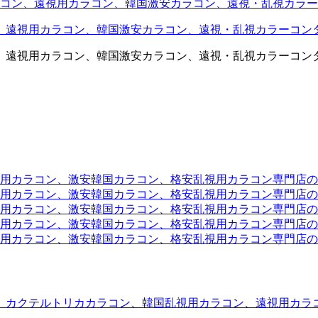
コン、遠視用カラコン、韓国激安カラコン、遠視・乱視カラー
、遠視用カラコン、韓国激安カラコン、遠視・乱視カラーコン
、遠視用カラコン、韓国激安カラコン、遠視・乱視カラーコン
ラコン、激安韓国カラコン、格安乱視用カラコン専門店のtwit
カラコン、激安韓国カラコン、格安乱視用カラコン専門店のface
カラコン、激安韓国カラコン、格安乱視用カラコン専門店のli
カラコン、激安韓国カラコン、格安乱視用カラコン専門店のmi
ラコン、激安韓国カラコン、格安乱視用カラコン専門店のinst
、カクテルトリカカラコン、韓国乱視用カラコン、遠視用カラ