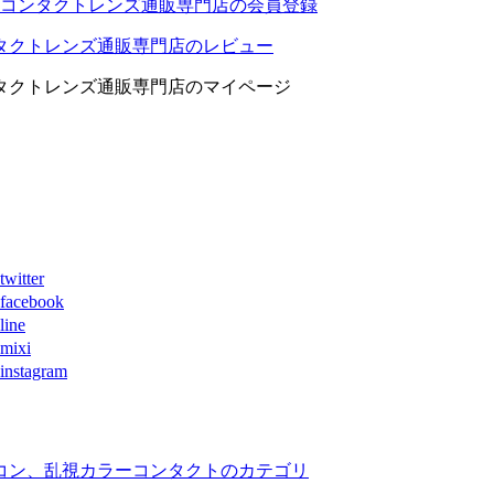
コンタクトレンズ通販専門店の会員登録
タクトレンズ通販専門店のレビュー
タクトレンズ通販専門店のマイページ
ter
book
ne
xi
agram
コン、乱視カラーコンタクトのカテゴリ