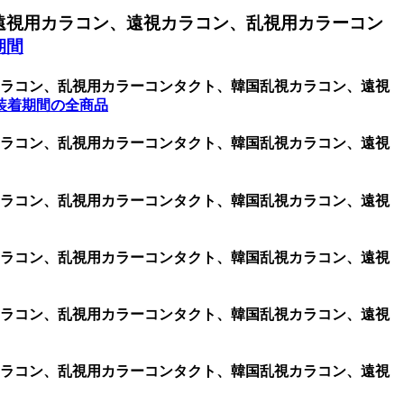
遠視用カラコン、遠視カラコン、乱視用カラーコン
期間
用カラコン、乱視用カラーコンタクト、韓国乱視カラコン、遠視
装着期間の全商品
用カラコン、乱視用カラーコンタクト、韓国乱視カラコン、遠視
用カラコン、乱視用カラーコンタクト、韓国乱視カラコン、遠視
用カラコン、乱視用カラーコンタクト、韓国乱視カラコン、遠視
用カラコン、乱視用カラーコンタクト、韓国乱視カラコン、遠視
用カラコン、乱視用カラーコンタクト、韓国乱視カラコン、遠視