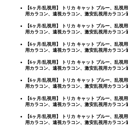
【6ヶ月/乱視用】 トリカ キャット ブルー、
用カラコン、遠視カラコン、激安乱視用カラコン通
【6ヶ月/乱視用】 トリカ キャット ブルー、
用カラコン、遠視カラコン、激安乱視用カラコン通
【6ヶ月/乱視用】 トリカ キャット ブルー、
用カラコン、遠視カラコン、激安乱視用カラコン通
【6ヶ月/乱視用】 トリカ キャット ブルー、
用カラコン、遠視カラコン、激安乱視用カラコン通
【6ヶ月/乱視用】 トリカ キャット ブルー、
用カラコン、遠視カラコン、激安乱視用カラコン通
【6ヶ月/乱視用】 トリカ キャット ブルー、
用カラコン、遠視カラコン、激安乱視用カラコン通
【6ヶ月/乱視用】 トリカ キャット ブルー、
用カラコン、遠視カラコン、激安乱視用カラコン通