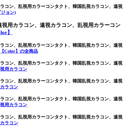
用カラコン、乱視用カラーコンタクト、韓国乱視カラコン、遠視
オビジョン)
遠視用カラコン、遠視カラコン、乱視用カラーコン
or】
用カラコン、乱視用カラーコンタクト、韓国乱視カラコン、遠視
Color】の全商品
用カラコン、乱視用カラーコンタクト、韓国乱視カラコン、遠視
乱視用カラコン
用カラコン、乱視用カラーコンタクト、韓国乱視カラコン、遠視
用カラコン
用カラコン、乱視用カラーコンタクト、韓国乱視カラコン、遠視
乱視用カラコン
用カラコン、乱視用カラーコンタクト、韓国乱視カラコン、遠視
用カラコン