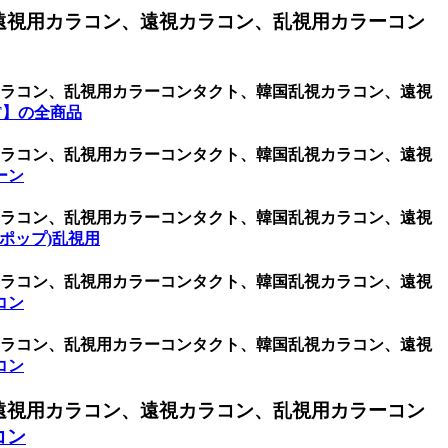
遠視用カラコン、遠視カラコン、乱視用カラーコン
用カラコン、乱視用カラーコンタクト、韓国乱視カラコン、遠視
T】の全商品
用カラコン、乱視用カラーコンタクト、韓国乱視カラコン、遠視
ーン
用カラコン、乱視用カラーコンタクト、韓国乱視カラコン、遠視
・ポップ)乱視用
用カラコン、乱視用カラーコンタクト、韓国乱視カラコン、遠視
コン
用カラコン、乱視用カラーコンタクト、韓国乱視カラコン、遠視
コン
遠視用カラコン、遠視カラコン、乱視用カラーコン
コン