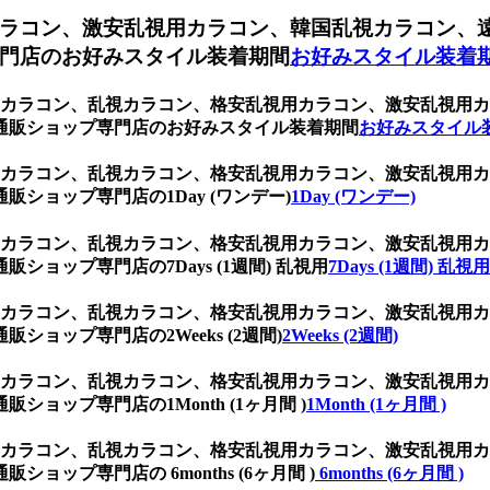
ラコン、激安乱視用カラコン、韓国乱視カラコン、
門店のお好みスタイル装着期間
お好みスタイル装着
乱視用カラコン、乱視カラコン、格安乱視用カラコン、激安乱視
通販ショップ専門店のお好みスタイル装着期間
お好みスタイル
乱視用カラコン、乱視カラコン、格安乱視用カラコン、激安乱視
ショップ専門店の1Day (ワンデー)
1Day (ワンデー)
乱視用カラコン、乱視カラコン、格安乱視用カラコン、激安乱視
ョップ専門店の7Days (1週間) 乱視用
7Days (1週間) 乱視用
乱視用カラコン、乱視カラコン、格安乱視用カラコン、激安乱視
ョップ専門店の2Weeks (2週間)
2Weeks (2週間)
乱視用カラコン、乱視カラコン、格安乱視用カラコン、激安乱視
ョップ専門店の1Month (1ヶ月間 )
1Month (1ヶ月間 )
乱視用カラコン、乱視カラコン、格安乱視用カラコン、激安乱視
ップ専門店の 6months (6ヶ月間 )
6months (6ヶ月間 )