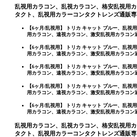
乱視用カラコン、乱視カラコン、格安乱視用カ
タクト、乱視用カラーコンタクトレンズ通販専門
【6ヶ月/乱視用】 トリカ キャット ブルー、
用カラコン、遠視カラコン、激安乱視用カラコン通
【6ヶ月/乱視用】 トリカ キャット ブルー、
用カラコン、遠視カラコン、激安乱視用カラコン
【6ヶ月/乱視用】 トリカ キャット ブルー、
用カラコン、遠視カラコン、激安乱視用カラコン通
【6ヶ月/乱視用】 トリカ キャット ブルー、
用カラコン、遠視カラコン、激安乱視用カラコン
【6ヶ月/乱視用】 トリカ キャット ブルー、
用カラコン、遠視カラコン、激安乱視用カラコン
乱視用カラコン、乱視カラコン、格安乱視用カ
タクト、乱視用カラーコンタクトレンズ通販専