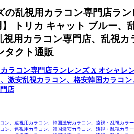
の乱視用カラコン専門店ランレ
用】 トリカ キャット ブルー
乱視用カラコン専門店、乱視カ
ンタクト通販
ラコン専門店ランレンズ X オシャレンズ
ン、激安乱視カラコン、格安韓国カラコン
門店
コン、遠視用カラコン、韓国激安カラコン、遠視・乱視カラ
コン、遠視用カラコン、韓国激安カラコン、遠視・乱視カラー