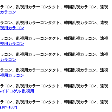
用カラコン、乱視用カラーコンタクト、韓国乱視カラコン、遠視
用カラコン
用カラコン、乱視用カラーコンタクト、韓国乱視カラコン、遠視
乱視用カラコン
用カラコン、乱視用カラーコンタクト、韓国乱視カラコン、遠視
乱視用カラコン
用カラコン、乱視用カラーコンタクト、韓国乱視カラコン、遠視
用カラコン
用カラコン、乱視用カラーコンタクト、韓国乱視カラコン、遠視
乱視用カラコン
用カラコン、乱視用カラーコンタクト、韓国乱視カラコン、遠視
ハイドロゲル 乱視用
用カラコン、乱視用カラーコンタクト、韓国乱視カラコン、遠視
0º~180º)