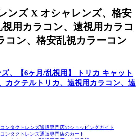
ンズ X オシャレンズ、格安
、乱視用カラコン、遠視用カラコ
ラコン、格安乱視カラーコン
、【6ヶ月/乱視用】 トリカ キャット
、カクテルトリカ、遠視用カラコン、遠
ーコンタクトレンズ通販専門店のショッピングガイド
コンタクトレンズ通販専門店のカート