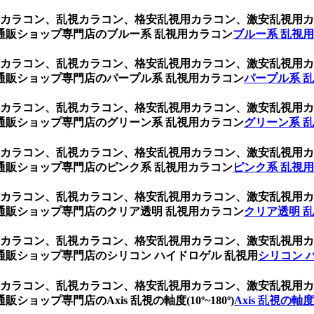
乱視用カラコン、乱視カラコン、格安乱視用カラコン、激安乱視
通販ショップ専門店のブルー系 乱視用カラコン
ブルー系 乱視
乱視用カラコン、乱視カラコン、格安乱視用カラコン、激安乱視
通販ショップ専門店のパープル系 乱視用カラコン
パープル系 
乱視用カラコン、乱視カラコン、格安乱視用カラコン、激安乱視
通販ショップ専門店のグリーン系 乱視用カラコン
グリーン系 
乱視用カラコン、乱視カラコン、格安乱視用カラコン、激安乱視
通販ショップ専門店のピンク系 乱視用カラコン
ピンク系 乱視
乱視用カラコン、乱視カラコン、格安乱視用カラコン、激安乱視
通販ショップ専門店のクリア透明 乱視用カラコン
クリア透明 
乱視用カラコン、乱視カラコン、格安乱視用カラコン、激安乱視
販ショップ専門店のシリコン ハイドロゲル 乱視用
シリコン 
乱視用カラコン、乱視カラコン、格安乱視用カラコン、激安乱視
ップ専門店のAxis 乱視の軸度(10º~180º)
Axis 乱視の軸度(1