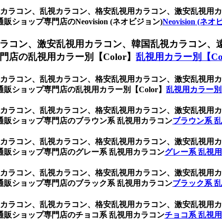
乱視用カラコン、乱視カラコン、格安乱視用カラコン、激安乱視
ップ専門店のNeovision (ネオビジョン)
Neovision (ネ
ラコン、激安乱視用カラコン、韓国乱視カラコン、
店の乱視用カラー別【Color】
乱視用カラー別【Col
乱視用カラコン、乱視カラコン、格安乱視用カラコン、激安乱視
販ショップ専門店の乱視用カラー別【Color】
乱視用カラー別【
乱視用カラコン、乱視カラコン、格安乱視用カラコン、激安乱視
通販ショップ専門店のブラウン系 乱視用カラコン
ブラウン系 
乱視用カラコン、乱視カラコン、格安乱視用カラコン、激安乱視
通販ショップ専門店のグレー系 乱視用カラコン
グレー系 乱視
乱視用カラコン、乱視カラコン、格安乱視用カラコン、激安乱視
通販ショップ専門店のブラック系 乱視用カラコン
ブラック系 
乱視用カラコン、乱視カラコン、格安乱視用カラコン、激安乱視
通販ショップ専門店のチョコ系 乱視用カラコン
チョコ系 乱視