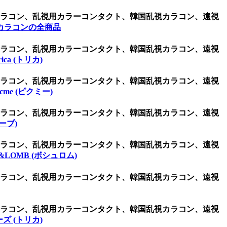
用カラコン、乱視用カラーコンタクト、韓国乱視カラコン、遠視
カラコンの全商品
用カラコン、乱視用カラーコンタクト、韓国乱視カラコン、遠視
orica (トリカ)
用カラコン、乱視用カラーコンタクト、韓国乱視カラコン、遠視
icme (ピクミー)
用カラコン、乱視用カラーコンタクト、韓国乱視カラコン、遠視
ーブ)
用カラコン、乱視用カラーコンタクト、韓国乱視カラコン、遠視
&LOMB (ボシュロム)
用カラコン、乱視用カラーコンタクト、韓国乱視カラコン、遠視
用カラコン、乱視用カラーコンタクト、韓国乱視カラコン、遠視
ズ (トリカ)