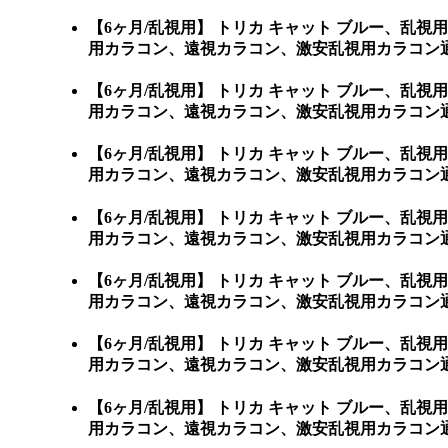
【6ヶ月/乱視用】 トリカ キャット ブルー、
用カラコン、遠視カラコン、激安乱視用カラコン
【6ヶ月/乱視用】 トリカ キャット ブルー、
用カラコン、遠視カラコン、激安乱視用カラコン
【6ヶ月/乱視用】 トリカ キャット ブルー、
用カラコン、遠視カラコン、激安乱視用カラコン
【6ヶ月/乱視用】 トリカ キャット ブルー、
用カラコン、遠視カラコン、激安乱視用カラコン
【6ヶ月/乱視用】 トリカ キャット ブルー、
用カラコン、遠視カラコン、激安乱視用カラコン
【6ヶ月/乱視用】 トリカ キャット ブルー、
用カラコン、遠視カラコン、激安乱視用カラコン通
【6ヶ月/乱視用】 トリカ キャット ブルー、
用カラコン、遠視カラコン、激安乱視用カラコン通販ショ