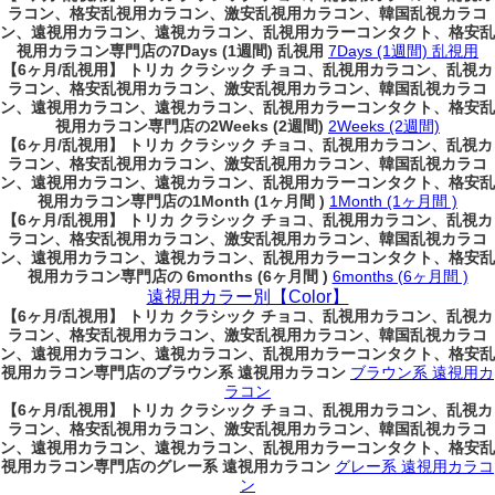
ラコン、格安乱視用カラコン、激安乱視用カラコン、韓国乱視カラコ
ン、遠視用カラコン、遠視カラコン、乱視用カラーコンタクト、格安乱
視用カラコン専門店の7Days (1週間) 乱視用
7Days (1週間) 乱視用
【6ヶ月/乱視用】 トリカ クラシック チョコ、乱視用カラコン、乱視カ
ラコン、格安乱視用カラコン、激安乱視用カラコン、韓国乱視カラコ
ン、遠視用カラコン、遠視カラコン、乱視用カラーコンタクト、格安乱
視用カラコン専門店の2Weeks (2週間)
2Weeks (2週間)
【6ヶ月/乱視用】 トリカ クラシック チョコ、乱視用カラコン、乱視カ
ラコン、格安乱視用カラコン、激安乱視用カラコン、韓国乱視カラコ
ン、遠視用カラコン、遠視カラコン、乱視用カラーコンタクト、格安乱
視用カラコン専門店の1Month (1ヶ月間 )
1Month (1ヶ月間 )
【6ヶ月/乱視用】 トリカ クラシック チョコ、乱視用カラコン、乱視カ
ラコン、格安乱視用カラコン、激安乱視用カラコン、韓国乱視カラコ
ン、遠視用カラコン、遠視カラコン、乱視用カラーコンタクト、格安乱
視用カラコン専門店の 6months (6ヶ月間 )
6months (6ヶ月間 )
遠視用カラー別【Color】
【6ヶ月/乱視用】 トリカ クラシック チョコ、乱視用カラコン、乱視カ
ラコン、格安乱視用カラコン、激安乱視用カラコン、韓国乱視カラコ
ン、遠視用カラコン、遠視カラコン、乱視用カラーコンタクト、格安乱
視用カラコン専門店のブラウン系 遠視用カラコン
ブラウン系 遠視用カ
ラコン
【6ヶ月/乱視用】 トリカ クラシック チョコ、乱視用カラコン、乱視カ
ラコン、格安乱視用カラコン、激安乱視用カラコン、韓国乱視カラコ
ン、遠視用カラコン、遠視カラコン、乱視用カラーコンタクト、格安乱
視用カラコン専門店のグレー系 遠視用カラコン
グレー系 遠視用カラコ
ン