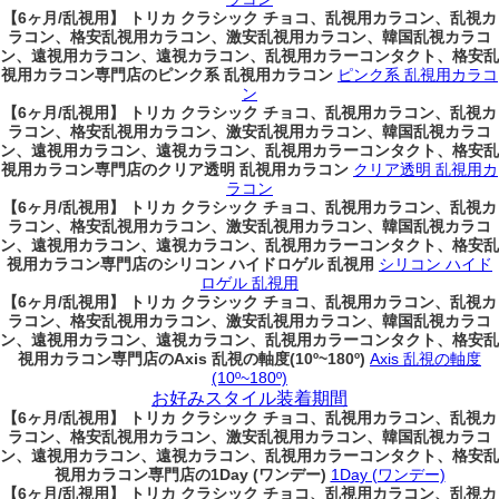
【6ヶ月/乱視用】 トリカ クラシック チョコ、乱視用カラコン、乱視カ
ラコン、格安乱視用カラコン、激安乱視用カラコン、韓国乱視カラコ
ン、遠視用カラコン、遠視カラコン、乱視用カラーコンタクト、格安乱
視用カラコン専門店のピンク系 乱視用カラコン
ピンク系 乱視用カラコ
ン
【6ヶ月/乱視用】 トリカ クラシック チョコ、乱視用カラコン、乱視カ
ラコン、格安乱視用カラコン、激安乱視用カラコン、韓国乱視カラコ
ン、遠視用カラコン、遠視カラコン、乱視用カラーコンタクト、格安乱
視用カラコン専門店のクリア透明 乱視用カラコン
クリア透明 乱視用カ
ラコン
【6ヶ月/乱視用】 トリカ クラシック チョコ、乱視用カラコン、乱視カ
ラコン、格安乱視用カラコン、激安乱視用カラコン、韓国乱視カラコ
ン、遠視用カラコン、遠視カラコン、乱視用カラーコンタクト、格安乱
視用カラコン専門店のシリコン ハイドロゲル 乱視用
シリコン ハイド
ロゲル 乱視用
【6ヶ月/乱視用】 トリカ クラシック チョコ、乱視用カラコン、乱視カ
ラコン、格安乱視用カラコン、激安乱視用カラコン、韓国乱視カラコ
ン、遠視用カラコン、遠視カラコン、乱視用カラーコンタクト、格安乱
視用カラコン専門店のAxis 乱視の軸度(10º~180º)
Axis 乱視の軸度
(10º~180º)
お好みスタイル装着期間
【6ヶ月/乱視用】 トリカ クラシック チョコ、乱視用カラコン、乱視カ
ラコン、格安乱視用カラコン、激安乱視用カラコン、韓国乱視カラコ
ン、遠視用カラコン、遠視カラコン、乱視用カラーコンタクト、格安乱
視用カラコン専門店の1Day (ワンデー)
1Day (ワンデー)
【6ヶ月/乱視用】 トリカ クラシック チョコ、乱視用カラコン、乱視カ