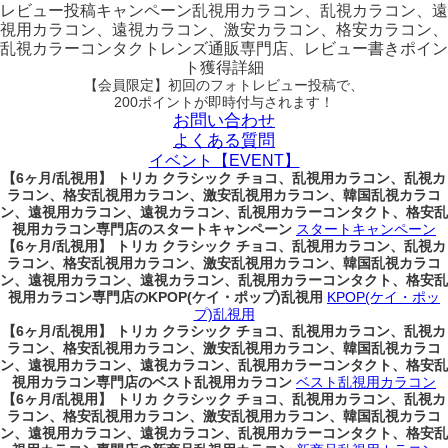
レビュー
投稿キャンペーン
乱視用カラコン、乱視カラコン、遠
視用カラコン、遠視カラコン、激安カラコン、格安カラコン、
乱視カラーコンタクトレンズ通販専門店、レビュー書きポイン
ト獲得詳細
【会員限定】初回
のフォトレビュー投稿で、
200ポイント
が
即時
付与されます！
お問い合わせ
よくある質問
イベント【EVENT】
【6ヶ月/乱視用】 トリカ クラシック チョコ、乱視用カラコン、乱視カ
ラコン、格安乱視用カラコン、激安乱視用カラコン、韓国乱視カラコ
ン、遠視用カラコン、遠視カラコン、乱視用カラーコンタクト、格安乱
視用カラコン専門店のスタートキャンペーン
スタートキャンペーン
【6ヶ月/乱視用】 トリカ クラシック チョコ、乱視用カラコン、乱視カ
ラコン、格安乱視用カラコン、激安乱視用カラコン、韓国乱視カラコ
ン、遠視用カラコン、遠視カラコン、乱視用カラーコンタクト、格安乱
視用カラコン専門店のKPOP(ケイ・ポップ)乱視用
KPOP(ケイ・ポッ
プ)乱視用
【6ヶ月/乱視用】 トリカ クラシック チョコ、乱視用カラコン、乱視カ
ラコン、格安乱視用カラコン、激安乱視用カラコン、韓国乱視カラコ
ン、遠視用カラコン、遠視カラコン、乱視用カラーコンタクト、格安乱
視用カラコン専門店のベスト乱視用カラコン
ベスト乱視用カラコン
【6ヶ月/乱視用】 トリカ クラシック チョコ、乱視用カラコン、乱視カ
ラコン、格安乱視用カラコン、激安乱視用カラコン、韓国乱視カラコ
ン、遠視用カラコン、遠視カラコン、乱視用カラーコンタクト、格安乱