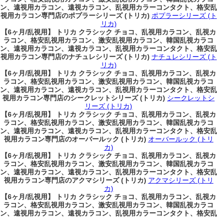
ン、遠視用カラコン、遠視カラコン、乱視用カラーコンタクト、格安乱
視用カラコン専門店のポプラーシリーズ (トリカ)
ポプラーシリーズ (ト
リカ)
【6ヶ月/乱視用】 トリカ クラシック チョコ、乱視用カラコン、乱視カ
ラコン、格安乱視用カラコン、激安乱視用カラコン、韓国乱視カラコ
ン、遠視用カラコン、遠視カラコン、乱視用カラーコンタクト、格安乱
視用カラコン専門店のナチュレシリーズ (トリカ)
ナチュレシリーズ (ト
リカ)
【6ヶ月/乱視用】 トリカ クラシック チョコ、乱視用カラコン、乱視カ
ラコン、格安乱視用カラコン、激安乱視用カラコン、韓国乱視カラコ
ン、遠視用カラコン、遠視カラコン、乱視用カラーコンタクト、格安乱
視用カラコン専門店のシークレットシリーズ (トリカ)
シークレットシ
リーズ (トリカ)
【6ヶ月/乱視用】 トリカ クラシック チョコ、乱視用カラコン、乱視カ
ラコン、格安乱視用カラコン、激安乱視用カラコン、韓国乱視カラコ
ン、遠視用カラコン、遠視カラコン、乱視用カラーコンタクト、格安乱
視用カラコン専門店のオーバールック (トリカ)
オーバールック (トリ
カ)
【6ヶ月/乱視用】 トリカ クラシック チョコ、乱視用カラコン、乱視カ
ラコン、格安乱視用カラコン、激安乱視用カラコン、韓国乱視カラコ
ン、遠視用カラコン、遠視カラコン、乱視用カラーコンタクト、格安乱
視用カラコン専門店のアクマシリーズ (トリカ)
アクマシリーズ (トリ
カ)
【6ヶ月/乱視用】 トリカ クラシック チョコ、乱視用カラコン、乱視カ
ラコン、格安乱視用カラコン、激安乱視用カラコン、韓国乱視カラコ
ン、遠視用カラコン、遠視カラコン、乱視用カラーコンタクト、格安乱