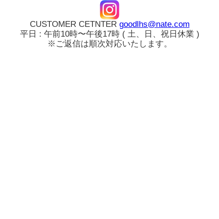
CUSTOMER CETNTER
goodlhs@nate.com
平日 : 午前10時〜午後17時 ( 土、日、祝日休業 )
※ご返信は順次対応いたします。