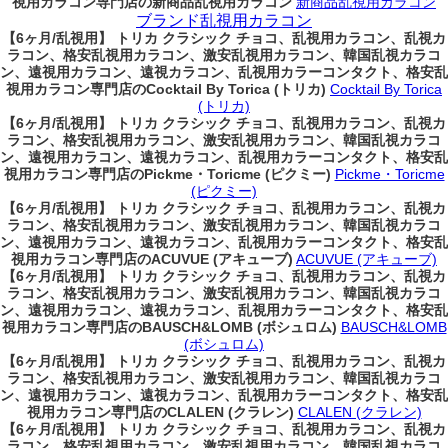
視用カラコン専門店の新商品乱視用カラコン
新商品乱視用カラコン
ブランド乱視用カラコン
【6ヶ月/乱視用】 トリカ クラシック チョコ、乱視用カラコン、乱視カ
ラコン、格安乱視用カラコン、激安乱視用カラコン、韓国乱視カラコ
ン、遠視用カラコン、遠視カラコン、乱視用カラーコンタクト、格安乱
視用カラコン専門店のCocktail By Torica (トリカ)
Cocktail By Torica
(トリカ)
【6ヶ月/乱視用】 トリカ クラシック チョコ、乱視用カラコン、乱視カ
ラコン、格安乱視用カラコン、激安乱視用カラコン、韓国乱視カラコ
ン、遠視用カラコン、遠視カラコン、乱視用カラーコンタクト、格安乱
視用カラコン専門店のPickme・Toricme (ピクミー)
Pickme・Toricme
(ピクミー)
【6ヶ月/乱視用】 トリカ クラシック チョコ、乱視用カラコン、乱視カ
ラコン、格安乱視用カラコン、激安乱視用カラコン、韓国乱視カラコ
ン、遠視用カラコン、遠視カラコン、乱視用カラーコンタクト、格安乱
視用カラコン専門店のACUVUE (アキューブ)
ACUVUE (アキューブ)
【6ヶ月/乱視用】 トリカ クラシック チョコ、乱視用カラコン、乱視カ
ラコン、格安乱視用カラコン、激安乱視用カラコン、韓国乱視カラコ
ン、遠視用カラコン、遠視カラコン、乱視用カラーコンタクト、格安乱
視用カラコン専門店のBAUSCH&LOMB (ボシュロム)
BAUSCH&LOMB
(ボシュロム)
【6ヶ月/乱視用】 トリカ クラシック チョコ、乱視用カラコン、乱視カ
ラコン、格安乱視用カラコン、激安乱視用カラコン、韓国乱視カラコ
ン、遠視用カラコン、遠視カラコン、乱視用カラーコンタクト、格安乱
視用カラコン専門店のCLALEN (クラレン)
CLALEN (クラレン)
【6ヶ月/乱視用】 トリカ クラシック チョコ、乱視用カラコン、乱視カ
ラコン、格安乱視用カラコン、激安乱視用カラコン、韓国乱視カラコ