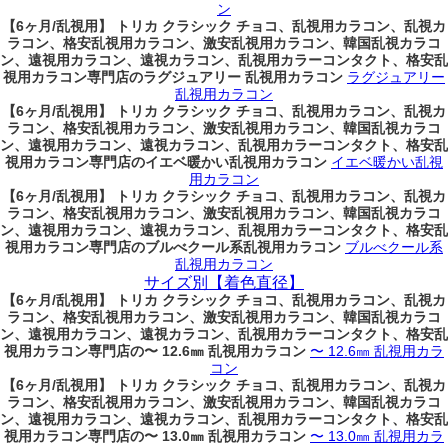
ン
【6ヶ月/乱視用】 トリカ クラシック チョコ、乱視用カラコン、乱視カ
ラコン、格安乱視用カラコン、激安乱視用カラコン、韓国乱視カラコ
ン、遠視用カラコン、遠視カラコン、乱視用カラーコンタクト、格安乱
視用カラコン専門店のラグジュアリー 乱視用カラコン
ラグジュアリー
乱視用カラコン
【6ヶ月/乱視用】 トリカ クラシック チョコ、乱視用カラコン、乱視カ
ラコン、格安乱視用カラコン、激安乱視用カラコン、韓国乱視カラコ
ン、遠視用カラコン、遠視カラコン、乱視用カラーコンタクト、格安乱
視用カラコン専門店のイエベ暖かい乱視用カラコン
イエベ暖かい乱視
用カラコン
【6ヶ月/乱視用】 トリカ クラシック チョコ、乱視用カラコン、乱視カ
ラコン、格安乱視用カラコン、激安乱視用カラコン、韓国乱視カラコ
ン、遠視用カラコン、遠視カラコン、乱視用カラーコンタクト、格安乱
視用カラコン専門店のブルべクール系乱視用カラコン
ブルべクール系
乱視用カラコン
サイズ別【着色直径】
【6ヶ月/乱視用】 トリカ クラシック チョコ、乱視用カラコン、乱視カ
ラコン、格安乱視用カラコン、激安乱視用カラコン、韓国乱視カラコ
ン、遠視用カラコン、遠視カラコン、乱視用カラーコンタクト、格安乱
視用カラコン専門店の〜 12.6㎜ 乱視用カラコン
〜 12.6㎜ 乱視用カラ
コン
【6ヶ月/乱視用】 トリカ クラシック チョコ、乱視用カラコン、乱視カ
ラコン、格安乱視用カラコン、激安乱視用カラコン、韓国乱視カラコ
ン、遠視用カラコン、遠視カラコン、乱視用カラーコンタクト、格安乱
視用カラコン専門店の〜 13.0㎜ 乱視用カラコン
〜 13.0㎜ 乱視用カラ