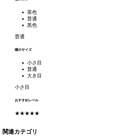
茶色
普通
黒色
普通
瞳のサイズ
小さ目
普通
大き目
小さ目
おすすめレベル
★★★★★
関連カテゴリ