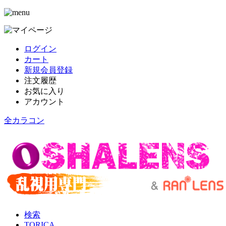
ログイン
カート
新規会員登録
注文履歴
お気に入り
アカウント
全カラコン
検索
TORICA