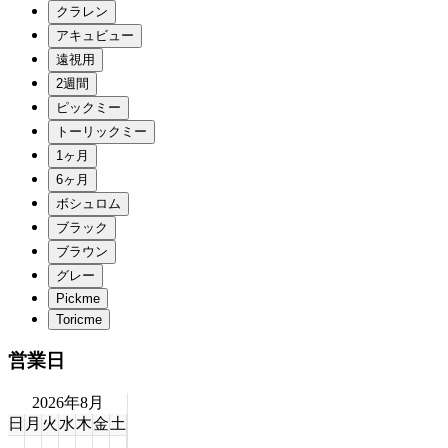
営業日
2026年8月
日
月
火
水
木
金
土