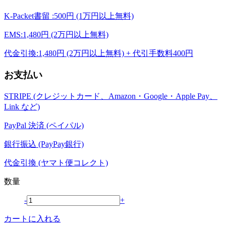
K-Packet書留 :500円 (1万円以上無料)
EMS:1,480円 (2万円以上無料)
代金引換:1,480円 (2万円以上無料) + 代引手数料400円
お支払い
STRIPE (クレジットカード、Amazon・Google・Apple Pay、
Link など)
PayPal 決済 (ペイパル)
銀行振込 (PayPay銀行)
代金引換 (ヤマト便コレクト)
数量
-
+
カートに入れる