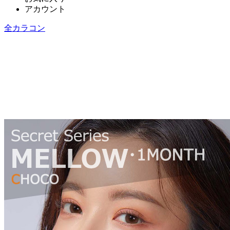
アカウント
全カラコン