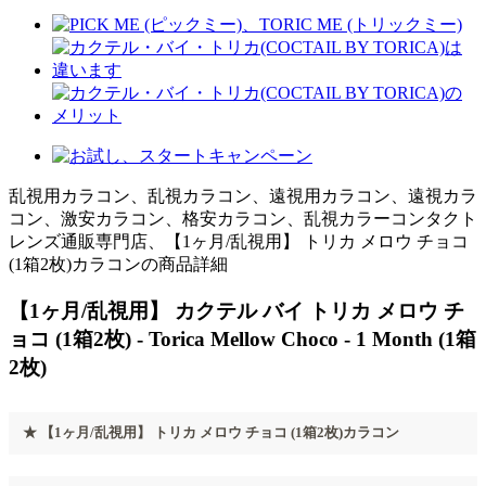
乱視用カラコン、乱視カラコン、遠視用カラコン、遠視カラ
コン、激安カラコン、格安カラコン、乱視カラーコンタクト
レンズ通販専門店、【1ヶ月/乱視用】 トリカ メロウ チョコ
(1箱2枚)カラコンの商品詳細
【1ヶ月/乱視用】 カクテル バイ トリカ メロウ チ
ョコ (1箱2枚) - Torica Mellow Choco - 1 Month (1箱
2枚)
★ 【1ヶ月/乱視用】 トリカ メロウ チョコ (1箱2枚)カラコン