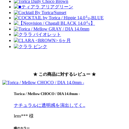
★ この商品に対するレビュー ★
Torica / Mellow CHOCO / DIA 14.0mm -
ナチュラルに透明感を演出してく..
lens*** 様
瞳のカラー