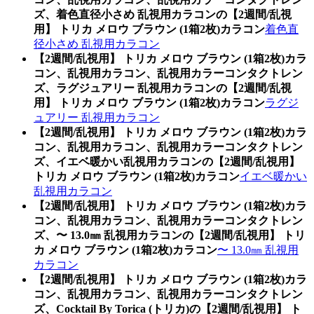
ズ、着色直径小さめ 乱視用カラコンの【2週間/乱視
用】 トリカ メロウ ブラウン (1箱2枚)カラコン
着色直
径小さめ 乱視用カラコン
【2週間/乱視用】 トリカ メロウ ブラウン (1箱2枚)カラ
コン、乱視用カラコン、乱視用カラーコンタクトレン
ズ、ラグジュアリー 乱視用カラコンの【2週間/乱視
用】 トリカ メロウ ブラウン (1箱2枚)カラコン
ラグジ
ュアリー 乱視用カラコン
【2週間/乱視用】 トリカ メロウ ブラウン (1箱2枚)カラ
コン、乱視用カラコン、乱視用カラーコンタクトレン
ズ、イエベ暖かい乱視用カラコンの【2週間/乱視用】
トリカ メロウ ブラウン (1箱2枚)カラコン
イエベ暖かい
乱視用カラコン
【2週間/乱視用】 トリカ メロウ ブラウン (1箱2枚)カラ
コン、乱視用カラコン、乱視用カラーコンタクトレン
ズ、〜 13.0㎜ 乱視用カラコンの【2週間/乱視用】 トリ
カ メロウ ブラウン (1箱2枚)カラコン
〜 13.0㎜ 乱視用
カラコン
【2週間/乱視用】 トリカ メロウ ブラウン (1箱2枚)カラ
コン、乱視用カラコン、乱視用カラーコンタクトレン
ズ、Cocktail By Torica (トリカ)の【2週間/乱視用】 ト