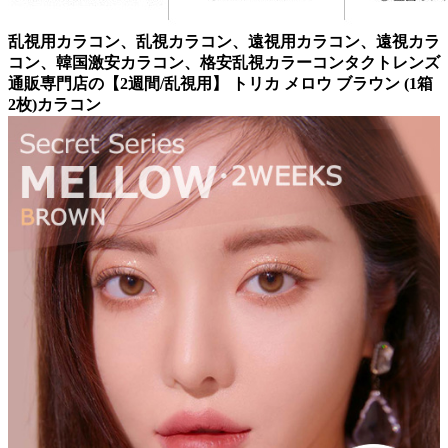
乱視用カラコン、乱視カラコン、遠視用カラコン、遠視カラ
コン、韓国激安カラコン、格安乱視カラーコンタクトレンズ
通販専門店の【2週間/乱視用】 トリカ メロウ ブラウン (1箱
2枚)カラコン