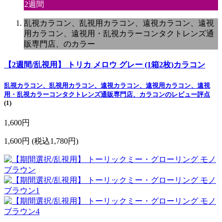
2週間
乱視カラコン、乱視用カラコン、遠視カラコン、遠視
用カラコン、遠視用・乱視カラーコンタクトレンズ通
販専門店、のカラー
【2週間/乱視用】 トリカ メロウ グレー (1箱2枚)カラコン
乱視カラコン、乱視用カラコン、遠視カラコン、遠視用カラコン、遠視
用・乱視カラーコンタクトレンズ通販専門店、カラコンのレビュー評点
(1)
1,600円
1,600円
(税込1,780円)