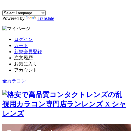
Powered by
Translate
ログイン
カート
新規会員登録
注文履歴
お気に入り
アカウント
全カラコン