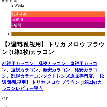
使用期間
2 Weeks
おすすめ
乱視用
2週間
【2週間/乱視用】 トリカ メロウ ブラウ
ン (1箱2枚)カラコン
乱視用カラコン、乱視カラコン、遠視用カラコ
ン、遠視カラコン、激安カラコン、格安カラコ
ン、乱視カラーコンタクトレンズ通販専門店、【2
週間/乱視用】 トリカ メロウ ブラウン (1箱2枚)カ
ラコンレビュー評点
/ 1件