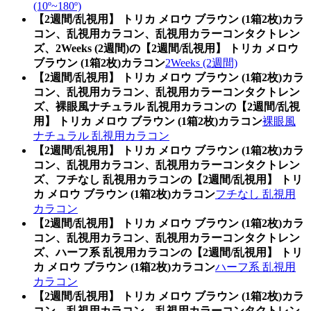
(10º~180º)
【2週間/乱視用】 トリカ メロウ ブラウン (1箱2枚)カラ
コン、乱視用カラコン、乱視用カラーコンタクトレン
ズ、2Weeks (2週間)の【2週間/乱視用】 トリカ メロウ
ブラウン (1箱2枚)カラコン
2Weeks (2週間)
【2週間/乱視用】 トリカ メロウ ブラウン (1箱2枚)カラ
コン、乱視用カラコン、乱視用カラーコンタクトレン
ズ、裸眼風ナチュラル 乱視用カラコンの【2週間/乱視
用】 トリカ メロウ ブラウン (1箱2枚)カラコン
裸眼風
ナチュラル 乱視用カラコン
【2週間/乱視用】 トリカ メロウ ブラウン (1箱2枚)カラ
コン、乱視用カラコン、乱視用カラーコンタクトレン
ズ、フチなし 乱視用カラコンの【2週間/乱視用】 トリ
カ メロウ ブラウン (1箱2枚)カラコン
フチなし 乱視用
カラコン
【2週間/乱視用】 トリカ メロウ ブラウン (1箱2枚)カラ
コン、乱視用カラコン、乱視用カラーコンタクトレン
ズ、ハーフ系 乱視用カラコンの【2週間/乱視用】 トリ
カ メロウ ブラウン (1箱2枚)カラコン
ハーフ系 乱視用
カラコン
【2週間/乱視用】 トリカ メロウ ブラウン (1箱2枚)カラ
コン、乱視用カラコン、乱視用カラーコンタクトレン