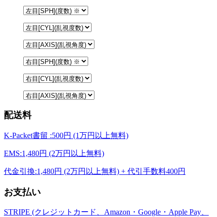
配送料
K-Packet書留 :500円 (1万円以上無料)
EMS:1,480円 (2万円以上無料)
代金引換:1,480円 (2万円以上無料) + 代引手数料400円
お支払い
STRIPE (クレジットカード、Amazon・Google・Apple Pay、