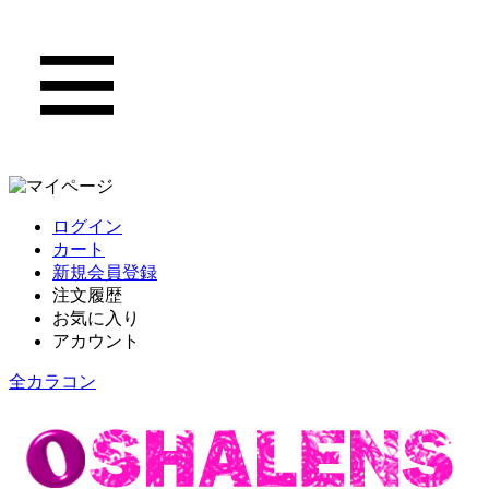
ログイン
カート
新規会員登録
注文履歴
お気に入り
アカウント
全カラコン