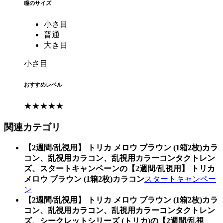
瞳のサイズ
小さ目
普通
大き目
小さ目
おすすめレベル
★★★★★
関連カテゴリ
【2週間/乱視用】 トリカ メロウ ブラウン (1箱2枚)カラ
コン、乱視用カラコン、乱視用カラーコンタクトレン
ズ、スタートキャンペーンの【2週間/乱視用】 トリカ
メロウ ブラウン (1箱2枚)カラコン
スタートキャンペー
ン
【2週間/乱視用】 トリカ メロウ ブラウン (1箱2枚)カラ
コン、乱視用カラコン、乱視用カラーコンタクトレン
ズ、シークレットシリーズ (トリカ)の【2週間/乱視