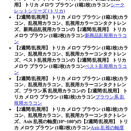
用】 トリカ メロウ ブラウン (1箱2枚)カラコン
シーク
レットシリーズ (トリカ)
【2週間/乱視用】 トリカ メロウ ブラウン (1箱2枚)カラ
コン、乱視用カラコン、乱視用カラーコンタクトレン
ズ、新商品乱視用カラコンの【2週間/乱視用】 トリカ
メロウ ブラウン (1箱2枚)カラコン
新商品乱視用カラコ
ン
【2週間/乱視用】 トリカ メロウ ブラウン (1箱2枚)カラ
コン、乱視用カラコン、乱視用カラーコンタクトレン
ズ、ベスト乱視用カラコンの【2週間/乱視用】 トリカ
メロウ ブラウン (1箱2枚)カラコン
ベスト乱視用カラコ
ン
【2週間/乱視用】 トリカ メロウ ブラウン (1箱2枚)カラ
コン、乱視用カラコン、乱視用カラーコンタクトレン
ズ、ブラウン系 乱視用カラコンの【2週間/乱視用】 ト
リカ メロウ ブラウン (1箱2枚)カラコン
ブラウン系 乱
視用カラコン
【2週間/乱視用】 トリカ メロウ ブラウン (1箱2枚)カラ
コン、乱視用カラコン、乱視用カラーコンタクトレン
ズ、Axis 乱視の軸度(10º~180º)の【2週間/乱視用】 トリ
カ メロウ ブラウン (1箱2枚)カラコン
Axis 乱視の軸度