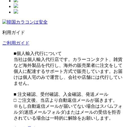
利用ガイド
ご利用ガイド
■個人輸入代行について
当社は個人輸入代行店です。カラーコンタクト、雑貨
など海外製品を代行し、海外の販売業者に注文をして
個人に配達するサポート方式で販売しています。お届
けは個人宅のみで運営し、会社や店舗には代行してい
ません。
■ 注文確認、受付確認、入金確認、発送メール
□ ご注文後、当店より自動返信メールが届きます。
※もし自動返信メールが届いてない場合はスパムフォ
ルダ(迷惑メールフォルダ)またはメールの受信を拒否
されている場合は一時的に解除をお願いします。