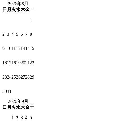
2026年8月
日
月
火
水
木
金
土
1
2
3
4
5
6
7
8
9
10
11
12
13
14
15
16
17
18
19
20
21
22
23
24
25
26
27
28
29
30
31
2026年9月
日
月
火
水
木
金
土
1
2
3
4
5