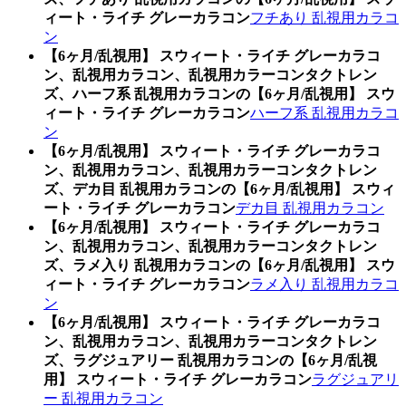
ィート・ライチ グレーカラコン
フチあり 乱視用カラコ
ン
【6ヶ月/乱視用】 スウィート・ライチ グレーカラコ
ン、乱視用カラコン、乱視用カラーコンタクトレン
ズ、ハーフ系 乱視用カラコンの【6ヶ月/乱視用】 スウ
ィート・ライチ グレーカラコン
ハーフ系 乱視用カラコ
ン
【6ヶ月/乱視用】 スウィート・ライチ グレーカラコ
ン、乱視用カラコン、乱視用カラーコンタクトレン
ズ、デカ目 乱視用カラコンの【6ヶ月/乱視用】 スウィ
ート・ライチ グレーカラコン
デカ目 乱視用カラコン
【6ヶ月/乱視用】 スウィート・ライチ グレーカラコ
ン、乱視用カラコン、乱視用カラーコンタクトレン
ズ、ラメ入り 乱視用カラコンの【6ヶ月/乱視用】 スウ
ィート・ライチ グレーカラコン
ラメ入り 乱視用カラコ
ン
【6ヶ月/乱視用】 スウィート・ライチ グレーカラコ
ン、乱視用カラコン、乱視用カラーコンタクトレン
ズ、ラグジュアリー 乱視用カラコンの【6ヶ月/乱視
用】 スウィート・ライチ グレーカラコン
ラグジュアリ
ー 乱視用カラコン