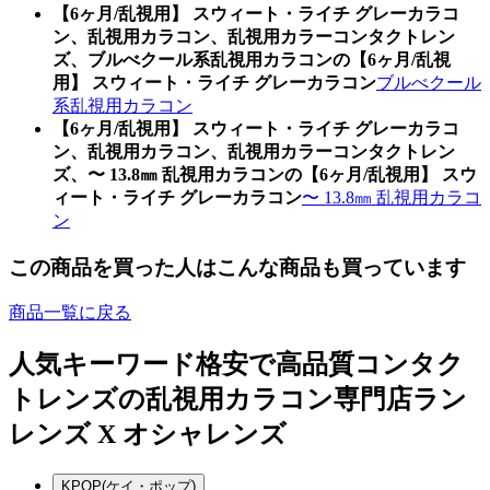
【6ヶ月/乱視用】 スウィート・ライチ グレーカラコ
ン、乱視用カラコン、乱視用カラーコンタクトレン
ズ、ブルべクール系乱視用カラコンの【6ヶ月/乱視
用】 スウィート・ライチ グレーカラコン
ブルべクール
系乱視用カラコン
【6ヶ月/乱視用】 スウィート・ライチ グレーカラコ
ン、乱視用カラコン、乱視用カラーコンタクトレン
ズ、〜 13.8㎜ 乱視用カラコンの【6ヶ月/乱視用】 スウ
ィート・ライチ グレーカラコン
〜 13.8㎜ 乱視用カラコ
ン
この商品を買った人はこんな商品も買っています
商品一覧に戻る
人気キーワード
格安で高品質コンタク
トレンズの乱視用カラコン専門店ラン
レンズ X オシャレンズ