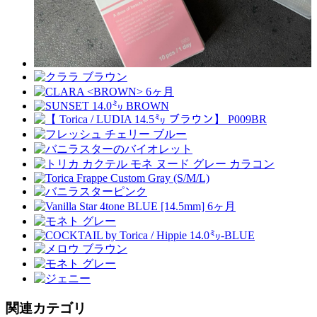
関連カテゴリ