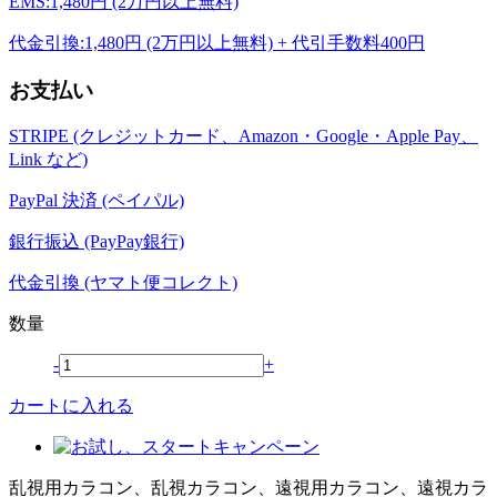
EMS:1,480円 (2万円以上無料)
代金引換:1,480円 (2万円以上無料) + 代引手数料400円
お支払い
STRIPE (クレジットカード、Amazon・Google・Apple Pay、
Link など)
PayPal 決済 (ペイパル)
銀行振込 (PayPay銀行)
代金引換 (ヤマト便コレクト)
数量
-
+
カートに入れる
乱視用カラコン、乱視カラコン、遠視用カラコン、遠視カラ