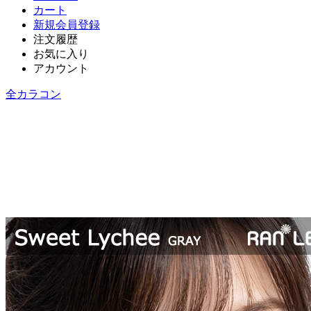
カート
新規会員登録
注文履歴
お気に入り
アカウント
全カラコン