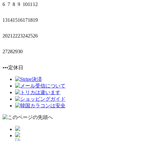
6
7
8
9
10
11
12
13
14
15
16
17
18
19
20
21
22
23
24
25
26
27
28
29
30
•••定休日