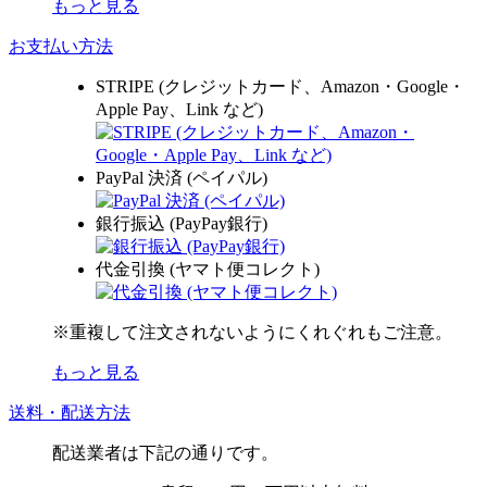
もっと見る
お支払い方法
STRIPE (クレジットカード、Amazon・Google・
Apple Pay、Link など)
PayPal 決済 (ペイパル)
銀行振込 (PayPay銀行)
代金引換 (ヤマト便コレクト)
※重複して注文されないようにくれぐれもご注意。
もっと見る
送料・配送方法
配送業者は下記の通りです。