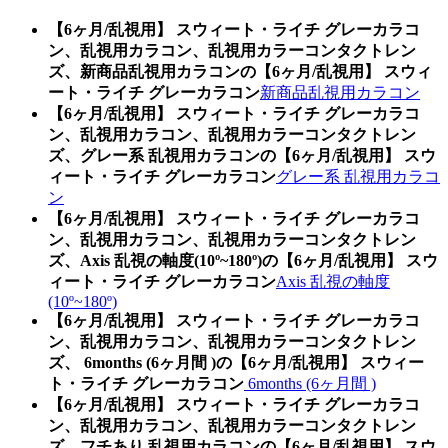
【6ヶ月/乱視用】 スウィート・ライチ グレーカラコ
ン、乱視用カラコン、乱視用カラーコンタクトレン
ズ、新商品乱視用カラコンの【6ヶ月/乱視用】 スウィ
ート・ライチ グレーカラコン
新商品乱視用カラコン
【6ヶ月/乱視用】 スウィート・ライチ グレーカラコ
ン、乱視用カラコン、乱視用カラーコンタクトレン
ズ、グレー系 乱視用カラコンの【6ヶ月/乱視用】 スウ
ィート・ライチ グレーカラコン
グレー系 乱視用カラコ
ン
【6ヶ月/乱視用】 スウィート・ライチ グレーカラコ
ン、乱視用カラコン、乱視用カラーコンタクトレン
ズ、Axis 乱視の軸度(10º~180º)の【6ヶ月/乱視用】 スウ
ィート・ライチ グレーカラコン
Axis 乱視の軸度
(10º~180º)
【6ヶ月/乱視用】 スウィート・ライチ グレーカラコ
ン、乱視用カラコン、乱視用カラーコンタクトレン
ズ、 6months (6ヶ月間 )の【6ヶ月/乱視用】 スウィー
ト・ライチ グレーカラコン
6months (6ヶ月間 )
【6ヶ月/乱視用】 スウィート・ライチ グレーカラコ
ン、乱視用カラコン、乱視用カラーコンタクトレン
ズ、フチあり 乱視用カラコンの【6ヶ月/乱視用】 スウ