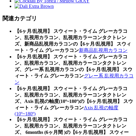
関連カテゴリ
【6ヶ月/乱視用】 スウィート・ライム グレーカラコ
ン、乱視用カラコン、乱視用カラーコンタクトレン
ズ、新商品乱視用カラコンの【6ヶ月/乱視用】 スウィ
ート・ライム グレーカラコン
新商品乱視用カラコン
【6ヶ月/乱視用】 スウィート・ライム グレーカラコ
ン、乱視用カラコン、乱視用カラーコンタクトレン
ズ、グレー系 乱視用カラコンの【6ヶ月/乱視用】 スウ
ィート・ライム グレーカラコン
グレー系 乱視用カラコ
ン
【6ヶ月/乱視用】 スウィート・ライム グレーカラコ
ン、乱視用カラコン、乱視用カラーコンタクトレン
ズ、Axis 乱視の軸度(10º~180º)の【6ヶ月/乱視用】 スウ
ィート・ライム グレーカラコン
Axis 乱視の軸度
(10º~180º)
【6ヶ月/乱視用】 スウィート・ライム グレーカラコ
ン、乱視用カラコン、乱視用カラーコンタクトレン
ズ、 6months (6ヶ月間 )の【6ヶ月/乱視用】 スウィー