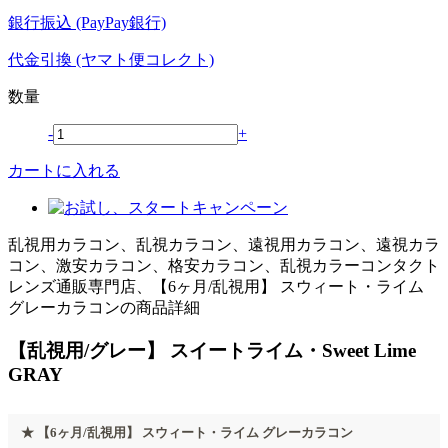
銀行振込 (PayPay銀行)
代金引換 (ヤマト便コレクト)
数量
-
+
カートに入れる
乱視用カラコン、乱視カラコン、遠視用カラコン、遠視カラ
コン、激安カラコン、格安カラコン、乱視カラーコンタクト
レンズ通販専門店、【6ヶ月/乱視用】 スウィート・ライム
グレーカラコンの商品詳細
【乱視用/グレー】 スイートライム・Sweet Lime
GRAY
★ 【6ヶ月/乱視用】 スウィート・ライム グレーカラコン