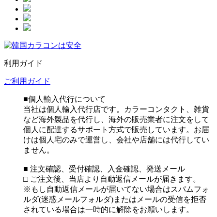
利用ガイド
ご利用ガイド
■個人輸入代行について
当社は個人輸入代行店です。カラーコンタクト、雑貨
など海外製品を代行し、海外の販売業者に注文をして
個人に配達するサポート方式で販売しています。お届
けは個人宅のみで運営し、会社や店舗には代行してい
ません。
■ 注文確認、受付確認、入金確認、発送メール
□ ご注文後、当店より自動返信メールが届きます。
※もし自動返信メールが届いてない場合はスパムフォ
ルダ(迷惑メールフォルダ)またはメールの受信を拒否
されている場合は一時的に解除をお願いします。