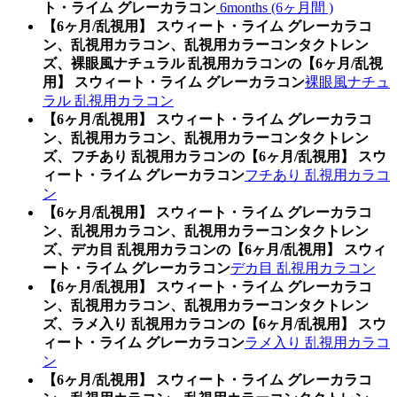
ト・ライム グレーカラコン
6months (6ヶ月間 )
【6ヶ月/乱視用】 スウィート・ライム グレーカラコ
ン、乱視用カラコン、乱視用カラーコンタクトレン
ズ、裸眼風ナチュラル 乱視用カラコンの【6ヶ月/乱視
用】 スウィート・ライム グレーカラコン
裸眼風ナチュ
ラル 乱視用カラコン
【6ヶ月/乱視用】 スウィート・ライム グレーカラコ
ン、乱視用カラコン、乱視用カラーコンタクトレン
ズ、フチあり 乱視用カラコンの【6ヶ月/乱視用】 スウ
ィート・ライム グレーカラコン
フチあり 乱視用カラコ
ン
【6ヶ月/乱視用】 スウィート・ライム グレーカラコ
ン、乱視用カラコン、乱視用カラーコンタクトレン
ズ、デカ目 乱視用カラコンの【6ヶ月/乱視用】 スウィ
ート・ライム グレーカラコン
デカ目 乱視用カラコン
【6ヶ月/乱視用】 スウィート・ライム グレーカラコ
ン、乱視用カラコン、乱視用カラーコンタクトレン
ズ、ラメ入り 乱視用カラコンの【6ヶ月/乱視用】 スウ
ィート・ライム グレーカラコン
ラメ入り 乱視用カラコ
ン
【6ヶ月/乱視用】 スウィート・ライム グレーカラコ