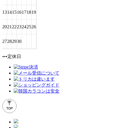
13
14
15
16
17
18
19
20
21
22
23
24
25
26
27
28
29
30
•••定休日