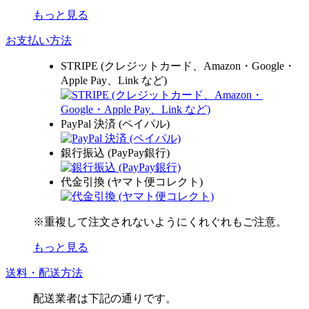
もっと見る
お支払い方法
STRIPE (クレジットカード、Amazon・Google・
Apple Pay、Link など)
PayPal 決済 (ペイパル)
銀行振込 (PayPay銀行)
代金引換 (ヤマト便コレクト)
※重複して注文されないようにくれぐれもご注意。
もっと見る
送料・配送方法
配送業者は下記の通りです。