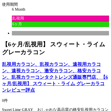
使用期間
6 Month
乱視用
6ヶ月
【6ヶ月/乱視用】 スウィート・ライム
グレーカラコン
乱視用カラコン、乱視カラコン、遠視用カラコ
ン、遠視カラコン、激安カラコン、格安カラコ
ン、乱視カラーコンタクトレンズ通販専門店、【6
ヶ月/乱視用】 スウィート・ライム グレーカラコ
ンレビュー評点
0件
Sweet Lime GRAY、おしゃれな高品質の格安乱視用カラコン