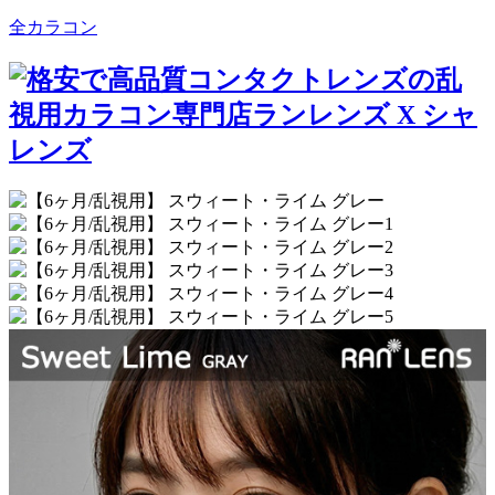
全カラコン