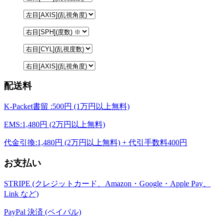
配送料
K-Packet書留 :500円 (1万円以上無料)
EMS:1,480円 (2万円以上無料)
代金引換:1,480円 (2万円以上無料) + 代引手数料400円
お支払い
STRIPE (クレジットカード、Amazon・Google・Apple Pay、
Link など)
PayPal 決済 (ペイパル)