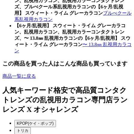
ン、乱視用カラコン、乱視用カラーコンタクトレン
ズ、ブルべクール系乱視用カラコンの【6ヶ月/乱視
用】 スウィート・ライム グレーカラコン
ブルべクール
系乱視用カラコン
【6ヶ月/乱視用】 スウィート・ライム グレーカラコ
ン、乱視用カラコン、乱視用カラーコンタクトレン
ズ、〜 13.8㎜ 乱視用カラコンの【6ヶ月/乱視用】 スウ
ィート・ライム グレーカラコン
〜 13.8㎜ 乱視用カラコ
ン
この商品を買った人はこんな商品も買っています
商品一覧に戻る
人気キーワード
格安で高品質コンタク
トレンズの乱視用カラコン専門店ラン
レンズ X オシャレンズ