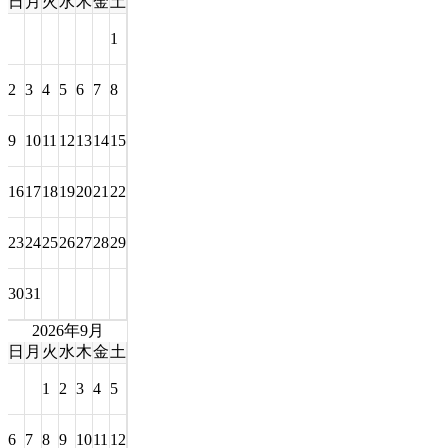
日
月
火
水
木
金
土
1
2
3
4
5
6
7
8
9
10
11
12
13
14
15
16
17
18
19
20
21
22
23
24
25
26
27
28
29
30
31
2026年9月
日
月
火
水
木
金
土
1
2
3
4
5
6
7
8
9
10
11
12