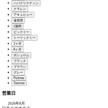
営業日
2026年8月